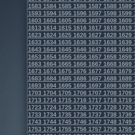
1583
1584
1585
1586
1587
1588
1589
1593
1594
1595
1596
1597
1598
1599
1603
1604
1605
1606
1607
1608
1609
1613
1614
1615
1616
1617
1618
1619
1623
1624
1625
1626
1627
1628
1629
1633
1634
1635
1636
1637
1638
1639
1643
1644
1645
1646
1647
1648
1649
1653
1654
1655
1656
1657
1658
1659
1663
1664
1665
1666
1667
1668
1669
1673
1674
1675
1676
1677
1678
1679
1683
1684
1685
1686
1687
1688
1689
1693
1694
1695
1696
1697
1698
1699
1703
1704
1705
1706
1707
1708
1709
1713
1714
1715
1716
1717
1718
1719
1723
1724
1725
1726
1727
1728
1729
1733
1734
1735
1736
1737
1738
1739
1743
1744
1745
1746
1747
1748
1749
1753
1754
1755
1756
1757
1758
1759