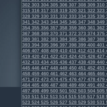
302
303
304
305
306
307
308
309
310
315
316
317
318
319
320
321
322
323
328
329
330
331
332
333
334
335
336
341
342
343
344
345
346
347
348
349
354
355
356
357
358
359
360
361
362
367
368
369
370
371
372
373
374
375
380
381
382
383
384
385
386
387
388
393
394
395
396
397
398
399
400
401
406
407
408
409
410
411
412
413
414
419
420
421
422
423
424
425
426
427
432
433
434
435
436
437
438
439
440
445
446
447
448
449
450
451
452
453
458
459
460
461
462
463
464
465
466
471
472
473
474
475
476
477
478
479
484
485
486
487
488
489
490
491
492
497
498
499
500
501
502
503
504
505
510
511
512
513
514
515
516
517
518
523
524
525
526
527
528
529
530
531