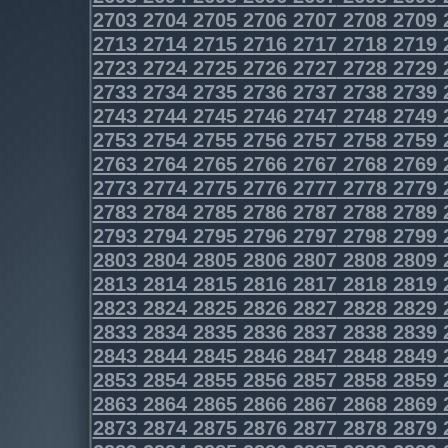
2703
2704
2705
2706
2707
2708
2709
2713
2714
2715
2716
2717
2718
2719
2723
2724
2725
2726
2727
2728
2729
2733
2734
2735
2736
2737
2738
2739
2743
2744
2745
2746
2747
2748
2749
2753
2754
2755
2756
2757
2758
2759
2763
2764
2765
2766
2767
2768
2769
2773
2774
2775
2776
2777
2778
2779
2783
2784
2785
2786
2787
2788
2789
2793
2794
2795
2796
2797
2798
2799
2803
2804
2805
2806
2807
2808
2809
2813
2814
2815
2816
2817
2818
2819
2823
2824
2825
2826
2827
2828
2829
2833
2834
2835
2836
2837
2838
2839
2843
2844
2845
2846
2847
2848
2849
2853
2854
2855
2856
2857
2858
2859
2863
2864
2865
2866
2867
2868
2869
2873
2874
2875
2876
2877
2878
2879