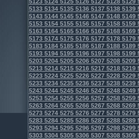
5123
5124
5125
5126
5127
5128
5129
5133
5134
5135
5136
5137
5138
5139
5143
5144
5145
5146
5147
5148
5149
5153
5154
5155
5156
5157
5158
5159
5163
5164
5165
5166
5167
5168
5169
5173
5174
5175
5176
5177
5178
5179
5183
5184
5185
5186
5187
5188
5189
5193
5194
5195
5196
5197
5198
5199
5203
5204
5205
5206
5207
5208
5209
5213
5214
5215
5216
5217
5218
5219
5223
5224
5225
5226
5227
5228
5229
5233
5234
5235
5236
5237
5238
5239
5243
5244
5245
5246
5247
5248
5249
5253
5254
5255
5256
5257
5258
5259
5263
5264
5265
5266
5267
5268
5269
5273
5274
5275
5276
5277
5278
5279
5283
5284
5285
5286
5287
5288
5289
5293
5294
5295
5296
5297
5298
5299
5303
5304
5305
5306
5307
5308
5309