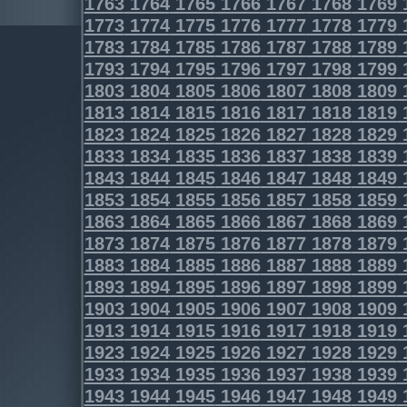
1763
1764
1765
1766
1767
1768
1769
1773
1774
1775
1776
1777
1778
1779
1783
1784
1785
1786
1787
1788
1789
1793
1794
1795
1796
1797
1798
1799
1803
1804
1805
1806
1807
1808
1809
1813
1814
1815
1816
1817
1818
1819
1823
1824
1825
1826
1827
1828
1829
1833
1834
1835
1836
1837
1838
1839
1843
1844
1845
1846
1847
1848
1849
1853
1854
1855
1856
1857
1858
1859
1863
1864
1865
1866
1867
1868
1869
1873
1874
1875
1876
1877
1878
1879
1883
1884
1885
1886
1887
1888
1889
1893
1894
1895
1896
1897
1898
1899
1903
1904
1905
1906
1907
1908
1909
1913
1914
1915
1916
1917
1918
1919
1923
1924
1925
1926
1927
1928
1929
1933
1934
1935
1936
1937
1938
1939
1943
1944
1945
1946
1947
1948
1949