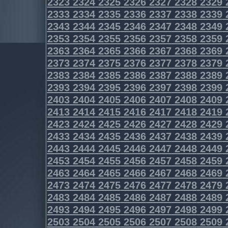
2323
2324
2325
2326
2327
2328
2329
2333
2334
2335
2336
2337
2338
2339
2343
2344
2345
2346
2347
2348
2349
2353
2354
2355
2356
2357
2358
2359
2363
2364
2365
2366
2367
2368
2369
2373
2374
2375
2376
2377
2378
2379
2383
2384
2385
2386
2387
2388
2389
2393
2394
2395
2396
2397
2398
2399
2403
2404
2405
2406
2407
2408
2409
2413
2414
2415
2416
2417
2418
2419
2423
2424
2425
2426
2427
2428
2429
2433
2434
2435
2436
2437
2438
2439
2443
2444
2445
2446
2447
2448
2449
2453
2454
2455
2456
2457
2458
2459
2463
2464
2465
2466
2467
2468
2469
2473
2474
2475
2476
2477
2478
2479
2483
2484
2485
2486
2487
2488
2489
2493
2494
2495
2496
2497
2498
2499
2503
2504
2505
2506
2507
2508
2509