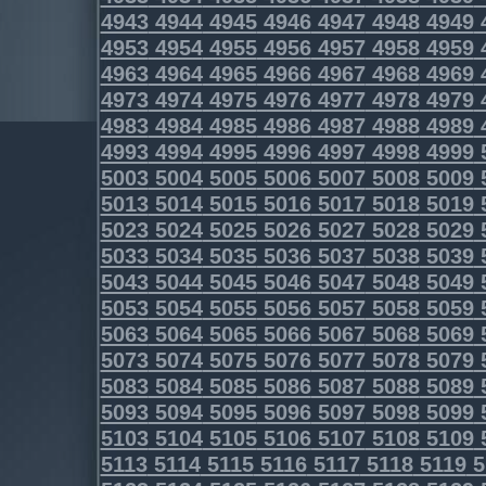
4943
4944
4945
4946
4947
4948
4949
4953
4954
4955
4956
4957
4958
4959
4963
4964
4965
4966
4967
4968
4969
4973
4974
4975
4976
4977
4978
4979
4983
4984
4985
4986
4987
4988
4989
4993
4994
4995
4996
4997
4998
4999
5003
5004
5005
5006
5007
5008
5009
5013
5014
5015
5016
5017
5018
5019
5023
5024
5025
5026
5027
5028
5029
5033
5034
5035
5036
5037
5038
5039
5043
5044
5045
5046
5047
5048
5049
5053
5054
5055
5056
5057
5058
5059
5063
5064
5065
5066
5067
5068
5069
5073
5074
5075
5076
5077
5078
5079
5083
5084
5085
5086
5087
5088
5089
5093
5094
5095
5096
5097
5098
5099
5103
5104
5105
5106
5107
5108
5109
5113
5114
5115
5116
5117
5118
5119
5