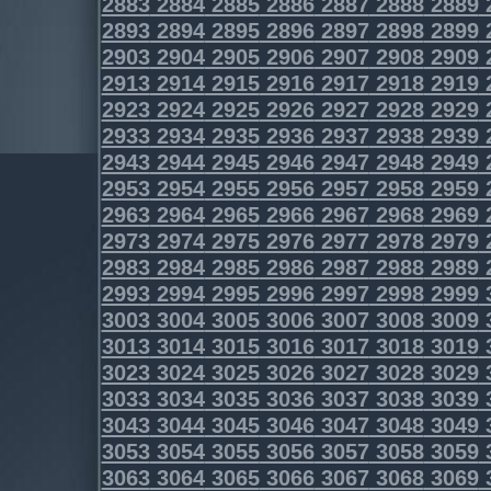
2883
2884
2885
2886
2887
2888
2889
2893
2894
2895
2896
2897
2898
2899
2903
2904
2905
2906
2907
2908
2909
2913
2914
2915
2916
2917
2918
2919
2923
2924
2925
2926
2927
2928
2929
2933
2934
2935
2936
2937
2938
2939
2943
2944
2945
2946
2947
2948
2949
2953
2954
2955
2956
2957
2958
2959
2963
2964
2965
2966
2967
2968
2969
2973
2974
2975
2976
2977
2978
2979
2983
2984
2985
2986
2987
2988
2989
2993
2994
2995
2996
2997
2998
2999
3003
3004
3005
3006
3007
3008
3009
3013
3014
3015
3016
3017
3018
3019
3023
3024
3025
3026
3027
3028
3029
3033
3034
3035
3036
3037
3038
3039
3043
3044
3045
3046
3047
3048
3049
3053
3054
3055
3056
3057
3058
3059
3063
3064
3065
3066
3067
3068
3069