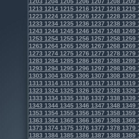
1203
1204
1205
1206
1207
1208
1209
1213
1214
1215
1216
1217
1218
1219
1223
1224
1225
1226
1227
1228
1229
1233
1234
1235
1236
1237
1238
1239
1243
1244
1245
1246
1247
1248
1249
1253
1254
1255
1256
1257
1258
1259
1263
1264
1265
1266
1267
1268
1269
1273
1274
1275
1276
1277
1278
1279
1283
1284
1285
1286
1287
1288
1289
1293
1294
1295
1296
1297
1298
1299
1303
1304
1305
1306
1307
1308
1309
1313
1314
1315
1316
1317
1318
1319
1323
1324
1325
1326
1327
1328
1329
1333
1334
1335
1336
1337
1338
1339
1343
1344
1345
1346
1347
1348
1349
1353
1354
1355
1356
1357
1358
1359
1363
1364
1365
1366
1367
1368
1369
1373
1374
1375
1376
1377
1378
1379
1383
1384
1385
1386
1387
1388
1389