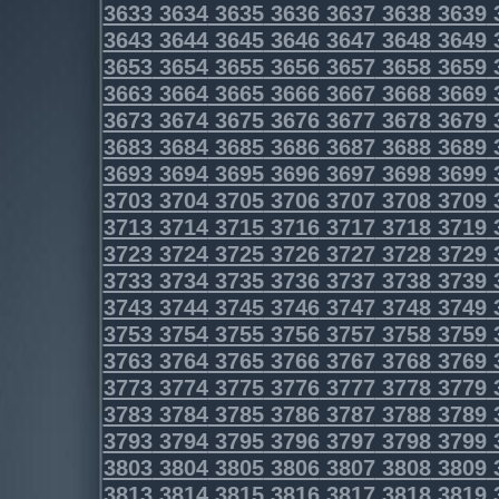
3633
3634
3635
3636
3637
3638
3639
3643
3644
3645
3646
3647
3648
3649
3653
3654
3655
3656
3657
3658
3659
3663
3664
3665
3666
3667
3668
3669
3673
3674
3675
3676
3677
3678
3679
3683
3684
3685
3686
3687
3688
3689
3693
3694
3695
3696
3697
3698
3699
3703
3704
3705
3706
3707
3708
3709
3713
3714
3715
3716
3717
3718
3719
3723
3724
3725
3726
3727
3728
3729
3733
3734
3735
3736
3737
3738
3739
3743
3744
3745
3746
3747
3748
3749
3753
3754
3755
3756
3757
3758
3759
3763
3764
3765
3766
3767
3768
3769
3773
3774
3775
3776
3777
3778
3779
3783
3784
3785
3786
3787
3788
3789
3793
3794
3795
3796
3797
3798
3799
3803
3804
3805
3806
3807
3808
3809
3813
3814
3815
3816
3817
3818
3819