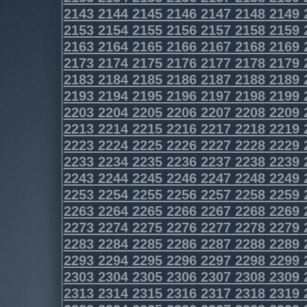
2143
2144
2145
2146
2147
2148
2149
2153
2154
2155
2156
2157
2158
2159
2163
2164
2165
2166
2167
2168
2169
2173
2174
2175
2176
2177
2178
2179
2183
2184
2185
2186
2187
2188
2189
2193
2194
2195
2196
2197
2198
2199
2203
2204
2205
2206
2207
2208
2209
2213
2214
2215
2216
2217
2218
2219
2223
2224
2225
2226
2227
2228
2229
2233
2234
2235
2236
2237
2238
2239
2243
2244
2245
2246
2247
2248
2249
2253
2254
2255
2256
2257
2258
2259
2263
2264
2265
2266
2267
2268
2269
2273
2274
2275
2276
2277
2278
2279
2283
2284
2285
2286
2287
2288
2289
2293
2294
2295
2296
2297
2298
2299
2303
2304
2305
2306
2307
2308
2309
2313
2314
2315
2316
2317
2318
2319