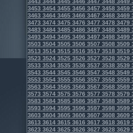
3443
3444
3445
3446
3447
3448
3449
3453
3454
3455
3456
3457
3458
3459
3463
3464
3465
3466
3467
3468
3469
3473
3474
3475
3476
3477
3478
3479
3483
3484
3485
3486
3487
3488
3489
3493
3494
3495
3496
3497
3498
3499
3503
3504
3505
3506
3507
3508
3509
3513
3514
3515
3516
3517
3518
3519
3523
3524
3525
3526
3527
3528
3529
3533
3534
3535
3536
3537
3538
3539
3543
3544
3545
3546
3547
3548
3549
3553
3554
3555
3556
3557
3558
3559
3563
3564
3565
3566
3567
3568
3569
3573
3574
3575
3576
3577
3578
3579
3583
3584
3585
3586
3587
3588
3589
3593
3594
3595
3596
3597
3598
3599
3603
3604
3605
3606
3607
3608
3609
3613
3614
3615
3616
3617
3618
3619
3623
3624
3625
3626
3627
3628
3629