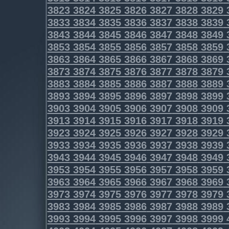
3823
3824
3825
3826
3827
3828
3829
3833
3834
3835
3836
3837
3838
3839
3843
3844
3845
3846
3847
3848
3849
3853
3854
3855
3856
3857
3858
3859
3863
3864
3865
3866
3867
3868
3869
3873
3874
3875
3876
3877
3878
3879
3883
3884
3885
3886
3887
3888
3889
3893
3894
3895
3896
3897
3898
3899
3903
3904
3905
3906
3907
3908
3909
3913
3914
3915
3916
3917
3918
3919
3923
3924
3925
3926
3927
3928
3929
3933
3934
3935
3936
3937
3938
3939
3943
3944
3945
3946
3947
3948
3949
3953
3954
3955
3956
3957
3958
3959
3963
3964
3965
3966
3967
3968
3969
3973
3974
3975
3976
3977
3978
3979
3983
3984
3985
3986
3987
3988
3989
3993
3994
3995
3996
3997
3998
3999