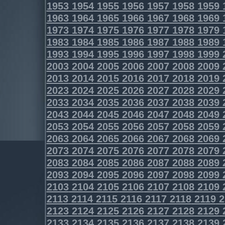
1953
1954
1955
1956
1957
1958
1959
1963
1964
1965
1966
1967
1968
1969
1973
1974
1975
1976
1977
1978
1979
1983
1984
1985
1986
1987
1988
1989
1993
1994
1995
1996
1997
1998
1999
2003
2004
2005
2006
2007
2008
2009
2013
2014
2015
2016
2017
2018
2019
2023
2024
2025
2026
2027
2028
2029
2033
2034
2035
2036
2037
2038
2039
2043
2044
2045
2046
2047
2048
2049
2053
2054
2055
2056
2057
2058
2059
2063
2064
2065
2066
2067
2068
2069
2073
2074
2075
2076
2077
2078
2079
2083
2084
2085
2086
2087
2088
2089
2093
2094
2095
2096
2097
2098
2099
2103
2104
2105
2106
2107
2108
2109
2113
2114
2115
2116
2117
2118
2119
2
2123
2124
2125
2126
2127
2128
2129
2133
2134
2135
2136
2137
2138
2139