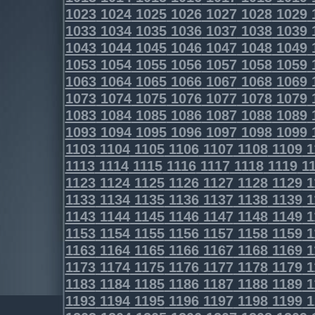
1023
1024
1025
1026
1027
1028
1029
1033
1034
1035
1036
1037
1038
1039
1043
1044
1045
1046
1047
1048
1049
1053
1054
1055
1056
1057
1058
1059
1063
1064
1065
1066
1067
1068
1069
1073
1074
1075
1076
1077
1078
1079
1083
1084
1085
1086
1087
1088
1089
1093
1094
1095
1096
1097
1098
1099
1103
1104
1105
1106
1107
1108
1109
1
1113
1114
1115
1116
1117
1118
1119
11
1123
1124
1125
1126
1127
1128
1129
1
1133
1134
1135
1136
1137
1138
1139
1
1143
1144
1145
1146
1147
1148
1149
1
1153
1154
1155
1156
1157
1158
1159
1
1163
1164
1165
1166
1167
1168
1169
1
1173
1174
1175
1176
1177
1178
1179
1
1183
1184
1185
1186
1187
1188
1189
1
1193
1194
1195
1196
1197
1198
1199
1