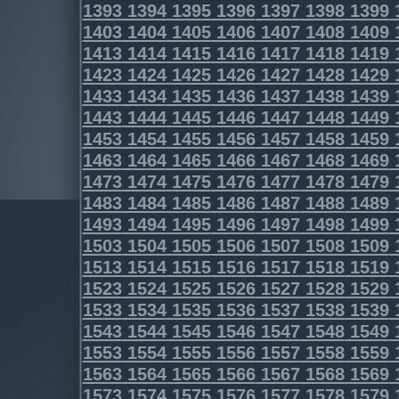
1393
1394
1395
1396
1397
1398
1399
1403
1404
1405
1406
1407
1408
1409
1413
1414
1415
1416
1417
1418
1419
1423
1424
1425
1426
1427
1428
1429
1433
1434
1435
1436
1437
1438
1439
1443
1444
1445
1446
1447
1448
1449
1453
1454
1455
1456
1457
1458
1459
1463
1464
1465
1466
1467
1468
1469
1473
1474
1475
1476
1477
1478
1479
1483
1484
1485
1486
1487
1488
1489
1493
1494
1495
1496
1497
1498
1499
1503
1504
1505
1506
1507
1508
1509
1513
1514
1515
1516
1517
1518
1519
1523
1524
1525
1526
1527
1528
1529
1533
1534
1535
1536
1537
1538
1539
1543
1544
1545
1546
1547
1548
1549
1553
1554
1555
1556
1557
1558
1559
1563
1564
1565
1566
1567
1568
1569
1573
1574
1575
1576
1577
1578
1579