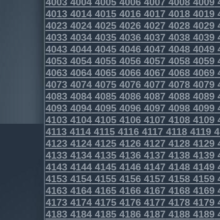
4003
4004
4005
4006
4007
4008
4009
4013
4014
4015
4016
4017
4018
4019
4023
4024
4025
4026
4027
4028
4029
4033
4034
4035
4036
4037
4038
4039
4043
4044
4045
4046
4047
4048
4049
4053
4054
4055
4056
4057
4058
4059
4063
4064
4065
4066
4067
4068
4069
4073
4074
4075
4076
4077
4078
4079
4083
4084
4085
4086
4087
4088
4089
4093
4094
4095
4096
4097
4098
4099
4103
4104
4105
4106
4107
4108
4109
4113
4114
4115
4116
4117
4118
4119
4
4123
4124
4125
4126
4127
4128
4129
4133
4134
4135
4136
4137
4138
4139
4143
4144
4145
4146
4147
4148
4149
4153
4154
4155
4156
4157
4158
4159
4163
4164
4165
4166
4167
4168
4169
4173
4174
4175
4176
4177
4178
4179
4183
4184
4185
4186
4187
4188
4189