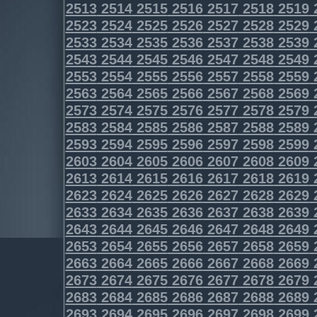
2513
2514
2515
2516
2517
2518
2519
2523
2524
2525
2526
2527
2528
2529
2533
2534
2535
2536
2537
2538
2539
2543
2544
2545
2546
2547
2548
2549
2553
2554
2555
2556
2557
2558
2559
2563
2564
2565
2566
2567
2568
2569
2573
2574
2575
2576
2577
2578
2579
2583
2584
2585
2586
2587
2588
2589
2593
2594
2595
2596
2597
2598
2599
2603
2604
2605
2606
2607
2608
2609
2613
2614
2615
2616
2617
2618
2619
2623
2624
2625
2626
2627
2628
2629
2633
2634
2635
2636
2637
2638
2639
2643
2644
2645
2646
2647
2648
2649
2653
2654
2655
2656
2657
2658
2659
2663
2664
2665
2666
2667
2668
2669
2673
2674
2675
2676
2677
2678
2679
2683
2684
2685
2686
2687
2688
2689
2693
2694
2695
2696
2697
2698
2699