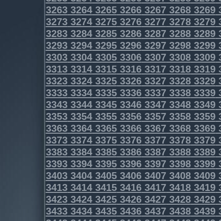
3263
3264
3265
3266
3267
3268
3269
3273
3274
3275
3276
3277
3278
3279
3283
3284
3285
3286
3287
3288
3289
3293
3294
3295
3296
3297
3298
3299
3303
3304
3305
3306
3307
3308
3309
3313
3314
3315
3316
3317
3318
3319
3323
3324
3325
3326
3327
3328
3329
3333
3334
3335
3336
3337
3338
3339
3343
3344
3345
3346
3347
3348
3349
3353
3354
3355
3356
3357
3358
3359
3363
3364
3365
3366
3367
3368
3369
3373
3374
3375
3376
3377
3378
3379
3383
3384
3385
3386
3387
3388
3389
3393
3394
3395
3396
3397
3398
3399
3403
3404
3405
3406
3407
3408
3409
3413
3414
3415
3416
3417
3418
3419
3423
3424
3425
3426
3427
3428
3429
3433
3434
3435
3436
3437
3438
3439