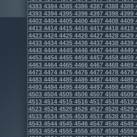
4383
4384
4385
4386
4387
4388
4389
4393
4394
4395
4396
4397
4398
4399
4403
4404
4405
4406
4407
4408
4409
4413
4414
4415
4416
4417
4418
4419
4423
4424
4425
4426
4427
4428
4429
4433
4434
4435
4436
4437
4438
4439
4443
4444
4445
4446
4447
4448
4449
4453
4454
4455
4456
4457
4458
4459
4463
4464
4465
4466
4467
4468
4469
4473
4474
4475
4476
4477
4478
4479
4483
4484
4485
4486
4487
4488
4489
4493
4494
4495
4496
4497
4498
4499
4503
4504
4505
4506
4507
4508
4509
4513
4514
4515
4516
4517
4518
4519
4523
4524
4525
4526
4527
4528
4529
4533
4534
4535
4536
4537
4538
4539
4543
4544
4545
4546
4547
4548
4549
4553
4554
4555
4556
4557
4558
4559