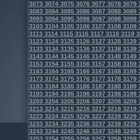
3073
3074
3075
3076
3077
3078
3079
3083
3084
3085
3086
3087
3088
3089
3093
3094
3095
3096
3097
3098
3099
3103
3104
3105
3106
3107
3108
3109
3113
3114
3115
3116
3117
3118
3119
3
3123
3124
3125
3126
3127
3128
3129
3133
3134
3135
3136
3137
3138
3139
3143
3144
3145
3146
3147
3148
3149
3153
3154
3155
3156
3157
3158
3159
3163
3164
3165
3166
3167
3168
3169
3173
3174
3175
3176
3177
3178
3179
3183
3184
3185
3186
3187
3188
3189
3193
3194
3195
3196
3197
3198
3199
3203
3204
3205
3206
3207
3208
3209
3213
3214
3215
3216
3217
3218
3219
3223
3224
3225
3226
3227
3228
3229
3233
3234
3235
3236
3237
3238
3239
3243
3244
3245
3246
3247
3248
3249
3253
3254
3255
3256
3257
3258
3259