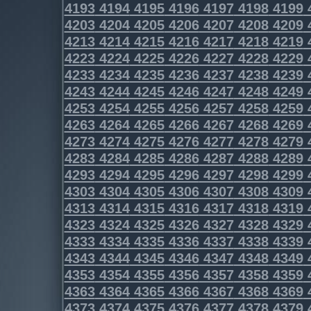
4193
4194
4195
4196
4197
4198
4199
4203
4204
4205
4206
4207
4208
4209
4213
4214
4215
4216
4217
4218
4219
4223
4224
4225
4226
4227
4228
4229
4233
4234
4235
4236
4237
4238
4239
4243
4244
4245
4246
4247
4248
4249
4253
4254
4255
4256
4257
4258
4259
4263
4264
4265
4266
4267
4268
4269
4273
4274
4275
4276
4277
4278
4279
4283
4284
4285
4286
4287
4288
4289
4293
4294
4295
4296
4297
4298
4299
4303
4304
4305
4306
4307
4308
4309
4313
4314
4315
4316
4317
4318
4319
4323
4324
4325
4326
4327
4328
4329
4333
4334
4335
4336
4337
4338
4339
4343
4344
4345
4346
4347
4348
4349
4353
4354
4355
4356
4357
4358
4359
4363
4364
4365
4366
4367
4368
4369
4373
4374
4375
4376
4377
4378
4379