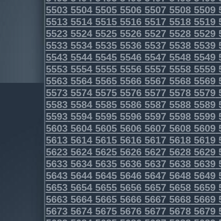
5503
5504
5505
5506
5507
5508
5509
5513
5514
5515
5516
5517
5518
5519
5523
5524
5525
5526
5527
5528
5529
5533
5534
5535
5536
5537
5538
5539
5543
5544
5545
5546
5547
5548
5549
5553
5554
5555
5556
5557
5558
5559
5563
5564
5565
5566
5567
5568
5569
5573
5574
5575
5576
5577
5578
5579
5583
5584
5585
5586
5587
5588
5589
5593
5594
5595
5596
5597
5598
5599
5603
5604
5605
5606
5607
5608
5609
5613
5614
5615
5616
5617
5618
5619
5623
5624
5625
5626
5627
5628
5629
5633
5634
5635
5636
5637
5638
5639
5643
5644
5645
5646
5647
5648
5649
5653
5654
5655
5656
5657
5658
5659
5663
5664
5665
5666
5667
5668
5669
5673
5674
5675
5676
5677
5678
5679