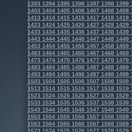
1393
1394
1395
1396
1397
1398
1399
1403
1404
1405
1406
1407
1408
1409
1413
1414
1415
1416
1417
1418
1419
1423
1424
1425
1426
1427
1428
1429
1433
1434
1435
1436
1437
1438
1439
1443
1444
1445
1446
1447
1448
1449
1453
1454
1455
1456
1457
1458
1459
1463
1464
1465
1466
1467
1468
1469
1473
1474
1475
1476
1477
1478
1479
1483
1484
1485
1486
1487
1488
1489
1493
1494
1495
1496
1497
1498
1499
1503
1504
1505
1506
1507
1508
1509
1513
1514
1515
1516
1517
1518
1519
1523
1524
1525
1526
1527
1528
1529
1533
1534
1535
1536
1537
1538
1539
1543
1544
1545
1546
1547
1548
1549
1553
1554
1555
1556
1557
1558
1559
1563
1564
1565
1566
1567
1568
1569
1573
1574
1575
1576
1577
1578
1579