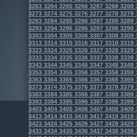
3263
3264
3265
3266
3267
3268
3269
3273
3274
3275
3276
3277
3278
3279
3283
3284
3285
3286
3287
3288
3289
3293
3294
3295
3296
3297
3298
3299
3303
3304
3305
3306
3307
3308
3309
3313
3314
3315
3316
3317
3318
3319
3323
3324
3325
3326
3327
3328
3329
3333
3334
3335
3336
3337
3338
3339
3343
3344
3345
3346
3347
3348
3349
3353
3354
3355
3356
3357
3358
3359
3363
3364
3365
3366
3367
3368
3369
3373
3374
3375
3376
3377
3378
3379
3383
3384
3385
3386
3387
3388
3389
3393
3394
3395
3396
3397
3398
3399
3403
3404
3405
3406
3407
3408
3409
3413
3414
3415
3416
3417
3418
3419
3423
3424
3425
3426
3427
3428
3429
3433
3434
3435
3436
3437
3438
3439