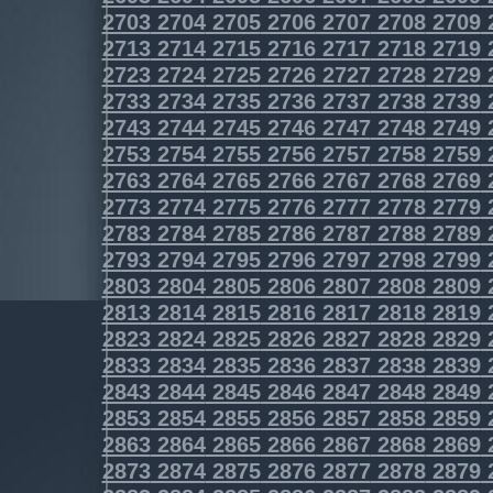
2703
2704
2705
2706
2707
2708
2709
2713
2714
2715
2716
2717
2718
2719
2723
2724
2725
2726
2727
2728
2729
2733
2734
2735
2736
2737
2738
2739
2743
2744
2745
2746
2747
2748
2749
2753
2754
2755
2756
2757
2758
2759
2763
2764
2765
2766
2767
2768
2769
2773
2774
2775
2776
2777
2778
2779
2783
2784
2785
2786
2787
2788
2789
2793
2794
2795
2796
2797
2798
2799
2803
2804
2805
2806
2807
2808
2809
2813
2814
2815
2816
2817
2818
2819
2823
2824
2825
2826
2827
2828
2829
2833
2834
2835
2836
2837
2838
2839
2843
2844
2845
2846
2847
2848
2849
2853
2854
2855
2856
2857
2858
2859
2863
2864
2865
2866
2867
2868
2869
2873
2874
2875
2876
2877
2878
2879