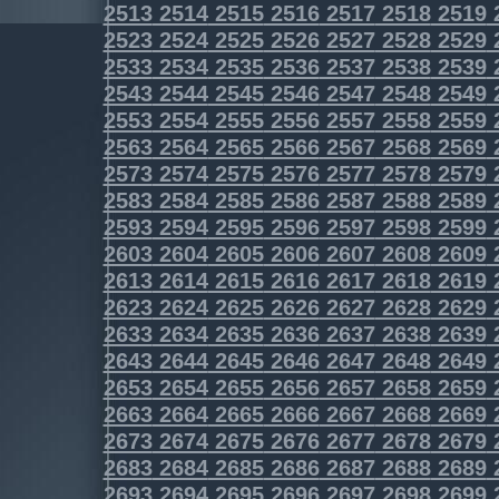
2513
2514
2515
2516
2517
2518
2519
2523
2524
2525
2526
2527
2528
2529
2533
2534
2535
2536
2537
2538
2539
2543
2544
2545
2546
2547
2548
2549
2553
2554
2555
2556
2557
2558
2559
2563
2564
2565
2566
2567
2568
2569
2573
2574
2575
2576
2577
2578
2579
2583
2584
2585
2586
2587
2588
2589
2593
2594
2595
2596
2597
2598
2599
2603
2604
2605
2606
2607
2608
2609
2613
2614
2615
2616
2617
2618
2619
2623
2624
2625
2626
2627
2628
2629
2633
2634
2635
2636
2637
2638
2639
2643
2644
2645
2646
2647
2648
2649
2653
2654
2655
2656
2657
2658
2659
2663
2664
2665
2666
2667
2668
2669
2673
2674
2675
2676
2677
2678
2679
2683
2684
2685
2686
2687
2688
2689
2693
2694
2695
2696
2697
2698
2699