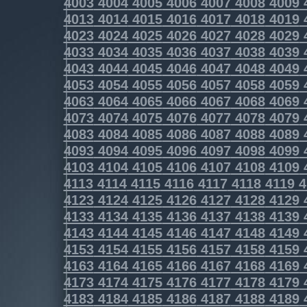
4003
4004
4005
4006
4007
4008
4009
4013
4014
4015
4016
4017
4018
4019
4023
4024
4025
4026
4027
4028
4029
4033
4034
4035
4036
4037
4038
4039
4043
4044
4045
4046
4047
4048
4049
4053
4054
4055
4056
4057
4058
4059
4063
4064
4065
4066
4067
4068
4069
4073
4074
4075
4076
4077
4078
4079
4083
4084
4085
4086
4087
4088
4089
4093
4094
4095
4096
4097
4098
4099
4103
4104
4105
4106
4107
4108
4109
4113
4114
4115
4116
4117
4118
4119
4
4123
4124
4125
4126
4127
4128
4129
4133
4134
4135
4136
4137
4138
4139
4143
4144
4145
4146
4147
4148
4149
4153
4154
4155
4156
4157
4158
4159
4163
4164
4165
4166
4167
4168
4169
4173
4174
4175
4176
4177
4178
4179
4183
4184
4185
4186
4187
4188
4189