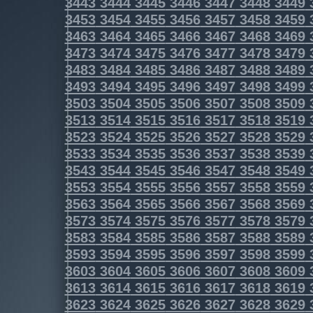
3443
3444
3445
3446
3447
3448
3449
3453
3454
3455
3456
3457
3458
3459
3463
3464
3465
3466
3467
3468
3469
3473
3474
3475
3476
3477
3478
3479
3483
3484
3485
3486
3487
3488
3489
3493
3494
3495
3496
3497
3498
3499
3503
3504
3505
3506
3507
3508
3509
3513
3514
3515
3516
3517
3518
3519
3523
3524
3525
3526
3527
3528
3529
3533
3534
3535
3536
3537
3538
3539
3543
3544
3545
3546
3547
3548
3549
3553
3554
3555
3556
3557
3558
3559
3563
3564
3565
3566
3567
3568
3569
3573
3574
3575
3576
3577
3578
3579
3583
3584
3585
3586
3587
3588
3589
3593
3594
3595
3596
3597
3598
3599
3603
3604
3605
3606
3607
3608
3609
3613
3614
3615
3616
3617
3618
3619
3623
3624
3625
3626
3627
3628
3629