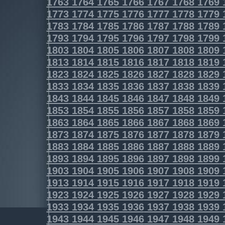
1763
1764
1765
1766
1767
1768
1769
1773
1774
1775
1776
1777
1778
1779
1783
1784
1785
1786
1787
1788
1789
1793
1794
1795
1796
1797
1798
1799
1803
1804
1805
1806
1807
1808
1809
1813
1814
1815
1816
1817
1818
1819
1823
1824
1825
1826
1827
1828
1829
1833
1834
1835
1836
1837
1838
1839
1843
1844
1845
1846
1847
1848
1849
1853
1854
1855
1856
1857
1858
1859
1863
1864
1865
1866
1867
1868
1869
1873
1874
1875
1876
1877
1878
1879
1883
1884
1885
1886
1887
1888
1889
1893
1894
1895
1896
1897
1898
1899
1903
1904
1905
1906
1907
1908
1909
1913
1914
1915
1916
1917
1918
1919
1923
1924
1925
1926
1927
1928
1929
1933
1934
1935
1936
1937
1938
1939
1943
1944
1945
1946
1947
1948
1949