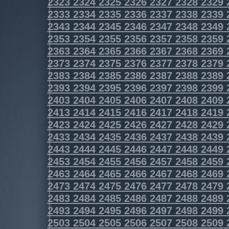
2323
2324
2325
2326
2327
2328
2329
2333
2334
2335
2336
2337
2338
2339
2343
2344
2345
2346
2347
2348
2349
2353
2354
2355
2356
2357
2358
2359
2363
2364
2365
2366
2367
2368
2369
2373
2374
2375
2376
2377
2378
2379
2383
2384
2385
2386
2387
2388
2389
2393
2394
2395
2396
2397
2398
2399
2403
2404
2405
2406
2407
2408
2409
2413
2414
2415
2416
2417
2418
2419
2423
2424
2425
2426
2427
2428
2429
2433
2434
2435
2436
2437
2438
2439
2443
2444
2445
2446
2447
2448
2449
2453
2454
2455
2456
2457
2458
2459
2463
2464
2465
2466
2467
2468
2469
2473
2474
2475
2476
2477
2478
2479
2483
2484
2485
2486
2487
2488
2489
2493
2494
2495
2496
2497
2498
2499
2503
2504
2505
2506
2507
2508
2509