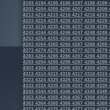
4193
4194
4195
4196
4197
4198
4199
4203
4204
4205
4206
4207
4208
4209
4213
4214
4215
4216
4217
4218
4219
4223
4224
4225
4226
4227
4228
4229
4233
4234
4235
4236
4237
4238
4239
4243
4244
4245
4246
4247
4248
4249
4253
4254
4255
4256
4257
4258
4259
4263
4264
4265
4266
4267
4268
4269
4273
4274
4275
4276
4277
4278
4279
4283
4284
4285
4286
4287
4288
4289
4293
4294
4295
4296
4297
4298
4299
4303
4304
4305
4306
4307
4308
4309
4313
4314
4315
4316
4317
4318
4319
4323
4324
4325
4326
4327
4328
4329
4333
4334
4335
4336
4337
4338
4339
4343
4344
4345
4346
4347
4348
4349
4353
4354
4355
4356
4357
4358
4359
4363
4364
4365
4366
4367
4368
4369
4373
4374
4375
4376
4377
4378
4379