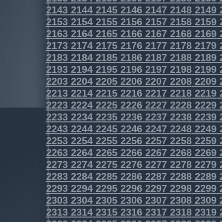
2143
2144
2145
2146
2147
2148
2149
2153
2154
2155
2156
2157
2158
2159
2163
2164
2165
2166
2167
2168
2169
2173
2174
2175
2176
2177
2178
2179
2183
2184
2185
2186
2187
2188
2189
2193
2194
2195
2196
2197
2198
2199
2203
2204
2205
2206
2207
2208
2209
2213
2214
2215
2216
2217
2218
2219
2223
2224
2225
2226
2227
2228
2229
2233
2234
2235
2236
2237
2238
2239
2243
2244
2245
2246
2247
2248
2249
2253
2254
2255
2256
2257
2258
2259
2263
2264
2265
2266
2267
2268
2269
2273
2274
2275
2276
2277
2278
2279
2283
2284
2285
2286
2287
2288
2289
2293
2294
2295
2296
2297
2298
2299
2303
2304
2305
2306
2307
2308
2309
2313
2314
2315
2316
2317
2318
2319