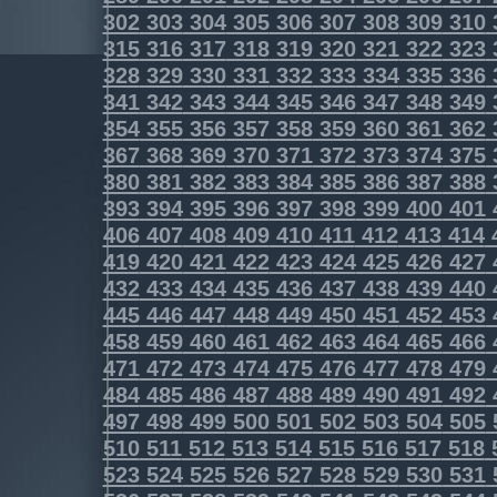
302
303
304
305
306
307
308
309
310
315
316
317
318
319
320
321
322
323
328
329
330
331
332
333
334
335
336
341
342
343
344
345
346
347
348
349
354
355
356
357
358
359
360
361
362
367
368
369
370
371
372
373
374
375
380
381
382
383
384
385
386
387
388
393
394
395
396
397
398
399
400
401
406
407
408
409
410
411
412
413
414
419
420
421
422
423
424
425
426
427
432
433
434
435
436
437
438
439
440
445
446
447
448
449
450
451
452
453
458
459
460
461
462
463
464
465
466
471
472
473
474
475
476
477
478
479
484
485
486
487
488
489
490
491
492
497
498
499
500
501
502
503
504
505
510
511
512
513
514
515
516
517
518
523
524
525
526
527
528
529
530
531