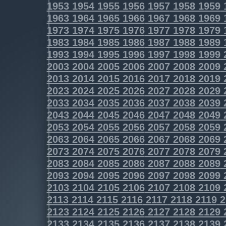
1953
1954
1955
1956
1957
1958
1959
1963
1964
1965
1966
1967
1968
1969
1973
1974
1975
1976
1977
1978
1979
1983
1984
1985
1986
1987
1988
1989
1993
1994
1995
1996
1997
1998
1999
2003
2004
2005
2006
2007
2008
2009
2013
2014
2015
2016
2017
2018
2019
2023
2024
2025
2026
2027
2028
2029
2033
2034
2035
2036
2037
2038
2039
2043
2044
2045
2046
2047
2048
2049
2053
2054
2055
2056
2057
2058
2059
2063
2064
2065
2066
2067
2068
2069
2073
2074
2075
2076
2077
2078
2079
2083
2084
2085
2086
2087
2088
2089
2093
2094
2095
2096
2097
2098
2099
2103
2104
2105
2106
2107
2108
2109
2113
2114
2115
2116
2117
2118
2119
2
2123
2124
2125
2126
2127
2128
2129
2133
2134
2135
2136
2137
2138
2139