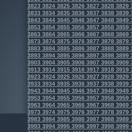
3823
3824
3825
3826
3827
3828
3829
3833
3834
3835
3836
3837
3838
3839
3843
3844
3845
3846
3847
3848
3849
3853
3854
3855
3856
3857
3858
3859
3863
3864
3865
3866
3867
3868
3869
3873
3874
3875
3876
3877
3878
3879
3883
3884
3885
3886
3887
3888
3889
3893
3894
3895
3896
3897
3898
3899
3903
3904
3905
3906
3907
3908
3909
3913
3914
3915
3916
3917
3918
3919
3923
3924
3925
3926
3927
3928
3929
3933
3934
3935
3936
3937
3938
3939
3943
3944
3945
3946
3947
3948
3949
3953
3954
3955
3956
3957
3958
3959
3963
3964
3965
3966
3967
3968
3969
3973
3974
3975
3976
3977
3978
3979
3983
3984
3985
3986
3987
3988
3989
3993
3994
3995
3996
3997
3998
3999