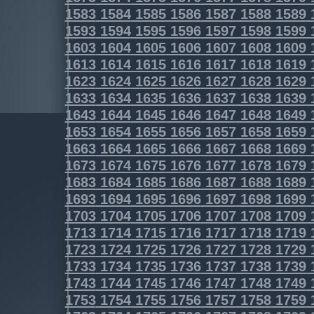
1583
1584
1585
1586
1587
1588
1589
1593
1594
1595
1596
1597
1598
1599
1603
1604
1605
1606
1607
1608
1609
1613
1614
1615
1616
1617
1618
1619
1623
1624
1625
1626
1627
1628
1629
1633
1634
1635
1636
1637
1638
1639
1643
1644
1645
1646
1647
1648
1649
1653
1654
1655
1656
1657
1658
1659
1663
1664
1665
1666
1667
1668
1669
1673
1674
1675
1676
1677
1678
1679
1683
1684
1685
1686
1687
1688
1689
1693
1694
1695
1696
1697
1698
1699
1703
1704
1705
1706
1707
1708
1709
1713
1714
1715
1716
1717
1718
1719
1723
1724
1725
1726
1727
1728
1729
1733
1734
1735
1736
1737
1738
1739
1743
1744
1745
1746
1747
1748
1749
1753
1754
1755
1756
1757
1758
1759