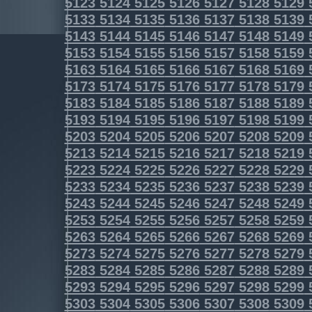
5123
5124
5125
5126
5127
5128
5129
5133
5134
5135
5136
5137
5138
5139
5143
5144
5145
5146
5147
5148
5149
5153
5154
5155
5156
5157
5158
5159
5163
5164
5165
5166
5167
5168
5169
5173
5174
5175
5176
5177
5178
5179
5183
5184
5185
5186
5187
5188
5189
5193
5194
5195
5196
5197
5198
5199
5203
5204
5205
5206
5207
5208
5209
5213
5214
5215
5216
5217
5218
5219
5223
5224
5225
5226
5227
5228
5229
5233
5234
5235
5236
5237
5238
5239
5243
5244
5245
5246
5247
5248
5249
5253
5254
5255
5256
5257
5258
5259
5263
5264
5265
5266
5267
5268
5269
5273
5274
5275
5276
5277
5278
5279
5283
5284
5285
5286
5287
5288
5289
5293
5294
5295
5296
5297
5298
5299
5303
5304
5305
5306
5307
5308
5309