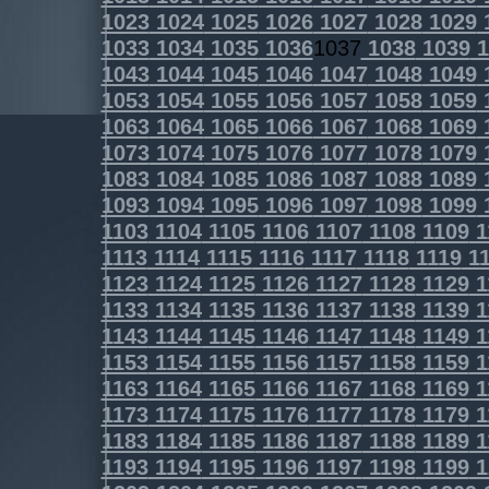
1023
1024
1025
1026
1027
1028
1029
1033
1034
1035
1036
1037
1038
1039
1
1043
1044
1045
1046
1047
1048
1049
1053
1054
1055
1056
1057
1058
1059
1063
1064
1065
1066
1067
1068
1069
1073
1074
1075
1076
1077
1078
1079
1083
1084
1085
1086
1087
1088
1089
1093
1094
1095
1096
1097
1098
1099
1103
1104
1105
1106
1107
1108
1109
1
1113
1114
1115
1116
1117
1118
1119
11
1123
1124
1125
1126
1127
1128
1129
1
1133
1134
1135
1136
1137
1138
1139
1
1143
1144
1145
1146
1147
1148
1149
1
1153
1154
1155
1156
1157
1158
1159
1
1163
1164
1165
1166
1167
1168
1169
1
1173
1174
1175
1176
1177
1178
1179
1
1183
1184
1185
1186
1187
1188
1189
1
1193
1194
1195
1196
1197
1198
1199
1