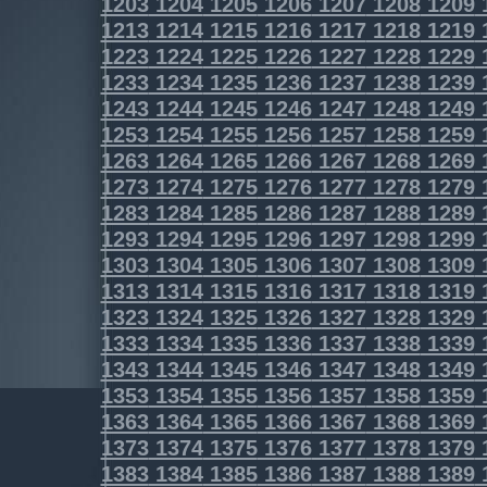
1203
1204
1205
1206
1207
1208
1209
1213
1214
1215
1216
1217
1218
1219
1223
1224
1225
1226
1227
1228
1229
1233
1234
1235
1236
1237
1238
1239
1243
1244
1245
1246
1247
1248
1249
1253
1254
1255
1256
1257
1258
1259
1263
1264
1265
1266
1267
1268
1269
1273
1274
1275
1276
1277
1278
1279
1283
1284
1285
1286
1287
1288
1289
1293
1294
1295
1296
1297
1298
1299
1303
1304
1305
1306
1307
1308
1309
1313
1314
1315
1316
1317
1318
1319
1323
1324
1325
1326
1327
1328
1329
1333
1334
1335
1336
1337
1338
1339
1343
1344
1345
1346
1347
1348
1349
1353
1354
1355
1356
1357
1358
1359
1363
1364
1365
1366
1367
1368
1369
1373
1374
1375
1376
1377
1378
1379
1383
1384
1385
1386
1387
1388
1389