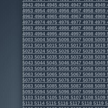
4943
4944
4945
4946
4947
4948
4949
4953
4954
4955
4956
4957
4958
4959
4963
4964
4965
4966
4967
4968
4969
4973
4974
4975
4976
4977
4978
4979
4983
4984
4985
4986
4987
4988
4989
4993
4994
4995
4996
4997
4998
4999
5003
5004
5005
5006
5007
5008
5009
5013
5014
5015
5016
5017
5018
5019
5023
5024
5025
5026
5027
5028
5029
5033
5034
5035
5036
5037
5038
5039
5043
5044
5045
5046
5047
5048
5049
5053
5054
5055
5056
5057
5058
5059
5063
5064
5065
5066
5067
5068
5069
5073
5074
5075
5076
5077
5078
5079
5083
5084
5085
5086
5087
5088
5089
5093
5094
5095
5096
5097
5098
5099
5103
5104
5105
5106
5107
5108
5109
5113
5114
5115
5116
5117
5118
5119
5