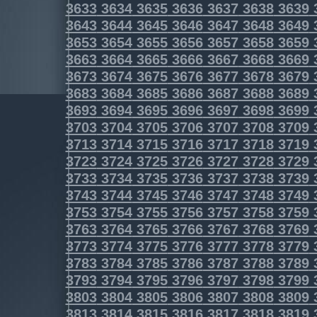
3633
3634
3635
3636
3637
3638
3639
3643
3644
3645
3646
3647
3648
3649
3653
3654
3655
3656
3657
3658
3659
3663
3664
3665
3666
3667
3668
3669
3673
3674
3675
3676
3677
3678
3679
3683
3684
3685
3686
3687
3688
3689
3693
3694
3695
3696
3697
3698
3699
3703
3704
3705
3706
3707
3708
3709
3713
3714
3715
3716
3717
3718
3719
3723
3724
3725
3726
3727
3728
3729
3733
3734
3735
3736
3737
3738
3739
3743
3744
3745
3746
3747
3748
3749
3753
3754
3755
3756
3757
3758
3759
3763
3764
3765
3766
3767
3768
3769
3773
3774
3775
3776
3777
3778
3779
3783
3784
3785
3786
3787
3788
3789
3793
3794
3795
3796
3797
3798
3799
3803
3804
3805
3806
3807
3808
3809
3813
3814
3815
3816
3817
3818
3819