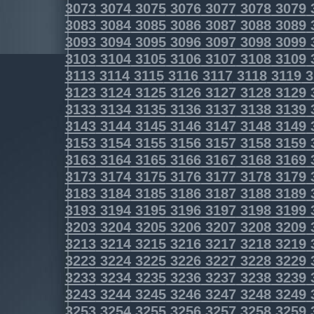
3073
3074
3075
3076
3077
3078
3079
3083
3084
3085
3086
3087
3088
3089
3093
3094
3095
3096
3097
3098
3099
3103
3104
3105
3106
3107
3108
3109
3113
3114
3115
3116
3117
3118
3119
3
3123
3124
3125
3126
3127
3128
3129
3133
3134
3135
3136
3137
3138
3139
3143
3144
3145
3146
3147
3148
3149
3153
3154
3155
3156
3157
3158
3159
3163
3164
3165
3166
3167
3168
3169
3173
3174
3175
3176
3177
3178
3179
3183
3184
3185
3186
3187
3188
3189
3193
3194
3195
3196
3197
3198
3199
3203
3204
3205
3206
3207
3208
3209
3213
3214
3215
3216
3217
3218
3219
3223
3224
3225
3226
3227
3228
3229
3233
3234
3235
3236
3237
3238
3239
3243
3244
3245
3246
3247
3248
3249
3253
3254
3255
3256
3257
3258
3259