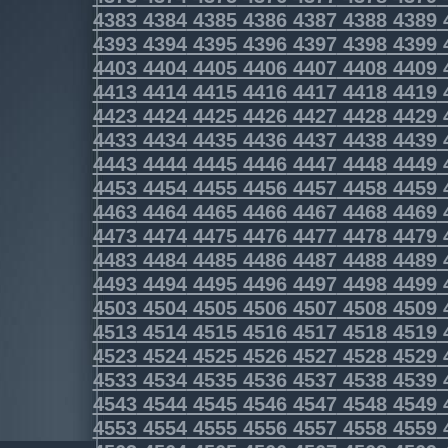
4383
4384
4385
4386
4387
4388
4389
4393
4394
4395
4396
4397
4398
4399
4403
4404
4405
4406
4407
4408
4409
4413
4414
4415
4416
4417
4418
4419
4423
4424
4425
4426
4427
4428
4429
4433
4434
4435
4436
4437
4438
4439
4443
4444
4445
4446
4447
4448
4449
4453
4454
4455
4456
4457
4458
4459
4463
4464
4465
4466
4467
4468
4469
4473
4474
4475
4476
4477
4478
4479
4483
4484
4485
4486
4487
4488
4489
4493
4494
4495
4496
4497
4498
4499
4503
4504
4505
4506
4507
4508
4509
4513
4514
4515
4516
4517
4518
4519
4523
4524
4525
4526
4527
4528
4529
4533
4534
4535
4536
4537
4538
4539
4543
4544
4545
4546
4547
4548
4549
4553
4554
4555
4556
4557
4558
4559