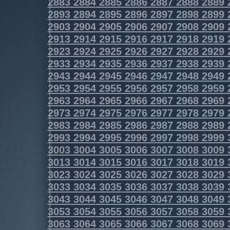
2883
2884
2885
2886
2887
2888
2889
2893
2894
2895
2896
2897
2898
2899
2903
2904
2905
2906
2907
2908
2909
2913
2914
2915
2916
2917
2918
2919
2923
2924
2925
2926
2927
2928
2929
2933
2934
2935
2936
2937
2938
2939
2943
2944
2945
2946
2947
2948
2949
2953
2954
2955
2956
2957
2958
2959
2963
2964
2965
2966
2967
2968
2969
2973
2974
2975
2976
2977
2978
2979
2983
2984
2985
2986
2987
2988
2989
2993
2994
2995
2996
2997
2998
2999
3003
3004
3005
3006
3007
3008
3009
3013
3014
3015
3016
3017
3018
3019
3023
3024
3025
3026
3027
3028
3029
3033
3034
3035
3036
3037
3038
3039
3043
3044
3045
3046
3047
3048
3049
3053
3054
3055
3056
3057
3058
3059
3063
3064
3065
3066
3067
3068
3069