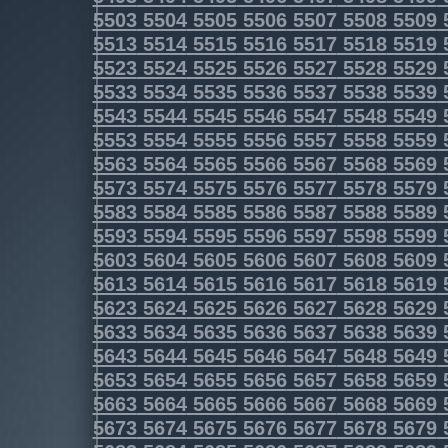
5503
5504
5505
5506
5507
5508
5509
5513
5514
5515
5516
5517
5518
5519
5523
5524
5525
5526
5527
5528
5529
5533
5534
5535
5536
5537
5538
5539
5543
5544
5545
5546
5547
5548
5549
5553
5554
5555
5556
5557
5558
5559
5563
5564
5565
5566
5567
5568
5569
5573
5574
5575
5576
5577
5578
5579
5583
5584
5585
5586
5587
5588
5589
5593
5594
5595
5596
5597
5598
5599
5603
5604
5605
5606
5607
5608
5609
5613
5614
5615
5616
5617
5618
5619
5623
5624
5625
5626
5627
5628
5629
5633
5634
5635
5636
5637
5638
5639
5643
5644
5645
5646
5647
5648
5649
5653
5654
5655
5656
5657
5658
5659
5663
5664
5665
5666
5667
5668
5669
5673
5674
5675
5676
5677
5678
5679