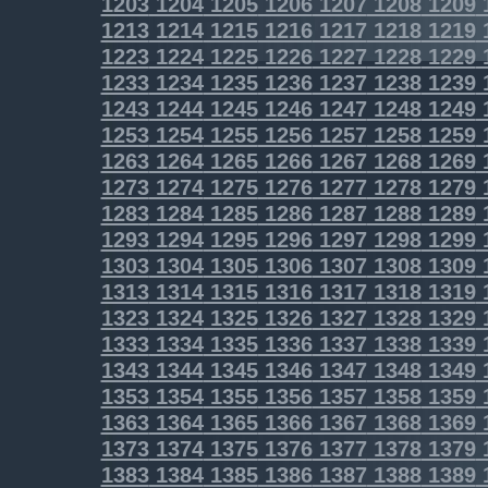
1203
1204
1205
1206
1207
1208
1209
1213
1214
1215
1216
1217
1218
1219
1223
1224
1225
1226
1227
1228
1229
1233
1234
1235
1236
1237
1238
1239
1243
1244
1245
1246
1247
1248
1249
1253
1254
1255
1256
1257
1258
1259
1263
1264
1265
1266
1267
1268
1269
1273
1274
1275
1276
1277
1278
1279
1283
1284
1285
1286
1287
1288
1289
1293
1294
1295
1296
1297
1298
1299
1303
1304
1305
1306
1307
1308
1309
1313
1314
1315
1316
1317
1318
1319
1323
1324
1325
1326
1327
1328
1329
1333
1334
1335
1336
1337
1338
1339
1343
1344
1345
1346
1347
1348
1349
1353
1354
1355
1356
1357
1358
1359
1363
1364
1365
1366
1367
1368
1369
1373
1374
1375
1376
1377
1378
1379
1383
1384
1385
1386
1387
1388
1389