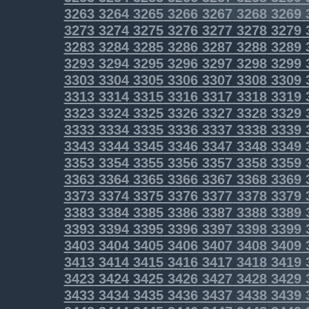
3263
3264
3265
3266
3267
3268
3269
3273
3274
3275
3276
3277
3278
3279
3283
3284
3285
3286
3287
3288
3289
3293
3294
3295
3296
3297
3298
3299
3303
3304
3305
3306
3307
3308
3309
3313
3314
3315
3316
3317
3318
3319
3323
3324
3325
3326
3327
3328
3329
3333
3334
3335
3336
3337
3338
3339
3343
3344
3345
3346
3347
3348
3349
3353
3354
3355
3356
3357
3358
3359
3363
3364
3365
3366
3367
3368
3369
3373
3374
3375
3376
3377
3378
3379
3383
3384
3385
3386
3387
3388
3389
3393
3394
3395
3396
3397
3398
3399
3403
3404
3405
3406
3407
3408
3409
3413
3414
3415
3416
3417
3418
3419
3423
3424
3425
3426
3427
3428
3429
3433
3434
3435
3436
3437
3438
3439