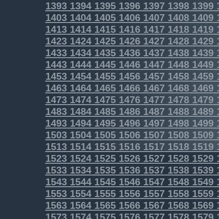
1393
1394
1395
1396
1397
1398
1399
1403
1404
1405
1406
1407
1408
1409
1413
1414
1415
1416
1417
1418
1419
1423
1424
1425
1426
1427
1428
1429
1433
1434
1435
1436
1437
1438
1439
1443
1444
1445
1446
1447
1448
1449
1453
1454
1455
1456
1457
1458
1459
1463
1464
1465
1466
1467
1468
1469
1473
1474
1475
1476
1477
1478
1479
1483
1484
1485
1486
1487
1488
1489
1493
1494
1495
1496
1497
1498
1499
1503
1504
1505
1506
1507
1508
1509
1513
1514
1515
1516
1517
1518
1519
1523
1524
1525
1526
1527
1528
1529
1533
1534
1535
1536
1537
1538
1539
1543
1544
1545
1546
1547
1548
1549
1553
1554
1555
1556
1557
1558
1559
1563
1564
1565
1566
1567
1568
1569
1573
1574
1575
1576
1577
1578
1579