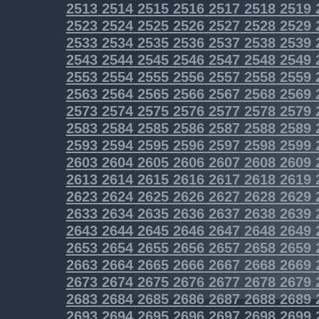
2513
2514
2515
2516
2517
2518
2519
2523
2524
2525
2526
2527
2528
2529
2533
2534
2535
2536
2537
2538
2539
2543
2544
2545
2546
2547
2548
2549
2553
2554
2555
2556
2557
2558
2559
2563
2564
2565
2566
2567
2568
2569
2573
2574
2575
2576
2577
2578
2579
2583
2584
2585
2586
2587
2588
2589
2593
2594
2595
2596
2597
2598
2599
2603
2604
2605
2606
2607
2608
2609
2613
2614
2615
2616
2617
2618
2619
2623
2624
2625
2626
2627
2628
2629
2633
2634
2635
2636
2637
2638
2639
2643
2644
2645
2646
2647
2648
2649
2653
2654
2655
2656
2657
2658
2659
2663
2664
2665
2666
2667
2668
2669
2673
2674
2675
2676
2677
2678
2679
2683
2684
2685
2686
2687
2688
2689
2693
2694
2695
2696
2697
2698
2699