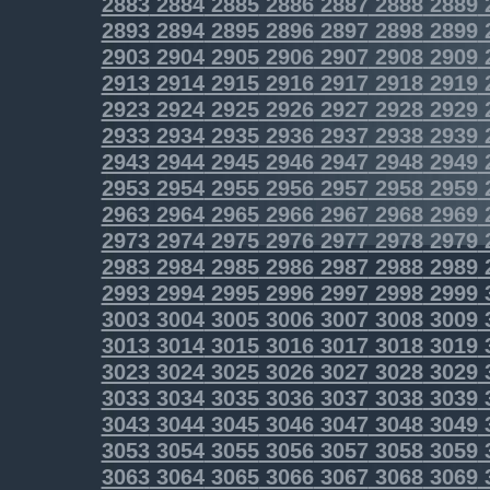
2883
2884
2885
2886
2887
2888
2889
2893
2894
2895
2896
2897
2898
2899
2903
2904
2905
2906
2907
2908
2909
2913
2914
2915
2916
2917
2918
2919
2923
2924
2925
2926
2927
2928
2929
2933
2934
2935
2936
2937
2938
2939
2943
2944
2945
2946
2947
2948
2949
2953
2954
2955
2956
2957
2958
2959
2963
2964
2965
2966
2967
2968
2969
2973
2974
2975
2976
2977
2978
2979
2983
2984
2985
2986
2987
2988
2989
2993
2994
2995
2996
2997
2998
2999
3003
3004
3005
3006
3007
3008
3009
3013
3014
3015
3016
3017
3018
3019
3023
3024
3025
3026
3027
3028
3029
3033
3034
3035
3036
3037
3038
3039
3043
3044
3045
3046
3047
3048
3049
3053
3054
3055
3056
3057
3058
3059
3063
3064
3065
3066
3067
3068
3069