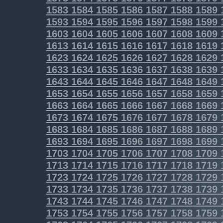
1583
1584
1585
1586
1587
1588
1589
1593
1594
1595
1596
1597
1598
1599
1603
1604
1605
1606
1607
1608
1609
1613
1614
1615
1616
1617
1618
1619
1623
1624
1625
1626
1627
1628
1629
1633
1634
1635
1636
1637
1638
1639
1643
1644
1645
1646
1647
1648
1649
1653
1654
1655
1656
1657
1658
1659
1663
1664
1665
1666
1667
1668
1669
1673
1674
1675
1676
1677
1678
1679
1683
1684
1685
1686
1687
1688
1689
1693
1694
1695
1696
1697
1698
1699
1703
1704
1705
1706
1707
1708
1709
1713
1714
1715
1716
1717
1718
1719
1723
1724
1725
1726
1727
1728
1729
1733
1734
1735
1736
1737
1738
1739
1743
1744
1745
1746
1747
1748
1749
1753
1754
1755
1756
1757
1758
1759