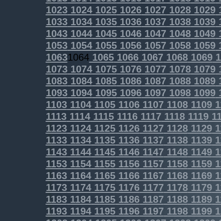
1023
1024
1025
1026
1027
1028
1029
1033
1034
1035
1036
1037
1038
1039
1043
1044
1045
1046
1047
1048
1049
1053
1054
1055
1056
1057
1058
1059
1063
1064
1065
1066
1067
1068
1069
1
1073
1074
1075
1076
1077
1078
1079
1083
1084
1085
1086
1087
1088
1089
1093
1094
1095
1096
1097
1098
1099
1103
1104
1105
1106
1107
1108
1109
1
1113
1114
1115
1116
1117
1118
1119
11
1123
1124
1125
1126
1127
1128
1129
1
1133
1134
1135
1136
1137
1138
1139
1
1143
1144
1145
1146
1147
1148
1149
1
1153
1154
1155
1156
1157
1158
1159
1
1163
1164
1165
1166
1167
1168
1169
1
1173
1174
1175
1176
1177
1178
1179
1
1183
1184
1185
1186
1187
1188
1189
1
1193
1194
1195
1196
1197
1198
1199
1