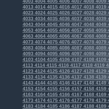
4003
4004
4005
4006
4007
4008
4009
4013
4014
4015
4016
4017
4018
4019
4023
4024
4025
4026
4027
4028
4029
4033
4034
4035
4036
4037
4038
4039
4043
4044
4045
4046
4047
4048
4049
4053
4054
4055
4056
4057
4058
4059
4063
4064
4065
4066
4067
4068
4069
4073
4074
4075
4076
4077
4078
4079
4083
4084
4085
4086
4087
4088
4089
4093
4094
4095
4096
4097
4098
4099
4103
4104
4105
4106
4107
4108
4109
4113
4114
4115
4116
4117
4118
4119
4
4123
4124
4125
4126
4127
4128
4129
4133
4134
4135
4136
4137
4138
4139
4143
4144
4145
4146
4147
4148
4149
4153
4154
4155
4156
4157
4158
4159
4163
4164
4165
4166
4167
4168
4169
4173
4174
4175
4176
4177
4178
4179
4183
4184
4185
4186
4187
4188
4189