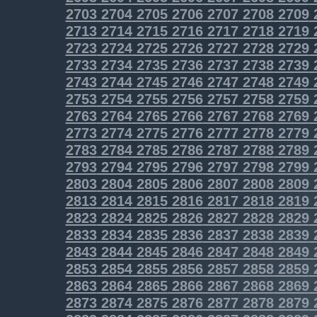
2703
2704
2705
2706
2707
2708
2709
2713
2714
2715
2716
2717
2718
2719
2723
2724
2725
2726
2727
2728
2729
2733
2734
2735
2736
2737
2738
2739
2743
2744
2745
2746
2747
2748
2749
2753
2754
2755
2756
2757
2758
2759
2763
2764
2765
2766
2767
2768
2769
2773
2774
2775
2776
2777
2778
2779
2783
2784
2785
2786
2787
2788
2789
2793
2794
2795
2796
2797
2798
2799
2803
2804
2805
2806
2807
2808
2809
2813
2814
2815
2816
2817
2818
2819
2823
2824
2825
2826
2827
2828
2829
2833
2834
2835
2836
2837
2838
2839
2843
2844
2845
2846
2847
2848
2849
2853
2854
2855
2856
2857
2858
2859
2863
2864
2865
2866
2867
2868
2869
2873
2874
2875
2876
2877
2878
2879