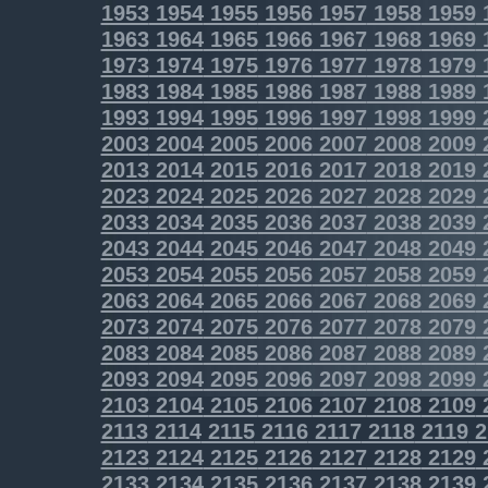
1953
1954
1955
1956
1957
1958
1959
1963
1964
1965
1966
1967
1968
1969
1973
1974
1975
1976
1977
1978
1979
1983
1984
1985
1986
1987
1988
1989
1993
1994
1995
1996
1997
1998
1999
2003
2004
2005
2006
2007
2008
2009
2013
2014
2015
2016
2017
2018
2019
2023
2024
2025
2026
2027
2028
2029
2033
2034
2035
2036
2037
2038
2039
2043
2044
2045
2046
2047
2048
2049
2053
2054
2055
2056
2057
2058
2059
2063
2064
2065
2066
2067
2068
2069
2073
2074
2075
2076
2077
2078
2079
2083
2084
2085
2086
2087
2088
2089
2093
2094
2095
2096
2097
2098
2099
2103
2104
2105
2106
2107
2108
2109
2113
2114
2115
2116
2117
2118
2119
2
2123
2124
2125
2126
2127
2128
2129
2133
2134
2135
2136
2137
2138
2139