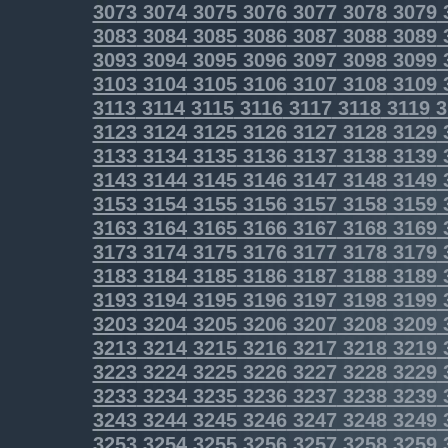
3073
3074
3075
3076
3077
3078
3079
3083
3084
3085
3086
3087
3088
3089
3093
3094
3095
3096
3097
3098
3099
3103
3104
3105
3106
3107
3108
3109
3113
3114
3115
3116
3117
3118
3119
3
3123
3124
3125
3126
3127
3128
3129
3133
3134
3135
3136
3137
3138
3139
3143
3144
3145
3146
3147
3148
3149
3153
3154
3155
3156
3157
3158
3159
3163
3164
3165
3166
3167
3168
3169
3173
3174
3175
3176
3177
3178
3179
3183
3184
3185
3186
3187
3188
3189
3193
3194
3195
3196
3197
3198
3199
3203
3204
3205
3206
3207
3208
3209
3213
3214
3215
3216
3217
3218
3219
3223
3224
3225
3226
3227
3228
3229
3233
3234
3235
3236
3237
3238
3239
3243
3244
3245
3246
3247
3248
3249
3253
3254
3255
3256
3257
3258
3259