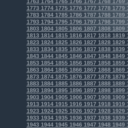
1763
1764
1765
1766
1767
1768
1769
1773
1774
1775
1776
1777
1778
1779
1783
1784
1785
1786
1787
1788
1789
1793
1794
1795
1796
1797
1798
1799
1803
1804
1805
1806
1807
1808
1809
1813
1814
1815
1816
1817
1818
1819
1823
1824
1825
1826
1827
1828
1829
1833
1834
1835
1836
1837
1838
1839
1843
1844
1845
1846
1847
1848
1849
1853
1854
1855
1856
1857
1858
1859
1863
1864
1865
1866
1867
1868
1869
1873
1874
1875
1876
1877
1878
1879
1883
1884
1885
1886
1887
1888
1889
1893
1894
1895
1896
1897
1898
1899
1903
1904
1905
1906
1907
1908
1909
1913
1914
1915
1916
1917
1918
1919
1923
1924
1925
1926
1927
1928
1929
1933
1934
1935
1936
1937
1938
1939
1943
1944
1945
1946
1947
1948
1949