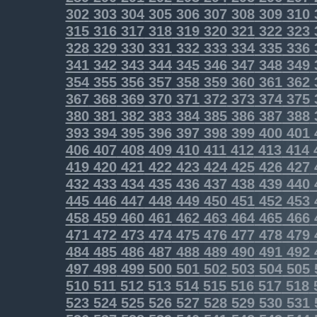
302
303
304
305
306
307
308
309
310
315
316
317
318
319
320
321
322
323
328
329
330
331
332
333
334
335
336
341
342
343
344
345
346
347
348
349
354
355
356
357
358
359
360
361
362
367
368
369
370
371
372
373
374
375
380
381
382
383
384
385
386
387
388
393
394
395
396
397
398
399
400
401
406
407
408
409
410
411
412
413
414
419
420
421
422
423
424
425
426
427
432
433
434
435
436
437
438
439
440
445
446
447
448
449
450
451
452
453
458
459
460
461
462
463
464
465
466
471
472
473
474
475
476
477
478
479
484
485
486
487
488
489
490
491
492
497
498
499
500
501
502
503
504
505
510
511
512
513
514
515
516
517
518
523
524
525
526
527
528
529
530
531