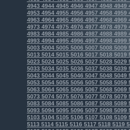
4943
4944
4945
4946
4947
4948
4949
4953
4954
4955
4956
4957
4958
4959
4963
4964
4965
4966
4967
4968
4969
4973
4974
4975
4976
4977
4978
4979
4983
4984
4985
4986
4987
4988
4989
4993
4994
4995
4996
4997
4998
4999
5003
5004
5005
5006
5007
5008
5009
5013
5014
5015
5016
5017
5018
5019
5023
5024
5025
5026
5027
5028
5029
5033
5034
5035
5036
5037
5038
5039
5043
5044
5045
5046
5047
5048
5049
5053
5054
5055
5056
5057
5058
5059
5063
5064
5065
5066
5067
5068
5069
5073
5074
5075
5076
5077
5078
5079
5083
5084
5085
5086
5087
5088
5089
5093
5094
5095
5096
5097
5098
5099
5103
5104
5105
5106
5107
5108
5109
5113
5114
5115
5116
5117
5118
5119
5