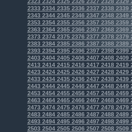
2323
2324
2325
2326
2327
2328
2329
2333
2334
2335
2336
2337
2338
2339
2343
2344
2345
2346
2347
2348
2349
2353
2354
2355
2356
2357
2358
2359
2363
2364
2365
2366
2367
2368
2369
2373
2374
2375
2376
2377
2378
2379
2383
2384
2385
2386
2387
2388
2389
2393
2394
2395
2396
2397
2398
2399
2403
2404
2405
2406
2407
2408
2409
2413
2414
2415
2416
2417
2418
2419
2423
2424
2425
2426
2427
2428
2429
2433
2434
2435
2436
2437
2438
2439
2443
2444
2445
2446
2447
2448
2449
2453
2454
2455
2456
2457
2458
2459
2463
2464
2465
2466
2467
2468
2469
2473
2474
2475
2476
2477
2478
2479
2483
2484
2485
2486
2487
2488
2489
2493
2494
2495
2496
2497
2498
2499
2503
2504
2505
2506
2507
2508
2509