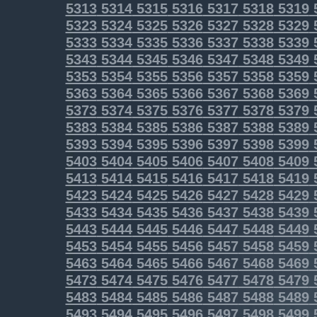
5313
5314
5315
5316
5317
5318
5319
5323
5324
5325
5326
5327
5328
5329
5333
5334
5335
5336
5337
5338
5339
5343
5344
5345
5346
5347
5348
5349
5353
5354
5355
5356
5357
5358
5359
5363
5364
5365
5366
5367
5368
5369
5373
5374
5375
5376
5377
5378
5379
5383
5384
5385
5386
5387
5388
5389
5393
5394
5395
5396
5397
5398
5399
5403
5404
5405
5406
5407
5408
5409
5413
5414
5415
5416
5417
5418
5419
5423
5424
5425
5426
5427
5428
5429
5433
5434
5435
5436
5437
5438
5439
5443
5444
5445
5446
5447
5448
5449
5453
5454
5455
5456
5457
5458
5459
5463
5464
5465
5466
5467
5468
5469
5473
5474
5475
5476
5477
5478
5479
5483
5484
5485
5486
5487
5488
5489
5493
5494
5495
5496
5497
5498
5499