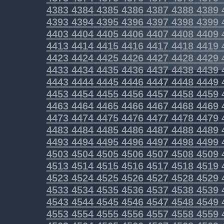
4383
4384
4385
4386
4387
4388
4389
4393
4394
4395
4396
4397
4398
4399
4403
4404
4405
4406
4407
4408
4409
4413
4414
4415
4416
4417
4418
4419
4423
4424
4425
4426
4427
4428
4429
4433
4434
4435
4436
4437
4438
4439
4443
4444
4445
4446
4447
4448
4449
4453
4454
4455
4456
4457
4458
4459
4463
4464
4465
4466
4467
4468
4469
4473
4474
4475
4476
4477
4478
4479
4483
4484
4485
4486
4487
4488
4489
4493
4494
4495
4496
4497
4498
4499
4503
4504
4505
4506
4507
4508
4509
4513
4514
4515
4516
4517
4518
4519
4523
4524
4525
4526
4527
4528
4529
4533
4534
4535
4536
4537
4538
4539
4543
4544
4545
4546
4547
4548
4549
4553
4554
4555
4556
4557
4558
4559