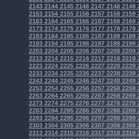
2143
2144
2145
2146
2147
2148
2149
2153
2154
2155
2156
2157
2158
2159
2163
2164
2165
2166
2167
2168
2169
2173
2174
2175
2176
2177
2178
2179
2183
2184
2185
2186
2187
2188
2189
2193
2194
2195
2196
2197
2198
2199
2203
2204
2205
2206
2207
2208
2209
2213
2214
2215
2216
2217
2218
2219
2223
2224
2225
2226
2227
2228
2229
2233
2234
2235
2236
2237
2238
2239
2243
2244
2245
2246
2247
2248
2249
2253
2254
2255
2256
2257
2258
2259
2263
2264
2265
2266
2267
2268
2269
2273
2274
2275
2276
2277
2278
2279
2283
2284
2285
2286
2287
2288
2289
2293
2294
2295
2296
2297
2298
2299
2303
2304
2305
2306
2307
2308
2309
2313
2314
2315
2316
2317
2318
2319