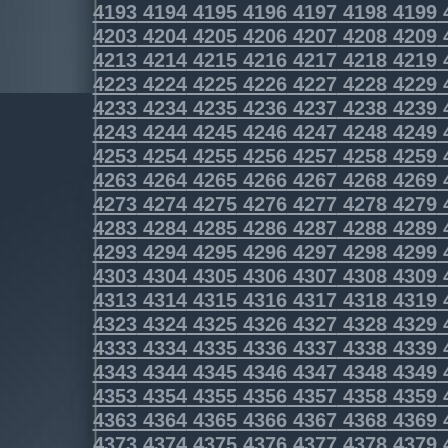
4193
4194
4195
4196
4197
4198
4199
4203
4204
4205
4206
4207
4208
4209
4213
4214
4215
4216
4217
4218
4219
4223
4224
4225
4226
4227
4228
4229
4233
4234
4235
4236
4237
4238
4239
4243
4244
4245
4246
4247
4248
4249
4253
4254
4255
4256
4257
4258
4259
4263
4264
4265
4266
4267
4268
4269
4273
4274
4275
4276
4277
4278
4279
4283
4284
4285
4286
4287
4288
4289
4293
4294
4295
4296
4297
4298
4299
4303
4304
4305
4306
4307
4308
4309
4313
4314
4315
4316
4317
4318
4319
4323
4324
4325
4326
4327
4328
4329
4333
4334
4335
4336
4337
4338
4339
4343
4344
4345
4346
4347
4348
4349
4353
4354
4355
4356
4357
4358
4359
4363
4364
4365
4366
4367
4368
4369
4373
4374
4375
4376
4377
4378
4379