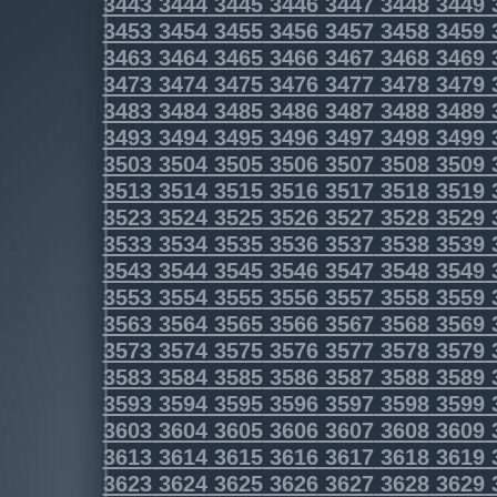
3443
3444
3445
3446
3447
3448
3449
3453
3454
3455
3456
3457
3458
3459
3463
3464
3465
3466
3467
3468
3469
3473
3474
3475
3476
3477
3478
3479
3483
3484
3485
3486
3487
3488
3489
3493
3494
3495
3496
3497
3498
3499
3503
3504
3505
3506
3507
3508
3509
3513
3514
3515
3516
3517
3518
3519
3523
3524
3525
3526
3527
3528
3529
3533
3534
3535
3536
3537
3538
3539
3543
3544
3545
3546
3547
3548
3549
3553
3554
3555
3556
3557
3558
3559
3563
3564
3565
3566
3567
3568
3569
3573
3574
3575
3576
3577
3578
3579
3583
3584
3585
3586
3587
3588
3589
3593
3594
3595
3596
3597
3598
3599
3603
3604
3605
3606
3607
3608
3609
3613
3614
3615
3616
3617
3618
3619
3623
3624
3625
3626
3627
3628
3629