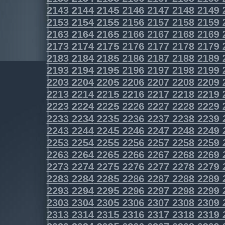
2143
2144
2145
2146
2147
2148
2149
2153
2154
2155
2156
2157
2158
2159
2163
2164
2165
2166
2167
2168
2169
2173
2174
2175
2176
2177
2178
2179
2183
2184
2185
2186
2187
2188
2189
2193
2194
2195
2196
2197
2198
2199
2203
2204
2205
2206
2207
2208
2209
2213
2214
2215
2216
2217
2218
2219
2223
2224
2225
2226
2227
2228
2229
2233
2234
2235
2236
2237
2238
2239
2243
2244
2245
2246
2247
2248
2249
2253
2254
2255
2256
2257
2258
2259
2263
2264
2265
2266
2267
2268
2269
2273
2274
2275
2276
2277
2278
2279
2283
2284
2285
2286
2287
2288
2289
2293
2294
2295
2296
2297
2298
2299
2303
2304
2305
2306
2307
2308
2309
2313
2314
2315
2316
2317
2318
2319