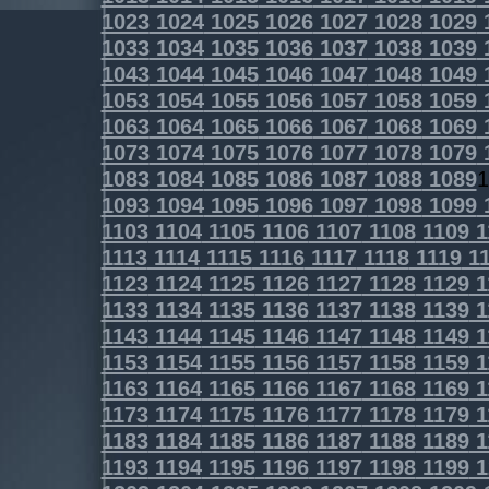
1023
1024
1025
1026
1027
1028
1029
1033
1034
1035
1036
1037
1038
1039
1043
1044
1045
1046
1047
1048
1049
1053
1054
1055
1056
1057
1058
1059
1063
1064
1065
1066
1067
1068
1069
1073
1074
1075
1076
1077
1078
1079
1083
1084
1085
1086
1087
1088
1089
1
1093
1094
1095
1096
1097
1098
1099
1103
1104
1105
1106
1107
1108
1109
1
1113
1114
1115
1116
1117
1118
1119
11
1123
1124
1125
1126
1127
1128
1129
1
1133
1134
1135
1136
1137
1138
1139
1
1143
1144
1145
1146
1147
1148
1149
1
1153
1154
1155
1156
1157
1158
1159
1
1163
1164
1165
1166
1167
1168
1169
1
1173
1174
1175
1176
1177
1178
1179
1
1183
1184
1185
1186
1187
1188
1189
1
1193
1194
1195
1196
1197
1198
1199
1