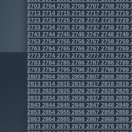
2703
2704
2705
2706
2707
2708
2709
2713
2714
2715
2716
2717
2718
2719
2723
2724
2725
2726
2727
2728
2729
2733
2734
2735
2736
2737
2738
2739
2743
2744
2745
2746
2747
2748
2749
2753
2754
2755
2756
2757
2758
2759
2763
2764
2765
2766
2767
2768
2769
2773
2774
2775
2776
2777
2778
2779
2783
2784
2785
2786
2787
2788
2789
2793
2794
2795
2796
2797
2798
2799
2803
2804
2805
2806
2807
2808
2809
2813
2814
2815
2816
2817
2818
2819
2823
2824
2825
2826
2827
2828
2829
2833
2834
2835
2836
2837
2838
2839
2843
2844
2845
2846
2847
2848
2849
2853
2854
2855
2856
2857
2858
2859
2863
2864
2865
2866
2867
2868
2869
2873
2874
2875
2876
2877
2878
2879