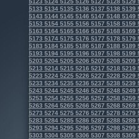
5123
5124
5125
5126
5127
5128
5129
5133
5134
5135
5136
5137
5138
5139
5143
5144
5145
5146
5147
5148
5149
5153
5154
5155
5156
5157
5158
5159
5163
5164
5165
5166
5167
5168
5169
5173
5174
5175
5176
5177
5178
5179
5183
5184
5185
5186
5187
5188
5189
5193
5194
5195
5196
5197
5198
5199
5203
5204
5205
5206
5207
5208
5209
5213
5214
5215
5216
5217
5218
5219
5223
5224
5225
5226
5227
5228
5229
5233
5234
5235
5236
5237
5238
5239
5243
5244
5245
5246
5247
5248
5249
5253
5254
5255
5256
5257
5258
5259
5263
5264
5265
5266
5267
5268
5269
5273
5274
5275
5276
5277
5278
5279
5283
5284
5285
5286
5287
5288
5289
5293
5294
5295
5296
5297
5298
5299
5303
5304
5305
5306
5307
5308
5309