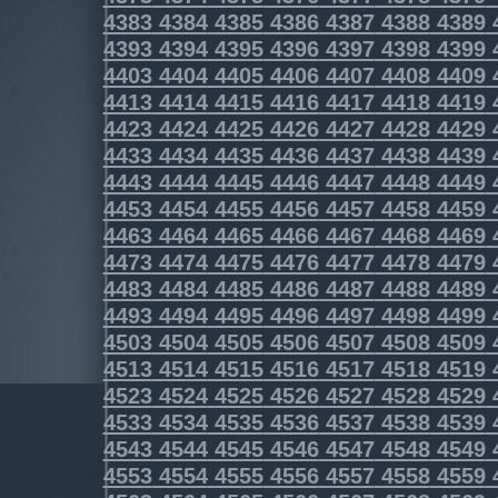
4383
4384
4385
4386
4387
4388
4389
4393
4394
4395
4396
4397
4398
4399
4403
4404
4405
4406
4407
4408
4409
4413
4414
4415
4416
4417
4418
4419
4423
4424
4425
4426
4427
4428
4429
4433
4434
4435
4436
4437
4438
4439
4443
4444
4445
4446
4447
4448
4449
4453
4454
4455
4456
4457
4458
4459
4463
4464
4465
4466
4467
4468
4469
4473
4474
4475
4476
4477
4478
4479
4483
4484
4485
4486
4487
4488
4489
4493
4494
4495
4496
4497
4498
4499
4503
4504
4505
4506
4507
4508
4509
4513
4514
4515
4516
4517
4518
4519
4523
4524
4525
4526
4527
4528
4529
4533
4534
4535
4536
4537
4538
4539
4543
4544
4545
4546
4547
4548
4549
4553
4554
4555
4556
4557
4558
4559