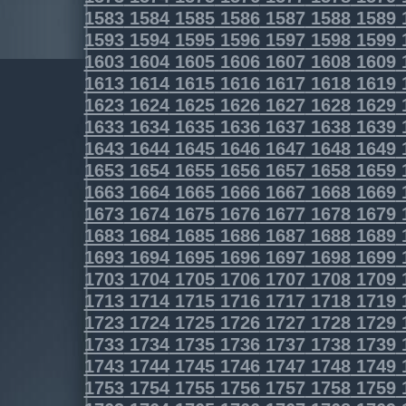
1583
1584
1585
1586
1587
1588
1589
1593
1594
1595
1596
1597
1598
1599
1603
1604
1605
1606
1607
1608
1609
1613
1614
1615
1616
1617
1618
1619
1623
1624
1625
1626
1627
1628
1629
1633
1634
1635
1636
1637
1638
1639
1643
1644
1645
1646
1647
1648
1649
1653
1654
1655
1656
1657
1658
1659
1663
1664
1665
1666
1667
1668
1669
1673
1674
1675
1676
1677
1678
1679
1683
1684
1685
1686
1687
1688
1689
1693
1694
1695
1696
1697
1698
1699
1703
1704
1705
1706
1707
1708
1709
1713
1714
1715
1716
1717
1718
1719
1723
1724
1725
1726
1727
1728
1729
1733
1734
1735
1736
1737
1738
1739
1743
1744
1745
1746
1747
1748
1749
1753
1754
1755
1756
1757
1758
1759