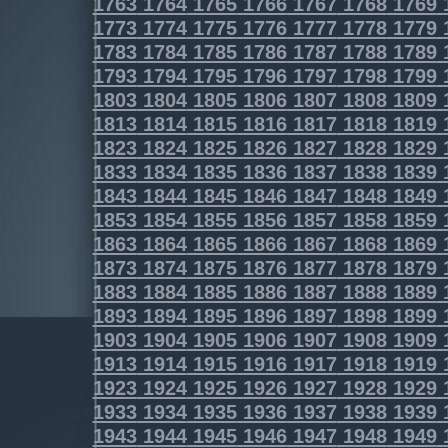
1763
1764
1765
1766
1767
1768
1769
1773
1774
1775
1776
1777
1778
1779
1783
1784
1785
1786
1787
1788
1789
1793
1794
1795
1796
1797
1798
1799
1803
1804
1805
1806
1807
1808
1809
1813
1814
1815
1816
1817
1818
1819
1823
1824
1825
1826
1827
1828
1829
1833
1834
1835
1836
1837
1838
1839
1843
1844
1845
1846
1847
1848
1849
1853
1854
1855
1856
1857
1858
1859
1863
1864
1865
1866
1867
1868
1869
1873
1874
1875
1876
1877
1878
1879
1883
1884
1885
1886
1887
1888
1889
1893
1894
1895
1896
1897
1898
1899
1903
1904
1905
1906
1907
1908
1909
1913
1914
1915
1916
1917
1918
1919
1923
1924
1925
1926
1927
1928
1929
1933
1934
1935
1936
1937
1938
1939
1943
1944
1945
1946
1947
1948
1949