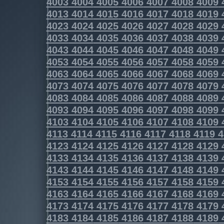
4003
4004
4005
4006
4007
4008
4009
4013
4014
4015
4016
4017
4018
4019
4023
4024
4025
4026
4027
4028
4029
4033
4034
4035
4036
4037
4038
4039
4043
4044
4045
4046
4047
4048
4049
4053
4054
4055
4056
4057
4058
4059
4063
4064
4065
4066
4067
4068
4069
4073
4074
4075
4076
4077
4078
4079
4083
4084
4085
4086
4087
4088
4089
4093
4094
4095
4096
4097
4098
4099
4103
4104
4105
4106
4107
4108
4109
4113
4114
4115
4116
4117
4118
4119
4
4123
4124
4125
4126
4127
4128
4129
4133
4134
4135
4136
4137
4138
4139
4143
4144
4145
4146
4147
4148
4149
4153
4154
4155
4156
4157
4158
4159
4163
4164
4165
4166
4167
4168
4169
4173
4174
4175
4176
4177
4178
4179
4183
4184
4185
4186
4187
4188
4189