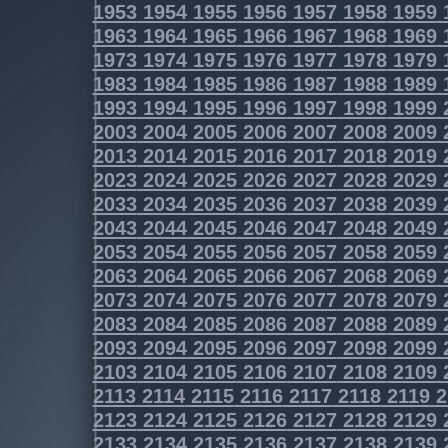
1953
1954
1955
1956
1957
1958
1959
1963
1964
1965
1966
1967
1968
1969
1973
1974
1975
1976
1977
1978
1979
1983
1984
1985
1986
1987
1988
1989
1993
1994
1995
1996
1997
1998
1999
2003
2004
2005
2006
2007
2008
2009
2013
2014
2015
2016
2017
2018
2019
2023
2024
2025
2026
2027
2028
2029
2033
2034
2035
2036
2037
2038
2039
2043
2044
2045
2046
2047
2048
2049
2053
2054
2055
2056
2057
2058
2059
2063
2064
2065
2066
2067
2068
2069
2073
2074
2075
2076
2077
2078
2079
2083
2084
2085
2086
2087
2088
2089
2093
2094
2095
2096
2097
2098
2099
2103
2104
2105
2106
2107
2108
2109
2113
2114
2115
2116
2117
2118
2119
2
2123
2124
2125
2126
2127
2128
2129
2133
2134
2135
2136
2137
2138
2139