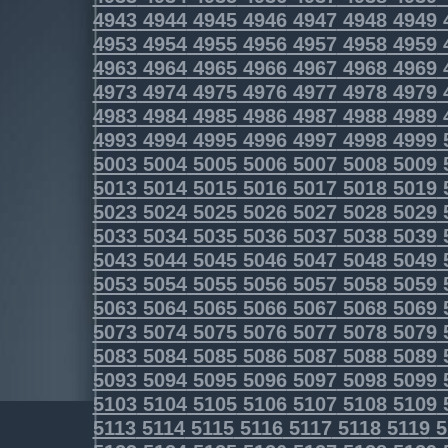
4943
4944
4945
4946
4947
4948
4949
4953
4954
4955
4956
4957
4958
4959
4963
4964
4965
4966
4967
4968
4969
4973
4974
4975
4976
4977
4978
4979
4983
4984
4985
4986
4987
4988
4989
4993
4994
4995
4996
4997
4998
4999
5003
5004
5005
5006
5007
5008
5009
5013
5014
5015
5016
5017
5018
5019
5023
5024
5025
5026
5027
5028
5029
5033
5034
5035
5036
5037
5038
5039
5043
5044
5045
5046
5047
5048
5049
5053
5054
5055
5056
5057
5058
5059
5063
5064
5065
5066
5067
5068
5069
5073
5074
5075
5076
5077
5078
5079
5083
5084
5085
5086
5087
5088
5089
5093
5094
5095
5096
5097
5098
5099
5103
5104
5105
5106
5107
5108
5109
5113
5114
5115
5116
5117
5118
5119
5