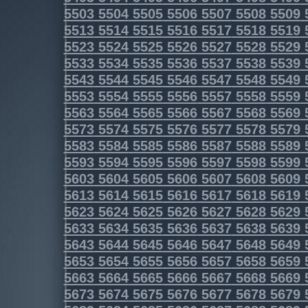
5503
5504
5505
5506
5507
5508
5509
5513
5514
5515
5516
5517
5518
5519
5523
5524
5525
5526
5527
5528
5529
5533
5534
5535
5536
5537
5538
5539
5543
5544
5545
5546
5547
5548
5549
5553
5554
5555
5556
5557
5558
5559
5563
5564
5565
5566
5567
5568
5569
5573
5574
5575
5576
5577
5578
5579
5583
5584
5585
5586
5587
5588
5589
5593
5594
5595
5596
5597
5598
5599
5603
5604
5605
5606
5607
5608
5609
5613
5614
5615
5616
5617
5618
5619
5623
5624
5625
5626
5627
5628
5629
5633
5634
5635
5636
5637
5638
5639
5643
5644
5645
5646
5647
5648
5649
5653
5654
5655
5656
5657
5658
5659
5663
5664
5665
5666
5667
5668
5669
5673
5674
5675
5676
5677
5678
5679