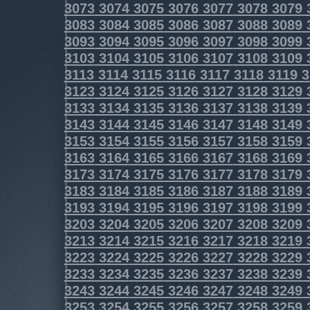
3073
3074
3075
3076
3077
3078
3079
3083
3084
3085
3086
3087
3088
3089
3093
3094
3095
3096
3097
3098
3099
3103
3104
3105
3106
3107
3108
3109
3113
3114
3115
3116
3117
3118
3119
3
3123
3124
3125
3126
3127
3128
3129
3133
3134
3135
3136
3137
3138
3139
3143
3144
3145
3146
3147
3148
3149
3153
3154
3155
3156
3157
3158
3159
3163
3164
3165
3166
3167
3168
3169
3173
3174
3175
3176
3177
3178
3179
3183
3184
3185
3186
3187
3188
3189
3193
3194
3195
3196
3197
3198
3199
3203
3204
3205
3206
3207
3208
3209
3213
3214
3215
3216
3217
3218
3219
3223
3224
3225
3226
3227
3228
3229
3233
3234
3235
3236
3237
3238
3239
3243
3244
3245
3246
3247
3248
3249
3253
3254
3255
3256
3257
3258
3259