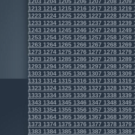
1203
1204
1205
1206
1207
1208
1209
1213
1214
1215
1216
1217
1218
1219
1223
1224
1225
1226
1227
1228
1229
1233
1234
1235
1236
1237
1238
1239
1243
1244
1245
1246
1247
1248
1249
1253
1254
1255
1256
1257
1258
1259
1263
1264
1265
1266
1267
1268
1269
1273
1274
1275
1276
1277
1278
1279
1283
1284
1285
1286
1287
1288
1289
1293
1294
1295
1296
1297
1298
1299
1303
1304
1305
1306
1307
1308
1309
1313
1314
1315
1316
1317
1318
1319
1323
1324
1325
1326
1327
1328
1329
1333
1334
1335
1336
1337
1338
1339
1343
1344
1345
1346
1347
1348
1349
1353
1354
1355
1356
1357
1358
1359
1363
1364
1365
1366
1367
1368
1369
1373
1374
1375
1376
1377
1378
1379
1383
1384
1385
1386
1387
1388
1389