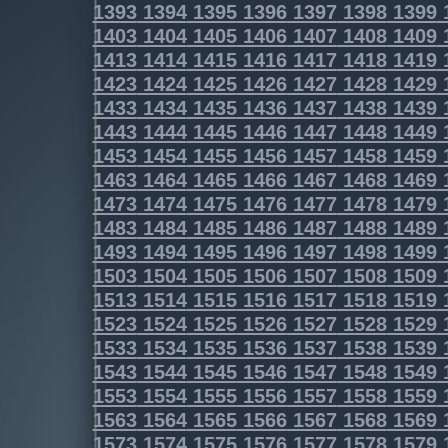
1393
1394
1395
1396
1397
1398
1399
1403
1404
1405
1406
1407
1408
1409
1413
1414
1415
1416
1417
1418
1419
1423
1424
1425
1426
1427
1428
1429
1433
1434
1435
1436
1437
1438
1439
1443
1444
1445
1446
1447
1448
1449
1453
1454
1455
1456
1457
1458
1459
1463
1464
1465
1466
1467
1468
1469
1473
1474
1475
1476
1477
1478
1479
1483
1484
1485
1486
1487
1488
1489
1493
1494
1495
1496
1497
1498
1499
1503
1504
1505
1506
1507
1508
1509
1513
1514
1515
1516
1517
1518
1519
1523
1524
1525
1526
1527
1528
1529
1533
1534
1535
1536
1537
1538
1539
1543
1544
1545
1546
1547
1548
1549
1553
1554
1555
1556
1557
1558
1559
1563
1564
1565
1566
1567
1568
1569
1573
1574
1575
1576
1577
1578
1579