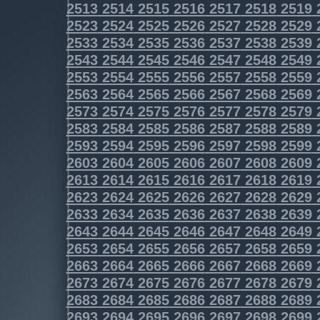
2513
2514
2515
2516
2517
2518
2519
2523
2524
2525
2526
2527
2528
2529
2533
2534
2535
2536
2537
2538
2539
2543
2544
2545
2546
2547
2548
2549
2553
2554
2555
2556
2557
2558
2559
2563
2564
2565
2566
2567
2568
2569
2573
2574
2575
2576
2577
2578
2579
2583
2584
2585
2586
2587
2588
2589
2593
2594
2595
2596
2597
2598
2599
2603
2604
2605
2606
2607
2608
2609
2613
2614
2615
2616
2617
2618
2619
2623
2624
2625
2626
2627
2628
2629
2633
2634
2635
2636
2637
2638
2639
2643
2644
2645
2646
2647
2648
2649
2653
2654
2655
2656
2657
2658
2659
2663
2664
2665
2666
2667
2668
2669
2673
2674
2675
2676
2677
2678
2679
2683
2684
2685
2686
2687
2688
2689
2693
2694
2695
2696
2697
2698
2699