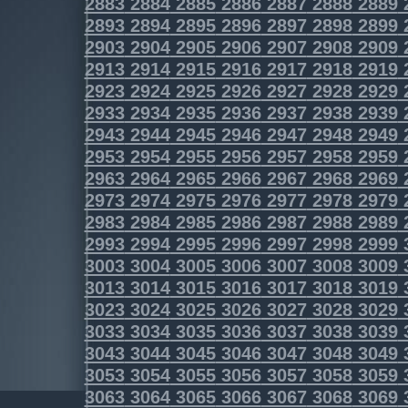
2883
2884
2885
2886
2887
2888
2889
2893
2894
2895
2896
2897
2898
2899
2903
2904
2905
2906
2907
2908
2909
2913
2914
2915
2916
2917
2918
2919
2923
2924
2925
2926
2927
2928
2929
2933
2934
2935
2936
2937
2938
2939
2943
2944
2945
2946
2947
2948
2949
2953
2954
2955
2956
2957
2958
2959
2963
2964
2965
2966
2967
2968
2969
2973
2974
2975
2976
2977
2978
2979
2983
2984
2985
2986
2987
2988
2989
2993
2994
2995
2996
2997
2998
2999
3003
3004
3005
3006
3007
3008
3009
3013
3014
3015
3016
3017
3018
3019
3023
3024
3025
3026
3027
3028
3029
3033
3034
3035
3036
3037
3038
3039
3043
3044
3045
3046
3047
3048
3049
3053
3054
3055
3056
3057
3058
3059
3063
3064
3065
3066
3067
3068
3069