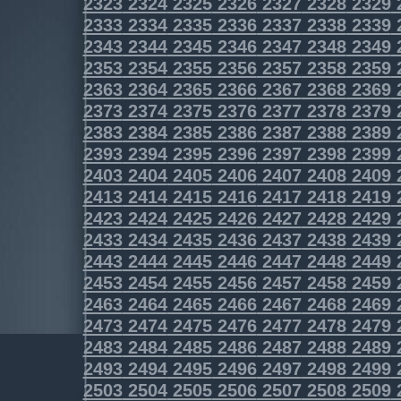
2323
2324
2325
2326
2327
2328
2329
2333
2334
2335
2336
2337
2338
2339
2343
2344
2345
2346
2347
2348
2349
2353
2354
2355
2356
2357
2358
2359
2363
2364
2365
2366
2367
2368
2369
2373
2374
2375
2376
2377
2378
2379
2383
2384
2385
2386
2387
2388
2389
2393
2394
2395
2396
2397
2398
2399
2403
2404
2405
2406
2407
2408
2409
2413
2414
2415
2416
2417
2418
2419
2423
2424
2425
2426
2427
2428
2429
2433
2434
2435
2436
2437
2438
2439
2443
2444
2445
2446
2447
2448
2449
2453
2454
2455
2456
2457
2458
2459
2463
2464
2465
2466
2467
2468
2469
2473
2474
2475
2476
2477
2478
2479
2483
2484
2485
2486
2487
2488
2489
2493
2494
2495
2496
2497
2498
2499
2503
2504
2505
2506
2507
2508
2509