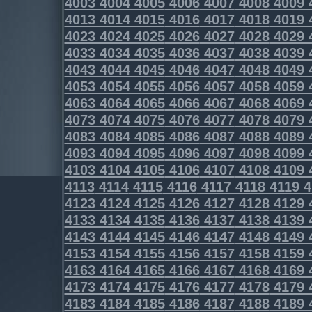
4003
4004
4005
4006
4007
4008
4009
4013
4014
4015
4016
4017
4018
4019
4023
4024
4025
4026
4027
4028
4029
4033
4034
4035
4036
4037
4038
4039
4043
4044
4045
4046
4047
4048
4049
4053
4054
4055
4056
4057
4058
4059
4063
4064
4065
4066
4067
4068
4069
4073
4074
4075
4076
4077
4078
4079
4083
4084
4085
4086
4087
4088
4089
4093
4094
4095
4096
4097
4098
4099
4103
4104
4105
4106
4107
4108
4109
4113
4114
4115
4116
4117
4118
4119
4
4123
4124
4125
4126
4127
4128
4129
4133
4134
4135
4136
4137
4138
4139
4143
4144
4145
4146
4147
4148
4149
4153
4154
4155
4156
4157
4158
4159
4163
4164
4165
4166
4167
4168
4169
4173
4174
4175
4176
4177
4178
4179
4183
4184
4185
4186
4187
4188
4189