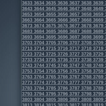
3633
3634
3635
3636
3637
3638
3639
3643
3644
3645
3646
3647
3648
3649
3653
3654
3655
3656
3657
3658
3659
3663
3664
3665
3666
3667
3668
3669
3673
3674
3675
3676
3677
3678
3679
3683
3684
3685
3686
3687
3688
3689
3693
3694
3695
3696
3697
3698
3699
3703
3704
3705
3706
3707
3708
3709
3713
3714
3715
3716
3717
3718
3719
3723
3724
3725
3726
3727
3728
3729
3733
3734
3735
3736
3737
3738
3739
3743
3744
3745
3746
3747
3748
3749
3753
3754
3755
3756
3757
3758
3759
3763
3764
3765
3766
3767
3768
3769
3773
3774
3775
3776
3777
3778
3779
3783
3784
3785
3786
3787
3788
3789
3793
3794
3795
3796
3797
3798
3799
3803
3804
3805
3806
3807
3808
3809
3813
3814
3815
3816
3817
3818
3819