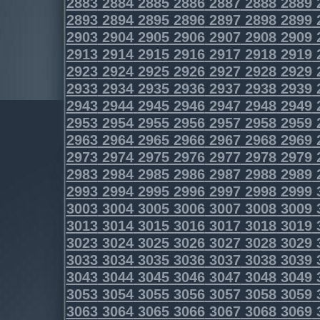
2883
2884
2885
2886
2887
2888
2889
2893
2894
2895
2896
2897
2898
2899
2903
2904
2905
2906
2907
2908
2909
2913
2914
2915
2916
2917
2918
2919
2923
2924
2925
2926
2927
2928
2929
2933
2934
2935
2936
2937
2938
2939
2943
2944
2945
2946
2947
2948
2949
2953
2954
2955
2956
2957
2958
2959
2963
2964
2965
2966
2967
2968
2969
2973
2974
2975
2976
2977
2978
2979
2983
2984
2985
2986
2987
2988
2989
2993
2994
2995
2996
2997
2998
2999
3003
3004
3005
3006
3007
3008
3009
3013
3014
3015
3016
3017
3018
3019
3023
3024
3025
3026
3027
3028
3029
3033
3034
3035
3036
3037
3038
3039
3043
3044
3045
3046
3047
3048
3049
3053
3054
3055
3056
3057
3058
3059
3063
3064
3065
3066
3067
3068
3069