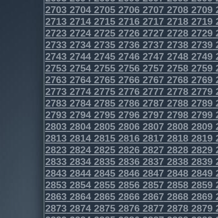
2703
2704
2705
2706
2707
2708
2709
2713
2714
2715
2716
2717
2718
2719
2723
2724
2725
2726
2727
2728
2729
2733
2734
2735
2736
2737
2738
2739
2743
2744
2745
2746
2747
2748
2749
2753
2754
2755
2756
2757
2758
2759
2763
2764
2765
2766
2767
2768
2769
2773
2774
2775
2776
2777
2778
2779
2783
2784
2785
2786
2787
2788
2789
2793
2794
2795
2796
2797
2798
2799
2803
2804
2805
2806
2807
2808
2809
2813
2814
2815
2816
2817
2818
2819
2823
2824
2825
2826
2827
2828
2829
2833
2834
2835
2836
2837
2838
2839
2843
2844
2845
2846
2847
2848
2849
2853
2854
2855
2856
2857
2858
2859
2863
2864
2865
2866
2867
2868
2869
2873
2874
2875
2876
2877
2878
2879