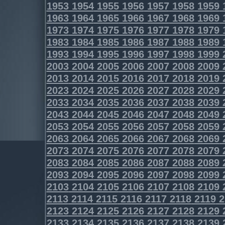
1953
1954
1955
1956
1957
1958
1959
1963
1964
1965
1966
1967
1968
1969
1973
1974
1975
1976
1977
1978
1979
1983
1984
1985
1986
1987
1988
1989
1993
1994
1995
1996
1997
1998
1999
2003
2004
2005
2006
2007
2008
2009
2013
2014
2015
2016
2017
2018
2019
2023
2024
2025
2026
2027
2028
2029
2033
2034
2035
2036
2037
2038
2039
2043
2044
2045
2046
2047
2048
2049
2053
2054
2055
2056
2057
2058
2059
2063
2064
2065
2066
2067
2068
2069
2073
2074
2075
2076
2077
2078
2079
2083
2084
2085
2086
2087
2088
2089
2093
2094
2095
2096
2097
2098
2099
2103
2104
2105
2106
2107
2108
2109
2113
2114
2115
2116
2117
2118
2119
2
2123
2124
2125
2126
2127
2128
2129
2133
2134
2135
2136
2137
2138
2139