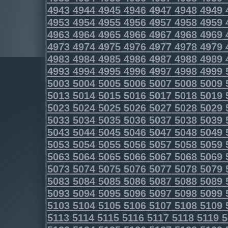
4943
4944
4945
4946
4947
4948
4949
4953
4954
4955
4956
4957
4958
4959
4963
4964
4965
4966
4967
4968
4969
4973
4974
4975
4976
4977
4978
4979
4983
4984
4985
4986
4987
4988
4989
4993
4994
4995
4996
4997
4998
4999
5003
5004
5005
5006
5007
5008
5009
5013
5014
5015
5016
5017
5018
5019
5023
5024
5025
5026
5027
5028
5029
5033
5034
5035
5036
5037
5038
5039
5043
5044
5045
5046
5047
5048
5049
5053
5054
5055
5056
5057
5058
5059
5063
5064
5065
5066
5067
5068
5069
5073
5074
5075
5076
5077
5078
5079
5083
5084
5085
5086
5087
5088
5089
5093
5094
5095
5096
5097
5098
5099
5103
5104
5105
5106
5107
5108
5109
5113
5114
5115
5116
5117
5118
5119
5