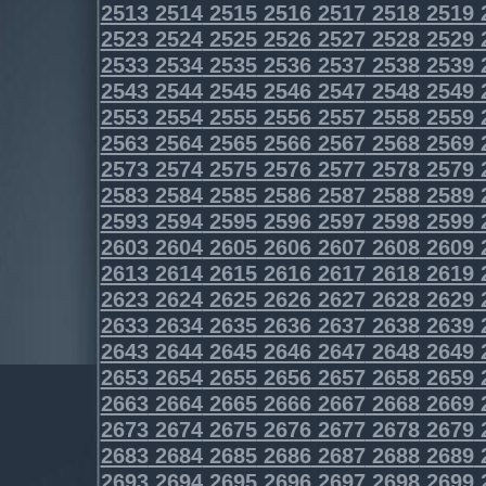
2513
2514
2515
2516
2517
2518
2519
2523
2524
2525
2526
2527
2528
2529
2533
2534
2535
2536
2537
2538
2539
2543
2544
2545
2546
2547
2548
2549
2553
2554
2555
2556
2557
2558
2559
2563
2564
2565
2566
2567
2568
2569
2573
2574
2575
2576
2577
2578
2579
2583
2584
2585
2586
2587
2588
2589
2593
2594
2595
2596
2597
2598
2599
2603
2604
2605
2606
2607
2608
2609
2613
2614
2615
2616
2617
2618
2619
2623
2624
2625
2626
2627
2628
2629
2633
2634
2635
2636
2637
2638
2639
2643
2644
2645
2646
2647
2648
2649
2653
2654
2655
2656
2657
2658
2659
2663
2664
2665
2666
2667
2668
2669
2673
2674
2675
2676
2677
2678
2679
2683
2684
2685
2686
2687
2688
2689
2693
2694
2695
2696
2697
2698
2699