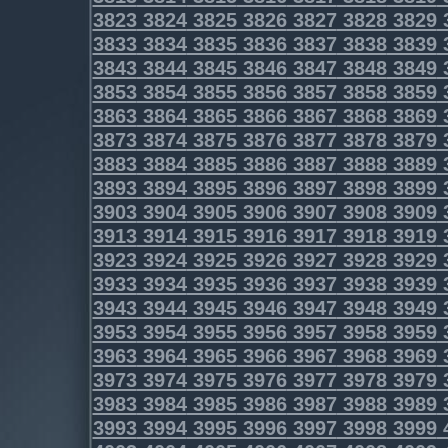
3823
3824
3825
3826
3827
3828
3829
3833
3834
3835
3836
3837
3838
3839
3843
3844
3845
3846
3847
3848
3849
3853
3854
3855
3856
3857
3858
3859
3863
3864
3865
3866
3867
3868
3869
3873
3874
3875
3876
3877
3878
3879
3883
3884
3885
3886
3887
3888
3889
3893
3894
3895
3896
3897
3898
3899
3903
3904
3905
3906
3907
3908
3909
3913
3914
3915
3916
3917
3918
3919
3923
3924
3925
3926
3927
3928
3929
3933
3934
3935
3936
3937
3938
3939
3943
3944
3945
3946
3947
3948
3949
3953
3954
3955
3956
3957
3958
3959
3963
3964
3965
3966
3967
3968
3969
3973
3974
3975
3976
3977
3978
3979
3983
3984
3985
3986
3987
3988
3989
3993
3994
3995
3996
3997
3998
3999