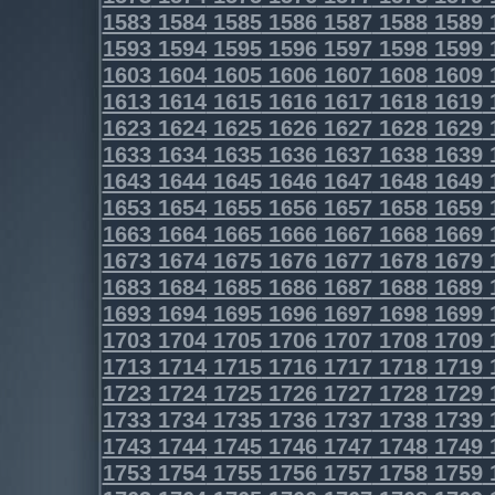
1583
1584
1585
1586
1587
1588
1589
1593
1594
1595
1596
1597
1598
1599
1603
1604
1605
1606
1607
1608
1609
1613
1614
1615
1616
1617
1618
1619
1623
1624
1625
1626
1627
1628
1629
1633
1634
1635
1636
1637
1638
1639
1643
1644
1645
1646
1647
1648
1649
1653
1654
1655
1656
1657
1658
1659
1663
1664
1665
1666
1667
1668
1669
1673
1674
1675
1676
1677
1678
1679
1683
1684
1685
1686
1687
1688
1689
1693
1694
1695
1696
1697
1698
1699
1703
1704
1705
1706
1707
1708
1709
1713
1714
1715
1716
1717
1718
1719
1723
1724
1725
1726
1727
1728
1729
1733
1734
1735
1736
1737
1738
1739
1743
1744
1745
1746
1747
1748
1749
1753
1754
1755
1756
1757
1758
1759