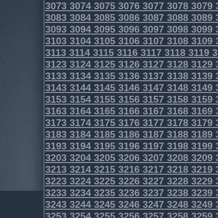
3073
3074
3075
3076
3077
3078
3079
3083
3084
3085
3086
3087
3088
3089
3093
3094
3095
3096
3097
3098
3099
3103
3104
3105
3106
3107
3108
3109
3113
3114
3115
3116
3117
3118
3119
3
3123
3124
3125
3126
3127
3128
3129
3133
3134
3135
3136
3137
3138
3139
3143
3144
3145
3146
3147
3148
3149
3153
3154
3155
3156
3157
3158
3159
3163
3164
3165
3166
3167
3168
3169
3173
3174
3175
3176
3177
3178
3179
3183
3184
3185
3186
3187
3188
3189
3193
3194
3195
3196
3197
3198
3199
3203
3204
3205
3206
3207
3208
3209
3213
3214
3215
3216
3217
3218
3219
3223
3224
3225
3226
3227
3228
3229
3233
3234
3235
3236
3237
3238
3239
3243
3244
3245
3246
3247
3248
3249
3253
3254
3255
3256
3257
3258
3259