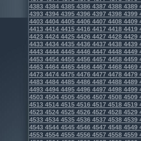
4383
4384
4385
4386
4387
4388
4389
4393
4394
4395
4396
4397
4398
4399
4403
4404
4405
4406
4407
4408
4409
4413
4414
4415
4416
4417
4418
4419
4423
4424
4425
4426
4427
4428
4429
4433
4434
4435
4436
4437
4438
4439
4443
4444
4445
4446
4447
4448
4449
4453
4454
4455
4456
4457
4458
4459
4463
4464
4465
4466
4467
4468
4469
4473
4474
4475
4476
4477
4478
4479
4483
4484
4485
4486
4487
4488
4489
4493
4494
4495
4496
4497
4498
4499
4503
4504
4505
4506
4507
4508
4509
4513
4514
4515
4516
4517
4518
4519
4523
4524
4525
4526
4527
4528
4529
4533
4534
4535
4536
4537
4538
4539
4543
4544
4545
4546
4547
4548
4549
4553
4554
4555
4556
4557
4558
4559