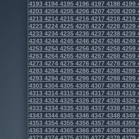
4193
4194
4195
4196
4197
4198
4199
4203
4204
4205
4206
4207
4208
4209
4213
4214
4215
4216
4217
4218
4219
4223
4224
4225
4226
4227
4228
4229
4233
4234
4235
4236
4237
4238
4239
4243
4244
4245
4246
4247
4248
4249
4253
4254
4255
4256
4257
4258
4259
4263
4264
4265
4266
4267
4268
4269
4273
4274
4275
4276
4277
4278
4279
4283
4284
4285
4286
4287
4288
4289
4293
4294
4295
4296
4297
4298
4299
4303
4304
4305
4306
4307
4308
4309
4313
4314
4315
4316
4317
4318
4319
4323
4324
4325
4326
4327
4328
4329
4333
4334
4335
4336
4337
4338
4339
4343
4344
4345
4346
4347
4348
4349
4353
4354
4355
4356
4357
4358
4359
4363
4364
4365
4366
4367
4368
4369
4373
4374
4375
4376
4377
4378
4379