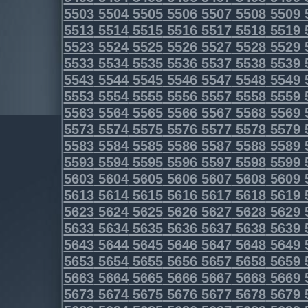
5503
5504
5505
5506
5507
5508
5509
5513
5514
5515
5516
5517
5518
5519
5523
5524
5525
5526
5527
5528
5529
5533
5534
5535
5536
5537
5538
5539
5543
5544
5545
5546
5547
5548
5549
5553
5554
5555
5556
5557
5558
5559
5563
5564
5565
5566
5567
5568
5569
5573
5574
5575
5576
5577
5578
5579
5583
5584
5585
5586
5587
5588
5589
5593
5594
5595
5596
5597
5598
5599
5603
5604
5605
5606
5607
5608
5609
5613
5614
5615
5616
5617
5618
5619
5623
5624
5625
5626
5627
5628
5629
5633
5634
5635
5636
5637
5638
5639
5643
5644
5645
5646
5647
5648
5649
5653
5654
5655
5656
5657
5658
5659
5663
5664
5665
5666
5667
5668
5669
5673
5674
5675
5676
5677
5678
5679