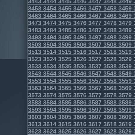
3443
3444
3445
3446
3447
3448
3449
3453
3454
3455
3456
3457
3458
3459
3463
3464
3465
3466
3467
3468
3469
3473
3474
3475
3476
3477
3478
3479
3483
3484
3485
3486
3487
3488
3489
3493
3494
3495
3496
3497
3498
3499
3503
3504
3505
3506
3507
3508
3509
3513
3514
3515
3516
3517
3518
3519
3523
3524
3525
3526
3527
3528
3529
3533
3534
3535
3536
3537
3538
3539
3543
3544
3545
3546
3547
3548
3549
3553
3554
3555
3556
3557
3558
3559
3563
3564
3565
3566
3567
3568
3569
3573
3574
3575
3576
3577
3578
3579
3583
3584
3585
3586
3587
3588
3589
3593
3594
3595
3596
3597
3598
3599
3603
3604
3605
3606
3607
3608
3609
3613
3614
3615
3616
3617
3618
3619
3623
3624
3625
3626
3627
3628
3629