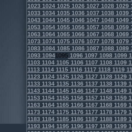
1023
1024
1025
1026
1027
1028
1029
1033
1034
1035
1036
1037
1038
1039
1043
1044
1045
1046
1047
1048
1049
1053
1054
1055
1056
1057
1058
1059
1063
1064
1065
1066
1067
1068
1069
1073
1074
1075
1076
1077
1078
1079
1083
1084
1085
1086
1087
1088
1089
1093
1094
1095
1096
1097
1098
1099
1
1103
1104
1105
1106
1107
1108
1109
1
1113
1114
1115
1116
1117
1118
1119
11
1123
1124
1125
1126
1127
1128
1129
1
1133
1134
1135
1136
1137
1138
1139
1
1143
1144
1145
1146
1147
1148
1149
1
1153
1154
1155
1156
1157
1158
1159
1
1163
1164
1165
1166
1167
1168
1169
1
1173
1174
1175
1176
1177
1178
1179
1
1183
1184
1185
1186
1187
1188
1189
1
1193
1194
1195
1196
1197
1198
1199
1