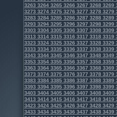
3263
3264
3265
3266
3267
3268
3269
3273
3274
3275
3276
3277
3278
3279
3283
3284
3285
3286
3287
3288
3289
3293
3294
3295
3296
3297
3298
3299
3303
3304
3305
3306
3307
3308
3309
3313
3314
3315
3316
3317
3318
3319
3323
3324
3325
3326
3327
3328
3329
3333
3334
3335
3336
3337
3338
3339
3343
3344
3345
3346
3347
3348
3349
3353
3354
3355
3356
3357
3358
3359
3363
3364
3365
3366
3367
3368
3369
3373
3374
3375
3376
3377
3378
3379
3383
3384
3385
3386
3387
3388
3389
3393
3394
3395
3396
3397
3398
3399
3403
3404
3405
3406
3407
3408
3409
3413
3414
3415
3416
3417
3418
3419
3423
3424
3425
3426
3427
3428
3429
3433
3434
3435
3436
3437
3438
3439