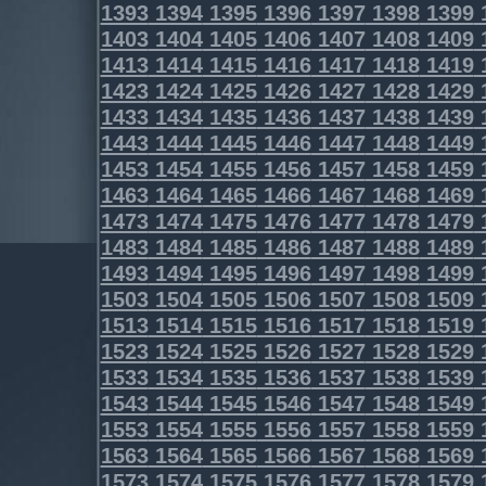
1393
1394
1395
1396
1397
1398
1399
1403
1404
1405
1406
1407
1408
1409
1413
1414
1415
1416
1417
1418
1419
1423
1424
1425
1426
1427
1428
1429
1433
1434
1435
1436
1437
1438
1439
1443
1444
1445
1446
1447
1448
1449
1453
1454
1455
1456
1457
1458
1459
1463
1464
1465
1466
1467
1468
1469
1473
1474
1475
1476
1477
1478
1479
1483
1484
1485
1486
1487
1488
1489
1493
1494
1495
1496
1497
1498
1499
1503
1504
1505
1506
1507
1508
1509
1513
1514
1515
1516
1517
1518
1519
1523
1524
1525
1526
1527
1528
1529
1533
1534
1535
1536
1537
1538
1539
1543
1544
1545
1546
1547
1548
1549
1553
1554
1555
1556
1557
1558
1559
1563
1564
1565
1566
1567
1568
1569
1573
1574
1575
1576
1577
1578
1579