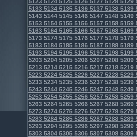
5123
5124
5125
5126
5127
5128
5129
5133
5134
5135
5136
5137
5138
5139
5143
5144
5145
5146
5147
5148
5149
5153
5154
5155
5156
5157
5158
5159
5163
5164
5165
5166
5167
5168
5169
5173
5174
5175
5176
5177
5178
5179
5183
5184
5185
5186
5187
5188
5189
5193
5194
5195
5196
5197
5198
5199
5203
5204
5205
5206
5207
5208
5209
5213
5214
5215
5216
5217
5218
5219
5223
5224
5225
5226
5227
5228
5229
5233
5234
5235
5236
5237
5238
5239
5243
5244
5245
5246
5247
5248
5249
5253
5254
5255
5256
5257
5258
5259
5263
5264
5265
5266
5267
5268
5269
5273
5274
5275
5276
5277
5278
5279
5283
5284
5285
5286
5287
5288
5289
5293
5294
5295
5296
5297
5298
5299
5303
5304
5305
5306
5307
5308
5309