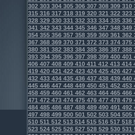
302
303
304
305
306
307
308
309
310
315
316
317
318
319
320
321
322
323
328
329
330
331
332
333
334
335
336
341
342
343
344
345
346
347
348
349
354
355
356
357
358
359
360
361
362
367
368
369
370
371
372
373
374
375
380
381
382
383
384
385
386
387
388
393
394
395
396
397
398
399
400
401
406
407
408
409
410
411
412
413
414
419
420
421
422
423
424
425
426
427
432
433
434
435
436
437
438
439
440
445
446
447
448
449
450
451
452
453
458
459
460
461
462
463
464
465
466
471
472
473
474
475
476
477
478
479
484
485
486
487
488
489
490
491
492
497
498
499
500
501
502
503
504
505
510
511
512
513
514
515
516
517
518
523
524
525
526
527
528
529
530
531