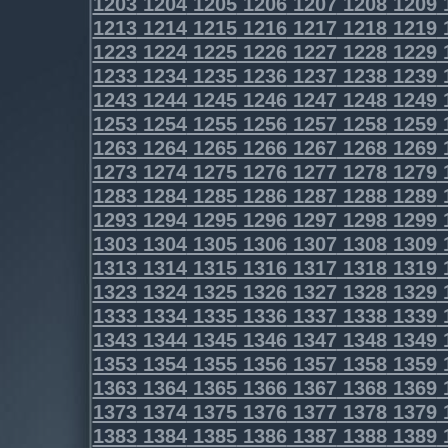
1203
1204
1205
1206
1207
1208
1209
1213
1214
1215
1216
1217
1218
1219
1223
1224
1225
1226
1227
1228
1229
1233
1234
1235
1236
1237
1238
1239
1243
1244
1245
1246
1247
1248
1249
1253
1254
1255
1256
1257
1258
1259
1263
1264
1265
1266
1267
1268
1269
1273
1274
1275
1276
1277
1278
1279
1283
1284
1285
1286
1287
1288
1289
1293
1294
1295
1296
1297
1298
1299
1303
1304
1305
1306
1307
1308
1309
1313
1314
1315
1316
1317
1318
1319
1323
1324
1325
1326
1327
1328
1329
1333
1334
1335
1336
1337
1338
1339
1343
1344
1345
1346
1347
1348
1349
1353
1354
1355
1356
1357
1358
1359
1363
1364
1365
1366
1367
1368
1369
1373
1374
1375
1376
1377
1378
1379
1383
1384
1385
1386
1387
1388
1389