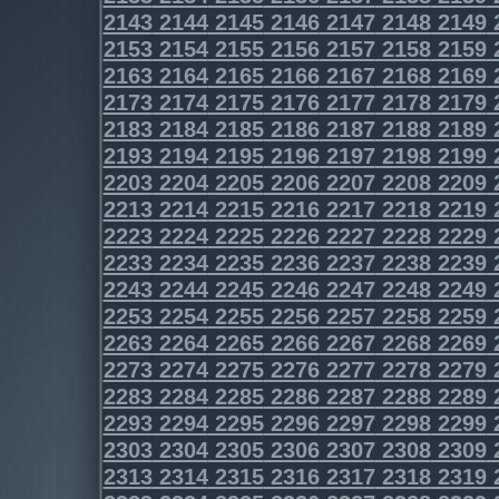
2143
2144
2145
2146
2147
2148
2149
2153
2154
2155
2156
2157
2158
2159
2163
2164
2165
2166
2167
2168
2169
2173
2174
2175
2176
2177
2178
2179
2183
2184
2185
2186
2187
2188
2189
2193
2194
2195
2196
2197
2198
2199
2203
2204
2205
2206
2207
2208
2209
2213
2214
2215
2216
2217
2218
2219
2223
2224
2225
2226
2227
2228
2229
2233
2234
2235
2236
2237
2238
2239
2243
2244
2245
2246
2247
2248
2249
2253
2254
2255
2256
2257
2258
2259
2263
2264
2265
2266
2267
2268
2269
2273
2274
2275
2276
2277
2278
2279
2283
2284
2285
2286
2287
2288
2289
2293
2294
2295
2296
2297
2298
2299
2303
2304
2305
2306
2307
2308
2309
2313
2314
2315
2316
2317
2318
2319