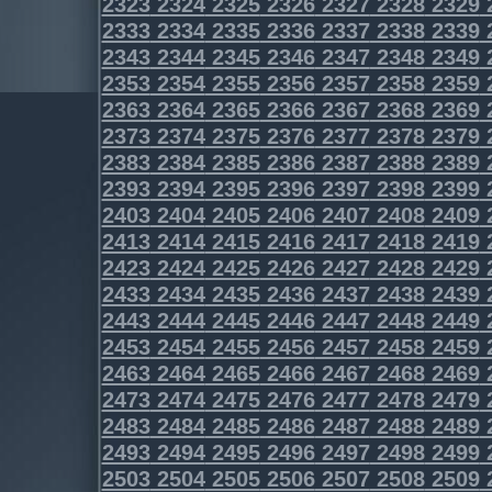
2323
2324
2325
2326
2327
2328
2329
2333
2334
2335
2336
2337
2338
2339
2343
2344
2345
2346
2347
2348
2349
2353
2354
2355
2356
2357
2358
2359
2363
2364
2365
2366
2367
2368
2369
2373
2374
2375
2376
2377
2378
2379
2383
2384
2385
2386
2387
2388
2389
2393
2394
2395
2396
2397
2398
2399
2403
2404
2405
2406
2407
2408
2409
2413
2414
2415
2416
2417
2418
2419
2423
2424
2425
2426
2427
2428
2429
2433
2434
2435
2436
2437
2438
2439
2443
2444
2445
2446
2447
2448
2449
2453
2454
2455
2456
2457
2458
2459
2463
2464
2465
2466
2467
2468
2469
2473
2474
2475
2476
2477
2478
2479
2483
2484
2485
2486
2487
2488
2489
2493
2494
2495
2496
2497
2498
2499
2503
2504
2505
2506
2507
2508
2509