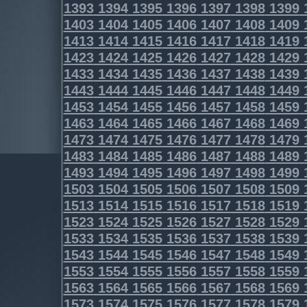
1393
1394
1395
1396
1397
1398
1399
1403
1404
1405
1406
1407
1408
1409
1413
1414
1415
1416
1417
1418
1419
1423
1424
1425
1426
1427
1428
1429
1433
1434
1435
1436
1437
1438
1439
1443
1444
1445
1446
1447
1448
1449
1453
1454
1455
1456
1457
1458
1459
1463
1464
1465
1466
1467
1468
1469
1473
1474
1475
1476
1477
1478
1479
1483
1484
1485
1486
1487
1488
1489
1493
1494
1495
1496
1497
1498
1499
1503
1504
1505
1506
1507
1508
1509
1513
1514
1515
1516
1517
1518
1519
1523
1524
1525
1526
1527
1528
1529
1533
1534
1535
1536
1537
1538
1539
1543
1544
1545
1546
1547
1548
1549
1553
1554
1555
1556
1557
1558
1559
1563
1564
1565
1566
1567
1568
1569
1573
1574
1575
1576
1577
1578
1579