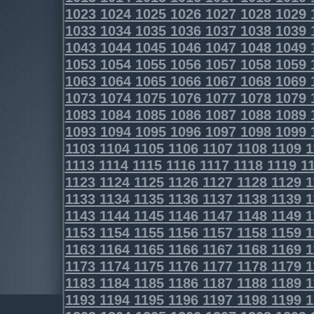
1023
1024
1025
1026
1027
1028
1029
1033
1034
1035
1036
1037
1038
1039
1043
1044
1045
1046
1047
1048
1049
1053
1054
1055
1056
1057
1058
1059
1063
1064
1065
1066
1067
1068
1069
1073
1074
1075
1076
1077
1078
1079
1083
1084
1085
1086
1087
1088
1089
1093
1094
1095
1096
1097
1098
1099
1103
1104
1105
1106
1107
1108
1109
1
1113
1114
1115
1116
1117
1118
1119
11
1123
1124
1125
1126
1127
1128
1129
1
1133
1134
1135
1136
1137
1138
1139
1
1143
1144
1145
1146
1147
1148
1149
1
1153
1154
1155
1156
1157
1158
1159
1
1163
1164
1165
1166
1167
1168
1169
1
1173
1174
1175
1176
1177
1178
1179
1
1183
1184
1185
1186
1187
1188
1189
1
1193
1194
1195
1196
1197
1198
1199
1