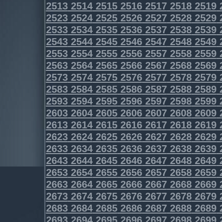
2513
2514
2515
2516
2517
2518
2519
2523
2524
2525
2526
2527
2528
2529
2533
2534
2535
2536
2537
2538
2539
2543
2544
2545
2546
2547
2548
2549
2553
2554
2555
2556
2557
2558
2559
2563
2564
2565
2566
2567
2568
2569
2573
2574
2575
2576
2577
2578
2579
2583
2584
2585
2586
2587
2588
2589
2593
2594
2595
2596
2597
2598
2599
2603
2604
2605
2606
2607
2608
2609
2613
2614
2615
2616
2617
2618
2619
2623
2624
2625
2626
2627
2628
2629
2633
2634
2635
2636
2637
2638
2639
2643
2644
2645
2646
2647
2648
2649
2653
2654
2655
2656
2657
2658
2659
2663
2664
2665
2666
2667
2668
2669
2673
2674
2675
2676
2677
2678
2679
2683
2684
2685
2686
2687
2688
2689
2693
2694
2695
2696
2697
2698
2699