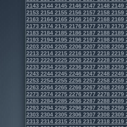
2143
2144
2145
2146
2147
2148
2149
2153
2154
2155
2156
2157
2158
2159
2163
2164
2165
2166
2167
2168
2169
2173
2174
2175
2176
2177
2178
2179
2183
2184
2185
2186
2187
2188
2189
2193
2194
2195
2196
2197
2198
2199
2203
2204
2205
2206
2207
2208
2209
2213
2214
2215
2216
2217
2218
2219
2223
2224
2225
2226
2227
2228
2229
2233
2234
2235
2236
2237
2238
2239
2243
2244
2245
2246
2247
2248
2249
2253
2254
2255
2256
2257
2258
2259
2263
2264
2265
2266
2267
2268
2269
2273
2274
2275
2276
2277
2278
2279
2283
2284
2285
2286
2287
2288
2289
2293
2294
2295
2296
2297
2298
2299
2303
2304
2305
2306
2307
2308
2309
2313
2314
2315
2316
2317
2318
2319