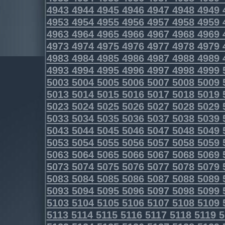
4943
4944
4945
4946
4947
4948
4949
4953
4954
4955
4956
4957
4958
4959
4963
4964
4965
4966
4967
4968
4969
4973
4974
4975
4976
4977
4978
4979
4983
4984
4985
4986
4987
4988
4989
4993
4994
4995
4996
4997
4998
4999
5003
5004
5005
5006
5007
5008
5009
5013
5014
5015
5016
5017
5018
5019
5023
5024
5025
5026
5027
5028
5029
5033
5034
5035
5036
5037
5038
5039
5043
5044
5045
5046
5047
5048
5049
5053
5054
5055
5056
5057
5058
5059
5063
5064
5065
5066
5067
5068
5069
5073
5074
5075
5076
5077
5078
5079
5083
5084
5085
5086
5087
5088
5089
5093
5094
5095
5096
5097
5098
5099
5103
5104
5105
5106
5107
5108
5109
5113
5114
5115
5116
5117
5118
5119
5