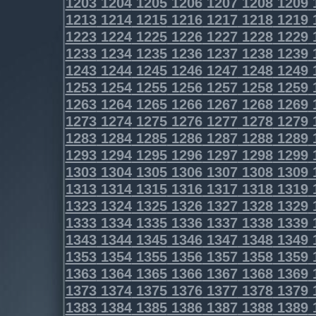
1203
1204
1205
1206
1207
1208
1209
1213
1214
1215
1216
1217
1218
1219
1223
1224
1225
1226
1227
1228
1229
1233
1234
1235
1236
1237
1238
1239
1243
1244
1245
1246
1247
1248
1249
1253
1254
1255
1256
1257
1258
1259
1263
1264
1265
1266
1267
1268
1269
1273
1274
1275
1276
1277
1278
1279
1283
1284
1285
1286
1287
1288
1289
1293
1294
1295
1296
1297
1298
1299
1303
1304
1305
1306
1307
1308
1309
1313
1314
1315
1316
1317
1318
1319
1323
1324
1325
1326
1327
1328
1329
1333
1334
1335
1336
1337
1338
1339
1343
1344
1345
1346
1347
1348
1349
1353
1354
1355
1356
1357
1358
1359
1363
1364
1365
1366
1367
1368
1369
1373
1374
1375
1376
1377
1378
1379
1383
1384
1385
1386
1387
1388
1389