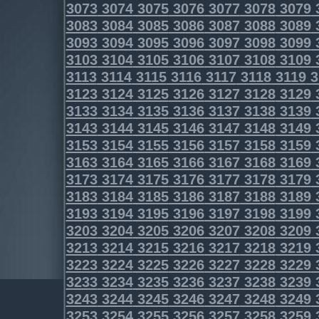
3073
3074
3075
3076
3077
3078
3079
3083
3084
3085
3086
3087
3088
3089
3093
3094
3095
3096
3097
3098
3099
3103
3104
3105
3106
3107
3108
3109
3113
3114
3115
3116
3117
3118
3119
3
3123
3124
3125
3126
3127
3128
3129
3133
3134
3135
3136
3137
3138
3139
3143
3144
3145
3146
3147
3148
3149
3153
3154
3155
3156
3157
3158
3159
3163
3164
3165
3166
3167
3168
3169
3173
3174
3175
3176
3177
3178
3179
3183
3184
3185
3186
3187
3188
3189
3193
3194
3195
3196
3197
3198
3199
3203
3204
3205
3206
3207
3208
3209
3213
3214
3215
3216
3217
3218
3219
3223
3224
3225
3226
3227
3228
3229
3233
3234
3235
3236
3237
3238
3239
3243
3244
3245
3246
3247
3248
3249
3253
3254
3255
3256
3257
3258
3259