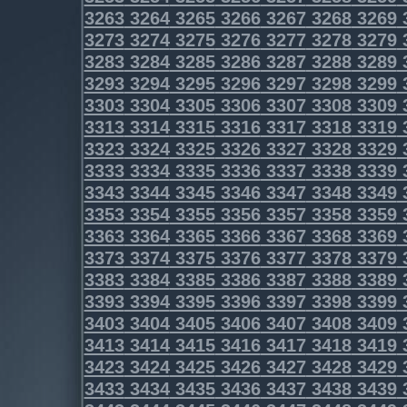
3263
3264
3265
3266
3267
3268
3269
3273
3274
3275
3276
3277
3278
3279
3283
3284
3285
3286
3287
3288
3289
3293
3294
3295
3296
3297
3298
3299
3303
3304
3305
3306
3307
3308
3309
3313
3314
3315
3316
3317
3318
3319
3323
3324
3325
3326
3327
3328
3329
3333
3334
3335
3336
3337
3338
3339
3343
3344
3345
3346
3347
3348
3349
3353
3354
3355
3356
3357
3358
3359
3363
3364
3365
3366
3367
3368
3369
3373
3374
3375
3376
3377
3378
3379
3383
3384
3385
3386
3387
3388
3389
3393
3394
3395
3396
3397
3398
3399
3403
3404
3405
3406
3407
3408
3409
3413
3414
3415
3416
3417
3418
3419
3423
3424
3425
3426
3427
3428
3429
3433
3434
3435
3436
3437
3438
3439