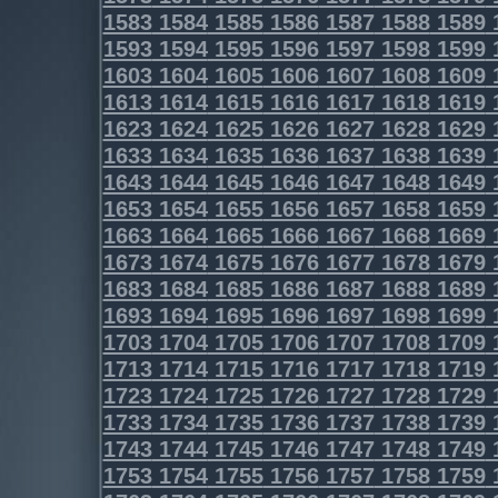
1583
1584
1585
1586
1587
1588
1589
1593
1594
1595
1596
1597
1598
1599
1603
1604
1605
1606
1607
1608
1609
1613
1614
1615
1616
1617
1618
1619
1623
1624
1625
1626
1627
1628
1629
1633
1634
1635
1636
1637
1638
1639
1643
1644
1645
1646
1647
1648
1649
1653
1654
1655
1656
1657
1658
1659
1663
1664
1665
1666
1667
1668
1669
1673
1674
1675
1676
1677
1678
1679
1683
1684
1685
1686
1687
1688
1689
1693
1694
1695
1696
1697
1698
1699
1703
1704
1705
1706
1707
1708
1709
1713
1714
1715
1716
1717
1718
1719
1723
1724
1725
1726
1727
1728
1729
1733
1734
1735
1736
1737
1738
1739
1743
1744
1745
1746
1747
1748
1749
1753
1754
1755
1756
1757
1758
1759