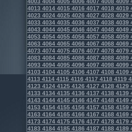
4003
4004
4005
4006
4007
4008
4009
4013
4014
4015
4016
4017
4018
4019
4023
4024
4025
4026
4027
4028
4029
4033
4034
4035
4036
4037
4038
4039
4043
4044
4045
4046
4047
4048
4049
4053
4054
4055
4056
4057
4058
4059
4063
4064
4065
4066
4067
4068
4069
4073
4074
4075
4076
4077
4078
4079
4083
4084
4085
4086
4087
4088
4089
4093
4094
4095
4096
4097
4098
4099
4103
4104
4105
4106
4107
4108
4109
4113
4114
4115
4116
4117
4118
4119
4
4123
4124
4125
4126
4127
4128
4129
4133
4134
4135
4136
4137
4138
4139
4143
4144
4145
4146
4147
4148
4149
4153
4154
4155
4156
4157
4158
4159
4163
4164
4165
4166
4167
4168
4169
4173
4174
4175
4176
4177
4178
4179
4183
4184
4185
4186
4187
4188
4189