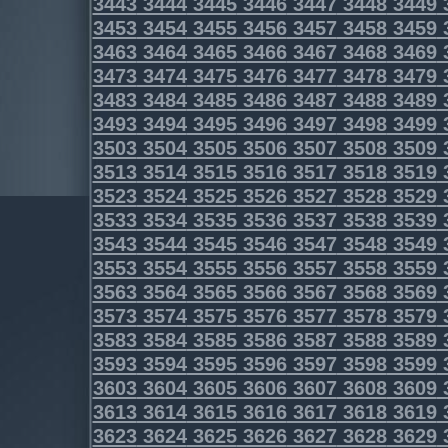
3443
3444
3445
3446
3447
3448
3449
3453
3454
3455
3456
3457
3458
3459
3463
3464
3465
3466
3467
3468
3469
3473
3474
3475
3476
3477
3478
3479
3483
3484
3485
3486
3487
3488
3489
3493
3494
3495
3496
3497
3498
3499
3503
3504
3505
3506
3507
3508
3509
3513
3514
3515
3516
3517
3518
3519
3523
3524
3525
3526
3527
3528
3529
3533
3534
3535
3536
3537
3538
3539
3543
3544
3545
3546
3547
3548
3549
3553
3554
3555
3556
3557
3558
3559
3563
3564
3565
3566
3567
3568
3569
3573
3574
3575
3576
3577
3578
3579
3583
3584
3585
3586
3587
3588
3589
3593
3594
3595
3596
3597
3598
3599
3603
3604
3605
3606
3607
3608
3609
3613
3614
3615
3616
3617
3618
3619
3623
3624
3625
3626
3627
3628
3629