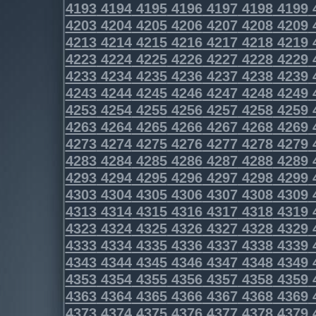
4193
4194
4195
4196
4197
4198
4199
4203
4204
4205
4206
4207
4208
4209
4213
4214
4215
4216
4217
4218
4219
4223
4224
4225
4226
4227
4228
4229
4233
4234
4235
4236
4237
4238
4239
4243
4244
4245
4246
4247
4248
4249
4253
4254
4255
4256
4257
4258
4259
4263
4264
4265
4266
4267
4268
4269
4273
4274
4275
4276
4277
4278
4279
4283
4284
4285
4286
4287
4288
4289
4293
4294
4295
4296
4297
4298
4299
4303
4304
4305
4306
4307
4308
4309
4313
4314
4315
4316
4317
4318
4319
4323
4324
4325
4326
4327
4328
4329
4333
4334
4335
4336
4337
4338
4339
4343
4344
4345
4346
4347
4348
4349
4353
4354
4355
4356
4357
4358
4359
4363
4364
4365
4366
4367
4368
4369
4373
4374
4375
4376
4377
4378
4379