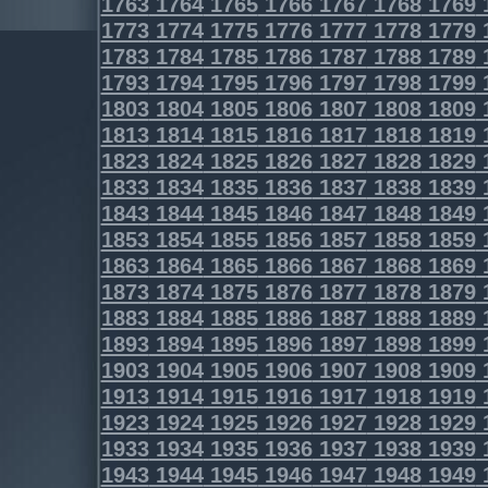
1763
1764
1765
1766
1767
1768
1769
1773
1774
1775
1776
1777
1778
1779
1783
1784
1785
1786
1787
1788
1789
1793
1794
1795
1796
1797
1798
1799
1803
1804
1805
1806
1807
1808
1809
1813
1814
1815
1816
1817
1818
1819
1823
1824
1825
1826
1827
1828
1829
1833
1834
1835
1836
1837
1838
1839
1843
1844
1845
1846
1847
1848
1849
1853
1854
1855
1856
1857
1858
1859
1863
1864
1865
1866
1867
1868
1869
1873
1874
1875
1876
1877
1878
1879
1883
1884
1885
1886
1887
1888
1889
1893
1894
1895
1896
1897
1898
1899
1903
1904
1905
1906
1907
1908
1909
1913
1914
1915
1916
1917
1918
1919
1923
1924
1925
1926
1927
1928
1929
1933
1934
1935
1936
1937
1938
1939
1943
1944
1945
1946
1947
1948
1949