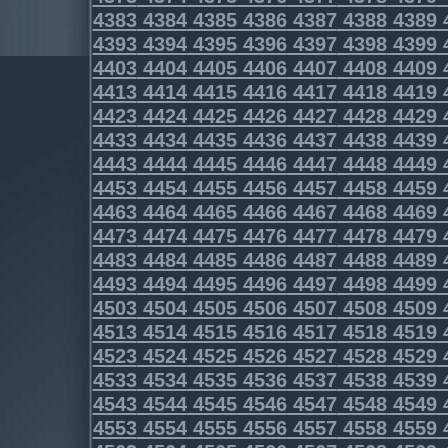
4383
4384
4385
4386
4387
4388
4389
4393
4394
4395
4396
4397
4398
4399
4403
4404
4405
4406
4407
4408
4409
4413
4414
4415
4416
4417
4418
4419
4423
4424
4425
4426
4427
4428
4429
4433
4434
4435
4436
4437
4438
4439
4443
4444
4445
4446
4447
4448
4449
4453
4454
4455
4456
4457
4458
4459
4463
4464
4465
4466
4467
4468
4469
4473
4474
4475
4476
4477
4478
4479
4483
4484
4485
4486
4487
4488
4489
4493
4494
4495
4496
4497
4498
4499
4503
4504
4505
4506
4507
4508
4509
4513
4514
4515
4516
4517
4518
4519
4523
4524
4525
4526
4527
4528
4529
4533
4534
4535
4536
4537
4538
4539
4543
4544
4545
4546
4547
4548
4549
4553
4554
4555
4556
4557
4558
4559