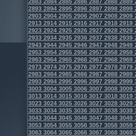
2883
2884
2885
2886
2887
2888
2889
2893
2894
2895
2896
2897
2898
2899
2903
2904
2905
2906
2907
2908
2909
2913
2914
2915
2916
2917
2918
2919
2923
2924
2925
2926
2927
2928
2929
2933
2934
2935
2936
2937
2938
2939
2943
2944
2945
2946
2947
2948
2949
2953
2954
2955
2956
2957
2958
2959
2963
2964
2965
2966
2967
2968
2969
2973
2974
2975
2976
2977
2978
2979
2983
2984
2985
2986
2987
2988
2989
2993
2994
2995
2996
2997
2998
2999
3003
3004
3005
3006
3007
3008
3009
3013
3014
3015
3016
3017
3018
3019
3023
3024
3025
3026
3027
3028
3029
3033
3034
3035
3036
3037
3038
3039
3043
3044
3045
3046
3047
3048
3049
3053
3054
3055
3056
3057
3058
3059
3063
3064
3065
3066
3067
3068
3069