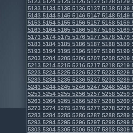
5123
5124
5125
5126
5127
5128
5129
5133
5134
5135
5136
5137
5138
5139
5143
5144
5145
5146
5147
5148
5149
5153
5154
5155
5156
5157
5158
5159
5163
5164
5165
5166
5167
5168
5169
5173
5174
5175
5176
5177
5178
5179
5183
5184
5185
5186
5187
5188
5189
5193
5194
5195
5196
5197
5198
5199
5203
5204
5205
5206
5207
5208
5209
5213
5214
5215
5216
5217
5218
5219
5223
5224
5225
5226
5227
5228
5229
5233
5234
5235
5236
5237
5238
5239
5243
5244
5245
5246
5247
5248
5249
5253
5254
5255
5256
5257
5258
5259
5263
5264
5265
5266
5267
5268
5269
5273
5274
5275
5276
5277
5278
5279
5283
5284
5285
5286
5287
5288
5289
5293
5294
5295
5296
5297
5298
5299
5303
5304
5305
5306
5307
5308
5309