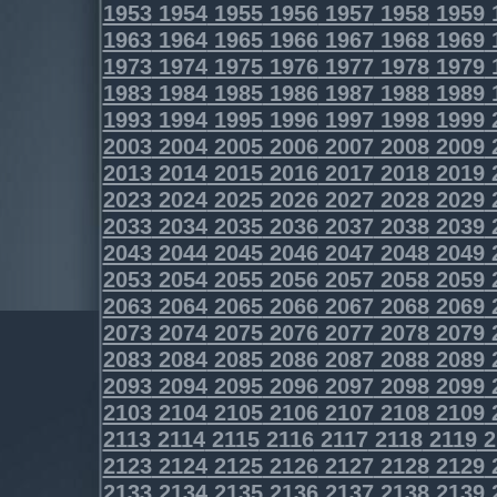
1953
1954
1955
1956
1957
1958
1959
1963
1964
1965
1966
1967
1968
1969
1973
1974
1975
1976
1977
1978
1979
1983
1984
1985
1986
1987
1988
1989
1993
1994
1995
1996
1997
1998
1999
2003
2004
2005
2006
2007
2008
2009
2013
2014
2015
2016
2017
2018
2019
2023
2024
2025
2026
2027
2028
2029
2033
2034
2035
2036
2037
2038
2039
2043
2044
2045
2046
2047
2048
2049
2053
2054
2055
2056
2057
2058
2059
2063
2064
2065
2066
2067
2068
2069
2073
2074
2075
2076
2077
2078
2079
2083
2084
2085
2086
2087
2088
2089
2093
2094
2095
2096
2097
2098
2099
2103
2104
2105
2106
2107
2108
2109
2113
2114
2115
2116
2117
2118
2119
2
2123
2124
2125
2126
2127
2128
2129
2133
2134
2135
2136
2137
2138
2139