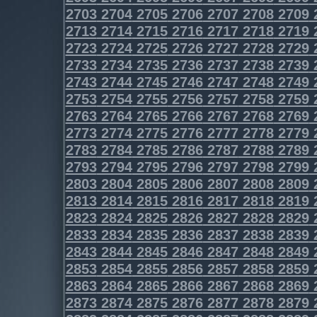
2703
2704
2705
2706
2707
2708
2709
2713
2714
2715
2716
2717
2718
2719
2723
2724
2725
2726
2727
2728
2729
2733
2734
2735
2736
2737
2738
2739
2743
2744
2745
2746
2747
2748
2749
2753
2754
2755
2756
2757
2758
2759
2763
2764
2765
2766
2767
2768
2769
2773
2774
2775
2776
2777
2778
2779
2783
2784
2785
2786
2787
2788
2789
2793
2794
2795
2796
2797
2798
2799
2803
2804
2805
2806
2807
2808
2809
2813
2814
2815
2816
2817
2818
2819
2823
2824
2825
2826
2827
2828
2829
2833
2834
2835
2836
2837
2838
2839
2843
2844
2845
2846
2847
2848
2849
2853
2854
2855
2856
2857
2858
2859
2863
2864
2865
2866
2867
2868
2869
2873
2874
2875
2876
2877
2878
2879