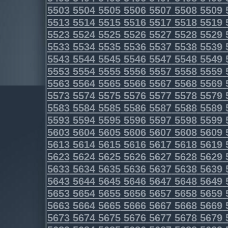
5503
5504
5505
5506
5507
5508
5509
5513
5514
5515
5516
5517
5518
5519
5523
5524
5525
5526
5527
5528
5529
5533
5534
5535
5536
5537
5538
5539
5543
5544
5545
5546
5547
5548
5549
5553
5554
5555
5556
5557
5558
5559
5563
5564
5565
5566
5567
5568
5569
5573
5574
5575
5576
5577
5578
5579
5583
5584
5585
5586
5587
5588
5589
5593
5594
5595
5596
5597
5598
5599
5603
5604
5605
5606
5607
5608
5609
5613
5614
5615
5616
5617
5618
5619
5623
5624
5625
5626
5627
5628
5629
5633
5634
5635
5636
5637
5638
5639
5643
5644
5645
5646
5647
5648
5649
5653
5654
5655
5656
5657
5658
5659
5663
5664
5665
5666
5667
5668
5669
5673
5674
5675
5676
5677
5678
5679