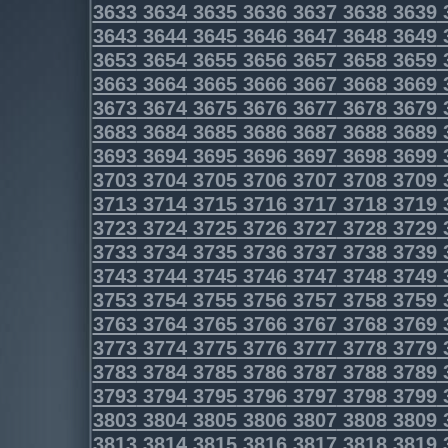
3633
3634
3635
3636
3637
3638
3639
3643
3644
3645
3646
3647
3648
3649
3653
3654
3655
3656
3657
3658
3659
3663
3664
3665
3666
3667
3668
3669
3673
3674
3675
3676
3677
3678
3679
3683
3684
3685
3686
3687
3688
3689
3693
3694
3695
3696
3697
3698
3699
3703
3704
3705
3706
3707
3708
3709
3713
3714
3715
3716
3717
3718
3719
3723
3724
3725
3726
3727
3728
3729
3733
3734
3735
3736
3737
3738
3739
3743
3744
3745
3746
3747
3748
3749
3753
3754
3755
3756
3757
3758
3759
3763
3764
3765
3766
3767
3768
3769
3773
3774
3775
3776
3777
3778
3779
3783
3784
3785
3786
3787
3788
3789
3793
3794
3795
3796
3797
3798
3799
3803
3804
3805
3806
3807
3808
3809
3813
3814
3815
3816
3817
3818
3819