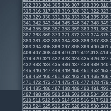
302
303
304
305
306
307
308
309
310
315
316
317
318
319
320
321
322
323
328
329
330
331
332
333
334
335
336
341
342
343
344
345
346
347
348
349
354
355
356
357
358
359
360
361
362
367
368
369
370
371
372
373
374
375
380
381
382
383
384
385
386
387
388
393
394
395
396
397
398
399
400
401
406
407
408
409
410
411
412
413
414
419
420
421
422
423
424
425
426
427
432
433
434
435
436
437
438
439
440
445
446
447
448
449
450
451
452
453
458
459
460
461
462
463
464
465
466
471
472
473
474
475
476
477
478
479
484
485
486
487
488
489
490
491
492
497
498
499
500
501
502
503
504
505
510
511
512
513
514
515
516
517
518
523
524
525
526
527
528
529
530
531