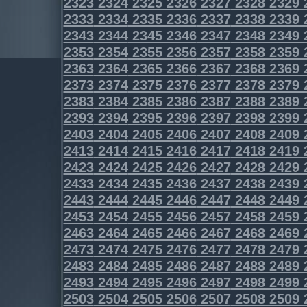
2323
2324
2325
2326
2327
2328
2329
2333
2334
2335
2336
2337
2338
2339
2343
2344
2345
2346
2347
2348
2349
2353
2354
2355
2356
2357
2358
2359
2363
2364
2365
2366
2367
2368
2369
2373
2374
2375
2376
2377
2378
2379
2383
2384
2385
2386
2387
2388
2389
2393
2394
2395
2396
2397
2398
2399
2403
2404
2405
2406
2407
2408
2409
2413
2414
2415
2416
2417
2418
2419
2423
2424
2425
2426
2427
2428
2429
2433
2434
2435
2436
2437
2438
2439
2443
2444
2445
2446
2447
2448
2449
2453
2454
2455
2456
2457
2458
2459
2463
2464
2465
2466
2467
2468
2469
2473
2474
2475
2476
2477
2478
2479
2483
2484
2485
2486
2487
2488
2489
2493
2494
2495
2496
2497
2498
2499
2503
2504
2505
2506
2507
2508
2509