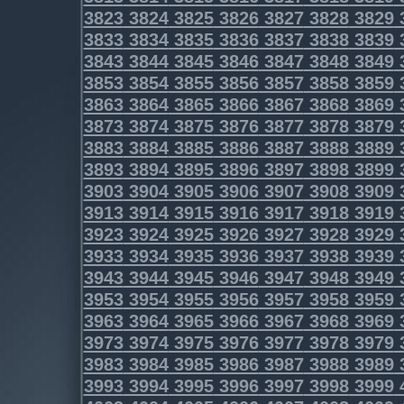
3823
3824
3825
3826
3827
3828
3829
3833
3834
3835
3836
3837
3838
3839
3843
3844
3845
3846
3847
3848
3849
3853
3854
3855
3856
3857
3858
3859
3863
3864
3865
3866
3867
3868
3869
3873
3874
3875
3876
3877
3878
3879
3883
3884
3885
3886
3887
3888
3889
3893
3894
3895
3896
3897
3898
3899
3903
3904
3905
3906
3907
3908
3909
3913
3914
3915
3916
3917
3918
3919
3923
3924
3925
3926
3927
3928
3929
3933
3934
3935
3936
3937
3938
3939
3943
3944
3945
3946
3947
3948
3949
3953
3954
3955
3956
3957
3958
3959
3963
3964
3965
3966
3967
3968
3969
3973
3974
3975
3976
3977
3978
3979
3983
3984
3985
3986
3987
3988
3989
3993
3994
3995
3996
3997
3998
3999