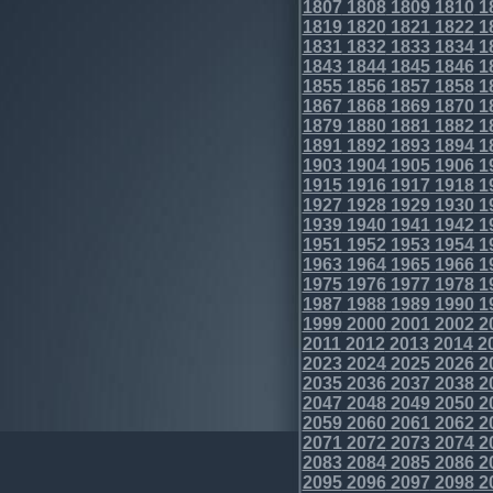
1807
1808
1809
1810
1
1819
1820
1821
1822
1
1831
1832
1833
1834
1
1843
1844
1845
1846
1
1855
1856
1857
1858
1
1867
1868
1869
1870
1
1879
1880
1881
1882
1
1891
1892
1893
1894
1
1903
1904
1905
1906
1
1915
1916
1917
1918
1
1927
1928
1929
1930
1
1939
1940
1941
1942
1
1951
1952
1953
1954
1
1963
1964
1965
1966
1
1975
1976
1977
1978
1
1987
1988
1989
1990
1
1999
2000
2001
2002
2
2011
2012
2013
2014
2
2023
2024
2025
2026
2
2035
2036
2037
2038
2
2047
2048
2049
2050
2
2059
2060
2061
2062
2
2071
2072
2073
2074
2
2083
2084
2085
2086
2
2095
2096
2097
2098
2