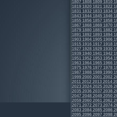
1807
1808
1809
1810
1
1819
1820
1821
1822
1
1831
1832
1833
1834
1
1843
1844
1845
1846
1
1855
1856
1857
1858
1
1867
1868
1869
1870
1
1879
1880
1881
1882
1
1891
1892
1893
1894
1
1903
1904
1905
1906
1
1915
1916
1917
1918
1
1927
1928
1929
1930
1
1939
1940
1941
1942
1
1951
1952
1953
1954
1
1963
1964
1965
1966
1
1975
1976
1977
1978
1
1987
1988
1989
1990
1
1999
2000
2001
2002
2
2011
2012
2013
2014
2
2023
2024
2025
2026
2
2035
2036
2037
2038
2
2047
2048
2049
2050
2
2059
2060
2061
2062
2
2071
2072
2073
2074
2
2083
2084
2085
2086
2
2095
2096
2097
2098
2