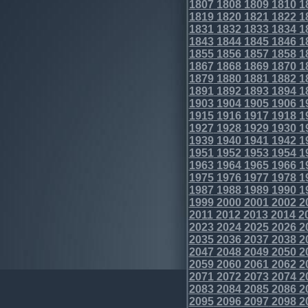
1807
1808
1809
1810
1
1819
1820
1821
1822
1
1831
1832
1833
1834
1
1843
1844
1845
1846
1
1855
1856
1857
1858
1
1867
1868
1869
1870
1
1879
1880
1881
1882
1
1891
1892
1893
1894
1
1903
1904
1905
1906
1
1915
1916
1917
1918
1
1927
1928
1929
1930
1
1939
1940
1941
1942
1
1951
1952
1953
1954
1
1963
1964
1965
1966
1
1975
1976
1977
1978
1
1987
1988
1989
1990
1
1999
2000
2001
2002
2
2011
2012
2013
2014
2
2023
2024
2025
2026
2
2035
2036
2037
2038
2
2047
2048
2049
2050
2
2059
2060
2061
2062
2
2071
2072
2073
2074
2
2083
2084
2085
2086
2
2095
2096
2097
2098
2