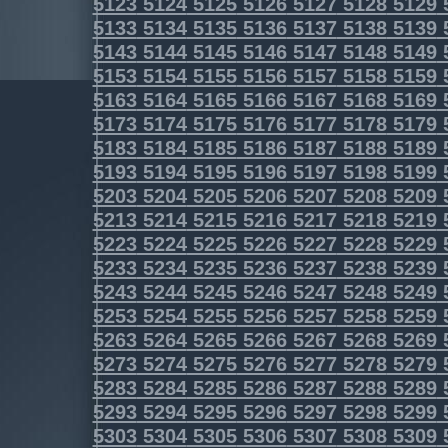
5123
5124
5125
5126
5127
5128
5129
5133
5134
5135
5136
5137
5138
5139
5143
5144
5145
5146
5147
5148
5149
5153
5154
5155
5156
5157
5158
5159
5163
5164
5165
5166
5167
5168
5169
5173
5174
5175
5176
5177
5178
5179
5183
5184
5185
5186
5187
5188
5189
5193
5194
5195
5196
5197
5198
5199
5203
5204
5205
5206
5207
5208
5209
5213
5214
5215
5216
5217
5218
5219
5223
5224
5225
5226
5227
5228
5229
5233
5234
5235
5236
5237
5238
5239
5243
5244
5245
5246
5247
5248
5249
5253
5254
5255
5256
5257
5258
5259
5263
5264
5265
5266
5267
5268
5269
5273
5274
5275
5276
5277
5278
5279
5283
5284
5285
5286
5287
5288
5289
5293
5294
5295
5296
5297
5298
5299
5303
5304
5305
5306
5307
5308
5309