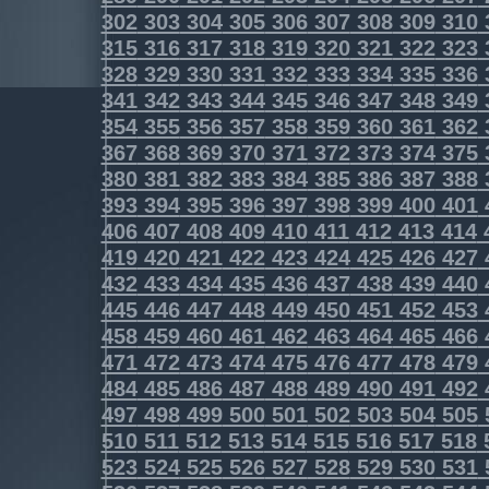
302
303
304
305
306
307
308
309
310
315
316
317
318
319
320
321
322
323
328
329
330
331
332
333
334
335
336
341
342
343
344
345
346
347
348
349
354
355
356
357
358
359
360
361
362
367
368
369
370
371
372
373
374
375
380
381
382
383
384
385
386
387
388
393
394
395
396
397
398
399
400
401
406
407
408
409
410
411
412
413
414
419
420
421
422
423
424
425
426
427
432
433
434
435
436
437
438
439
440
445
446
447
448
449
450
451
452
453
458
459
460
461
462
463
464
465
466
471
472
473
474
475
476
477
478
479
484
485
486
487
488
489
490
491
492
497
498
499
500
501
502
503
504
505
510
511
512
513
514
515
516
517
518
523
524
525
526
527
528
529
530
531