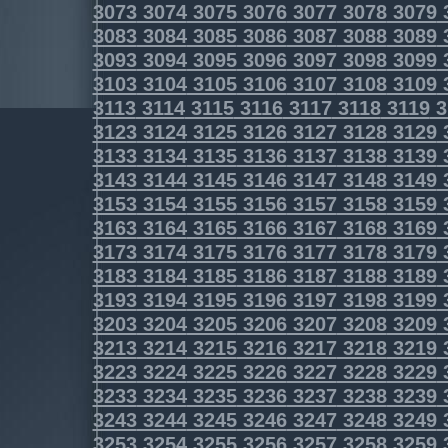
3073
3074
3075
3076
3077
3078
3079
3083
3084
3085
3086
3087
3088
3089
3093
3094
3095
3096
3097
3098
3099
3103
3104
3105
3106
3107
3108
3109
3113
3114
3115
3116
3117
3118
3119
3
3123
3124
3125
3126
3127
3128
3129
3133
3134
3135
3136
3137
3138
3139
3143
3144
3145
3146
3147
3148
3149
3153
3154
3155
3156
3157
3158
3159
3163
3164
3165
3166
3167
3168
3169
3173
3174
3175
3176
3177
3178
3179
3183
3184
3185
3186
3187
3188
3189
3193
3194
3195
3196
3197
3198
3199
3203
3204
3205
3206
3207
3208
3209
3213
3214
3215
3216
3217
3218
3219
3223
3224
3225
3226
3227
3228
3229
3233
3234
3235
3236
3237
3238
3239
3243
3244
3245
3246
3247
3248
3249
3253
3254
3255
3256
3257
3258
3259