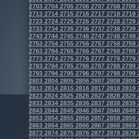
2703
2704
2705
2706
2707
2708
2709
2713
2714
2715
2716
2717
2718
2719
2723
2724
2725
2726
2727
2728
2729
2733
2734
2735
2736
2737
2738
2739
2743
2744
2745
2746
2747
2748
2749
2753
2754
2755
2756
2757
2758
2759
2763
2764
2765
2766
2767
2768
2769
2773
2774
2775
2776
2777
2778
2779
2783
2784
2785
2786
2787
2788
2789
2793
2794
2795
2796
2797
2798
2799
2803
2804
2805
2806
2807
2808
2809
2813
2814
2815
2816
2817
2818
2819
2823
2824
2825
2826
2827
2828
2829
2833
2834
2835
2836
2837
2838
2839
2843
2844
2845
2846
2847
2848
2849
2853
2854
2855
2856
2857
2858
2859
2863
2864
2865
2866
2867
2868
2869
2873
2874
2875
2876
2877
2878
2879