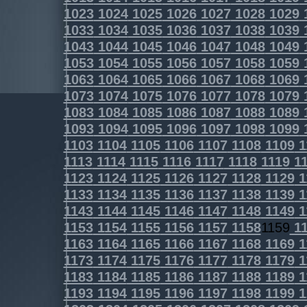
1023
1024
1025
1026
1027
1028
1029
1033
1034
1035
1036
1037
1038
1039
1043
1044
1045
1046
1047
1048
1049
1053
1054
1055
1056
1057
1058
1059
1063
1064
1065
1066
1067
1068
1069
1073
1074
1075
1076
1077
1078
1079
1083
1084
1085
1086
1087
1088
1089
1093
1094
1095
1096
1097
1098
1099
1103
1104
1105
1106
1107
1108
1109
1
1113
1114
1115
1116
1117
1118
1119
11
1123
1124
1125
1126
1127
1128
1129
1
1133
1134
1135
1136
1137
1138
1139
1
1143
1144
1145
1146
1147
1148
1149
1
1153
1154
1155
1156
1157
1158
1159
11
1163
1164
1165
1166
1167
1168
1169
1
1173
1174
1175
1176
1177
1178
1179
1
1183
1184
1185
1186
1187
1188
1189
1
1193
1194
1195
1196
1197
1198
1199
1