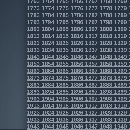
1763
1764
1765
1766
1767
1768
1769
1773
1774
1775
1776
1777
1778
1779
1783
1784
1785
1786
1787
1788
1789
1793
1794
1795
1796
1797
1798
1799
1803
1804
1805
1806
1807
1808
1809
1813
1814
1815
1816
1817
1818
1819
1823
1824
1825
1826
1827
1828
1829
1833
1834
1835
1836
1837
1838
1839
1843
1844
1845
1846
1847
1848
1849
1853
1854
1855
1856
1857
1858
1859
1863
1864
1865
1866
1867
1868
1869
1873
1874
1875
1876
1877
1878
1879
1883
1884
1885
1886
1887
1888
1889
1893
1894
1895
1896
1897
1898
1899
1903
1904
1905
1906
1907
1908
1909
1913
1914
1915
1916
1917
1918
1919
1923
1924
1925
1926
1927
1928
1929
1933
1934
1935
1936
1937
1938
1939
1943
1944
1945
1946
1947
1948
1949