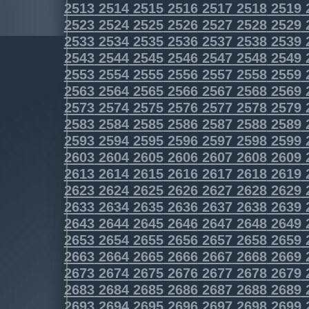
2513
2514
2515
2516
2517
2518
2519
2523
2524
2525
2526
2527
2528
2529
2533
2534
2535
2536
2537
2538
2539
2543
2544
2545
2546
2547
2548
2549
2553
2554
2555
2556
2557
2558
2559
2563
2564
2565
2566
2567
2568
2569
2573
2574
2575
2576
2577
2578
2579
2583
2584
2585
2586
2587
2588
2589
2593
2594
2595
2596
2597
2598
2599
2603
2604
2605
2606
2607
2608
2609
2613
2614
2615
2616
2617
2618
2619
2623
2624
2625
2626
2627
2628
2629
2633
2634
2635
2636
2637
2638
2639
2643
2644
2645
2646
2647
2648
2649
2653
2654
2655
2656
2657
2658
2659
2663
2664
2665
2666
2667
2668
2669
2673
2674
2675
2676
2677
2678
2679
2683
2684
2685
2686
2687
2688
2689
2693
2694
2695
2696
2697
2698
2699