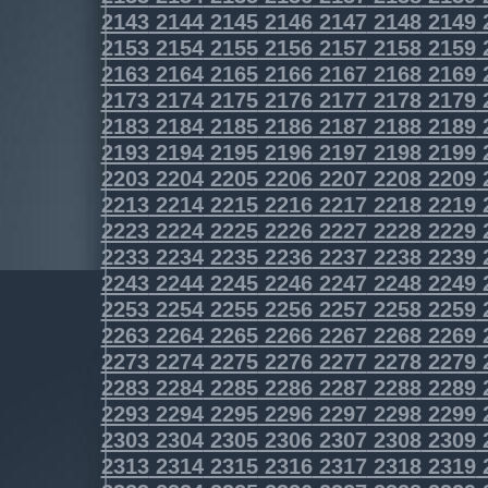
2143
2144
2145
2146
2147
2148
2149
2153
2154
2155
2156
2157
2158
2159
2163
2164
2165
2166
2167
2168
2169
2173
2174
2175
2176
2177
2178
2179
2183
2184
2185
2186
2187
2188
2189
2193
2194
2195
2196
2197
2198
2199
2203
2204
2205
2206
2207
2208
2209
2213
2214
2215
2216
2217
2218
2219
2223
2224
2225
2226
2227
2228
2229
2233
2234
2235
2236
2237
2238
2239
2243
2244
2245
2246
2247
2248
2249
2253
2254
2255
2256
2257
2258
2259
2263
2264
2265
2266
2267
2268
2269
2273
2274
2275
2276
2277
2278
2279
2283
2284
2285
2286
2287
2288
2289
2293
2294
2295
2296
2297
2298
2299
2303
2304
2305
2306
2307
2308
2309
2313
2314
2315
2316
2317
2318
2319