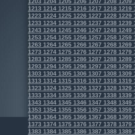
1203
1204
1205
1206
1207
1208
1209
1213
1214
1215
1216
1217
1218
1219
1223
1224
1225
1226
1227
1228
1229
1233
1234
1235
1236
1237
1238
1239
1243
1244
1245
1246
1247
1248
1249
1253
1254
1255
1256
1257
1258
1259
1263
1264
1265
1266
1267
1268
1269
1273
1274
1275
1276
1277
1278
1279
1283
1284
1285
1286
1287
1288
1289
1293
1294
1295
1296
1297
1298
1299
1303
1304
1305
1306
1307
1308
1309
1313
1314
1315
1316
1317
1318
1319
1323
1324
1325
1326
1327
1328
1329
1333
1334
1335
1336
1337
1338
1339
1343
1344
1345
1346
1347
1348
1349
1353
1354
1355
1356
1357
1358
1359
1363
1364
1365
1366
1367
1368
1369
1373
1374
1375
1376
1377
1378
1379
1383
1384
1385
1386
1387
1388
1389