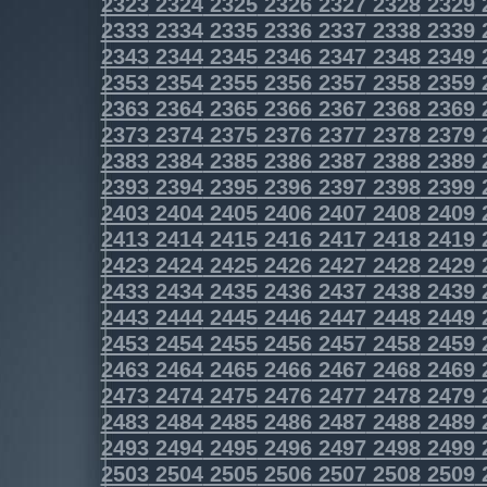
2323
2324
2325
2326
2327
2328
2329
2333
2334
2335
2336
2337
2338
2339
2343
2344
2345
2346
2347
2348
2349
2353
2354
2355
2356
2357
2358
2359
2363
2364
2365
2366
2367
2368
2369
2373
2374
2375
2376
2377
2378
2379
2383
2384
2385
2386
2387
2388
2389
2393
2394
2395
2396
2397
2398
2399
2403
2404
2405
2406
2407
2408
2409
2413
2414
2415
2416
2417
2418
2419
2423
2424
2425
2426
2427
2428
2429
2433
2434
2435
2436
2437
2438
2439
2443
2444
2445
2446
2447
2448
2449
2453
2454
2455
2456
2457
2458
2459
2463
2464
2465
2466
2467
2468
2469
2473
2474
2475
2476
2477
2478
2479
2483
2484
2485
2486
2487
2488
2489
2493
2494
2495
2496
2497
2498
2499
2503
2504
2505
2506
2507
2508
2509