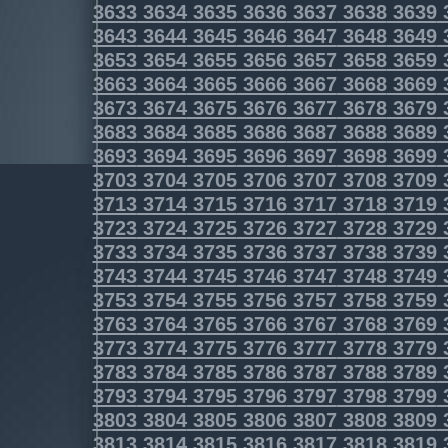
3633
3634
3635
3636
3637
3638
3639
3643
3644
3645
3646
3647
3648
3649
3653
3654
3655
3656
3657
3658
3659
3663
3664
3665
3666
3667
3668
3669
3673
3674
3675
3676
3677
3678
3679
3683
3684
3685
3686
3687
3688
3689
3693
3694
3695
3696
3697
3698
3699
3703
3704
3705
3706
3707
3708
3709
3713
3714
3715
3716
3717
3718
3719
3723
3724
3725
3726
3727
3728
3729
3733
3734
3735
3736
3737
3738
3739
3743
3744
3745
3746
3747
3748
3749
3753
3754
3755
3756
3757
3758
3759
3763
3764
3765
3766
3767
3768
3769
3773
3774
3775
3776
3777
3778
3779
3783
3784
3785
3786
3787
3788
3789
3793
3794
3795
3796
3797
3798
3799
3803
3804
3805
3806
3807
3808
3809
3813
3814
3815
3816
3817
3818
3819