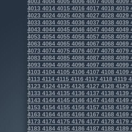
4003
4004
4005
4006
4007
4008
4009
4013
4014
4015
4016
4017
4018
4019
4023
4024
4025
4026
4027
4028
4029
4033
4034
4035
4036
4037
4038
4039
4043
4044
4045
4046
4047
4048
4049
4053
4054
4055
4056
4057
4058
4059
4063
4064
4065
4066
4067
4068
4069
4073
4074
4075
4076
4077
4078
4079
4083
4084
4085
4086
4087
4088
4089
4093
4094
4095
4096
4097
4098
4099
4103
4104
4105
4106
4107
4108
4109
4113
4114
4115
4116
4117
4118
4119
4
4123
4124
4125
4126
4127
4128
4129
4133
4134
4135
4136
4137
4138
4139
4143
4144
4145
4146
4147
4148
4149
4153
4154
4155
4156
4157
4158
4159
4163
4164
4165
4166
4167
4168
4169
4173
4174
4175
4176
4177
4178
4179
4183
4184
4185
4186
4187
4188
4189