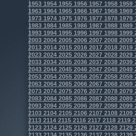
1953
1954
1955
1956
1957
1958
1959
1963
1964
1965
1966
1967
1968
1969
1973
1974
1975
1976
1977
1978
1979
1983
1984
1985
1986
1987
1988
1989
1993
1994
1995
1996
1997
1998
1999
2003
2004
2005
2006
2007
2008
2009
2013
2014
2015
2016
2017
2018
2019
2023
2024
2025
2026
2027
2028
2029
2033
2034
2035
2036
2037
2038
2039
2043
2044
2045
2046
2047
2048
2049
2053
2054
2055
2056
2057
2058
2059
2063
2064
2065
2066
2067
2068
2069
2073
2074
2075
2076
2077
2078
2079
2083
2084
2085
2086
2087
2088
2089
2093
2094
2095
2096
2097
2098
2099
2103
2104
2105
2106
2107
2108
2109
2113
2114
2115
2116
2117
2118
2119
2
2123
2124
2125
2126
2127
2128
2129
2133
2134
2135
2136
2137
2138
2139