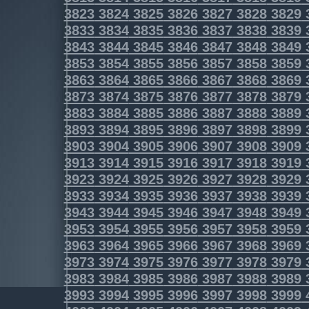
3823
3824
3825
3826
3827
3828
3829
3833
3834
3835
3836
3837
3838
3839
3843
3844
3845
3846
3847
3848
3849
3853
3854
3855
3856
3857
3858
3859
3863
3864
3865
3866
3867
3868
3869
3873
3874
3875
3876
3877
3878
3879
3883
3884
3885
3886
3887
3888
3889
3893
3894
3895
3896
3897
3898
3899
3903
3904
3905
3906
3907
3908
3909
3913
3914
3915
3916
3917
3918
3919
3923
3924
3925
3926
3927
3928
3929
3933
3934
3935
3936
3937
3938
3939
3943
3944
3945
3946
3947
3948
3949
3953
3954
3955
3956
3957
3958
3959
3963
3964
3965
3966
3967
3968
3969
3973
3974
3975
3976
3977
3978
3979
3983
3984
3985
3986
3987
3988
3989
3993
3994
3995
3996
3997
3998
3999