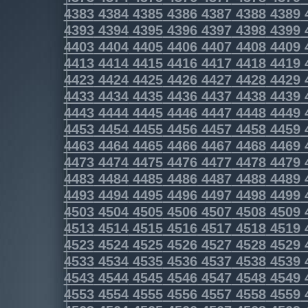
4383
4384
4385
4386
4387
4388
4389
4393
4394
4395
4396
4397
4398
4399
4403
4404
4405
4406
4407
4408
4409
4413
4414
4415
4416
4417
4418
4419
4423
4424
4425
4426
4427
4428
4429
4433
4434
4435
4436
4437
4438
4439
4443
4444
4445
4446
4447
4448
4449
4453
4454
4455
4456
4457
4458
4459
4463
4464
4465
4466
4467
4468
4469
4473
4474
4475
4476
4477
4478
4479
4483
4484
4485
4486
4487
4488
4489
4493
4494
4495
4496
4497
4498
4499
4503
4504
4505
4506
4507
4508
4509
4513
4514
4515
4516
4517
4518
4519
4523
4524
4525
4526
4527
4528
4529
4533
4534
4535
4536
4537
4538
4539
4543
4544
4545
4546
4547
4548
4549
4553
4554
4555
4556
4557
4558
4559