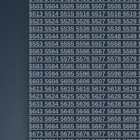
5503
5504
5505
5506
5507
5508
5509
5513
5514
5515
5516
5517
5518
5519
5523
5524
5525
5526
5527
5528
5529
5533
5534
5535
5536
5537
5538
5539
5543
5544
5545
5546
5547
5548
5549
5553
5554
5555
5556
5557
5558
5559
5563
5564
5565
5566
5567
5568
5569
5573
5574
5575
5576
5577
5578
5579
5583
5584
5585
5586
5587
5588
5589
5593
5594
5595
5596
5597
5598
5599
5603
5604
5605
5606
5607
5608
5609
5613
5614
5615
5616
5617
5618
5619
5623
5624
5625
5626
5627
5628
5629
5633
5634
5635
5636
5637
5638
5639
5643
5644
5645
5646
5647
5648
5649
5653
5654
5655
5656
5657
5658
5659
5663
5664
5665
5666
5667
5668
5669
5673
5674
5675
5676
5677
5678
5679