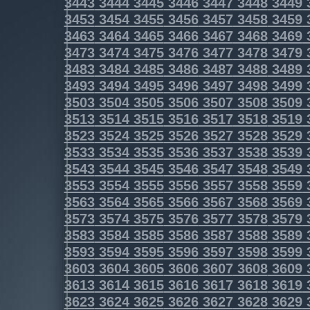
3443
3444
3445
3446
3447
3448
3449
3453
3454
3455
3456
3457
3458
3459
3463
3464
3465
3466
3467
3468
3469
3473
3474
3475
3476
3477
3478
3479
3483
3484
3485
3486
3487
3488
3489
3493
3494
3495
3496
3497
3498
3499
3503
3504
3505
3506
3507
3508
3509
3513
3514
3515
3516
3517
3518
3519
3523
3524
3525
3526
3527
3528
3529
3533
3534
3535
3536
3537
3538
3539
3543
3544
3545
3546
3547
3548
3549
3553
3554
3555
3556
3557
3558
3559
3563
3564
3565
3566
3567
3568
3569
3573
3574
3575
3576
3577
3578
3579
3583
3584
3585
3586
3587
3588
3589
3593
3594
3595
3596
3597
3598
3599
3603
3604
3605
3606
3607
3608
3609
3613
3614
3615
3616
3617
3618
3619
3623
3624
3625
3626
3627
3628
3629