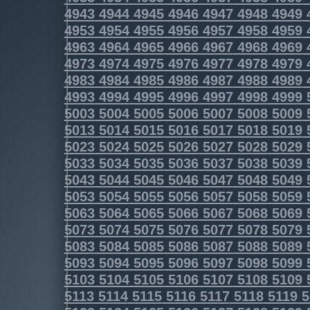
4943
4944
4945
4946
4947
4948
4949
4953
4954
4955
4956
4957
4958
4959
4963
4964
4965
4966
4967
4968
4969
4973
4974
4975
4976
4977
4978
4979
4983
4984
4985
4986
4987
4988
4989
4993
4994
4995
4996
4997
4998
4999
5003
5004
5005
5006
5007
5008
5009
5013
5014
5015
5016
5017
5018
5019
5023
5024
5025
5026
5027
5028
5029
5033
5034
5035
5036
5037
5038
5039
5043
5044
5045
5046
5047
5048
5049
5053
5054
5055
5056
5057
5058
5059
5063
5064
5065
5066
5067
5068
5069
5073
5074
5075
5076
5077
5078
5079
5083
5084
5085
5086
5087
5088
5089
5093
5094
5095
5096
5097
5098
5099
5103
5104
5105
5106
5107
5108
5109
5113
5114
5115
5116
5117
5118
5119
5