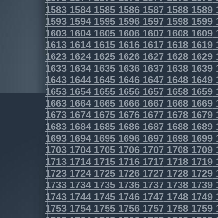
1583
1584
1585
1586
1587
1588
1589
1593
1594
1595
1596
1597
1598
1599
1603
1604
1605
1606
1607
1608
1609
1613
1614
1615
1616
1617
1618
1619
1623
1624
1625
1626
1627
1628
1629
1633
1634
1635
1636
1637
1638
1639
1643
1644
1645
1646
1647
1648
1649
1653
1654
1655
1656
1657
1658
1659
1663
1664
1665
1666
1667
1668
1669
1673
1674
1675
1676
1677
1678
1679
1683
1684
1685
1686
1687
1688
1689
1693
1694
1695
1696
1697
1698
1699
1703
1704
1705
1706
1707
1708
1709
1713
1714
1715
1716
1717
1718
1719
1723
1724
1725
1726
1727
1728
1729
1733
1734
1735
1736
1737
1738
1739
1743
1744
1745
1746
1747
1748
1749
1753
1754
1755
1756
1757
1758
1759