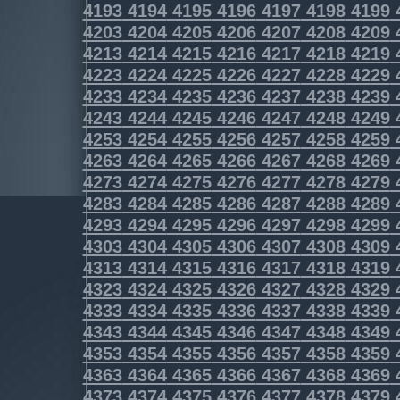
4193
4194
4195
4196
4197
4198
4199
4203
4204
4205
4206
4207
4208
4209
4213
4214
4215
4216
4217
4218
4219
4223
4224
4225
4226
4227
4228
4229
4233
4234
4235
4236
4237
4238
4239
4243
4244
4245
4246
4247
4248
4249
4253
4254
4255
4256
4257
4258
4259
4263
4264
4265
4266
4267
4268
4269
4273
4274
4275
4276
4277
4278
4279
4283
4284
4285
4286
4287
4288
4289
4293
4294
4295
4296
4297
4298
4299
4303
4304
4305
4306
4307
4308
4309
4313
4314
4315
4316
4317
4318
4319
4323
4324
4325
4326
4327
4328
4329
4333
4334
4335
4336
4337
4338
4339
4343
4344
4345
4346
4347
4348
4349
4353
4354
4355
4356
4357
4358
4359
4363
4364
4365
4366
4367
4368
4369
4373
4374
4375
4376
4377
4378
4379