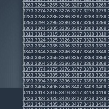
3263
3264
3265
3266
3267
3268
3269
3273
3274
3275
3276
3277
3278
3279
3283
3284
3285
3286
3287
3288
3289
3293
3294
3295
3296
3297
3298
3299
3303
3304
3305
3306
3307
3308
3309
3313
3314
3315
3316
3317
3318
3319
3323
3324
3325
3326
3327
3328
3329
3333
3334
3335
3336
3337
3338
3339
3343
3344
3345
3346
3347
3348
3349
3353
3354
3355
3356
3357
3358
3359
3363
3364
3365
3366
3367
3368
3369
3373
3374
3375
3376
3377
3378
3379
3383
3384
3385
3386
3387
3388
3389
3393
3394
3395
3396
3397
3398
3399
3403
3404
3405
3406
3407
3408
3409
3413
3414
3415
3416
3417
3418
3419
3423
3424
3425
3426
3427
3428
3429
3433
3434
3435
3436
3437
3438
3439