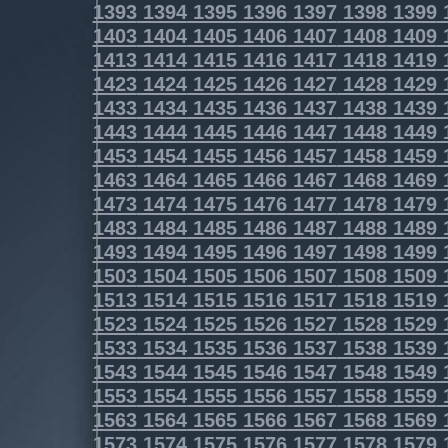
1393
1394
1395
1396
1397
1398
1399
1403
1404
1405
1406
1407
1408
1409
1413
1414
1415
1416
1417
1418
1419
1423
1424
1425
1426
1427
1428
1429
1433
1434
1435
1436
1437
1438
1439
1443
1444
1445
1446
1447
1448
1449
1453
1454
1455
1456
1457
1458
1459
1463
1464
1465
1466
1467
1468
1469
1473
1474
1475
1476
1477
1478
1479
1483
1484
1485
1486
1487
1488
1489
1493
1494
1495
1496
1497
1498
1499
1503
1504
1505
1506
1507
1508
1509
1513
1514
1515
1516
1517
1518
1519
1523
1524
1525
1526
1527
1528
1529
1533
1534
1535
1536
1537
1538
1539
1543
1544
1545
1546
1547
1548
1549
1553
1554
1555
1556
1557
1558
1559
1563
1564
1565
1566
1567
1568
1569
1573
1574
1575
1576
1577
1578
1579