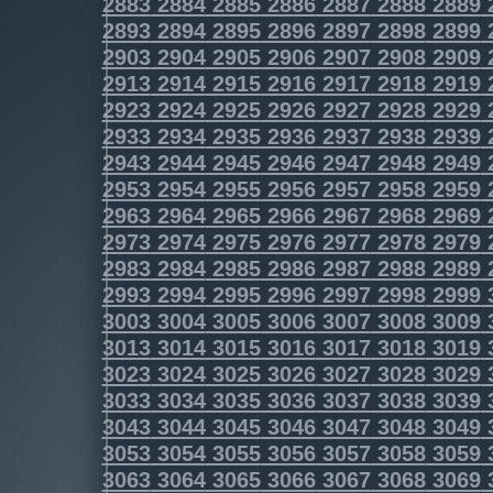
2883
2884
2885
2886
2887
2888
2889
2893
2894
2895
2896
2897
2898
2899
2903
2904
2905
2906
2907
2908
2909
2913
2914
2915
2916
2917
2918
2919
2923
2924
2925
2926
2927
2928
2929
2933
2934
2935
2936
2937
2938
2939
2943
2944
2945
2946
2947
2948
2949
2953
2954
2955
2956
2957
2958
2959
2963
2964
2965
2966
2967
2968
2969
2973
2974
2975
2976
2977
2978
2979
2983
2984
2985
2986
2987
2988
2989
2993
2994
2995
2996
2997
2998
2999
3003
3004
3005
3006
3007
3008
3009
3013
3014
3015
3016
3017
3018
3019
3023
3024
3025
3026
3027
3028
3029
3033
3034
3035
3036
3037
3038
3039
3043
3044
3045
3046
3047
3048
3049
3053
3054
3055
3056
3057
3058
3059
3063
3064
3065
3066
3067
3068
3069