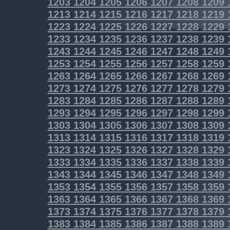
1203
1204
1205
1206
1207
1208
1209
1213
1214
1215
1216
1217
1218
1219
1223
1224
1225
1226
1227
1228
1229
1233
1234
1235
1236
1237
1238
1239
1243
1244
1245
1246
1247
1248
1249
1253
1254
1255
1256
1257
1258
1259
1263
1264
1265
1266
1267
1268
1269
1273
1274
1275
1276
1277
1278
1279
1283
1284
1285
1286
1287
1288
1289
1293
1294
1295
1296
1297
1298
1299
1303
1304
1305
1306
1307
1308
1309
1313
1314
1315
1316
1317
1318
1319
1323
1324
1325
1326
1327
1328
1329
1333
1334
1335
1336
1337
1338
1339
1343
1344
1345
1346
1347
1348
1349
1353
1354
1355
1356
1357
1358
1359
1363
1364
1365
1366
1367
1368
1369
1373
1374
1375
1376
1377
1378
1379
1383
1384
1385
1386
1387
1388
1389