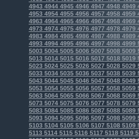
4943
4944
4945
4946
4947
4948
4949
4953
4954
4955
4956
4957
4958
4959
4963
4964
4965
4966
4967
4968
4969
4973
4974
4975
4976
4977
4978
4979
4983
4984
4985
4986
4987
4988
4989
4993
4994
4995
4996
4997
4998
4999
5003
5004
5005
5006
5007
5008
5009
5013
5014
5015
5016
5017
5018
5019
5023
5024
5025
5026
5027
5028
5029
5033
5034
5035
5036
5037
5038
5039
5043
5044
5045
5046
5047
5048
5049
5053
5054
5055
5056
5057
5058
5059
5063
5064
5065
5066
5067
5068
5069
5073
5074
5075
5076
5077
5078
5079
5083
5084
5085
5086
5087
5088
5089
5093
5094
5095
5096
5097
5098
5099
5103
5104
5105
5106
5107
5108
5109
5113
5114
5115
5116
5117
5118
5119
5