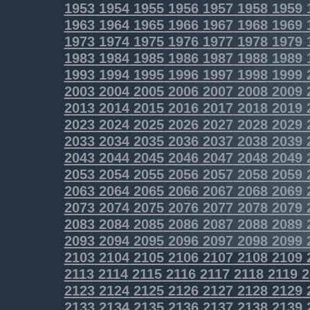
1953
1954
1955
1956
1957
1958
1959
1963
1964
1965
1966
1967
1968
1969
1973
1974
1975
1976
1977
1978
1979
1983
1984
1985
1986
1987
1988
1989
1993
1994
1995
1996
1997
1998
1999
2003
2004
2005
2006
2007
2008
2009
2013
2014
2015
2016
2017
2018
2019
2023
2024
2025
2026
2027
2028
2029
2033
2034
2035
2036
2037
2038
2039
2043
2044
2045
2046
2047
2048
2049
2053
2054
2055
2056
2057
2058
2059
2063
2064
2065
2066
2067
2068
2069
2073
2074
2075
2076
2077
2078
2079
2083
2084
2085
2086
2087
2088
2089
2093
2094
2095
2096
2097
2098
2099
2103
2104
2105
2106
2107
2108
2109
2113
2114
2115
2116
2117
2118
2119
2
2123
2124
2125
2126
2127
2128
2129
2133
2134
2135
2136
2137
2138
2139