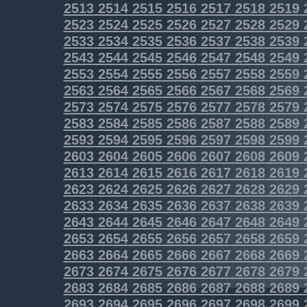
2513
2514
2515
2516
2517
2518
2519
2523
2524
2525
2526
2527
2528
2529
2533
2534
2535
2536
2537
2538
2539
2543
2544
2545
2546
2547
2548
2549
2553
2554
2555
2556
2557
2558
2559
2563
2564
2565
2566
2567
2568
2569
2573
2574
2575
2576
2577
2578
2579
2583
2584
2585
2586
2587
2588
2589
2593
2594
2595
2596
2597
2598
2599
2603
2604
2605
2606
2607
2608
2609
2613
2614
2615
2616
2617
2618
2619
2623
2624
2625
2626
2627
2628
2629
2633
2634
2635
2636
2637
2638
2639
2643
2644
2645
2646
2647
2648
2649
2653
2654
2655
2656
2657
2658
2659
2663
2664
2665
2666
2667
2668
2669
2673
2674
2675
2676
2677
2678
2679
2683
2684
2685
2686
2687
2688
2689
2693
2694
2695
2696
2697
2698
2699