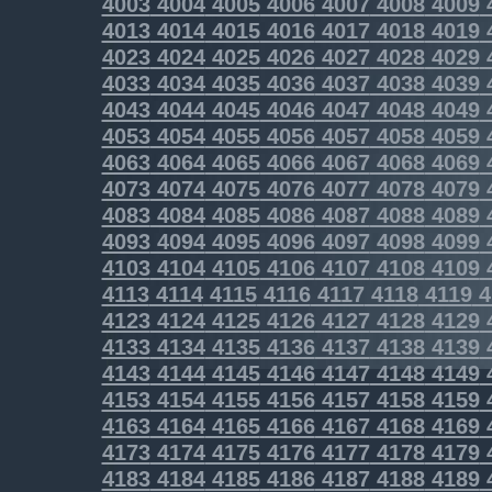
4003
4004
4005
4006
4007
4008
4009
4013
4014
4015
4016
4017
4018
4019
4023
4024
4025
4026
4027
4028
4029
4033
4034
4035
4036
4037
4038
4039
4043
4044
4045
4046
4047
4048
4049
4053
4054
4055
4056
4057
4058
4059
4063
4064
4065
4066
4067
4068
4069
4073
4074
4075
4076
4077
4078
4079
4083
4084
4085
4086
4087
4088
4089
4093
4094
4095
4096
4097
4098
4099
4103
4104
4105
4106
4107
4108
4109
4113
4114
4115
4116
4117
4118
4119
4
4123
4124
4125
4126
4127
4128
4129
4133
4134
4135
4136
4137
4138
4139
4143
4144
4145
4146
4147
4148
4149
4153
4154
4155
4156
4157
4158
4159
4163
4164
4165
4166
4167
4168
4169
4173
4174
4175
4176
4177
4178
4179
4183
4184
4185
4186
4187
4188
4189