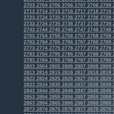
2703
2704
2705
2706
2707
2708
2709
2713
2714
2715
2716
2717
2718
2719
2723
2724
2725
2726
2727
2728
2729
2733
2734
2735
2736
2737
2738
2739
2743
2744
2745
2746
2747
2748
2749
2753
2754
2755
2756
2757
2758
2759
2763
2764
2765
2766
2767
2768
2769
2773
2774
2775
2776
2777
2778
2779
2783
2784
2785
2786
2787
2788
2789
2793
2794
2795
2796
2797
2798
2799
2803
2804
2805
2806
2807
2808
2809
2813
2814
2815
2816
2817
2818
2819
2823
2824
2825
2826
2827
2828
2829
2833
2834
2835
2836
2837
2838
2839
2843
2844
2845
2846
2847
2848
2849
2853
2854
2855
2856
2857
2858
2859
2863
2864
2865
2866
2867
2868
2869
2873
2874
2875
2876
2877
2878
2879