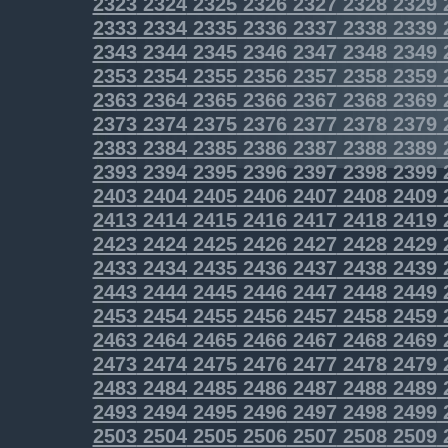
2323
2324
2325
2326
2327
2328
2329
2333
2334
2335
2336
2337
2338
2339
2343
2344
2345
2346
2347
2348
2349
2353
2354
2355
2356
2357
2358
2359
2363
2364
2365
2366
2367
2368
2369
2373
2374
2375
2376
2377
2378
2379
2383
2384
2385
2386
2387
2388
2389
2393
2394
2395
2396
2397
2398
2399
2403
2404
2405
2406
2407
2408
2409
2413
2414
2415
2416
2417
2418
2419
2423
2424
2425
2426
2427
2428
2429
2433
2434
2435
2436
2437
2438
2439
2443
2444
2445
2446
2447
2448
2449
2453
2454
2455
2456
2457
2458
2459
2463
2464
2465
2466
2467
2468
2469
2473
2474
2475
2476
2477
2478
2479
2483
2484
2485
2486
2487
2488
2489
2493
2494
2495
2496
2497
2498
2499
2503
2504
2505
2506
2507
2508
2509