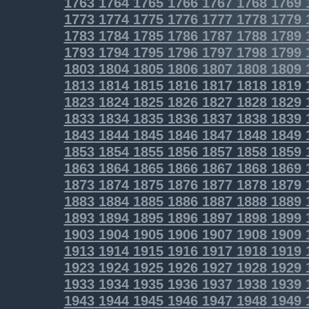
1763
1764
1765
1766
1767
1768
1769
1773
1774
1775
1776
1777
1778
1779
1783
1784
1785
1786
1787
1788
1789
1793
1794
1795
1796
1797
1798
1799
1803
1804
1805
1806
1807
1808
1809
1813
1814
1815
1816
1817
1818
1819
1823
1824
1825
1826
1827
1828
1829
1833
1834
1835
1836
1837
1838
1839
1843
1844
1845
1846
1847
1848
1849
1853
1854
1855
1856
1857
1858
1859
1863
1864
1865
1866
1867
1868
1869
1873
1874
1875
1876
1877
1878
1879
1883
1884
1885
1886
1887
1888
1889
1893
1894
1895
1896
1897
1898
1899
1903
1904
1905
1906
1907
1908
1909
1913
1914
1915
1916
1917
1918
1919
1923
1924
1925
1926
1927
1928
1929
1933
1934
1935
1936
1937
1938
1939
1943
1944
1945
1946
1947
1948
1949