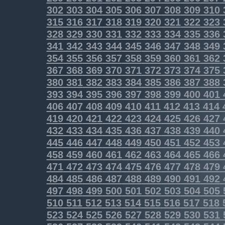
302
303
304
305
306
307
308
309
310
315
316
317
318
319
320
321
322
323
328
329
330
331
332
333
334
335
336
341
342
343
344
345
346
347
348
349
354
355
356
357
358
359
360
361
362
367
368
369
370
371
372
373
374
375
380
381
382
383
384
385
386
387
388
393
394
395
396
397
398
399
400
401
406
407
408
409
410
411
412
413
414
419
420
421
422
423
424
425
426
427
432
433
434
435
436
437
438
439
440
445
446
447
448
449
450
451
452
453
458
459
460
461
462
463
464
465
466
471
472
473
474
475
476
477
478
479
484
485
486
487
488
489
490
491
492
497
498
499
500
501
502
503
504
505
510
511
512
513
514
515
516
517
518
523
524
525
526
527
528
529
530
531