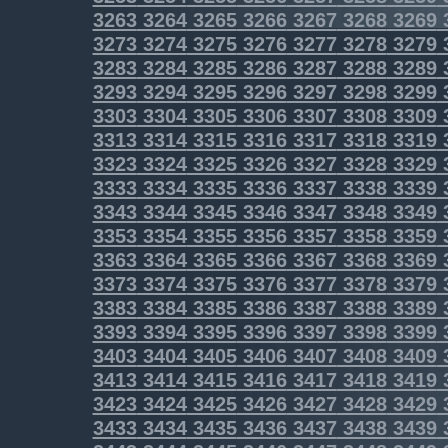
3263
3264
3265
3266
3267
3268
3269
3273
3274
3275
3276
3277
3278
3279
3283
3284
3285
3286
3287
3288
3289
3293
3294
3295
3296
3297
3298
3299
3303
3304
3305
3306
3307
3308
3309
3313
3314
3315
3316
3317
3318
3319
3323
3324
3325
3326
3327
3328
3329
3333
3334
3335
3336
3337
3338
3339
3343
3344
3345
3346
3347
3348
3349
3353
3354
3355
3356
3357
3358
3359
3363
3364
3365
3366
3367
3368
3369
3373
3374
3375
3376
3377
3378
3379
3383
3384
3385
3386
3387
3388
3389
3393
3394
3395
3396
3397
3398
3399
3403
3404
3405
3406
3407
3408
3409
3413
3414
3415
3416
3417
3418
3419
3423
3424
3425
3426
3427
3428
3429
3433
3434
3435
3436
3437
3438
3439