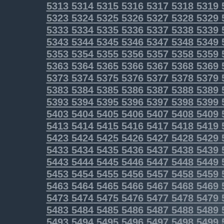
5313
5314
5315
5316
5317
5318
5319
5323
5324
5325
5326
5327
5328
5329
5333
5334
5335
5336
5337
5338
5339
5343
5344
5345
5346
5347
5348
5349
5353
5354
5355
5356
5357
5358
5359
5363
5364
5365
5366
5367
5368
5369
5373
5374
5375
5376
5377
5378
5379
5383
5384
5385
5386
5387
5388
5389
5393
5394
5395
5396
5397
5398
5399
5403
5404
5405
5406
5407
5408
5409
5413
5414
5415
5416
5417
5418
5419
5423
5424
5425
5426
5427
5428
5429
5433
5434
5435
5436
5437
5438
5439
5443
5444
5445
5446
5447
5448
5449
5453
5454
5455
5456
5457
5458
5459
5463
5464
5465
5466
5467
5468
5469
5473
5474
5475
5476
5477
5478
5479
5483
5484
5485
5486
5487
5488
5489
5493
5494
5495
5496
5497
5498
5499