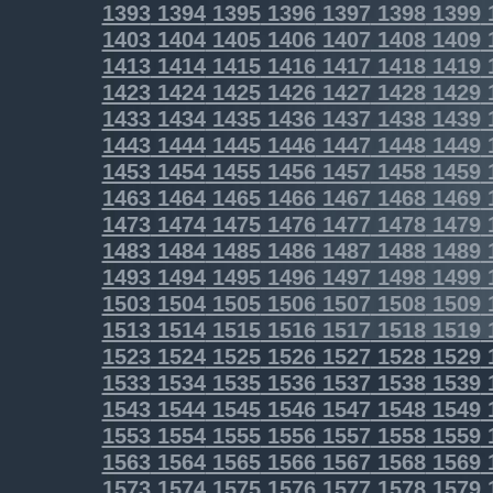
1393
1394
1395
1396
1397
1398
1399
1403
1404
1405
1406
1407
1408
1409
1413
1414
1415
1416
1417
1418
1419
1423
1424
1425
1426
1427
1428
1429
1433
1434
1435
1436
1437
1438
1439
1443
1444
1445
1446
1447
1448
1449
1453
1454
1455
1456
1457
1458
1459
1463
1464
1465
1466
1467
1468
1469
1473
1474
1475
1476
1477
1478
1479
1483
1484
1485
1486
1487
1488
1489
1493
1494
1495
1496
1497
1498
1499
1503
1504
1505
1506
1507
1508
1509
1513
1514
1515
1516
1517
1518
1519
1523
1524
1525
1526
1527
1528
1529
1533
1534
1535
1536
1537
1538
1539
1543
1544
1545
1546
1547
1548
1549
1553
1554
1555
1556
1557
1558
1559
1563
1564
1565
1566
1567
1568
1569
1573
1574
1575
1576
1577
1578
1579