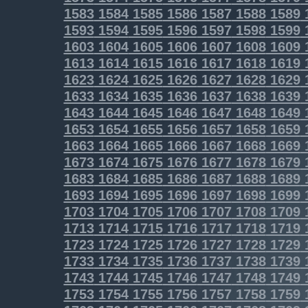
1583
1584
1585
1586
1587
1588
1589
1593
1594
1595
1596
1597
1598
1599
1603
1604
1605
1606
1607
1608
1609
1613
1614
1615
1616
1617
1618
1619
1623
1624
1625
1626
1627
1628
1629
1633
1634
1635
1636
1637
1638
1639
1643
1644
1645
1646
1647
1648
1649
1653
1654
1655
1656
1657
1658
1659
1663
1664
1665
1666
1667
1668
1669
1673
1674
1675
1676
1677
1678
1679
1683
1684
1685
1686
1687
1688
1689
1693
1694
1695
1696
1697
1698
1699
1703
1704
1705
1706
1707
1708
1709
1713
1714
1715
1716
1717
1718
1719
1723
1724
1725
1726
1727
1728
1729
1733
1734
1735
1736
1737
1738
1739
1743
1744
1745
1746
1747
1748
1749
1753
1754
1755
1756
1757
1758
1759