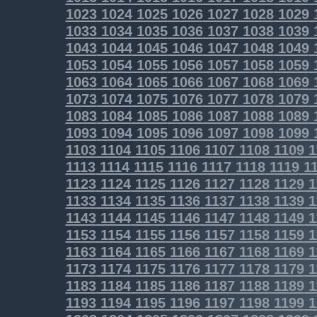
1023
1024
1025
1026
1027
1028
1029
1033
1034
1035
1036
1037
1038
1039
1043
1044
1045
1046
1047
1048
1049
1053
1054
1055
1056
1057
1058
1059
1063
1064
1065
1066
1067
1068
1069
1073
1074
1075
1076
1077
1078
1079
1083
1084
1085
1086
1087
1088
1089
1093
1094
1095
1096
1097
1098
1099
1103
1104
1105
1106
1107
1108
1109
1
1113
1114
1115
1116
1117
1118
1119
11
1123
1124
1125
1126
1127
1128
1129
1
1133
1134
1135
1136
1137
1138
1139
1
1143
1144
1145
1146
1147
1148
1149
1
1153
1154
1155
1156
1157
1158
1159
1
1163
1164
1165
1166
1167
1168
1169
1
1173
1174
1175
1176
1177
1178
1179
1
1183
1184
1185
1186
1187
1188
1189
1
1193
1194
1195
1196
1197
1198
1199
1