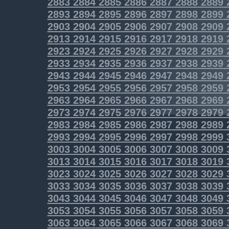
2883
2884
2885
2886
2887
2888
2889
2893
2894
2895
2896
2897
2898
2899
2903
2904
2905
2906
2907
2908
2909
2913
2914
2915
2916
2917
2918
2919
2923
2924
2925
2926
2927
2928
2929
2933
2934
2935
2936
2937
2938
2939
2943
2944
2945
2946
2947
2948
2949
2953
2954
2955
2956
2957
2958
2959
2963
2964
2965
2966
2967
2968
2969
2973
2974
2975
2976
2977
2978
2979
2983
2984
2985
2986
2987
2988
2989
2993
2994
2995
2996
2997
2998
2999
3003
3004
3005
3006
3007
3008
3009
3013
3014
3015
3016
3017
3018
3019
3023
3024
3025
3026
3027
3028
3029
3033
3034
3035
3036
3037
3038
3039
3043
3044
3045
3046
3047
3048
3049
3053
3054
3055
3056
3057
3058
3059
3063
3064
3065
3066
3067
3068
3069