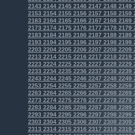
2143
2144
2145
2146
2147
2148
2149
2153
2154
2155
2156
2157
2158
2159
2163
2164
2165
2166
2167
2168
2169
2173
2174
2175
2176
2177
2178
2179
2183
2184
2185
2186
2187
2188
2189
2193
2194
2195
2196
2197
2198
2199
2203
2204
2205
2206
2207
2208
2209
2213
2214
2215
2216
2217
2218
2219
2223
2224
2225
2226
2227
2228
2229
2233
2234
2235
2236
2237
2238
2239
2243
2244
2245
2246
2247
2248
2249
2253
2254
2255
2256
2257
2258
2259
2263
2264
2265
2266
2267
2268
2269
2273
2274
2275
2276
2277
2278
2279
2283
2284
2285
2286
2287
2288
2289
2293
2294
2295
2296
2297
2298
2299
2303
2304
2305
2306
2307
2308
2309
2313
2314
2315
2316
2317
2318
2319