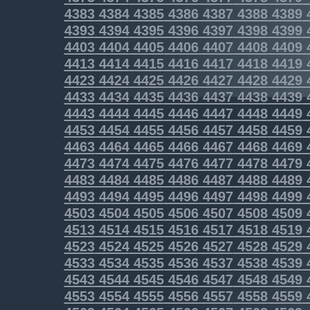
4383
4384
4385
4386
4387
4388
4389
4393
4394
4395
4396
4397
4398
4399
4403
4404
4405
4406
4407
4408
4409
4413
4414
4415
4416
4417
4418
4419
4423
4424
4425
4426
4427
4428
4429
4433
4434
4435
4436
4437
4438
4439
4443
4444
4445
4446
4447
4448
4449
4453
4454
4455
4456
4457
4458
4459
4463
4464
4465
4466
4467
4468
4469
4473
4474
4475
4476
4477
4478
4479
4483
4484
4485
4486
4487
4488
4489
4493
4494
4495
4496
4497
4498
4499
4503
4504
4505
4506
4507
4508
4509
4513
4514
4515
4516
4517
4518
4519
4523
4524
4525
4526
4527
4528
4529
4533
4534
4535
4536
4537
4538
4539
4543
4544
4545
4546
4547
4548
4549
4553
4554
4555
4556
4557
4558
4559