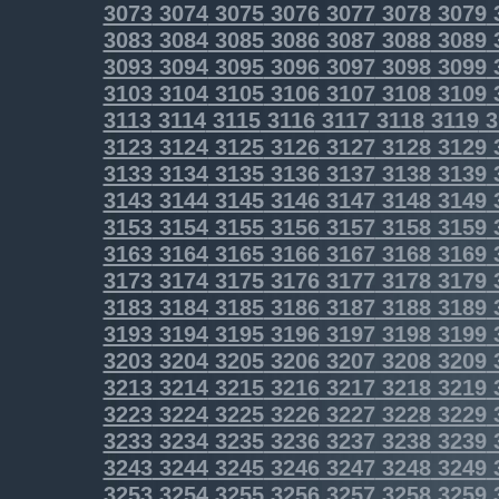
3073
3074
3075
3076
3077
3078
3079
3083
3084
3085
3086
3087
3088
3089
3093
3094
3095
3096
3097
3098
3099
3103
3104
3105
3106
3107
3108
3109
3113
3114
3115
3116
3117
3118
3119
3
3123
3124
3125
3126
3127
3128
3129
3133
3134
3135
3136
3137
3138
3139
3143
3144
3145
3146
3147
3148
3149
3153
3154
3155
3156
3157
3158
3159
3163
3164
3165
3166
3167
3168
3169
3173
3174
3175
3176
3177
3178
3179
3183
3184
3185
3186
3187
3188
3189
3193
3194
3195
3196
3197
3198
3199
3203
3204
3205
3206
3207
3208
3209
3213
3214
3215
3216
3217
3218
3219
3223
3224
3225
3226
3227
3228
3229
3233
3234
3235
3236
3237
3238
3239
3243
3244
3245
3246
3247
3248
3249
3253
3254
3255
3256
3257
3258
3259