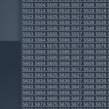
5503
5504
5505
5506
5507
5508
5509
5513
5514
5515
5516
5517
5518
5519
5523
5524
5525
5526
5527
5528
5529
5533
5534
5535
5536
5537
5538
5539
5543
5544
5545
5546
5547
5548
5549
5553
5554
5555
5556
5557
5558
5559
5563
5564
5565
5566
5567
5568
5569
5573
5574
5575
5576
5577
5578
5579
5583
5584
5585
5586
5587
5588
5589
5593
5594
5595
5596
5597
5598
5599
5603
5604
5605
5606
5607
5608
5609
5613
5614
5615
5616
5617
5618
5619
5623
5624
5625
5626
5627
5628
5629
5633
5634
5635
5636
5637
5638
5639
5643
5644
5645
5646
5647
5648
5649
5653
5654
5655
5656
5657
5658
5659
5663
5664
5665
5666
5667
5668
5669
5673
5674
5675
5676
5677
5678
5679