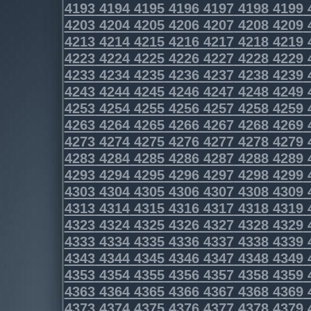
4193
4194
4195
4196
4197
4198
4199
4203
4204
4205
4206
4207
4208
4209
4213
4214
4215
4216
4217
4218
4219
4223
4224
4225
4226
4227
4228
4229
4233
4234
4235
4236
4237
4238
4239
4243
4244
4245
4246
4247
4248
4249
4253
4254
4255
4256
4257
4258
4259
4263
4264
4265
4266
4267
4268
4269
4273
4274
4275
4276
4277
4278
4279
4283
4284
4285
4286
4287
4288
4289
4293
4294
4295
4296
4297
4298
4299
4303
4304
4305
4306
4307
4308
4309
4313
4314
4315
4316
4317
4318
4319
4323
4324
4325
4326
4327
4328
4329
4333
4334
4335
4336
4337
4338
4339
4343
4344
4345
4346
4347
4348
4349
4353
4354
4355
4356
4357
4358
4359
4363
4364
4365
4366
4367
4368
4369
4373
4374
4375
4376
4377
4378
4379