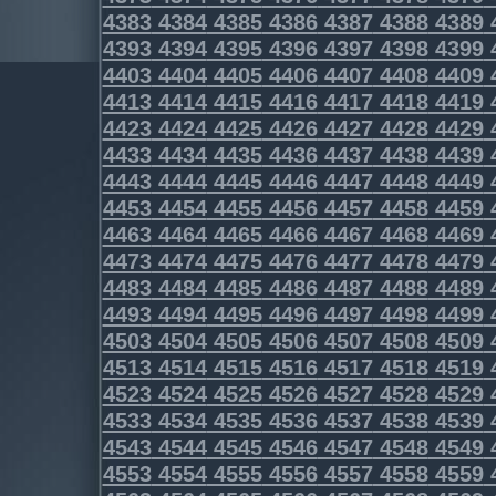
4383
4384
4385
4386
4387
4388
4389
4393
4394
4395
4396
4397
4398
4399
4403
4404
4405
4406
4407
4408
4409
4413
4414
4415
4416
4417
4418
4419
4423
4424
4425
4426
4427
4428
4429
4433
4434
4435
4436
4437
4438
4439
4443
4444
4445
4446
4447
4448
4449
4453
4454
4455
4456
4457
4458
4459
4463
4464
4465
4466
4467
4468
4469
4473
4474
4475
4476
4477
4478
4479
4483
4484
4485
4486
4487
4488
4489
4493
4494
4495
4496
4497
4498
4499
4503
4504
4505
4506
4507
4508
4509
4513
4514
4515
4516
4517
4518
4519
4523
4524
4525
4526
4527
4528
4529
4533
4534
4535
4536
4537
4538
4539
4543
4544
4545
4546
4547
4548
4549
4553
4554
4555
4556
4557
4558
4559