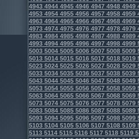
4943
4944
4945
4946
4947
4948
4949
4953
4954
4955
4956
4957
4958
4959
4963
4964
4965
4966
4967
4968
4969
4973
4974
4975
4976
4977
4978
4979
4983
4984
4985
4986
4987
4988
4989
4993
4994
4995
4996
4997
4998
4999
5003
5004
5005
5006
5007
5008
5009
5013
5014
5015
5016
5017
5018
5019
5023
5024
5025
5026
5027
5028
5029
5033
5034
5035
5036
5037
5038
5039
5043
5044
5045
5046
5047
5048
5049
5053
5054
5055
5056
5057
5058
5059
5063
5064
5065
5066
5067
5068
5069
5073
5074
5075
5076
5077
5078
5079
5083
5084
5085
5086
5087
5088
5089
5093
5094
5095
5096
5097
5098
5099
5103
5104
5105
5106
5107
5108
5109
5113
5114
5115
5116
5117
5118
5119
5