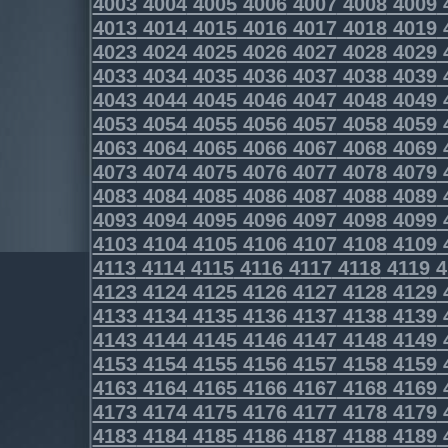
4003
4004
4005
4006
4007
4008
4009
4013
4014
4015
4016
4017
4018
4019
4023
4024
4025
4026
4027
4028
4029
4033
4034
4035
4036
4037
4038
4039
4043
4044
4045
4046
4047
4048
4049
4053
4054
4055
4056
4057
4058
4059
4063
4064
4065
4066
4067
4068
4069
4073
4074
4075
4076
4077
4078
4079
4083
4084
4085
4086
4087
4088
4089
4093
4094
4095
4096
4097
4098
4099
4103
4104
4105
4106
4107
4108
4109
4113
4114
4115
4116
4117
4118
4119
4
4123
4124
4125
4126
4127
4128
4129
4133
4134
4135
4136
4137
4138
4139
4143
4144
4145
4146
4147
4148
4149
4153
4154
4155
4156
4157
4158
4159
4163
4164
4165
4166
4167
4168
4169
4173
4174
4175
4176
4177
4178
4179
4183
4184
4185
4186
4187
4188
4189