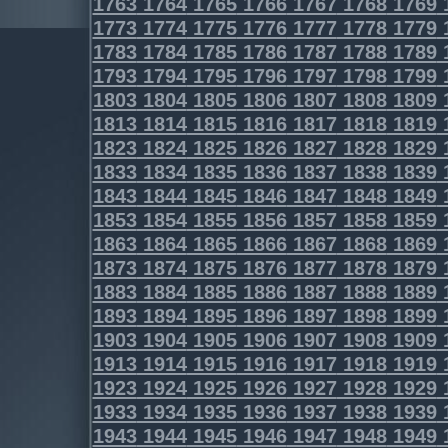
1763
1764
1765
1766
1767
1768
1769
1773
1774
1775
1776
1777
1778
1779
1783
1784
1785
1786
1787
1788
1789
1793
1794
1795
1796
1797
1798
1799
1803
1804
1805
1806
1807
1808
1809
1813
1814
1815
1816
1817
1818
1819
1823
1824
1825
1826
1827
1828
1829
1833
1834
1835
1836
1837
1838
1839
1843
1844
1845
1846
1847
1848
1849
1853
1854
1855
1856
1857
1858
1859
1863
1864
1865
1866
1867
1868
1869
1873
1874
1875
1876
1877
1878
1879
1883
1884
1885
1886
1887
1888
1889
1893
1894
1895
1896
1897
1898
1899
1903
1904
1905
1906
1907
1908
1909
1913
1914
1915
1916
1917
1918
1919
1923
1924
1925
1926
1927
1928
1929
1933
1934
1935
1936
1937
1938
1939
1943
1944
1945
1946
1947
1948
1949