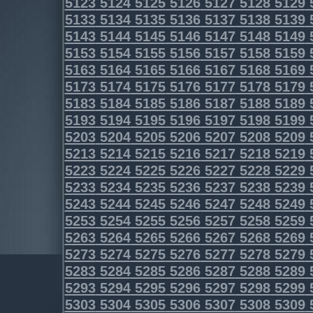
5123
5124
5125
5126
5127
5128
5129
5133
5134
5135
5136
5137
5138
5139
5143
5144
5145
5146
5147
5148
5149
5153
5154
5155
5156
5157
5158
5159
5163
5164
5165
5166
5167
5168
5169
5173
5174
5175
5176
5177
5178
5179
5183
5184
5185
5186
5187
5188
5189
5193
5194
5195
5196
5197
5198
5199
5203
5204
5205
5206
5207
5208
5209
5213
5214
5215
5216
5217
5218
5219
5223
5224
5225
5226
5227
5228
5229
5233
5234
5235
5236
5237
5238
5239
5243
5244
5245
5246
5247
5248
5249
5253
5254
5255
5256
5257
5258
5259
5263
5264
5265
5266
5267
5268
5269
5273
5274
5275
5276
5277
5278
5279
5283
5284
5285
5286
5287
5288
5289
5293
5294
5295
5296
5297
5298
5299
5303
5304
5305
5306
5307
5308
5309