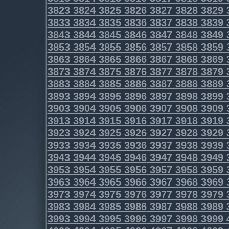
3823
3824
3825
3826
3827
3828
3829
3833
3834
3835
3836
3837
3838
3839
3843
3844
3845
3846
3847
3848
3849
3853
3854
3855
3856
3857
3858
3859
3863
3864
3865
3866
3867
3868
3869
3873
3874
3875
3876
3877
3878
3879
3883
3884
3885
3886
3887
3888
3889
3893
3894
3895
3896
3897
3898
3899
3903
3904
3905
3906
3907
3908
3909
3913
3914
3915
3916
3917
3918
3919
3923
3924
3925
3926
3927
3928
3929
3933
3934
3935
3936
3937
3938
3939
3943
3944
3945
3946
3947
3948
3949
3953
3954
3955
3956
3957
3958
3959
3963
3964
3965
3966
3967
3968
3969
3973
3974
3975
3976
3977
3978
3979
3983
3984
3985
3986
3987
3988
3989
3993
3994
3995
3996
3997
3998
3999