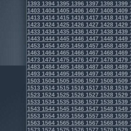
1393
1394
1395
1396
1397
1398
1399
1403
1404
1405
1406
1407
1408
1409
1413
1414
1415
1416
1417
1418
1419
1423
1424
1425
1426
1427
1428
1429
1433
1434
1435
1436
1437
1438
1439
1443
1444
1445
1446
1447
1448
1449
1453
1454
1455
1456
1457
1458
1459
1463
1464
1465
1466
1467
1468
1469
1473
1474
1475
1476
1477
1478
1479
1483
1484
1485
1486
1487
1488
1489
1493
1494
1495
1496
1497
1498
1499
1503
1504
1505
1506
1507
1508
1509
1513
1514
1515
1516
1517
1518
1519
1523
1524
1525
1526
1527
1528
1529
1533
1534
1535
1536
1537
1538
1539
1543
1544
1545
1546
1547
1548
1549
1553
1554
1555
1556
1557
1558
1559
1563
1564
1565
1566
1567
1568
1569
1573
1574
1575
1576
1577
1578
1579