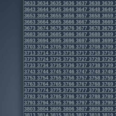
3633
3634
3635
3636
3637
3638
3639
3643
3644
3645
3646
3647
3648
3649
3653
3654
3655
3656
3657
3658
3659
3663
3664
3665
3666
3667
3668
3669
3673
3674
3675
3676
3677
3678
3679
3683
3684
3685
3686
3687
3688
3689
3693
3694
3695
3696
3697
3698
3699
3703
3704
3705
3706
3707
3708
3709
3713
3714
3715
3716
3717
3718
3719
3723
3724
3725
3726
3727
3728
3729
3733
3734
3735
3736
3737
3738
3739
3743
3744
3745
3746
3747
3748
3749
3753
3754
3755
3756
3757
3758
3759
3763
3764
3765
3766
3767
3768
3769
3773
3774
3775
3776
3777
3778
3779
3783
3784
3785
3786
3787
3788
3789
3793
3794
3795
3796
3797
3798
3799
3803
3804
3805
3806
3807
3808
3809
3813
3814
3815
3816
3817
3818
3819