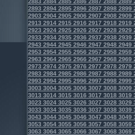
2883
2884
2885
2886
2887
2888
2889
2893
2894
2895
2896
2897
2898
2899
2903
2904
2905
2906
2907
2908
2909
2913
2914
2915
2916
2917
2918
2919
2923
2924
2925
2926
2927
2928
2929
2933
2934
2935
2936
2937
2938
2939
2943
2944
2945
2946
2947
2948
2949
2953
2954
2955
2956
2957
2958
2959
2963
2964
2965
2966
2967
2968
2969
2973
2974
2975
2976
2977
2978
2979
2983
2984
2985
2986
2987
2988
2989
2993
2994
2995
2996
2997
2998
2999
3003
3004
3005
3006
3007
3008
3009
3013
3014
3015
3016
3017
3018
3019
3023
3024
3025
3026
3027
3028
3029
3033
3034
3035
3036
3037
3038
3039
3043
3044
3045
3046
3047
3048
3049
3053
3054
3055
3056
3057
3058
3059
3063
3064
3065
3066
3067
3068
3069