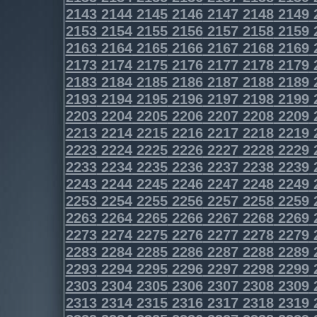
2143
2144
2145
2146
2147
2148
2149
2153
2154
2155
2156
2157
2158
2159
2163
2164
2165
2166
2167
2168
2169
2173
2174
2175
2176
2177
2178
2179
2183
2184
2185
2186
2187
2188
2189
2193
2194
2195
2196
2197
2198
2199
2203
2204
2205
2206
2207
2208
2209
2213
2214
2215
2216
2217
2218
2219
2223
2224
2225
2226
2227
2228
2229
2233
2234
2235
2236
2237
2238
2239
2243
2244
2245
2246
2247
2248
2249
2253
2254
2255
2256
2257
2258
2259
2263
2264
2265
2266
2267
2268
2269
2273
2274
2275
2276
2277
2278
2279
2283
2284
2285
2286
2287
2288
2289
2293
2294
2295
2296
2297
2298
2299
2303
2304
2305
2306
2307
2308
2309
2313
2314
2315
2316
2317
2318
2319