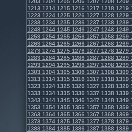
1203
1204
1205
1206
1207
1208
1209
1213
1214
1215
1216
1217
1218
1219
1223
1224
1225
1226
1227
1228
1229
1233
1234
1235
1236
1237
1238
1239
1243
1244
1245
1246
1247
1248
1249
1253
1254
1255
1256
1257
1258
1259
1263
1264
1265
1266
1267
1268
1269
1273
1274
1275
1276
1277
1278
1279
1283
1284
1285
1286
1287
1288
1289
1293
1294
1295
1296
1297
1298
1299
1303
1304
1305
1306
1307
1308
1309
1313
1314
1315
1316
1317
1318
1319
1323
1324
1325
1326
1327
1328
1329
1333
1334
1335
1336
1337
1338
1339
1343
1344
1345
1346
1347
1348
1349
1353
1354
1355
1356
1357
1358
1359
1363
1364
1365
1366
1367
1368
1369
1373
1374
1375
1376
1377
1378
1379
1383
1384
1385
1386
1387
1388
1389