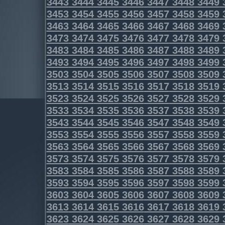
3443
3444
3445
3446
3447
3448
3449
3453
3454
3455
3456
3457
3458
3459
3463
3464
3465
3466
3467
3468
3469
3473
3474
3475
3476
3477
3478
3479
3483
3484
3485
3486
3487
3488
3489
3493
3494
3495
3496
3497
3498
3499
3503
3504
3505
3506
3507
3508
3509
3513
3514
3515
3516
3517
3518
3519
3523
3524
3525
3526
3527
3528
3529
3533
3534
3535
3536
3537
3538
3539
3543
3544
3545
3546
3547
3548
3549
3553
3554
3555
3556
3557
3558
3559
3563
3564
3565
3566
3567
3568
3569
3573
3574
3575
3576
3577
3578
3579
3583
3584
3585
3586
3587
3588
3589
3593
3594
3595
3596
3597
3598
3599
3603
3604
3605
3606
3607
3608
3609
3613
3614
3615
3616
3617
3618
3619
3623
3624
3625
3626
3627
3628
3629