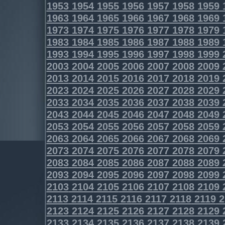
1953
1954
1955
1956
1957
1958
1959
1963
1964
1965
1966
1967
1968
1969
1973
1974
1975
1976
1977
1978
1979
1983
1984
1985
1986
1987
1988
1989
1993
1994
1995
1996
1997
1998
1999
2003
2004
2005
2006
2007
2008
2009
2013
2014
2015
2016
2017
2018
2019
2023
2024
2025
2026
2027
2028
2029
2033
2034
2035
2036
2037
2038
2039
2043
2044
2045
2046
2047
2048
2049
2053
2054
2055
2056
2057
2058
2059
2063
2064
2065
2066
2067
2068
2069
2073
2074
2075
2076
2077
2078
2079
2083
2084
2085
2086
2087
2088
2089
2093
2094
2095
2096
2097
2098
2099
2103
2104
2105
2106
2107
2108
2109
2113
2114
2115
2116
2117
2118
2119
2
2123
2124
2125
2126
2127
2128
2129
2133
2134
2135
2136
2137
2138
2139