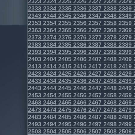
2323
2324
2325
2326
2327
2328
2329
2333
2334
2335
2336
2337
2338
2339
2343
2344
2345
2346
2347
2348
2349
2353
2354
2355
2356
2357
2358
2359
2363
2364
2365
2366
2367
2368
2369
2373
2374
2375
2376
2377
2378
2379
2383
2384
2385
2386
2387
2388
2389
2393
2394
2395
2396
2397
2398
2399
2403
2404
2405
2406
2407
2408
2409
2413
2414
2415
2416
2417
2418
2419
2423
2424
2425
2426
2427
2428
2429
2433
2434
2435
2436
2437
2438
2439
2443
2444
2445
2446
2447
2448
2449
2453
2454
2455
2456
2457
2458
2459
2463
2464
2465
2466
2467
2468
2469
2473
2474
2475
2476
2477
2478
2479
2483
2484
2485
2486
2487
2488
2489
2493
2494
2495
2496
2497
2498
2499
2503
2504
2505
2506
2507
2508
2509