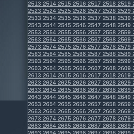
2513
2514
2515
2516
2517
2518
2519
2523
2524
2525
2526
2527
2528
2529
2533
2534
2535
2536
2537
2538
2539
2543
2544
2545
2546
2547
2548
2549
2553
2554
2555
2556
2557
2558
2559
2563
2564
2565
2566
2567
2568
2569
2573
2574
2575
2576
2577
2578
2579
2583
2584
2585
2586
2587
2588
2589
2593
2594
2595
2596
2597
2598
2599
2603
2604
2605
2606
2607
2608
2609
2613
2614
2615
2616
2617
2618
2619
2623
2624
2625
2626
2627
2628
2629
2633
2634
2635
2636
2637
2638
2639
2643
2644
2645
2646
2647
2648
2649
2653
2654
2655
2656
2657
2658
2659
2663
2664
2665
2666
2667
2668
2669
2673
2674
2675
2676
2677
2678
2679
2683
2684
2685
2686
2687
2688
2689
2693
2694
2695
2696
2697
2698
2699