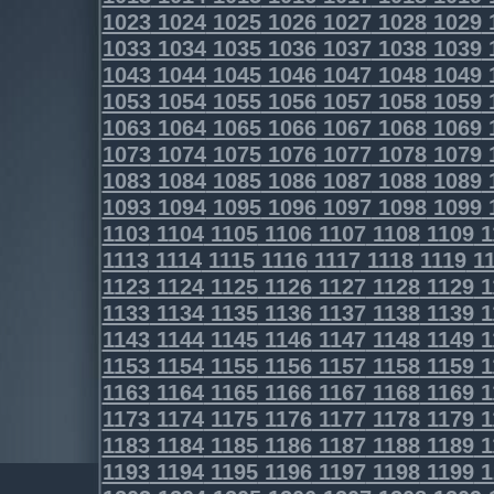
1023
1024
1025
1026
1027
1028
1029
1033
1034
1035
1036
1037
1038
1039
1043
1044
1045
1046
1047
1048
1049
1053
1054
1055
1056
1057
1058
1059
1063
1064
1065
1066
1067
1068
1069
1073
1074
1075
1076
1077
1078
1079
1083
1084
1085
1086
1087
1088
1089
1093
1094
1095
1096
1097
1098
1099
1103
1104
1105
1106
1107
1108
1109
1
1113
1114
1115
1116
1117
1118
1119
11
1123
1124
1125
1126
1127
1128
1129
1
1133
1134
1135
1136
1137
1138
1139
1
1143
1144
1145
1146
1147
1148
1149
1
1153
1154
1155
1156
1157
1158
1159
1
1163
1164
1165
1166
1167
1168
1169
1
1173
1174
1175
1176
1177
1178
1179
1
1183
1184
1185
1186
1187
1188
1189
1
1193
1194
1195
1196
1197
1198
1199
1