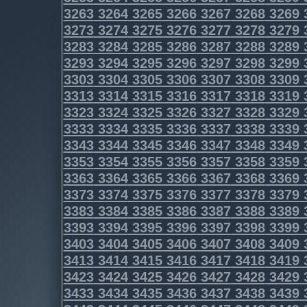
3263
3264
3265
3266
3267
3268
3269
3273
3274
3275
3276
3277
3278
3279
3283
3284
3285
3286
3287
3288
3289
3293
3294
3295
3296
3297
3298
3299
3303
3304
3305
3306
3307
3308
3309
3313
3314
3315
3316
3317
3318
3319
3323
3324
3325
3326
3327
3328
3329
3333
3334
3335
3336
3337
3338
3339
3343
3344
3345
3346
3347
3348
3349
3353
3354
3355
3356
3357
3358
3359
3363
3364
3365
3366
3367
3368
3369
3373
3374
3375
3376
3377
3378
3379
3383
3384
3385
3386
3387
3388
3389
3393
3394
3395
3396
3397
3398
3399
3403
3404
3405
3406
3407
3408
3409
3413
3414
3415
3416
3417
3418
3419
3423
3424
3425
3426
3427
3428
3429
3433
3434
3435
3436
3437
3438
3439