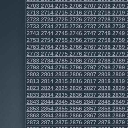
2703
2704
2705
2706
2707
2708
2709
2713
2714
2715
2716
2717
2718
2719
2723
2724
2725
2726
2727
2728
2729
2733
2734
2735
2736
2737
2738
2739
2743
2744
2745
2746
2747
2748
2749
2753
2754
2755
2756
2757
2758
2759
2763
2764
2765
2766
2767
2768
2769
2773
2774
2775
2776
2777
2778
2779
2783
2784
2785
2786
2787
2788
2789
2793
2794
2795
2796
2797
2798
2799
2803
2804
2805
2806
2807
2808
2809
2813
2814
2815
2816
2817
2818
2819
2823
2824
2825
2826
2827
2828
2829
2833
2834
2835
2836
2837
2838
2839
2843
2844
2845
2846
2847
2848
2849
2853
2854
2855
2856
2857
2858
2859
2863
2864
2865
2866
2867
2868
2869
2873
2874
2875
2876
2877
2878
2879