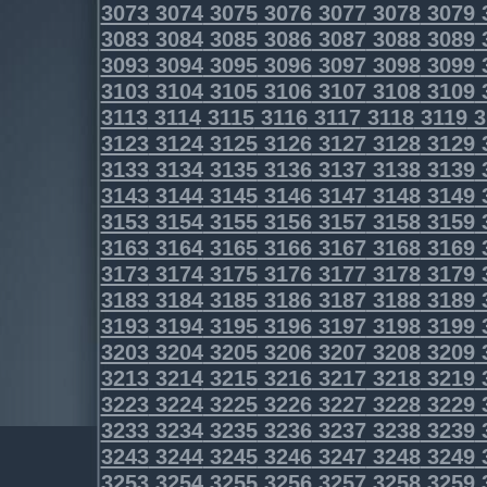
3073
3074
3075
3076
3077
3078
3079
3083
3084
3085
3086
3087
3088
3089
3093
3094
3095
3096
3097
3098
3099
3103
3104
3105
3106
3107
3108
3109
3113
3114
3115
3116
3117
3118
3119
3
3123
3124
3125
3126
3127
3128
3129
3133
3134
3135
3136
3137
3138
3139
3143
3144
3145
3146
3147
3148
3149
3153
3154
3155
3156
3157
3158
3159
3163
3164
3165
3166
3167
3168
3169
3173
3174
3175
3176
3177
3178
3179
3183
3184
3185
3186
3187
3188
3189
3193
3194
3195
3196
3197
3198
3199
3203
3204
3205
3206
3207
3208
3209
3213
3214
3215
3216
3217
3218
3219
3223
3224
3225
3226
3227
3228
3229
3233
3234
3235
3236
3237
3238
3239
3243
3244
3245
3246
3247
3248
3249
3253
3254
3255
3256
3257
3258
3259