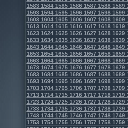
1583
1584
1585
1586
1587
1588
1589
1593
1594
1595
1596
1597
1598
1599
1603
1604
1605
1606
1607
1608
1609
1613
1614
1615
1616
1617
1618
1619
1623
1624
1625
1626
1627
1628
1629
1633
1634
1635
1636
1637
1638
1639
1643
1644
1645
1646
1647
1648
1649
1653
1654
1655
1656
1657
1658
1659
1663
1664
1665
1666
1667
1668
1669
1673
1674
1675
1676
1677
1678
1679
1683
1684
1685
1686
1687
1688
1689
1693
1694
1695
1696
1697
1698
1699
1703
1704
1705
1706
1707
1708
1709
1713
1714
1715
1716
1717
1718
1719
1723
1724
1725
1726
1727
1728
1729
1733
1734
1735
1736
1737
1738
1739
1743
1744
1745
1746
1747
1748
1749
1753
1754
1755
1756
1757
1758
1759