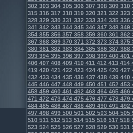
302
303
304
305
306
307
308
309
310
315
316
317
318
319
320
321
322
323
328
329
330
331
332
333
334
335
336
341
342
343
344
345
346
347
348
349
354
355
356
357
358
359
360
361
362
367
368
369
370
371
372
373
374
375
380
381
382
383
384
385
386
387
388
393
394
395
396
397
398
399
400
401
406
407
408
409
410
411
412
413
414
419
420
421
422
423
424
425
426
427
432
433
434
435
436
437
438
439
440
445
446
447
448
449
450
451
452
453
458
459
460
461
462
463
464
465
466
471
472
473
474
475
476
477
478
479
484
485
486
487
488
489
490
491
492
497
498
499
500
501
502
503
504
505
510
511
512
513
514
515
516
517
518
523
524
525
526
527
528
529
530
531