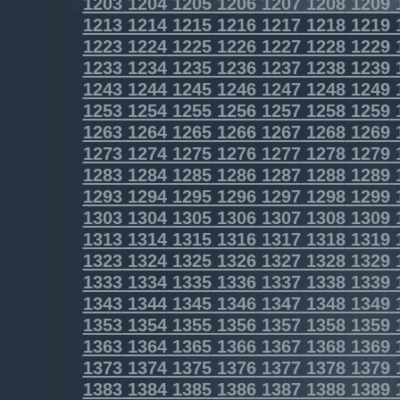
1203
1204
1205
1206
1207
1208
1209
1213
1214
1215
1216
1217
1218
1219
1223
1224
1225
1226
1227
1228
1229
1233
1234
1235
1236
1237
1238
1239
1243
1244
1245
1246
1247
1248
1249
1253
1254
1255
1256
1257
1258
1259
1263
1264
1265
1266
1267
1268
1269
1273
1274
1275
1276
1277
1278
1279
1283
1284
1285
1286
1287
1288
1289
1293
1294
1295
1296
1297
1298
1299
1303
1304
1305
1306
1307
1308
1309
1313
1314
1315
1316
1317
1318
1319
1323
1324
1325
1326
1327
1328
1329
1333
1334
1335
1336
1337
1338
1339
1343
1344
1345
1346
1347
1348
1349
1353
1354
1355
1356
1357
1358
1359
1363
1364
1365
1366
1367
1368
1369
1373
1374
1375
1376
1377
1378
1379
1383
1384
1385
1386
1387
1388
1389