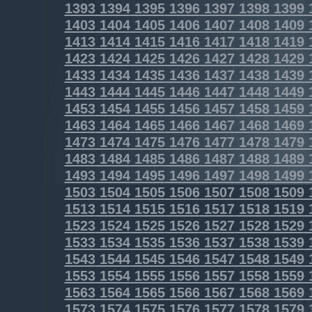
1393
1394
1395
1396
1397
1398
1399
1403
1404
1405
1406
1407
1408
1409
1413
1414
1415
1416
1417
1418
1419
1423
1424
1425
1426
1427
1428
1429
1433
1434
1435
1436
1437
1438
1439
1443
1444
1445
1446
1447
1448
1449
1453
1454
1455
1456
1457
1458
1459
1463
1464
1465
1466
1467
1468
1469
1473
1474
1475
1476
1477
1478
1479
1483
1484
1485
1486
1487
1488
1489
1493
1494
1495
1496
1497
1498
1499
1503
1504
1505
1506
1507
1508
1509
1513
1514
1515
1516
1517
1518
1519
1523
1524
1525
1526
1527
1528
1529
1533
1534
1535
1536
1537
1538
1539
1543
1544
1545
1546
1547
1548
1549
1553
1554
1555
1556
1557
1558
1559
1563
1564
1565
1566
1567
1568
1569
1573
1574
1575
1576
1577
1578
1579