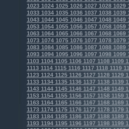
1023
1024
1025
1026
1027
1028
1029
1033
1034
1035
1036
1037
1038
1039
1043
1044
1045
1046
1047
1048
1049
1053
1054
1055
1056
1057
1058
1059
1063
1064
1065
1066
1067
1068
1069
1073
1074
1075
1076
1077
1078
1079
1083
1084
1085
1086
1087
1088
1089
1093
1094
1095
1096
1097
1098
1099
1103
1104
1105
1106
1107
1108
1109
1
1113
1114
1115
1116
1117
1118
1119
11
1123
1124
1125
1126
1127
1128
1129
1
1133
1134
1135
1136
1137
1138
1139
1
1143
1144
1145
1146
1147
1148
1149
1
1153
1154
1155
1156
1157
1158
1159
1
1163
1164
1165
1166
1167
1168
1169
1
1173
1174
1175
1176
1177
1178
1179
1
1183
1184
1185
1186
1187
1188
1189
1
1193
1194
1195
1196
1197
1198
1199
1