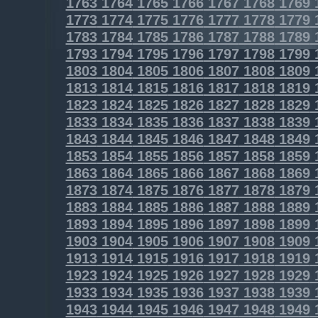
1763
1764
1765
1766
1767
1768
1769
1773
1774
1775
1776
1777
1778
1779
1783
1784
1785
1786
1787
1788
1789
1793
1794
1795
1796
1797
1798
1799
1803
1804
1805
1806
1807
1808
1809
1813
1814
1815
1816
1817
1818
1819
1823
1824
1825
1826
1827
1828
1829
1833
1834
1835
1836
1837
1838
1839
1843
1844
1845
1846
1847
1848
1849
1853
1854
1855
1856
1857
1858
1859
1863
1864
1865
1866
1867
1868
1869
1873
1874
1875
1876
1877
1878
1879
1883
1884
1885
1886
1887
1888
1889
1893
1894
1895
1896
1897
1898
1899
1903
1904
1905
1906
1907
1908
1909
1913
1914
1915
1916
1917
1918
1919
1923
1924
1925
1926
1927
1928
1929
1933
1934
1935
1936
1937
1938
1939
1943
1944
1945
1946
1947
1948
1949