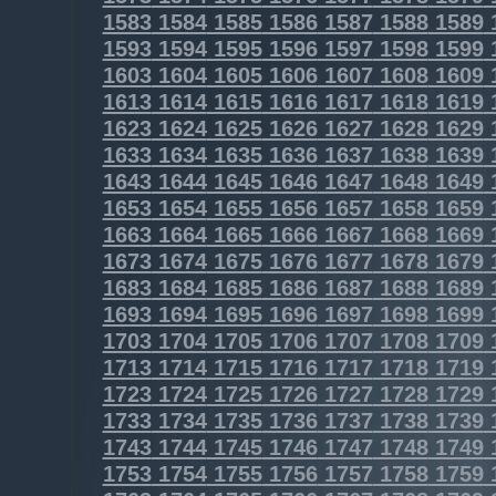
1583
1584
1585
1586
1587
1588
1589
1593
1594
1595
1596
1597
1598
1599
1603
1604
1605
1606
1607
1608
1609
1613
1614
1615
1616
1617
1618
1619
1623
1624
1625
1626
1627
1628
1629
1633
1634
1635
1636
1637
1638
1639
1643
1644
1645
1646
1647
1648
1649
1653
1654
1655
1656
1657
1658
1659
1663
1664
1665
1666
1667
1668
1669
1673
1674
1675
1676
1677
1678
1679
1683
1684
1685
1686
1687
1688
1689
1693
1694
1695
1696
1697
1698
1699
1703
1704
1705
1706
1707
1708
1709
1713
1714
1715
1716
1717
1718
1719
1723
1724
1725
1726
1727
1728
1729
1733
1734
1735
1736
1737
1738
1739
1743
1744
1745
1746
1747
1748
1749
1753
1754
1755
1756
1757
1758
1759