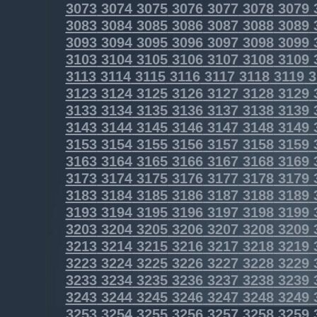
3073
3074
3075
3076
3077
3078
3079
3083
3084
3085
3086
3087
3088
3089
3093
3094
3095
3096
3097
3098
3099
3103
3104
3105
3106
3107
3108
3109
3113
3114
3115
3116
3117
3118
3119
3
3123
3124
3125
3126
3127
3128
3129
3133
3134
3135
3136
3137
3138
3139
3143
3144
3145
3146
3147
3148
3149
3153
3154
3155
3156
3157
3158
3159
3163
3164
3165
3166
3167
3168
3169
3173
3174
3175
3176
3177
3178
3179
3183
3184
3185
3186
3187
3188
3189
3193
3194
3195
3196
3197
3198
3199
3203
3204
3205
3206
3207
3208
3209
3213
3214
3215
3216
3217
3218
3219
3223
3224
3225
3226
3227
3228
3229
3233
3234
3235
3236
3237
3238
3239
3243
3244
3245
3246
3247
3248
3249
3253
3254
3255
3256
3257
3258
3259