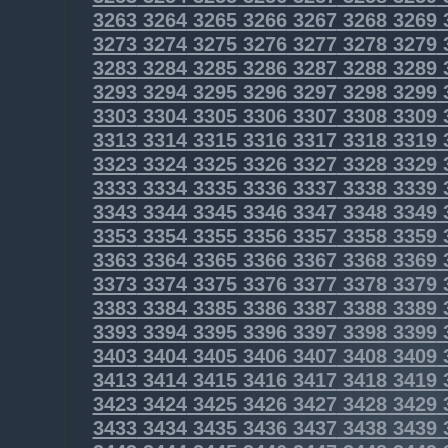
3263
3264
3265
3266
3267
3268
3269
3273
3274
3275
3276
3277
3278
3279
3283
3284
3285
3286
3287
3288
3289
3293
3294
3295
3296
3297
3298
3299
3303
3304
3305
3306
3307
3308
3309
3313
3314
3315
3316
3317
3318
3319
3323
3324
3325
3326
3327
3328
3329
3333
3334
3335
3336
3337
3338
3339
3343
3344
3345
3346
3347
3348
3349
3353
3354
3355
3356
3357
3358
3359
3363
3364
3365
3366
3367
3368
3369
3373
3374
3375
3376
3377
3378
3379
3383
3384
3385
3386
3387
3388
3389
3393
3394
3395
3396
3397
3398
3399
3403
3404
3405
3406
3407
3408
3409
3413
3414
3415
3416
3417
3418
3419
3423
3424
3425
3426
3427
3428
3429
3433
3434
3435
3436
3437
3438
3439