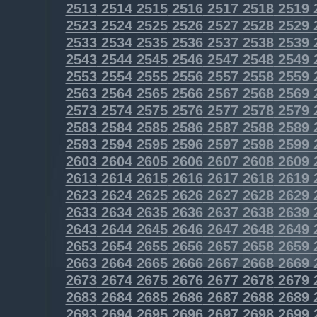
2513
2514
2515
2516
2517
2518
2519
2523
2524
2525
2526
2527
2528
2529
2533
2534
2535
2536
2537
2538
2539
2543
2544
2545
2546
2547
2548
2549
2553
2554
2555
2556
2557
2558
2559
2563
2564
2565
2566
2567
2568
2569
2573
2574
2575
2576
2577
2578
2579
2583
2584
2585
2586
2587
2588
2589
2593
2594
2595
2596
2597
2598
2599
2603
2604
2605
2606
2607
2608
2609
2613
2614
2615
2616
2617
2618
2619
2623
2624
2625
2626
2627
2628
2629
2633
2634
2635
2636
2637
2638
2639
2643
2644
2645
2646
2647
2648
2649
2653
2654
2655
2656
2657
2658
2659
2663
2664
2665
2666
2667
2668
2669
2673
2674
2675
2676
2677
2678
2679
2683
2684
2685
2686
2687
2688
2689
2693
2694
2695
2696
2697
2698
2699