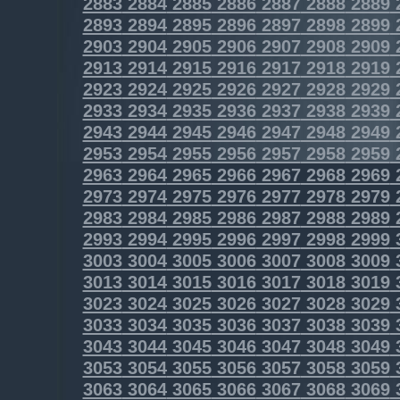
2883
2884
2885
2886
2887
2888
2889
2893
2894
2895
2896
2897
2898
2899
2903
2904
2905
2906
2907
2908
2909
2913
2914
2915
2916
2917
2918
2919
2923
2924
2925
2926
2927
2928
2929
2933
2934
2935
2936
2937
2938
2939
2943
2944
2945
2946
2947
2948
2949
2953
2954
2955
2956
2957
2958
2959
2963
2964
2965
2966
2967
2968
2969
2973
2974
2975
2976
2977
2978
2979
2983
2984
2985
2986
2987
2988
2989
2993
2994
2995
2996
2997
2998
2999
3003
3004
3005
3006
3007
3008
3009
3013
3014
3015
3016
3017
3018
3019
3023
3024
3025
3026
3027
3028
3029
3033
3034
3035
3036
3037
3038
3039
3043
3044
3045
3046
3047
3048
3049
3053
3054
3055
3056
3057
3058
3059
3063
3064
3065
3066
3067
3068
3069