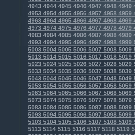
4943
4944
4945
4946
4947
4948
4949
4953
4954
4955
4956
4957
4958
4959
4963
4964
4965
4966
4967
4968
4969
4973
4974
4975
4976
4977
4978
4979
4983
4984
4985
4986
4987
4988
4989
4993
4994
4995
4996
4997
4998
4999
5003
5004
5005
5006
5007
5008
5009
5013
5014
5015
5016
5017
5018
5019
5023
5024
5025
5026
5027
5028
5029
5033
5034
5035
5036
5037
5038
5039
5043
5044
5045
5046
5047
5048
5049
5053
5054
5055
5056
5057
5058
5059
5063
5064
5065
5066
5067
5068
5069
5073
5074
5075
5076
5077
5078
5079
5083
5084
5085
5086
5087
5088
5089
5093
5094
5095
5096
5097
5098
5099
5103
5104
5105
5106
5107
5108
5109
5113
5114
5115
5116
5117
5118
5119
5