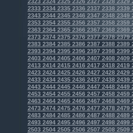
2323
2324
2325
2326
2327
2328
2329
2333
2334
2335
2336
2337
2338
2339
2343
2344
2345
2346
2347
2348
2349
2353
2354
2355
2356
2357
2358
2359
2363
2364
2365
2366
2367
2368
2369
2373
2374
2375
2376
2377
2378
2379
2383
2384
2385
2386
2387
2388
2389
2393
2394
2395
2396
2397
2398
2399
2403
2404
2405
2406
2407
2408
2409
2413
2414
2415
2416
2417
2418
2419
2423
2424
2425
2426
2427
2428
2429
2433
2434
2435
2436
2437
2438
2439
2443
2444
2445
2446
2447
2448
2449
2453
2454
2455
2456
2457
2458
2459
2463
2464
2465
2466
2467
2468
2469
2473
2474
2475
2476
2477
2478
2479
2483
2484
2485
2486
2487
2488
2489
2493
2494
2495
2496
2497
2498
2499
2503
2504
2505
2506
2507
2508
2509