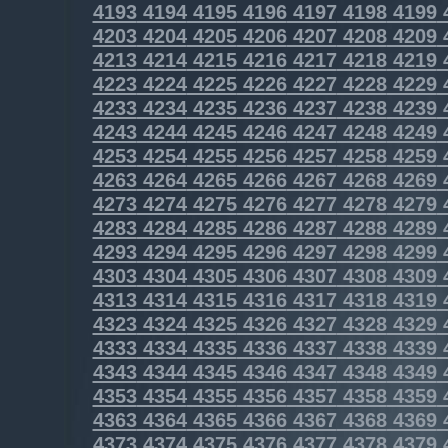
4193
4194
4195
4196
4197
4198
4199
4203
4204
4205
4206
4207
4208
4209
4213
4214
4215
4216
4217
4218
4219
4223
4224
4225
4226
4227
4228
4229
4233
4234
4235
4236
4237
4238
4239
4243
4244
4245
4246
4247
4248
4249
4253
4254
4255
4256
4257
4258
4259
4263
4264
4265
4266
4267
4268
4269
4273
4274
4275
4276
4277
4278
4279
4283
4284
4285
4286
4287
4288
4289
4293
4294
4295
4296
4297
4298
4299
4303
4304
4305
4306
4307
4308
4309
4313
4314
4315
4316
4317
4318
4319
4323
4324
4325
4326
4327
4328
4329
4333
4334
4335
4336
4337
4338
4339
4343
4344
4345
4346
4347
4348
4349
4353
4354
4355
4356
4357
4358
4359
4363
4364
4365
4366
4367
4368
4369
4373
4374
4375
4376
4377
4378
4379