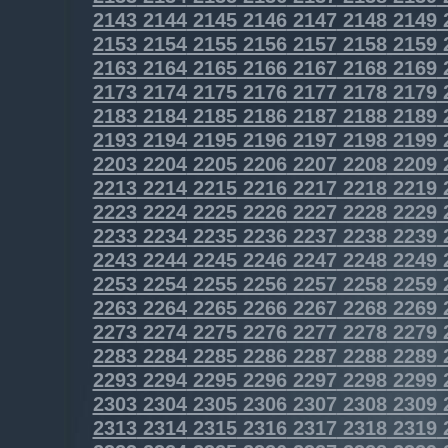
2143
2144
2145
2146
2147
2148
2149
2153
2154
2155
2156
2157
2158
2159
2163
2164
2165
2166
2167
2168
2169
2173
2174
2175
2176
2177
2178
2179
2183
2184
2185
2186
2187
2188
2189
2193
2194
2195
2196
2197
2198
2199
2203
2204
2205
2206
2207
2208
2209
2213
2214
2215
2216
2217
2218
2219
2223
2224
2225
2226
2227
2228
2229
2233
2234
2235
2236
2237
2238
2239
2243
2244
2245
2246
2247
2248
2249
2253
2254
2255
2256
2257
2258
2259
2263
2264
2265
2266
2267
2268
2269
2273
2274
2275
2276
2277
2278
2279
2283
2284
2285
2286
2287
2288
2289
2293
2294
2295
2296
2297
2298
2299
2303
2304
2305
2306
2307
2308
2309
2313
2314
2315
2316
2317
2318
2319