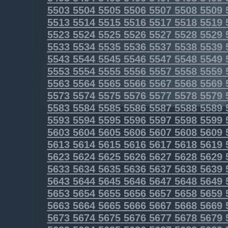
5503
5504
5505
5506
5507
5508
5509
5513
5514
5515
5516
5517
5518
5519
5523
5524
5525
5526
5527
5528
5529
5533
5534
5535
5536
5537
5538
5539
5543
5544
5545
5546
5547
5548
5549
5553
5554
5555
5556
5557
5558
5559
5563
5564
5565
5566
5567
5568
5569
5573
5574
5575
5576
5577
5578
5579
5583
5584
5585
5586
5587
5588
5589
5593
5594
5595
5596
5597
5598
5599
5603
5604
5605
5606
5607
5608
5609
5613
5614
5615
5616
5617
5618
5619
5623
5624
5625
5626
5627
5628
5629
5633
5634
5635
5636
5637
5638
5639
5643
5644
5645
5646
5647
5648
5649
5653
5654
5655
5656
5657
5658
5659
5663
5664
5665
5666
5667
5668
5669
5673
5674
5675
5676
5677
5678
5679