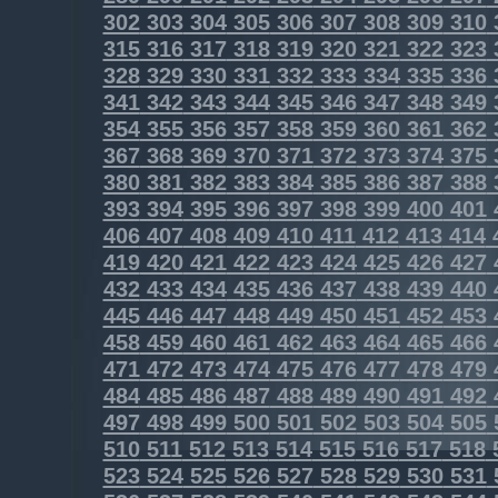
302
303
304
305
306
307
308
309
310
315
316
317
318
319
320
321
322
323
328
329
330
331
332
333
334
335
336
341
342
343
344
345
346
347
348
349
354
355
356
357
358
359
360
361
362
367
368
369
370
371
372
373
374
375
380
381
382
383
384
385
386
387
388
393
394
395
396
397
398
399
400
401
406
407
408
409
410
411
412
413
414
419
420
421
422
423
424
425
426
427
432
433
434
435
436
437
438
439
440
445
446
447
448
449
450
451
452
453
458
459
460
461
462
463
464
465
466
471
472
473
474
475
476
477
478
479
484
485
486
487
488
489
490
491
492
497
498
499
500
501
502
503
504
505
510
511
512
513
514
515
516
517
518
523
524
525
526
527
528
529
530
531