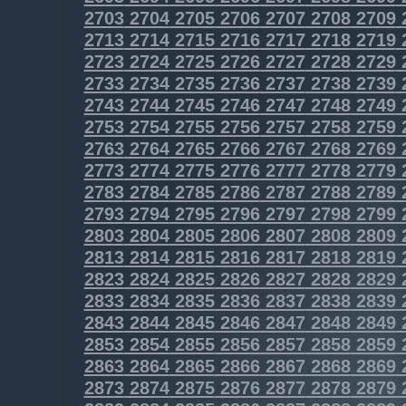
2703
2704
2705
2706
2707
2708
2709
2713
2714
2715
2716
2717
2718
2719
2723
2724
2725
2726
2727
2728
2729
2733
2734
2735
2736
2737
2738
2739
2743
2744
2745
2746
2747
2748
2749
2753
2754
2755
2756
2757
2758
2759
2763
2764
2765
2766
2767
2768
2769
2773
2774
2775
2776
2777
2778
2779
2783
2784
2785
2786
2787
2788
2789
2793
2794
2795
2796
2797
2798
2799
2803
2804
2805
2806
2807
2808
2809
2813
2814
2815
2816
2817
2818
2819
2823
2824
2825
2826
2827
2828
2829
2833
2834
2835
2836
2837
2838
2839
2843
2844
2845
2846
2847
2848
2849
2853
2854
2855
2856
2857
2858
2859
2863
2864
2865
2866
2867
2868
2869
2873
2874
2875
2876
2877
2878
2879