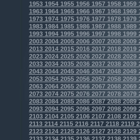
1953
1954
1955
1956
1957
1958
1959
1963
1964
1965
1966
1967
1968
1969
1973
1974
1975
1976
1977
1978
1979
1983
1984
1985
1986
1987
1988
1989
1993
1994
1995
1996
1997
1998
1999
2003
2004
2005
2006
2007
2008
2009
2013
2014
2015
2016
2017
2018
2019
2023
2024
2025
2026
2027
2028
2029
2033
2034
2035
2036
2037
2038
2039
2043
2044
2045
2046
2047
2048
2049
2053
2054
2055
2056
2057
2058
2059
2063
2064
2065
2066
2067
2068
2069
2073
2074
2075
2076
2077
2078
2079
2083
2084
2085
2086
2087
2088
2089
2093
2094
2095
2096
2097
2098
2099
2103
2104
2105
2106
2107
2108
2109
2113
2114
2115
2116
2117
2118
2119
2
2123
2124
2125
2126
2127
2128
2129
2133
2134
2135
2136
2137
2138
2139