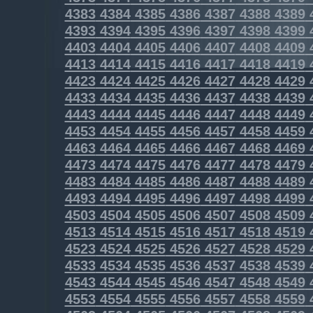
4383
4384
4385
4386
4387
4388
4389
4393
4394
4395
4396
4397
4398
4399
4403
4404
4405
4406
4407
4408
4409
4413
4414
4415
4416
4417
4418
4419
4423
4424
4425
4426
4427
4428
4429
4433
4434
4435
4436
4437
4438
4439
4443
4444
4445
4446
4447
4448
4449
4453
4454
4455
4456
4457
4458
4459
4463
4464
4465
4466
4467
4468
4469
4473
4474
4475
4476
4477
4478
4479
4483
4484
4485
4486
4487
4488
4489
4493
4494
4495
4496
4497
4498
4499
4503
4504
4505
4506
4507
4508
4509
4513
4514
4515
4516
4517
4518
4519
4523
4524
4525
4526
4527
4528
4529
4533
4534
4535
4536
4537
4538
4539
4543
4544
4545
4546
4547
4548
4549
4553
4554
4555
4556
4557
4558
4559