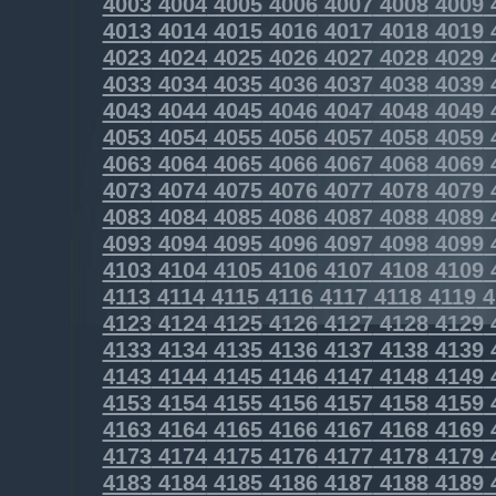
4003
4004
4005
4006
4007
4008
4009
4013
4014
4015
4016
4017
4018
4019
4023
4024
4025
4026
4027
4028
4029
4033
4034
4035
4036
4037
4038
4039
4043
4044
4045
4046
4047
4048
4049
4053
4054
4055
4056
4057
4058
4059
4063
4064
4065
4066
4067
4068
4069
4073
4074
4075
4076
4077
4078
4079
4083
4084
4085
4086
4087
4088
4089
4093
4094
4095
4096
4097
4098
4099
4103
4104
4105
4106
4107
4108
4109
4113
4114
4115
4116
4117
4118
4119
4
4123
4124
4125
4126
4127
4128
4129
4133
4134
4135
4136
4137
4138
4139
4143
4144
4145
4146
4147
4148
4149
4153
4154
4155
4156
4157
4158
4159
4163
4164
4165
4166
4167
4168
4169
4173
4174
4175
4176
4177
4178
4179
4183
4184
4185
4186
4187
4188
4189