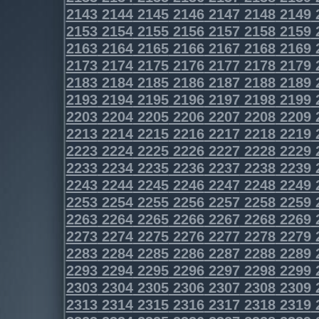
2143
2144
2145
2146
2147
2148
2149
2153
2154
2155
2156
2157
2158
2159
2163
2164
2165
2166
2167
2168
2169
2173
2174
2175
2176
2177
2178
2179
2183
2184
2185
2186
2187
2188
2189
2193
2194
2195
2196
2197
2198
2199
2203
2204
2205
2206
2207
2208
2209
2213
2214
2215
2216
2217
2218
2219
2223
2224
2225
2226
2227
2228
2229
2233
2234
2235
2236
2237
2238
2239
2243
2244
2245
2246
2247
2248
2249
2253
2254
2255
2256
2257
2258
2259
2263
2264
2265
2266
2267
2268
2269
2273
2274
2275
2276
2277
2278
2279
2283
2284
2285
2286
2287
2288
2289
2293
2294
2295
2296
2297
2298
2299
2303
2304
2305
2306
2307
2308
2309
2313
2314
2315
2316
2317
2318
2319