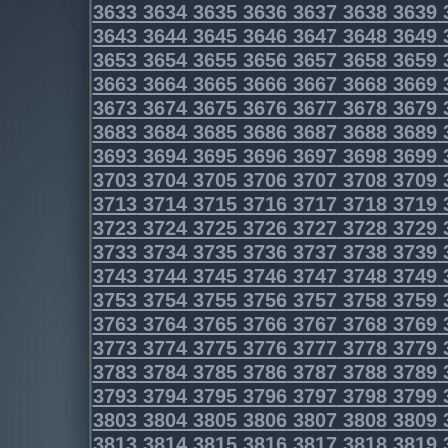
3633
3634
3635
3636
3637
3638
3639
3643
3644
3645
3646
3647
3648
3649
3653
3654
3655
3656
3657
3658
3659
3663
3664
3665
3666
3667
3668
3669
3673
3674
3675
3676
3677
3678
3679
3683
3684
3685
3686
3687
3688
3689
3693
3694
3695
3696
3697
3698
3699
3703
3704
3705
3706
3707
3708
3709
3713
3714
3715
3716
3717
3718
3719
3723
3724
3725
3726
3727
3728
3729
3733
3734
3735
3736
3737
3738
3739
3743
3744
3745
3746
3747
3748
3749
3753
3754
3755
3756
3757
3758
3759
3763
3764
3765
3766
3767
3768
3769
3773
3774
3775
3776
3777
3778
3779
3783
3784
3785
3786
3787
3788
3789
3793
3794
3795
3796
3797
3798
3799
3803
3804
3805
3806
3807
3808
3809
3813
3814
3815
3816
3817
3818
3819