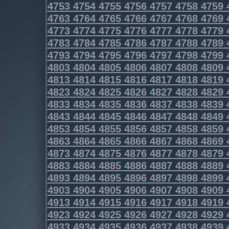
4753
4754
4755
4756
4757
4758
4759
4763
4764
4765
4766
4767
4768
4769
4773
4774
4775
4776
4777
4778
4779
4783
4784
4785
4786
4787
4788
4789
4793
4794
4795
4796
4797
4798
4799
4803
4804
4805
4806
4807
4808
4809
4813
4814
4815
4816
4817
4818
4819
4823
4824
4825
4826
4827
4828
4829
4833
4834
4835
4836
4837
4838
4839
4843
4844
4845
4846
4847
4848
4849
4853
4854
4855
4856
4857
4858
4859
4863
4864
4865
4866
4867
4868
4869
4873
4874
4875
4876
4877
4878
4879
4883
4884
4885
4886
4887
4888
4889
4893
4894
4895
4896
4897
4898
4899
4903
4904
4905
4906
4907
4908
4909
4913
4914
4915
4916
4917
4918
4919
4923
4924
4925
4926
4927
4928
4929
4933
4934
4935
4936
4937
4938
4939