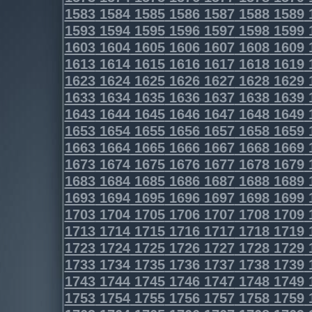
1583
1584
1585
1586
1587
1588
1589
1593
1594
1595
1596
1597
1598
1599
1603
1604
1605
1606
1607
1608
1609
1613
1614
1615
1616
1617
1618
1619
1623
1624
1625
1626
1627
1628
1629
1633
1634
1635
1636
1637
1638
1639
1643
1644
1645
1646
1647
1648
1649
1653
1654
1655
1656
1657
1658
1659
1663
1664
1665
1666
1667
1668
1669
1673
1674
1675
1676
1677
1678
1679
1683
1684
1685
1686
1687
1688
1689
1693
1694
1695
1696
1697
1698
1699
1703
1704
1705
1706
1707
1708
1709
1713
1714
1715
1716
1717
1718
1719
1723
1724
1725
1726
1727
1728
1729
1733
1734
1735
1736
1737
1738
1739
1743
1744
1745
1746
1747
1748
1749
1753
1754
1755
1756
1757
1758
1759