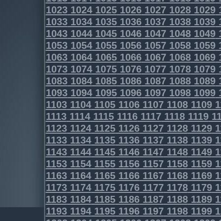
1023
1024
1025
1026
1027
1028
1029
1033
1034
1035
1036
1037
1038
1039
1043
1044
1045
1046
1047
1048
1049
1053
1054
1055
1056
1057
1058
1059
1063
1064
1065
1066
1067
1068
1069
1073
1074
1075
1076
1077
1078
1079
1083
1084
1085
1086
1087
1088
1089
1093
1094
1095
1096
1097
1098
1099
1103
1104
1105
1106
1107
1108
1109
1
1113
1114
1115
1116
1117
1118
1119
11
1123
1124
1125
1126
1127
1128
1129
1
1133
1134
1135
1136
1137
1138
1139
1
1143
1144
1145
1146
1147
1148
1149
1
1153
1154
1155
1156
1157
1158
1159
1
1163
1164
1165
1166
1167
1168
1169
1
1173
1174
1175
1176
1177
1178
1179
1
1183
1184
1185
1186
1187
1188
1189
1
1193
1194
1195
1196
1197
1198
1199
1