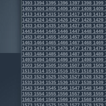
1393
1394
1395
1396
1397
1398
1399
1403
1404
1405
1406
1407
1408
1409
1413
1414
1415
1416
1417
1418
1419
1423
1424
1425
1426
1427
1428
1429
1433
1434
1435
1436
1437
1438
1439
1443
1444
1445
1446
1447
1448
1449
1453
1454
1455
1456
1457
1458
1459
1463
1464
1465
1466
1467
1468
1469
1473
1474
1475
1476
1477
1478
1479
1483
1484
1485
1486
1487
1488
1489
1493
1494
1495
1496
1497
1498
1499
1503
1504
1505
1506
1507
1508
1509
1513
1514
1515
1516
1517
1518
1519
1523
1524
1525
1526
1527
1528
1529
1533
1534
1535
1536
1537
1538
1539
1543
1544
1545
1546
1547
1548
1549
1553
1554
1555
1556
1557
1558
1559
1563
1564
1565
1566
1567
1568
1569
1573
1574
1575
1576
1577
1578
1579