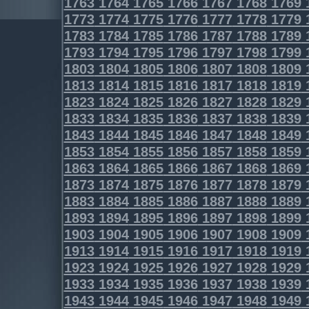
1763
1764
1765
1766
1767
1768
1769
1773
1774
1775
1776
1777
1778
1779
1783
1784
1785
1786
1787
1788
1789
1793
1794
1795
1796
1797
1798
1799
1803
1804
1805
1806
1807
1808
1809
1813
1814
1815
1816
1817
1818
1819
1823
1824
1825
1826
1827
1828
1829
1833
1834
1835
1836
1837
1838
1839
1843
1844
1845
1846
1847
1848
1849
1853
1854
1855
1856
1857
1858
1859
1863
1864
1865
1866
1867
1868
1869
1873
1874
1875
1876
1877
1878
1879
1883
1884
1885
1886
1887
1888
1889
1893
1894
1895
1896
1897
1898
1899
1903
1904
1905
1906
1907
1908
1909
1913
1914
1915
1916
1917
1918
1919
1923
1924
1925
1926
1927
1928
1929
1933
1934
1935
1936
1937
1938
1939
1943
1944
1945
1946
1947
1948
1949