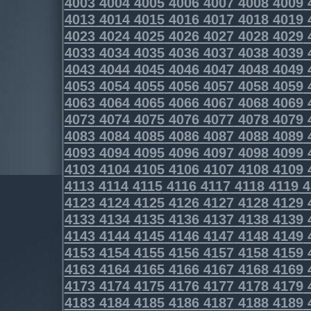
4003
4004
4005
4006
4007
4008
4009
4013
4014
4015
4016
4017
4018
4019
4023
4024
4025
4026
4027
4028
4029
4033
4034
4035
4036
4037
4038
4039
4043
4044
4045
4046
4047
4048
4049
4053
4054
4055
4056
4057
4058
4059
4063
4064
4065
4066
4067
4068
4069
4073
4074
4075
4076
4077
4078
4079
4083
4084
4085
4086
4087
4088
4089
4093
4094
4095
4096
4097
4098
4099
4103
4104
4105
4106
4107
4108
4109
4113
4114
4115
4116
4117
4118
4119
4
4123
4124
4125
4126
4127
4128
4129
4133
4134
4135
4136
4137
4138
4139
4143
4144
4145
4146
4147
4148
4149
4153
4154
4155
4156
4157
4158
4159
4163
4164
4165
4166
4167
4168
4169
4173
4174
4175
4176
4177
4178
4179
4183
4184
4185
4186
4187
4188
4189