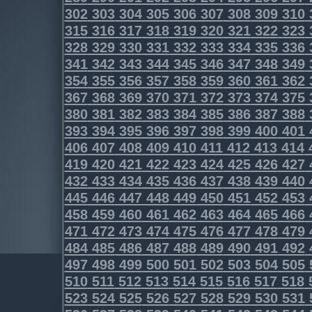
302
303
304
305
306
307
308
309
310
315
316
317
318
319
320
321
322
323
328
329
330
331
332
333
334
335
336
341
342
343
344
345
346
347
348
349
354
355
356
357
358
359
360
361
362
367
368
369
370
371
372
373
374
375
380
381
382
383
384
385
386
387
388
393
394
395
396
397
398
399
400
401
406
407
408
409
410
411
412
413
414
419
420
421
422
423
424
425
426
427
432
433
434
435
436
437
438
439
440
445
446
447
448
449
450
451
452
453
458
459
460
461
462
463
464
465
466
471
472
473
474
475
476
477
478
479
484
485
486
487
488
489
490
491
492
497
498
499
500
501
502
503
504
505
510
511
512
513
514
515
516
517
518
523
524
525
526
527
528
529
530
531