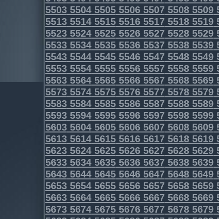
5503
5504
5505
5506
5507
5508
5509
5513
5514
5515
5516
5517
5518
5519
5523
5524
5525
5526
5527
5528
5529
5533
5534
5535
5536
5537
5538
5539
5543
5544
5545
5546
5547
5548
5549
5553
5554
5555
5556
5557
5558
5559
5563
5564
5565
5566
5567
5568
5569
5573
5574
5575
5576
5577
5578
5579
5583
5584
5585
5586
5587
5588
5589
5593
5594
5595
5596
5597
5598
5599
5603
5604
5605
5606
5607
5608
5609
5613
5614
5615
5616
5617
5618
5619
5623
5624
5625
5626
5627
5628
5629
5633
5634
5635
5636
5637
5638
5639
5643
5644
5645
5646
5647
5648
5649
5653
5654
5655
5656
5657
5658
5659
5663
5664
5665
5666
5667
5668
5669
5673
5674
5675
5676
5677
5678
5679