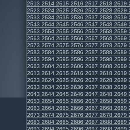
2513
2514
2515
2516
2517
2518
2519
2523
2524
2525
2526
2527
2528
2529
2533
2534
2535
2536
2537
2538
2539
2543
2544
2545
2546
2547
2548
2549
2553
2554
2555
2556
2557
2558
2559
2563
2564
2565
2566
2567
2568
2569
2573
2574
2575
2576
2577
2578
2579
2583
2584
2585
2586
2587
2588
2589
2593
2594
2595
2596
2597
2598
2599
2603
2604
2605
2606
2607
2608
2609
2613
2614
2615
2616
2617
2618
2619
2623
2624
2625
2626
2627
2628
2629
2633
2634
2635
2636
2637
2638
2639
2643
2644
2645
2646
2647
2648
2649
2653
2654
2655
2656
2657
2658
2659
2663
2664
2665
2666
2667
2668
2669
2673
2674
2675
2676
2677
2678
2679
2683
2684
2685
2686
2687
2688
2689
2693
2694
2695
2696
2697
2698
2699