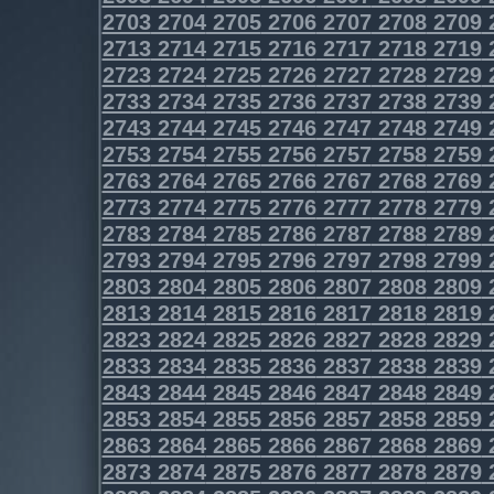
2703
2704
2705
2706
2707
2708
2709
2713
2714
2715
2716
2717
2718
2719
2723
2724
2725
2726
2727
2728
2729
2733
2734
2735
2736
2737
2738
2739
2743
2744
2745
2746
2747
2748
2749
2753
2754
2755
2756
2757
2758
2759
2763
2764
2765
2766
2767
2768
2769
2773
2774
2775
2776
2777
2778
2779
2783
2784
2785
2786
2787
2788
2789
2793
2794
2795
2796
2797
2798
2799
2803
2804
2805
2806
2807
2808
2809
2813
2814
2815
2816
2817
2818
2819
2823
2824
2825
2826
2827
2828
2829
2833
2834
2835
2836
2837
2838
2839
2843
2844
2845
2846
2847
2848
2849
2853
2854
2855
2856
2857
2858
2859
2863
2864
2865
2866
2867
2868
2869
2873
2874
2875
2876
2877
2878
2879