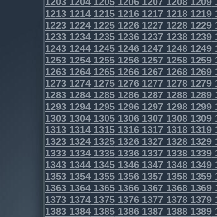
1203
1204
1205
1206
1207
1208
1209
1213
1214
1215
1216
1217
1218
1219
1223
1224
1225
1226
1227
1228
1229
1233
1234
1235
1236
1237
1238
1239
1243
1244
1245
1246
1247
1248
1249
1253
1254
1255
1256
1257
1258
1259
1263
1264
1265
1266
1267
1268
1269
1273
1274
1275
1276
1277
1278
1279
1283
1284
1285
1286
1287
1288
1289
1293
1294
1295
1296
1297
1298
1299
1303
1304
1305
1306
1307
1308
1309
1313
1314
1315
1316
1317
1318
1319
1323
1324
1325
1326
1327
1328
1329
1333
1334
1335
1336
1337
1338
1339
1343
1344
1345
1346
1347
1348
1349
1353
1354
1355
1356
1357
1358
1359
1363
1364
1365
1366
1367
1368
1369
1373
1374
1375
1376
1377
1378
1379
1383
1384
1385
1386
1387
1388
1389