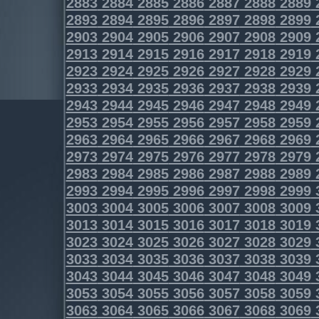
2883
2884
2885
2886
2887
2888
2889
2893
2894
2895
2896
2897
2898
2899
2903
2904
2905
2906
2907
2908
2909
2913
2914
2915
2916
2917
2918
2919
2923
2924
2925
2926
2927
2928
2929
2933
2934
2935
2936
2937
2938
2939
2943
2944
2945
2946
2947
2948
2949
2953
2954
2955
2956
2957
2958
2959
2963
2964
2965
2966
2967
2968
2969
2973
2974
2975
2976
2977
2978
2979
2983
2984
2985
2986
2987
2988
2989
2993
2994
2995
2996
2997
2998
2999
3003
3004
3005
3006
3007
3008
3009
3013
3014
3015
3016
3017
3018
3019
3023
3024
3025
3026
3027
3028
3029
3033
3034
3035
3036
3037
3038
3039
3043
3044
3045
3046
3047
3048
3049
3053
3054
3055
3056
3057
3058
3059
3063
3064
3065
3066
3067
3068
3069