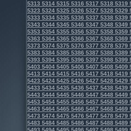
5313
5314
5315
5316
5317
5318
5319
5323
5324
5325
5326
5327
5328
5329
5333
5334
5335
5336
5337
5338
5339
5343
5344
5345
5346
5347
5348
5349
5353
5354
5355
5356
5357
5358
5359
5363
5364
5365
5366
5367
5368
5369
5373
5374
5375
5376
5377
5378
5379
5383
5384
5385
5386
5387
5388
5389
5393
5394
5395
5396
5397
5398
5399
5403
5404
5405
5406
5407
5408
5409
5413
5414
5415
5416
5417
5418
5419
5423
5424
5425
5426
5427
5428
5429
5433
5434
5435
5436
5437
5438
5439
5443
5444
5445
5446
5447
5448
5449
5453
5454
5455
5456
5457
5458
5459
5463
5464
5465
5466
5467
5468
5469
5473
5474
5475
5476
5477
5478
5479
5483
5484
5485
5486
5487
5488
5489
5493
5494
5495
5496
5497
5498
5499