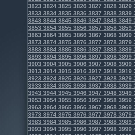
3823
3824
3825
3826
3827
3828
3829
3833
3834
3835
3836
3837
3838
3839
3843
3844
3845
3846
3847
3848
3849
3853
3854
3855
3856
3857
3858
3859
3863
3864
3865
3866
3867
3868
3869
3873
3874
3875
3876
3877
3878
3879
3883
3884
3885
3886
3887
3888
3889
3893
3894
3895
3896
3897
3898
3899
3903
3904
3905
3906
3907
3908
3909
3913
3914
3915
3916
3917
3918
3919
3923
3924
3925
3926
3927
3928
3929
3933
3934
3935
3936
3937
3938
3939
3943
3944
3945
3946
3947
3948
3949
3953
3954
3955
3956
3957
3958
3959
3963
3964
3965
3966
3967
3968
3969
3973
3974
3975
3976
3977
3978
3979
3983
3984
3985
3986
3987
3988
3989
3993
3994
3995
3996
3997
3998
3999