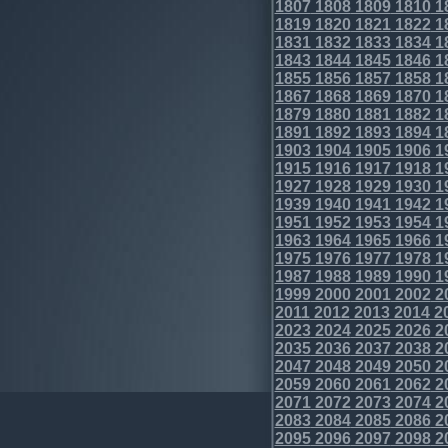
1807
1808
1809
1810
1
1819
1820
1821
1822
1
1831
1832
1833
1834
1
1843
1844
1845
1846
1
1855
1856
1857
1858
1
1867
1868
1869
1870
1
1879
1880
1881
1882
1
1891
1892
1893
1894
1
1903
1904
1905
1906
1
1915
1916
1917
1918
1
1927
1928
1929
1930
1
1939
1940
1941
1942
1
1951
1952
1953
1954
1
1963
1964
1965
1966
1
1975
1976
1977
1978
1
1987
1988
1989
1990
1
1999
2000
2001
2002
2
2011
2012
2013
2014
2
2023
2024
2025
2026
2
2035
2036
2037
2038
2
2047
2048
2049
2050
2
2059
2060
2061
2062
2
2071
2072
2073
2074
2
2083
2084
2085
2086
2
2095
2096
2097
2098
2