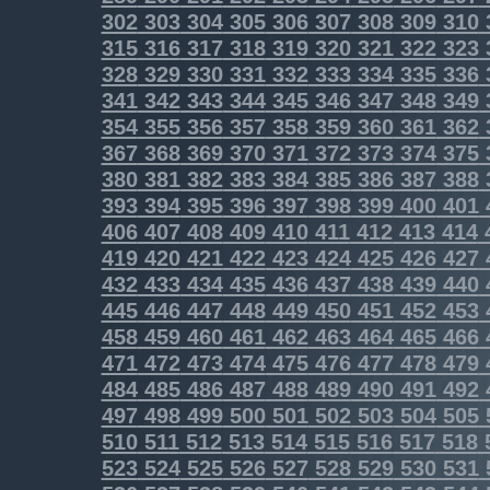
302
303
304
305
306
307
308
309
310
315
316
317
318
319
320
321
322
323
328
329
330
331
332
333
334
335
336
341
342
343
344
345
346
347
348
349
354
355
356
357
358
359
360
361
362
367
368
369
370
371
372
373
374
375
380
381
382
383
384
385
386
387
388
393
394
395
396
397
398
399
400
401
406
407
408
409
410
411
412
413
414
419
420
421
422
423
424
425
426
427
432
433
434
435
436
437
438
439
440
445
446
447
448
449
450
451
452
453
458
459
460
461
462
463
464
465
466
471
472
473
474
475
476
477
478
479
484
485
486
487
488
489
490
491
492
497
498
499
500
501
502
503
504
505
510
511
512
513
514
515
516
517
518
523
524
525
526
527
528
529
530
531