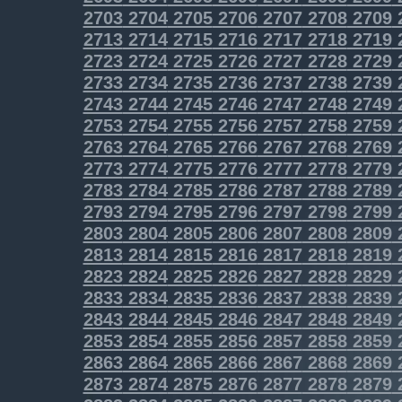
2703
2704
2705
2706
2707
2708
2709
2713
2714
2715
2716
2717
2718
2719
2723
2724
2725
2726
2727
2728
2729
2733
2734
2735
2736
2737
2738
2739
2743
2744
2745
2746
2747
2748
2749
2753
2754
2755
2756
2757
2758
2759
2763
2764
2765
2766
2767
2768
2769
2773
2774
2775
2776
2777
2778
2779
2783
2784
2785
2786
2787
2788
2789
2793
2794
2795
2796
2797
2798
2799
2803
2804
2805
2806
2807
2808
2809
2813
2814
2815
2816
2817
2818
2819
2823
2824
2825
2826
2827
2828
2829
2833
2834
2835
2836
2837
2838
2839
2843
2844
2845
2846
2847
2848
2849
2853
2854
2855
2856
2857
2858
2859
2863
2864
2865
2866
2867
2868
2869
2873
2874
2875
2876
2877
2878
2879