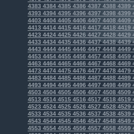
4383
4384
4385
4386
4387
4388
4389
4393
4394
4395
4396
4397
4398
4399
4403
4404
4405
4406
4407
4408
4409
4413
4414
4415
4416
4417
4418
4419
4423
4424
4425
4426
4427
4428
4429
4433
4434
4435
4436
4437
4438
4439
4443
4444
4445
4446
4447
4448
4449
4453
4454
4455
4456
4457
4458
4459
4463
4464
4465
4466
4467
4468
4469
4473
4474
4475
4476
4477
4478
4479
4483
4484
4485
4486
4487
4488
4489
4493
4494
4495
4496
4497
4498
4499
4503
4504
4505
4506
4507
4508
4509
4513
4514
4515
4516
4517
4518
4519
4523
4524
4525
4526
4527
4528
4529
4533
4534
4535
4536
4537
4538
4539
4543
4544
4545
4546
4547
4548
4549
4553
4554
4555
4556
4557
4558
4559