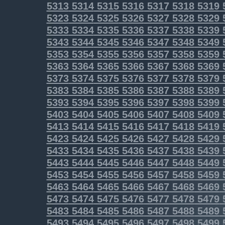
5313
5314
5315
5316
5317
5318
5319
5323
5324
5325
5326
5327
5328
5329
5333
5334
5335
5336
5337
5338
5339
5343
5344
5345
5346
5347
5348
5349
5353
5354
5355
5356
5357
5358
5359
5363
5364
5365
5366
5367
5368
5369
5373
5374
5375
5376
5377
5378
5379
5383
5384
5385
5386
5387
5388
5389
5393
5394
5395
5396
5397
5398
5399
5403
5404
5405
5406
5407
5408
5409
5413
5414
5415
5416
5417
5418
5419
5423
5424
5425
5426
5427
5428
5429
5433
5434
5435
5436
5437
5438
5439
5443
5444
5445
5446
5447
5448
5449
5453
5454
5455
5456
5457
5458
5459
5463
5464
5465
5466
5467
5468
5469
5473
5474
5475
5476
5477
5478
5479
5483
5484
5485
5486
5487
5488
5489
5493
5494
5495
5496
5497
5498
5499