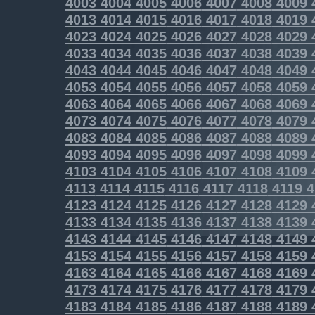
4003
4004
4005
4006
4007
4008
4009
4013
4014
4015
4016
4017
4018
4019
4023
4024
4025
4026
4027
4028
4029
4033
4034
4035
4036
4037
4038
4039
4043
4044
4045
4046
4047
4048
4049
4053
4054
4055
4056
4057
4058
4059
4063
4064
4065
4066
4067
4068
4069
4073
4074
4075
4076
4077
4078
4079
4083
4084
4085
4086
4087
4088
4089
4093
4094
4095
4096
4097
4098
4099
4103
4104
4105
4106
4107
4108
4109
4113
4114
4115
4116
4117
4118
4119
4
4123
4124
4125
4126
4127
4128
4129
4133
4134
4135
4136
4137
4138
4139
4143
4144
4145
4146
4147
4148
4149
4153
4154
4155
4156
4157
4158
4159
4163
4164
4165
4166
4167
4168
4169
4173
4174
4175
4176
4177
4178
4179
4183
4184
4185
4186
4187
4188
4189