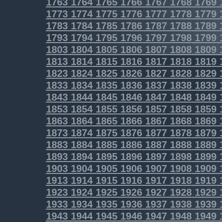
1763
1764
1765
1766
1767
1768
1769
1773
1774
1775
1776
1777
1778
1779
1783
1784
1785
1786
1787
1788
1789
1793
1794
1795
1796
1797
1798
1799
1803
1804
1805
1806
1807
1808
1809
1813
1814
1815
1816
1817
1818
1819
1823
1824
1825
1826
1827
1828
1829
1833
1834
1835
1836
1837
1838
1839
1843
1844
1845
1846
1847
1848
1849
1853
1854
1855
1856
1857
1858
1859
1863
1864
1865
1866
1867
1868
1869
1873
1874
1875
1876
1877
1878
1879
1883
1884
1885
1886
1887
1888
1889
1893
1894
1895
1896
1897
1898
1899
1903
1904
1905
1906
1907
1908
1909
1913
1914
1915
1916
1917
1918
1919
1923
1924
1925
1926
1927
1928
1929
1933
1934
1935
1936
1937
1938
1939
1943
1944
1945
1946
1947
1948
1949