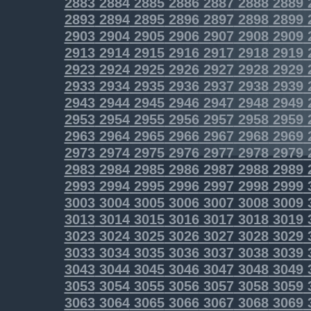
2883
2884
2885
2886
2887
2888
2889
2893
2894
2895
2896
2897
2898
2899
2903
2904
2905
2906
2907
2908
2909
2913
2914
2915
2916
2917
2918
2919
2923
2924
2925
2926
2927
2928
2929
2933
2934
2935
2936
2937
2938
2939
2943
2944
2945
2946
2947
2948
2949
2953
2954
2955
2956
2957
2958
2959
2963
2964
2965
2966
2967
2968
2969
2973
2974
2975
2976
2977
2978
2979
2983
2984
2985
2986
2987
2988
2989
2993
2994
2995
2996
2997
2998
2999
3003
3004
3005
3006
3007
3008
3009
3013
3014
3015
3016
3017
3018
3019
3023
3024
3025
3026
3027
3028
3029
3033
3034
3035
3036
3037
3038
3039
3043
3044
3045
3046
3047
3048
3049
3053
3054
3055
3056
3057
3058
3059
3063
3064
3065
3066
3067
3068
3069