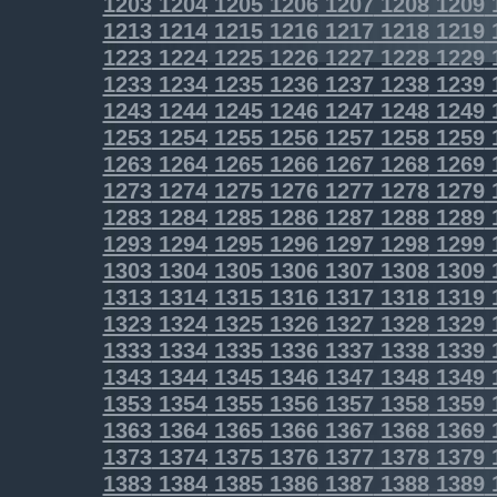
1203
1204
1205
1206
1207
1208
1209
1213
1214
1215
1216
1217
1218
1219
1223
1224
1225
1226
1227
1228
1229
1233
1234
1235
1236
1237
1238
1239
1243
1244
1245
1246
1247
1248
1249
1253
1254
1255
1256
1257
1258
1259
1263
1264
1265
1266
1267
1268
1269
1273
1274
1275
1276
1277
1278
1279
1283
1284
1285
1286
1287
1288
1289
1293
1294
1295
1296
1297
1298
1299
1303
1304
1305
1306
1307
1308
1309
1313
1314
1315
1316
1317
1318
1319
1323
1324
1325
1326
1327
1328
1329
1333
1334
1335
1336
1337
1338
1339
1343
1344
1345
1346
1347
1348
1349
1353
1354
1355
1356
1357
1358
1359
1363
1364
1365
1366
1367
1368
1369
1373
1374
1375
1376
1377
1378
1379
1383
1384
1385
1386
1387
1388
1389