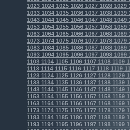
1023
1024
1025
1026
1027
1028
1029
1033
1034
1035
1036
1037
1038
1039
1043
1044
1045
1046
1047
1048
1049
1053
1054
1055
1056
1057
1058
1059
1063
1064
1065
1066
1067
1068
1069
1073
1074
1075
1076
1077
1078
1079
1083
1084
1085
1086
1087
1088
1089
1093
1094
1095
1096
1097
1098
1099
1103
1104
1105
1106
1107
1108
1109
1
1113
1114
1115
1116
1117
1118
1119
11
1123
1124
1125
1126
1127
1128
1129
1
1133
1134
1135
1136
1137
1138
1139
1
1143
1144
1145
1146
1147
1148
1149
1
1153
1154
1155
1156
1157
1158
1159
1
1163
1164
1165
1166
1167
1168
1169
1
1173
1174
1175
1176
1177
1178
1179
1
1183
1184
1185
1186
1187
1188
1189
1
1193
1194
1195
1196
1197
1198
1199
1