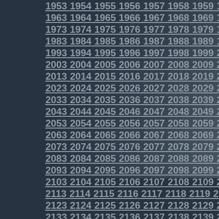
1953
1954
1955
1956
1957
1958
1959
1963
1964
1965
1966
1967
1968
1969
1973
1974
1975
1976
1977
1978
1979
1983
1984
1985
1986
1987
1988
1989
1993
1994
1995
1996
1997
1998
1999
2003
2004
2005
2006
2007
2008
2009
2013
2014
2015
2016
2017
2018
2019
2023
2024
2025
2026
2027
2028
2029
2033
2034
2035
2036
2037
2038
2039
2043
2044
2045
2046
2047
2048
2049
2053
2054
2055
2056
2057
2058
2059
2063
2064
2065
2066
2067
2068
2069
2073
2074
2075
2076
2077
2078
2079
2083
2084
2085
2086
2087
2088
2089
2093
2094
2095
2096
2097
2098
2099
2103
2104
2105
2106
2107
2108
2109
2113
2114
2115
2116
2117
2118
2119
2
2123
2124
2125
2126
2127
2128
2129
2133
2134
2135
2136
2137
2138
2139