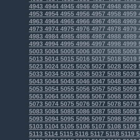
4943
4944
4945
4946
4947
4948
4949
4953
4954
4955
4956
4957
4958
4959
4963
4964
4965
4966
4967
4968
4969
4973
4974
4975
4976
4977
4978
4979
4983
4984
4985
4986
4987
4988
4989
4993
4994
4995
4996
4997
4998
4999
5003
5004
5005
5006
5007
5008
5009
5013
5014
5015
5016
5017
5018
5019
5023
5024
5025
5026
5027
5028
5029
5033
5034
5035
5036
5037
5038
5039
5043
5044
5045
5046
5047
5048
5049
5053
5054
5055
5056
5057
5058
5059
5063
5064
5065
5066
5067
5068
5069
5073
5074
5075
5076
5077
5078
5079
5083
5084
5085
5086
5087
5088
5089
5093
5094
5095
5096
5097
5098
5099
5103
5104
5105
5106
5107
5108
5109
5113
5114
5115
5116
5117
5118
5119
5