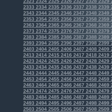
2323
2324
2325
2326
2327
2328
2329
2333
2334
2335
2336
2337
2338
2339
2343
2344
2345
2346
2347
2348
2349
2353
2354
2355
2356
2357
2358
2359
2363
2364
2365
2366
2367
2368
2369
2373
2374
2375
2376
2377
2378
2379
2383
2384
2385
2386
2387
2388
2389
2393
2394
2395
2396
2397
2398
2399
2403
2404
2405
2406
2407
2408
2409
2413
2414
2415
2416
2417
2418
2419
2423
2424
2425
2426
2427
2428
2429
2433
2434
2435
2436
2437
2438
2439
2443
2444
2445
2446
2447
2448
2449
2453
2454
2455
2456
2457
2458
2459
2463
2464
2465
2466
2467
2468
2469
2473
2474
2475
2476
2477
2478
2479
2483
2484
2485
2486
2487
2488
2489
2493
2494
2495
2496
2497
2498
2499
2503
2504
2505
2506
2507
2508
2509