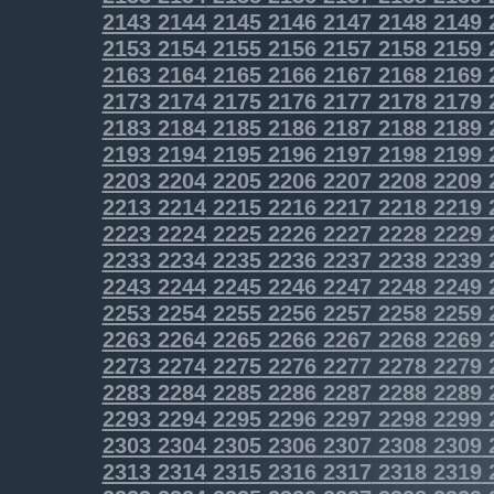
2143
2144
2145
2146
2147
2148
2149
2153
2154
2155
2156
2157
2158
2159
2163
2164
2165
2166
2167
2168
2169
2173
2174
2175
2176
2177
2178
2179
2183
2184
2185
2186
2187
2188
2189
2193
2194
2195
2196
2197
2198
2199
2203
2204
2205
2206
2207
2208
2209
2213
2214
2215
2216
2217
2218
2219
2223
2224
2225
2226
2227
2228
2229
2233
2234
2235
2236
2237
2238
2239
2243
2244
2245
2246
2247
2248
2249
2253
2254
2255
2256
2257
2258
2259
2263
2264
2265
2266
2267
2268
2269
2273
2274
2275
2276
2277
2278
2279
2283
2284
2285
2286
2287
2288
2289
2293
2294
2295
2296
2297
2298
2299
2303
2304
2305
2306
2307
2308
2309
2313
2314
2315
2316
2317
2318
2319