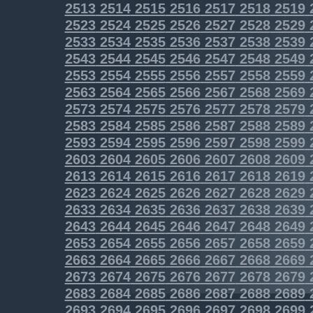
2513
2514
2515
2516
2517
2518
2519
2523
2524
2525
2526
2527
2528
2529
2533
2534
2535
2536
2537
2538
2539
2543
2544
2545
2546
2547
2548
2549
2553
2554
2555
2556
2557
2558
2559
2563
2564
2565
2566
2567
2568
2569
2573
2574
2575
2576
2577
2578
2579
2583
2584
2585
2586
2587
2588
2589
2593
2594
2595
2596
2597
2598
2599
2603
2604
2605
2606
2607
2608
2609
2613
2614
2615
2616
2617
2618
2619
2623
2624
2625
2626
2627
2628
2629
2633
2634
2635
2636
2637
2638
2639
2643
2644
2645
2646
2647
2648
2649
2653
2654
2655
2656
2657
2658
2659
2663
2664
2665
2666
2667
2668
2669
2673
2674
2675
2676
2677
2678
2679
2683
2684
2685
2686
2687
2688
2689
2693
2694
2695
2696
2697
2698
2699