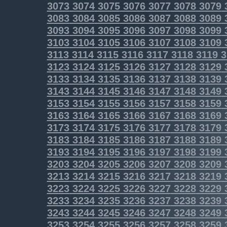
3073
3074
3075
3076
3077
3078
3079
3083
3084
3085
3086
3087
3088
3089
3093
3094
3095
3096
3097
3098
3099
3103
3104
3105
3106
3107
3108
3109
3113
3114
3115
3116
3117
3118
3119
3
3123
3124
3125
3126
3127
3128
3129
3133
3134
3135
3136
3137
3138
3139
3143
3144
3145
3146
3147
3148
3149
3153
3154
3155
3156
3157
3158
3159
3163
3164
3165
3166
3167
3168
3169
3173
3174
3175
3176
3177
3178
3179
3183
3184
3185
3186
3187
3188
3189
3193
3194
3195
3196
3197
3198
3199
3203
3204
3205
3206
3207
3208
3209
3213
3214
3215
3216
3217
3218
3219
3223
3224
3225
3226
3227
3228
3229
3233
3234
3235
3236
3237
3238
3239
3243
3244
3245
3246
3247
3248
3249
3253
3254
3255
3256
3257
3258
3259