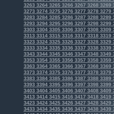
3263
3264
3265
3266
3267
3268
3269
3273
3274
3275
3276
3277
3278
3279
3283
3284
3285
3286
3287
3288
3289
3293
3294
3295
3296
3297
3298
3299
3303
3304
3305
3306
3307
3308
3309
3313
3314
3315
3316
3317
3318
3319
3323
3324
3325
3326
3327
3328
3329
3333
3334
3335
3336
3337
3338
3339
3343
3344
3345
3346
3347
3348
3349
3353
3354
3355
3356
3357
3358
3359
3363
3364
3365
3366
3367
3368
3369
3373
3374
3375
3376
3377
3378
3379
3383
3384
3385
3386
3387
3388
3389
3393
3394
3395
3396
3397
3398
3399
3403
3404
3405
3406
3407
3408
3409
3413
3414
3415
3416
3417
3418
3419
3423
3424
3425
3426
3427
3428
3429
3433
3434
3435
3436
3437
3438
3439