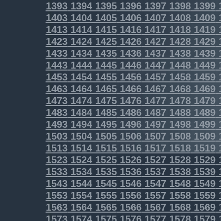
1393
1394
1395
1396
1397
1398
1399
1403
1404
1405
1406
1407
1408
1409
1413
1414
1415
1416
1417
1418
1419
1423
1424
1425
1426
1427
1428
1429
1433
1434
1435
1436
1437
1438
1439
1443
1444
1445
1446
1447
1448
1449
1453
1454
1455
1456
1457
1458
1459
1463
1464
1465
1466
1467
1468
1469
1473
1474
1475
1476
1477
1478
1479
1483
1484
1485
1486
1487
1488
1489
1493
1494
1495
1496
1497
1498
1499
1503
1504
1505
1506
1507
1508
1509
1513
1514
1515
1516
1517
1518
1519
1523
1524
1525
1526
1527
1528
1529
1533
1534
1535
1536
1537
1538
1539
1543
1544
1545
1546
1547
1548
1549
1553
1554
1555
1556
1557
1558
1559
1563
1564
1565
1566
1567
1568
1569
1573
1574
1575
1576
1577
1578
1579