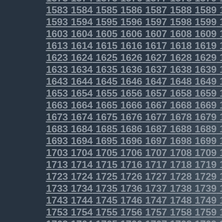
1583
1584
1585
1586
1587
1588
1589
1593
1594
1595
1596
1597
1598
1599
1603
1604
1605
1606
1607
1608
1609
1613
1614
1615
1616
1617
1618
1619
1623
1624
1625
1626
1627
1628
1629
1633
1634
1635
1636
1637
1638
1639
1643
1644
1645
1646
1647
1648
1649
1653
1654
1655
1656
1657
1658
1659
1663
1664
1665
1666
1667
1668
1669
1673
1674
1675
1676
1677
1678
1679
1683
1684
1685
1686
1687
1688
1689
1693
1694
1695
1696
1697
1698
1699
1703
1704
1705
1706
1707
1708
1709
1713
1714
1715
1716
1717
1718
1719
1723
1724
1725
1726
1727
1728
1729
1733
1734
1735
1736
1737
1738
1739
1743
1744
1745
1746
1747
1748
1749
1753
1754
1755
1756
1757
1758
1759