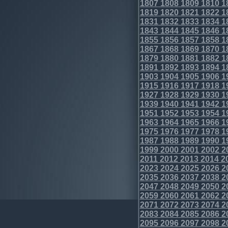
1807
1808
1809
1810
1
1819
1820
1821
1822
1
1831
1832
1833
1834
1
1843
1844
1845
1846
1
1855
1856
1857
1858
1
1867
1868
1869
1870
1
1879
1880
1881
1882
1
1891
1892
1893
1894
1
1903
1904
1905
1906
1
1915
1916
1917
1918
1
1927
1928
1929
1930
1
1939
1940
1941
1942
1
1951
1952
1953
1954
1
1963
1964
1965
1966
1
1975
1976
1977
1978
1
1987
1988
1989
1990
1
1999
2000
2001
2002
2
2011
2012
2013
2014
2
2023
2024
2025
2026
2
2035
2036
2037
2038
2
2047
2048
2049
2050
2
2059
2060
2061
2062
2
2071
2072
2073
2074
2
2083
2084
2085
2086
2
2095
2096
2097
2098
2