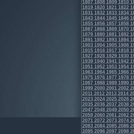
1807
1808
1809
1810
1
1819
1820
1821
1822
1
1831
1832
1833
1834
1
1843
1844
1845
1846
1
1855
1856
1857
1858
1
1867
1868
1869
1870
1
1879
1880
1881
1882
1
1891
1892
1893
1894
1
1903
1904
1905
1906
1
1915
1916
1917
1918
1
1927
1928
1929
1930
1
1939
1940
1941
1942
1
1951
1952
1953
1954
1
1963
1964
1965
1966
1
1975
1976
1977
1978
1
1987
1988
1989
1990
1
1999
2000
2001
2002
2
2011
2012
2013
2014
2
2023
2024
2025
2026
2
2035
2036
2037
2038
2
2047
2048
2049
2050
2
2059
2060
2061
2062
2
2071
2072
2073
2074
2
2083
2084
2085
2086
2
2095
2096
2097
2098
2