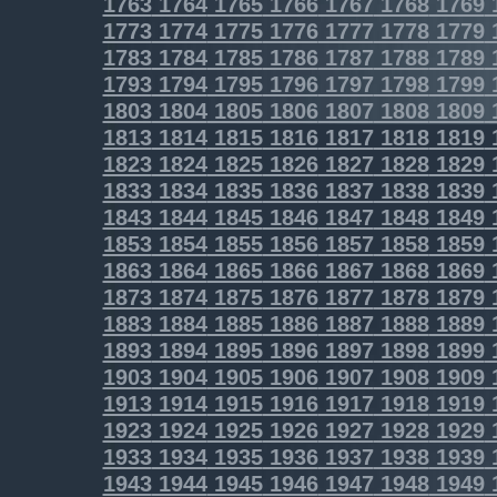
1763
1764
1765
1766
1767
1768
1769
1773
1774
1775
1776
1777
1778
1779
1783
1784
1785
1786
1787
1788
1789
1793
1794
1795
1796
1797
1798
1799
1803
1804
1805
1806
1807
1808
1809
1813
1814
1815
1816
1817
1818
1819
1823
1824
1825
1826
1827
1828
1829
1833
1834
1835
1836
1837
1838
1839
1843
1844
1845
1846
1847
1848
1849
1853
1854
1855
1856
1857
1858
1859
1863
1864
1865
1866
1867
1868
1869
1873
1874
1875
1876
1877
1878
1879
1883
1884
1885
1886
1887
1888
1889
1893
1894
1895
1896
1897
1898
1899
1903
1904
1905
1906
1907
1908
1909
1913
1914
1915
1916
1917
1918
1919
1923
1924
1925
1926
1927
1928
1929
1933
1934
1935
1936
1937
1938
1939
1943
1944
1945
1946
1947
1948
1949