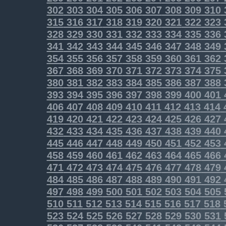
302
303
304
305
306
307
308
309
310
315
316
317
318
319
320
321
322
323
328
329
330
331
332
333
334
335
336
341
342
343
344
345
346
347
348
349
354
355
356
357
358
359
360
361
362
367
368
369
370
371
372
373
374
375
380
381
382
383
384
385
386
387
388
393
394
395
396
397
398
399
400
401
406
407
408
409
410
411
412
413
414
419
420
421
422
423
424
425
426
427
432
433
434
435
436
437
438
439
440
445
446
447
448
449
450
451
452
453
458
459
460
461
462
463
464
465
466
471
472
473
474
475
476
477
478
479
484
485
486
487
488
489
490
491
492
497
498
499
500
501
502
503
504
505
510
511
512
513
514
515
516
517
518
523
524
525
526
527
528
529
530
531