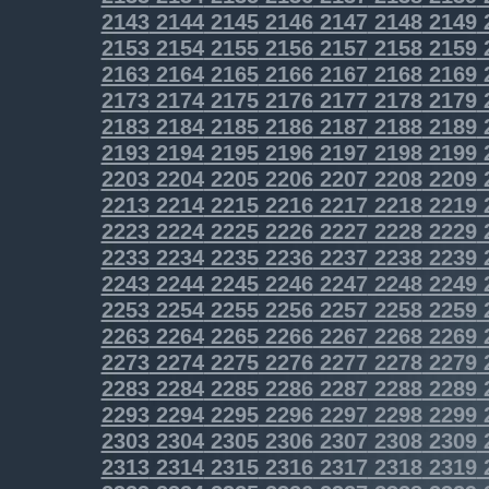
2143
2144
2145
2146
2147
2148
2149
2153
2154
2155
2156
2157
2158
2159
2163
2164
2165
2166
2167
2168
2169
2173
2174
2175
2176
2177
2178
2179
2183
2184
2185
2186
2187
2188
2189
2193
2194
2195
2196
2197
2198
2199
2203
2204
2205
2206
2207
2208
2209
2213
2214
2215
2216
2217
2218
2219
2223
2224
2225
2226
2227
2228
2229
2233
2234
2235
2236
2237
2238
2239
2243
2244
2245
2246
2247
2248
2249
2253
2254
2255
2256
2257
2258
2259
2263
2264
2265
2266
2267
2268
2269
2273
2274
2275
2276
2277
2278
2279
2283
2284
2285
2286
2287
2288
2289
2293
2294
2295
2296
2297
2298
2299
2303
2304
2305
2306
2307
2308
2309
2313
2314
2315
2316
2317
2318
2319