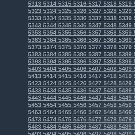
5313
5314
5315
5316
5317
5318
5319
5323
5324
5325
5326
5327
5328
5329
5333
5334
5335
5336
5337
5338
5339
5343
5344
5345
5346
5347
5348
5349
5353
5354
5355
5356
5357
5358
5359
5363
5364
5365
5366
5367
5368
5369
5373
5374
5375
5376
5377
5378
5379
5383
5384
5385
5386
5387
5388
5389
5393
5394
5395
5396
5397
5398
5399
5403
5404
5405
5406
5407
5408
5409
5413
5414
5415
5416
5417
5418
5419
5423
5424
5425
5426
5427
5428
5429
5433
5434
5435
5436
5437
5438
5439
5443
5444
5445
5446
5447
5448
5449
5453
5454
5455
5456
5457
5458
5459
5463
5464
5465
5466
5467
5468
5469
5473
5474
5475
5476
5477
5478
5479
5483
5484
5485
5486
5487
5488
5489
5493
5494
5495
5496
5497
5498
5499