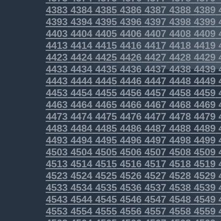
4383
4384
4385
4386
4387
4388
4389
4393
4394
4395
4396
4397
4398
4399
4403
4404
4405
4406
4407
4408
4409
4413
4414
4415
4416
4417
4418
4419
4423
4424
4425
4426
4427
4428
4429
4433
4434
4435
4436
4437
4438
4439
4443
4444
4445
4446
4447
4448
4449
4453
4454
4455
4456
4457
4458
4459
4463
4464
4465
4466
4467
4468
4469
4473
4474
4475
4476
4477
4478
4479
4483
4484
4485
4486
4487
4488
4489
4493
4494
4495
4496
4497
4498
4499
4503
4504
4505
4506
4507
4508
4509
4513
4514
4515
4516
4517
4518
4519
4523
4524
4525
4526
4527
4528
4529
4533
4534
4535
4536
4537
4538
4539
4543
4544
4545
4546
4547
4548
4549
4553
4554
4555
4556
4557
4558
4559