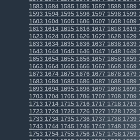
1583
1584
1585
1586
1587
1588
1589
1593
1594
1595
1596
1597
1598
1599
1603
1604
1605
1606
1607
1608
1609
1613
1614
1615
1616
1617
1618
1619
1623
1624
1625
1626
1627
1628
1629
1633
1634
1635
1636
1637
1638
1639
1643
1644
1645
1646
1647
1648
1649
1653
1654
1655
1656
1657
1658
1659
1663
1664
1665
1666
1667
1668
1669
1673
1674
1675
1676
1677
1678
1679
1683
1684
1685
1686
1687
1688
1689
1693
1694
1695
1696
1697
1698
1699
1703
1704
1705
1706
1707
1708
1709
1713
1714
1715
1716
1717
1718
1719
1723
1724
1725
1726
1727
1728
1729
1733
1734
1735
1736
1737
1738
1739
1743
1744
1745
1746
1747
1748
1749
1753
1754
1755
1756
1757
1758
1759