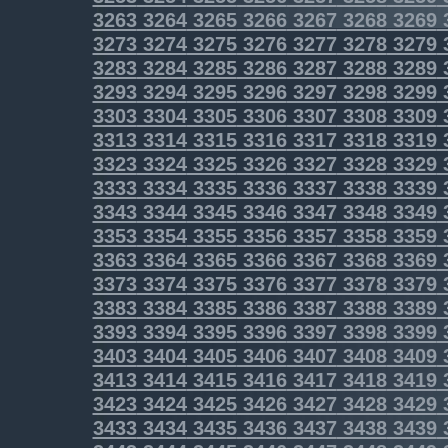
3263
3264
3265
3266
3267
3268
3269
3273
3274
3275
3276
3277
3278
3279
3283
3284
3285
3286
3287
3288
3289
3293
3294
3295
3296
3297
3298
3299
3303
3304
3305
3306
3307
3308
3309
3313
3314
3315
3316
3317
3318
3319
3323
3324
3325
3326
3327
3328
3329
3333
3334
3335
3336
3337
3338
3339
3343
3344
3345
3346
3347
3348
3349
3353
3354
3355
3356
3357
3358
3359
3363
3364
3365
3366
3367
3368
3369
3373
3374
3375
3376
3377
3378
3379
3383
3384
3385
3386
3387
3388
3389
3393
3394
3395
3396
3397
3398
3399
3403
3404
3405
3406
3407
3408
3409
3413
3414
3415
3416
3417
3418
3419
3423
3424
3425
3426
3427
3428
3429
3433
3434
3435
3436
3437
3438
3439