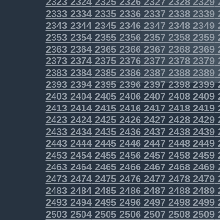
2323
2324
2325
2326
2327
2328
2329
2333
2334
2335
2336
2337
2338
2339
2343
2344
2345
2346
2347
2348
2349
2353
2354
2355
2356
2357
2358
2359
2363
2364
2365
2366
2367
2368
2369
2373
2374
2375
2376
2377
2378
2379
2383
2384
2385
2386
2387
2388
2389
2393
2394
2395
2396
2397
2398
2399
2403
2404
2405
2406
2407
2408
2409
2413
2414
2415
2416
2417
2418
2419
2423
2424
2425
2426
2427
2428
2429
2433
2434
2435
2436
2437
2438
2439
2443
2444
2445
2446
2447
2448
2449
2453
2454
2455
2456
2457
2458
2459
2463
2464
2465
2466
2467
2468
2469
2473
2474
2475
2476
2477
2478
2479
2483
2484
2485
2486
2487
2488
2489
2493
2494
2495
2496
2497
2498
2499
2503
2504
2505
2506
2507
2508
2509