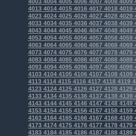
4003
4004
4005
4006
4007
4008
4009
4013
4014
4015
4016
4017
4018
4019
4023
4024
4025
4026
4027
4028
4029
4033
4034
4035
4036
4037
4038
4039
4043
4044
4045
4046
4047
4048
4049
4053
4054
4055
4056
4057
4058
4059
4063
4064
4065
4066
4067
4068
4069
4073
4074
4075
4076
4077
4078
4079
4083
4084
4085
4086
4087
4088
4089
4093
4094
4095
4096
4097
4098
4099
4103
4104
4105
4106
4107
4108
4109
4113
4114
4115
4116
4117
4118
4119
4
4123
4124
4125
4126
4127
4128
4129
4133
4134
4135
4136
4137
4138
4139
4143
4144
4145
4146
4147
4148
4149
4153
4154
4155
4156
4157
4158
4159
4163
4164
4165
4166
4167
4168
4169
4173
4174
4175
4176
4177
4178
4179
4183
4184
4185
4186
4187
4188
4189