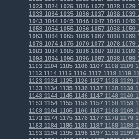
1023
1024
1025
1026
1027
1028
1029
1033
1034
1035
1036
1037
1038
1039
1043
1044
1045
1046
1047
1048
1049
1053
1054
1055
1056
1057
1058
1059
1063
1064
1065
1066
1067
1068
1069
1073
1074
1075
1076
1077
1078
1079
1083
1084
1085
1086
1087
1088
1089
1093
1094
1095
1096
1097
1098
1099
1103
1104
1105
1106
1107
1108
1109
1
1113
1114
1115
1116
1117
1118
1119
11
1123
1124
1125
1126
1127
1128
1129
1
1133
1134
1135
1136
1137
1138
1139
1
1143
1144
1145
1146
1147
1148
1149
1
1153
1154
1155
1156
1157
1158
1159
1
1163
1164
1165
1166
1167
1168
1169
1
1173
1174
1175
1176
1177
1178
1179
1
1183
1184
1185
1186
1187
1188
1189
1
1193
1194
1195
1196
1197
1198
1199
1