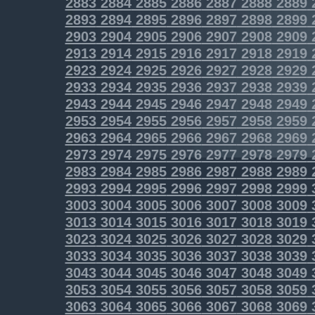
2883
2884
2885
2886
2887
2888
2889
2893
2894
2895
2896
2897
2898
2899
2903
2904
2905
2906
2907
2908
2909
2913
2914
2915
2916
2917
2918
2919
2923
2924
2925
2926
2927
2928
2929
2933
2934
2935
2936
2937
2938
2939
2943
2944
2945
2946
2947
2948
2949
2953
2954
2955
2956
2957
2958
2959
2963
2964
2965
2966
2967
2968
2969
2973
2974
2975
2976
2977
2978
2979
2983
2984
2985
2986
2987
2988
2989
2993
2994
2995
2996
2997
2998
2999
3003
3004
3005
3006
3007
3008
3009
3013
3014
3015
3016
3017
3018
3019
3023
3024
3025
3026
3027
3028
3029
3033
3034
3035
3036
3037
3038
3039
3043
3044
3045
3046
3047
3048
3049
3053
3054
3055
3056
3057
3058
3059
3063
3064
3065
3066
3067
3068
3069