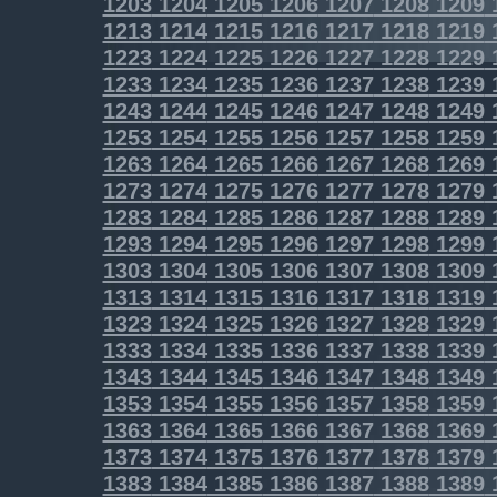
1203
1204
1205
1206
1207
1208
1209
1213
1214
1215
1216
1217
1218
1219
1223
1224
1225
1226
1227
1228
1229
1233
1234
1235
1236
1237
1238
1239
1243
1244
1245
1246
1247
1248
1249
1253
1254
1255
1256
1257
1258
1259
1263
1264
1265
1266
1267
1268
1269
1273
1274
1275
1276
1277
1278
1279
1283
1284
1285
1286
1287
1288
1289
1293
1294
1295
1296
1297
1298
1299
1303
1304
1305
1306
1307
1308
1309
1313
1314
1315
1316
1317
1318
1319
1323
1324
1325
1326
1327
1328
1329
1333
1334
1335
1336
1337
1338
1339
1343
1344
1345
1346
1347
1348
1349
1353
1354
1355
1356
1357
1358
1359
1363
1364
1365
1366
1367
1368
1369
1373
1374
1375
1376
1377
1378
1379
1383
1384
1385
1386
1387
1388
1389