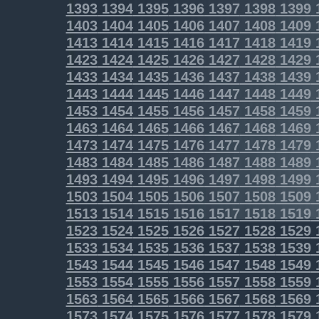
1393
1394
1395
1396
1397
1398
1399
1403
1404
1405
1406
1407
1408
1409
1413
1414
1415
1416
1417
1418
1419
1423
1424
1425
1426
1427
1428
1429
1433
1434
1435
1436
1437
1438
1439
1443
1444
1445
1446
1447
1448
1449
1453
1454
1455
1456
1457
1458
1459
1463
1464
1465
1466
1467
1468
1469
1473
1474
1475
1476
1477
1478
1479
1483
1484
1485
1486
1487
1488
1489
1493
1494
1495
1496
1497
1498
1499
1503
1504
1505
1506
1507
1508
1509
1513
1514
1515
1516
1517
1518
1519
1523
1524
1525
1526
1527
1528
1529
1533
1534
1535
1536
1537
1538
1539
1543
1544
1545
1546
1547
1548
1549
1553
1554
1555
1556
1557
1558
1559
1563
1564
1565
1566
1567
1568
1569
1573
1574
1575
1576
1577
1578
1579