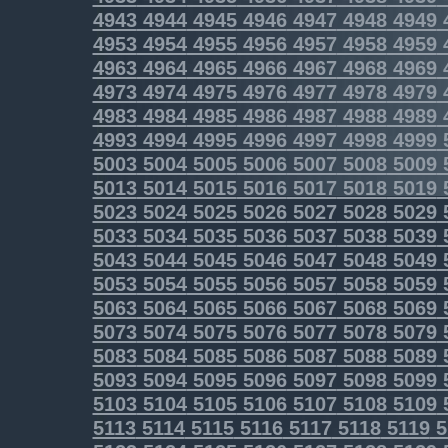
4943
4944
4945
4946
4947
4948
4949
4953
4954
4955
4956
4957
4958
4959
4963
4964
4965
4966
4967
4968
4969
4973
4974
4975
4976
4977
4978
4979
4983
4984
4985
4986
4987
4988
4989
4993
4994
4995
4996
4997
4998
4999
5003
5004
5005
5006
5007
5008
5009
5013
5014
5015
5016
5017
5018
5019
5023
5024
5025
5026
5027
5028
5029
5033
5034
5035
5036
5037
5038
5039
5043
5044
5045
5046
5047
5048
5049
5053
5054
5055
5056
5057
5058
5059
5063
5064
5065
5066
5067
5068
5069
5073
5074
5075
5076
5077
5078
5079
5083
5084
5085
5086
5087
5088
5089
5093
5094
5095
5096
5097
5098
5099
5103
5104
5105
5106
5107
5108
5109
5113
5114
5115
5116
5117
5118
5119
5