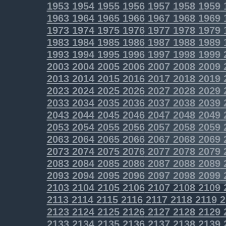
1953
1954
1955
1956
1957
1958
1959
1963
1964
1965
1966
1967
1968
1969
1973
1974
1975
1976
1977
1978
1979
1983
1984
1985
1986
1987
1988
1989
1993
1994
1995
1996
1997
1998
1999
2003
2004
2005
2006
2007
2008
2009
2013
2014
2015
2016
2017
2018
2019
2023
2024
2025
2026
2027
2028
2029
2033
2034
2035
2036
2037
2038
2039
2043
2044
2045
2046
2047
2048
2049
2053
2054
2055
2056
2057
2058
2059
2063
2064
2065
2066
2067
2068
2069
2073
2074
2075
2076
2077
2078
2079
2083
2084
2085
2086
2087
2088
2089
2093
2094
2095
2096
2097
2098
2099
2103
2104
2105
2106
2107
2108
2109
2113
2114
2115
2116
2117
2118
2119
2
2123
2124
2125
2126
2127
2128
2129
2133
2134
2135
2136
2137
2138
2139