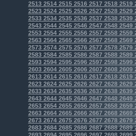
2513
2514
2515
2516
2517
2518
2519
2523
2524
2525
2526
2527
2528
2529
2533
2534
2535
2536
2537
2538
2539
2543
2544
2545
2546
2547
2548
2549
2553
2554
2555
2556
2557
2558
2559
2563
2564
2565
2566
2567
2568
2569
2573
2574
2575
2576
2577
2578
2579
2583
2584
2585
2586
2587
2588
2589
2593
2594
2595
2596
2597
2598
2599
2603
2604
2605
2606
2607
2608
2609
2613
2614
2615
2616
2617
2618
2619
2623
2624
2625
2626
2627
2628
2629
2633
2634
2635
2636
2637
2638
2639
2643
2644
2645
2646
2647
2648
2649
2653
2654
2655
2656
2657
2658
2659
2663
2664
2665
2666
2667
2668
2669
2673
2674
2675
2676
2677
2678
2679
2683
2684
2685
2686
2687
2688
2689
2693
2694
2695
2696
2697
2698
2699