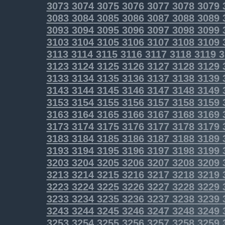
3073
3074
3075
3076
3077
3078
3079
3083
3084
3085
3086
3087
3088
3089
3093
3094
3095
3096
3097
3098
3099
3103
3104
3105
3106
3107
3108
3109
3113
3114
3115
3116
3117
3118
3119
3
3123
3124
3125
3126
3127
3128
3129
3133
3134
3135
3136
3137
3138
3139
3143
3144
3145
3146
3147
3148
3149
3153
3154
3155
3156
3157
3158
3159
3163
3164
3165
3166
3167
3168
3169
3173
3174
3175
3176
3177
3178
3179
3183
3184
3185
3186
3187
3188
3189
3193
3194
3195
3196
3197
3198
3199
3203
3204
3205
3206
3207
3208
3209
3213
3214
3215
3216
3217
3218
3219
3223
3224
3225
3226
3227
3228
3229
3233
3234
3235
3236
3237
3238
3239
3243
3244
3245
3246
3247
3248
3249
3253
3254
3255
3256
3257
3258
3259