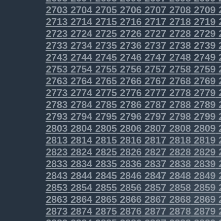
2703
2704
2705
2706
2707
2708
2709
2713
2714
2715
2716
2717
2718
2719
2723
2724
2725
2726
2727
2728
2729
2733
2734
2735
2736
2737
2738
2739
2743
2744
2745
2746
2747
2748
2749
2753
2754
2755
2756
2757
2758
2759
2763
2764
2765
2766
2767
2768
2769
2773
2774
2775
2776
2777
2778
2779
2783
2784
2785
2786
2787
2788
2789
2793
2794
2795
2796
2797
2798
2799
2803
2804
2805
2806
2807
2808
2809
2813
2814
2815
2816
2817
2818
2819
2823
2824
2825
2826
2827
2828
2829
2833
2834
2835
2836
2837
2838
2839
2843
2844
2845
2846
2847
2848
2849
2853
2854
2855
2856
2857
2858
2859
2863
2864
2865
2866
2867
2868
2869
2873
2874
2875
2876
2877
2878
2879