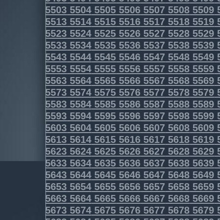
5503
5504
5505
5506
5507
5508
5509
5513
5514
5515
5516
5517
5518
5519
5523
5524
5525
5526
5527
5528
5529
5533
5534
5535
5536
5537
5538
5539
5543
5544
5545
5546
5547
5548
5549
5553
5554
5555
5556
5557
5558
5559
5563
5564
5565
5566
5567
5568
5569
5573
5574
5575
5576
5577
5578
5579
5583
5584
5585
5586
5587
5588
5589
5593
5594
5595
5596
5597
5598
5599
5603
5604
5605
5606
5607
5608
5609
5613
5614
5615
5616
5617
5618
5619
5623
5624
5625
5626
5627
5628
5629
5633
5634
5635
5636
5637
5638
5639
5643
5644
5645
5646
5647
5648
5649
5653
5654
5655
5656
5657
5658
5659
5663
5664
5665
5666
5667
5668
5669
5673
5674
5675
5676
5677
5678
5679