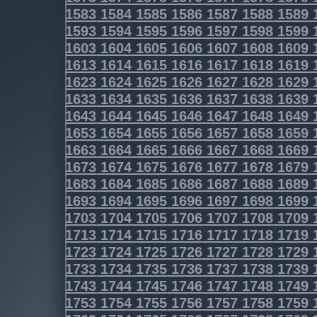
1583
1584
1585
1586
1587
1588
1589
1593
1594
1595
1596
1597
1598
1599
1603
1604
1605
1606
1607
1608
1609
1613
1614
1615
1616
1617
1618
1619
1623
1624
1625
1626
1627
1628
1629
1633
1634
1635
1636
1637
1638
1639
1643
1644
1645
1646
1647
1648
1649
1653
1654
1655
1656
1657
1658
1659
1663
1664
1665
1666
1667
1668
1669
1673
1674
1675
1676
1677
1678
1679
1683
1684
1685
1686
1687
1688
1689
1693
1694
1695
1696
1697
1698
1699
1703
1704
1705
1706
1707
1708
1709
1713
1714
1715
1716
1717
1718
1719
1723
1724
1725
1726
1727
1728
1729
1733
1734
1735
1736
1737
1738
1739
1743
1744
1745
1746
1747
1748
1749
1753
1754
1755
1756
1757
1758
1759