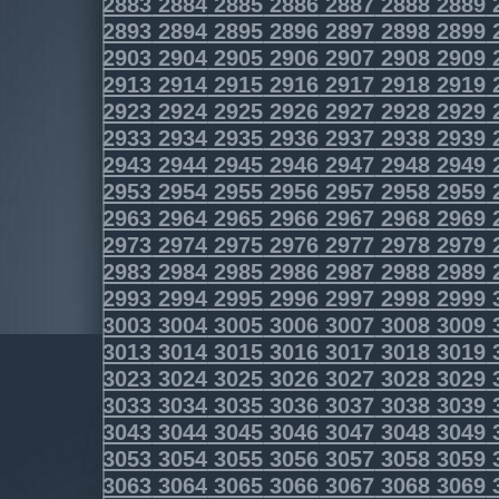
2883
2884
2885
2886
2887
2888
2889
2893
2894
2895
2896
2897
2898
2899
2903
2904
2905
2906
2907
2908
2909
2913
2914
2915
2916
2917
2918
2919
2923
2924
2925
2926
2927
2928
2929
2933
2934
2935
2936
2937
2938
2939
2943
2944
2945
2946
2947
2948
2949
2953
2954
2955
2956
2957
2958
2959
2963
2964
2965
2966
2967
2968
2969
2973
2974
2975
2976
2977
2978
2979
2983
2984
2985
2986
2987
2988
2989
2993
2994
2995
2996
2997
2998
2999
3003
3004
3005
3006
3007
3008
3009
3013
3014
3015
3016
3017
3018
3019
3023
3024
3025
3026
3027
3028
3029
3033
3034
3035
3036
3037
3038
3039
3043
3044
3045
3046
3047
3048
3049
3053
3054
3055
3056
3057
3058
3059
3063
3064
3065
3066
3067
3068
3069