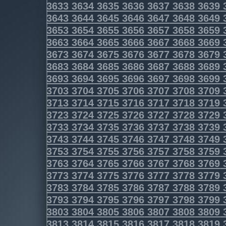
3633
3634
3635
3636
3637
3638
3639
3643
3644
3645
3646
3647
3648
3649
3653
3654
3655
3656
3657
3658
3659
3663
3664
3665
3666
3667
3668
3669
3673
3674
3675
3676
3677
3678
3679
3683
3684
3685
3686
3687
3688
3689
3693
3694
3695
3696
3697
3698
3699
3703
3704
3705
3706
3707
3708
3709
3713
3714
3715
3716
3717
3718
3719
3723
3724
3725
3726
3727
3728
3729
3733
3734
3735
3736
3737
3738
3739
3743
3744
3745
3746
3747
3748
3749
3753
3754
3755
3756
3757
3758
3759
3763
3764
3765
3766
3767
3768
3769
3773
3774
3775
3776
3777
3778
3779
3783
3784
3785
3786
3787
3788
3789
3793
3794
3795
3796
3797
3798
3799
3803
3804
3805
3806
3807
3808
3809
3813
3814
3815
3816
3817
3818
3819