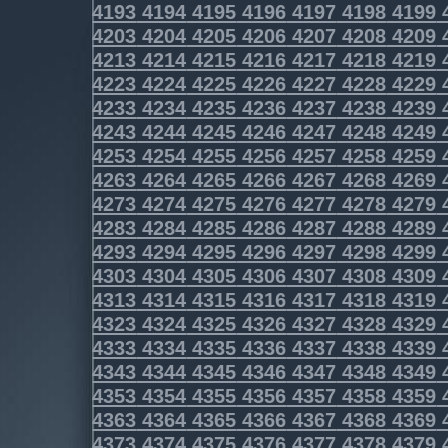
4193
4194
4195
4196
4197
4198
4199
4203
4204
4205
4206
4207
4208
4209
4213
4214
4215
4216
4217
4218
4219
4223
4224
4225
4226
4227
4228
4229
4233
4234
4235
4236
4237
4238
4239
4243
4244
4245
4246
4247
4248
4249
4253
4254
4255
4256
4257
4258
4259
4263
4264
4265
4266
4267
4268
4269
4273
4274
4275
4276
4277
4278
4279
4283
4284
4285
4286
4287
4288
4289
4293
4294
4295
4296
4297
4298
4299
4303
4304
4305
4306
4307
4308
4309
4313
4314
4315
4316
4317
4318
4319
4323
4324
4325
4326
4327
4328
4329
4333
4334
4335
4336
4337
4338
4339
4343
4344
4345
4346
4347
4348
4349
4353
4354
4355
4356
4357
4358
4359
4363
4364
4365
4366
4367
4368
4369
4373
4374
4375
4376
4377
4378
4379