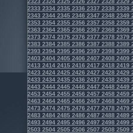
2323
2324
2325
2326
2327
2328
2329
2333
2334
2335
2336
2337
2338
2339
2343
2344
2345
2346
2347
2348
2349
2353
2354
2355
2356
2357
2358
2359
2363
2364
2365
2366
2367
2368
2369
2373
2374
2375
2376
2377
2378
2379
2383
2384
2385
2386
2387
2388
2389
2393
2394
2395
2396
2397
2398
2399
2403
2404
2405
2406
2407
2408
2409
2413
2414
2415
2416
2417
2418
2419
2423
2424
2425
2426
2427
2428
2429
2433
2434
2435
2436
2437
2438
2439
2443
2444
2445
2446
2447
2448
2449
2453
2454
2455
2456
2457
2458
2459
2463
2464
2465
2466
2467
2468
2469
2473
2474
2475
2476
2477
2478
2479
2483
2484
2485
2486
2487
2488
2489
2493
2494
2495
2496
2497
2498
2499
2503
2504
2505
2506
2507
2508
2509