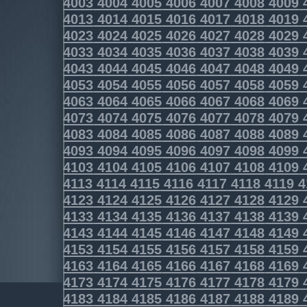
4003
4004
4005
4006
4007
4008
4009
4013
4014
4015
4016
4017
4018
4019
4023
4024
4025
4026
4027
4028
4029
4033
4034
4035
4036
4037
4038
4039
4043
4044
4045
4046
4047
4048
4049
4053
4054
4055
4056
4057
4058
4059
4063
4064
4065
4066
4067
4068
4069
4073
4074
4075
4076
4077
4078
4079
4083
4084
4085
4086
4087
4088
4089
4093
4094
4095
4096
4097
4098
4099
4103
4104
4105
4106
4107
4108
4109
4113
4114
4115
4116
4117
4118
4119
4
4123
4124
4125
4126
4127
4128
4129
4133
4134
4135
4136
4137
4138
4139
4143
4144
4145
4146
4147
4148
4149
4153
4154
4155
4156
4157
4158
4159
4163
4164
4165
4166
4167
4168
4169
4173
4174
4175
4176
4177
4178
4179
4183
4184
4185
4186
4187
4188
4189