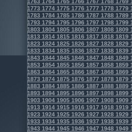
1763
1764
1765
1766
1767
1768
1769
1773
1774
1775
1776
1777
1778
1779
1783
1784
1785
1786
1787
1788
1789
1793
1794
1795
1796
1797
1798
1799
1803
1804
1805
1806
1807
1808
1809
1813
1814
1815
1816
1817
1818
1819
1823
1824
1825
1826
1827
1828
1829
1833
1834
1835
1836
1837
1838
1839
1843
1844
1845
1846
1847
1848
1849
1853
1854
1855
1856
1857
1858
1859
1863
1864
1865
1866
1867
1868
1869
1873
1874
1875
1876
1877
1878
1879
1883
1884
1885
1886
1887
1888
1889
1893
1894
1895
1896
1897
1898
1899
1903
1904
1905
1906
1907
1908
1909
1913
1914
1915
1916
1917
1918
1919
1923
1924
1925
1926
1927
1928
1929
1933
1934
1935
1936
1937
1938
1939
1943
1944
1945
1946
1947
1948
1949