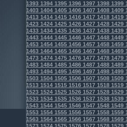
1393
1394
1395
1396
1397
1398
1399
1403
1404
1405
1406
1407
1408
1409
1413
1414
1415
1416
1417
1418
1419
1423
1424
1425
1426
1427
1428
1429
1433
1434
1435
1436
1437
1438
1439
1443
1444
1445
1446
1447
1448
1449
1453
1454
1455
1456
1457
1458
1459
1463
1464
1465
1466
1467
1468
1469
1473
1474
1475
1476
1477
1478
1479
1483
1484
1485
1486
1487
1488
1489
1493
1494
1495
1496
1497
1498
1499
1503
1504
1505
1506
1507
1508
1509
1513
1514
1515
1516
1517
1518
1519
1523
1524
1525
1526
1527
1528
1529
1533
1534
1535
1536
1537
1538
1539
1543
1544
1545
1546
1547
1548
1549
1553
1554
1555
1556
1557
1558
1559
1563
1564
1565
1566
1567
1568
1569
1573
1574
1575
1576
1577
1578
1579