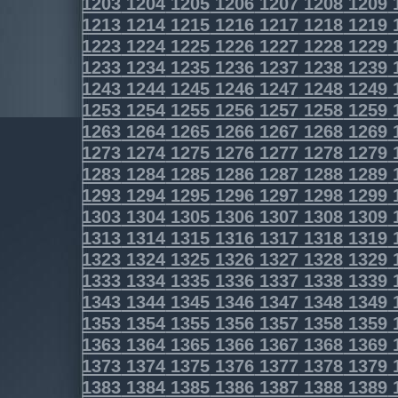
1203
1204
1205
1206
1207
1208
1209
1213
1214
1215
1216
1217
1218
1219
1223
1224
1225
1226
1227
1228
1229
1233
1234
1235
1236
1237
1238
1239
1243
1244
1245
1246
1247
1248
1249
1253
1254
1255
1256
1257
1258
1259
1263
1264
1265
1266
1267
1268
1269
1273
1274
1275
1276
1277
1278
1279
1283
1284
1285
1286
1287
1288
1289
1293
1294
1295
1296
1297
1298
1299
1303
1304
1305
1306
1307
1308
1309
1313
1314
1315
1316
1317
1318
1319
1323
1324
1325
1326
1327
1328
1329
1333
1334
1335
1336
1337
1338
1339
1343
1344
1345
1346
1347
1348
1349
1353
1354
1355
1356
1357
1358
1359
1363
1364
1365
1366
1367
1368
1369
1373
1374
1375
1376
1377
1378
1379
1383
1384
1385
1386
1387
1388
1389