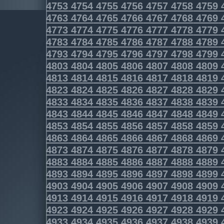
4753
4754
4755
4756
4757
4758
4759
4763
4764
4765
4766
4767
4768
4769
4773
4774
4775
4776
4777
4778
4779
4783
4784
4785
4786
4787
4788
4789
4793
4794
4795
4796
4797
4798
4799
4803
4804
4805
4806
4807
4808
4809
4813
4814
4815
4816
4817
4818
4819
4823
4824
4825
4826
4827
4828
4829
4833
4834
4835
4836
4837
4838
4839
4843
4844
4845
4846
4847
4848
4849
4853
4854
4855
4856
4857
4858
4859
4863
4864
4865
4866
4867
4868
4869
4873
4874
4875
4876
4877
4878
4879
4883
4884
4885
4886
4887
4888
4889
4893
4894
4895
4896
4897
4898
4899
4903
4904
4905
4906
4907
4908
4909
4913
4914
4915
4916
4917
4918
4919
4923
4924
4925
4926
4927
4928
4929
4933
4934
4935
4936
4937
4938
4939