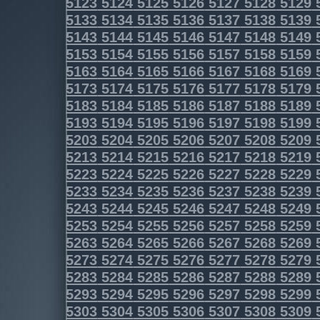
5123
5124
5125
5126
5127
5128
5129
5133
5134
5135
5136
5137
5138
5139
5143
5144
5145
5146
5147
5148
5149
5153
5154
5155
5156
5157
5158
5159
5163
5164
5165
5166
5167
5168
5169
5173
5174
5175
5176
5177
5178
5179
5183
5184
5185
5186
5187
5188
5189
5193
5194
5195
5196
5197
5198
5199
5203
5204
5205
5206
5207
5208
5209
5213
5214
5215
5216
5217
5218
5219
5223
5224
5225
5226
5227
5228
5229
5233
5234
5235
5236
5237
5238
5239
5243
5244
5245
5246
5247
5248
5249
5253
5254
5255
5256
5257
5258
5259
5263
5264
5265
5266
5267
5268
5269
5273
5274
5275
5276
5277
5278
5279
5283
5284
5285
5286
5287
5288
5289
5293
5294
5295
5296
5297
5298
5299
5303
5304
5305
5306
5307
5308
5309