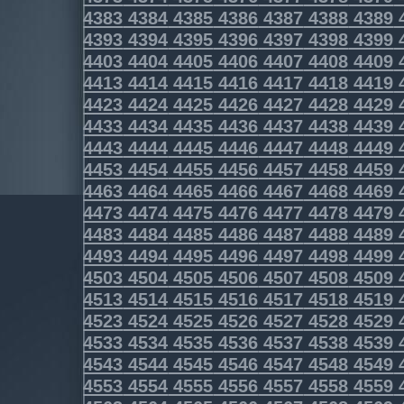
4383
4384
4385
4386
4387
4388
4389
4393
4394
4395
4396
4397
4398
4399
4403
4404
4405
4406
4407
4408
4409
4413
4414
4415
4416
4417
4418
4419
4423
4424
4425
4426
4427
4428
4429
4433
4434
4435
4436
4437
4438
4439
4443
4444
4445
4446
4447
4448
4449
4453
4454
4455
4456
4457
4458
4459
4463
4464
4465
4466
4467
4468
4469
4473
4474
4475
4476
4477
4478
4479
4483
4484
4485
4486
4487
4488
4489
4493
4494
4495
4496
4497
4498
4499
4503
4504
4505
4506
4507
4508
4509
4513
4514
4515
4516
4517
4518
4519
4523
4524
4525
4526
4527
4528
4529
4533
4534
4535
4536
4537
4538
4539
4543
4544
4545
4546
4547
4548
4549
4553
4554
4555
4556
4557
4558
4559