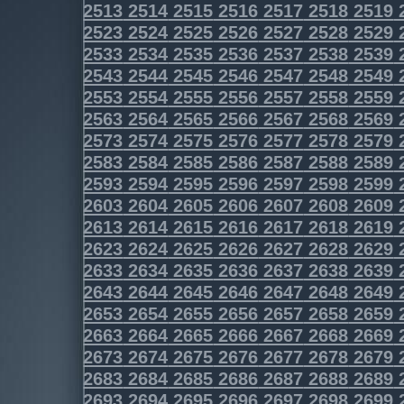
2513
2514
2515
2516
2517
2518
2519
2523
2524
2525
2526
2527
2528
2529
2533
2534
2535
2536
2537
2538
2539
2543
2544
2545
2546
2547
2548
2549
2553
2554
2555
2556
2557
2558
2559
2563
2564
2565
2566
2567
2568
2569
2573
2574
2575
2576
2577
2578
2579
2583
2584
2585
2586
2587
2588
2589
2593
2594
2595
2596
2597
2598
2599
2603
2604
2605
2606
2607
2608
2609
2613
2614
2615
2616
2617
2618
2619
2623
2624
2625
2626
2627
2628
2629
2633
2634
2635
2636
2637
2638
2639
2643
2644
2645
2646
2647
2648
2649
2653
2654
2655
2656
2657
2658
2659
2663
2664
2665
2666
2667
2668
2669
2673
2674
2675
2676
2677
2678
2679
2683
2684
2685
2686
2687
2688
2689
2693
2694
2695
2696
2697
2698
2699