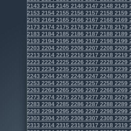
2143
2144
2145
2146
2147
2148
2149
2153
2154
2155
2156
2157
2158
2159
2163
2164
2165
2166
2167
2168
2169
2173
2174
2175
2176
2177
2178
2179
2183
2184
2185
2186
2187
2188
2189
2193
2194
2195
2196
2197
2198
2199
2203
2204
2205
2206
2207
2208
2209
2213
2214
2215
2216
2217
2218
2219
2223
2224
2225
2226
2227
2228
2229
2233
2234
2235
2236
2237
2238
2239
2243
2244
2245
2246
2247
2248
2249
2253
2254
2255
2256
2257
2258
2259
2263
2264
2265
2266
2267
2268
2269
2273
2274
2275
2276
2277
2278
2279
2283
2284
2285
2286
2287
2288
2289
2293
2294
2295
2296
2297
2298
2299
2303
2304
2305
2306
2307
2308
2309
2313
2314
2315
2316
2317
2318
2319