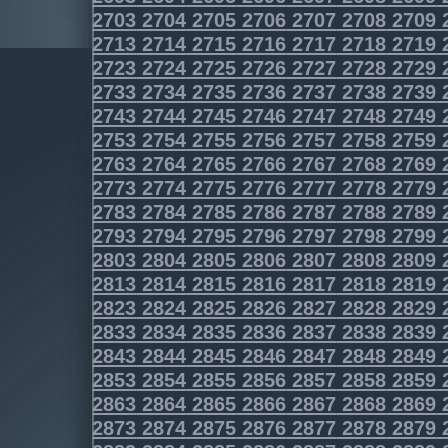
2703
2704
2705
2706
2707
2708
2709
2713
2714
2715
2716
2717
2718
2719
2723
2724
2725
2726
2727
2728
2729
2733
2734
2735
2736
2737
2738
2739
2743
2744
2745
2746
2747
2748
2749
2753
2754
2755
2756
2757
2758
2759
2763
2764
2765
2766
2767
2768
2769
2773
2774
2775
2776
2777
2778
2779
2783
2784
2785
2786
2787
2788
2789
2793
2794
2795
2796
2797
2798
2799
2803
2804
2805
2806
2807
2808
2809
2813
2814
2815
2816
2817
2818
2819
2823
2824
2825
2826
2827
2828
2829
2833
2834
2835
2836
2837
2838
2839
2843
2844
2845
2846
2847
2848
2849
2853
2854
2855
2856
2857
2858
2859
2863
2864
2865
2866
2867
2868
2869
2873
2874
2875
2876
2877
2878
2879