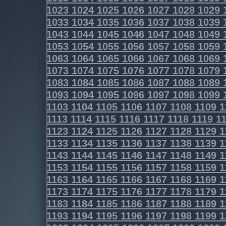
1023
1024
1025
1026
1027
1028
1029
1033
1034
1035
1036
1037
1038
1039
1043
1044
1045
1046
1047
1048
1049
1053
1054
1055
1056
1057
1058
1059
1063
1064
1065
1066
1067
1068
1069
1073
1074
1075
1076
1077
1078
1079
1083
1084
1085
1086
1087
1088
1089
1093
1094
1095
1096
1097
1098
1099
1103
1104
1105
1106
1107
1108
1109
1
1113
1114
1115
1116
1117
1118
1119
11
1123
1124
1125
1126
1127
1128
1129
1
1133
1134
1135
1136
1137
1138
1139
1
1143
1144
1145
1146
1147
1148
1149
1
1153
1154
1155
1156
1157
1158
1159
1
1163
1164
1165
1166
1167
1168
1169
1
1173
1174
1175
1176
1177
1178
1179
1
1183
1184
1185
1186
1187
1188
1189
1
1193
1194
1195
1196
1197
1198
1199
1