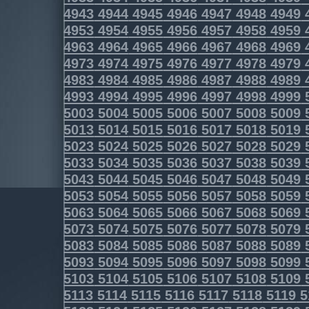
4943
4944
4945
4946
4947
4948
4949
4953
4954
4955
4956
4957
4958
4959
4963
4964
4965
4966
4967
4968
4969
4973
4974
4975
4976
4977
4978
4979
4983
4984
4985
4986
4987
4988
4989
4993
4994
4995
4996
4997
4998
4999
5003
5004
5005
5006
5007
5008
5009
5013
5014
5015
5016
5017
5018
5019
5023
5024
5025
5026
5027
5028
5029
5033
5034
5035
5036
5037
5038
5039
5043
5044
5045
5046
5047
5048
5049
5053
5054
5055
5056
5057
5058
5059
5063
5064
5065
5066
5067
5068
5069
5073
5074
5075
5076
5077
5078
5079
5083
5084
5085
5086
5087
5088
5089
5093
5094
5095
5096
5097
5098
5099
5103
5104
5105
5106
5107
5108
5109
5113
5114
5115
5116
5117
5118
5119
5