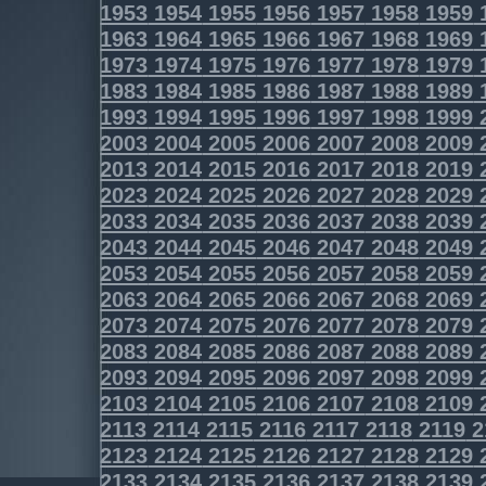
1953
1954
1955
1956
1957
1958
1959
1963
1964
1965
1966
1967
1968
1969
1973
1974
1975
1976
1977
1978
1979
1983
1984
1985
1986
1987
1988
1989
1993
1994
1995
1996
1997
1998
1999
2003
2004
2005
2006
2007
2008
2009
2013
2014
2015
2016
2017
2018
2019
2023
2024
2025
2026
2027
2028
2029
2033
2034
2035
2036
2037
2038
2039
2043
2044
2045
2046
2047
2048
2049
2053
2054
2055
2056
2057
2058
2059
2063
2064
2065
2066
2067
2068
2069
2073
2074
2075
2076
2077
2078
2079
2083
2084
2085
2086
2087
2088
2089
2093
2094
2095
2096
2097
2098
2099
2103
2104
2105
2106
2107
2108
2109
2113
2114
2115
2116
2117
2118
2119
2
2123
2124
2125
2126
2127
2128
2129
2133
2134
2135
2136
2137
2138
2139