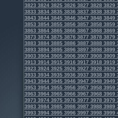
3823
3824
3825
3826
3827
3828
3829
3833
3834
3835
3836
3837
3838
3839
3843
3844
3845
3846
3847
3848
3849
3853
3854
3855
3856
3857
3858
3859
3863
3864
3865
3866
3867
3868
3869
3873
3874
3875
3876
3877
3878
3879
3883
3884
3885
3886
3887
3888
3889
3893
3894
3895
3896
3897
3898
3899
3903
3904
3905
3906
3907
3908
3909
3913
3914
3915
3916
3917
3918
3919
3923
3924
3925
3926
3927
3928
3929
3933
3934
3935
3936
3937
3938
3939
3943
3944
3945
3946
3947
3948
3949
3953
3954
3955
3956
3957
3958
3959
3963
3964
3965
3966
3967
3968
3969
3973
3974
3975
3976
3977
3978
3979
3983
3984
3985
3986
3987
3988
3989
3993
3994
3995
3996
3997
3998
3999