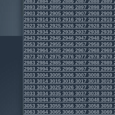
2883
2884
2885
2886
2887
2888
2889
2893
2894
2895
2896
2897
2898
2899
2903
2904
2905
2906
2907
2908
2909
2913
2914
2915
2916
2917
2918
2919
2923
2924
2925
2926
2927
2928
2929
2933
2934
2935
2936
2937
2938
2939
2943
2944
2945
2946
2947
2948
2949
2953
2954
2955
2956
2957
2958
2959
2963
2964
2965
2966
2967
2968
2969
2973
2974
2975
2976
2977
2978
2979
2983
2984
2985
2986
2987
2988
2989
2993
2994
2995
2996
2997
2998
2999
3003
3004
3005
3006
3007
3008
3009
3013
3014
3015
3016
3017
3018
3019
3023
3024
3025
3026
3027
3028
3029
3033
3034
3035
3036
3037
3038
3039
3043
3044
3045
3046
3047
3048
3049
3053
3054
3055
3056
3057
3058
3059
3063
3064
3065
3066
3067
3068
3069