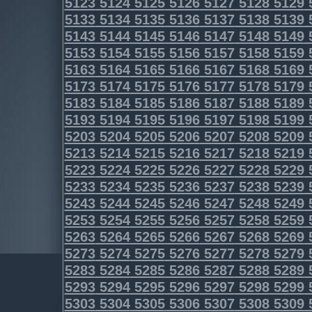
5123
5124
5125
5126
5127
5128
5129
5133
5134
5135
5136
5137
5138
5139
5143
5144
5145
5146
5147
5148
5149
5153
5154
5155
5156
5157
5158
5159
5163
5164
5165
5166
5167
5168
5169
5173
5174
5175
5176
5177
5178
5179
5183
5184
5185
5186
5187
5188
5189
5193
5194
5195
5196
5197
5198
5199
5203
5204
5205
5206
5207
5208
5209
5213
5214
5215
5216
5217
5218
5219
5223
5224
5225
5226
5227
5228
5229
5233
5234
5235
5236
5237
5238
5239
5243
5244
5245
5246
5247
5248
5249
5253
5254
5255
5256
5257
5258
5259
5263
5264
5265
5266
5267
5268
5269
5273
5274
5275
5276
5277
5278
5279
5283
5284
5285
5286
5287
5288
5289
5293
5294
5295
5296
5297
5298
5299
5303
5304
5305
5306
5307
5308
5309