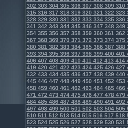
302
303
304
305
306
307
308
309
310
315
316
317
318
319
320
321
322
323
328
329
330
331
332
333
334
335
336
341
342
343
344
345
346
347
348
349
354
355
356
357
358
359
360
361
362
367
368
369
370
371
372
373
374
375
380
381
382
383
384
385
386
387
388
393
394
395
396
397
398
399
400
401
406
407
408
409
410
411
412
413
414
419
420
421
422
423
424
425
426
427
432
433
434
435
436
437
438
439
440
445
446
447
448
449
450
451
452
453
458
459
460
461
462
463
464
465
466
471
472
473
474
475
476
477
478
479
484
485
486
487
488
489
490
491
492
497
498
499
500
501
502
503
504
505
510
511
512
513
514
515
516
517
518
523
524
525
526
527
528
529
530
531