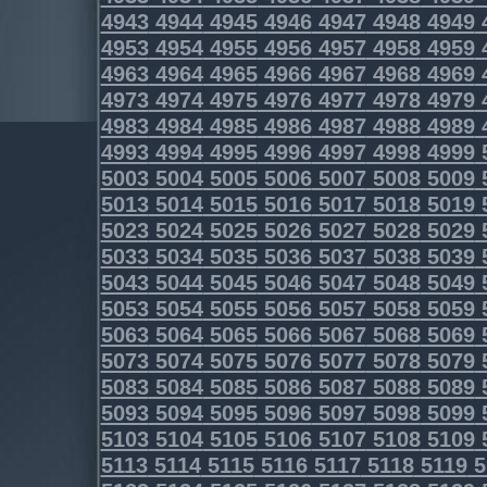
4943
4944
4945
4946
4947
4948
4949
4953
4954
4955
4956
4957
4958
4959
4963
4964
4965
4966
4967
4968
4969
4973
4974
4975
4976
4977
4978
4979
4983
4984
4985
4986
4987
4988
4989
4993
4994
4995
4996
4997
4998
4999
5003
5004
5005
5006
5007
5008
5009
5013
5014
5015
5016
5017
5018
5019
5023
5024
5025
5026
5027
5028
5029
5033
5034
5035
5036
5037
5038
5039
5043
5044
5045
5046
5047
5048
5049
5053
5054
5055
5056
5057
5058
5059
5063
5064
5065
5066
5067
5068
5069
5073
5074
5075
5076
5077
5078
5079
5083
5084
5085
5086
5087
5088
5089
5093
5094
5095
5096
5097
5098
5099
5103
5104
5105
5106
5107
5108
5109
5113
5114
5115
5116
5117
5118
5119
5