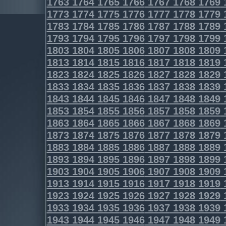
1763
1764
1765
1766
1767
1768
1769
1773
1774
1775
1776
1777
1778
1779
1783
1784
1785
1786
1787
1788
1789
1793
1794
1795
1796
1797
1798
1799
1803
1804
1805
1806
1807
1808
1809
1813
1814
1815
1816
1817
1818
1819
1823
1824
1825
1826
1827
1828
1829
1833
1834
1835
1836
1837
1838
1839
1843
1844
1845
1846
1847
1848
1849
1853
1854
1855
1856
1857
1858
1859
1863
1864
1865
1866
1867
1868
1869
1873
1874
1875
1876
1877
1878
1879
1883
1884
1885
1886
1887
1888
1889
1893
1894
1895
1896
1897
1898
1899
1903
1904
1905
1906
1907
1908
1909
1913
1914
1915
1916
1917
1918
1919
1923
1924
1925
1926
1927
1928
1929
1933
1934
1935
1936
1937
1938
1939
1943
1944
1945
1946
1947
1948
1949