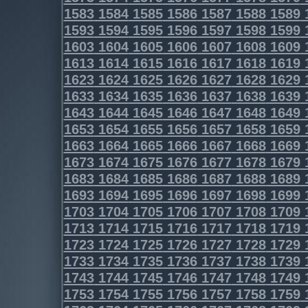
1583
1584
1585
1586
1587
1588
1589
1593
1594
1595
1596
1597
1598
1599
1603
1604
1605
1606
1607
1608
1609
1613
1614
1615
1616
1617
1618
1619
1623
1624
1625
1626
1627
1628
1629
1633
1634
1635
1636
1637
1638
1639
1643
1644
1645
1646
1647
1648
1649
1653
1654
1655
1656
1657
1658
1659
1663
1664
1665
1666
1667
1668
1669
1673
1674
1675
1676
1677
1678
1679
1683
1684
1685
1686
1687
1688
1689
1693
1694
1695
1696
1697
1698
1699
1703
1704
1705
1706
1707
1708
1709
1713
1714
1715
1716
1717
1718
1719
1723
1724
1725
1726
1727
1728
1729
1733
1734
1735
1736
1737
1738
1739
1743
1744
1745
1746
1747
1748
1749
1753
1754
1755
1756
1757
1758
1759