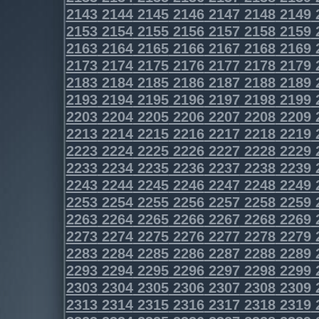
2143
2144
2145
2146
2147
2148
2149
2153
2154
2155
2156
2157
2158
2159
2163
2164
2165
2166
2167
2168
2169
2173
2174
2175
2176
2177
2178
2179
2183
2184
2185
2186
2187
2188
2189
2193
2194
2195
2196
2197
2198
2199
2203
2204
2205
2206
2207
2208
2209
2213
2214
2215
2216
2217
2218
2219
2223
2224
2225
2226
2227
2228
2229
2233
2234
2235
2236
2237
2238
2239
2243
2244
2245
2246
2247
2248
2249
2253
2254
2255
2256
2257
2258
2259
2263
2264
2265
2266
2267
2268
2269
2273
2274
2275
2276
2277
2278
2279
2283
2284
2285
2286
2287
2288
2289
2293
2294
2295
2296
2297
2298
2299
2303
2304
2305
2306
2307
2308
2309
2313
2314
2315
2316
2317
2318
2319