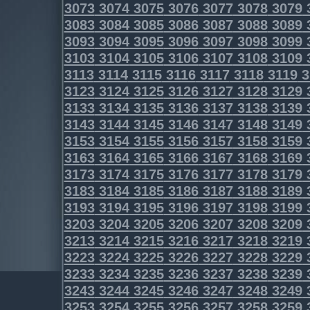
3073
3074
3075
3076
3077
3078
3079
3083
3084
3085
3086
3087
3088
3089
3093
3094
3095
3096
3097
3098
3099
3103
3104
3105
3106
3107
3108
3109
3113
3114
3115
3116
3117
3118
3119
3
3123
3124
3125
3126
3127
3128
3129
3133
3134
3135
3136
3137
3138
3139
3143
3144
3145
3146
3147
3148
3149
3153
3154
3155
3156
3157
3158
3159
3163
3164
3165
3166
3167
3168
3169
3173
3174
3175
3176
3177
3178
3179
3183
3184
3185
3186
3187
3188
3189
3193
3194
3195
3196
3197
3198
3199
3203
3204
3205
3206
3207
3208
3209
3213
3214
3215
3216
3217
3218
3219
3223
3224
3225
3226
3227
3228
3229
3233
3234
3235
3236
3237
3238
3239
3243
3244
3245
3246
3247
3248
3249
3253
3254
3255
3256
3257
3258
3259