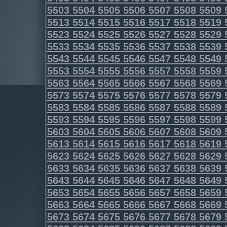
5503
5504
5505
5506
5507
5508
5509
5513
5514
5515
5516
5517
5518
5519
5523
5524
5525
5526
5527
5528
5529
5533
5534
5535
5536
5537
5538
5539
5543
5544
5545
5546
5547
5548
5549
5553
5554
5555
5556
5557
5558
5559
5563
5564
5565
5566
5567
5568
5569
5573
5574
5575
5576
5577
5578
5579
5583
5584
5585
5586
5587
5588
5589
5593
5594
5595
5596
5597
5598
5599
5603
5604
5605
5606
5607
5608
5609
5613
5614
5615
5616
5617
5618
5619
5623
5624
5625
5626
5627
5628
5629
5633
5634
5635
5636
5637
5638
5639
5643
5644
5645
5646
5647
5648
5649
5653
5654
5655
5656
5657
5658
5659
5663
5664
5665
5666
5667
5668
5669
5673
5674
5675
5676
5677
5678
5679