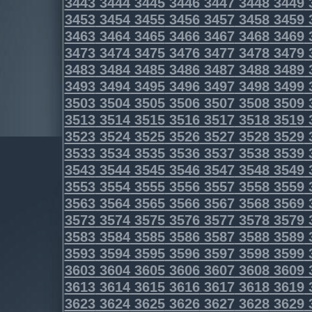
3443
3444
3445
3446
3447
3448
3449
3453
3454
3455
3456
3457
3458
3459
3463
3464
3465
3466
3467
3468
3469
3473
3474
3475
3476
3477
3478
3479
3483
3484
3485
3486
3487
3488
3489
3493
3494
3495
3496
3497
3498
3499
3503
3504
3505
3506
3507
3508
3509
3513
3514
3515
3516
3517
3518
3519
3523
3524
3525
3526
3527
3528
3529
3533
3534
3535
3536
3537
3538
3539
3543
3544
3545
3546
3547
3548
3549
3553
3554
3555
3556
3557
3558
3559
3563
3564
3565
3566
3567
3568
3569
3573
3574
3575
3576
3577
3578
3579
3583
3584
3585
3586
3587
3588
3589
3593
3594
3595
3596
3597
3598
3599
3603
3604
3605
3606
3607
3608
3609
3613
3614
3615
3616
3617
3618
3619
3623
3624
3625
3626
3627
3628
3629