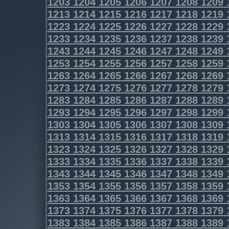
1203
1204
1205
1206
1207
1208
1209
1213
1214
1215
1216
1217
1218
1219
1223
1224
1225
1226
1227
1228
1229
1233
1234
1235
1236
1237
1238
1239
1243
1244
1245
1246
1247
1248
1249
1253
1254
1255
1256
1257
1258
1259
1263
1264
1265
1266
1267
1268
1269
1273
1274
1275
1276
1277
1278
1279
1283
1284
1285
1286
1287
1288
1289
1293
1294
1295
1296
1297
1298
1299
1303
1304
1305
1306
1307
1308
1309
1313
1314
1315
1316
1317
1318
1319
1323
1324
1325
1326
1327
1328
1329
1333
1334
1335
1336
1337
1338
1339
1343
1344
1345
1346
1347
1348
1349
1353
1354
1355
1356
1357
1358
1359
1363
1364
1365
1366
1367
1368
1369
1373
1374
1375
1376
1377
1378
1379
1383
1384
1385
1386
1387
1388
1389