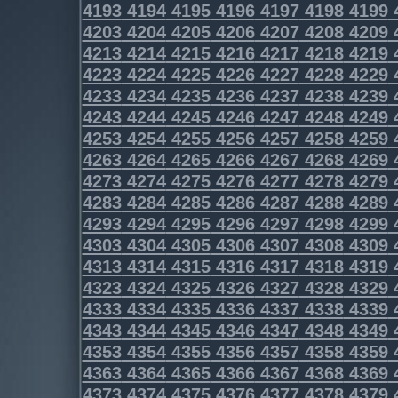
4193
4194
4195
4196
4197
4198
4199
4203
4204
4205
4206
4207
4208
4209
4213
4214
4215
4216
4217
4218
4219
4223
4224
4225
4226
4227
4228
4229
4233
4234
4235
4236
4237
4238
4239
4243
4244
4245
4246
4247
4248
4249
4253
4254
4255
4256
4257
4258
4259
4263
4264
4265
4266
4267
4268
4269
4273
4274
4275
4276
4277
4278
4279
4283
4284
4285
4286
4287
4288
4289
4293
4294
4295
4296
4297
4298
4299
4303
4304
4305
4306
4307
4308
4309
4313
4314
4315
4316
4317
4318
4319
4323
4324
4325
4326
4327
4328
4329
4333
4334
4335
4336
4337
4338
4339
4343
4344
4345
4346
4347
4348
4349
4353
4354
4355
4356
4357
4358
4359
4363
4364
4365
4366
4367
4368
4369
4373
4374
4375
4376
4377
4378
4379