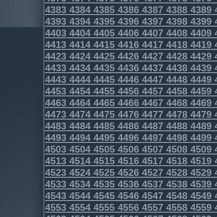
4383
4384
4385
4386
4387
4388
4389
4393
4394
4395
4396
4397
4398
4399
4403
4404
4405
4406
4407
4408
4409
4413
4414
4415
4416
4417
4418
4419
4423
4424
4425
4426
4427
4428
4429
4433
4434
4435
4436
4437
4438
4439
4443
4444
4445
4446
4447
4448
4449
4453
4454
4455
4456
4457
4458
4459
4463
4464
4465
4466
4467
4468
4469
4473
4474
4475
4476
4477
4478
4479
4483
4484
4485
4486
4487
4488
4489
4493
4494
4495
4496
4497
4498
4499
4503
4504
4505
4506
4507
4508
4509
4513
4514
4515
4516
4517
4518
4519
4523
4524
4525
4526
4527
4528
4529
4533
4534
4535
4536
4537
4538
4539
4543
4544
4545
4546
4547
4548
4549
4553
4554
4555
4556
4557
4558
4559