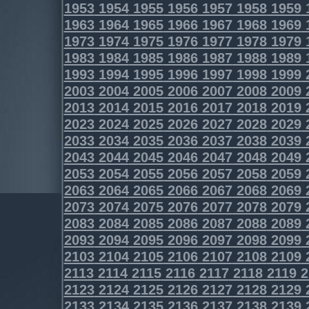
1953
1954
1955
1956
1957
1958
1959
1963
1964
1965
1966
1967
1968
1969
1973
1974
1975
1976
1977
1978
1979
1983
1984
1985
1986
1987
1988
1989
1993
1994
1995
1996
1997
1998
1999
2003
2004
2005
2006
2007
2008
2009
2013
2014
2015
2016
2017
2018
2019
2023
2024
2025
2026
2027
2028
2029
2033
2034
2035
2036
2037
2038
2039
2043
2044
2045
2046
2047
2048
2049
2053
2054
2055
2056
2057
2058
2059
2063
2064
2065
2066
2067
2068
2069
2073
2074
2075
2076
2077
2078
2079
2083
2084
2085
2086
2087
2088
2089
2093
2094
2095
2096
2097
2098
2099
2103
2104
2105
2106
2107
2108
2109
2113
2114
2115
2116
2117
2118
2119
2
2123
2124
2125
2126
2127
2128
2129
2133
2134
2135
2136
2137
2138
2139