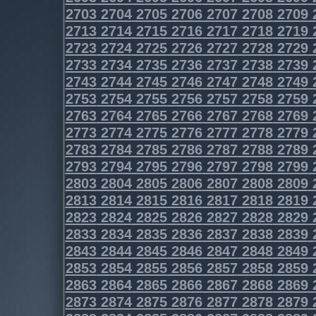
2703
2704
2705
2706
2707
2708
2709
2713
2714
2715
2716
2717
2718
2719
2723
2724
2725
2726
2727
2728
2729
2733
2734
2735
2736
2737
2738
2739
2743
2744
2745
2746
2747
2748
2749
2753
2754
2755
2756
2757
2758
2759
2763
2764
2765
2766
2767
2768
2769
2773
2774
2775
2776
2777
2778
2779
2783
2784
2785
2786
2787
2788
2789
2793
2794
2795
2796
2797
2798
2799
2803
2804
2805
2806
2807
2808
2809
2813
2814
2815
2816
2817
2818
2819
2823
2824
2825
2826
2827
2828
2829
2833
2834
2835
2836
2837
2838
2839
2843
2844
2845
2846
2847
2848
2849
2853
2854
2855
2856
2857
2858
2859
2863
2864
2865
2866
2867
2868
2869
2873
2874
2875
2876
2877
2878
2879