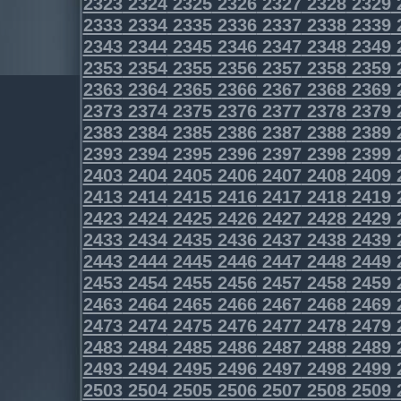
2323
2324
2325
2326
2327
2328
2329
2333
2334
2335
2336
2337
2338
2339
2343
2344
2345
2346
2347
2348
2349
2353
2354
2355
2356
2357
2358
2359
2363
2364
2365
2366
2367
2368
2369
2373
2374
2375
2376
2377
2378
2379
2383
2384
2385
2386
2387
2388
2389
2393
2394
2395
2396
2397
2398
2399
2403
2404
2405
2406
2407
2408
2409
2413
2414
2415
2416
2417
2418
2419
2423
2424
2425
2426
2427
2428
2429
2433
2434
2435
2436
2437
2438
2439
2443
2444
2445
2446
2447
2448
2449
2453
2454
2455
2456
2457
2458
2459
2463
2464
2465
2466
2467
2468
2469
2473
2474
2475
2476
2477
2478
2479
2483
2484
2485
2486
2487
2488
2489
2493
2494
2495
2496
2497
2498
2499
2503
2504
2505
2506
2507
2508
2509