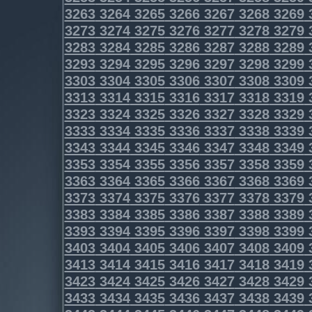
3263
3264
3265
3266
3267
3268
3269
3273
3274
3275
3276
3277
3278
3279
3283
3284
3285
3286
3287
3288
3289
3293
3294
3295
3296
3297
3298
3299
3303
3304
3305
3306
3307
3308
3309
3313
3314
3315
3316
3317
3318
3319
3323
3324
3325
3326
3327
3328
3329
3333
3334
3335
3336
3337
3338
3339
3343
3344
3345
3346
3347
3348
3349
3353
3354
3355
3356
3357
3358
3359
3363
3364
3365
3366
3367
3368
3369
3373
3374
3375
3376
3377
3378
3379
3383
3384
3385
3386
3387
3388
3389
3393
3394
3395
3396
3397
3398
3399
3403
3404
3405
3406
3407
3408
3409
3413
3414
3415
3416
3417
3418
3419
3423
3424
3425
3426
3427
3428
3429
3433
3434
3435
3436
3437
3438
3439