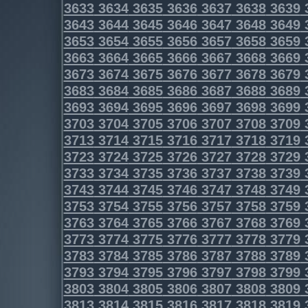
3633
3634
3635
3636
3637
3638
3639
3643
3644
3645
3646
3647
3648
3649
3653
3654
3655
3656
3657
3658
3659
3663
3664
3665
3666
3667
3668
3669
3673
3674
3675
3676
3677
3678
3679
3683
3684
3685
3686
3687
3688
3689
3693
3694
3695
3696
3697
3698
3699
3703
3704
3705
3706
3707
3708
3709
3713
3714
3715
3716
3717
3718
3719
3723
3724
3725
3726
3727
3728
3729
3733
3734
3735
3736
3737
3738
3739
3743
3744
3745
3746
3747
3748
3749
3753
3754
3755
3756
3757
3758
3759
3763
3764
3765
3766
3767
3768
3769
3773
3774
3775
3776
3777
3778
3779
3783
3784
3785
3786
3787
3788
3789
3793
3794
3795
3796
3797
3798
3799
3803
3804
3805
3806
3807
3808
3809
3813
3814
3815
3816
3817
3818
3819