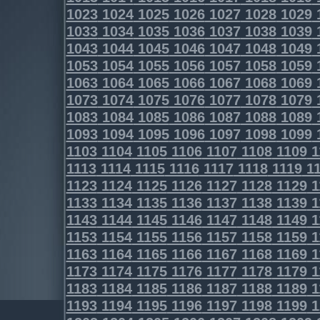
1023
1024
1025
1026
1027
1028
1029
1033
1034
1035
1036
1037
1038
1039
1043
1044
1045
1046
1047
1048
1049
1053
1054
1055
1056
1057
1058
1059
1063
1064
1065
1066
1067
1068
1069
1073
1074
1075
1076
1077
1078
1079
1083
1084
1085
1086
1087
1088
1089
1093
1094
1095
1096
1097
1098
1099
1103
1104
1105
1106
1107
1108
1109
1
1113
1114
1115
1116
1117
1118
1119
11
1123
1124
1125
1126
1127
1128
1129
1
1133
1134
1135
1136
1137
1138
1139
1
1143
1144
1145
1146
1147
1148
1149
1
1153
1154
1155
1156
1157
1158
1159
1
1163
1164
1165
1166
1167
1168
1169
1
1173
1174
1175
1176
1177
1178
1179
1
1183
1184
1185
1186
1187
1188
1189
1
1193
1194
1195
1196
1197
1198
1199
1