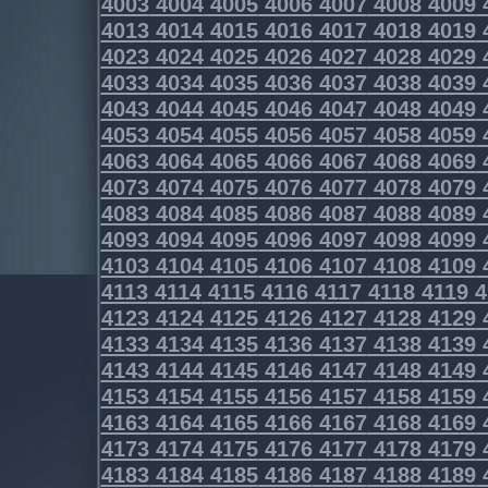
4003
4004
4005
4006
4007
4008
4009
4013
4014
4015
4016
4017
4018
4019
4023
4024
4025
4026
4027
4028
4029
4033
4034
4035
4036
4037
4038
4039
4043
4044
4045
4046
4047
4048
4049
4053
4054
4055
4056
4057
4058
4059
4063
4064
4065
4066
4067
4068
4069
4073
4074
4075
4076
4077
4078
4079
4083
4084
4085
4086
4087
4088
4089
4093
4094
4095
4096
4097
4098
4099
4103
4104
4105
4106
4107
4108
4109
4113
4114
4115
4116
4117
4118
4119
4
4123
4124
4125
4126
4127
4128
4129
4133
4134
4135
4136
4137
4138
4139
4143
4144
4145
4146
4147
4148
4149
4153
4154
4155
4156
4157
4158
4159
4163
4164
4165
4166
4167
4168
4169
4173
4174
4175
4176
4177
4178
4179
4183
4184
4185
4186
4187
4188
4189