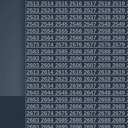
2513
2514
2515
2516
2517
2518
2519
2523
2524
2525
2526
2527
2528
2529
2533
2534
2535
2536
2537
2538
2539
2543
2544
2545
2546
2547
2548
2549
2553
2554
2555
2556
2557
2558
2559
2563
2564
2565
2566
2567
2568
2569
2573
2574
2575
2576
2577
2578
2579
2583
2584
2585
2586
2587
2588
2589
2593
2594
2595
2596
2597
2598
2599
2603
2604
2605
2606
2607
2608
2609
2613
2614
2615
2616
2617
2618
2619
2623
2624
2625
2626
2627
2628
2629
2633
2634
2635
2636
2637
2638
2639
2643
2644
2645
2646
2647
2648
2649
2653
2654
2655
2656
2657
2658
2659
2663
2664
2665
2666
2667
2668
2669
2673
2674
2675
2676
2677
2678
2679
2683
2684
2685
2686
2687
2688
2689
2693
2694
2695
2696
2697
2698
2699