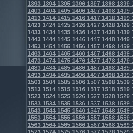
1393
1394
1395
1396
1397
1398
1399
1403
1404
1405
1406
1407
1408
1409
1413
1414
1415
1416
1417
1418
1419
1423
1424
1425
1426
1427
1428
1429
1433
1434
1435
1436
1437
1438
1439
1443
1444
1445
1446
1447
1448
1449
1453
1454
1455
1456
1457
1458
1459
1463
1464
1465
1466
1467
1468
1469
1473
1474
1475
1476
1477
1478
1479
1483
1484
1485
1486
1487
1488
1489
1493
1494
1495
1496
1497
1498
1499
1503
1504
1505
1506
1507
1508
1509
1513
1514
1515
1516
1517
1518
1519
1523
1524
1525
1526
1527
1528
1529
1533
1534
1535
1536
1537
1538
1539
1543
1544
1545
1546
1547
1548
1549
1553
1554
1555
1556
1557
1558
1559
1563
1564
1565
1566
1567
1568
1569
1573
1574
1575
1576
1577
1578
1579