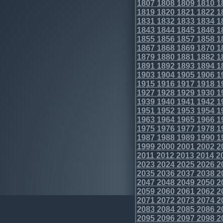
1807
1808
1809
1810
1
1819
1820
1821
1822
1
1831
1832
1833
1834
1
1843
1844
1845
1846
1
1855
1856
1857
1858
1
1867
1868
1869
1870
1
1879
1880
1881
1882
1
1891
1892
1893
1894
1
1903
1904
1905
1906
1
1915
1916
1917
1918
1
1927
1928
1929
1930
1
1939
1940
1941
1942
1
1951
1952
1953
1954
1
1963
1964
1965
1966
1
1975
1976
1977
1978
1
1987
1988
1989
1990
1
1999
2000
2001
2002
2
2011
2012
2013
2014
2
2023
2024
2025
2026
2
2035
2036
2037
2038
2
2047
2048
2049
2050
2
2059
2060
2061
2062
2
2071
2072
2073
2074
2
2083
2084
2085
2086
2
2095
2096
2097
2098
2