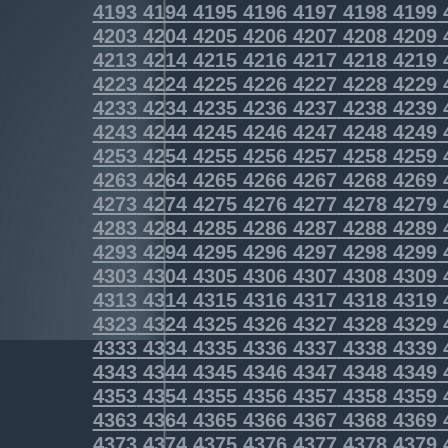
4193
4194
4195
4196
4197
4198
4199
4203
4204
4205
4206
4207
4208
4209
4213
4214
4215
4216
4217
4218
4219
4223
4224
4225
4226
4227
4228
4229
4233
4234
4235
4236
4237
4238
4239
4243
4244
4245
4246
4247
4248
4249
4253
4254
4255
4256
4257
4258
4259
4263
4264
4265
4266
4267
4268
4269
4273
4274
4275
4276
4277
4278
4279
4283
4284
4285
4286
4287
4288
4289
4293
4294
4295
4296
4297
4298
4299
4303
4304
4305
4306
4307
4308
4309
4313
4314
4315
4316
4317
4318
4319
4323
4324
4325
4326
4327
4328
4329
4333
4334
4335
4336
4337
4338
4339
4343
4344
4345
4346
4347
4348
4349
4353
4354
4355
4356
4357
4358
4359
4363
4364
4365
4366
4367
4368
4369
4373
4374
4375
4376
4377
4378
4379