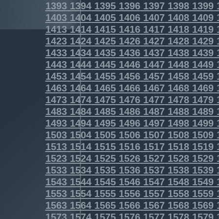
1393
1394
1395
1396
1397
1398
1399
1403
1404
1405
1406
1407
1408
1409
1413
1414
1415
1416
1417
1418
1419
1423
1424
1425
1426
1427
1428
1429
1433
1434
1435
1436
1437
1438
1439
1443
1444
1445
1446
1447
1448
1449
1453
1454
1455
1456
1457
1458
1459
1463
1464
1465
1466
1467
1468
1469
1473
1474
1475
1476
1477
1478
1479
1483
1484
1485
1486
1487
1488
1489
1493
1494
1495
1496
1497
1498
1499
1503
1504
1505
1506
1507
1508
1509
1513
1514
1515
1516
1517
1518
1519
1523
1524
1525
1526
1527
1528
1529
1533
1534
1535
1536
1537
1538
1539
1543
1544
1545
1546
1547
1548
1549
1553
1554
1555
1556
1557
1558
1559
1563
1564
1565
1566
1567
1568
1569
1573
1574
1575
1576
1577
1578
1579