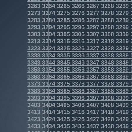
3263
3264
3265
3266
3267
3268
3269
3273
3274
3275
3276
3277
3278
3279
3283
3284
3285
3286
3287
3288
3289
3293
3294
3295
3296
3297
3298
3299
3303
3304
3305
3306
3307
3308
3309
3313
3314
3315
3316
3317
3318
3319
3323
3324
3325
3326
3327
3328
3329
3333
3334
3335
3336
3337
3338
3339
3343
3344
3345
3346
3347
3348
3349
3353
3354
3355
3356
3357
3358
3359
3363
3364
3365
3366
3367
3368
3369
3373
3374
3375
3376
3377
3378
3379
3383
3384
3385
3386
3387
3388
3389
3393
3394
3395
3396
3397
3398
3399
3403
3404
3405
3406
3407
3408
3409
3413
3414
3415
3416
3417
3418
3419
3423
3424
3425
3426
3427
3428
3429
3433
3434
3435
3436
3437
3438
3439