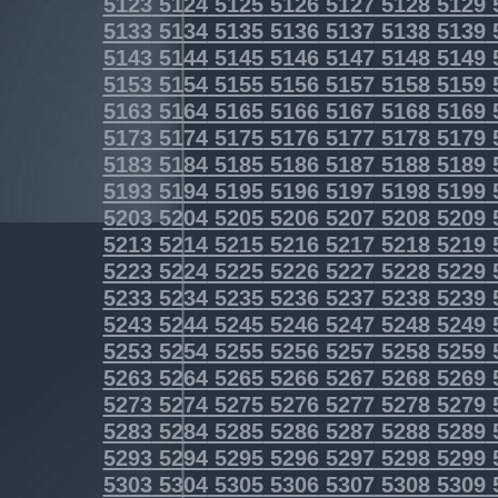
5123
5124
5125
5126
5127
5128
5129
5133
5134
5135
5136
5137
5138
5139
5143
5144
5145
5146
5147
5148
5149
5153
5154
5155
5156
5157
5158
5159
5163
5164
5165
5166
5167
5168
5169
5173
5174
5175
5176
5177
5178
5179
5183
5184
5185
5186
5187
5188
5189
5193
5194
5195
5196
5197
5198
5199
5203
5204
5205
5206
5207
5208
5209
5213
5214
5215
5216
5217
5218
5219
5223
5224
5225
5226
5227
5228
5229
5233
5234
5235
5236
5237
5238
5239
5243
5244
5245
5246
5247
5248
5249
5253
5254
5255
5256
5257
5258
5259
5263
5264
5265
5266
5267
5268
5269
5273
5274
5275
5276
5277
5278
5279
5283
5284
5285
5286
5287
5288
5289
5293
5294
5295
5296
5297
5298
5299
5303
5304
5305
5306
5307
5308
5309