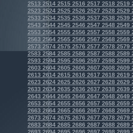
2513
2514
2515
2516
2517
2518
2519
2523
2524
2525
2526
2527
2528
2529
2533
2534
2535
2536
2537
2538
2539
2543
2544
2545
2546
2547
2548
2549
2553
2554
2555
2556
2557
2558
2559
2563
2564
2565
2566
2567
2568
2569
2573
2574
2575
2576
2577
2578
2579
2583
2584
2585
2586
2587
2588
2589
2593
2594
2595
2596
2597
2598
2599
2603
2604
2605
2606
2607
2608
2609
2613
2614
2615
2616
2617
2618
2619
2623
2624
2625
2626
2627
2628
2629
2633
2634
2635
2636
2637
2638
2639
2643
2644
2645
2646
2647
2648
2649
2653
2654
2655
2656
2657
2658
2659
2663
2664
2665
2666
2667
2668
2669
2673
2674
2675
2676
2677
2678
2679
2683
2684
2685
2686
2687
2688
2689
2693
2694
2695
2696
2697
2698
2699