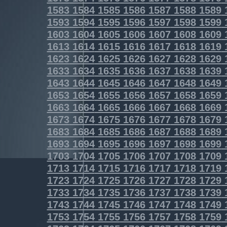
1583
1584
1585
1586
1587
1588
1589
1593
1594
1595
1596
1597
1598
1599
1603
1604
1605
1606
1607
1608
1609
1613
1614
1615
1616
1617
1618
1619
1623
1624
1625
1626
1627
1628
1629
1633
1634
1635
1636
1637
1638
1639
1643
1644
1645
1646
1647
1648
1649
1653
1654
1655
1656
1657
1658
1659
1663
1664
1665
1666
1667
1668
1669
1673
1674
1675
1676
1677
1678
1679
1683
1684
1685
1686
1687
1688
1689
1693
1694
1695
1696
1697
1698
1699
1703
1704
1705
1706
1707
1708
1709
1713
1714
1715
1716
1717
1718
1719
1723
1724
1725
1726
1727
1728
1729
1733
1734
1735
1736
1737
1738
1739
1743
1744
1745
1746
1747
1748
1749
1753
1754
1755
1756
1757
1758
1759