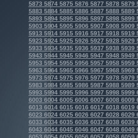
5873
5874
5875
5876
5877
5878
5879
5883
5884
5885
5886
5887
5888
5889
5893
5894
5895
5896
5897
5898
5899
5903
5904
5905
5906
5907
5908
5909
5913
5914
5915
5916
5917
5918
5919
5923
5924
5925
5926
5927
5928
5929
5933
5934
5935
5936
5937
5938
5939
5943
5944
5945
5946
5947
5948
5949
5953
5954
5955
5956
5957
5958
5959
5963
5964
5965
5966
5967
5968
5969
5973
5974
5975
5976
5977
5978
5979
5983
5984
5985
5986
5987
5988
5989
5993
5994
5995
5996
5997
5998
5999
6003
6004
6005
6006
6007
6008
6009
6013
6014
6015
6016
6017
6018
6019
6023
6024
6025
6026
6027
6028
6029
6033
6034
6035
6036
6037
6038
6039
6043
6044
6045
6046
6047
6048
6049
6053
6054
6055
6056
6057
6058
6059