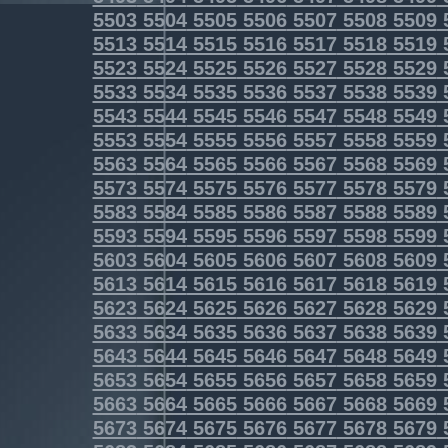
5503
5504
5505
5506
5507
5508
5509
5513
5514
5515
5516
5517
5518
5519
5523
5524
5525
5526
5527
5528
5529
5533
5534
5535
5536
5537
5538
5539
5543
5544
5545
5546
5547
5548
5549
5553
5554
5555
5556
5557
5558
5559
5563
5564
5565
5566
5567
5568
5569
5573
5574
5575
5576
5577
5578
5579
5583
5584
5585
5586
5587
5588
5589
5593
5594
5595
5596
5597
5598
5599
5603
5604
5605
5606
5607
5608
5609
5613
5614
5615
5616
5617
5618
5619
5623
5624
5625
5626
5627
5628
5629
5633
5634
5635
5636
5637
5638
5639
5643
5644
5645
5646
5647
5648
5649
5653
5654
5655
5656
5657
5658
5659
5663
5664
5665
5666
5667
5668
5669
5673
5674
5675
5676
5677
5678
5679