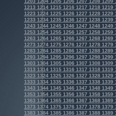
1203
1204
1205
1206
1207
1208
1209
1213
1214
1215
1216
1217
1218
1219
1223
1224
1225
1226
1227
1228
1229
1233
1234
1235
1236
1237
1238
1239
1243
1244
1245
1246
1247
1248
1249
1253
1254
1255
1256
1257
1258
1259
1263
1264
1265
1266
1267
1268
1269
1273
1274
1275
1276
1277
1278
1279
1283
1284
1285
1286
1287
1288
1289
1293
1294
1295
1296
1297
1298
1299
1303
1304
1305
1306
1307
1308
1309
1313
1314
1315
1316
1317
1318
1319
1323
1324
1325
1326
1327
1328
1329
1333
1334
1335
1336
1337
1338
1339
1343
1344
1345
1346
1347
1348
1349
1353
1354
1355
1356
1357
1358
1359
1363
1364
1365
1366
1367
1368
1369
1373
1374
1375
1376
1377
1378
1379
1383
1384
1385
1386
1387
1388
1389