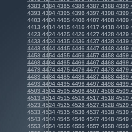
4383
4384
4385
4386
4387
4388
4389
4393
4394
4395
4396
4397
4398
4399
4403
4404
4405
4406
4407
4408
4409
4413
4414
4415
4416
4417
4418
4419
4423
4424
4425
4426
4427
4428
4429
4433
4434
4435
4436
4437
4438
4439
4443
4444
4445
4446
4447
4448
4449
4453
4454
4455
4456
4457
4458
4459
4463
4464
4465
4466
4467
4468
4469
4473
4474
4475
4476
4477
4478
4479
4483
4484
4485
4486
4487
4488
4489
4493
4494
4495
4496
4497
4498
4499
4503
4504
4505
4506
4507
4508
4509
4513
4514
4515
4516
4517
4518
4519
4523
4524
4525
4526
4527
4528
4529
4533
4534
4535
4536
4537
4538
4539
4543
4544
4545
4546
4547
4548
4549
4553
4554
4555
4556
4557
4558
4559