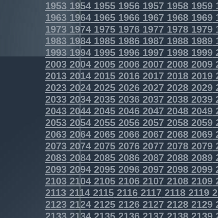
1953
1954
1955
1956
1957
1958
1959
1963
1964
1965
1966
1967
1968
1969
1973
1974
1975
1976
1977
1978
1979
1983
1984
1985
1986
1987
1988
1989
1993
1994
1995
1996
1997
1998
1999
2003
2004
2005
2006
2007
2008
2009
2013
2014
2015
2016
2017
2018
2019
2023
2024
2025
2026
2027
2028
2029
2033
2034
2035
2036
2037
2038
2039
2043
2044
2045
2046
2047
2048
2049
2053
2054
2055
2056
2057
2058
2059
2063
2064
2065
2066
2067
2068
2069
2073
2074
2075
2076
2077
2078
2079
2083
2084
2085
2086
2087
2088
2089
2093
2094
2095
2096
2097
2098
2099
2103
2104
2105
2106
2107
2108
2109
2113
2114
2115
2116
2117
2118
2119
2
2123
2124
2125
2126
2127
2128
2129
2133
2134
2135
2136
2137
2138
2139