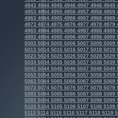
4943
4944
4945
4946
4947
4948
4949
4953
4954
4955
4956
4957
4958
4959
4963
4964
4965
4966
4967
4968
4969
4973
4974
4975
4976
4977
4978
4979
4983
4984
4985
4986
4987
4988
4989
4993
4994
4995
4996
4997
4998
4999
5003
5004
5005
5006
5007
5008
5009
5013
5014
5015
5016
5017
5018
5019
5023
5024
5025
5026
5027
5028
5029
5033
5034
5035
5036
5037
5038
5039
5043
5044
5045
5046
5047
5048
5049
5053
5054
5055
5056
5057
5058
5059
5063
5064
5065
5066
5067
5068
5069
5073
5074
5075
5076
5077
5078
5079
5083
5084
5085
5086
5087
5088
5089
5093
5094
5095
5096
5097
5098
5099
5103
5104
5105
5106
5107
5108
5109
5113
5114
5115
5116
5117
5118
5119
5