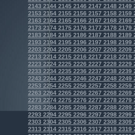
2143
2144
2145
2146
2147
2148
2149
2153
2154
2155
2156
2157
2158
2159
2163
2164
2165
2166
2167
2168
2169
2173
2174
2175
2176
2177
2178
2179
2183
2184
2185
2186
2187
2188
2189
2193
2194
2195
2196
2197
2198
2199
2203
2204
2205
2206
2207
2208
2209
2213
2214
2215
2216
2217
2218
2219
2223
2224
2225
2226
2227
2228
2229
2233
2234
2235
2236
2237
2238
2239
2243
2244
2245
2246
2247
2248
2249
2253
2254
2255
2256
2257
2258
2259
2263
2264
2265
2266
2267
2268
2269
2273
2274
2275
2276
2277
2278
2279
2283
2284
2285
2286
2287
2288
2289
2293
2294
2295
2296
2297
2298
2299
2303
2304
2305
2306
2307
2308
2309
2313
2314
2315
2316
2317
2318
2319