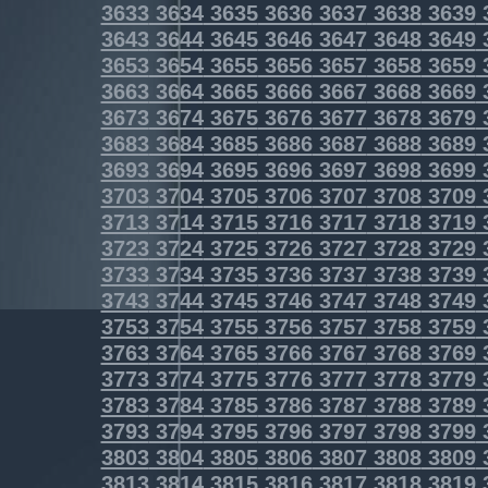
3633
3634
3635
3636
3637
3638
3639
3643
3644
3645
3646
3647
3648
3649
3653
3654
3655
3656
3657
3658
3659
3663
3664
3665
3666
3667
3668
3669
3673
3674
3675
3676
3677
3678
3679
3683
3684
3685
3686
3687
3688
3689
3693
3694
3695
3696
3697
3698
3699
3703
3704
3705
3706
3707
3708
3709
3713
3714
3715
3716
3717
3718
3719
3723
3724
3725
3726
3727
3728
3729
3733
3734
3735
3736
3737
3738
3739
3743
3744
3745
3746
3747
3748
3749
3753
3754
3755
3756
3757
3758
3759
3763
3764
3765
3766
3767
3768
3769
3773
3774
3775
3776
3777
3778
3779
3783
3784
3785
3786
3787
3788
3789
3793
3794
3795
3796
3797
3798
3799
3803
3804
3805
3806
3807
3808
3809
3813
3814
3815
3816
3817
3818
3819