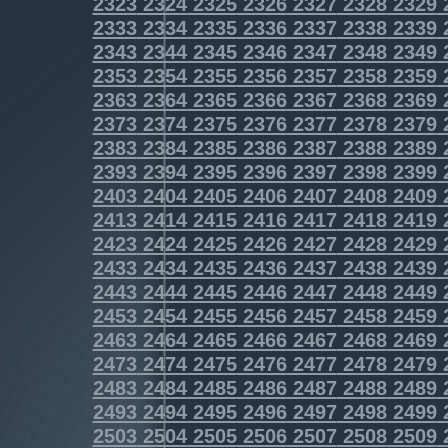
2323
2324
2325
2326
2327
2328
2329
2333
2334
2335
2336
2337
2338
2339
2343
2344
2345
2346
2347
2348
2349
2353
2354
2355
2356
2357
2358
2359
2363
2364
2365
2366
2367
2368
2369
2373
2374
2375
2376
2377
2378
2379
2383
2384
2385
2386
2387
2388
2389
2393
2394
2395
2396
2397
2398
2399
2403
2404
2405
2406
2407
2408
2409
2413
2414
2415
2416
2417
2418
2419
2423
2424
2425
2426
2427
2428
2429
2433
2434
2435
2436
2437
2438
2439
2443
2444
2445
2446
2447
2448
2449
2453
2454
2455
2456
2457
2458
2459
2463
2464
2465
2466
2467
2468
2469
2473
2474
2475
2476
2477
2478
2479
2483
2484
2485
2486
2487
2488
2489
2493
2494
2495
2496
2497
2498
2499
2503
2504
2505
2506
2507
2508
2509