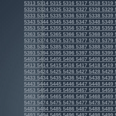
5313
5314
5315
5316
5317
5318
5319
5323
5324
5325
5326
5327
5328
5329
5333
5334
5335
5336
5337
5338
5339
5343
5344
5345
5346
5347
5348
5349
5353
5354
5355
5356
5357
5358
5359
5363
5364
5365
5366
5367
5368
5369
5373
5374
5375
5376
5377
5378
5379
5383
5384
5385
5386
5387
5388
5389
5393
5394
5395
5396
5397
5398
5399
5403
5404
5405
5406
5407
5408
5409
5413
5414
5415
5416
5417
5418
5419
5423
5424
5425
5426
5427
5428
5429
5433
5434
5435
5436
5437
5438
5439
5443
5444
5445
5446
5447
5448
5449
5453
5454
5455
5456
5457
5458
5459
5463
5464
5465
5466
5467
5468
5469
5473
5474
5475
5476
5477
5478
5479
5483
5484
5485
5486
5487
5488
5489
5493
5494
5495
5496
5497
5498
5499