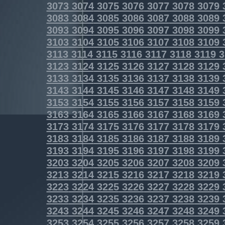
3073
3074
3075
3076
3077
3078
3079
3083
3084
3085
3086
3087
3088
3089
3093
3094
3095
3096
3097
3098
3099
3103
3104
3105
3106
3107
3108
3109
3113
3114
3115
3116
3117
3118
3119
3
3123
3124
3125
3126
3127
3128
3129
3133
3134
3135
3136
3137
3138
3139
3143
3144
3145
3146
3147
3148
3149
3153
3154
3155
3156
3157
3158
3159
3163
3164
3165
3166
3167
3168
3169
3173
3174
3175
3176
3177
3178
3179
3183
3184
3185
3186
3187
3188
3189
3193
3194
3195
3196
3197
3198
3199
3203
3204
3205
3206
3207
3208
3209
3213
3214
3215
3216
3217
3218
3219
3223
3224
3225
3226
3227
3228
3229
3233
3234
3235
3236
3237
3238
3239
3243
3244
3245
3246
3247
3248
3249
3253
3254
3255
3256
3257
3258
3259