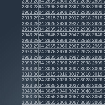
2883
2884
2885
2886
2887
2888
2889
2893
2894
2895
2896
2897
2898
2899
2903
2904
2905
2906
2907
2908
2909
2913
2914
2915
2916
2917
2918
2919
2923
2924
2925
2926
2927
2928
2929
2933
2934
2935
2936
2937
2938
2939
2943
2944
2945
2946
2947
2948
2949
2953
2954
2955
2956
2957
2958
2959
2963
2964
2965
2966
2967
2968
2969
2973
2974
2975
2976
2977
2978
2979
2983
2984
2985
2986
2987
2988
2989
2993
2994
2995
2996
2997
2998
2999
3003
3004
3005
3006
3007
3008
3009
3013
3014
3015
3016
3017
3018
3019
3023
3024
3025
3026
3027
3028
3029
3033
3034
3035
3036
3037
3038
3039
3043
3044
3045
3046
3047
3048
3049
3053
3054
3055
3056
3057
3058
3059
3063
3064
3065
3066
3067
3068
3069