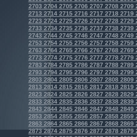
2703
2704
2705
2706
2707
2708
2709
2713
2714
2715
2716
2717
2718
2719
2723
2724
2725
2726
2727
2728
2729
2733
2734
2735
2736
2737
2738
2739
2743
2744
2745
2746
2747
2748
2749
2753
2754
2755
2756
2757
2758
2759
2763
2764
2765
2766
2767
2768
2769
2773
2774
2775
2776
2777
2778
2779
2783
2784
2785
2786
2787
2788
2789
2793
2794
2795
2796
2797
2798
2799
2803
2804
2805
2806
2807
2808
2809
2813
2814
2815
2816
2817
2818
2819
2823
2824
2825
2826
2827
2828
2829
2833
2834
2835
2836
2837
2838
2839
2843
2844
2845
2846
2847
2848
2849
2853
2854
2855
2856
2857
2858
2859
2863
2864
2865
2866
2867
2868
2869
2873
2874
2875
2876
2877
2878
2879