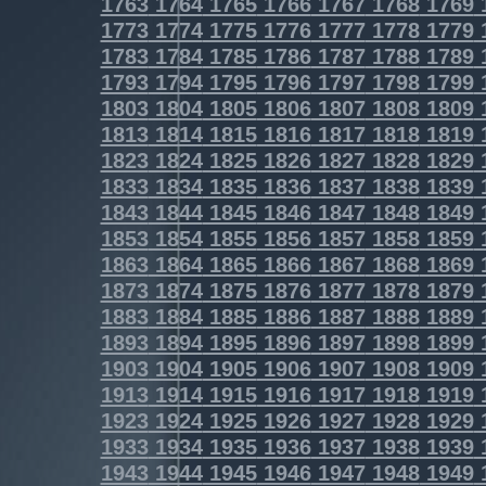
1763
1764
1765
1766
1767
1768
1769
1773
1774
1775
1776
1777
1778
1779
1783
1784
1785
1786
1787
1788
1789
1793
1794
1795
1796
1797
1798
1799
1803
1804
1805
1806
1807
1808
1809
1813
1814
1815
1816
1817
1818
1819
1823
1824
1825
1826
1827
1828
1829
1833
1834
1835
1836
1837
1838
1839
1843
1844
1845
1846
1847
1848
1849
1853
1854
1855
1856
1857
1858
1859
1863
1864
1865
1866
1867
1868
1869
1873
1874
1875
1876
1877
1878
1879
1883
1884
1885
1886
1887
1888
1889
1893
1894
1895
1896
1897
1898
1899
1903
1904
1905
1906
1907
1908
1909
1913
1914
1915
1916
1917
1918
1919
1923
1924
1925
1926
1927
1928
1929
1933
1934
1935
1936
1937
1938
1939
1943
1944
1945
1946
1947
1948
1949