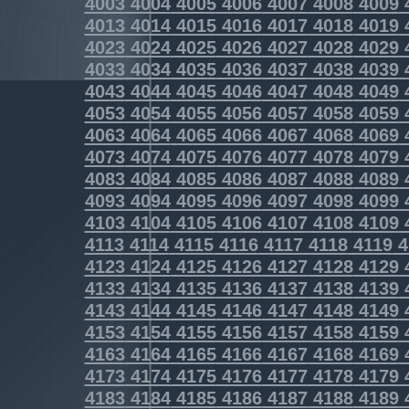
4003
4004
4005
4006
4007
4008
4009
4013
4014
4015
4016
4017
4018
4019
4023
4024
4025
4026
4027
4028
4029
4033
4034
4035
4036
4037
4038
4039
4043
4044
4045
4046
4047
4048
4049
4053
4054
4055
4056
4057
4058
4059
4063
4064
4065
4066
4067
4068
4069
4073
4074
4075
4076
4077
4078
4079
4083
4084
4085
4086
4087
4088
4089
4093
4094
4095
4096
4097
4098
4099
4103
4104
4105
4106
4107
4108
4109
4113
4114
4115
4116
4117
4118
4119
4
4123
4124
4125
4126
4127
4128
4129
4133
4134
4135
4136
4137
4138
4139
4143
4144
4145
4146
4147
4148
4149
4153
4154
4155
4156
4157
4158
4159
4163
4164
4165
4166
4167
4168
4169
4173
4174
4175
4176
4177
4178
4179
4183
4184
4185
4186
4187
4188
4189