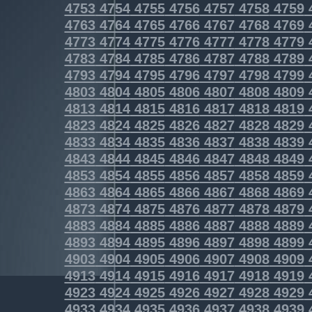
4753
4754
4755
4756
4757
4758
4759
4763
4764
4765
4766
4767
4768
4769
4773
4774
4775
4776
4777
4778
4779
4783
4784
4785
4786
4787
4788
4789
4793
4794
4795
4796
4797
4798
4799
4803
4804
4805
4806
4807
4808
4809
4813
4814
4815
4816
4817
4818
4819
4823
4824
4825
4826
4827
4828
4829
4833
4834
4835
4836
4837
4838
4839
4843
4844
4845
4846
4847
4848
4849
4853
4854
4855
4856
4857
4858
4859
4863
4864
4865
4866
4867
4868
4869
4873
4874
4875
4876
4877
4878
4879
4883
4884
4885
4886
4887
4888
4889
4893
4894
4895
4896
4897
4898
4899
4903
4904
4905
4906
4907
4908
4909
4913
4914
4915
4916
4917
4918
4919
4923
4924
4925
4926
4927
4928
4929
4933
4934
4935
4936
4937
4938
4939