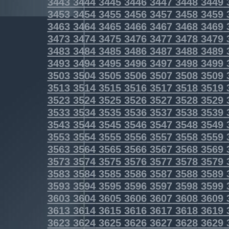
3443
3444
3445
3446
3447
3448
3449
3453
3454
3455
3456
3457
3458
3459
3463
3464
3465
3466
3467
3468
3469
3473
3474
3475
3476
3477
3478
3479
3483
3484
3485
3486
3487
3488
3489
3493
3494
3495
3496
3497
3498
3499
3503
3504
3505
3506
3507
3508
3509
3513
3514
3515
3516
3517
3518
3519
3523
3524
3525
3526
3527
3528
3529
3533
3534
3535
3536
3537
3538
3539
3543
3544
3545
3546
3547
3548
3549
3553
3554
3555
3556
3557
3558
3559
3563
3564
3565
3566
3567
3568
3569
3573
3574
3575
3576
3577
3578
3579
3583
3584
3585
3586
3587
3588
3589
3593
3594
3595
3596
3597
3598
3599
3603
3604
3605
3606
3607
3608
3609
3613
3614
3615
3616
3617
3618
3619
3623
3624
3625
3626
3627
3628
3629