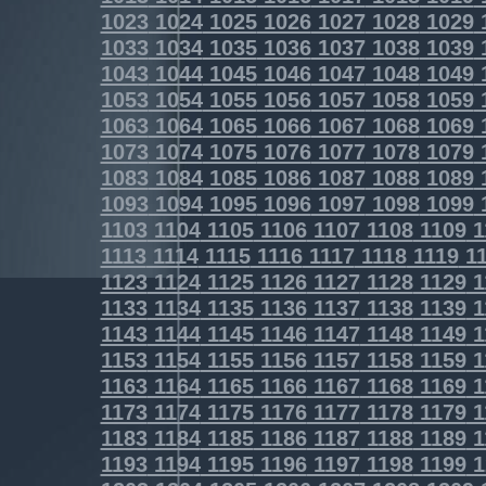
1023
1024
1025
1026
1027
1028
1029
1033
1034
1035
1036
1037
1038
1039
1043
1044
1045
1046
1047
1048
1049
1053
1054
1055
1056
1057
1058
1059
1063
1064
1065
1066
1067
1068
1069
1073
1074
1075
1076
1077
1078
1079
1083
1084
1085
1086
1087
1088
1089
1093
1094
1095
1096
1097
1098
1099
1103
1104
1105
1106
1107
1108
1109
1
1113
1114
1115
1116
1117
1118
1119
11
1123
1124
1125
1126
1127
1128
1129
1
1133
1134
1135
1136
1137
1138
1139
1
1143
1144
1145
1146
1147
1148
1149
1
1153
1154
1155
1156
1157
1158
1159
1
1163
1164
1165
1166
1167
1168
1169
1
1173
1174
1175
1176
1177
1178
1179
1
1183
1184
1185
1186
1187
1188
1189
1
1193
1194
1195
1196
1197
1198
1199
1