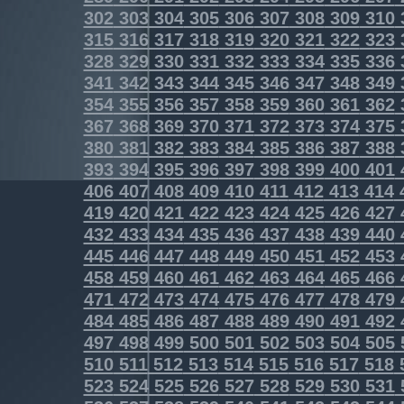
302
303
304
305
306
307
308
309
310
315
316
317
318
319
320
321
322
323
328
329
330
331
332
333
334
335
336
341
342
343
344
345
346
347
348
349
354
355
356
357
358
359
360
361
362
367
368
369
370
371
372
373
374
375
380
381
382
383
384
385
386
387
388
393
394
395
396
397
398
399
400
401
406
407
408
409
410
411
412
413
414
419
420
421
422
423
424
425
426
427
432
433
434
435
436
437
438
439
440
445
446
447
448
449
450
451
452
453
458
459
460
461
462
463
464
465
466
471
472
473
474
475
476
477
478
479
484
485
486
487
488
489
490
491
492
497
498
499
500
501
502
503
504
505
510
511
512
513
514
515
516
517
518
523
524
525
526
527
528
529
530
531