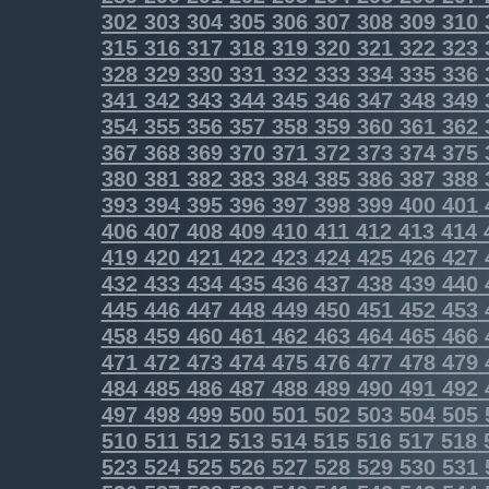
302
303
304
305
306
307
308
309
310
315
316
317
318
319
320
321
322
323
328
329
330
331
332
333
334
335
336
341
342
343
344
345
346
347
348
349
354
355
356
357
358
359
360
361
362
367
368
369
370
371
372
373
374
375
380
381
382
383
384
385
386
387
388
393
394
395
396
397
398
399
400
401
406
407
408
409
410
411
412
413
414
419
420
421
422
423
424
425
426
427
432
433
434
435
436
437
438
439
440
445
446
447
448
449
450
451
452
453
458
459
460
461
462
463
464
465
466
471
472
473
474
475
476
477
478
479
484
485
486
487
488
489
490
491
492
497
498
499
500
501
502
503
504
505
510
511
512
513
514
515
516
517
518
523
524
525
526
527
528
529
530
531