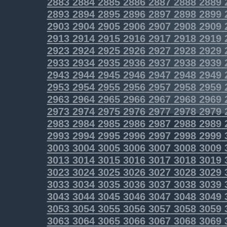
2883
2884
2885
2886
2887
2888
2889
2893
2894
2895
2896
2897
2898
2899
2903
2904
2905
2906
2907
2908
2909
2913
2914
2915
2916
2917
2918
2919
2923
2924
2925
2926
2927
2928
2929
2933
2934
2935
2936
2937
2938
2939
2943
2944
2945
2946
2947
2948
2949
2953
2954
2955
2956
2957
2958
2959
2963
2964
2965
2966
2967
2968
2969
2973
2974
2975
2976
2977
2978
2979
2983
2984
2985
2986
2987
2988
2989
2993
2994
2995
2996
2997
2998
2999
3003
3004
3005
3006
3007
3008
3009
3013
3014
3015
3016
3017
3018
3019
3023
3024
3025
3026
3027
3028
3029
3033
3034
3035
3036
3037
3038
3039
3043
3044
3045
3046
3047
3048
3049
3053
3054
3055
3056
3057
3058
3059
3063
3064
3065
3066
3067
3068
3069