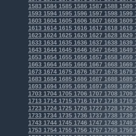
1583
1584
1585
1586
1587
1588
1589
1593
1594
1595
1596
1597
1598
1599
1603
1604
1605
1606
1607
1608
1609
1613
1614
1615
1616
1617
1618
1619
1623
1624
1625
1626
1627
1628
1629
1633
1634
1635
1636
1637
1638
1639
1643
1644
1645
1646
1647
1648
1649
1653
1654
1655
1656
1657
1658
1659
1663
1664
1665
1666
1667
1668
1669
1673
1674
1675
1676
1677
1678
1679
1683
1684
1685
1686
1687
1688
1689
1693
1694
1695
1696
1697
1698
1699
1703
1704
1705
1706
1707
1708
1709
1713
1714
1715
1716
1717
1718
1719
1723
1724
1725
1726
1727
1728
1729
1733
1734
1735
1736
1737
1738
1739
1743
1744
1745
1746
1747
1748
1749
1753
1754
1755
1756
1757
1758
1759