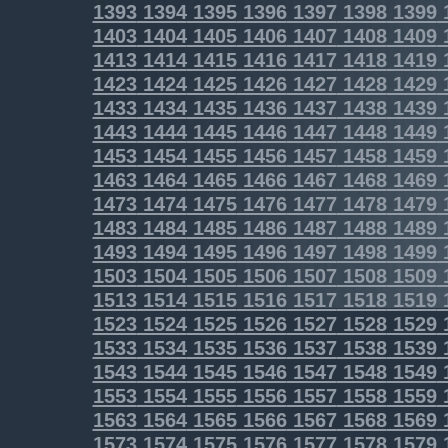
1393
1394
1395
1396
1397
1398
1399
1403
1404
1405
1406
1407
1408
1409
1413
1414
1415
1416
1417
1418
1419
1423
1424
1425
1426
1427
1428
1429
1433
1434
1435
1436
1437
1438
1439
1443
1444
1445
1446
1447
1448
1449
1453
1454
1455
1456
1457
1458
1459
1463
1464
1465
1466
1467
1468
1469
1473
1474
1475
1476
1477
1478
1479
1483
1484
1485
1486
1487
1488
1489
1493
1494
1495
1496
1497
1498
1499
1503
1504
1505
1506
1507
1508
1509
1513
1514
1515
1516
1517
1518
1519
1523
1524
1525
1526
1527
1528
1529
1533
1534
1535
1536
1537
1538
1539
1543
1544
1545
1546
1547
1548
1549
1553
1554
1555
1556
1557
1558
1559
1563
1564
1565
1566
1567
1568
1569
1573
1574
1575
1576
1577
1578
1579