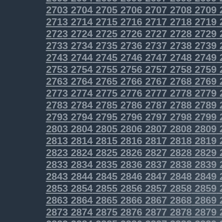
2703
2704
2705
2706
2707
2708
2709
2713
2714
2715
2716
2717
2718
2719
2723
2724
2725
2726
2727
2728
2729
2733
2734
2735
2736
2737
2738
2739
2743
2744
2745
2746
2747
2748
2749
2753
2754
2755
2756
2757
2758
2759
2763
2764
2765
2766
2767
2768
2769
2773
2774
2775
2776
2777
2778
2779
2783
2784
2785
2786
2787
2788
2789
2793
2794
2795
2796
2797
2798
2799
2803
2804
2805
2806
2807
2808
2809
2813
2814
2815
2816
2817
2818
2819
2823
2824
2825
2826
2827
2828
2829
2833
2834
2835
2836
2837
2838
2839
2843
2844
2845
2846
2847
2848
2849
2853
2854
2855
2856
2857
2858
2859
2863
2864
2865
2866
2867
2868
2869
2873
2874
2875
2876
2877
2878
2879