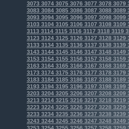
3073
3074
3075
3076
3077
3078
3079
3083
3084
3085
3086
3087
3088
3089
3093
3094
3095
3096
3097
3098
3099
3103
3104
3105
3106
3107
3108
3109
3113
3114
3115
3116
3117
3118
3119
3
3123
3124
3125
3126
3127
3128
3129
3133
3134
3135
3136
3137
3138
3139
3143
3144
3145
3146
3147
3148
3149
3153
3154
3155
3156
3157
3158
3159
3163
3164
3165
3166
3167
3168
3169
3173
3174
3175
3176
3177
3178
3179
3183
3184
3185
3186
3187
3188
3189
3193
3194
3195
3196
3197
3198
3199
3203
3204
3205
3206
3207
3208
3209
3213
3214
3215
3216
3217
3218
3219
3223
3224
3225
3226
3227
3228
3229
3233
3234
3235
3236
3237
3238
3239
3243
3244
3245
3246
3247
3248
3249
3253
3254
3255
3256
3257
3258
3259