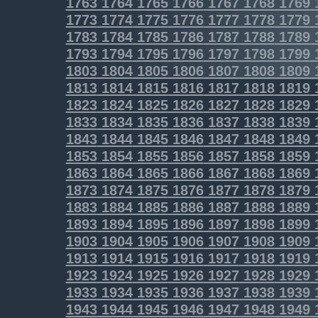
1763
1764
1765
1766
1767
1768
1769
1773
1774
1775
1776
1777
1778
1779
1783
1784
1785
1786
1787
1788
1789
1793
1794
1795
1796
1797
1798
1799
1803
1804
1805
1806
1807
1808
1809
1813
1814
1815
1816
1817
1818
1819
1823
1824
1825
1826
1827
1828
1829
1833
1834
1835
1836
1837
1838
1839
1843
1844
1845
1846
1847
1848
1849
1853
1854
1855
1856
1857
1858
1859
1863
1864
1865
1866
1867
1868
1869
1873
1874
1875
1876
1877
1878
1879
1883
1884
1885
1886
1887
1888
1889
1893
1894
1895
1896
1897
1898
1899
1903
1904
1905
1906
1907
1908
1909
1913
1914
1915
1916
1917
1918
1919
1923
1924
1925
1926
1927
1928
1929
1933
1934
1935
1936
1937
1938
1939
1943
1944
1945
1946
1947
1948
1949