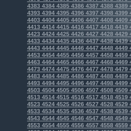
4383
4384
4385
4386
4387
4388
4389
4393
4394
4395
4396
4397
4398
4399
4403
4404
4405
4406
4407
4408
4409
4413
4414
4415
4416
4417
4418
4419
4423
4424
4425
4426
4427
4428
4429
4433
4434
4435
4436
4437
4438
4439
4443
4444
4445
4446
4447
4448
4449
4453
4454
4455
4456
4457
4458
4459
4463
4464
4465
4466
4467
4468
4469
4473
4474
4475
4476
4477
4478
4479
4483
4484
4485
4486
4487
4488
4489
4493
4494
4495
4496
4497
4498
4499
4503
4504
4505
4506
4507
4508
4509
4513
4514
4515
4516
4517
4518
4519
4523
4524
4525
4526
4527
4528
4529
4533
4534
4535
4536
4537
4538
4539
4543
4544
4545
4546
4547
4548
4549
4553
4554
4555
4556
4557
4558
4559