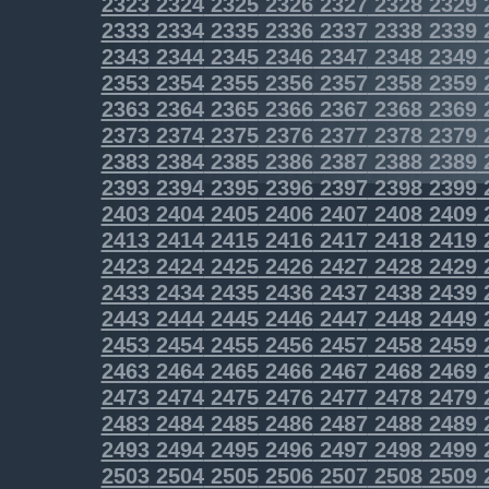
2323
2324
2325
2326
2327
2328
2329
2333
2334
2335
2336
2337
2338
2339
2343
2344
2345
2346
2347
2348
2349
2353
2354
2355
2356
2357
2358
2359
2363
2364
2365
2366
2367
2368
2369
2373
2374
2375
2376
2377
2378
2379
2383
2384
2385
2386
2387
2388
2389
2393
2394
2395
2396
2397
2398
2399
2403
2404
2405
2406
2407
2408
2409
2413
2414
2415
2416
2417
2418
2419
2423
2424
2425
2426
2427
2428
2429
2433
2434
2435
2436
2437
2438
2439
2443
2444
2445
2446
2447
2448
2449
2453
2454
2455
2456
2457
2458
2459
2463
2464
2465
2466
2467
2468
2469
2473
2474
2475
2476
2477
2478
2479
2483
2484
2485
2486
2487
2488
2489
2493
2494
2495
2496
2497
2498
2499
2503
2504
2505
2506
2507
2508
2509