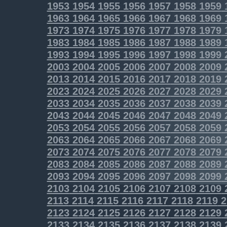
1953
1954
1955
1956
1957
1958
1959
1963
1964
1965
1966
1967
1968
1969
1973
1974
1975
1976
1977
1978
1979
1983
1984
1985
1986
1987
1988
1989
1993
1994
1995
1996
1997
1998
1999
2003
2004
2005
2006
2007
2008
2009
2013
2014
2015
2016
2017
2018
2019
2023
2024
2025
2026
2027
2028
2029
2033
2034
2035
2036
2037
2038
2039
2043
2044
2045
2046
2047
2048
2049
2053
2054
2055
2056
2057
2058
2059
2063
2064
2065
2066
2067
2068
2069
2073
2074
2075
2076
2077
2078
2079
2083
2084
2085
2086
2087
2088
2089
2093
2094
2095
2096
2097
2098
2099
2103
2104
2105
2106
2107
2108
2109
2113
2114
2115
2116
2117
2118
2119
2
2123
2124
2125
2126
2127
2128
2129
2133
2134
2135
2136
2137
2138
2139