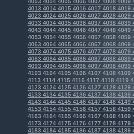
4003
4004
4005
4006
4007
4008
4009
4013
4014
4015
4016
4017
4018
4019
4023
4024
4025
4026
4027
4028
4029
4033
4034
4035
4036
4037
4038
4039
4043
4044
4045
4046
4047
4048
4049
4053
4054
4055
4056
4057
4058
4059
4063
4064
4065
4066
4067
4068
4069
4073
4074
4075
4076
4077
4078
4079
4083
4084
4085
4086
4087
4088
4089
4093
4094
4095
4096
4097
4098
4099
4103
4104
4105
4106
4107
4108
4109
4113
4114
4115
4116
4117
4118
4119
4
4123
4124
4125
4126
4127
4128
4129
4133
4134
4135
4136
4137
4138
4139
4143
4144
4145
4146
4147
4148
4149
4153
4154
4155
4156
4157
4158
4159
4163
4164
4165
4166
4167
4168
4169
4173
4174
4175
4176
4177
4178
4179
4183
4184
4185
4186
4187
4188
4189