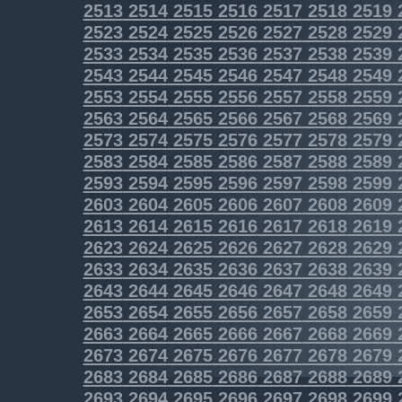
2513
2514
2515
2516
2517
2518
2519
2523
2524
2525
2526
2527
2528
2529
2533
2534
2535
2536
2537
2538
2539
2543
2544
2545
2546
2547
2548
2549
2553
2554
2555
2556
2557
2558
2559
2563
2564
2565
2566
2567
2568
2569
2573
2574
2575
2576
2577
2578
2579
2583
2584
2585
2586
2587
2588
2589
2593
2594
2595
2596
2597
2598
2599
2603
2604
2605
2606
2607
2608
2609
2613
2614
2615
2616
2617
2618
2619
2623
2624
2625
2626
2627
2628
2629
2633
2634
2635
2636
2637
2638
2639
2643
2644
2645
2646
2647
2648
2649
2653
2654
2655
2656
2657
2658
2659
2663
2664
2665
2666
2667
2668
2669
2673
2674
2675
2676
2677
2678
2679
2683
2684
2685
2686
2687
2688
2689
2693
2694
2695
2696
2697
2698
2699