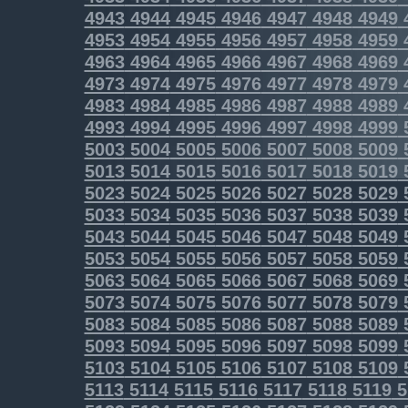
4943
4944
4945
4946
4947
4948
4949
4953
4954
4955
4956
4957
4958
4959
4963
4964
4965
4966
4967
4968
4969
4973
4974
4975
4976
4977
4978
4979
4983
4984
4985
4986
4987
4988
4989
4993
4994
4995
4996
4997
4998
4999
5003
5004
5005
5006
5007
5008
5009
5013
5014
5015
5016
5017
5018
5019
5023
5024
5025
5026
5027
5028
5029
5033
5034
5035
5036
5037
5038
5039
5043
5044
5045
5046
5047
5048
5049
5053
5054
5055
5056
5057
5058
5059
5063
5064
5065
5066
5067
5068
5069
5073
5074
5075
5076
5077
5078
5079
5083
5084
5085
5086
5087
5088
5089
5093
5094
5095
5096
5097
5098
5099
5103
5104
5105
5106
5107
5108
5109
5113
5114
5115
5116
5117
5118
5119
5