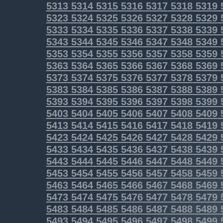
5313
5314
5315
5316
5317
5318
5319
5323
5324
5325
5326
5327
5328
5329
5333
5334
5335
5336
5337
5338
5339
5343
5344
5345
5346
5347
5348
5349
5353
5354
5355
5356
5357
5358
5359
5363
5364
5365
5366
5367
5368
5369
5373
5374
5375
5376
5377
5378
5379
5383
5384
5385
5386
5387
5388
5389
5393
5394
5395
5396
5397
5398
5399
5403
5404
5405
5406
5407
5408
5409
5413
5414
5415
5416
5417
5418
5419
5423
5424
5425
5426
5427
5428
5429
5433
5434
5435
5436
5437
5438
5439
5443
5444
5445
5446
5447
5448
5449
5453
5454
5455
5456
5457
5458
5459
5463
5464
5465
5466
5467
5468
5469
5473
5474
5475
5476
5477
5478
5479
5483
5484
5485
5486
5487
5488
5489
5493
5494
5495
5496
5497
5498
5499