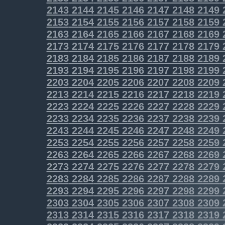
2143
2144
2145
2146
2147
2148
2149
2153
2154
2155
2156
2157
2158
2159
2163
2164
2165
2166
2167
2168
2169
2173
2174
2175
2176
2177
2178
2179
2183
2184
2185
2186
2187
2188
2189
2193
2194
2195
2196
2197
2198
2199
2203
2204
2205
2206
2207
2208
2209
2213
2214
2215
2216
2217
2218
2219
2223
2224
2225
2226
2227
2228
2229
2233
2234
2235
2236
2237
2238
2239
2243
2244
2245
2246
2247
2248
2249
2253
2254
2255
2256
2257
2258
2259
2263
2264
2265
2266
2267
2268
2269
2273
2274
2275
2276
2277
2278
2279
2283
2284
2285
2286
2287
2288
2289
2293
2294
2295
2296
2297
2298
2299
2303
2304
2305
2306
2307
2308
2309
2313
2314
2315
2316
2317
2318
2319