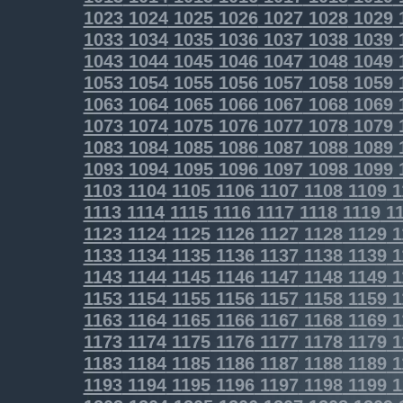
1023
1024
1025
1026
1027
1028
1029
1033
1034
1035
1036
1037
1038
1039
1043
1044
1045
1046
1047
1048
1049
1053
1054
1055
1056
1057
1058
1059
1063
1064
1065
1066
1067
1068
1069
1073
1074
1075
1076
1077
1078
1079
1083
1084
1085
1086
1087
1088
1089
1093
1094
1095
1096
1097
1098
1099
1103
1104
1105
1106
1107
1108
1109
1
1113
1114
1115
1116
1117
1118
1119
11
1123
1124
1125
1126
1127
1128
1129
1
1133
1134
1135
1136
1137
1138
1139
1
1143
1144
1145
1146
1147
1148
1149
1
1153
1154
1155
1156
1157
1158
1159
1
1163
1164
1165
1166
1167
1168
1169
1
1173
1174
1175
1176
1177
1178
1179
1
1183
1184
1185
1186
1187
1188
1189
1
1193
1194
1195
1196
1197
1198
1199
1