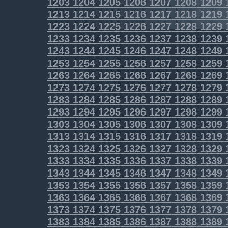
1203
1204
1205
1206
1207
1208
1209
1213
1214
1215
1216
1217
1218
1219
1223
1224
1225
1226
1227
1228
1229
1233
1234
1235
1236
1237
1238
1239
1243
1244
1245
1246
1247
1248
1249
1253
1254
1255
1256
1257
1258
1259
1263
1264
1265
1266
1267
1268
1269
1273
1274
1275
1276
1277
1278
1279
1283
1284
1285
1286
1287
1288
1289
1293
1294
1295
1296
1297
1298
1299
1303
1304
1305
1306
1307
1308
1309
1313
1314
1315
1316
1317
1318
1319
1323
1324
1325
1326
1327
1328
1329
1333
1334
1335
1336
1337
1338
1339
1343
1344
1345
1346
1347
1348
1349
1353
1354
1355
1356
1357
1358
1359
1363
1364
1365
1366
1367
1368
1369
1373
1374
1375
1376
1377
1378
1379
1383
1384
1385
1386
1387
1388
1389