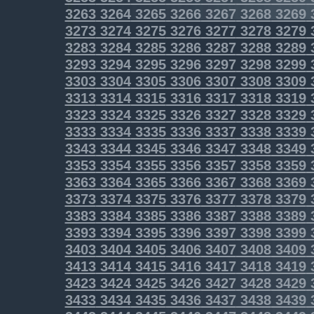
3263
3264
3265
3266
3267
3268
3269
3273
3274
3275
3276
3277
3278
3279
3283
3284
3285
3286
3287
3288
3289
3293
3294
3295
3296
3297
3298
3299
3303
3304
3305
3306
3307
3308
3309
3313
3314
3315
3316
3317
3318
3319
3323
3324
3325
3326
3327
3328
3329
3333
3334
3335
3336
3337
3338
3339
3343
3344
3345
3346
3347
3348
3349
3353
3354
3355
3356
3357
3358
3359
3363
3364
3365
3366
3367
3368
3369
3373
3374
3375
3376
3377
3378
3379
3383
3384
3385
3386
3387
3388
3389
3393
3394
3395
3396
3397
3398
3399
3403
3404
3405
3406
3407
3408
3409
3413
3414
3415
3416
3417
3418
3419
3423
3424
3425
3426
3427
3428
3429
3433
3434
3435
3436
3437
3438
3439