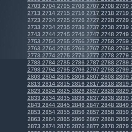
2703
2704
2705
2706
2707
2708
2709
2713
2714
2715
2716
2717
2718
2719
2723
2724
2725
2726
2727
2728
2729
2733
2734
2735
2736
2737
2738
2739
2743
2744
2745
2746
2747
2748
2749
2753
2754
2755
2756
2757
2758
2759
2763
2764
2765
2766
2767
2768
2769
2773
2774
2775
2776
2777
2778
2779
2783
2784
2785
2786
2787
2788
2789
2793
2794
2795
2796
2797
2798
2799
2803
2804
2805
2806
2807
2808
2809
2813
2814
2815
2816
2817
2818
2819
2823
2824
2825
2826
2827
2828
2829
2833
2834
2835
2836
2837
2838
2839
2843
2844
2845
2846
2847
2848
2849
2853
2854
2855
2856
2857
2858
2859
2863
2864
2865
2866
2867
2868
2869
2873
2874
2875
2876
2877
2878
2879