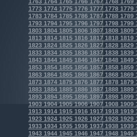
1763
1764
1765
1766
1767
1768
1769
1773
1774
1775
1776
1777
1778
1779
1783
1784
1785
1786
1787
1788
1789
1793
1794
1795
1796
1797
1798
1799
1803
1804
1805
1806
1807
1808
1809
1813
1814
1815
1816
1817
1818
1819
1823
1824
1825
1826
1827
1828
1829
1833
1834
1835
1836
1837
1838
1839
1843
1844
1845
1846
1847
1848
1849
1853
1854
1855
1856
1857
1858
1859
1863
1864
1865
1866
1867
1868
1869
1873
1874
1875
1876
1877
1878
1879
1883
1884
1885
1886
1887
1888
1889
1893
1894
1895
1896
1897
1898
1899
1903
1904
1905
1906
1907
1908
1909
1913
1914
1915
1916
1917
1918
1919
1923
1924
1925
1926
1927
1928
1929
1933
1934
1935
1936
1937
1938
1939
1943
1944
1945
1946
1947
1948
1949