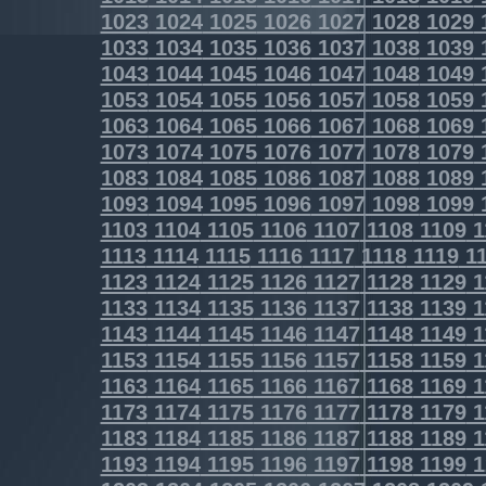
1023
1024
1025
1026
1027
1028
1029
1033
1034
1035
1036
1037
1038
1039
1043
1044
1045
1046
1047
1048
1049
1053
1054
1055
1056
1057
1058
1059
1063
1064
1065
1066
1067
1068
1069
1073
1074
1075
1076
1077
1078
1079
1083
1084
1085
1086
1087
1088
1089
1093
1094
1095
1096
1097
1098
1099
1103
1104
1105
1106
1107
1108
1109
1
1113
1114
1115
1116
1117
1118
1119
11
1123
1124
1125
1126
1127
1128
1129
1
1133
1134
1135
1136
1137
1138
1139
1
1143
1144
1145
1146
1147
1148
1149
1
1153
1154
1155
1156
1157
1158
1159
1
1163
1164
1165
1166
1167
1168
1169
1
1173
1174
1175
1176
1177
1178
1179
1
1183
1184
1185
1186
1187
1188
1189
1
1193
1194
1195
1196
1197
1198
1199
1