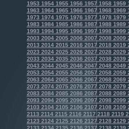
1953
1954
1955
1956
1957
1958
1959
1963
1964
1965
1966
1967
1968
1969
1973
1974
1975
1976
1977
1978
1979
1983
1984
1985
1986
1987
1988
1989
1993
1994
1995
1996
1997
1998
1999
2003
2004
2005
2006
2007
2008
2009
2013
2014
2015
2016
2017
2018
2019
2023
2024
2025
2026
2027
2028
2029
2033
2034
2035
2036
2037
2038
2039
2043
2044
2045
2046
2047
2048
2049
2053
2054
2055
2056
2057
2058
2059
2063
2064
2065
2066
2067
2068
2069
2073
2074
2075
2076
2077
2078
2079
2083
2084
2085
2086
2087
2088
2089
2093
2094
2095
2096
2097
2098
2099
2103
2104
2105
2106
2107
2108
2109
2113
2114
2115
2116
2117
2118
2119
2
2123
2124
2125
2126
2127
2128
2129
2133
2134
2135
2136
2137
2138
2139