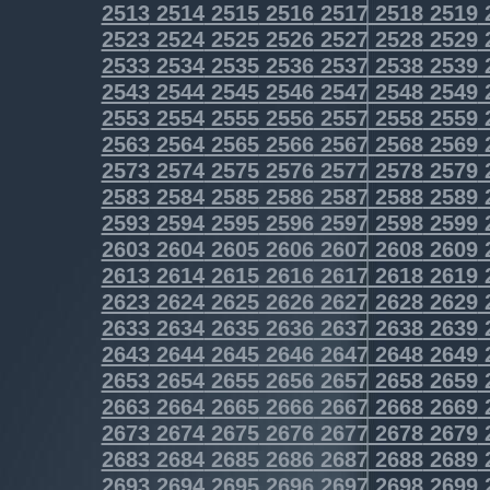
2513
2514
2515
2516
2517
2518
2519
2523
2524
2525
2526
2527
2528
2529
2533
2534
2535
2536
2537
2538
2539
2543
2544
2545
2546
2547
2548
2549
2553
2554
2555
2556
2557
2558
2559
2563
2564
2565
2566
2567
2568
2569
2573
2574
2575
2576
2577
2578
2579
2583
2584
2585
2586
2587
2588
2589
2593
2594
2595
2596
2597
2598
2599
2603
2604
2605
2606
2607
2608
2609
2613
2614
2615
2616
2617
2618
2619
2623
2624
2625
2626
2627
2628
2629
2633
2634
2635
2636
2637
2638
2639
2643
2644
2645
2646
2647
2648
2649
2653
2654
2655
2656
2657
2658
2659
2663
2664
2665
2666
2667
2668
2669
2673
2674
2675
2676
2677
2678
2679
2683
2684
2685
2686
2687
2688
2689
2693
2694
2695
2696
2697
2698
2699