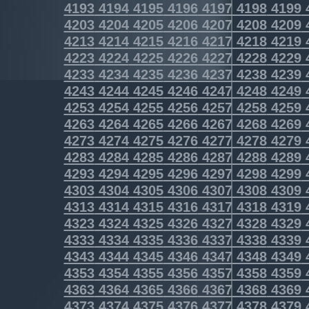
4193
4194
4195
4196
4197
4198
4199
4203
4204
4205
4206
4207
4208
4209
4213
4214
4215
4216
4217
4218
4219
4223
4224
4225
4226
4227
4228
4229
4233
4234
4235
4236
4237
4238
4239
4243
4244
4245
4246
4247
4248
4249
4253
4254
4255
4256
4257
4258
4259
4263
4264
4265
4266
4267
4268
4269
4273
4274
4275
4276
4277
4278
4279
4283
4284
4285
4286
4287
4288
4289
4293
4294
4295
4296
4297
4298
4299
4303
4304
4305
4306
4307
4308
4309
4313
4314
4315
4316
4317
4318
4319
4323
4324
4325
4326
4327
4328
4329
4333
4334
4335
4336
4337
4338
4339
4343
4344
4345
4346
4347
4348
4349
4353
4354
4355
4356
4357
4358
4359
4363
4364
4365
4366
4367
4368
4369
4373
4374
4375
4376
4377
4378
4379