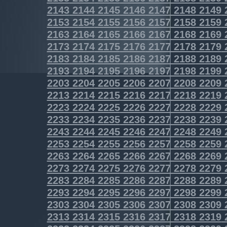
2143
2144
2145
2146
2147
2148
2149
2153
2154
2155
2156
2157
2158
2159
2163
2164
2165
2166
2167
2168
2169
2173
2174
2175
2176
2177
2178
2179
2183
2184
2185
2186
2187
2188
2189
2193
2194
2195
2196
2197
2198
2199
2203
2204
2205
2206
2207
2208
2209
2213
2214
2215
2216
2217
2218
2219
2223
2224
2225
2226
2227
2228
2229
2233
2234
2235
2236
2237
2238
2239
2243
2244
2245
2246
2247
2248
2249
2253
2254
2255
2256
2257
2258
2259
2263
2264
2265
2266
2267
2268
2269
2273
2274
2275
2276
2277
2278
2279
2283
2284
2285
2286
2287
2288
2289
2293
2294
2295
2296
2297
2298
2299
2303
2304
2305
2306
2307
2308
2309
2313
2314
2315
2316
2317
2318
2319