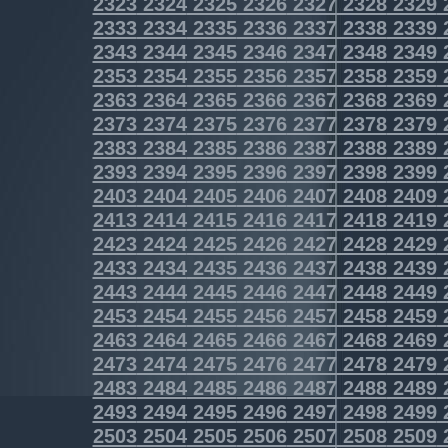
2323
2324
2325
2326
2327
2328
2329
2333
2334
2335
2336
2337
2338
2339
2343
2344
2345
2346
2347
2348
2349
2353
2354
2355
2356
2357
2358
2359
2363
2364
2365
2366
2367
2368
2369
2373
2374
2375
2376
2377
2378
2379
2383
2384
2385
2386
2387
2388
2389
2393
2394
2395
2396
2397
2398
2399
2403
2404
2405
2406
2407
2408
2409
2413
2414
2415
2416
2417
2418
2419
2423
2424
2425
2426
2427
2428
2429
2433
2434
2435
2436
2437
2438
2439
2443
2444
2445
2446
2447
2448
2449
2453
2454
2455
2456
2457
2458
2459
2463
2464
2465
2466
2467
2468
2469
2473
2474
2475
2476
2477
2478
2479
2483
2484
2485
2486
2487
2488
2489
2493
2494
2495
2496
2497
2498
2499
2503
2504
2505
2506
2507
2508
2509