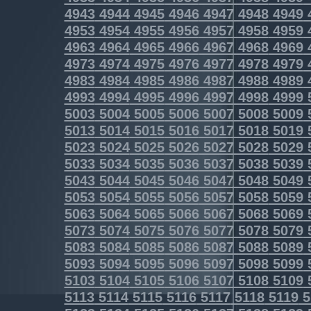
4943
4944
4945
4946
4947
4948
4949
4953
4954
4955
4956
4957
4958
4959
4963
4964
4965
4966
4967
4968
4969
4973
4974
4975
4976
4977
4978
4979
4983
4984
4985
4986
4987
4988
4989
4993
4994
4995
4996
4997
4998
4999
5003
5004
5005
5006
5007
5008
5009
5013
5014
5015
5016
5017
5018
5019
5023
5024
5025
5026
5027
5028
5029
5033
5034
5035
5036
5037
5038
5039
5043
5044
5045
5046
5047
5048
5049
5053
5054
5055
5056
5057
5058
5059
5063
5064
5065
5066
5067
5068
5069
5073
5074
5075
5076
5077
5078
5079
5083
5084
5085
5086
5087
5088
5089
5093
5094
5095
5096
5097
5098
5099
5103
5104
5105
5106
5107
5108
5109
5113
5114
5115
5116
5117
5118
5119
5