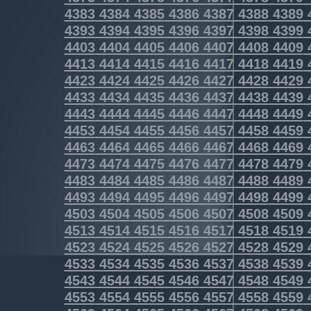
4383
4384
4385
4386
4387
4388
4389
4393
4394
4395
4396
4397
4398
4399
4403
4404
4405
4406
4407
4408
4409
4413
4414
4415
4416
4417
4418
4419
4423
4424
4425
4426
4427
4428
4429
4433
4434
4435
4436
4437
4438
4439
4443
4444
4445
4446
4447
4448
4449
4453
4454
4455
4456
4457
4458
4459
4463
4464
4465
4466
4467
4468
4469
4473
4474
4475
4476
4477
4478
4479
4483
4484
4485
4486
4487
4488
4489
4493
4494
4495
4496
4497
4498
4499
4503
4504
4505
4506
4507
4508
4509
4513
4514
4515
4516
4517
4518
4519
4523
4524
4525
4526
4527
4528
4529
4533
4534
4535
4536
4537
4538
4539
4543
4544
4545
4546
4547
4548
4549
4553
4554
4555
4556
4557
4558
4559