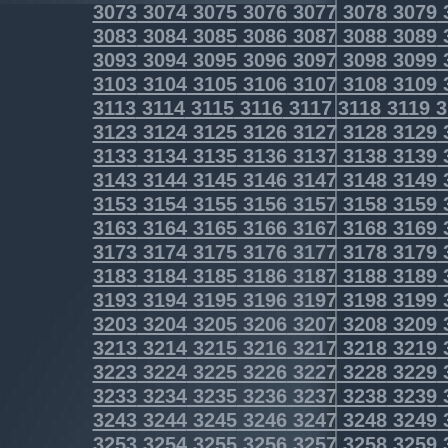
3073
3074
3075
3076
3077
3078
3079
3083
3084
3085
3086
3087
3088
3089
3093
3094
3095
3096
3097
3098
3099
3103
3104
3105
3106
3107
3108
3109
3113
3114
3115
3116
3117
3118
3119
3
3123
3124
3125
3126
3127
3128
3129
3133
3134
3135
3136
3137
3138
3139
3143
3144
3145
3146
3147
3148
3149
3153
3154
3155
3156
3157
3158
3159
3163
3164
3165
3166
3167
3168
3169
3173
3174
3175
3176
3177
3178
3179
3183
3184
3185
3186
3187
3188
3189
3193
3194
3195
3196
3197
3198
3199
3203
3204
3205
3206
3207
3208
3209
3213
3214
3215
3216
3217
3218
3219
3223
3224
3225
3226
3227
3228
3229
3233
3234
3235
3236
3237
3238
3239
3243
3244
3245
3246
3247
3248
3249
3253
3254
3255
3256
3257
3258
3259