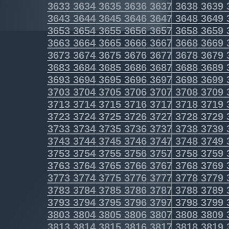
3633
3634
3635
3636
3637
3638
3639
3643
3644
3645
3646
3647
3648
3649
3653
3654
3655
3656
3657
3658
3659
3663
3664
3665
3666
3667
3668
3669
3673
3674
3675
3676
3677
3678
3679
3683
3684
3685
3686
3687
3688
3689
3693
3694
3695
3696
3697
3698
3699
3703
3704
3705
3706
3707
3708
3709
3713
3714
3715
3716
3717
3718
3719
3723
3724
3725
3726
3727
3728
3729
3733
3734
3735
3736
3737
3738
3739
3743
3744
3745
3746
3747
3748
3749
3753
3754
3755
3756
3757
3758
3759
3763
3764
3765
3766
3767
3768
3769
3773
3774
3775
3776
3777
3778
3779
3783
3784
3785
3786
3787
3788
3789
3793
3794
3795
3796
3797
3798
3799
3803
3804
3805
3806
3807
3808
3809
3813
3814
3815
3816
3817
3818
3819