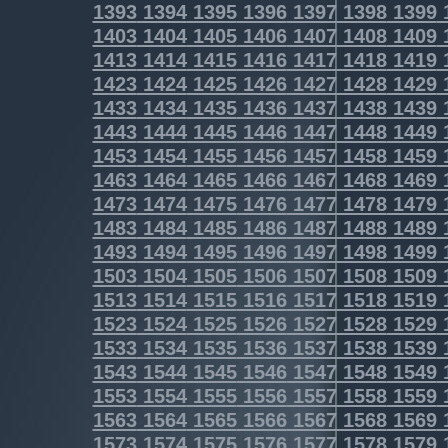
1393
1394
1395
1396
1397
1398
1399
1403
1404
1405
1406
1407
1408
1409
1413
1414
1415
1416
1417
1418
1419
1423
1424
1425
1426
1427
1428
1429
1433
1434
1435
1436
1437
1438
1439
1443
1444
1445
1446
1447
1448
1449
1453
1454
1455
1456
1457
1458
1459
1463
1464
1465
1466
1467
1468
1469
1473
1474
1475
1476
1477
1478
1479
1483
1484
1485
1486
1487
1488
1489
1493
1494
1495
1496
1497
1498
1499
1503
1504
1505
1506
1507
1508
1509
1513
1514
1515
1516
1517
1518
1519
1523
1524
1525
1526
1527
1528
1529
1533
1534
1535
1536
1537
1538
1539
1543
1544
1545
1546
1547
1548
1549
1553
1554
1555
1556
1557
1558
1559
1563
1564
1565
1566
1567
1568
1569
1573
1574
1575
1576
1577
1578
1579