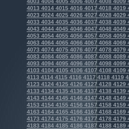
4003
4004
4005
4006
4007
4008
4009
4013
4014
4015
4016
4017
4018
4019
4023
4024
4025
4026
4027
4028
4029
4033
4034
4035
4036
4037
4038
4039
4043
4044
4045
4046
4047
4048
4049
4053
4054
4055
4056
4057
4058
4059
4063
4064
4065
4066
4067
4068
4069
4073
4074
4075
4076
4077
4078
4079
4083
4084
4085
4086
4087
4088
4089
4093
4094
4095
4096
4097
4098
4099
4103
4104
4105
4106
4107
4108
4109
4113
4114
4115
4116
4117
4118
4119
4
4123
4124
4125
4126
4127
4128
4129
4133
4134
4135
4136
4137
4138
4139
4143
4144
4145
4146
4147
4148
4149
4153
4154
4155
4156
4157
4158
4159
4163
4164
4165
4166
4167
4168
4169
4173
4174
4175
4176
4177
4178
4179
4183
4184
4185
4186
4187
4188
4189