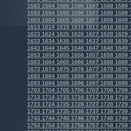
1583
1584
1585
1586
1587
1588
1589
1593
1594
1595
1596
1597
1598
1599
1603
1604
1605
1606
1607
1608
1609
1613
1614
1615
1616
1617
1618
1619
1623
1624
1625
1626
1627
1628
1629
1633
1634
1635
1636
1637
1638
1639
1643
1644
1645
1646
1647
1648
1649
1653
1654
1655
1656
1657
1658
1659
1663
1664
1665
1666
1667
1668
1669
1673
1674
1675
1676
1677
1678
1679
1683
1684
1685
1686
1687
1688
1689
1693
1694
1695
1696
1697
1698
1699
1703
1704
1705
1706
1707
1708
1709
1713
1714
1715
1716
1717
1718
1719
1723
1724
1725
1726
1727
1728
1729
1733
1734
1735
1736
1737
1738
1739
1743
1744
1745
1746
1747
1748
1749
1753
1754
1755
1756
1757
1758
1759