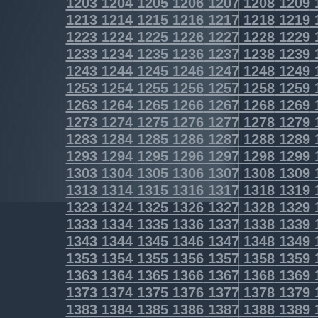
1203
1204
1205
1206
1207
1208
1209
1213
1214
1215
1216
1217
1218
1219
1223
1224
1225
1226
1227
1228
1229
1233
1234
1235
1236
1237
1238
1239
1243
1244
1245
1246
1247
1248
1249
1253
1254
1255
1256
1257
1258
1259
1263
1264
1265
1266
1267
1268
1269
1273
1274
1275
1276
1277
1278
1279
1283
1284
1285
1286
1287
1288
1289
1293
1294
1295
1296
1297
1298
1299
1303
1304
1305
1306
1307
1308
1309
1313
1314
1315
1316
1317
1318
1319
1323
1324
1325
1326
1327
1328
1329
1333
1334
1335
1336
1337
1338
1339
1343
1344
1345
1346
1347
1348
1349
1353
1354
1355
1356
1357
1358
1359
1363
1364
1365
1366
1367
1368
1369
1373
1374
1375
1376
1377
1378
1379
1383
1384
1385
1386
1387
1388
1389