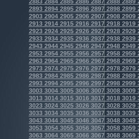
2883
2884
2885
2886
2887
2888
2889
2893
2894
2895
2896
2897
2898
2899
2903
2904
2905
2906
2907
2908
2909
2913
2914
2915
2916
2917
2918
2919
2923
2924
2925
2926
2927
2928
2929
2933
2934
2935
2936
2937
2938
2939
2943
2944
2945
2946
2947
2948
2949
2953
2954
2955
2956
2957
2958
2959
2963
2964
2965
2966
2967
2968
2969
2973
2974
2975
2976
2977
2978
2979
2983
2984
2985
2986
2987
2988
2989
2993
2994
2995
2996
2997
2998
2999
3003
3004
3005
3006
3007
3008
3009
3013
3014
3015
3016
3017
3018
3019
3023
3024
3025
3026
3027
3028
3029
3033
3034
3035
3036
3037
3038
3039
3043
3044
3045
3046
3047
3048
3049
3053
3054
3055
3056
3057
3058
3059
3063
3064
3065
3066
3067
3068
3069