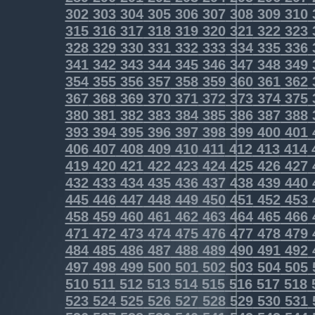
302
303
304
305
306
307
308
309
310
315
316
317
318
319
320
321
322
323
328
329
330
331
332
333
334
335
336
341
342
343
344
345
346
347
348
349
354
355
356
357
358
359
360
361
362
367
368
369
370
371
372
373
374
375
380
381
382
383
384
385
386
387
388
393
394
395
396
397
398
399
400
401
406
407
408
409
410
411
412
413
414
419
420
421
422
423
424
425
426
427
432
433
434
435
436
437
438
439
440
445
446
447
448
449
450
451
452
453
458
459
460
461
462
463
464
465
466
471
472
473
474
475
476
477
478
479
484
485
486
487
488
489
490
491
492
497
498
499
500
501
502
503
504
505
510
511
512
513
514
515
516
517
518
523
524
525
526
527
528
529
530
531