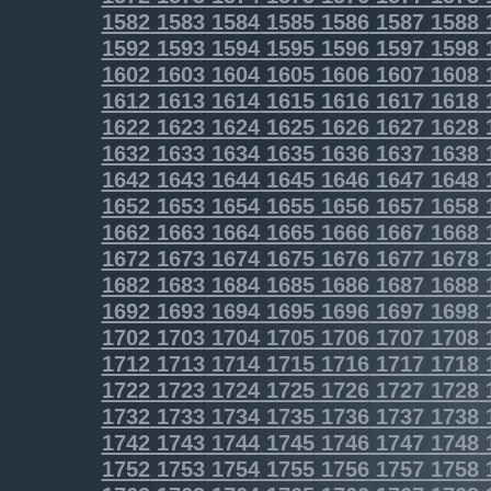
1582
1583
1584
1585
1586
1587
1588
1592
1593
1594
1595
1596
1597
1598
1602
1603
1604
1605
1606
1607
1608
1612
1613
1614
1615
1616
1617
1618
1622
1623
1624
1625
1626
1627
1628
1632
1633
1634
1635
1636
1637
1638
1642
1643
1644
1645
1646
1647
1648
1652
1653
1654
1655
1656
1657
1658
1662
1663
1664
1665
1666
1667
1668
1672
1673
1674
1675
1676
1677
1678
1682
1683
1684
1685
1686
1687
1688
1692
1693
1694
1695
1696
1697
1698
1702
1703
1704
1705
1706
1707
1708
1712
1713
1714
1715
1716
1717
1718
1722
1723
1724
1725
1726
1727
1728
1732
1733
1734
1735
1736
1737
1738
1742
1743
1744
1745
1746
1747
1748
1752
1753
1754
1755
1756
1757
1758