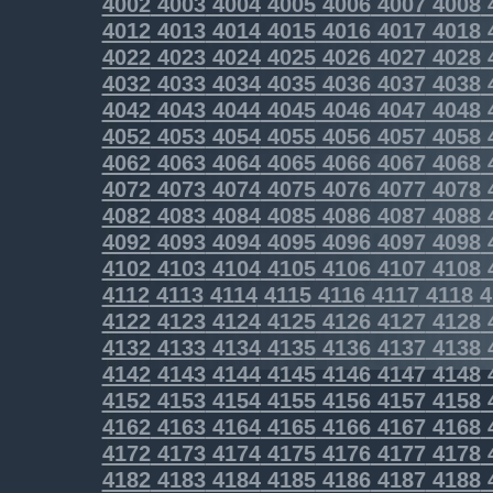
4002
4003
4004
4005
4006
4007
4008
4012
4013
4014
4015
4016
4017
4018
4022
4023
4024
4025
4026
4027
4028
4032
4033
4034
4035
4036
4037
4038
4042
4043
4044
4045
4046
4047
4048
4052
4053
4054
4055
4056
4057
4058
4062
4063
4064
4065
4066
4067
4068
4072
4073
4074
4075
4076
4077
4078
4082
4083
4084
4085
4086
4087
4088
4092
4093
4094
4095
4096
4097
4098
4102
4103
4104
4105
4106
4107
4108
4112
4113
4114
4115
4116
4117
4118
4
4122
4123
4124
4125
4126
4127
4128
4132
4133
4134
4135
4136
4137
4138
4142
4143
4144
4145
4146
4147
4148
4152
4153
4154
4155
4156
4157
4158
4162
4163
4164
4165
4166
4167
4168
4172
4173
4174
4175
4176
4177
4178
4182
4183
4184
4185
4186
4187
4188