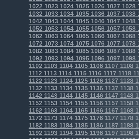
1022
1023
1024
1025
1026
1027
1028
1032
1033
1034
1035
1036
1037
1038
1042
1043
1044
1045
1046
1047
1048
1052
1053
1054
1055
1056
1057
1058
1062
1063
1064
1065
1066
1067
1068
1072
1073
1074
1075
1076
1077
1078
1082
1083
1084
1085
1086
1087
1088
1092
1093
1094
1095
1096
1097
1098
1102
1103
1104
1105
1106
1107
1108
1
1112
1113
1114
1115
1116
1117
1118
11
1122
1123
1124
1125
1126
1127
1128
1
1132
1133
1134
1135
1136
1137
1138
1
1142
1143
1144
1145
1146
1147
1148
1
1152
1153
1154
1155
1156
1157
1158
1
1162
1163
1164
1165
1166
1167
1168
1
1172
1173
1174
1175
1176
1177
1178
1
1182
1183
1184
1185
1186
1187
1188
1
1192
1193
1194
1195
1196
1197
1198
1