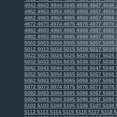
4942
4943
4944
4945
4946
4947
4948
4952
4953
4954
4955
4956
4957
4958
4962
4963
4964
4965
4966
4967
4968
4972
4973
4974
4975
4976
4977
4978
4982
4983
4984
4985
4986
4987
4988
4992
4993
4994
4995
4996
4997
4998
5002
5003
5004
5005
5006
5007
5008
5012
5013
5014
5015
5016
5017
5018
5022
5023
5024
5025
5026
5027
5028
5032
5033
5034
5035
5036
5037
5038
5042
5043
5044
5045
5046
5047
5048
5052
5053
5054
5055
5056
5057
5058
5062
5063
5064
5065
5066
5067
5068
5072
5073
5074
5075
5076
5077
5078
5082
5083
5084
5085
5086
5087
5088
5092
5093
5094
5095
5096
5097
5098
5102
5103
5104
5105
5106
5107
5108
5112
5113
5114
5115
5116
5117
5118
5