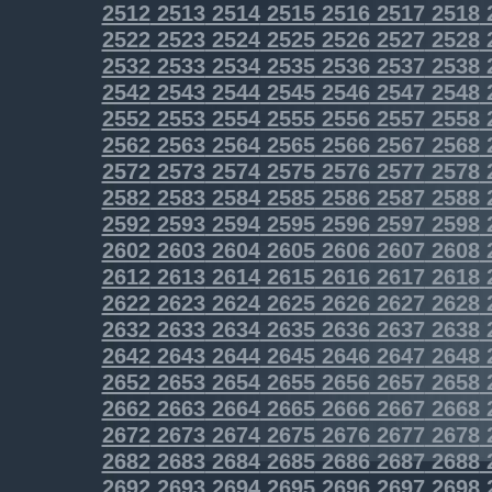
2512
2513
2514
2515
2516
2517
2518
2522
2523
2524
2525
2526
2527
2528
2532
2533
2534
2535
2536
2537
2538
2542
2543
2544
2545
2546
2547
2548
2552
2553
2554
2555
2556
2557
2558
2562
2563
2564
2565
2566
2567
2568
2572
2573
2574
2575
2576
2577
2578
2582
2583
2584
2585
2586
2587
2588
2592
2593
2594
2595
2596
2597
2598
2602
2603
2604
2605
2606
2607
2608
2612
2613
2614
2615
2616
2617
2618
2622
2623
2624
2625
2626
2627
2628
2632
2633
2634
2635
2636
2637
2638
2642
2643
2644
2645
2646
2647
2648
2652
2653
2654
2655
2656
2657
2658
2662
2663
2664
2665
2666
2667
2668
2672
2673
2674
2675
2676
2677
2678
2682
2683
2684
2685
2686
2687
2688
2692
2693
2694
2695
2696
2697
2698