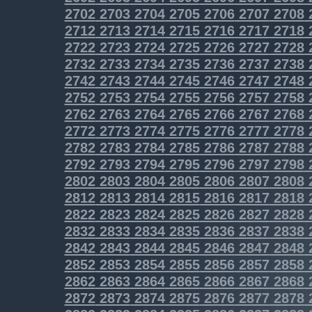
2702
2703
2704
2705
2706
2707
2708
2712
2713
2714
2715
2716
2717
2718
2722
2723
2724
2725
2726
2727
2728
2732
2733
2734
2735
2736
2737
2738
2742
2743
2744
2745
2746
2747
2748
2752
2753
2754
2755
2756
2757
2758
2762
2763
2764
2765
2766
2767
2768
2772
2773
2774
2775
2776
2777
2778
2782
2783
2784
2785
2786
2787
2788
2792
2793
2794
2795
2796
2797
2798
2802
2803
2804
2805
2806
2807
2808
2812
2813
2814
2815
2816
2817
2818
2822
2823
2824
2825
2826
2827
2828
2832
2833
2834
2835
2836
2837
2838
2842
2843
2844
2845
2846
2847
2848
2852
2853
2854
2855
2856
2857
2858
2862
2863
2864
2865
2866
2867
2868
2872
2873
2874
2875
2876
2877
2878