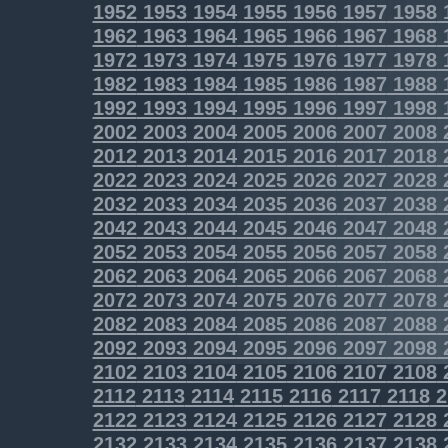
1952
1953
1954
1955
1956
1957
1958
1962
1963
1964
1965
1966
1967
1968
1972
1973
1974
1975
1976
1977
1978
1982
1983
1984
1985
1986
1987
1988
1992
1993
1994
1995
1996
1997
1998
2002
2003
2004
2005
2006
2007
2008
2012
2013
2014
2015
2016
2017
2018
2022
2023
2024
2025
2026
2027
2028
2032
2033
2034
2035
2036
2037
2038
2042
2043
2044
2045
2046
2047
2048
2052
2053
2054
2055
2056
2057
2058
2062
2063
2064
2065
2066
2067
2068
2072
2073
2074
2075
2076
2077
2078
2082
2083
2084
2085
2086
2087
2088
2092
2093
2094
2095
2096
2097
2098
2102
2103
2104
2105
2106
2107
2108
2112
2113
2114
2115
2116
2117
2118
2
2122
2123
2124
2125
2126
2127
2128
2132
2133
2134
2135
2136
2137
2138