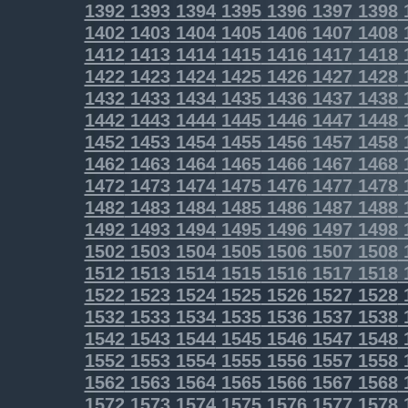
1392
1393
1394
1395
1396
1397
1398
1402
1403
1404
1405
1406
1407
1408
1412
1413
1414
1415
1416
1417
1418
1422
1423
1424
1425
1426
1427
1428
1432
1433
1434
1435
1436
1437
1438
1442
1443
1444
1445
1446
1447
1448
1452
1453
1454
1455
1456
1457
1458
1462
1463
1464
1465
1466
1467
1468
1472
1473
1474
1475
1476
1477
1478
1482
1483
1484
1485
1486
1487
1488
1492
1493
1494
1495
1496
1497
1498
1502
1503
1504
1505
1506
1507
1508
1512
1513
1514
1515
1516
1517
1518
1522
1523
1524
1525
1526
1527
1528
1532
1533
1534
1535
1536
1537
1538
1542
1543
1544
1545
1546
1547
1548
1552
1553
1554
1555
1556
1557
1558
1562
1563
1564
1565
1566
1567
1568
1572
1573
1574
1575
1576
1577
1578