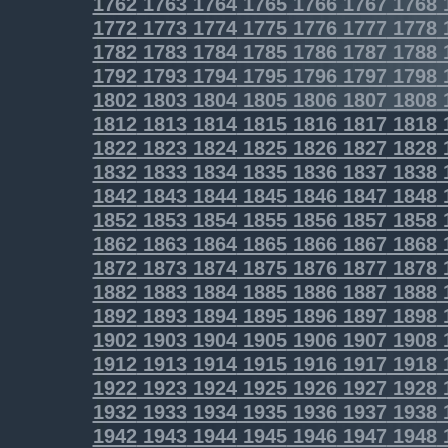
1762
1763
1764
1765
1766
1767
1768
1772
1773
1774
1775
1776
1777
1778
1782
1783
1784
1785
1786
1787
1788
1792
1793
1794
1795
1796
1797
1798
1802
1803
1804
1805
1806
1807
1808
1812
1813
1814
1815
1816
1817
1818
1822
1823
1824
1825
1826
1827
1828
1832
1833
1834
1835
1836
1837
1838
1842
1843
1844
1845
1846
1847
1848
1852
1853
1854
1855
1856
1857
1858
1862
1863
1864
1865
1866
1867
1868
1872
1873
1874
1875
1876
1877
1878
1882
1883
1884
1885
1886
1887
1888
1892
1893
1894
1895
1896
1897
1898
1902
1903
1904
1905
1906
1907
1908
1912
1913
1914
1915
1916
1917
1918
1922
1923
1924
1925
1926
1927
1928
1932
1933
1934
1935
1936
1937
1938
1942
1943
1944
1945
1946
1947
1948