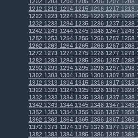
1202
1203
1204
1205
1206
1207
1208
1212
1213
1214
1215
1216
1217
1218
1222
1223
1224
1225
1226
1227
1228
1232
1233
1234
1235
1236
1237
1238
1242
1243
1244
1245
1246
1247
1248
1252
1253
1254
1255
1256
1257
1258
1262
1263
1264
1265
1266
1267
1268
1272
1273
1274
1275
1276
1277
1278
1282
1283
1284
1285
1286
1287
1288
1292
1293
1294
1295
1296
1297
1298
1302
1303
1304
1305
1306
1307
1308
1312
1313
1314
1315
1316
1317
1318
1322
1323
1324
1325
1326
1327
1328
1332
1333
1334
1335
1336
1337
1338
1342
1343
1344
1345
1346
1347
1348
1352
1353
1354
1355
1356
1357
1358
1362
1363
1364
1365
1366
1367
1368
1372
1373
1374
1375
1376
1377
1378
1382
1383
1384
1385
1386
1387
1388