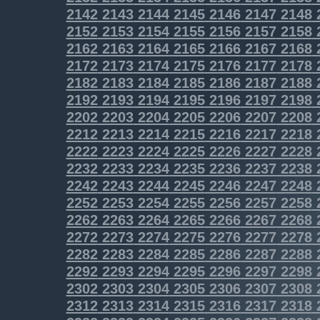
2142
2143
2144
2145
2146
2147
2148
2152
2153
2154
2155
2156
2157
2158
2162
2163
2164
2165
2166
2167
2168
2172
2173
2174
2175
2176
2177
2178
2182
2183
2184
2185
2186
2187
2188
2192
2193
2194
2195
2196
2197
2198
2202
2203
2204
2205
2206
2207
2208
2212
2213
2214
2215
2216
2217
2218
2222
2223
2224
2225
2226
2227
2228
2232
2233
2234
2235
2236
2237
2238
2242
2243
2244
2245
2246
2247
2248
2252
2253
2254
2255
2256
2257
2258
2262
2263
2264
2265
2266
2267
2268
2272
2273
2274
2275
2276
2277
2278
2282
2283
2284
2285
2286
2287
2288
2292
2293
2294
2295
2296
2297
2298
2302
2303
2304
2305
2306
2307
2308
2312
2313
2314
2315
2316
2317
2318