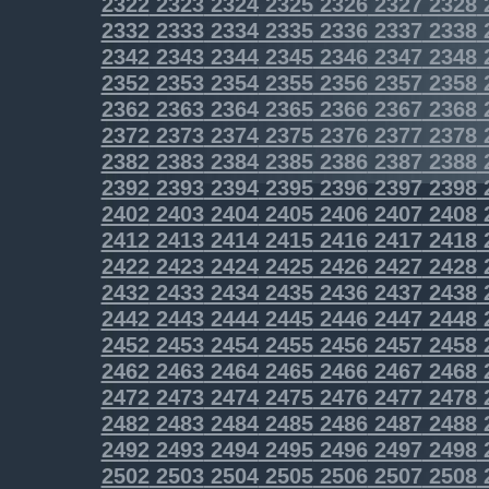
2322
2323
2324
2325
2326
2327
2328
2332
2333
2334
2335
2336
2337
2338
2342
2343
2344
2345
2346
2347
2348
2352
2353
2354
2355
2356
2357
2358
2362
2363
2364
2365
2366
2367
2368
2372
2373
2374
2375
2376
2377
2378
2382
2383
2384
2385
2386
2387
2388
2392
2393
2394
2395
2396
2397
2398
2402
2403
2404
2405
2406
2407
2408
2412
2413
2414
2415
2416
2417
2418
2422
2423
2424
2425
2426
2427
2428
2432
2433
2434
2435
2436
2437
2438
2442
2443
2444
2445
2446
2447
2448
2452
2453
2454
2455
2456
2457
2458
2462
2463
2464
2465
2466
2467
2468
2472
2473
2474
2475
2476
2477
2478
2482
2483
2484
2485
2486
2487
2488
2492
2493
2494
2495
2496
2497
2498
2502
2503
2504
2505
2506
2507
2508