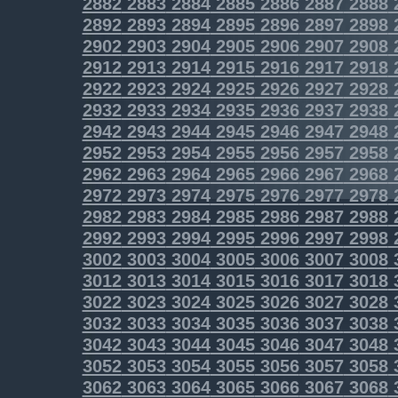
2882
2883
2884
2885
2886
2887
2888
2892
2893
2894
2895
2896
2897
2898
2902
2903
2904
2905
2906
2907
2908
2912
2913
2914
2915
2916
2917
2918
2922
2923
2924
2925
2926
2927
2928
2932
2933
2934
2935
2936
2937
2938
2942
2943
2944
2945
2946
2947
2948
2952
2953
2954
2955
2956
2957
2958
2962
2963
2964
2965
2966
2967
2968
2972
2973
2974
2975
2976
2977
2978
2982
2983
2984
2985
2986
2987
2988
2992
2993
2994
2995
2996
2997
2998
3002
3003
3004
3005
3006
3007
3008
3012
3013
3014
3015
3016
3017
3018
3022
3023
3024
3025
3026
3027
3028
3032
3033
3034
3035
3036
3037
3038
3042
3043
3044
3045
3046
3047
3048
3052
3053
3054
3055
3056
3057
3058
3062
3063
3064
3065
3066
3067
3068