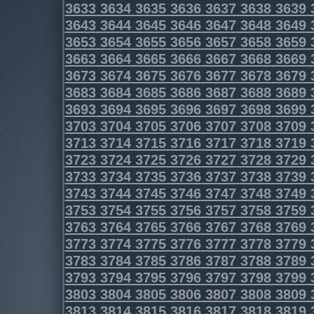
3633
3634
3635
3636
3637
3638
3639
3643
3644
3645
3646
3647
3648
3649
3653
3654
3655
3656
3657
3658
3659
3663
3664
3665
3666
3667
3668
3669
3673
3674
3675
3676
3677
3678
3679
3683
3684
3685
3686
3687
3688
3689
3693
3694
3695
3696
3697
3698
3699
3703
3704
3705
3706
3707
3708
3709
3713
3714
3715
3716
3717
3718
3719
3723
3724
3725
3726
3727
3728
3729
3733
3734
3735
3736
3737
3738
3739
3743
3744
3745
3746
3747
3748
3749
3753
3754
3755
3756
3757
3758
3759
3763
3764
3765
3766
3767
3768
3769
3773
3774
3775
3776
3777
3778
3779
3783
3784
3785
3786
3787
3788
3789
3793
3794
3795
3796
3797
3798
3799
3803
3804
3805
3806
3807
3808
3809
3813
3814
3815
3816
3817
3818
3819