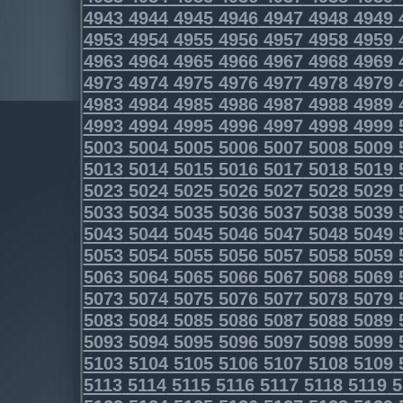
4943
4944
4945
4946
4947
4948
4949
4953
4954
4955
4956
4957
4958
4959
4963
4964
4965
4966
4967
4968
4969
4973
4974
4975
4976
4977
4978
4979
4983
4984
4985
4986
4987
4988
4989
4993
4994
4995
4996
4997
4998
4999
5003
5004
5005
5006
5007
5008
5009
5013
5014
5015
5016
5017
5018
5019
5023
5024
5025
5026
5027
5028
5029
5033
5034
5035
5036
5037
5038
5039
5043
5044
5045
5046
5047
5048
5049
5053
5054
5055
5056
5057
5058
5059
5063
5064
5065
5066
5067
5068
5069
5073
5074
5075
5076
5077
5078
5079
5083
5084
5085
5086
5087
5088
5089
5093
5094
5095
5096
5097
5098
5099
5103
5104
5105
5106
5107
5108
5109
5113
5114
5115
5116
5117
5118
5119
5