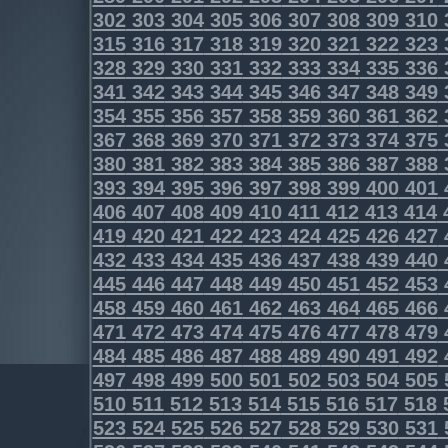
302
303
304
305
306
307
308
309
310
315
316
317
318
319
320
321
322
323
328
329
330
331
332
333
334
335
336
341
342
343
344
345
346
347
348
349
354
355
356
357
358
359
360
361
362
367
368
369
370
371
372
373
374
375
380
381
382
383
384
385
386
387
388
393
394
395
396
397
398
399
400
401
406
407
408
409
410
411
412
413
414
419
420
421
422
423
424
425
426
427
432
433
434
435
436
437
438
439
440
445
446
447
448
449
450
451
452
453
458
459
460
461
462
463
464
465
466
471
472
473
474
475
476
477
478
479
484
485
486
487
488
489
490
491
492
497
498
499
500
501
502
503
504
505
510
511
512
513
514
515
516
517
518
523
524
525
526
527
528
529
530
531