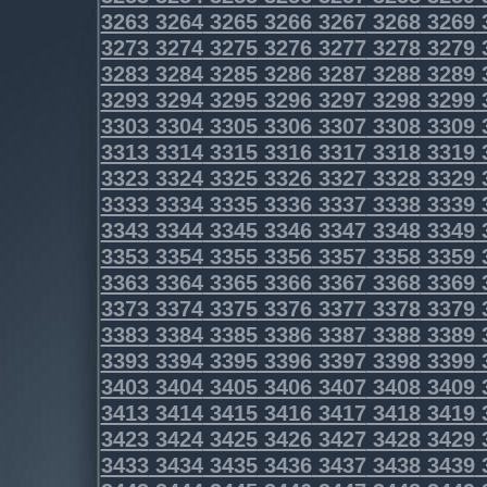
3263
3264
3265
3266
3267
3268
3269
3273
3274
3275
3276
3277
3278
3279
3283
3284
3285
3286
3287
3288
3289
3293
3294
3295
3296
3297
3298
3299
3303
3304
3305
3306
3307
3308
3309
3313
3314
3315
3316
3317
3318
3319
3323
3324
3325
3326
3327
3328
3329
3333
3334
3335
3336
3337
3338
3339
3343
3344
3345
3346
3347
3348
3349
3353
3354
3355
3356
3357
3358
3359
3363
3364
3365
3366
3367
3368
3369
3373
3374
3375
3376
3377
3378
3379
3383
3384
3385
3386
3387
3388
3389
3393
3394
3395
3396
3397
3398
3399
3403
3404
3405
3406
3407
3408
3409
3413
3414
3415
3416
3417
3418
3419
3423
3424
3425
3426
3427
3428
3429
3433
3434
3435
3436
3437
3438
3439