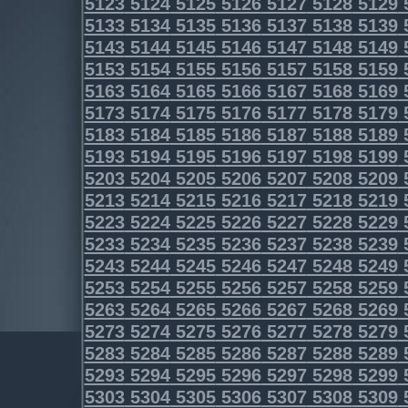
5123
5124
5125
5126
5127
5128
5129
5133
5134
5135
5136
5137
5138
5139
5143
5144
5145
5146
5147
5148
5149
5153
5154
5155
5156
5157
5158
5159
5163
5164
5165
5166
5167
5168
5169
5173
5174
5175
5176
5177
5178
5179
5183
5184
5185
5186
5187
5188
5189
5193
5194
5195
5196
5197
5198
5199
5203
5204
5205
5206
5207
5208
5209
5213
5214
5215
5216
5217
5218
5219
5223
5224
5225
5226
5227
5228
5229
5233
5234
5235
5236
5237
5238
5239
5243
5244
5245
5246
5247
5248
5249
5253
5254
5255
5256
5257
5258
5259
5263
5264
5265
5266
5267
5268
5269
5273
5274
5275
5276
5277
5278
5279
5283
5284
5285
5286
5287
5288
5289
5293
5294
5295
5296
5297
5298
5299
5303
5304
5305
5306
5307
5308
5309