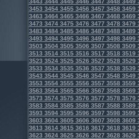
3443
3444
3445
3446
3447
3448
3449
3453
3454
3455
3456
3457
3458
3459
3463
3464
3465
3466
3467
3468
3469
3473
3474
3475
3476
3477
3478
3479
3483
3484
3485
3486
3487
3488
3489
3493
3494
3495
3496
3497
3498
3499
3503
3504
3505
3506
3507
3508
3509
3513
3514
3515
3516
3517
3518
3519
3523
3524
3525
3526
3527
3528
3529
3533
3534
3535
3536
3537
3538
3539
3543
3544
3545
3546
3547
3548
3549
3553
3554
3555
3556
3557
3558
3559
3563
3564
3565
3566
3567
3568
3569
3573
3574
3575
3576
3577
3578
3579
3583
3584
3585
3586
3587
3588
3589
3593
3594
3595
3596
3597
3598
3599
3603
3604
3605
3606
3607
3608
3609
3613
3614
3615
3616
3617
3618
3619
3623
3624
3625
3626
3627
3628
3629