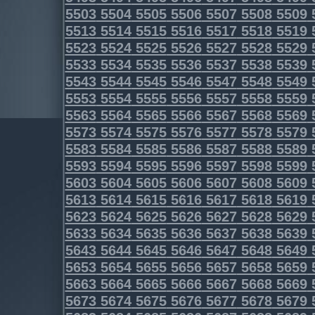
5503
5504
5505
5506
5507
5508
5509
5513
5514
5515
5516
5517
5518
5519
5523
5524
5525
5526
5527
5528
5529
5533
5534
5535
5536
5537
5538
5539
5543
5544
5545
5546
5547
5548
5549
5553
5554
5555
5556
5557
5558
5559
5563
5564
5565
5566
5567
5568
5569
5573
5574
5575
5576
5577
5578
5579
5583
5584
5585
5586
5587
5588
5589
5593
5594
5595
5596
5597
5598
5599
5603
5604
5605
5606
5607
5608
5609
5613
5614
5615
5616
5617
5618
5619
5623
5624
5625
5626
5627
5628
5629
5633
5634
5635
5636
5637
5638
5639
5643
5644
5645
5646
5647
5648
5649
5653
5654
5655
5656
5657
5658
5659
5663
5664
5665
5666
5667
5668
5669
5673
5674
5675
5676
5677
5678
5679