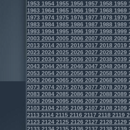
1953
1954
1955
1956
1957
1958
1959
1963
1964
1965
1966
1967
1968
1969
1973
1974
1975
1976
1977
1978
1979
1983
1984
1985
1986
1987
1988
1989
1993
1994
1995
1996
1997
1998
1999
2003
2004
2005
2006
2007
2008
2009
2013
2014
2015
2016
2017
2018
2019
2023
2024
2025
2026
2027
2028
2029
2033
2034
2035
2036
2037
2038
2039
2043
2044
2045
2046
2047
2048
2049
2053
2054
2055
2056
2057
2058
2059
2063
2064
2065
2066
2067
2068
2069
2073
2074
2075
2076
2077
2078
2079
2083
2084
2085
2086
2087
2088
2089
2093
2094
2095
2096
2097
2098
2099
2103
2104
2105
2106
2107
2108
2109
2113
2114
2115
2116
2117
2118
2119
2
2123
2124
2125
2126
2127
2128
2129
2133
2134
2135
2136
2137
2138
2139