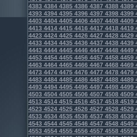
4383
4384
4385
4386
4387
4388
4389
4393
4394
4395
4396
4397
4398
4399
4403
4404
4405
4406
4407
4408
4409
4413
4414
4415
4416
4417
4418
4419
4423
4424
4425
4426
4427
4428
4429
4433
4434
4435
4436
4437
4438
4439
4443
4444
4445
4446
4447
4448
4449
4453
4454
4455
4456
4457
4458
4459
4463
4464
4465
4466
4467
4468
4469
4473
4474
4475
4476
4477
4478
4479
4483
4484
4485
4486
4487
4488
4489
4493
4494
4495
4496
4497
4498
4499
4503
4504
4505
4506
4507
4508
4509
4513
4514
4515
4516
4517
4518
4519
4523
4524
4525
4526
4527
4528
4529
4533
4534
4535
4536
4537
4538
4539
4543
4544
4545
4546
4547
4548
4549
4553
4554
4555
4556
4557
4558
4559