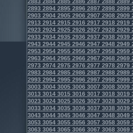
2883
2884
2885
2886
2887
2888
2889
2893
2894
2895
2896
2897
2898
2899
2903
2904
2905
2906
2907
2908
2909
2913
2914
2915
2916
2917
2918
2919
2923
2924
2925
2926
2927
2928
2929
2933
2934
2935
2936
2937
2938
2939
2943
2944
2945
2946
2947
2948
2949
2953
2954
2955
2956
2957
2958
2959
2963
2964
2965
2966
2967
2968
2969
2973
2974
2975
2976
2977
2978
2979
2983
2984
2985
2986
2987
2988
2989
2993
2994
2995
2996
2997
2998
2999
3003
3004
3005
3006
3007
3008
3009
3013
3014
3015
3016
3017
3018
3019
3023
3024
3025
3026
3027
3028
3029
3033
3034
3035
3036
3037
3038
3039
3043
3044
3045
3046
3047
3048
3049
3053
3054
3055
3056
3057
3058
3059
3063
3064
3065
3066
3067
3068
3069