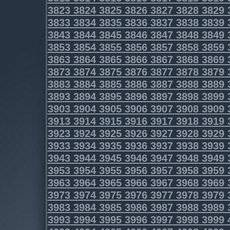
3823
3824
3825
3826
3827
3828
3829
3833
3834
3835
3836
3837
3838
3839
3843
3844
3845
3846
3847
3848
3849
3853
3854
3855
3856
3857
3858
3859
3863
3864
3865
3866
3867
3868
3869
3873
3874
3875
3876
3877
3878
3879
3883
3884
3885
3886
3887
3888
3889
3893
3894
3895
3896
3897
3898
3899
3903
3904
3905
3906
3907
3908
3909
3913
3914
3915
3916
3917
3918
3919
3923
3924
3925
3926
3927
3928
3929
3933
3934
3935
3936
3937
3938
3939
3943
3944
3945
3946
3947
3948
3949
3953
3954
3955
3956
3957
3958
3959
3963
3964
3965
3966
3967
3968
3969
3973
3974
3975
3976
3977
3978
3979
3983
3984
3985
3986
3987
3988
3989
3993
3994
3995
3996
3997
3998
3999