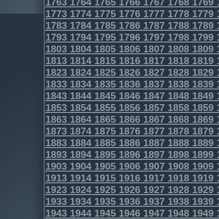
1763
1764
1765
1766
1767
1768
1769
1773
1774
1775
1776
1777
1778
1779
1783
1784
1785
1786
1787
1788
1789
1793
1794
1795
1796
1797
1798
1799
1803
1804
1805
1806
1807
1808
1809
1813
1814
1815
1816
1817
1818
1819
1823
1824
1825
1826
1827
1828
1829
1833
1834
1835
1836
1837
1838
1839
1843
1844
1845
1846
1847
1848
1849
1853
1854
1855
1856
1857
1858
1859
1863
1864
1865
1866
1867
1868
1869
1873
1874
1875
1876
1877
1878
1879
1883
1884
1885
1886
1887
1888
1889
1893
1894
1895
1896
1897
1898
1899
1903
1904
1905
1906
1907
1908
1909
1913
1914
1915
1916
1917
1918
1919
1923
1924
1925
1926
1927
1928
1929
1933
1934
1935
1936
1937
1938
1939
1943
1944
1945
1946
1947
1948
1949