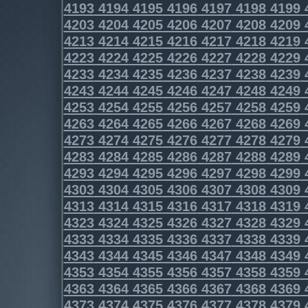
4193
4194
4195
4196
4197
4198
4199
4203
4204
4205
4206
4207
4208
4209
4213
4214
4215
4216
4217
4218
4219
4223
4224
4225
4226
4227
4228
4229
4233
4234
4235
4236
4237
4238
4239
4243
4244
4245
4246
4247
4248
4249
4253
4254
4255
4256
4257
4258
4259
4263
4264
4265
4266
4267
4268
4269
4273
4274
4275
4276
4277
4278
4279
4283
4284
4285
4286
4287
4288
4289
4293
4294
4295
4296
4297
4298
4299
4303
4304
4305
4306
4307
4308
4309
4313
4314
4315
4316
4317
4318
4319
4323
4324
4325
4326
4327
4328
4329
4333
4334
4335
4336
4337
4338
4339
4343
4344
4345
4346
4347
4348
4349
4353
4354
4355
4356
4357
4358
4359
4363
4364
4365
4366
4367
4368
4369
4373
4374
4375
4376
4377
4378
4379