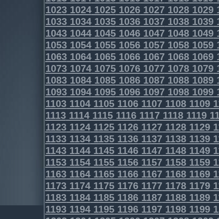
1023
1024
1025
1026
1027
1028
1029
1033
1034
1035
1036
1037
1038
1039
1043
1044
1045
1046
1047
1048
1049
1053
1054
1055
1056
1057
1058
1059
1063
1064
1065
1066
1067
1068
1069
1073
1074
1075
1076
1077
1078
1079
1083
1084
1085
1086
1087
1088
1089
1093
1094
1095
1096
1097
1098
1099
1103
1104
1105
1106
1107
1108
1109
1
1113
1114
1115
1116
1117
1118
1119
11
1123
1124
1125
1126
1127
1128
1129
1
1133
1134
1135
1136
1137
1138
1139
1
1143
1144
1145
1146
1147
1148
1149
1
1153
1154
1155
1156
1157
1158
1159
1
1163
1164
1165
1166
1167
1168
1169
1
1173
1174
1175
1176
1177
1178
1179
1
1183
1184
1185
1186
1187
1188
1189
1
1193
1194
1195
1196
1197
1198
1199
1