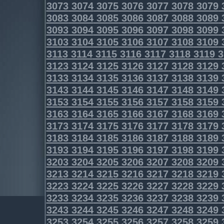
3073
3074
3075
3076
3077
3078
3079
3083
3084
3085
3086
3087
3088
3089
3093
3094
3095
3096
3097
3098
3099
3103
3104
3105
3106
3107
3108
3109
3113
3114
3115
3116
3117
3118
3119
3
3123
3124
3125
3126
3127
3128
3129
3133
3134
3135
3136
3137
3138
3139
3143
3144
3145
3146
3147
3148
3149
3153
3154
3155
3156
3157
3158
3159
3163
3164
3165
3166
3167
3168
3169
3173
3174
3175
3176
3177
3178
3179
3183
3184
3185
3186
3187
3188
3189
3193
3194
3195
3196
3197
3198
3199
3203
3204
3205
3206
3207
3208
3209
3213
3214
3215
3216
3217
3218
3219
3223
3224
3225
3226
3227
3228
3229
3233
3234
3235
3236
3237
3238
3239
3243
3244
3245
3246
3247
3248
3249
3253
3254
3255
3256
3257
3258
3259