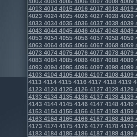
4003
4004
4005
4006
4007
4008
4009
4013
4014
4015
4016
4017
4018
4019
4023
4024
4025
4026
4027
4028
4029
4033
4034
4035
4036
4037
4038
4039
4043
4044
4045
4046
4047
4048
4049
4053
4054
4055
4056
4057
4058
4059
4063
4064
4065
4066
4067
4068
4069
4073
4074
4075
4076
4077
4078
4079
4083
4084
4085
4086
4087
4088
4089
4093
4094
4095
4096
4097
4098
4099
4103
4104
4105
4106
4107
4108
4109
4113
4114
4115
4116
4117
4118
4119
4
4123
4124
4125
4126
4127
4128
4129
4133
4134
4135
4136
4137
4138
4139
4143
4144
4145
4146
4147
4148
4149
4153
4154
4155
4156
4157
4158
4159
4163
4164
4165
4166
4167
4168
4169
4173
4174
4175
4176
4177
4178
4179
4183
4184
4185
4186
4187
4188
4189