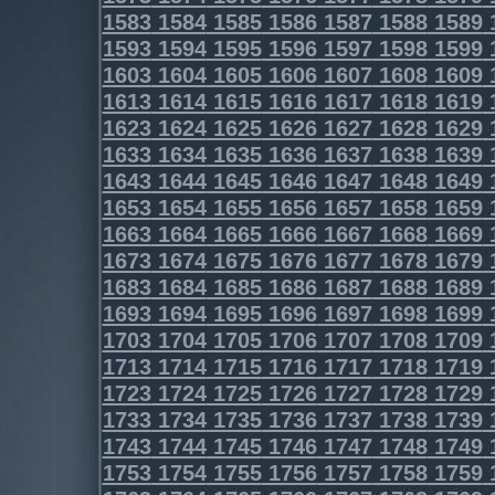
1583
1584
1585
1586
1587
1588
1589
1593
1594
1595
1596
1597
1598
1599
1603
1604
1605
1606
1607
1608
1609
1613
1614
1615
1616
1617
1618
1619
1623
1624
1625
1626
1627
1628
1629
1633
1634
1635
1636
1637
1638
1639
1643
1644
1645
1646
1647
1648
1649
1653
1654
1655
1656
1657
1658
1659
1663
1664
1665
1666
1667
1668
1669
1673
1674
1675
1676
1677
1678
1679
1683
1684
1685
1686
1687
1688
1689
1693
1694
1695
1696
1697
1698
1699
1703
1704
1705
1706
1707
1708
1709
1713
1714
1715
1716
1717
1718
1719
1723
1724
1725
1726
1727
1728
1729
1733
1734
1735
1736
1737
1738
1739
1743
1744
1745
1746
1747
1748
1749
1753
1754
1755
1756
1757
1758
1759