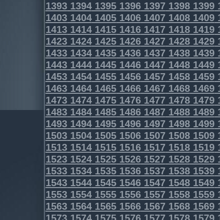
1393
1394
1395
1396
1397
1398
1399
1403
1404
1405
1406
1407
1408
1409
1413
1414
1415
1416
1417
1418
1419
1423
1424
1425
1426
1427
1428
1429
1433
1434
1435
1436
1437
1438
1439
1443
1444
1445
1446
1447
1448
1449
1453
1454
1455
1456
1457
1458
1459
1463
1464
1465
1466
1467
1468
1469
1473
1474
1475
1476
1477
1478
1479
1483
1484
1485
1486
1487
1488
1489
1493
1494
1495
1496
1497
1498
1499
1503
1504
1505
1506
1507
1508
1509
1513
1514
1515
1516
1517
1518
1519
1523
1524
1525
1526
1527
1528
1529
1533
1534
1535
1536
1537
1538
1539
1543
1544
1545
1546
1547
1548
1549
1553
1554
1555
1556
1557
1558
1559
1563
1564
1565
1566
1567
1568
1569
1573
1574
1575
1576
1577
1578
1579