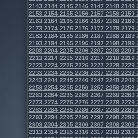
2143
2144
2145
2146
2147
2148
2149
2153
2154
2155
2156
2157
2158
2159
2163
2164
2165
2166
2167
2168
2169
2173
2174
2175
2176
2177
2178
2179
2183
2184
2185
2186
2187
2188
2189
2193
2194
2195
2196
2197
2198
2199
2203
2204
2205
2206
2207
2208
2209
2213
2214
2215
2216
2217
2218
2219
2223
2224
2225
2226
2227
2228
2229
2233
2234
2235
2236
2237
2238
2239
2243
2244
2245
2246
2247
2248
2249
2253
2254
2255
2256
2257
2258
2259
2263
2264
2265
2266
2267
2268
2269
2273
2274
2275
2276
2277
2278
2279
2283
2284
2285
2286
2287
2288
2289
2293
2294
2295
2296
2297
2298
2299
2303
2304
2305
2306
2307
2308
2309
2313
2314
2315
2316
2317
2318
2319