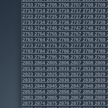
2703
2704
2705
2706
2707
2708
2709
2713
2714
2715
2716
2717
2718
2719
2723
2724
2725
2726
2727
2728
2729
2733
2734
2735
2736
2737
2738
2739
2743
2744
2745
2746
2747
2748
2749
2753
2754
2755
2756
2757
2758
2759
2763
2764
2765
2766
2767
2768
2769
2773
2774
2775
2776
2777
2778
2779
2783
2784
2785
2786
2787
2788
2789
2793
2794
2795
2796
2797
2798
2799
2803
2804
2805
2806
2807
2808
2809
2813
2814
2815
2816
2817
2818
2819
2823
2824
2825
2826
2827
2828
2829
2833
2834
2835
2836
2837
2838
2839
2843
2844
2845
2846
2847
2848
2849
2853
2854
2855
2856
2857
2858
2859
2863
2864
2865
2866
2867
2868
2869
2873
2874
2875
2876
2877
2878
2879