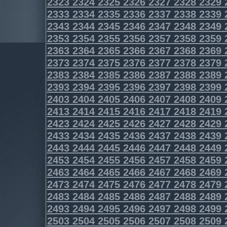
2323
2324
2325
2326
2327
2328
2329
2333
2334
2335
2336
2337
2338
2339
2343
2344
2345
2346
2347
2348
2349
2353
2354
2355
2356
2357
2358
2359
2363
2364
2365
2366
2367
2368
2369
2373
2374
2375
2376
2377
2378
2379
2383
2384
2385
2386
2387
2388
2389
2393
2394
2395
2396
2397
2398
2399
2403
2404
2405
2406
2407
2408
2409
2413
2414
2415
2416
2417
2418
2419
2423
2424
2425
2426
2427
2428
2429
2433
2434
2435
2436
2437
2438
2439
2443
2444
2445
2446
2447
2448
2449
2453
2454
2455
2456
2457
2458
2459
2463
2464
2465
2466
2467
2468
2469
2473
2474
2475
2476
2477
2478
2479
2483
2484
2485
2486
2487
2488
2489
2493
2494
2495
2496
2497
2498
2499
2503
2504
2505
2506
2507
2508
2509