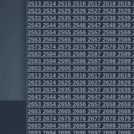
2513
2514
2515
2516
2517
2518
2519
2523
2524
2525
2526
2527
2528
2529
2533
2534
2535
2536
2537
2538
2539
2543
2544
2545
2546
2547
2548
2549
2553
2554
2555
2556
2557
2558
2559
2563
2564
2565
2566
2567
2568
2569
2573
2574
2575
2576
2577
2578
2579
2583
2584
2585
2586
2587
2588
2589
2593
2594
2595
2596
2597
2598
2599
2603
2604
2605
2606
2607
2608
2609
2613
2614
2615
2616
2617
2618
2619
2623
2624
2625
2626
2627
2628
2629
2633
2634
2635
2636
2637
2638
2639
2643
2644
2645
2646
2647
2648
2649
2653
2654
2655
2656
2657
2658
2659
2663
2664
2665
2666
2667
2668
2669
2673
2674
2675
2676
2677
2678
2679
2683
2684
2685
2686
2687
2688
2689
2693
2694
2695
2696
2697
2698
2699