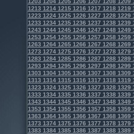
1203
1204
1205
1206
1207
1208
1209
1213
1214
1215
1216
1217
1218
1219
1223
1224
1225
1226
1227
1228
1229
1233
1234
1235
1236
1237
1238
1239
1243
1244
1245
1246
1247
1248
1249
1253
1254
1255
1256
1257
1258
1259
1263
1264
1265
1266
1267
1268
1269
1273
1274
1275
1276
1277
1278
1279
1283
1284
1285
1286
1287
1288
1289
1293
1294
1295
1296
1297
1298
1299
1303
1304
1305
1306
1307
1308
1309
1313
1314
1315
1316
1317
1318
1319
1323
1324
1325
1326
1327
1328
1329
1333
1334
1335
1336
1337
1338
1339
1343
1344
1345
1346
1347
1348
1349
1353
1354
1355
1356
1357
1358
1359
1363
1364
1365
1366
1367
1368
1369
1373
1374
1375
1376
1377
1378
1379
1383
1384
1385
1386
1387
1388
1389