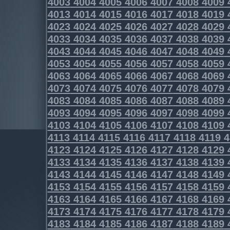
4003
4004
4005
4006
4007
4008
4009
4013
4014
4015
4016
4017
4018
4019
4023
4024
4025
4026
4027
4028
4029
4033
4034
4035
4036
4037
4038
4039
4043
4044
4045
4046
4047
4048
4049
4053
4054
4055
4056
4057
4058
4059
4063
4064
4065
4066
4067
4068
4069
4073
4074
4075
4076
4077
4078
4079
4083
4084
4085
4086
4087
4088
4089
4093
4094
4095
4096
4097
4098
4099
4103
4104
4105
4106
4107
4108
4109
4113
4114
4115
4116
4117
4118
4119
4
4123
4124
4125
4126
4127
4128
4129
4133
4134
4135
4136
4137
4138
4139
4143
4144
4145
4146
4147
4148
4149
4153
4154
4155
4156
4157
4158
4159
4163
4164
4165
4166
4167
4168
4169
4173
4174
4175
4176
4177
4178
4179
4183
4184
4185
4186
4187
4188
4189