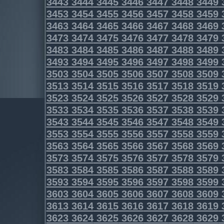
3443
3444
3445
3446
3447
3448
3449
3453
3454
3455
3456
3457
3458
3459
3463
3464
3465
3466
3467
3468
3469
3473
3474
3475
3476
3477
3478
3479
3483
3484
3485
3486
3487
3488
3489
3493
3494
3495
3496
3497
3498
3499
3503
3504
3505
3506
3507
3508
3509
3513
3514
3515
3516
3517
3518
3519
3523
3524
3525
3526
3527
3528
3529
3533
3534
3535
3536
3537
3538
3539
3543
3544
3545
3546
3547
3548
3549
3553
3554
3555
3556
3557
3558
3559
3563
3564
3565
3566
3567
3568
3569
3573
3574
3575
3576
3577
3578
3579
3583
3584
3585
3586
3587
3588
3589
3593
3594
3595
3596
3597
3598
3599
3603
3604
3605
3606
3607
3608
3609
3613
3614
3615
3616
3617
3618
3619
3623
3624
3625
3626
3627
3628
3629