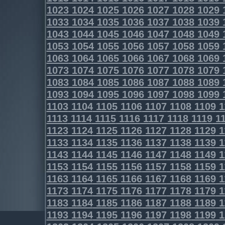
1023
1024
1025
1026
1027
1028
1029
1033
1034
1035
1036
1037
1038
1039
1043
1044
1045
1046
1047
1048
1049
1053
1054
1055
1056
1057
1058
1059
1063
1064
1065
1066
1067
1068
1069
1073
1074
1075
1076
1077
1078
1079
1083
1084
1085
1086
1087
1088
1089
1093
1094
1095
1096
1097
1098
1099
1103
1104
1105
1106
1107
1108
1109
1
1113
1114
1115
1116
1117
1118
1119
11
1123
1124
1125
1126
1127
1128
1129
1
1133
1134
1135
1136
1137
1138
1139
1
1143
1144
1145
1146
1147
1148
1149
1
1153
1154
1155
1156
1157
1158
1159
1
1163
1164
1165
1166
1167
1168
1169
1
1173
1174
1175
1176
1177
1178
1179
1
1183
1184
1185
1186
1187
1188
1189
1
1193
1194
1195
1196
1197
1198
1199
1