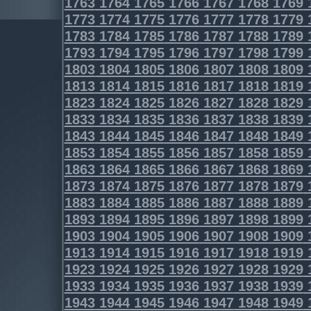
1763
1764
1765
1766
1767
1768
1769
1773
1774
1775
1776
1777
1778
1779
1783
1784
1785
1786
1787
1788
1789
1793
1794
1795
1796
1797
1798
1799
1803
1804
1805
1806
1807
1808
1809
1813
1814
1815
1816
1817
1818
1819
1823
1824
1825
1826
1827
1828
1829
1833
1834
1835
1836
1837
1838
1839
1843
1844
1845
1846
1847
1848
1849
1853
1854
1855
1856
1857
1858
1859
1863
1864
1865
1866
1867
1868
1869
1873
1874
1875
1876
1877
1878
1879
1883
1884
1885
1886
1887
1888
1889
1893
1894
1895
1896
1897
1898
1899
1903
1904
1905
1906
1907
1908
1909
1913
1914
1915
1916
1917
1918
1919
1923
1924
1925
1926
1927
1928
1929
1933
1934
1935
1936
1937
1938
1939
1943
1944
1945
1946
1947
1948
1949