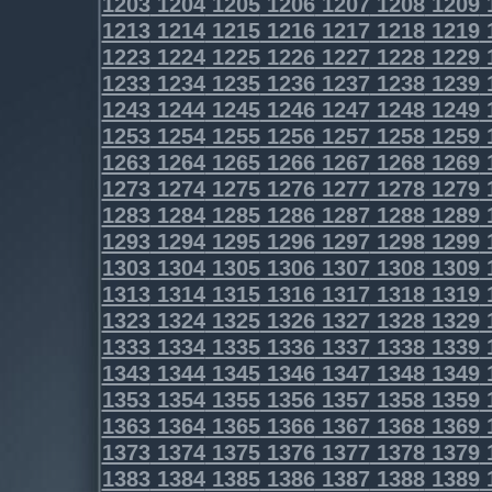
1203
1204
1205
1206
1207
1208
1209
1213
1214
1215
1216
1217
1218
1219
1223
1224
1225
1226
1227
1228
1229
1233
1234
1235
1236
1237
1238
1239
1243
1244
1245
1246
1247
1248
1249
1253
1254
1255
1256
1257
1258
1259
1263
1264
1265
1266
1267
1268
1269
1273
1274
1275
1276
1277
1278
1279
1283
1284
1285
1286
1287
1288
1289
1293
1294
1295
1296
1297
1298
1299
1303
1304
1305
1306
1307
1308
1309
1313
1314
1315
1316
1317
1318
1319
1323
1324
1325
1326
1327
1328
1329
1333
1334
1335
1336
1337
1338
1339
1343
1344
1345
1346
1347
1348
1349
1353
1354
1355
1356
1357
1358
1359
1363
1364
1365
1366
1367
1368
1369
1373
1374
1375
1376
1377
1378
1379
1383
1384
1385
1386
1387
1388
1389