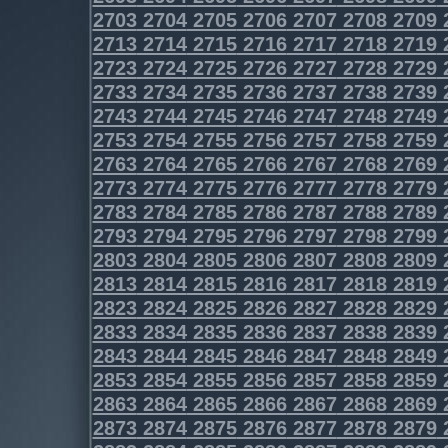
2703
2704
2705
2706
2707
2708
2709
2713
2714
2715
2716
2717
2718
2719
2723
2724
2725
2726
2727
2728
2729
2733
2734
2735
2736
2737
2738
2739
2743
2744
2745
2746
2747
2748
2749
2753
2754
2755
2756
2757
2758
2759
2763
2764
2765
2766
2767
2768
2769
2773
2774
2775
2776
2777
2778
2779
2783
2784
2785
2786
2787
2788
2789
2793
2794
2795
2796
2797
2798
2799
2803
2804
2805
2806
2807
2808
2809
2813
2814
2815
2816
2817
2818
2819
2823
2824
2825
2826
2827
2828
2829
2833
2834
2835
2836
2837
2838
2839
2843
2844
2845
2846
2847
2848
2849
2853
2854
2855
2856
2857
2858
2859
2863
2864
2865
2866
2867
2868
2869
2873
2874
2875
2876
2877
2878
2879