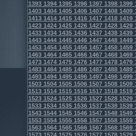
1393
1394
1395
1396
1397
1398
1399
1403
1404
1405
1406
1407
1408
1409
1413
1414
1415
1416
1417
1418
1419
1423
1424
1425
1426
1427
1428
1429
1433
1434
1435
1436
1437
1438
1439
1443
1444
1445
1446
1447
1448
1449
1453
1454
1455
1456
1457
1458
1459
1463
1464
1465
1466
1467
1468
1469
1473
1474
1475
1476
1477
1478
1479
1483
1484
1485
1486
1487
1488
1489
1493
1494
1495
1496
1497
1498
1499
1503
1504
1505
1506
1507
1508
1509
1513
1514
1515
1516
1517
1518
1519
1523
1524
1525
1526
1527
1528
1529
1533
1534
1535
1536
1537
1538
1539
1543
1544
1545
1546
1547
1548
1549
1553
1554
1555
1556
1557
1558
1559
1563
1564
1565
1566
1567
1568
1569
1573
1574
1575
1576
1577
1578
1579