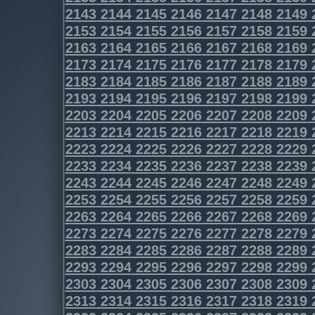
2143
2144
2145
2146
2147
2148
2149
2153
2154
2155
2156
2157
2158
2159
2163
2164
2165
2166
2167
2168
2169
2173
2174
2175
2176
2177
2178
2179
2183
2184
2185
2186
2187
2188
2189
2193
2194
2195
2196
2197
2198
2199
2203
2204
2205
2206
2207
2208
2209
2213
2214
2215
2216
2217
2218
2219
2223
2224
2225
2226
2227
2228
2229
2233
2234
2235
2236
2237
2238
2239
2243
2244
2245
2246
2247
2248
2249
2253
2254
2255
2256
2257
2258
2259
2263
2264
2265
2266
2267
2268
2269
2273
2274
2275
2276
2277
2278
2279
2283
2284
2285
2286
2287
2288
2289
2293
2294
2295
2296
2297
2298
2299
2303
2304
2305
2306
2307
2308
2309
2313
2314
2315
2316
2317
2318
2319