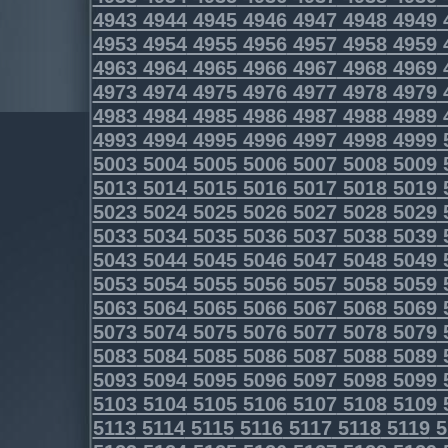
4943
4944
4945
4946
4947
4948
4949
4953
4954
4955
4956
4957
4958
4959
4963
4964
4965
4966
4967
4968
4969
4973
4974
4975
4976
4977
4978
4979
4983
4984
4985
4986
4987
4988
4989
4993
4994
4995
4996
4997
4998
4999
5003
5004
5005
5006
5007
5008
5009
5013
5014
5015
5016
5017
5018
5019
5023
5024
5025
5026
5027
5028
5029
5033
5034
5035
5036
5037
5038
5039
5043
5044
5045
5046
5047
5048
5049
5053
5054
5055
5056
5057
5058
5059
5063
5064
5065
5066
5067
5068
5069
5073
5074
5075
5076
5077
5078
5079
5083
5084
5085
5086
5087
5088
5089
5093
5094
5095
5096
5097
5098
5099
5103
5104
5105
5106
5107
5108
5109
5113
5114
5115
5116
5117
5118
5119
5