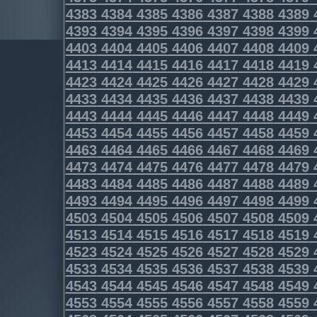
4383
4384
4385
4386
4387
4388
4389
4393
4394
4395
4396
4397
4398
4399
4403
4404
4405
4406
4407
4408
4409
4413
4414
4415
4416
4417
4418
4419
4423
4424
4425
4426
4427
4428
4429
4433
4434
4435
4436
4437
4438
4439
4443
4444
4445
4446
4447
4448
4449
4453
4454
4455
4456
4457
4458
4459
4463
4464
4465
4466
4467
4468
4469
4473
4474
4475
4476
4477
4478
4479
4483
4484
4485
4486
4487
4488
4489
4493
4494
4495
4496
4497
4498
4499
4503
4504
4505
4506
4507
4508
4509
4513
4514
4515
4516
4517
4518
4519
4523
4524
4525
4526
4527
4528
4529
4533
4534
4535
4536
4537
4538
4539
4543
4544
4545
4546
4547
4548
4549
4553
4554
4555
4556
4557
4558
4559