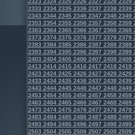
2323
2324
2325
2326
2327
2328
2329
2333
2334
2335
2336
2337
2338
2339
2343
2344
2345
2346
2347
2348
2349
2353
2354
2355
2356
2357
2358
2359
2363
2364
2365
2366
2367
2368
2369
2373
2374
2375
2376
2377
2378
2379
2383
2384
2385
2386
2387
2388
2389
2393
2394
2395
2396
2397
2398
2399
2403
2404
2405
2406
2407
2408
2409
2413
2414
2415
2416
2417
2418
2419
2423
2424
2425
2426
2427
2428
2429
2433
2434
2435
2436
2437
2438
2439
2443
2444
2445
2446
2447
2448
2449
2453
2454
2455
2456
2457
2458
2459
2463
2464
2465
2466
2467
2468
2469
2473
2474
2475
2476
2477
2478
2479
2483
2484
2485
2486
2487
2488
2489
2493
2494
2495
2496
2497
2498
2499
2503
2504
2505
2506
2507
2508
2509