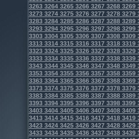
3263
3264
3265
3266
3267
3268
3269
3273
3274
3275
3276
3277
3278
3279
3283
3284
3285
3286
3287
3288
3289
3293
3294
3295
3296
3297
3298
3299
3303
3304
3305
3306
3307
3308
3309
3313
3314
3315
3316
3317
3318
3319
3323
3324
3325
3326
3327
3328
3329
3333
3334
3335
3336
3337
3338
3339
3343
3344
3345
3346
3347
3348
3349
3353
3354
3355
3356
3357
3358
3359
3363
3364
3365
3366
3367
3368
3369
3373
3374
3375
3376
3377
3378
3379
3383
3384
3385
3386
3387
3388
3389
3393
3394
3395
3396
3397
3398
3399
3403
3404
3405
3406
3407
3408
3409
3413
3414
3415
3416
3417
3418
3419
3423
3424
3425
3426
3427
3428
3429
3433
3434
3435
3436
3437
3438
3439