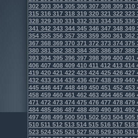
302
303
304
305
306
307
308
309
310
315
316
317
318
319
320
321
322
323
328
329
330
331
332
333
334
335
336
341
342
343
344
345
346
347
348
349
354
355
356
357
358
359
360
361
362
367
368
369
370
371
372
373
374
375
380
381
382
383
384
385
386
387
388
393
394
395
396
397
398
399
400
401
406
407
408
409
410
411
412
413
414
419
420
421
422
423
424
425
426
427
432
433
434
435
436
437
438
439
440
445
446
447
448
449
450
451
452
453
458
459
460
461
462
463
464
465
466
471
472
473
474
475
476
477
478
479
484
485
486
487
488
489
490
491
492
497
498
499
500
501
502
503
504
505
510
511
512
513
514
515
516
517
518
523
524
525
526
527
528
529
530
531