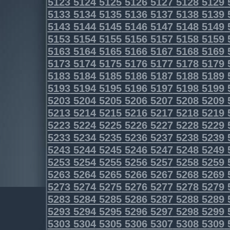
5123
5124
5125
5126
5127
5128
5129
5133
5134
5135
5136
5137
5138
5139
5143
5144
5145
5146
5147
5148
5149
5153
5154
5155
5156
5157
5158
5159
5163
5164
5165
5166
5167
5168
5169
5173
5174
5175
5176
5177
5178
5179
5183
5184
5185
5186
5187
5188
5189
5193
5194
5195
5196
5197
5198
5199
5203
5204
5205
5206
5207
5208
5209
5213
5214
5215
5216
5217
5218
5219
5223
5224
5225
5226
5227
5228
5229
5233
5234
5235
5236
5237
5238
5239
5243
5244
5245
5246
5247
5248
5249
5253
5254
5255
5256
5257
5258
5259
5263
5264
5265
5266
5267
5268
5269
5273
5274
5275
5276
5277
5278
5279
5283
5284
5285
5286
5287
5288
5289
5293
5294
5295
5296
5297
5298
5299
5303
5304
5305
5306
5307
5308
5309