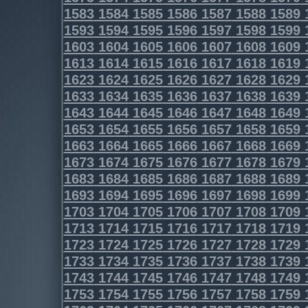
1583
1584
1585
1586
1587
1588
1589
1593
1594
1595
1596
1597
1598
1599
1603
1604
1605
1606
1607
1608
1609
1613
1614
1615
1616
1617
1618
1619
1623
1624
1625
1626
1627
1628
1629
1633
1634
1635
1636
1637
1638
1639
1643
1644
1645
1646
1647
1648
1649
1653
1654
1655
1656
1657
1658
1659
1663
1664
1665
1666
1667
1668
1669
1673
1674
1675
1676
1677
1678
1679
1683
1684
1685
1686
1687
1688
1689
1693
1694
1695
1696
1697
1698
1699
1703
1704
1705
1706
1707
1708
1709
1713
1714
1715
1716
1717
1718
1719
1723
1724
1725
1726
1727
1728
1729
1733
1734
1735
1736
1737
1738
1739
1743
1744
1745
1746
1747
1748
1749
1753
1754
1755
1756
1757
1758
1759