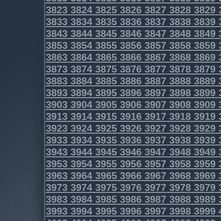
3823
3824
3825
3826
3827
3828
3829
3833
3834
3835
3836
3837
3838
3839
3843
3844
3845
3846
3847
3848
3849
3853
3854
3855
3856
3857
3858
3859
3863
3864
3865
3866
3867
3868
3869
3873
3874
3875
3876
3877
3878
3879
3883
3884
3885
3886
3887
3888
3889
3893
3894
3895
3896
3897
3898
3899
3903
3904
3905
3906
3907
3908
3909
3913
3914
3915
3916
3917
3918
3919
3923
3924
3925
3926
3927
3928
3929
3933
3934
3935
3936
3937
3938
3939
3943
3944
3945
3946
3947
3948
3949
3953
3954
3955
3956
3957
3958
3959
3963
3964
3965
3966
3967
3968
3969
3973
3974
3975
3976
3977
3978
3979
3983
3984
3985
3986
3987
3988
3989
3993
3994
3995
3996
3997
3998
3999