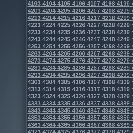
4193
4194
4195
4196
4197
4198
4199
4203
4204
4205
4206
4207
4208
4209
4213
4214
4215
4216
4217
4218
4219
4223
4224
4225
4226
4227
4228
4229
4233
4234
4235
4236
4237
4238
4239
4243
4244
4245
4246
4247
4248
4249
4253
4254
4255
4256
4257
4258
4259
4263
4264
4265
4266
4267
4268
4269
4273
4274
4275
4276
4277
4278
4279
4283
4284
4285
4286
4287
4288
4289
4293
4294
4295
4296
4297
4298
4299
4303
4304
4305
4306
4307
4308
4309
4313
4314
4315
4316
4317
4318
4319
4323
4324
4325
4326
4327
4328
4329
4333
4334
4335
4336
4337
4338
4339
4343
4344
4345
4346
4347
4348
4349
4353
4354
4355
4356
4357
4358
4359
4363
4364
4365
4366
4367
4368
4369
4373
4374
4375
4376
4377
4378
4379