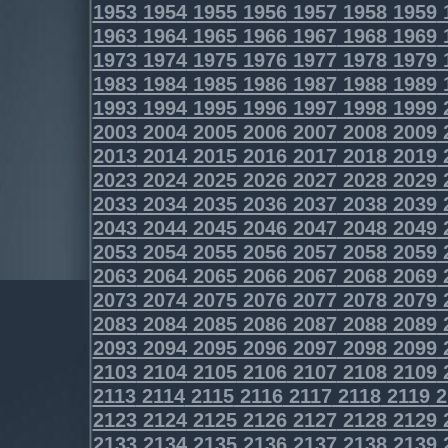
1953
1954
1955
1956
1957
1958
1959
1963
1964
1965
1966
1967
1968
1969
1973
1974
1975
1976
1977
1978
1979
1983
1984
1985
1986
1987
1988
1989
1993
1994
1995
1996
1997
1998
1999
2003
2004
2005
2006
2007
2008
2009
2013
2014
2015
2016
2017
2018
2019
2023
2024
2025
2026
2027
2028
2029
2033
2034
2035
2036
2037
2038
2039
2043
2044
2045
2046
2047
2048
2049
2053
2054
2055
2056
2057
2058
2059
2063
2064
2065
2066
2067
2068
2069
2073
2074
2075
2076
2077
2078
2079
2083
2084
2085
2086
2087
2088
2089
2093
2094
2095
2096
2097
2098
2099
2103
2104
2105
2106
2107
2108
2109
2113
2114
2115
2116
2117
2118
2119
2
2123
2124
2125
2126
2127
2128
2129
2133
2134
2135
2136
2137
2138
2139