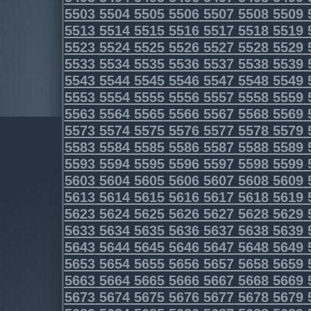
5503
5504
5505
5506
5507
5508
5509
5513
5514
5515
5516
5517
5518
5519
5523
5524
5525
5526
5527
5528
5529
5533
5534
5535
5536
5537
5538
5539
5543
5544
5545
5546
5547
5548
5549
5553
5554
5555
5556
5557
5558
5559
5563
5564
5565
5566
5567
5568
5569
5573
5574
5575
5576
5577
5578
5579
5583
5584
5585
5586
5587
5588
5589
5593
5594
5595
5596
5597
5598
5599
5603
5604
5605
5606
5607
5608
5609
5613
5614
5615
5616
5617
5618
5619
5623
5624
5625
5626
5627
5628
5629
5633
5634
5635
5636
5637
5638
5639
5643
5644
5645
5646
5647
5648
5649
5653
5654
5655
5656
5657
5658
5659
5663
5664
5665
5666
5667
5668
5669
5673
5674
5675
5676
5677
5678
5679