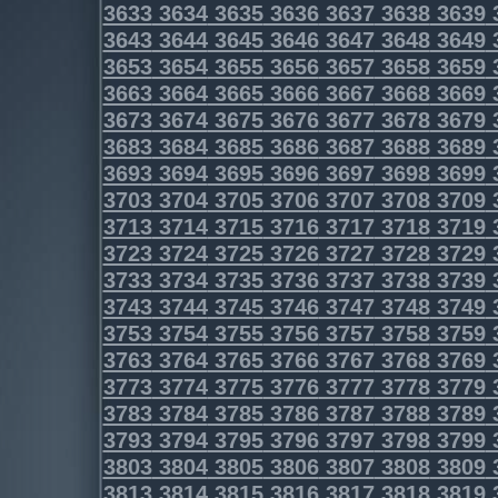
3633
3634
3635
3636
3637
3638
3639
3643
3644
3645
3646
3647
3648
3649
3653
3654
3655
3656
3657
3658
3659
3663
3664
3665
3666
3667
3668
3669
3673
3674
3675
3676
3677
3678
3679
3683
3684
3685
3686
3687
3688
3689
3693
3694
3695
3696
3697
3698
3699
3703
3704
3705
3706
3707
3708
3709
3713
3714
3715
3716
3717
3718
3719
3723
3724
3725
3726
3727
3728
3729
3733
3734
3735
3736
3737
3738
3739
3743
3744
3745
3746
3747
3748
3749
3753
3754
3755
3756
3757
3758
3759
3763
3764
3765
3766
3767
3768
3769
3773
3774
3775
3776
3777
3778
3779
3783
3784
3785
3786
3787
3788
3789
3793
3794
3795
3796
3797
3798
3799
3803
3804
3805
3806
3807
3808
3809
3813
3814
3815
3816
3817
3818
3819