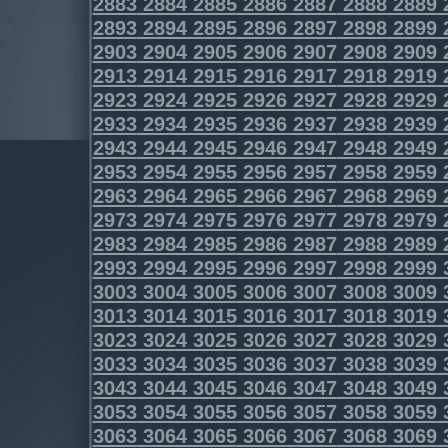
2883
2884
2885
2886
2887
2888
2889
2893
2894
2895
2896
2897
2898
2899
2903
2904
2905
2906
2907
2908
2909
2913
2914
2915
2916
2917
2918
2919
2923
2924
2925
2926
2927
2928
2929
2933
2934
2935
2936
2937
2938
2939
2943
2944
2945
2946
2947
2948
2949
2953
2954
2955
2956
2957
2958
2959
2963
2964
2965
2966
2967
2968
2969
2973
2974
2975
2976
2977
2978
2979
2983
2984
2985
2986
2987
2988
2989
2993
2994
2995
2996
2997
2998
2999
3003
3004
3005
3006
3007
3008
3009
3013
3014
3015
3016
3017
3018
3019
3023
3024
3025
3026
3027
3028
3029
3033
3034
3035
3036
3037
3038
3039
3043
3044
3045
3046
3047
3048
3049
3053
3054
3055
3056
3057
3058
3059
3063
3064
3065
3066
3067
3068
3069