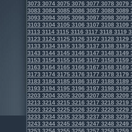
3073
3074
3075
3076
3077
3078
3079
3083
3084
3085
3086
3087
3088
3089
3093
3094
3095
3096
3097
3098
3099
3103
3104
3105
3106
3107
3108
3109
3113
3114
3115
3116
3117
3118
3119
3
3123
3124
3125
3126
3127
3128
3129
3133
3134
3135
3136
3137
3138
3139
3143
3144
3145
3146
3147
3148
3149
3153
3154
3155
3156
3157
3158
3159
3163
3164
3165
3166
3167
3168
3169
3173
3174
3175
3176
3177
3178
3179
3183
3184
3185
3186
3187
3188
3189
3193
3194
3195
3196
3197
3198
3199
3203
3204
3205
3206
3207
3208
3209
3213
3214
3215
3216
3217
3218
3219
3223
3224
3225
3226
3227
3228
3229
3233
3234
3235
3236
3237
3238
3239
3243
3244
3245
3246
3247
3248
3249
3253
3254
3255
3256
3257
3258
3259