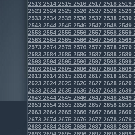
2513
2514
2515
2516
2517
2518
2519
2523
2524
2525
2526
2527
2528
2529
2533
2534
2535
2536
2537
2538
2539
2543
2544
2545
2546
2547
2548
2549
2553
2554
2555
2556
2557
2558
2559
2563
2564
2565
2566
2567
2568
2569
2573
2574
2575
2576
2577
2578
2579
2583
2584
2585
2586
2587
2588
2589
2593
2594
2595
2596
2597
2598
2599
2603
2604
2605
2606
2607
2608
2609
2613
2614
2615
2616
2617
2618
2619
2623
2624
2625
2626
2627
2628
2629
2633
2634
2635
2636
2637
2638
2639
2643
2644
2645
2646
2647
2648
2649
2653
2654
2655
2656
2657
2658
2659
2663
2664
2665
2666
2667
2668
2669
2673
2674
2675
2676
2677
2678
2679
2683
2684
2685
2686
2687
2688
2689
2693
2694
2695
2696
2697
2698
2699