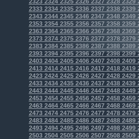
2323
2324
2325
2326
2327
2328
2329
2333
2334
2335
2336
2337
2338
2339
2343
2344
2345
2346
2347
2348
2349
2353
2354
2355
2356
2357
2358
2359
2363
2364
2365
2366
2367
2368
2369
2373
2374
2375
2376
2377
2378
2379
2383
2384
2385
2386
2387
2388
2389
2393
2394
2395
2396
2397
2398
2399
2403
2404
2405
2406
2407
2408
2409
2413
2414
2415
2416
2417
2418
2419
2423
2424
2425
2426
2427
2428
2429
2433
2434
2435
2436
2437
2438
2439
2443
2444
2445
2446
2447
2448
2449
2453
2454
2455
2456
2457
2458
2459
2463
2464
2465
2466
2467
2468
2469
2473
2474
2475
2476
2477
2478
2479
2483
2484
2485
2486
2487
2488
2489
2493
2494
2495
2496
2497
2498
2499
2503
2504
2505
2506
2507
2508
2509