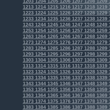
1203
1204
1205
1206
1207
1208
1209
1213
1214
1215
1216
1217
1218
1219
1223
1224
1225
1226
1227
1228
1229
1233
1234
1235
1236
1237
1238
1239
1243
1244
1245
1246
1247
1248
1249
1253
1254
1255
1256
1257
1258
1259
1263
1264
1265
1266
1267
1268
1269
1273
1274
1275
1276
1277
1278
1279
1283
1284
1285
1286
1287
1288
1289
1293
1294
1295
1296
1297
1298
1299
1303
1304
1305
1306
1307
1308
1309
1313
1314
1315
1316
1317
1318
1319
1323
1324
1325
1326
1327
1328
1329
1333
1334
1335
1336
1337
1338
1339
1343
1344
1345
1346
1347
1348
1349
1353
1354
1355
1356
1357
1358
1359
1363
1364
1365
1366
1367
1368
1369
1373
1374
1375
1376
1377
1378
1379
1383
1384
1385
1386
1387
1388
1389