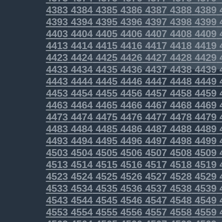
4383
4384
4385
4386
4387
4388
4389
4393
4394
4395
4396
4397
4398
4399
4403
4404
4405
4406
4407
4408
4409
4413
4414
4415
4416
4417
4418
4419
4423
4424
4425
4426
4427
4428
4429
4433
4434
4435
4436
4437
4438
4439
4443
4444
4445
4446
4447
4448
4449
4453
4454
4455
4456
4457
4458
4459
4463
4464
4465
4466
4467
4468
4469
4473
4474
4475
4476
4477
4478
4479
4483
4484
4485
4486
4487
4488
4489
4493
4494
4495
4496
4497
4498
4499
4503
4504
4505
4506
4507
4508
4509
4513
4514
4515
4516
4517
4518
4519
4523
4524
4525
4526
4527
4528
4529
4533
4534
4535
4536
4537
4538
4539
4543
4544
4545
4546
4547
4548
4549
4553
4554
4555
4556
4557
4558
4559