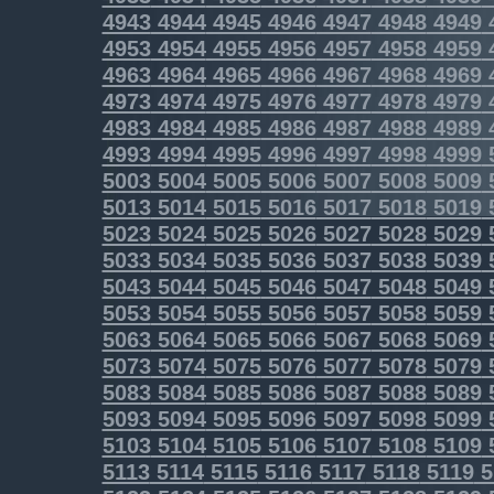
4943
4944
4945
4946
4947
4948
4949
4953
4954
4955
4956
4957
4958
4959
4963
4964
4965
4966
4967
4968
4969
4973
4974
4975
4976
4977
4978
4979
4983
4984
4985
4986
4987
4988
4989
4993
4994
4995
4996
4997
4998
4999
5003
5004
5005
5006
5007
5008
5009
5013
5014
5015
5016
5017
5018
5019
5023
5024
5025
5026
5027
5028
5029
5033
5034
5035
5036
5037
5038
5039
5043
5044
5045
5046
5047
5048
5049
5053
5054
5055
5056
5057
5058
5059
5063
5064
5065
5066
5067
5068
5069
5073
5074
5075
5076
5077
5078
5079
5083
5084
5085
5086
5087
5088
5089
5093
5094
5095
5096
5097
5098
5099
5103
5104
5105
5106
5107
5108
5109
5113
5114
5115
5116
5117
5118
5119
5