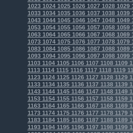
1023
1024
1025
1026
1027
1028
1029
1033
1034
1035
1036
1037
1038
1039
1043
1044
1045
1046
1047
1048
1049
1053
1054
1055
1056
1057
1058
1059
1063
1064
1065
1066
1067
1068
1069
1073
1074
1075
1076
1077
1078
1079
1083
1084
1085
1086
1087
1088
1089
1093
1094
1095
1096
1097
1098
1099
1103
1104
1105
1106
1107
1108
1109
1
1113
1114
1115
1116
1117
1118
1119
11
1123
1124
1125
1126
1127
1128
1129
1
1133
1134
1135
1136
1137
1138
1139
1
1143
1144
1145
1146
1147
1148
1149
1
1153
1154
1155
1156
1157
1158
1159
1
1163
1164
1165
1166
1167
1168
1169
1
1173
1174
1175
1176
1177
1178
1179
1
1183
1184
1185
1186
1187
1188
1189
1
1193
1194
1195
1196
1197
1198
1199
1