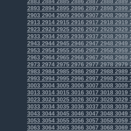
2883
2884
2885
2886
2887
2888
2889
2893
2894
2895
2896
2897
2898
2899
2903
2904
2905
2906
2907
2908
2909
2913
2914
2915
2916
2917
2918
2919
2923
2924
2925
2926
2927
2928
2929
2933
2934
2935
2936
2937
2938
2939
2943
2944
2945
2946
2947
2948
2949
2953
2954
2955
2956
2957
2958
2959
2963
2964
2965
2966
2967
2968
2969
2973
2974
2975
2976
2977
2978
2979
2983
2984
2985
2986
2987
2988
2989
2993
2994
2995
2996
2997
2998
2999
3003
3004
3005
3006
3007
3008
3009
3013
3014
3015
3016
3017
3018
3019
3023
3024
3025
3026
3027
3028
3029
3033
3034
3035
3036
3037
3038
3039
3043
3044
3045
3046
3047
3048
3049
3053
3054
3055
3056
3057
3058
3059
3063
3064
3065
3066
3067
3068
3069