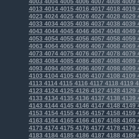
4003
4004
4005
4006
4007
4008
4009
4013
4014
4015
4016
4017
4018
4019
4023
4024
4025
4026
4027
4028
4029
4033
4034
4035
4036
4037
4038
4039
4043
4044
4045
4046
4047
4048
4049
4053
4054
4055
4056
4057
4058
4059
4063
4064
4065
4066
4067
4068
4069
4073
4074
4075
4076
4077
4078
4079
4083
4084
4085
4086
4087
4088
4089
4093
4094
4095
4096
4097
4098
4099
4103
4104
4105
4106
4107
4108
4109
4113
4114
4115
4116
4117
4118
4119
4
4123
4124
4125
4126
4127
4128
4129
4133
4134
4135
4136
4137
4138
4139
4143
4144
4145
4146
4147
4148
4149
4153
4154
4155
4156
4157
4158
4159
4163
4164
4165
4166
4167
4168
4169
4173
4174
4175
4176
4177
4178
4179
4183
4184
4185
4186
4187
4188
4189