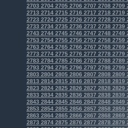
2703
2704
2705
2706
2707
2708
2709
2713
2714
2715
2716
2717
2718
2719
2723
2724
2725
2726
2727
2728
2729
2733
2734
2735
2736
2737
2738
2739
2743
2744
2745
2746
2747
2748
2749
2753
2754
2755
2756
2757
2758
2759
2763
2764
2765
2766
2767
2768
2769
2773
2774
2775
2776
2777
2778
2779
2783
2784
2785
2786
2787
2788
2789
2793
2794
2795
2796
2797
2798
2799
2803
2804
2805
2806
2807
2808
2809
2813
2814
2815
2816
2817
2818
2819
2823
2824
2825
2826
2827
2828
2829
2833
2834
2835
2836
2837
2838
2839
2843
2844
2845
2846
2847
2848
2849
2853
2854
2855
2856
2857
2858
2859
2863
2864
2865
2866
2867
2868
2869
2873
2874
2875
2876
2877
2878
2879