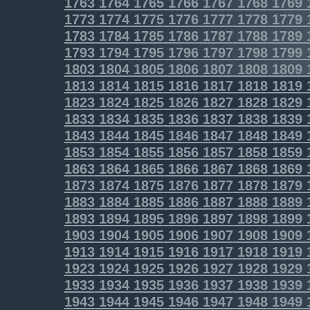
1763
1764
1765
1766
1767
1768
1769
1773
1774
1775
1776
1777
1778
1779
1783
1784
1785
1786
1787
1788
1789
1793
1794
1795
1796
1797
1798
1799
1803
1804
1805
1806
1807
1808
1809
1813
1814
1815
1816
1817
1818
1819
1823
1824
1825
1826
1827
1828
1829
1833
1834
1835
1836
1837
1838
1839
1843
1844
1845
1846
1847
1848
1849
1853
1854
1855
1856
1857
1858
1859
1863
1864
1865
1866
1867
1868
1869
1873
1874
1875
1876
1877
1878
1879
1883
1884
1885
1886
1887
1888
1889
1893
1894
1895
1896
1897
1898
1899
1903
1904
1905
1906
1907
1908
1909
1913
1914
1915
1916
1917
1918
1919
1923
1924
1925
1926
1927
1928
1929
1933
1934
1935
1936
1937
1938
1939
1943
1944
1945
1946
1947
1948
1949