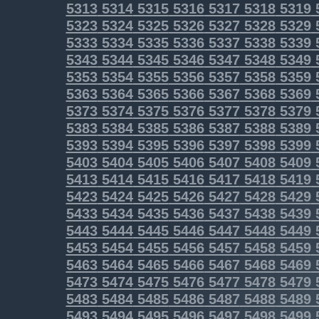
5313
5314
5315
5316
5317
5318
5319
5323
5324
5325
5326
5327
5328
5329
5333
5334
5335
5336
5337
5338
5339
5343
5344
5345
5346
5347
5348
5349
5353
5354
5355
5356
5357
5358
5359
5363
5364
5365
5366
5367
5368
5369
5373
5374
5375
5376
5377
5378
5379
5383
5384
5385
5386
5387
5388
5389
5393
5394
5395
5396
5397
5398
5399
5403
5404
5405
5406
5407
5408
5409
5413
5414
5415
5416
5417
5418
5419
5423
5424
5425
5426
5427
5428
5429
5433
5434
5435
5436
5437
5438
5439
5443
5444
5445
5446
5447
5448
5449
5453
5454
5455
5456
5457
5458
5459
5463
5464
5465
5466
5467
5468
5469
5473
5474
5475
5476
5477
5478
5479
5483
5484
5485
5486
5487
5488
5489
5493
5494
5495
5496
5497
5498
5499