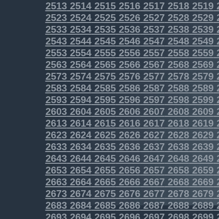
2513
2514
2515
2516
2517
2518
2519
2523
2524
2525
2526
2527
2528
2529
2533
2534
2535
2536
2537
2538
2539
2543
2544
2545
2546
2547
2548
2549
2553
2554
2555
2556
2557
2558
2559
2563
2564
2565
2566
2567
2568
2569
2573
2574
2575
2576
2577
2578
2579
2583
2584
2585
2586
2587
2588
2589
2593
2594
2595
2596
2597
2598
2599
2603
2604
2605
2606
2607
2608
2609
2613
2614
2615
2616
2617
2618
2619
2623
2624
2625
2626
2627
2628
2629
2633
2634
2635
2636
2637
2638
2639
2643
2644
2645
2646
2647
2648
2649
2653
2654
2655
2656
2657
2658
2659
2663
2664
2665
2666
2667
2668
2669
2673
2674
2675
2676
2677
2678
2679
2683
2684
2685
2686
2687
2688
2689
2693
2694
2695
2696
2697
2698
2699