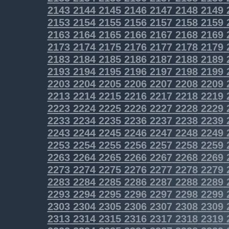
2143
2144
2145
2146
2147
2148
2149
2153
2154
2155
2156
2157
2158
2159
2163
2164
2165
2166
2167
2168
2169
2173
2174
2175
2176
2177
2178
2179
2183
2184
2185
2186
2187
2188
2189
2193
2194
2195
2196
2197
2198
2199
2203
2204
2205
2206
2207
2208
2209
2213
2214
2215
2216
2217
2218
2219
2223
2224
2225
2226
2227
2228
2229
2233
2234
2235
2236
2237
2238
2239
2243
2244
2245
2246
2247
2248
2249
2253
2254
2255
2256
2257
2258
2259
2263
2264
2265
2266
2267
2268
2269
2273
2274
2275
2276
2277
2278
2279
2283
2284
2285
2286
2287
2288
2289
2293
2294
2295
2296
2297
2298
2299
2303
2304
2305
2306
2307
2308
2309
2313
2314
2315
2316
2317
2318
2319