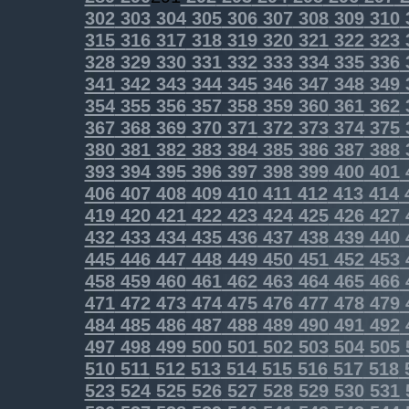
302
303
304
305
306
307
308
309
310
315
316
317
318
319
320
321
322
323
328
329
330
331
332
333
334
335
336
341
342
343
344
345
346
347
348
349
354
355
356
357
358
359
360
361
362
367
368
369
370
371
372
373
374
375
380
381
382
383
384
385
386
387
388
393
394
395
396
397
398
399
400
401
406
407
408
409
410
411
412
413
414
419
420
421
422
423
424
425
426
427
432
433
434
435
436
437
438
439
440
445
446
447
448
449
450
451
452
453
458
459
460
461
462
463
464
465
466
471
472
473
474
475
476
477
478
479
484
485
486
487
488
489
490
491
492
497
498
499
500
501
502
503
504
505
510
511
512
513
514
515
516
517
518
523
524
525
526
527
528
529
530
531