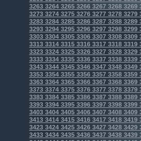
3263
3264
3265
3266
3267
3268
3269
3273
3274
3275
3276
3277
3278
3279
3283
3284
3285
3286
3287
3288
3289
3293
3294
3295
3296
3297
3298
3299
3303
3304
3305
3306
3307
3308
3309
3313
3314
3315
3316
3317
3318
3319
3323
3324
3325
3326
3327
3328
3329
3333
3334
3335
3336
3337
3338
3339
3343
3344
3345
3346
3347
3348
3349
3353
3354
3355
3356
3357
3358
3359
3363
3364
3365
3366
3367
3368
3369
3373
3374
3375
3376
3377
3378
3379
3383
3384
3385
3386
3387
3388
3389
3393
3394
3395
3396
3397
3398
3399
3403
3404
3405
3406
3407
3408
3409
3413
3414
3415
3416
3417
3418
3419
3423
3424
3425
3426
3427
3428
3429
3433
3434
3435
3436
3437
3438
3439