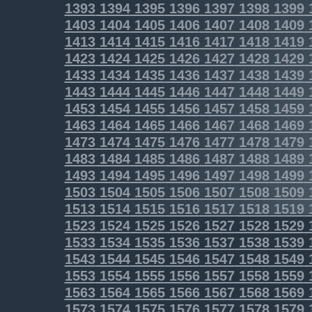
1393
1394
1395
1396
1397
1398
1399
1403
1404
1405
1406
1407
1408
1409
1413
1414
1415
1416
1417
1418
1419
1423
1424
1425
1426
1427
1428
1429
1433
1434
1435
1436
1437
1438
1439
1443
1444
1445
1446
1447
1448
1449
1453
1454
1455
1456
1457
1458
1459
1463
1464
1465
1466
1467
1468
1469
1473
1474
1475
1476
1477
1478
1479
1483
1484
1485
1486
1487
1488
1489
1493
1494
1495
1496
1497
1498
1499
1503
1504
1505
1506
1507
1508
1509
1513
1514
1515
1516
1517
1518
1519
1523
1524
1525
1526
1527
1528
1529
1533
1534
1535
1536
1537
1538
1539
1543
1544
1545
1546
1547
1548
1549
1553
1554
1555
1556
1557
1558
1559
1563
1564
1565
1566
1567
1568
1569
1573
1574
1575
1576
1577
1578
1579