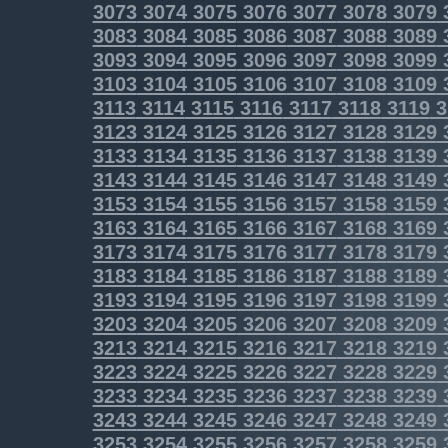
3073
3074
3075
3076
3077
3078
3079
3083
3084
3085
3086
3087
3088
3089
3093
3094
3095
3096
3097
3098
3099
3103
3104
3105
3106
3107
3108
3109
3113
3114
3115
3116
3117
3118
3119
3
3123
3124
3125
3126
3127
3128
3129
3133
3134
3135
3136
3137
3138
3139
3143
3144
3145
3146
3147
3148
3149
3153
3154
3155
3156
3157
3158
3159
3163
3164
3165
3166
3167
3168
3169
3173
3174
3175
3176
3177
3178
3179
3183
3184
3185
3186
3187
3188
3189
3193
3194
3195
3196
3197
3198
3199
3203
3204
3205
3206
3207
3208
3209
3213
3214
3215
3216
3217
3218
3219
3223
3224
3225
3226
3227
3228
3229
3233
3234
3235
3236
3237
3238
3239
3243
3244
3245
3246
3247
3248
3249
3253
3254
3255
3256
3257
3258
3259