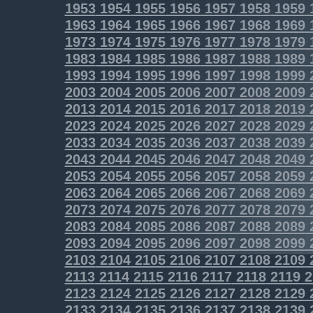
1953
1954
1955
1956
1957
1958
1959
1963
1964
1965
1966
1967
1968
1969
1973
1974
1975
1976
1977
1978
1979
1983
1984
1985
1986
1987
1988
1989
1993
1994
1995
1996
1997
1998
1999
2003
2004
2005
2006
2007
2008
2009
2013
2014
2015
2016
2017
2018
2019
2023
2024
2025
2026
2027
2028
2029
2033
2034
2035
2036
2037
2038
2039
2043
2044
2045
2046
2047
2048
2049
2053
2054
2055
2056
2057
2058
2059
2063
2064
2065
2066
2067
2068
2069
2073
2074
2075
2076
2077
2078
2079
2083
2084
2085
2086
2087
2088
2089
2093
2094
2095
2096
2097
2098
2099
2103
2104
2105
2106
2107
2108
2109
2113
2114
2115
2116
2117
2118
2119
2
2123
2124
2125
2126
2127
2128
2129
2133
2134
2135
2136
2137
2138
2139