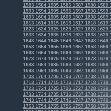
1583
1584
1585
1586
1587
1588
1589
1593
1594
1595
1596
1597
1598
1599
1603
1604
1605
1606
1607
1608
1609
1613
1614
1615
1616
1617
1618
1619
1623
1624
1625
1626
1627
1628
1629
1633
1634
1635
1636
1637
1638
1639
1643
1644
1645
1646
1647
1648
1649
1653
1654
1655
1656
1657
1658
1659
1663
1664
1665
1666
1667
1668
1669
1673
1674
1675
1676
1677
1678
1679
1683
1684
1685
1686
1687
1688
1689
1693
1694
1695
1696
1697
1698
1699
1703
1704
1705
1706
1707
1708
1709
1713
1714
1715
1716
1717
1718
1719
1723
1724
1725
1726
1727
1728
1729
1733
1734
1735
1736
1737
1738
1739
1743
1744
1745
1746
1747
1748
1749
1753
1754
1755
1756
1757
1758
1759