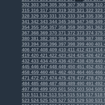
302
303
304
305
306
307
308
309
310
315
316
317
318
319
320
321
322
323
328
329
330
331
332
333
334
335
336
341
342
343
344
345
346
347
348
349
354
355
356
357
358
359
360
361
362
367
368
369
370
371
372
373
374
375
380
381
382
383
384
385
386
387
388
393
394
395
396
397
398
399
400
401
406
407
408
409
410
411
412
413
414
419
420
421
422
423
424
425
426
427
432
433
434
435
436
437
438
439
440
445
446
447
448
449
450
451
452
453
458
459
460
461
462
463
464
465
466
471
472
473
474
475
476
477
478
479
484
485
486
487
488
489
490
491
492
497
498
499
500
501
502
503
504
505
510
511
512
513
514
515
516
517
518
523
524
525
526
527
528
529
530
531