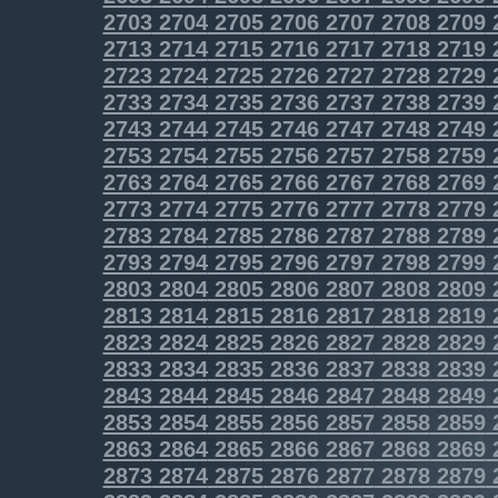
2703
2704
2705
2706
2707
2708
2709
2713
2714
2715
2716
2717
2718
2719
2723
2724
2725
2726
2727
2728
2729
2733
2734
2735
2736
2737
2738
2739
2743
2744
2745
2746
2747
2748
2749
2753
2754
2755
2756
2757
2758
2759
2763
2764
2765
2766
2767
2768
2769
2773
2774
2775
2776
2777
2778
2779
2783
2784
2785
2786
2787
2788
2789
2793
2794
2795
2796
2797
2798
2799
2803
2804
2805
2806
2807
2808
2809
2813
2814
2815
2816
2817
2818
2819
2823
2824
2825
2826
2827
2828
2829
2833
2834
2835
2836
2837
2838
2839
2843
2844
2845
2846
2847
2848
2849
2853
2854
2855
2856
2857
2858
2859
2863
2864
2865
2866
2867
2868
2869
2873
2874
2875
2876
2877
2878
2879