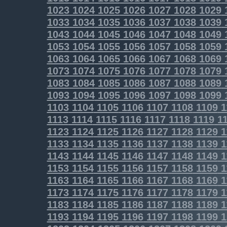
1023
1024
1025
1026
1027
1028
1029
1033
1034
1035
1036
1037
1038
1039
1043
1044
1045
1046
1047
1048
1049
1053
1054
1055
1056
1057
1058
1059
1063
1064
1065
1066
1067
1068
1069
1073
1074
1075
1076
1077
1078
1079
1083
1084
1085
1086
1087
1088
1089
1093
1094
1095
1096
1097
1098
1099
1103
1104
1105
1106
1107
1108
1109
1
1113
1114
1115
1116
1117
1118
1119
11
1123
1124
1125
1126
1127
1128
1129
1
1133
1134
1135
1136
1137
1138
1139
1
1143
1144
1145
1146
1147
1148
1149
1
1153
1154
1155
1156
1157
1158
1159
1
1163
1164
1165
1166
1167
1168
1169
1
1173
1174
1175
1176
1177
1178
1179
1
1183
1184
1185
1186
1187
1188
1189
1
1193
1194
1195
1196
1197
1198
1199
1