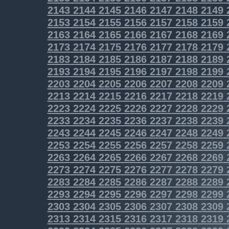
2143
2144
2145
2146
2147
2148
2149
2153
2154
2155
2156
2157
2158
2159
2163
2164
2165
2166
2167
2168
2169
2173
2174
2175
2176
2177
2178
2179
2183
2184
2185
2186
2187
2188
2189
2193
2194
2195
2196
2197
2198
2199
2203
2204
2205
2206
2207
2208
2209
2213
2214
2215
2216
2217
2218
2219
2223
2224
2225
2226
2227
2228
2229
2233
2234
2235
2236
2237
2238
2239
2243
2244
2245
2246
2247
2248
2249
2253
2254
2255
2256
2257
2258
2259
2263
2264
2265
2266
2267
2268
2269
2273
2274
2275
2276
2277
2278
2279
2283
2284
2285
2286
2287
2288
2289
2293
2294
2295
2296
2297
2298
2299
2303
2304
2305
2306
2307
2308
2309
2313
2314
2315
2316
2317
2318
2319