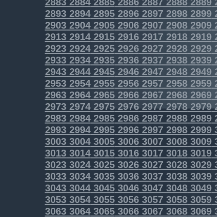
2883
2884
2885
2886
2887
2888
2889
2893
2894
2895
2896
2897
2898
2899
2903
2904
2905
2906
2907
2908
2909
2913
2914
2915
2916
2917
2918
2919
2923
2924
2925
2926
2927
2928
2929
2933
2934
2935
2936
2937
2938
2939
2943
2944
2945
2946
2947
2948
2949
2953
2954
2955
2956
2957
2958
2959
2963
2964
2965
2966
2967
2968
2969
2973
2974
2975
2976
2977
2978
2979
2983
2984
2985
2986
2987
2988
2989
2993
2994
2995
2996
2997
2998
2999
3003
3004
3005
3006
3007
3008
3009
3013
3014
3015
3016
3017
3018
3019
3023
3024
3025
3026
3027
3028
3029
3033
3034
3035
3036
3037
3038
3039
3043
3044
3045
3046
3047
3048
3049
3053
3054
3055
3056
3057
3058
3059
3063
3064
3065
3066
3067
3068
3069