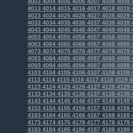
4003
4004
4005
4006
4007
4008
4009
4013
4014
4015
4016
4017
4018
4019
4023
4024
4025
4026
4027
4028
4029
4033
4034
4035
4036
4037
4038
4039
4043
4044
4045
4046
4047
4048
4049
4053
4054
4055
4056
4057
4058
4059
4063
4064
4065
4066
4067
4068
4069
4073
4074
4075
4076
4077
4078
4079
4083
4084
4085
4086
4087
4088
4089
4093
4094
4095
4096
4097
4098
4099
4103
4104
4105
4106
4107
4108
4109
4113
4114
4115
4116
4117
4118
4119
4
4123
4124
4125
4126
4127
4128
4129
4133
4134
4135
4136
4137
4138
4139
4143
4144
4145
4146
4147
4148
4149
4153
4154
4155
4156
4157
4158
4159
4163
4164
4165
4166
4167
4168
4169
4173
4174
4175
4176
4177
4178
4179
4183
4184
4185
4186
4187
4188
4189