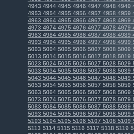
4943
4944
4945
4946
4947
4948
4949
4953
4954
4955
4956
4957
4958
4959
4963
4964
4965
4966
4967
4968
4969
4973
4974
4975
4976
4977
4978
4979
4983
4984
4985
4986
4987
4988
4989
4993
4994
4995
4996
4997
4998
4999
5003
5004
5005
5006
5007
5008
5009
5013
5014
5015
5016
5017
5018
5019
5023
5024
5025
5026
5027
5028
5029
5033
5034
5035
5036
5037
5038
5039
5043
5044
5045
5046
5047
5048
5049
5053
5054
5055
5056
5057
5058
5059
5063
5064
5065
5066
5067
5068
5069
5073
5074
5075
5076
5077
5078
5079
5083
5084
5085
5086
5087
5088
5089
5093
5094
5095
5096
5097
5098
5099
5103
5104
5105
5106
5107
5108
5109
5113
5114
5115
5116
5117
5118
5119
5