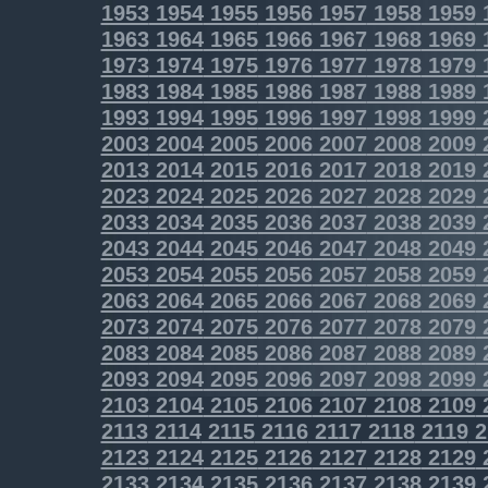
1953
1954
1955
1956
1957
1958
1959
1963
1964
1965
1966
1967
1968
1969
1973
1974
1975
1976
1977
1978
1979
1983
1984
1985
1986
1987
1988
1989
1993
1994
1995
1996
1997
1998
1999
2003
2004
2005
2006
2007
2008
2009
2013
2014
2015
2016
2017
2018
2019
2023
2024
2025
2026
2027
2028
2029
2033
2034
2035
2036
2037
2038
2039
2043
2044
2045
2046
2047
2048
2049
2053
2054
2055
2056
2057
2058
2059
2063
2064
2065
2066
2067
2068
2069
2073
2074
2075
2076
2077
2078
2079
2083
2084
2085
2086
2087
2088
2089
2093
2094
2095
2096
2097
2098
2099
2103
2104
2105
2106
2107
2108
2109
2113
2114
2115
2116
2117
2118
2119
2
2123
2124
2125
2126
2127
2128
2129
2133
2134
2135
2136
2137
2138
2139