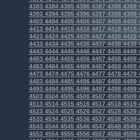
4383
4384
4385
4386
4387
4388
4389
4393
4394
4395
4396
4397
4398
4399
4403
4404
4405
4406
4407
4408
4409
4413
4414
4415
4416
4417
4418
4419
4423
4424
4425
4426
4427
4428
4429
4433
4434
4435
4436
4437
4438
4439
4443
4444
4445
4446
4447
4448
4449
4453
4454
4455
4456
4457
4458
4459
4463
4464
4465
4466
4467
4468
4469
4473
4474
4475
4476
4477
4478
4479
4483
4484
4485
4486
4487
4488
4489
4493
4494
4495
4496
4497
4498
4499
4503
4504
4505
4506
4507
4508
4509
4513
4514
4515
4516
4517
4518
4519
4523
4524
4525
4526
4527
4528
4529
4533
4534
4535
4536
4537
4538
4539
4543
4544
4545
4546
4547
4548
4549
4553
4554
4555
4556
4557
4558
4559