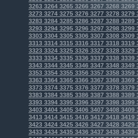
3263
3264
3265
3266
3267
3268
3269
3273
3274
3275
3276
3277
3278
3279
3283
3284
3285
3286
3287
3288
3289
3293
3294
3295
3296
3297
3298
3299
3303
3304
3305
3306
3307
3308
3309
3313
3314
3315
3316
3317
3318
3319
3323
3324
3325
3326
3327
3328
3329
3333
3334
3335
3336
3337
3338
3339
3343
3344
3345
3346
3347
3348
3349
3353
3354
3355
3356
3357
3358
3359
3363
3364
3365
3366
3367
3368
3369
3373
3374
3375
3376
3377
3378
3379
3383
3384
3385
3386
3387
3388
3389
3393
3394
3395
3396
3397
3398
3399
3403
3404
3405
3406
3407
3408
3409
3413
3414
3415
3416
3417
3418
3419
3423
3424
3425
3426
3427
3428
3429
3433
3434
3435
3436
3437
3438
3439