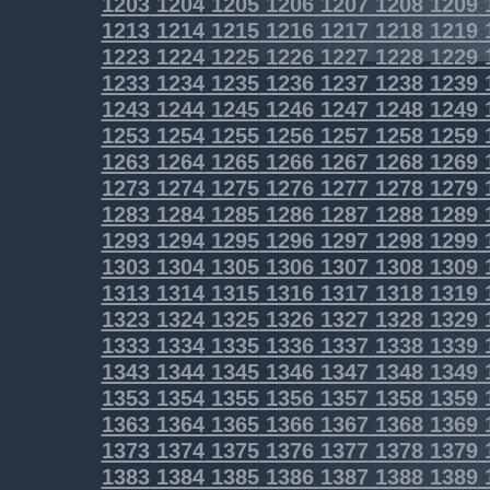
1203
1204
1205
1206
1207
1208
1209
1213
1214
1215
1216
1217
1218
1219
1223
1224
1225
1226
1227
1228
1229
1233
1234
1235
1236
1237
1238
1239
1243
1244
1245
1246
1247
1248
1249
1253
1254
1255
1256
1257
1258
1259
1263
1264
1265
1266
1267
1268
1269
1273
1274
1275
1276
1277
1278
1279
1283
1284
1285
1286
1287
1288
1289
1293
1294
1295
1296
1297
1298
1299
1303
1304
1305
1306
1307
1308
1309
1313
1314
1315
1316
1317
1318
1319
1323
1324
1325
1326
1327
1328
1329
1333
1334
1335
1336
1337
1338
1339
1343
1344
1345
1346
1347
1348
1349
1353
1354
1355
1356
1357
1358
1359
1363
1364
1365
1366
1367
1368
1369
1373
1374
1375
1376
1377
1378
1379
1383
1384
1385
1386
1387
1388
1389