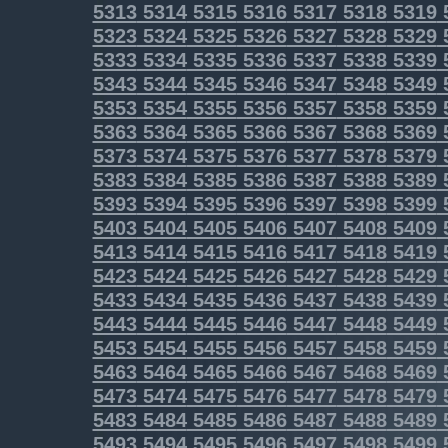
5313
5314
5315
5316
5317
5318
5319
5323
5324
5325
5326
5327
5328
5329
5333
5334
5335
5336
5337
5338
5339
5343
5344
5345
5346
5347
5348
5349
5353
5354
5355
5356
5357
5358
5359
5363
5364
5365
5366
5367
5368
5369
5373
5374
5375
5376
5377
5378
5379
5383
5384
5385
5386
5387
5388
5389
5393
5394
5395
5396
5397
5398
5399
5403
5404
5405
5406
5407
5408
5409
5413
5414
5415
5416
5417
5418
5419
5423
5424
5425
5426
5427
5428
5429
5433
5434
5435
5436
5437
5438
5439
5443
5444
5445
5446
5447
5448
5449
5453
5454
5455
5456
5457
5458
5459
5463
5464
5465
5466
5467
5468
5469
5473
5474
5475
5476
5477
5478
5479
5483
5484
5485
5486
5487
5488
5489
5493
5494
5495
5496
5497
5498
5499