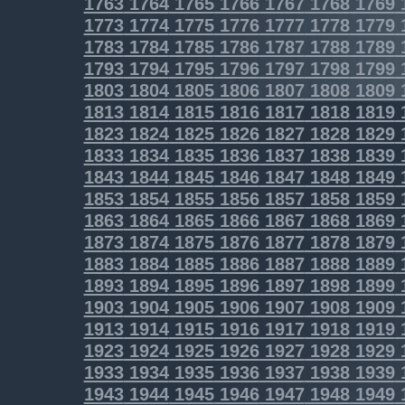
1763
1764
1765
1766
1767
1768
1769
1773
1774
1775
1776
1777
1778
1779
1783
1784
1785
1786
1787
1788
1789
1793
1794
1795
1796
1797
1798
1799
1803
1804
1805
1806
1807
1808
1809
1813
1814
1815
1816
1817
1818
1819
1823
1824
1825
1826
1827
1828
1829
1833
1834
1835
1836
1837
1838
1839
1843
1844
1845
1846
1847
1848
1849
1853
1854
1855
1856
1857
1858
1859
1863
1864
1865
1866
1867
1868
1869
1873
1874
1875
1876
1877
1878
1879
1883
1884
1885
1886
1887
1888
1889
1893
1894
1895
1896
1897
1898
1899
1903
1904
1905
1906
1907
1908
1909
1913
1914
1915
1916
1917
1918
1919
1923
1924
1925
1926
1927
1928
1929
1933
1934
1935
1936
1937
1938
1939
1943
1944
1945
1946
1947
1948
1949