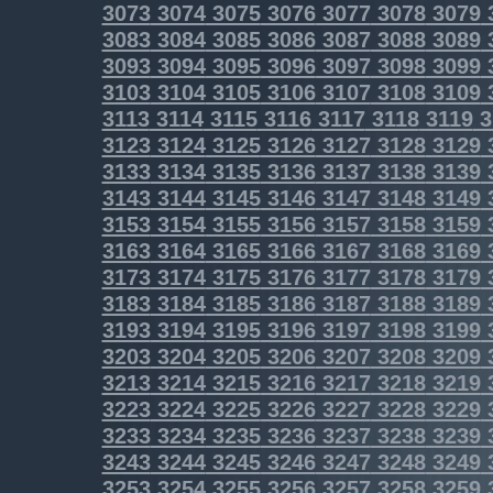
3073
3074
3075
3076
3077
3078
3079
3083
3084
3085
3086
3087
3088
3089
3093
3094
3095
3096
3097
3098
3099
3103
3104
3105
3106
3107
3108
3109
3113
3114
3115
3116
3117
3118
3119
3
3123
3124
3125
3126
3127
3128
3129
3133
3134
3135
3136
3137
3138
3139
3143
3144
3145
3146
3147
3148
3149
3153
3154
3155
3156
3157
3158
3159
3163
3164
3165
3166
3167
3168
3169
3173
3174
3175
3176
3177
3178
3179
3183
3184
3185
3186
3187
3188
3189
3193
3194
3195
3196
3197
3198
3199
3203
3204
3205
3206
3207
3208
3209
3213
3214
3215
3216
3217
3218
3219
3223
3224
3225
3226
3227
3228
3229
3233
3234
3235
3236
3237
3238
3239
3243
3244
3245
3246
3247
3248
3249
3253
3254
3255
3256
3257
3258
3259