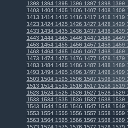
1393
1394
1395
1396
1397
1398
1399
1403
1404
1405
1406
1407
1408
1409
1413
1414
1415
1416
1417
1418
1419
1423
1424
1425
1426
1427
1428
1429
1433
1434
1435
1436
1437
1438
1439
1443
1444
1445
1446
1447
1448
1449
1453
1454
1455
1456
1457
1458
1459
1463
1464
1465
1466
1467
1468
1469
1473
1474
1475
1476
1477
1478
1479
1483
1484
1485
1486
1487
1488
1489
1493
1494
1495
1496
1497
1498
1499
1503
1504
1505
1506
1507
1508
1509
1513
1514
1515
1516
1517
1518
1519
1523
1524
1525
1526
1527
1528
1529
1533
1534
1535
1536
1537
1538
1539
1543
1544
1545
1546
1547
1548
1549
1553
1554
1555
1556
1557
1558
1559
1563
1564
1565
1566
1567
1568
1569
1573
1574
1575
1576
1577
1578
1579