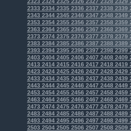
2323
2324
2325
2326
2327
2328
2329
2333
2334
2335
2336
2337
2338
2339
2343
2344
2345
2346
2347
2348
2349
2353
2354
2355
2356
2357
2358
2359
2363
2364
2365
2366
2367
2368
2369
2373
2374
2375
2376
2377
2378
2379
2383
2384
2385
2386
2387
2388
2389
2393
2394
2395
2396
2397
2398
2399
2403
2404
2405
2406
2407
2408
2409
2413
2414
2415
2416
2417
2418
2419
2423
2424
2425
2426
2427
2428
2429
2433
2434
2435
2436
2437
2438
2439
2443
2444
2445
2446
2447
2448
2449
2453
2454
2455
2456
2457
2458
2459
2463
2464
2465
2466
2467
2468
2469
2473
2474
2475
2476
2477
2478
2479
2483
2484
2485
2486
2487
2488
2489
2493
2494
2495
2496
2497
2498
2499
2503
2504
2505
2506
2507
2508
2509