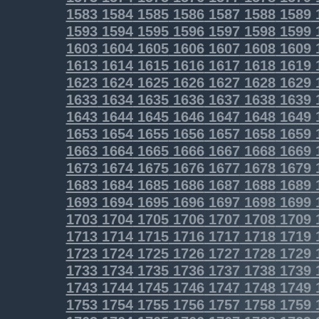
1583
1584
1585
1586
1587
1588
1589
1593
1594
1595
1596
1597
1598
1599
1603
1604
1605
1606
1607
1608
1609
1613
1614
1615
1616
1617
1618
1619
1623
1624
1625
1626
1627
1628
1629
1633
1634
1635
1636
1637
1638
1639
1643
1644
1645
1646
1647
1648
1649
1653
1654
1655
1656
1657
1658
1659
1663
1664
1665
1666
1667
1668
1669
1673
1674
1675
1676
1677
1678
1679
1683
1684
1685
1686
1687
1688
1689
1693
1694
1695
1696
1697
1698
1699
1703
1704
1705
1706
1707
1708
1709
1713
1714
1715
1716
1717
1718
1719
1723
1724
1725
1726
1727
1728
1729
1733
1734
1735
1736
1737
1738
1739
1743
1744
1745
1746
1747
1748
1749
1753
1754
1755
1756
1757
1758
1759