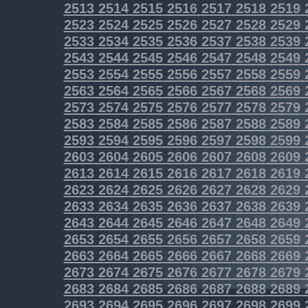
2513
2514
2515
2516
2517
2518
2519
2523
2524
2525
2526
2527
2528
2529
2533
2534
2535
2536
2537
2538
2539
2543
2544
2545
2546
2547
2548
2549
2553
2554
2555
2556
2557
2558
2559
2563
2564
2565
2566
2567
2568
2569
2573
2574
2575
2576
2577
2578
2579
2583
2584
2585
2586
2587
2588
2589
2593
2594
2595
2596
2597
2598
2599
2603
2604
2605
2606
2607
2608
2609
2613
2614
2615
2616
2617
2618
2619
2623
2624
2625
2626
2627
2628
2629
2633
2634
2635
2636
2637
2638
2639
2643
2644
2645
2646
2647
2648
2649
2653
2654
2655
2656
2657
2658
2659
2663
2664
2665
2666
2667
2668
2669
2673
2674
2675
2676
2677
2678
2679
2683
2684
2685
2686
2687
2688
2689
2693
2694
2695
2696
2697
2698
2699