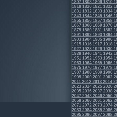
1807
1808
1809
1810
1
1819
1820
1821
1822
1
1831
1832
1833
1834
1
1843
1844
1845
1846
1
1855
1856
1857
1858
1
1867
1868
1869
1870
1
1879
1880
1881
1882
1
1891
1892
1893
1894
1
1903
1904
1905
1906
1
1915
1916
1917
1918
1
1927
1928
1929
1930
1
1939
1940
1941
1942
1
1951
1952
1953
1954
1
1963
1964
1965
1966
1
1975
1976
1977
1978
1
1987
1988
1989
1990
1
1999
2000
2001
2002
2
2011
2012
2013
2014
2
2023
2024
2025
2026
2
2035
2036
2037
2038
2
2047
2048
2049
2050
2
2059
2060
2061
2062
2
2071
2072
2073
2074
2
2083
2084
2085
2086
2
2095
2096
2097
2098
2