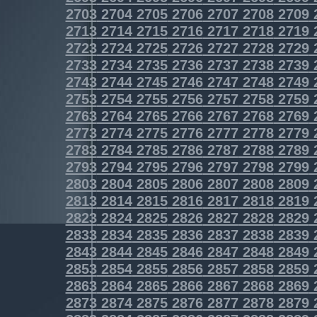
2703
2704
2705
2706
2707
2708
2709
2713
2714
2715
2716
2717
2718
2719
2723
2724
2725
2726
2727
2728
2729
2733
2734
2735
2736
2737
2738
2739
2743
2744
2745
2746
2747
2748
2749
2753
2754
2755
2756
2757
2758
2759
2763
2764
2765
2766
2767
2768
2769
2773
2774
2775
2776
2777
2778
2779
2783
2784
2785
2786
2787
2788
2789
2793
2794
2795
2796
2797
2798
2799
2803
2804
2805
2806
2807
2808
2809
2813
2814
2815
2816
2817
2818
2819
2823
2824
2825
2826
2827
2828
2829
2833
2834
2835
2836
2837
2838
2839
2843
2844
2845
2846
2847
2848
2849
2853
2854
2855
2856
2857
2858
2859
2863
2864
2865
2866
2867
2868
2869
2873
2874
2875
2876
2877
2878
2879