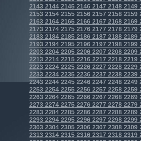
2143
2144
2145
2146
2147
2148
2149
2153
2154
2155
2156
2157
2158
2159
2163
2164
2165
2166
2167
2168
2169
2173
2174
2175
2176
2177
2178
2179
2183
2184
2185
2186
2187
2188
2189
2193
2194
2195
2196
2197
2198
2199
2203
2204
2205
2206
2207
2208
2209
2213
2214
2215
2216
2217
2218
2219
2223
2224
2225
2226
2227
2228
2229
2233
2234
2235
2236
2237
2238
2239
2243
2244
2245
2246
2247
2248
2249
2253
2254
2255
2256
2257
2258
2259
2263
2264
2265
2266
2267
2268
2269
2273
2274
2275
2276
2277
2278
2279
2283
2284
2285
2286
2287
2288
2289
2293
2294
2295
2296
2297
2298
2299
2303
2304
2305
2306
2307
2308
2309
2313
2314
2315
2316
2317
2318
2319