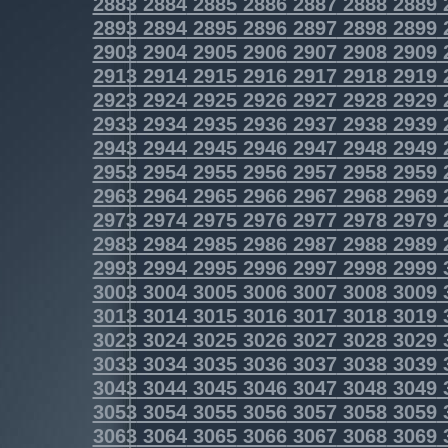
2883
2884
2885
2886
2887
2888
2889
2893
2894
2895
2896
2897
2898
2899
2903
2904
2905
2906
2907
2908
2909
2913
2914
2915
2916
2917
2918
2919
2923
2924
2925
2926
2927
2928
2929
2933
2934
2935
2936
2937
2938
2939
2943
2944
2945
2946
2947
2948
2949
2953
2954
2955
2956
2957
2958
2959
2963
2964
2965
2966
2967
2968
2969
2973
2974
2975
2976
2977
2978
2979
2983
2984
2985
2986
2987
2988
2989
2993
2994
2995
2996
2997
2998
2999
3003
3004
3005
3006
3007
3008
3009
3013
3014
3015
3016
3017
3018
3019
3023
3024
3025
3026
3027
3028
3029
3033
3034
3035
3036
3037
3038
3039
3043
3044
3045
3046
3047
3048
3049
3053
3054
3055
3056
3057
3058
3059
3063
3064
3065
3066
3067
3068
3069