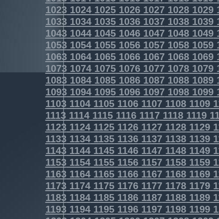
1023
1024
1025
1026
1027
1028
1029
1033
1034
1035
1036
1037
1038
1039
1043
1044
1045
1046
1047
1048
1049
1053
1054
1055
1056
1057
1058
1059
1063
1064
1065
1066
1067
1068
1069
1073
1074
1075
1076
1077
1078
1079
1083
1084
1085
1086
1087
1088
1089
1093
1094
1095
1096
1097
1098
1099
1103
1104
1105
1106
1107
1108
1109
1
1113
1114
1115
1116
1117
1118
1119
11
1123
1124
1125
1126
1127
1128
1129
1
1133
1134
1135
1136
1137
1138
1139
1
1143
1144
1145
1146
1147
1148
1149
1
1153
1154
1155
1156
1157
1158
1159
1
1163
1164
1165
1166
1167
1168
1169
1
1173
1174
1175
1176
1177
1178
1179
1
1183
1184
1185
1186
1187
1188
1189
1
1193
1194
1195
1196
1197
1198
1199
1