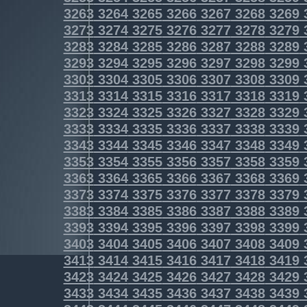
3263
3264
3265
3266
3267
3268
3269
3273
3274
3275
3276
3277
3278
3279
3283
3284
3285
3286
3287
3288
3289
3293
3294
3295
3296
3297
3298
3299
3303
3304
3305
3306
3307
3308
3309
3313
3314
3315
3316
3317
3318
3319
3323
3324
3325
3326
3327
3328
3329
3333
3334
3335
3336
3337
3338
3339
3343
3344
3345
3346
3347
3348
3349
3353
3354
3355
3356
3357
3358
3359
3363
3364
3365
3366
3367
3368
3369
3373
3374
3375
3376
3377
3378
3379
3383
3384
3385
3386
3387
3388
3389
3393
3394
3395
3396
3397
3398
3399
3403
3404
3405
3406
3407
3408
3409
3413
3414
3415
3416
3417
3418
3419
3423
3424
3425
3426
3427
3428
3429
3433
3434
3435
3436
3437
3438
3439