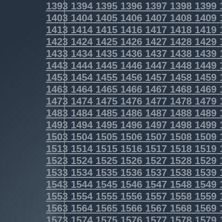
1393
1394
1395
1396
1397
1398
1399
1403
1404
1405
1406
1407
1408
1409
1413
1414
1415
1416
1417
1418
1419
1423
1424
1425
1426
1427
1428
1429
1433
1434
1435
1436
1437
1438
1439
1443
1444
1445
1446
1447
1448
1449
1453
1454
1455
1456
1457
1458
1459
1463
1464
1465
1466
1467
1468
1469
1473
1474
1475
1476
1477
1478
1479
1483
1484
1485
1486
1487
1488
1489
1493
1494
1495
1496
1497
1498
1499
1503
1504
1505
1506
1507
1508
1509
1513
1514
1515
1516
1517
1518
1519
1523
1524
1525
1526
1527
1528
1529
1533
1534
1535
1536
1537
1538
1539
1543
1544
1545
1546
1547
1548
1549
1553
1554
1555
1556
1557
1558
1559
1563
1564
1565
1566
1567
1568
1569
1573
1574
1575
1576
1577
1578
1579