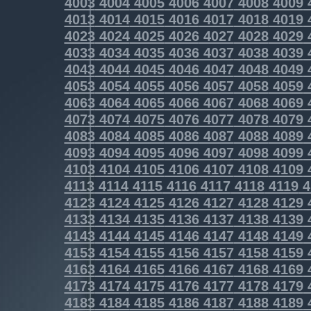
4003
4004
4005
4006
4007
4008
4009
4013
4014
4015
4016
4017
4018
4019
4023
4024
4025
4026
4027
4028
4029
4033
4034
4035
4036
4037
4038
4039
4043
4044
4045
4046
4047
4048
4049
4053
4054
4055
4056
4057
4058
4059
4063
4064
4065
4066
4067
4068
4069
4073
4074
4075
4076
4077
4078
4079
4083
4084
4085
4086
4087
4088
4089
4093
4094
4095
4096
4097
4098
4099
4103
4104
4105
4106
4107
4108
4109
4113
4114
4115
4116
4117
4118
4119
4
4123
4124
4125
4126
4127
4128
4129
4133
4134
4135
4136
4137
4138
4139
4143
4144
4145
4146
4147
4148
4149
4153
4154
4155
4156
4157
4158
4159
4163
4164
4165
4166
4167
4168
4169
4173
4174
4175
4176
4177
4178
4179
4183
4184
4185
4186
4187
4188
4189