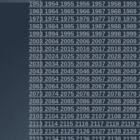
1953
1954
1955
1956
1957
1958
1959
1963
1964
1965
1966
1967
1968
1969
1973
1974
1975
1976
1977
1978
1979
1983
1984
1985
1986
1987
1988
1989
1993
1994
1995
1996
1997
1998
1999
2003
2004
2005
2006
2007
2008
2009
2013
2014
2015
2016
2017
2018
2019
2023
2024
2025
2026
2027
2028
2029
2033
2034
2035
2036
2037
2038
2039
2043
2044
2045
2046
2047
2048
2049
2053
2054
2055
2056
2057
2058
2059
2063
2064
2065
2066
2067
2068
2069
2073
2074
2075
2076
2077
2078
2079
2083
2084
2085
2086
2087
2088
2089
2093
2094
2095
2096
2097
2098
2099
2103
2104
2105
2106
2107
2108
2109
2113
2114
2115
2116
2117
2118
2119
2
2123
2124
2125
2126
2127
2128
2129
2133
2134
2135
2136
2137
2138
2139