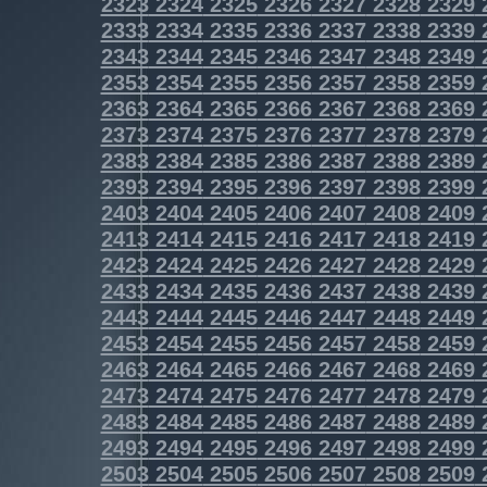
2323
2324
2325
2326
2327
2328
2329
2333
2334
2335
2336
2337
2338
2339
2343
2344
2345
2346
2347
2348
2349
2353
2354
2355
2356
2357
2358
2359
2363
2364
2365
2366
2367
2368
2369
2373
2374
2375
2376
2377
2378
2379
2383
2384
2385
2386
2387
2388
2389
2393
2394
2395
2396
2397
2398
2399
2403
2404
2405
2406
2407
2408
2409
2413
2414
2415
2416
2417
2418
2419
2423
2424
2425
2426
2427
2428
2429
2433
2434
2435
2436
2437
2438
2439
2443
2444
2445
2446
2447
2448
2449
2453
2454
2455
2456
2457
2458
2459
2463
2464
2465
2466
2467
2468
2469
2473
2474
2475
2476
2477
2478
2479
2483
2484
2485
2486
2487
2488
2489
2493
2494
2495
2496
2497
2498
2499
2503
2504
2505
2506
2507
2508
2509