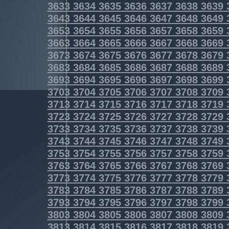
3633
3634
3635
3636
3637
3638
3639
3643
3644
3645
3646
3647
3648
3649
3653
3654
3655
3656
3657
3658
3659
3663
3664
3665
3666
3667
3668
3669
3673
3674
3675
3676
3677
3678
3679
3683
3684
3685
3686
3687
3688
3689
3693
3694
3695
3696
3697
3698
3699
3703
3704
3705
3706
3707
3708
3709
3713
3714
3715
3716
3717
3718
3719
3723
3724
3725
3726
3727
3728
3729
3733
3734
3735
3736
3737
3738
3739
3743
3744
3745
3746
3747
3748
3749
3753
3754
3755
3756
3757
3758
3759
3763
3764
3765
3766
3767
3768
3769
3773
3774
3775
3776
3777
3778
3779
3783
3784
3785
3786
3787
3788
3789
3793
3794
3795
3796
3797
3798
3799
3803
3804
3805
3806
3807
3808
3809
3813
3814
3815
3816
3817
3818
3819