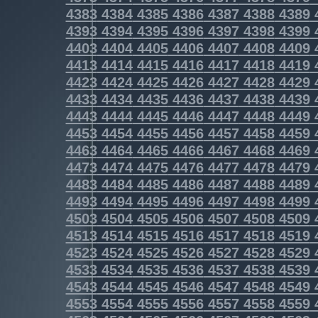
4383
4384
4385
4386
4387
4388
4389
4393
4394
4395
4396
4397
4398
4399
4403
4404
4405
4406
4407
4408
4409
4413
4414
4415
4416
4417
4418
4419
4423
4424
4425
4426
4427
4428
4429
4433
4434
4435
4436
4437
4438
4439
4443
4444
4445
4446
4447
4448
4449
4453
4454
4455
4456
4457
4458
4459
4463
4464
4465
4466
4467
4468
4469
4473
4474
4475
4476
4477
4478
4479
4483
4484
4485
4486
4487
4488
4489
4493
4494
4495
4496
4497
4498
4499
4503
4504
4505
4506
4507
4508
4509
4513
4514
4515
4516
4517
4518
4519
4523
4524
4525
4526
4527
4528
4529
4533
4534
4535
4536
4537
4538
4539
4543
4544
4545
4546
4547
4548
4549
4553
4554
4555
4556
4557
4558
4559