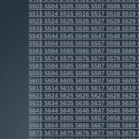
5503
5504
5505
5506
5507
5508
5509
5513
5514
5515
5516
5517
5518
5519
5523
5524
5525
5526
5527
5528
5529
5533
5534
5535
5536
5537
5538
5539
5543
5544
5545
5546
5547
5548
5549
5553
5554
5555
5556
5557
5558
5559
5563
5564
5565
5566
5567
5568
5569
5573
5574
5575
5576
5577
5578
5579
5583
5584
5585
5586
5587
5588
5589
5593
5594
5595
5596
5597
5598
5599
5603
5604
5605
5606
5607
5608
5609
5613
5614
5615
5616
5617
5618
5619
5623
5624
5625
5626
5627
5628
5629
5633
5634
5635
5636
5637
5638
5639
5643
5644
5645
5646
5647
5648
5649
5653
5654
5655
5656
5657
5658
5659
5663
5664
5665
5666
5667
5668
5669
5673
5674
5675
5676
5677
5678
5679