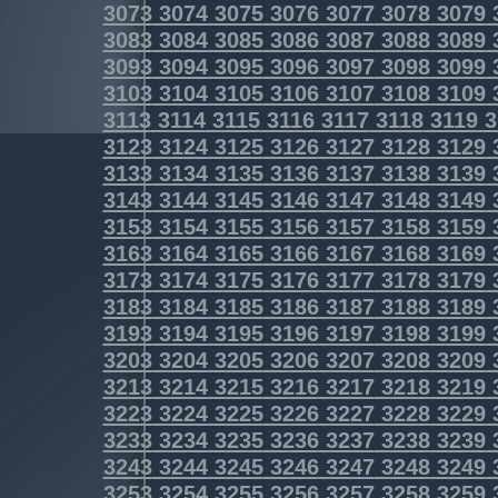
3073
3074
3075
3076
3077
3078
3079
3083
3084
3085
3086
3087
3088
3089
3093
3094
3095
3096
3097
3098
3099
3103
3104
3105
3106
3107
3108
3109
3113
3114
3115
3116
3117
3118
3119
3
3123
3124
3125
3126
3127
3128
3129
3133
3134
3135
3136
3137
3138
3139
3143
3144
3145
3146
3147
3148
3149
3153
3154
3155
3156
3157
3158
3159
3163
3164
3165
3166
3167
3168
3169
3173
3174
3175
3176
3177
3178
3179
3183
3184
3185
3186
3187
3188
3189
3193
3194
3195
3196
3197
3198
3199
3203
3204
3205
3206
3207
3208
3209
3213
3214
3215
3216
3217
3218
3219
3223
3224
3225
3226
3227
3228
3229
3233
3234
3235
3236
3237
3238
3239
3243
3244
3245
3246
3247
3248
3249
3253
3254
3255
3256
3257
3258
3259