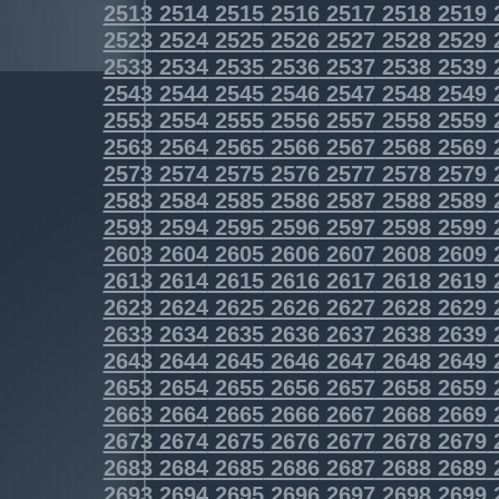
2513
2514
2515
2516
2517
2518
2519
2523
2524
2525
2526
2527
2528
2529
2533
2534
2535
2536
2537
2538
2539
2543
2544
2545
2546
2547
2548
2549
2553
2554
2555
2556
2557
2558
2559
2563
2564
2565
2566
2567
2568
2569
2573
2574
2575
2576
2577
2578
2579
2583
2584
2585
2586
2587
2588
2589
2593
2594
2595
2596
2597
2598
2599
2603
2604
2605
2606
2607
2608
2609
2613
2614
2615
2616
2617
2618
2619
2623
2624
2625
2626
2627
2628
2629
2633
2634
2635
2636
2637
2638
2639
2643
2644
2645
2646
2647
2648
2649
2653
2654
2655
2656
2657
2658
2659
2663
2664
2665
2666
2667
2668
2669
2673
2674
2675
2676
2677
2678
2679
2683
2684
2685
2686
2687
2688
2689
2693
2694
2695
2696
2697
2698
2699