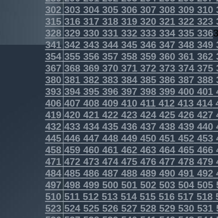
302
303
304
305
306
307
308
309
310
315
316
317
318
319
320
321
322
323
328
329
330
331
332
333
334
335
336
341
342
343
344
345
346
347
348
349
354
355
356
357
358
359
360
361
362
367
368
369
370
371
372
373
374
375
380
381
382
383
384
385
386
387
388
393
394
395
396
397
398
399
400
401
406
407
408
409
410
411
412
413
414
419
420
421
422
423
424
425
426
427
432
433
434
435
436
437
438
439
440
445
446
447
448
449
450
451
452
453
458
459
460
461
462
463
464
465
466
471
472
473
474
475
476
477
478
479
484
485
486
487
488
489
490
491
492
497
498
499
500
501
502
503
504
505
510
511
512
513
514
515
516
517
518
523
524
525
526
527
528
529
530
531