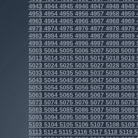
4943
4944
4945
4946
4947
4948
4949
4953
4954
4955
4956
4957
4958
4959
4963
4964
4965
4966
4967
4968
4969
4973
4974
4975
4976
4977
4978
4979
4983
4984
4985
4986
4987
4988
4989
4993
4994
4995
4996
4997
4998
4999
5003
5004
5005
5006
5007
5008
5009
5013
5014
5015
5016
5017
5018
5019
5023
5024
5025
5026
5027
5028
5029
5033
5034
5035
5036
5037
5038
5039
5043
5044
5045
5046
5047
5048
5049
5053
5054
5055
5056
5057
5058
5059
5063
5064
5065
5066
5067
5068
5069
5073
5074
5075
5076
5077
5078
5079
5083
5084
5085
5086
5087
5088
5089
5093
5094
5095
5096
5097
5098
5099
5103
5104
5105
5106
5107
5108
5109
5113
5114
5115
5116
5117
5118
5119
5