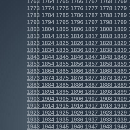
1763
1764
1765
1766
1767
1768
1769
1773
1774
1775
1776
1777
1778
1779
1783
1784
1785
1786
1787
1788
1789
1793
1794
1795
1796
1797
1798
1799
1803
1804
1805
1806
1807
1808
1809
1813
1814
1815
1816
1817
1818
1819
1823
1824
1825
1826
1827
1828
1829
1833
1834
1835
1836
1837
1838
1839
1843
1844
1845
1846
1847
1848
1849
1853
1854
1855
1856
1857
1858
1859
1863
1864
1865
1866
1867
1868
1869
1873
1874
1875
1876
1877
1878
1879
1883
1884
1885
1886
1887
1888
1889
1893
1894
1895
1896
1897
1898
1899
1903
1904
1905
1906
1907
1908
1909
1913
1914
1915
1916
1917
1918
1919
1923
1924
1925
1926
1927
1928
1929
1933
1934
1935
1936
1937
1938
1939
1943
1944
1945
1946
1947
1948
1949