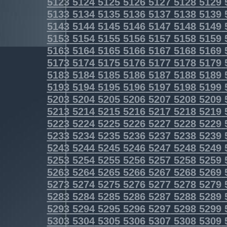
5123
5124
5125
5126
5127
5128
5129
5133
5134
5135
5136
5137
5138
5139
5143
5144
5145
5146
5147
5148
5149
5153
5154
5155
5156
5157
5158
5159
5163
5164
5165
5166
5167
5168
5169
5173
5174
5175
5176
5177
5178
5179
5183
5184
5185
5186
5187
5188
5189
5193
5194
5195
5196
5197
5198
5199
5203
5204
5205
5206
5207
5208
5209
5213
5214
5215
5216
5217
5218
5219
5223
5224
5225
5226
5227
5228
5229
5233
5234
5235
5236
5237
5238
5239
5243
5244
5245
5246
5247
5248
5249
5253
5254
5255
5256
5257
5258
5259
5263
5264
5265
5266
5267
5268
5269
5273
5274
5275
5276
5277
5278
5279
5283
5284
5285
5286
5287
5288
5289
5293
5294
5295
5296
5297
5298
5299
5303
5304
5305
5306
5307
5308
5309