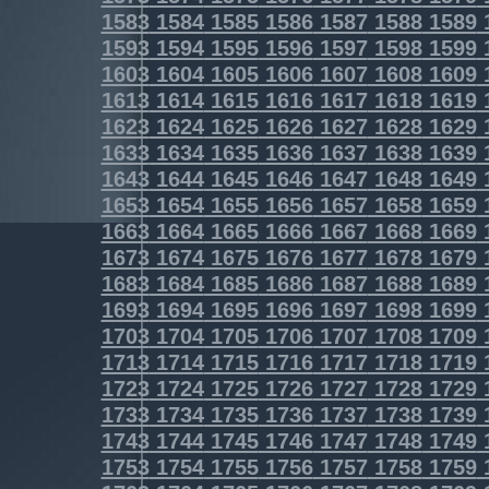
1583
1584
1585
1586
1587
1588
1589
1593
1594
1595
1596
1597
1598
1599
1603
1604
1605
1606
1607
1608
1609
1613
1614
1615
1616
1617
1618
1619
1623
1624
1625
1626
1627
1628
1629
1633
1634
1635
1636
1637
1638
1639
1643
1644
1645
1646
1647
1648
1649
1653
1654
1655
1656
1657
1658
1659
1663
1664
1665
1666
1667
1668
1669
1673
1674
1675
1676
1677
1678
1679
1683
1684
1685
1686
1687
1688
1689
1693
1694
1695
1696
1697
1698
1699
1703
1704
1705
1706
1707
1708
1709
1713
1714
1715
1716
1717
1718
1719
1723
1724
1725
1726
1727
1728
1729
1733
1734
1735
1736
1737
1738
1739
1743
1744
1745
1746
1747
1748
1749
1753
1754
1755
1756
1757
1758
1759