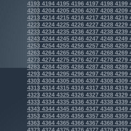
4193
4194
4195
4196
4197
4198
4199
4203
4204
4205
4206
4207
4208
4209
4213
4214
4215
4216
4217
4218
4219
4223
4224
4225
4226
4227
4228
4229
4233
4234
4235
4236
4237
4238
4239
4243
4244
4245
4246
4247
4248
4249
4253
4254
4255
4256
4257
4258
4259
4263
4264
4265
4266
4267
4268
4269
4273
4274
4275
4276
4277
4278
4279
4283
4284
4285
4286
4287
4288
4289
4293
4294
4295
4296
4297
4298
4299
4303
4304
4305
4306
4307
4308
4309
4313
4314
4315
4316
4317
4318
4319
4323
4324
4325
4326
4327
4328
4329
4333
4334
4335
4336
4337
4338
4339
4343
4344
4345
4346
4347
4348
4349
4353
4354
4355
4356
4357
4358
4359
4363
4364
4365
4366
4367
4368
4369
4373
4374
4375
4376
4377
4378
4379