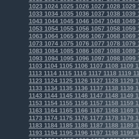
1023
1024
1025
1026
1027
1028
1029
1033
1034
1035
1036
1037
1038
1039
1043
1044
1045
1046
1047
1048
1049
1053
1054
1055
1056
1057
1058
1059
1063
1064
1065
1066
1067
1068
1069
1073
1074
1075
1076
1077
1078
1079
1083
1084
1085
1086
1087
1088
1089
1093
1094
1095
1096
1097
1098
1099
1103
1104
1105
1106
1107
1108
1109
1
1113
1114
1115
1116
1117
1118
1119
11
1123
1124
1125
1126
1127
1128
1129
1
1133
1134
1135
1136
1137
1138
1139
1
1143
1144
1145
1146
1147
1148
1149
1
1153
1154
1155
1156
1157
1158
1159
1
1163
1164
1165
1166
1167
1168
1169
1
1173
1174
1175
1176
1177
1178
1179
1
1183
1184
1185
1186
1187
1188
1189
1
1193
1194
1195
1196
1197
1198
1199
1