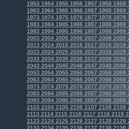
1953
1954
1955
1956
1957
1958
1959
1963
1964
1965
1966
1967
1968
1969
1973
1974
1975
1976
1977
1978
1979
1983
1984
1985
1986
1987
1988
1989
1993
1994
1995
1996
1997
1998
1999
2003
2004
2005
2006
2007
2008
2009
2013
2014
2015
2016
2017
2018
2019
2023
2024
2025
2026
2027
2028
2029
2033
2034
2035
2036
2037
2038
2039
2043
2044
2045
2046
2047
2048
2049
2053
2054
2055
2056
2057
2058
2059
2063
2064
2065
2066
2067
2068
2069
2073
2074
2075
2076
2077
2078
2079
2083
2084
2085
2086
2087
2088
2089
2093
2094
2095
2096
2097
2098
2099
2103
2104
2105
2106
2107
2108
2109
2113
2114
2115
2116
2117
2118
2119
2
2123
2124
2125
2126
2127
2128
2129
2133
2134
2135
2136
2137
2138
2139