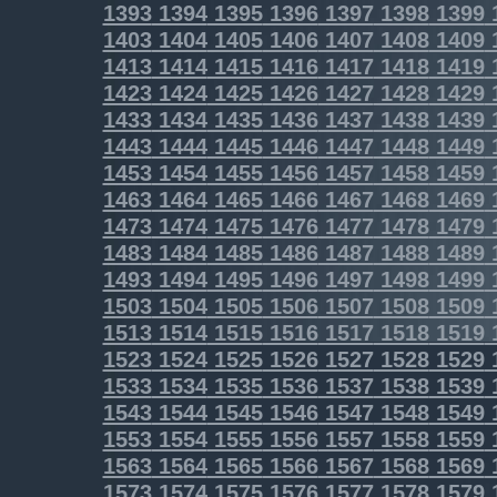
1393
1394
1395
1396
1397
1398
1399
1403
1404
1405
1406
1407
1408
1409
1413
1414
1415
1416
1417
1418
1419
1423
1424
1425
1426
1427
1428
1429
1433
1434
1435
1436
1437
1438
1439
1443
1444
1445
1446
1447
1448
1449
1453
1454
1455
1456
1457
1458
1459
1463
1464
1465
1466
1467
1468
1469
1473
1474
1475
1476
1477
1478
1479
1483
1484
1485
1486
1487
1488
1489
1493
1494
1495
1496
1497
1498
1499
1503
1504
1505
1506
1507
1508
1509
1513
1514
1515
1516
1517
1518
1519
1523
1524
1525
1526
1527
1528
1529
1533
1534
1535
1536
1537
1538
1539
1543
1544
1545
1546
1547
1548
1549
1553
1554
1555
1556
1557
1558
1559
1563
1564
1565
1566
1567
1568
1569
1573
1574
1575
1576
1577
1578
1579