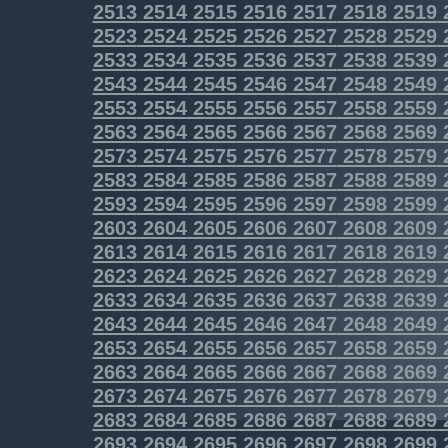
2513
2514
2515
2516
2517
2518
2519
2523
2524
2525
2526
2527
2528
2529
2533
2534
2535
2536
2537
2538
2539
2543
2544
2545
2546
2547
2548
2549
2553
2554
2555
2556
2557
2558
2559
2563
2564
2565
2566
2567
2568
2569
2573
2574
2575
2576
2577
2578
2579
2583
2584
2585
2586
2587
2588
2589
2593
2594
2595
2596
2597
2598
2599
2603
2604
2605
2606
2607
2608
2609
2613
2614
2615
2616
2617
2618
2619
2623
2624
2625
2626
2627
2628
2629
2633
2634
2635
2636
2637
2638
2639
2643
2644
2645
2646
2647
2648
2649
2653
2654
2655
2656
2657
2658
2659
2663
2664
2665
2666
2667
2668
2669
2673
2674
2675
2676
2677
2678
2679
2683
2684
2685
2686
2687
2688
2689
2693
2694
2695
2696
2697
2698
2699