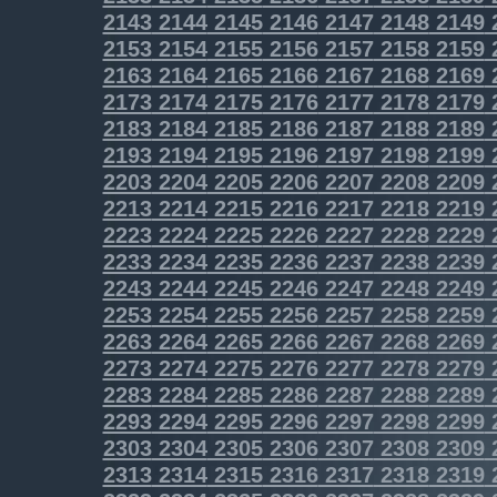
2143
2144
2145
2146
2147
2148
2149
2153
2154
2155
2156
2157
2158
2159
2163
2164
2165
2166
2167
2168
2169
2173
2174
2175
2176
2177
2178
2179
2183
2184
2185
2186
2187
2188
2189
2193
2194
2195
2196
2197
2198
2199
2203
2204
2205
2206
2207
2208
2209
2213
2214
2215
2216
2217
2218
2219
2223
2224
2225
2226
2227
2228
2229
2233
2234
2235
2236
2237
2238
2239
2243
2244
2245
2246
2247
2248
2249
2253
2254
2255
2256
2257
2258
2259
2263
2264
2265
2266
2267
2268
2269
2273
2274
2275
2276
2277
2278
2279
2283
2284
2285
2286
2287
2288
2289
2293
2294
2295
2296
2297
2298
2299
2303
2304
2305
2306
2307
2308
2309
2313
2314
2315
2316
2317
2318
2319