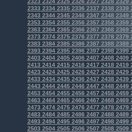
2323
2324
2325
2326
2327
2328
2329
2333
2334
2335
2336
2337
2338
2339
2343
2344
2345
2346
2347
2348
2349
2353
2354
2355
2356
2357
2358
2359
2363
2364
2365
2366
2367
2368
2369
2373
2374
2375
2376
2377
2378
2379
2383
2384
2385
2386
2387
2388
2389
2393
2394
2395
2396
2397
2398
2399
2403
2404
2405
2406
2407
2408
2409
2413
2414
2415
2416
2417
2418
2419
2423
2424
2425
2426
2427
2428
2429
2433
2434
2435
2436
2437
2438
2439
2443
2444
2445
2446
2447
2448
2449
2453
2454
2455
2456
2457
2458
2459
2463
2464
2465
2466
2467
2468
2469
2473
2474
2475
2476
2477
2478
2479
2483
2484
2485
2486
2487
2488
2489
2493
2494
2495
2496
2497
2498
2499
2503
2504
2505
2506
2507
2508
2509