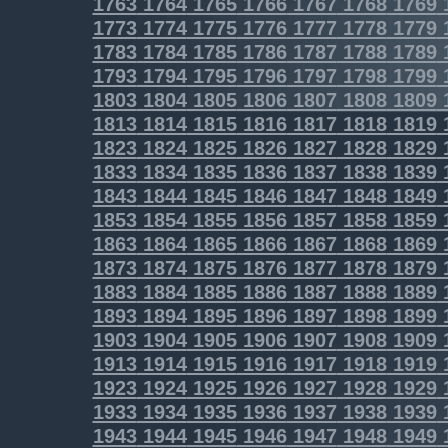
1763
1764
1765
1766
1767
1768
1769
1773
1774
1775
1776
1777
1778
1779
1783
1784
1785
1786
1787
1788
1789
1793
1794
1795
1796
1797
1798
1799
1803
1804
1805
1806
1807
1808
1809
1813
1814
1815
1816
1817
1818
1819
1823
1824
1825
1826
1827
1828
1829
1833
1834
1835
1836
1837
1838
1839
1843
1844
1845
1846
1847
1848
1849
1853
1854
1855
1856
1857
1858
1859
1863
1864
1865
1866
1867
1868
1869
1873
1874
1875
1876
1877
1878
1879
1883
1884
1885
1886
1887
1888
1889
1893
1894
1895
1896
1897
1898
1899
1903
1904
1905
1906
1907
1908
1909
1913
1914
1915
1916
1917
1918
1919
1923
1924
1925
1926
1927
1928
1929
1933
1934
1935
1936
1937
1938
1939
1943
1944
1945
1946
1947
1948
1949