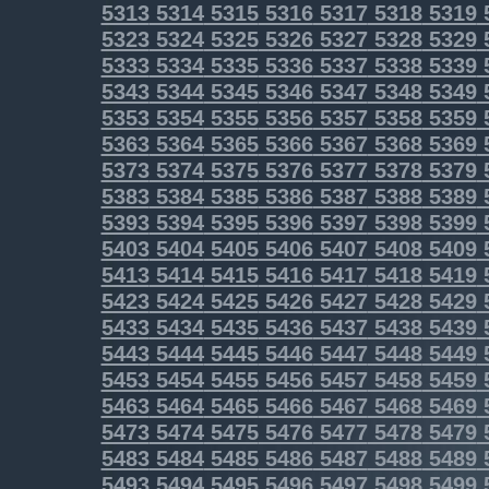
5313
5314
5315
5316
5317
5318
5319
5323
5324
5325
5326
5327
5328
5329
5333
5334
5335
5336
5337
5338
5339
5343
5344
5345
5346
5347
5348
5349
5353
5354
5355
5356
5357
5358
5359
5363
5364
5365
5366
5367
5368
5369
5373
5374
5375
5376
5377
5378
5379
5383
5384
5385
5386
5387
5388
5389
5393
5394
5395
5396
5397
5398
5399
5403
5404
5405
5406
5407
5408
5409
5413
5414
5415
5416
5417
5418
5419
5423
5424
5425
5426
5427
5428
5429
5433
5434
5435
5436
5437
5438
5439
5443
5444
5445
5446
5447
5448
5449
5453
5454
5455
5456
5457
5458
5459
5463
5464
5465
5466
5467
5468
5469
5473
5474
5475
5476
5477
5478
5479
5483
5484
5485
5486
5487
5488
5489
5493
5494
5495
5496
5497
5498
5499