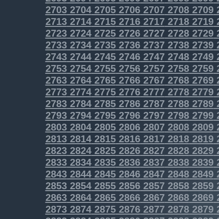
2703
2704
2705
2706
2707
2708
2709
2713
2714
2715
2716
2717
2718
2719
2723
2724
2725
2726
2727
2728
2729
2733
2734
2735
2736
2737
2738
2739
2743
2744
2745
2746
2747
2748
2749
2753
2754
2755
2756
2757
2758
2759
2763
2764
2765
2766
2767
2768
2769
2773
2774
2775
2776
2777
2778
2779
2783
2784
2785
2786
2787
2788
2789
2793
2794
2795
2796
2797
2798
2799
2803
2804
2805
2806
2807
2808
2809
2813
2814
2815
2816
2817
2818
2819
2823
2824
2825
2826
2827
2828
2829
2833
2834
2835
2836
2837
2838
2839
2843
2844
2845
2846
2847
2848
2849
2853
2854
2855
2856
2857
2858
2859
2863
2864
2865
2866
2867
2868
2869
2873
2874
2875
2876
2877
2878
2879