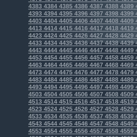
4383
4384
4385
4386
4387
4388
4389
4393
4394
4395
4396
4397
4398
4399
4403
4404
4405
4406
4407
4408
4409
4413
4414
4415
4416
4417
4418
4419
4423
4424
4425
4426
4427
4428
4429
4433
4434
4435
4436
4437
4438
4439
4443
4444
4445
4446
4447
4448
4449
4453
4454
4455
4456
4457
4458
4459
4463
4464
4465
4466
4467
4468
4469
4473
4474
4475
4476
4477
4478
4479
4483
4484
4485
4486
4487
4488
4489
4493
4494
4495
4496
4497
4498
4499
4503
4504
4505
4506
4507
4508
4509
4513
4514
4515
4516
4517
4518
4519
4523
4524
4525
4526
4527
4528
4529
4533
4534
4535
4536
4537
4538
4539
4543
4544
4545
4546
4547
4548
4549
4553
4554
4555
4556
4557
4558
4559