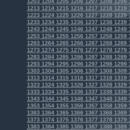
1203
1204
1205
1206
1207
1208
1209
1213
1214
1215
1216
1217
1218
1219
1223
1224
1225
1226
1227
1228
1229
1233
1234
1235
1236
1237
1238
1239
1243
1244
1245
1246
1247
1248
1249
1253
1254
1255
1256
1257
1258
1259
1263
1264
1265
1266
1267
1268
1269
1273
1274
1275
1276
1277
1278
1279
1283
1284
1285
1286
1287
1288
1289
1293
1294
1295
1296
1297
1298
1299
1303
1304
1305
1306
1307
1308
1309
1313
1314
1315
1316
1317
1318
1319
1323
1324
1325
1326
1327
1328
1329
1333
1334
1335
1336
1337
1338
1339
1343
1344
1345
1346
1347
1348
1349
1353
1354
1355
1356
1357
1358
1359
1363
1364
1365
1366
1367
1368
1369
1373
1374
1375
1376
1377
1378
1379
1383
1384
1385
1386
1387
1388
1389