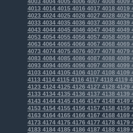
4003
4004
4005
4006
4007
4008
4009
4013
4014
4015
4016
4017
4018
4019
4023
4024
4025
4026
4027
4028
4029
4033
4034
4035
4036
4037
4038
4039
4043
4044
4045
4046
4047
4048
4049
4053
4054
4055
4056
4057
4058
4059
4063
4064
4065
4066
4067
4068
4069
4073
4074
4075
4076
4077
4078
4079
4083
4084
4085
4086
4087
4088
4089
4093
4094
4095
4096
4097
4098
4099
4103
4104
4105
4106
4107
4108
4109
4113
4114
4115
4116
4117
4118
4119
4
4123
4124
4125
4126
4127
4128
4129
4133
4134
4135
4136
4137
4138
4139
4143
4144
4145
4146
4147
4148
4149
4153
4154
4155
4156
4157
4158
4159
4163
4164
4165
4166
4167
4168
4169
4173
4174
4175
4176
4177
4178
4179
4183
4184
4185
4186
4187
4188
4189