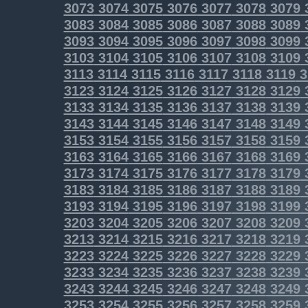
3073
3074
3075
3076
3077
3078
3079
3083
3084
3085
3086
3087
3088
3089
3093
3094
3095
3096
3097
3098
3099
3103
3104
3105
3106
3107
3108
3109
3113
3114
3115
3116
3117
3118
3119
3
3123
3124
3125
3126
3127
3128
3129
3133
3134
3135
3136
3137
3138
3139
3143
3144
3145
3146
3147
3148
3149
3153
3154
3155
3156
3157
3158
3159
3163
3164
3165
3166
3167
3168
3169
3173
3174
3175
3176
3177
3178
3179
3183
3184
3185
3186
3187
3188
3189
3193
3194
3195
3196
3197
3198
3199
3203
3204
3205
3206
3207
3208
3209
3213
3214
3215
3216
3217
3218
3219
3223
3224
3225
3226
3227
3228
3229
3233
3234
3235
3236
3237
3238
3239
3243
3244
3245
3246
3247
3248
3249
3253
3254
3255
3256
3257
3258
3259