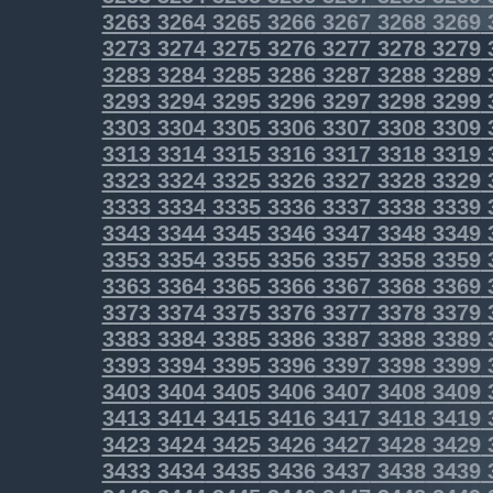
3263
3264
3265
3266
3267
3268
3269
3273
3274
3275
3276
3277
3278
3279
3283
3284
3285
3286
3287
3288
3289
3293
3294
3295
3296
3297
3298
3299
3303
3304
3305
3306
3307
3308
3309
3313
3314
3315
3316
3317
3318
3319
3323
3324
3325
3326
3327
3328
3329
3333
3334
3335
3336
3337
3338
3339
3343
3344
3345
3346
3347
3348
3349
3353
3354
3355
3356
3357
3358
3359
3363
3364
3365
3366
3367
3368
3369
3373
3374
3375
3376
3377
3378
3379
3383
3384
3385
3386
3387
3388
3389
3393
3394
3395
3396
3397
3398
3399
3403
3404
3405
3406
3407
3408
3409
3413
3414
3415
3416
3417
3418
3419
3423
3424
3425
3426
3427
3428
3429
3433
3434
3435
3436
3437
3438
3439