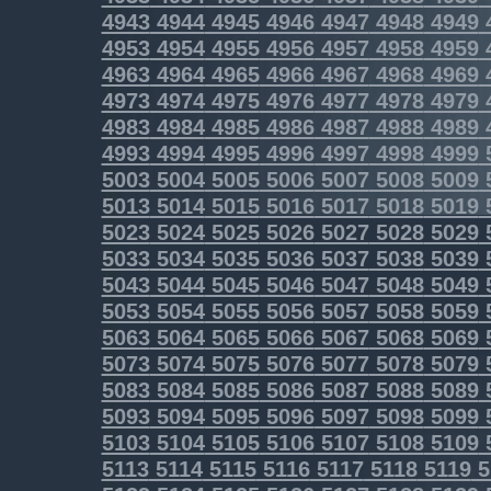
4943
4944
4945
4946
4947
4948
4949
4953
4954
4955
4956
4957
4958
4959
4963
4964
4965
4966
4967
4968
4969
4973
4974
4975
4976
4977
4978
4979
4983
4984
4985
4986
4987
4988
4989
4993
4994
4995
4996
4997
4998
4999
5003
5004
5005
5006
5007
5008
5009
5013
5014
5015
5016
5017
5018
5019
5023
5024
5025
5026
5027
5028
5029
5033
5034
5035
5036
5037
5038
5039
5043
5044
5045
5046
5047
5048
5049
5053
5054
5055
5056
5057
5058
5059
5063
5064
5065
5066
5067
5068
5069
5073
5074
5075
5076
5077
5078
5079
5083
5084
5085
5086
5087
5088
5089
5093
5094
5095
5096
5097
5098
5099
5103
5104
5105
5106
5107
5108
5109
5113
5114
5115
5116
5117
5118
5119
5