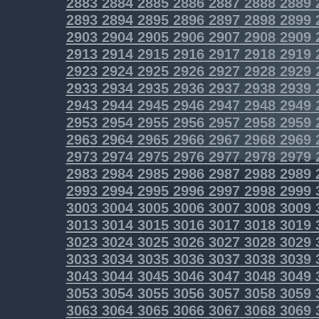
2883
2884
2885
2886
2887
2888
2889
2893
2894
2895
2896
2897
2898
2899
2903
2904
2905
2906
2907
2908
2909
2913
2914
2915
2916
2917
2918
2919
2923
2924
2925
2926
2927
2928
2929
2933
2934
2935
2936
2937
2938
2939
2943
2944
2945
2946
2947
2948
2949
2953
2954
2955
2956
2957
2958
2959
2963
2964
2965
2966
2967
2968
2969
2973
2974
2975
2976
2977
2978
2979
2983
2984
2985
2986
2987
2988
2989
2993
2994
2995
2996
2997
2998
2999
3003
3004
3005
3006
3007
3008
3009
3013
3014
3015
3016
3017
3018
3019
3023
3024
3025
3026
3027
3028
3029
3033
3034
3035
3036
3037
3038
3039
3043
3044
3045
3046
3047
3048
3049
3053
3054
3055
3056
3057
3058
3059
3063
3064
3065
3066
3067
3068
3069