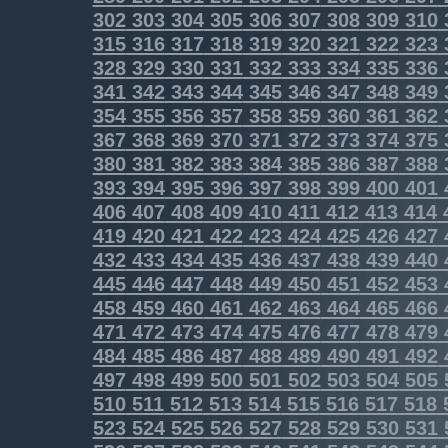
302
303
304
305
306
307
308
309
310
315
316
317
318
319
320
321
322
323
328
329
330
331
332
333
334
335
336
341
342
343
344
345
346
347
348
349
354
355
356
357
358
359
360
361
362
367
368
369
370
371
372
373
374
375
380
381
382
383
384
385
386
387
388
393
394
395
396
397
398
399
400
401
406
407
408
409
410
411
412
413
414
419
420
421
422
423
424
425
426
427
432
433
434
435
436
437
438
439
440
445
446
447
448
449
450
451
452
453
458
459
460
461
462
463
464
465
466
471
472
473
474
475
476
477
478
479
484
485
486
487
488
489
490
491
492
497
498
499
500
501
502
503
504
505
510
511
512
513
514
515
516
517
518
523
524
525
526
527
528
529
530
531