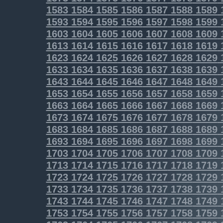
1583
1584
1585
1586
1587
1588
1589
1593
1594
1595
1596
1597
1598
1599
1603
1604
1605
1606
1607
1608
1609
1613
1614
1615
1616
1617
1618
1619
1623
1624
1625
1626
1627
1628
1629
1633
1634
1635
1636
1637
1638
1639
1643
1644
1645
1646
1647
1648
1649
1653
1654
1655
1656
1657
1658
1659
1663
1664
1665
1666
1667
1668
1669
1673
1674
1675
1676
1677
1678
1679
1683
1684
1685
1686
1687
1688
1689
1693
1694
1695
1696
1697
1698
1699
1703
1704
1705
1706
1707
1708
1709
1713
1714
1715
1716
1717
1718
1719
1723
1724
1725
1726
1727
1728
1729
1733
1734
1735
1736
1737
1738
1739
1743
1744
1745
1746
1747
1748
1749
1753
1754
1755
1756
1757
1758
1759