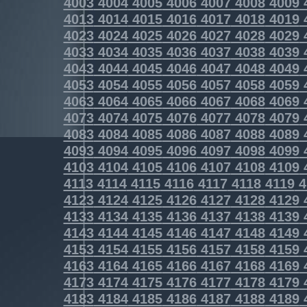
4003
4004
4005
4006
4007
4008
4009
4013
4014
4015
4016
4017
4018
4019
4023
4024
4025
4026
4027
4028
4029
4033
4034
4035
4036
4037
4038
4039
4043
4044
4045
4046
4047
4048
4049
4053
4054
4055
4056
4057
4058
4059
4063
4064
4065
4066
4067
4068
4069
4073
4074
4075
4076
4077
4078
4079
4083
4084
4085
4086
4087
4088
4089
4093
4094
4095
4096
4097
4098
4099
4103
4104
4105
4106
4107
4108
4109
4113
4114
4115
4116
4117
4118
4119
4
4123
4124
4125
4126
4127
4128
4129
4133
4134
4135
4136
4137
4138
4139
4143
4144
4145
4146
4147
4148
4149
4153
4154
4155
4156
4157
4158
4159
4163
4164
4165
4166
4167
4168
4169
4173
4174
4175
4176
4177
4178
4179
4183
4184
4185
4186
4187
4188
4189