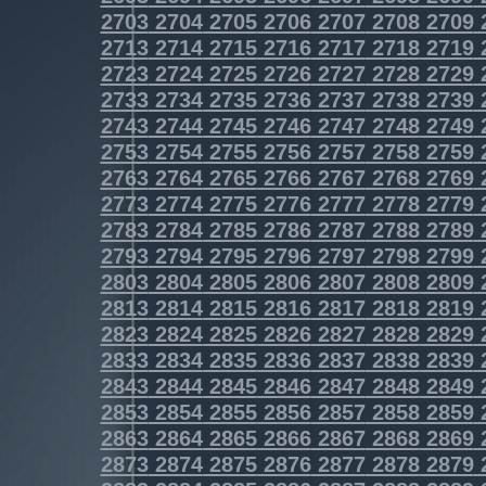
2703
2704
2705
2706
2707
2708
2709
2713
2714
2715
2716
2717
2718
2719
2723
2724
2725
2726
2727
2728
2729
2733
2734
2735
2736
2737
2738
2739
2743
2744
2745
2746
2747
2748
2749
2753
2754
2755
2756
2757
2758
2759
2763
2764
2765
2766
2767
2768
2769
2773
2774
2775
2776
2777
2778
2779
2783
2784
2785
2786
2787
2788
2789
2793
2794
2795
2796
2797
2798
2799
2803
2804
2805
2806
2807
2808
2809
2813
2814
2815
2816
2817
2818
2819
2823
2824
2825
2826
2827
2828
2829
2833
2834
2835
2836
2837
2838
2839
2843
2844
2845
2846
2847
2848
2849
2853
2854
2855
2856
2857
2858
2859
2863
2864
2865
2866
2867
2868
2869
2873
2874
2875
2876
2877
2878
2879