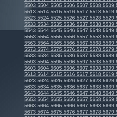
5503
5504
5505
5506
5507
5508
5509
5513
5514
5515
5516
5517
5518
5519
5523
5524
5525
5526
5527
5528
5529
5533
5534
5535
5536
5537
5538
5539
5543
5544
5545
5546
5547
5548
5549
5553
5554
5555
5556
5557
5558
5559
5563
5564
5565
5566
5567
5568
5569
5573
5574
5575
5576
5577
5578
5579
5583
5584
5585
5586
5587
5588
5589
5593
5594
5595
5596
5597
5598
5599
5603
5604
5605
5606
5607
5608
5609
5613
5614
5615
5616
5617
5618
5619
5623
5624
5625
5626
5627
5628
5629
5633
5634
5635
5636
5637
5638
5639
5643
5644
5645
5646
5647
5648
5649
5653
5654
5655
5656
5657
5658
5659
5663
5664
5665
5666
5667
5668
5669
5673
5674
5675
5676
5677
5678
5679