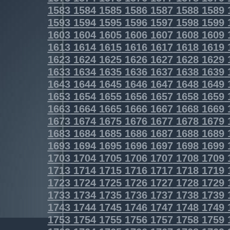
1583
1584
1585
1586
1587
1588
1589
1593
1594
1595
1596
1597
1598
1599
1603
1604
1605
1606
1607
1608
1609
1613
1614
1615
1616
1617
1618
1619
1623
1624
1625
1626
1627
1628
1629
1633
1634
1635
1636
1637
1638
1639
1643
1644
1645
1646
1647
1648
1649
1653
1654
1655
1656
1657
1658
1659
1663
1664
1665
1666
1667
1668
1669
1673
1674
1675
1676
1677
1678
1679
1683
1684
1685
1686
1687
1688
1689
1693
1694
1695
1696
1697
1698
1699
1703
1704
1705
1706
1707
1708
1709
1713
1714
1715
1716
1717
1718
1719
1723
1724
1725
1726
1727
1728
1729
1733
1734
1735
1736
1737
1738
1739
1743
1744
1745
1746
1747
1748
1749
1753
1754
1755
1756
1757
1758
1759