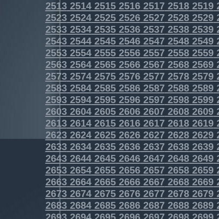
2513
2514
2515
2516
2517
2518
2519
2523
2524
2525
2526
2527
2528
2529
2533
2534
2535
2536
2537
2538
2539
2543
2544
2545
2546
2547
2548
2549
2553
2554
2555
2556
2557
2558
2559
2563
2564
2565
2566
2567
2568
2569
2573
2574
2575
2576
2577
2578
2579
2583
2584
2585
2586
2587
2588
2589
2593
2594
2595
2596
2597
2598
2599
2603
2604
2605
2606
2607
2608
2609
2613
2614
2615
2616
2617
2618
2619
2623
2624
2625
2626
2627
2628
2629
2633
2634
2635
2636
2637
2638
2639
2643
2644
2645
2646
2647
2648
2649
2653
2654
2655
2656
2657
2658
2659
2663
2664
2665
2666
2667
2668
2669
2673
2674
2675
2676
2677
2678
2679
2683
2684
2685
2686
2687
2688
2689
2693
2694
2695
2696
2697
2698
2699