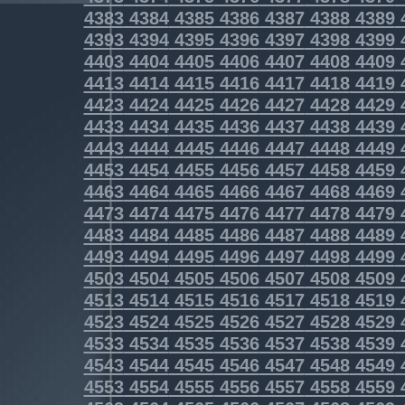
4383
4384
4385
4386
4387
4388
4389
4393
4394
4395
4396
4397
4398
4399
4403
4404
4405
4406
4407
4408
4409
4413
4414
4415
4416
4417
4418
4419
4423
4424
4425
4426
4427
4428
4429
4433
4434
4435
4436
4437
4438
4439
4443
4444
4445
4446
4447
4448
4449
4453
4454
4455
4456
4457
4458
4459
4463
4464
4465
4466
4467
4468
4469
4473
4474
4475
4476
4477
4478
4479
4483
4484
4485
4486
4487
4488
4489
4493
4494
4495
4496
4497
4498
4499
4503
4504
4505
4506
4507
4508
4509
4513
4514
4515
4516
4517
4518
4519
4523
4524
4525
4526
4527
4528
4529
4533
4534
4535
4536
4537
4538
4539
4543
4544
4545
4546
4547
4548
4549
4553
4554
4555
4556
4557
4558
4559