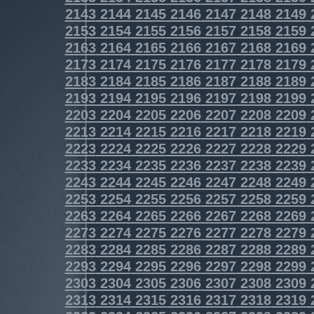
2143
2144
2145
2146
2147
2148
2149
2153
2154
2155
2156
2157
2158
2159
2163
2164
2165
2166
2167
2168
2169
2173
2174
2175
2176
2177
2178
2179
2183
2184
2185
2186
2187
2188
2189
2193
2194
2195
2196
2197
2198
2199
2203
2204
2205
2206
2207
2208
2209
2213
2214
2215
2216
2217
2218
2219
2223
2224
2225
2226
2227
2228
2229
2233
2234
2235
2236
2237
2238
2239
2243
2244
2245
2246
2247
2248
2249
2253
2254
2255
2256
2257
2258
2259
2263
2264
2265
2266
2267
2268
2269
2273
2274
2275
2276
2277
2278
2279
2283
2284
2285
2286
2287
2288
2289
2293
2294
2295
2296
2297
2298
2299
2303
2304
2305
2306
2307
2308
2309
2313
2314
2315
2316
2317
2318
2319