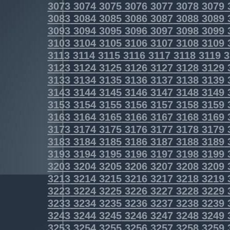
3073
3074
3075
3076
3077
3078
3079
3083
3084
3085
3086
3087
3088
3089
3093
3094
3095
3096
3097
3098
3099
3103
3104
3105
3106
3107
3108
3109
3113
3114
3115
3116
3117
3118
3119
3
3123
3124
3125
3126
3127
3128
3129
3133
3134
3135
3136
3137
3138
3139
3143
3144
3145
3146
3147
3148
3149
3153
3154
3155
3156
3157
3158
3159
3163
3164
3165
3166
3167
3168
3169
3173
3174
3175
3176
3177
3178
3179
3183
3184
3185
3186
3187
3188
3189
3193
3194
3195
3196
3197
3198
3199
3203
3204
3205
3206
3207
3208
3209
3213
3214
3215
3216
3217
3218
3219
3223
3224
3225
3226
3227
3228
3229
3233
3234
3235
3236
3237
3238
3239
3243
3244
3245
3246
3247
3248
3249
3253
3254
3255
3256
3257
3258
3259