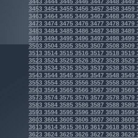
3443
3444
3445
3446
3447
3448
3449
3453
3454
3455
3456
3457
3458
3459
3463
3464
3465
3466
3467
3468
3469
3473
3474
3475
3476
3477
3478
3479
3483
3484
3485
3486
3487
3488
3489
3493
3494
3495
3496
3497
3498
3499
3503
3504
3505
3506
3507
3508
3509
3513
3514
3515
3516
3517
3518
3519
3523
3524
3525
3526
3527
3528
3529
3533
3534
3535
3536
3537
3538
3539
3543
3544
3545
3546
3547
3548
3549
3553
3554
3555
3556
3557
3558
3559
3563
3564
3565
3566
3567
3568
3569
3573
3574
3575
3576
3577
3578
3579
3583
3584
3585
3586
3587
3588
3589
3593
3594
3595
3596
3597
3598
3599
3603
3604
3605
3606
3607
3608
3609
3613
3614
3615
3616
3617
3618
3619
3623
3624
3625
3626
3627
3628
3629