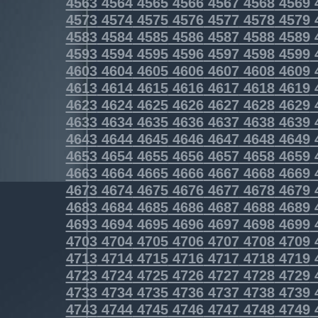
4563
4564
4565
4566
4567
4568
4569
4573
4574
4575
4576
4577
4578
4579
4583
4584
4585
4586
4587
4588
4589
4593
4594
4595
4596
4597
4598
4599
4603
4604
4605
4606
4607
4608
4609
4613
4614
4615
4616
4617
4618
4619
4623
4624
4625
4626
4627
4628
4629
4633
4634
4635
4636
4637
4638
4639
4643
4644
4645
4646
4647
4648
4649
4653
4654
4655
4656
4657
4658
4659
4663
4664
4665
4666
4667
4668
4669
4673
4674
4675
4676
4677
4678
4679
4683
4684
4685
4686
4687
4688
4689
4693
4694
4695
4696
4697
4698
4699
4703
4704
4705
4706
4707
4708
4709
4713
4714
4715
4716
4717
4718
4719
4723
4724
4725
4726
4727
4728
4729
4733
4734
4735
4736
4737
4738
4739
4743
4744
4745
4746
4747
4748
4749