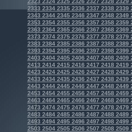
2323
2324
2325
2326
2327
2328
2329
2333
2334
2335
2336
2337
2338
2339
2343
2344
2345
2346
2347
2348
2349
2353
2354
2355
2356
2357
2358
2359
2363
2364
2365
2366
2367
2368
2369
2373
2374
2375
2376
2377
2378
2379
2383
2384
2385
2386
2387
2388
2389
2393
2394
2395
2396
2397
2398
2399
2403
2404
2405
2406
2407
2408
2409
2413
2414
2415
2416
2417
2418
2419
2423
2424
2425
2426
2427
2428
2429
2433
2434
2435
2436
2437
2438
2439
2443
2444
2445
2446
2447
2448
2449
2453
2454
2455
2456
2457
2458
2459
2463
2464
2465
2466
2467
2468
2469
2473
2474
2475
2476
2477
2478
2479
2483
2484
2485
2486
2487
2488
2489
2493
2494
2495
2496
2497
2498
2499
2503
2504
2505
2506
2507
2508
2509