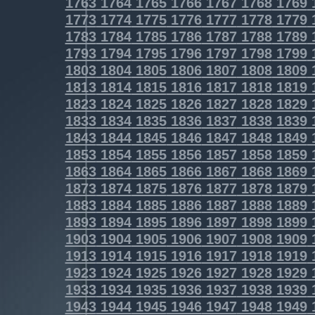
1763
1764
1765
1766
1767
1768
1769
1773
1774
1775
1776
1777
1778
1779
1783
1784
1785
1786
1787
1788
1789
1793
1794
1795
1796
1797
1798
1799
1803
1804
1805
1806
1807
1808
1809
1813
1814
1815
1816
1817
1818
1819
1823
1824
1825
1826
1827
1828
1829
1833
1834
1835
1836
1837
1838
1839
1843
1844
1845
1846
1847
1848
1849
1853
1854
1855
1856
1857
1858
1859
1863
1864
1865
1866
1867
1868
1869
1873
1874
1875
1876
1877
1878
1879
1883
1884
1885
1886
1887
1888
1889
1893
1894
1895
1896
1897
1898
1899
1903
1904
1905
1906
1907
1908
1909
1913
1914
1915
1916
1917
1918
1919
1923
1924
1925
1926
1927
1928
1929
1933
1934
1935
1936
1937
1938
1939
1943
1944
1945
1946
1947
1948
1949