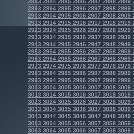
2883
2884
2885
2886
2887
2888
2889
2893
2894
2895
2896
2897
2898
2899
2903
2904
2905
2906
2907
2908
2909
2913
2914
2915
2916
2917
2918
2919
2923
2924
2925
2926
2927
2928
2929
2933
2934
2935
2936
2937
2938
2939
2943
2944
2945
2946
2947
2948
2949
2953
2954
2955
2956
2957
2958
2959
2963
2964
2965
2966
2967
2968
2969
2973
2974
2975
2976
2977
2978
2979
2983
2984
2985
2986
2987
2988
2989
2993
2994
2995
2996
2997
2998
2999
3003
3004
3005
3006
3007
3008
3009
3013
3014
3015
3016
3017
3018
3019
3023
3024
3025
3026
3027
3028
3029
3033
3034
3035
3036
3037
3038
3039
3043
3044
3045
3046
3047
3048
3049
3053
3054
3055
3056
3057
3058
3059
3063
3064
3065
3066
3067
3068
3069