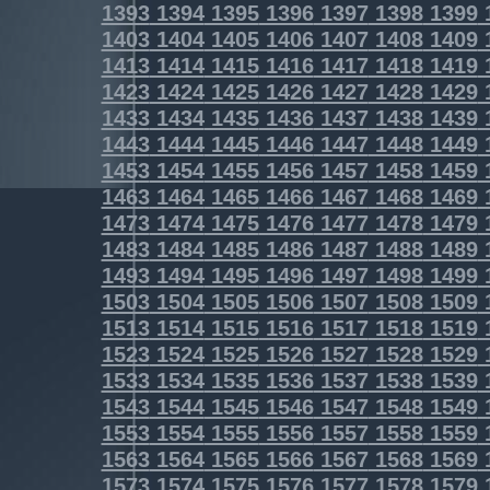
1393
1394
1395
1396
1397
1398
1399
1403
1404
1405
1406
1407
1408
1409
1413
1414
1415
1416
1417
1418
1419
1423
1424
1425
1426
1427
1428
1429
1433
1434
1435
1436
1437
1438
1439
1443
1444
1445
1446
1447
1448
1449
1453
1454
1455
1456
1457
1458
1459
1463
1464
1465
1466
1467
1468
1469
1473
1474
1475
1476
1477
1478
1479
1483
1484
1485
1486
1487
1488
1489
1493
1494
1495
1496
1497
1498
1499
1503
1504
1505
1506
1507
1508
1509
1513
1514
1515
1516
1517
1518
1519
1523
1524
1525
1526
1527
1528
1529
1533
1534
1535
1536
1537
1538
1539
1543
1544
1545
1546
1547
1548
1549
1553
1554
1555
1556
1557
1558
1559
1563
1564
1565
1566
1567
1568
1569
1573
1574
1575
1576
1577
1578
1579