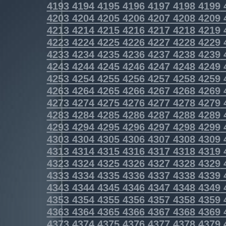
4193
4194
4195
4196
4197
4198
4199
4203
4204
4205
4206
4207
4208
4209
4213
4214
4215
4216
4217
4218
4219
4223
4224
4225
4226
4227
4228
4229
4233
4234
4235
4236
4237
4238
4239
4243
4244
4245
4246
4247
4248
4249
4253
4254
4255
4256
4257
4258
4259
4263
4264
4265
4266
4267
4268
4269
4273
4274
4275
4276
4277
4278
4279
4283
4284
4285
4286
4287
4288
4289
4293
4294
4295
4296
4297
4298
4299
4303
4304
4305
4306
4307
4308
4309
4313
4314
4315
4316
4317
4318
4319
4323
4324
4325
4326
4327
4328
4329
4333
4334
4335
4336
4337
4338
4339
4343
4344
4345
4346
4347
4348
4349
4353
4354
4355
4356
4357
4358
4359
4363
4364
4365
4366
4367
4368
4369
4373
4374
4375
4376
4377
4378
4379