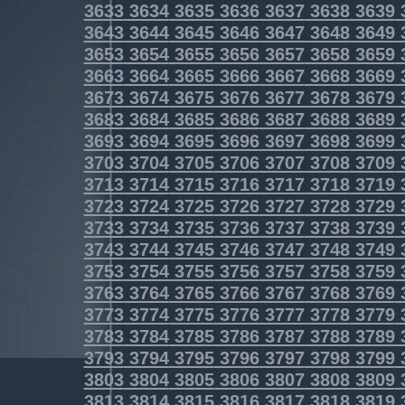
3633
3634
3635
3636
3637
3638
3639
3643
3644
3645
3646
3647
3648
3649
3653
3654
3655
3656
3657
3658
3659
3663
3664
3665
3666
3667
3668
3669
3673
3674
3675
3676
3677
3678
3679
3683
3684
3685
3686
3687
3688
3689
3693
3694
3695
3696
3697
3698
3699
3703
3704
3705
3706
3707
3708
3709
3713
3714
3715
3716
3717
3718
3719
3723
3724
3725
3726
3727
3728
3729
3733
3734
3735
3736
3737
3738
3739
3743
3744
3745
3746
3747
3748
3749
3753
3754
3755
3756
3757
3758
3759
3763
3764
3765
3766
3767
3768
3769
3773
3774
3775
3776
3777
3778
3779
3783
3784
3785
3786
3787
3788
3789
3793
3794
3795
3796
3797
3798
3799
3803
3804
3805
3806
3807
3808
3809
3813
3814
3815
3816
3817
3818
3819