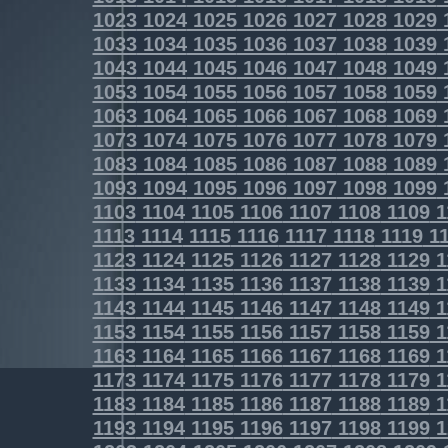
1023
1024
1025
1026
1027
1028
1029
1033
1034
1035
1036
1037
1038
1039
1043
1044
1045
1046
1047
1048
1049
1053
1054
1055
1056
1057
1058
1059
1063
1064
1065
1066
1067
1068
1069
1073
1074
1075
1076
1077
1078
1079
1083
1084
1085
1086
1087
1088
1089
1093
1094
1095
1096
1097
1098
1099
1103
1104
1105
1106
1107
1108
1109
1
1113
1114
1115
1116
1117
1118
1119
11
1123
1124
1125
1126
1127
1128
1129
1
1133
1134
1135
1136
1137
1138
1139
1
1143
1144
1145
1146
1147
1148
1149
1
1153
1154
1155
1156
1157
1158
1159
1
1163
1164
1165
1166
1167
1168
1169
1
1173
1174
1175
1176
1177
1178
1179
1
1183
1184
1185
1186
1187
1188
1189
1
1193
1194
1195
1196
1197
1198
1199
1