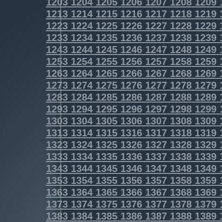
1203
1204
1205
1206
1207
1208
1209
1213
1214
1215
1216
1217
1218
1219
1223
1224
1225
1226
1227
1228
1229
1233
1234
1235
1236
1237
1238
1239
1243
1244
1245
1246
1247
1248
1249
1253
1254
1255
1256
1257
1258
1259
1263
1264
1265
1266
1267
1268
1269
1273
1274
1275
1276
1277
1278
1279
1283
1284
1285
1286
1287
1288
1289
1293
1294
1295
1296
1297
1298
1299
1303
1304
1305
1306
1307
1308
1309
1313
1314
1315
1316
1317
1318
1319
1323
1324
1325
1326
1327
1328
1329
1333
1334
1335
1336
1337
1338
1339
1343
1344
1345
1346
1347
1348
1349
1353
1354
1355
1356
1357
1358
1359
1363
1364
1365
1366
1367
1368
1369
1373
1374
1375
1376
1377
1378
1379
1383
1384
1385
1386
1387
1388
1389