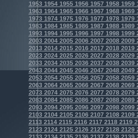
1953
1954
1955
1956
1957
1958
1959
1963
1964
1965
1966
1967
1968
1969
1973
1974
1975
1976
1977
1978
1979
1983
1984
1985
1986
1987
1988
1989
1993
1994
1995
1996
1997
1998
1999
2003
2004
2005
2006
2007
2008
2009
2013
2014
2015
2016
2017
2018
2019
2023
2024
2025
2026
2027
2028
2029
2033
2034
2035
2036
2037
2038
2039
2043
2044
2045
2046
2047
2048
2049
2053
2054
2055
2056
2057
2058
2059
2063
2064
2065
2066
2067
2068
2069
2073
2074
2075
2076
2077
2078
2079
2083
2084
2085
2086
2087
2088
2089
2093
2094
2095
2096
2097
2098
2099
2103
2104
2105
2106
2107
2108
2109
2113
2114
2115
2116
2117
2118
2119
2
2123
2124
2125
2126
2127
2128
2129
2133
2134
2135
2136
2137
2138
2139