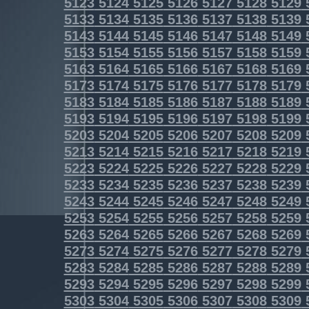
5123
5124
5125
5126
5127
5128
5129
5133
5134
5135
5136
5137
5138
5139
5143
5144
5145
5146
5147
5148
5149
5153
5154
5155
5156
5157
5158
5159
5163
5164
5165
5166
5167
5168
5169
5173
5174
5175
5176
5177
5178
5179
5183
5184
5185
5186
5187
5188
5189
5193
5194
5195
5196
5197
5198
5199
5203
5204
5205
5206
5207
5208
5209
5213
5214
5215
5216
5217
5218
5219
5223
5224
5225
5226
5227
5228
5229
5233
5234
5235
5236
5237
5238
5239
5243
5244
5245
5246
5247
5248
5249
5253
5254
5255
5256
5257
5258
5259
5263
5264
5265
5266
5267
5268
5269
5273
5274
5275
5276
5277
5278
5279
5283
5284
5285
5286
5287
5288
5289
5293
5294
5295
5296
5297
5298
5299
5303
5304
5305
5306
5307
5308
5309