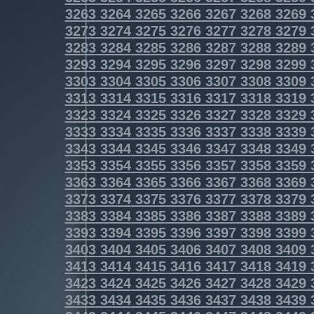
3263
3264
3265
3266
3267
3268
3269
3273
3274
3275
3276
3277
3278
3279
3283
3284
3285
3286
3287
3288
3289
3293
3294
3295
3296
3297
3298
3299
3303
3304
3305
3306
3307
3308
3309
3313
3314
3315
3316
3317
3318
3319
3323
3324
3325
3326
3327
3328
3329
3333
3334
3335
3336
3337
3338
3339
3343
3344
3345
3346
3347
3348
3349
3353
3354
3355
3356
3357
3358
3359
3363
3364
3365
3366
3367
3368
3369
3373
3374
3375
3376
3377
3378
3379
3383
3384
3385
3386
3387
3388
3389
3393
3394
3395
3396
3397
3398
3399
3403
3404
3405
3406
3407
3408
3409
3413
3414
3415
3416
3417
3418
3419
3423
3424
3425
3426
3427
3428
3429
3433
3434
3435
3436
3437
3438
3439