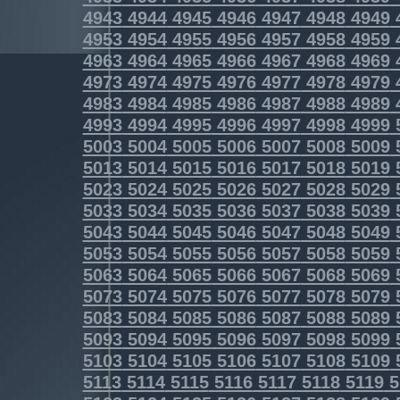
4943
4944
4945
4946
4947
4948
4949
4953
4954
4955
4956
4957
4958
4959
4963
4964
4965
4966
4967
4968
4969
4973
4974
4975
4976
4977
4978
4979
4983
4984
4985
4986
4987
4988
4989
4993
4994
4995
4996
4997
4998
4999
5003
5004
5005
5006
5007
5008
5009
5013
5014
5015
5016
5017
5018
5019
5023
5024
5025
5026
5027
5028
5029
5033
5034
5035
5036
5037
5038
5039
5043
5044
5045
5046
5047
5048
5049
5053
5054
5055
5056
5057
5058
5059
5063
5064
5065
5066
5067
5068
5069
5073
5074
5075
5076
5077
5078
5079
5083
5084
5085
5086
5087
5088
5089
5093
5094
5095
5096
5097
5098
5099
5103
5104
5105
5106
5107
5108
5109
5113
5114
5115
5116
5117
5118
5119
5