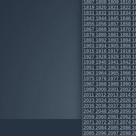
1807
1808
1809
1810
1
1819
1820
1821
1822
1
1831
1832
1833
1834
1
1843
1844
1845
1846
1
1855
1856
1857
1858
1
1867
1868
1869
1870
1
1879
1880
1881
1882
1
1891
1892
1893
1894
1
1903
1904
1905
1906
1
1915
1916
1917
1918
1
1927
1928
1929
1930
1
1939
1940
1941
1942
1
1951
1952
1953
1954
1
1963
1964
1965
1966
1
1975
1976
1977
1978
1
1987
1988
1989
1990
1
1999
2000
2001
2002
2
2011
2012
2013
2014
2
2023
2024
2025
2026
2
2035
2036
2037
2038
2
2047
2048
2049
2050
2
2059
2060
2061
2062
2
2071
2072
2073
2074
2
2083
2084
2085
2086
2
2095
2096
2097
2098
2