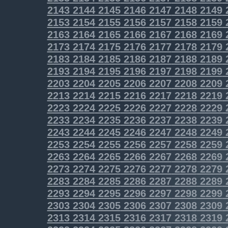
2143
2144
2145
2146
2147
2148
2149
2153
2154
2155
2156
2157
2158
2159
2163
2164
2165
2166
2167
2168
2169
2173
2174
2175
2176
2177
2178
2179
2183
2184
2185
2186
2187
2188
2189
2193
2194
2195
2196
2197
2198
2199
2203
2204
2205
2206
2207
2208
2209
2213
2214
2215
2216
2217
2218
2219
2223
2224
2225
2226
2227
2228
2229
2233
2234
2235
2236
2237
2238
2239
2243
2244
2245
2246
2247
2248
2249
2253
2254
2255
2256
2257
2258
2259
2263
2264
2265
2266
2267
2268
2269
2273
2274
2275
2276
2277
2278
2279
2283
2284
2285
2286
2287
2288
2289
2293
2294
2295
2296
2297
2298
2299
2303
2304
2305
2306
2307
2308
2309
2313
2314
2315
2316
2317
2318
2319