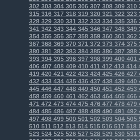
302
303
304
305
306
307
308
309
310
315
316
317
318
319
320
321
322
323
328
329
330
331
332
333
334
335
336
341
342
343
344
345
346
347
348
349
354
355
356
357
358
359
360
361
362
367
368
369
370
371
372
373
374
375
380
381
382
383
384
385
386
387
388
393
394
395
396
397
398
399
400
401
406
407
408
409
410
411
412
413
414
419
420
421
422
423
424
425
426
427
432
433
434
435
436
437
438
439
440
445
446
447
448
449
450
451
452
453
458
459
460
461
462
463
464
465
466
471
472
473
474
475
476
477
478
479
484
485
486
487
488
489
490
491
492
497
498
499
500
501
502
503
504
505
510
511
512
513
514
515
516
517
518
523
524
525
526
527
528
529
530
531