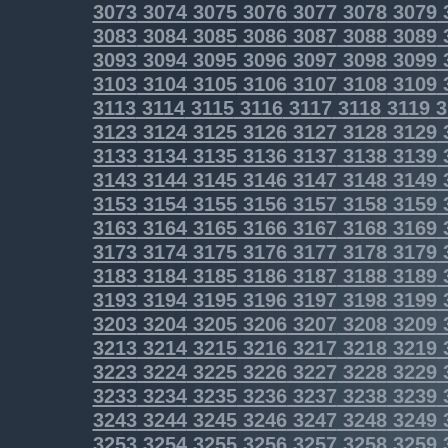
3073
3074
3075
3076
3077
3078
3079
3083
3084
3085
3086
3087
3088
3089
3093
3094
3095
3096
3097
3098
3099
3103
3104
3105
3106
3107
3108
3109
3113
3114
3115
3116
3117
3118
3119
3
3123
3124
3125
3126
3127
3128
3129
3133
3134
3135
3136
3137
3138
3139
3143
3144
3145
3146
3147
3148
3149
3153
3154
3155
3156
3157
3158
3159
3163
3164
3165
3166
3167
3168
3169
3173
3174
3175
3176
3177
3178
3179
3183
3184
3185
3186
3187
3188
3189
3193
3194
3195
3196
3197
3198
3199
3203
3204
3205
3206
3207
3208
3209
3213
3214
3215
3216
3217
3218
3219
3223
3224
3225
3226
3227
3228
3229
3233
3234
3235
3236
3237
3238
3239
3243
3244
3245
3246
3247
3248
3249
3253
3254
3255
3256
3257
3258
3259