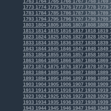
1763
1764
1765
1766
1767
1768
1769
1773
1774
1775
1776
1777
1778
1779
1783
1784
1785
1786
1787
1788
1789
1793
1794
1795
1796
1797
1798
1799
1803
1804
1805
1806
1807
1808
1809
1813
1814
1815
1816
1817
1818
1819
1823
1824
1825
1826
1827
1828
1829
1833
1834
1835
1836
1837
1838
1839
1843
1844
1845
1846
1847
1848
1849
1853
1854
1855
1856
1857
1858
1859
1863
1864
1865
1866
1867
1868
1869
1873
1874
1875
1876
1877
1878
1879
1883
1884
1885
1886
1887
1888
1889
1893
1894
1895
1896
1897
1898
1899
1903
1904
1905
1906
1907
1908
1909
1913
1914
1915
1916
1917
1918
1919
1923
1924
1925
1926
1927
1928
1929
1933
1934
1935
1936
1937
1938
1939
1943
1944
1945
1946
1947
1948
1949