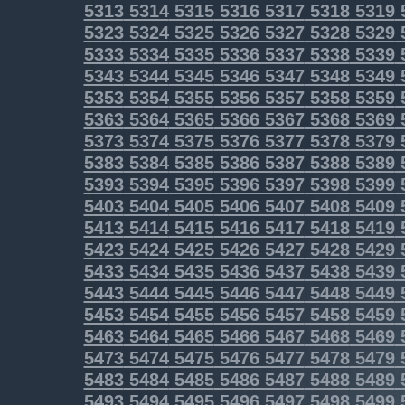
5313
5314
5315
5316
5317
5318
5319
5323
5324
5325
5326
5327
5328
5329
5333
5334
5335
5336
5337
5338
5339
5343
5344
5345
5346
5347
5348
5349
5353
5354
5355
5356
5357
5358
5359
5363
5364
5365
5366
5367
5368
5369
5373
5374
5375
5376
5377
5378
5379
5383
5384
5385
5386
5387
5388
5389
5393
5394
5395
5396
5397
5398
5399
5403
5404
5405
5406
5407
5408
5409
5413
5414
5415
5416
5417
5418
5419
5423
5424
5425
5426
5427
5428
5429
5433
5434
5435
5436
5437
5438
5439
5443
5444
5445
5446
5447
5448
5449
5453
5454
5455
5456
5457
5458
5459
5463
5464
5465
5466
5467
5468
5469
5473
5474
5475
5476
5477
5478
5479
5483
5484
5485
5486
5487
5488
5489
5493
5494
5495
5496
5497
5498
5499