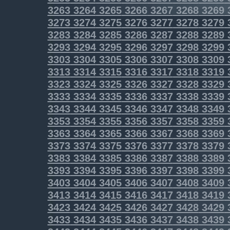
3263
3264
3265
3266
3267
3268
3269
3273
3274
3275
3276
3277
3278
3279
3283
3284
3285
3286
3287
3288
3289
3293
3294
3295
3296
3297
3298
3299
3303
3304
3305
3306
3307
3308
3309
3313
3314
3315
3316
3317
3318
3319
3323
3324
3325
3326
3327
3328
3329
3333
3334
3335
3336
3337
3338
3339
3343
3344
3345
3346
3347
3348
3349
3353
3354
3355
3356
3357
3358
3359
3363
3364
3365
3366
3367
3368
3369
3373
3374
3375
3376
3377
3378
3379
3383
3384
3385
3386
3387
3388
3389
3393
3394
3395
3396
3397
3398
3399
3403
3404
3405
3406
3407
3408
3409
3413
3414
3415
3416
3417
3418
3419
3423
3424
3425
3426
3427
3428
3429
3433
3434
3435
3436
3437
3438
3439