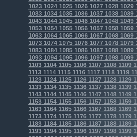
1023
1024
1025
1026
1027
1028
1029
1033
1034
1035
1036
1037
1038
1039
1043
1044
1045
1046
1047
1048
1049
1053
1054
1055
1056
1057
1058
1059
1063
1064
1065
1066
1067
1068
1069
1073
1074
1075
1076
1077
1078
1079
1083
1084
1085
1086
1087
1088
1089
1093
1094
1095
1096
1097
1098
1099
1103
1104
1105
1106
1107
1108
1109
1
1113
1114
1115
1116
1117
1118
1119
11
1123
1124
1125
1126
1127
1128
1129
1
1133
1134
1135
1136
1137
1138
1139
1
1143
1144
1145
1146
1147
1148
1149
1
1153
1154
1155
1156
1157
1158
1159
1
1163
1164
1165
1166
1167
1168
1169
1
1173
1174
1175
1176
1177
1178
1179
1
1183
1184
1185
1186
1187
1188
1189
1
1193
1194
1195
1196
1197
1198
1199
1