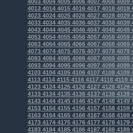
4003
4004
4005
4006
4007
4008
4009
4013
4014
4015
4016
4017
4018
4019
4023
4024
4025
4026
4027
4028
4029
4033
4034
4035
4036
4037
4038
4039
4043
4044
4045
4046
4047
4048
4049
4053
4054
4055
4056
4057
4058
4059
4063
4064
4065
4066
4067
4068
4069
4073
4074
4075
4076
4077
4078
4079
4083
4084
4085
4086
4087
4088
4089
4093
4094
4095
4096
4097
4098
4099
4103
4104
4105
4106
4107
4108
4109
4113
4114
4115
4116
4117
4118
4119
4
4123
4124
4125
4126
4127
4128
4129
4133
4134
4135
4136
4137
4138
4139
4143
4144
4145
4146
4147
4148
4149
4153
4154
4155
4156
4157
4158
4159
4163
4164
4165
4166
4167
4168
4169
4173
4174
4175
4176
4177
4178
4179
4183
4184
4185
4186
4187
4188
4189