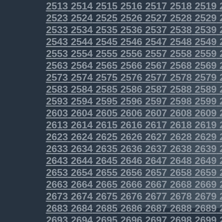
2513
2514
2515
2516
2517
2518
2519
2523
2524
2525
2526
2527
2528
2529
2533
2534
2535
2536
2537
2538
2539
2543
2544
2545
2546
2547
2548
2549
2553
2554
2555
2556
2557
2558
2559
2563
2564
2565
2566
2567
2568
2569
2573
2574
2575
2576
2577
2578
2579
2583
2584
2585
2586
2587
2588
2589
2593
2594
2595
2596
2597
2598
2599
2603
2604
2605
2606
2607
2608
2609
2613
2614
2615
2616
2617
2618
2619
2623
2624
2625
2626
2627
2628
2629
2633
2634
2635
2636
2637
2638
2639
2643
2644
2645
2646
2647
2648
2649
2653
2654
2655
2656
2657
2658
2659
2663
2664
2665
2666
2667
2668
2669
2673
2674
2675
2676
2677
2678
2679
2683
2684
2685
2686
2687
2688
2689
2693
2694
2695
2696
2697
2698
2699