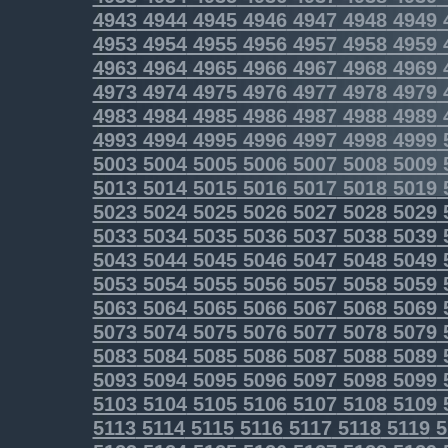
4943
4944
4945
4946
4947
4948
4949
4953
4954
4955
4956
4957
4958
4959
4963
4964
4965
4966
4967
4968
4969
4973
4974
4975
4976
4977
4978
4979
4983
4984
4985
4986
4987
4988
4989
4993
4994
4995
4996
4997
4998
4999
5003
5004
5005
5006
5007
5008
5009
5013
5014
5015
5016
5017
5018
5019
5023
5024
5025
5026
5027
5028
5029
5033
5034
5035
5036
5037
5038
5039
5043
5044
5045
5046
5047
5048
5049
5053
5054
5055
5056
5057
5058
5059
5063
5064
5065
5066
5067
5068
5069
5073
5074
5075
5076
5077
5078
5079
5083
5084
5085
5086
5087
5088
5089
5093
5094
5095
5096
5097
5098
5099
5103
5104
5105
5106
5107
5108
5109
5113
5114
5115
5116
5117
5118
5119
5