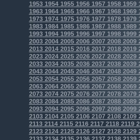
1953
1954
1955
1956
1957
1958
1959
1963
1964
1965
1966
1967
1968
1969
1973
1974
1975
1976
1977
1978
1979
1983
1984
1985
1986
1987
1988
1989
1993
1994
1995
1996
1997
1998
1999
2003
2004
2005
2006
2007
2008
2009
2013
2014
2015
2016
2017
2018
2019
2023
2024
2025
2026
2027
2028
2029
2033
2034
2035
2036
2037
2038
2039
2043
2044
2045
2046
2047
2048
2049
2053
2054
2055
2056
2057
2058
2059
2063
2064
2065
2066
2067
2068
2069
2073
2074
2075
2076
2077
2078
2079
2083
2084
2085
2086
2087
2088
2089
2093
2094
2095
2096
2097
2098
2099
2103
2104
2105
2106
2107
2108
2109
2113
2114
2115
2116
2117
2118
2119
2
2123
2124
2125
2126
2127
2128
2129
2133
2134
2135
2136
2137
2138
2139