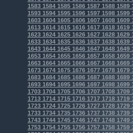
1583
1584
1585
1586
1587
1588
1589
1593
1594
1595
1596
1597
1598
1599
1603
1604
1605
1606
1607
1608
1609
1613
1614
1615
1616
1617
1618
1619
1623
1624
1625
1626
1627
1628
1629
1633
1634
1635
1636
1637
1638
1639
1643
1644
1645
1646
1647
1648
1649
1653
1654
1655
1656
1657
1658
1659
1663
1664
1665
1666
1667
1668
1669
1673
1674
1675
1676
1677
1678
1679
1683
1684
1685
1686
1687
1688
1689
1693
1694
1695
1696
1697
1698
1699
1703
1704
1705
1706
1707
1708
1709
1713
1714
1715
1716
1717
1718
1719
1723
1724
1725
1726
1727
1728
1729
1733
1734
1735
1736
1737
1738
1739
1743
1744
1745
1746
1747
1748
1749
1753
1754
1755
1756
1757
1758
1759