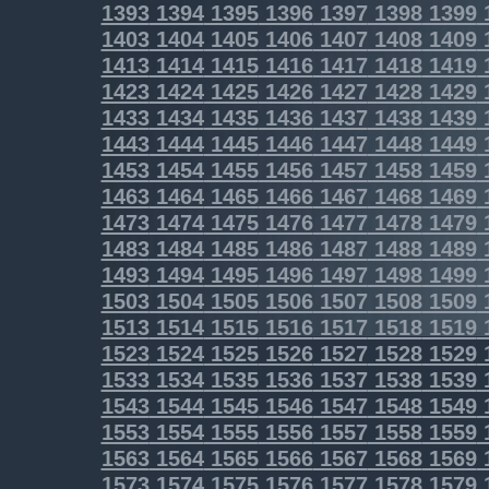
1393
1394
1395
1396
1397
1398
1399
1403
1404
1405
1406
1407
1408
1409
1413
1414
1415
1416
1417
1418
1419
1423
1424
1425
1426
1427
1428
1429
1433
1434
1435
1436
1437
1438
1439
1443
1444
1445
1446
1447
1448
1449
1453
1454
1455
1456
1457
1458
1459
1463
1464
1465
1466
1467
1468
1469
1473
1474
1475
1476
1477
1478
1479
1483
1484
1485
1486
1487
1488
1489
1493
1494
1495
1496
1497
1498
1499
1503
1504
1505
1506
1507
1508
1509
1513
1514
1515
1516
1517
1518
1519
1523
1524
1525
1526
1527
1528
1529
1533
1534
1535
1536
1537
1538
1539
1543
1544
1545
1546
1547
1548
1549
1553
1554
1555
1556
1557
1558
1559
1563
1564
1565
1566
1567
1568
1569
1573
1574
1575
1576
1577
1578
1579