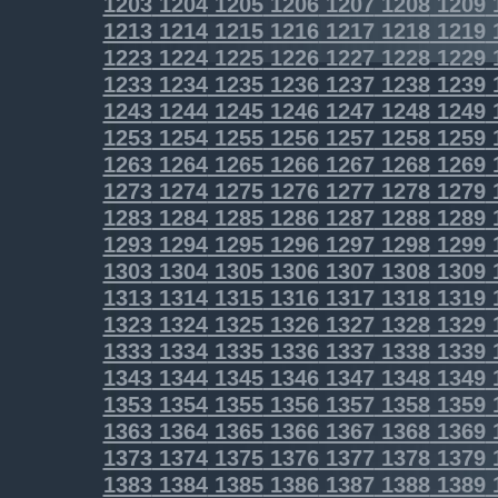
1203
1204
1205
1206
1207
1208
1209
1213
1214
1215
1216
1217
1218
1219
1223
1224
1225
1226
1227
1228
1229
1233
1234
1235
1236
1237
1238
1239
1243
1244
1245
1246
1247
1248
1249
1253
1254
1255
1256
1257
1258
1259
1263
1264
1265
1266
1267
1268
1269
1273
1274
1275
1276
1277
1278
1279
1283
1284
1285
1286
1287
1288
1289
1293
1294
1295
1296
1297
1298
1299
1303
1304
1305
1306
1307
1308
1309
1313
1314
1315
1316
1317
1318
1319
1323
1324
1325
1326
1327
1328
1329
1333
1334
1335
1336
1337
1338
1339
1343
1344
1345
1346
1347
1348
1349
1353
1354
1355
1356
1357
1358
1359
1363
1364
1365
1366
1367
1368
1369
1373
1374
1375
1376
1377
1378
1379
1383
1384
1385
1386
1387
1388
1389