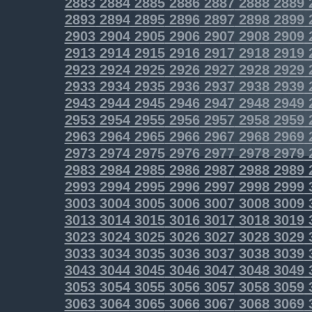
2883
2884
2885
2886
2887
2888
2889
2893
2894
2895
2896
2897
2898
2899
2903
2904
2905
2906
2907
2908
2909
2913
2914
2915
2916
2917
2918
2919
2923
2924
2925
2926
2927
2928
2929
2933
2934
2935
2936
2937
2938
2939
2943
2944
2945
2946
2947
2948
2949
2953
2954
2955
2956
2957
2958
2959
2963
2964
2965
2966
2967
2968
2969
2973
2974
2975
2976
2977
2978
2979
2983
2984
2985
2986
2987
2988
2989
2993
2994
2995
2996
2997
2998
2999
3003
3004
3005
3006
3007
3008
3009
3013
3014
3015
3016
3017
3018
3019
3023
3024
3025
3026
3027
3028
3029
3033
3034
3035
3036
3037
3038
3039
3043
3044
3045
3046
3047
3048
3049
3053
3054
3055
3056
3057
3058
3059
3063
3064
3065
3066
3067
3068
3069