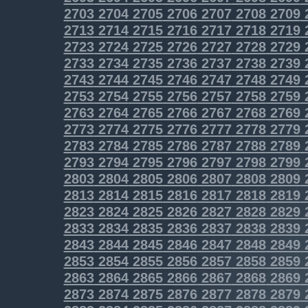
2703
2704
2705
2706
2707
2708
2709
2713
2714
2715
2716
2717
2718
2719
2723
2724
2725
2726
2727
2728
2729
2733
2734
2735
2736
2737
2738
2739
2743
2744
2745
2746
2747
2748
2749
2753
2754
2755
2756
2757
2758
2759
2763
2764
2765
2766
2767
2768
2769
2773
2774
2775
2776
2777
2778
2779
2783
2784
2785
2786
2787
2788
2789
2793
2794
2795
2796
2797
2798
2799
2803
2804
2805
2806
2807
2808
2809
2813
2814
2815
2816
2817
2818
2819
2823
2824
2825
2826
2827
2828
2829
2833
2834
2835
2836
2837
2838
2839
2843
2844
2845
2846
2847
2848
2849
2853
2854
2855
2856
2857
2858
2859
2863
2864
2865
2866
2867
2868
2869
2873
2874
2875
2876
2877
2878
2879