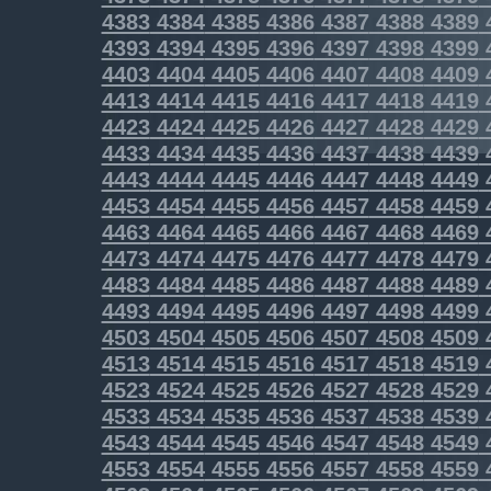
4383
4384
4385
4386
4387
4388
4389
4393
4394
4395
4396
4397
4398
4399
4403
4404
4405
4406
4407
4408
4409
4413
4414
4415
4416
4417
4418
4419
4423
4424
4425
4426
4427
4428
4429
4433
4434
4435
4436
4437
4438
4439
4443
4444
4445
4446
4447
4448
4449
4453
4454
4455
4456
4457
4458
4459
4463
4464
4465
4466
4467
4468
4469
4473
4474
4475
4476
4477
4478
4479
4483
4484
4485
4486
4487
4488
4489
4493
4494
4495
4496
4497
4498
4499
4503
4504
4505
4506
4507
4508
4509
4513
4514
4515
4516
4517
4518
4519
4523
4524
4525
4526
4527
4528
4529
4533
4534
4535
4536
4537
4538
4539
4543
4544
4545
4546
4547
4548
4549
4553
4554
4555
4556
4557
4558
4559