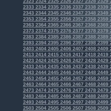
2323
2324
2325
2326
2327
2328
2329
2333
2334
2335
2336
2337
2338
2339
2343
2344
2345
2346
2347
2348
2349
2353
2354
2355
2356
2357
2358
2359
2363
2364
2365
2366
2367
2368
2369
2373
2374
2375
2376
2377
2378
2379
2383
2384
2385
2386
2387
2388
2389
2393
2394
2395
2396
2397
2398
2399
2403
2404
2405
2406
2407
2408
2409
2413
2414
2415
2416
2417
2418
2419
2423
2424
2425
2426
2427
2428
2429
2433
2434
2435
2436
2437
2438
2439
2443
2444
2445
2446
2447
2448
2449
2453
2454
2455
2456
2457
2458
2459
2463
2464
2465
2466
2467
2468
2469
2473
2474
2475
2476
2477
2478
2479
2483
2484
2485
2486
2487
2488
2489
2493
2494
2495
2496
2497
2498
2499
2503
2504
2505
2506
2507
2508
2509