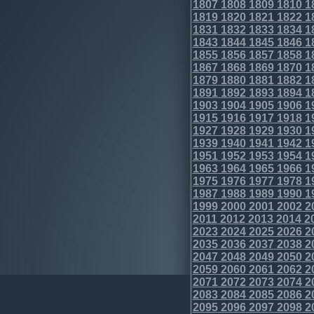
1807
1808
1809
1810
1
1819
1820
1821
1822
1
1831
1832
1833
1834
1
1843
1844
1845
1846
1
1855
1856
1857
1858
1
1867
1868
1869
1870
1
1879
1880
1881
1882
1
1891
1892
1893
1894
1
1903
1904
1905
1906
1
1915
1916
1917
1918
1
1927
1928
1929
1930
1
1939
1940
1941
1942
1
1951
1952
1953
1954
1
1963
1964
1965
1966
1
1975
1976
1977
1978
1
1987
1988
1989
1990
1
1999
2000
2001
2002
2
2011
2012
2013
2014
2
2023
2024
2025
2026
2
2035
2036
2037
2038
2
2047
2048
2049
2050
2
2059
2060
2061
2062
2
2071
2072
2073
2074
2
2083
2084
2085
2086
2
2095
2096
2097
2098
2