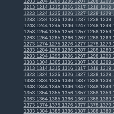
1203
1204
1205
1206
1207
1208
1209
1213
1214
1215
1216
1217
1218
1219
1223
1224
1225
1226
1227
1228
1229
1233
1234
1235
1236
1237
1238
1239
1243
1244
1245
1246
1247
1248
1249
1253
1254
1255
1256
1257
1258
1259
1263
1264
1265
1266
1267
1268
1269
1273
1274
1275
1276
1277
1278
1279
1283
1284
1285
1286
1287
1288
1289
1293
1294
1295
1296
1297
1298
1299
1303
1304
1305
1306
1307
1308
1309
1313
1314
1315
1316
1317
1318
1319
1323
1324
1325
1326
1327
1328
1329
1333
1334
1335
1336
1337
1338
1339
1343
1344
1345
1346
1347
1348
1349
1353
1354
1355
1356
1357
1358
1359
1363
1364
1365
1366
1367
1368
1369
1373
1374
1375
1376
1377
1378
1379
1383
1384
1385
1386
1387
1388
1389