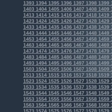
1393
1394
1395
1396
1397
1398
1399
1403
1404
1405
1406
1407
1408
1409
1413
1414
1415
1416
1417
1418
1419
1423
1424
1425
1426
1427
1428
1429
1433
1434
1435
1436
1437
1438
1439
1443
1444
1445
1446
1447
1448
1449
1453
1454
1455
1456
1457
1458
1459
1463
1464
1465
1466
1467
1468
1469
1473
1474
1475
1476
1477
1478
1479
1483
1484
1485
1486
1487
1488
1489
1493
1494
1495
1496
1497
1498
1499
1503
1504
1505
1506
1507
1508
1509
1513
1514
1515
1516
1517
1518
1519
1523
1524
1525
1526
1527
1528
1529
1533
1534
1535
1536
1537
1538
1539
1543
1544
1545
1546
1547
1548
1549
1553
1554
1555
1556
1557
1558
1559
1563
1564
1565
1566
1567
1568
1569
1573
1574
1575
1576
1577
1578
1579