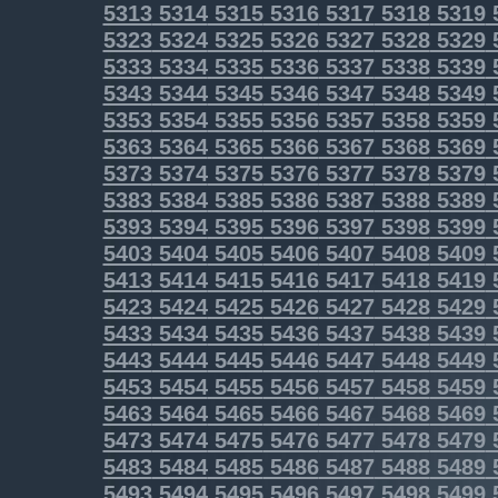
5313
5314
5315
5316
5317
5318
5319
5323
5324
5325
5326
5327
5328
5329
5333
5334
5335
5336
5337
5338
5339
5343
5344
5345
5346
5347
5348
5349
5353
5354
5355
5356
5357
5358
5359
5363
5364
5365
5366
5367
5368
5369
5373
5374
5375
5376
5377
5378
5379
5383
5384
5385
5386
5387
5388
5389
5393
5394
5395
5396
5397
5398
5399
5403
5404
5405
5406
5407
5408
5409
5413
5414
5415
5416
5417
5418
5419
5423
5424
5425
5426
5427
5428
5429
5433
5434
5435
5436
5437
5438
5439
5443
5444
5445
5446
5447
5448
5449
5453
5454
5455
5456
5457
5458
5459
5463
5464
5465
5466
5467
5468
5469
5473
5474
5475
5476
5477
5478
5479
5483
5484
5485
5486
5487
5488
5489
5493
5494
5495
5496
5497
5498
5499