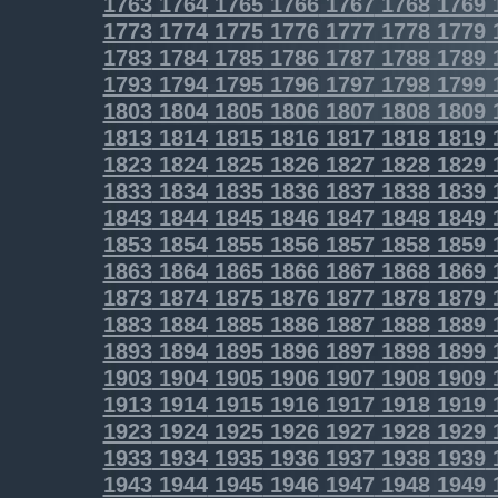
1763
1764
1765
1766
1767
1768
1769
1773
1774
1775
1776
1777
1778
1779
1783
1784
1785
1786
1787
1788
1789
1793
1794
1795
1796
1797
1798
1799
1803
1804
1805
1806
1807
1808
1809
1813
1814
1815
1816
1817
1818
1819
1823
1824
1825
1826
1827
1828
1829
1833
1834
1835
1836
1837
1838
1839
1843
1844
1845
1846
1847
1848
1849
1853
1854
1855
1856
1857
1858
1859
1863
1864
1865
1866
1867
1868
1869
1873
1874
1875
1876
1877
1878
1879
1883
1884
1885
1886
1887
1888
1889
1893
1894
1895
1896
1897
1898
1899
1903
1904
1905
1906
1907
1908
1909
1913
1914
1915
1916
1917
1918
1919
1923
1924
1925
1926
1927
1928
1929
1933
1934
1935
1936
1937
1938
1939
1943
1944
1945
1946
1947
1948
1949