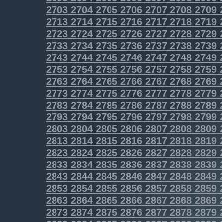
2703
2704
2705
2706
2707
2708
2709
2713
2714
2715
2716
2717
2718
2719
2723
2724
2725
2726
2727
2728
2729
2733
2734
2735
2736
2737
2738
2739
2743
2744
2745
2746
2747
2748
2749
2753
2754
2755
2756
2757
2758
2759
2763
2764
2765
2766
2767
2768
2769
2773
2774
2775
2776
2777
2778
2779
2783
2784
2785
2786
2787
2788
2789
2793
2794
2795
2796
2797
2798
2799
2803
2804
2805
2806
2807
2808
2809
2813
2814
2815
2816
2817
2818
2819
2823
2824
2825
2826
2827
2828
2829
2833
2834
2835
2836
2837
2838
2839
2843
2844
2845
2846
2847
2848
2849
2853
2854
2855
2856
2857
2858
2859
2863
2864
2865
2866
2867
2868
2869
2873
2874
2875
2876
2877
2878
2879