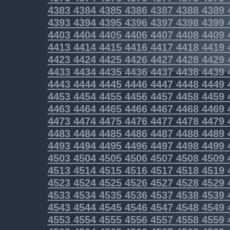
4383
4384
4385
4386
4387
4388
4389
4393
4394
4395
4396
4397
4398
4399
4403
4404
4405
4406
4407
4408
4409
4413
4414
4415
4416
4417
4418
4419
4423
4424
4425
4426
4427
4428
4429
4433
4434
4435
4436
4437
4438
4439
4443
4444
4445
4446
4447
4448
4449
4453
4454
4455
4456
4457
4458
4459
4463
4464
4465
4466
4467
4468
4469
4473
4474
4475
4476
4477
4478
4479
4483
4484
4485
4486
4487
4488
4489
4493
4494
4495
4496
4497
4498
4499
4503
4504
4505
4506
4507
4508
4509
4513
4514
4515
4516
4517
4518
4519
4523
4524
4525
4526
4527
4528
4529
4533
4534
4535
4536
4537
4538
4539
4543
4544
4545
4546
4547
4548
4549
4553
4554
4555
4556
4557
4558
4559