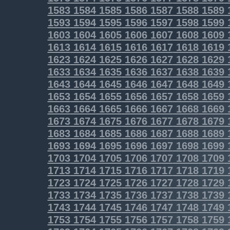
1583
1584
1585
1586
1587
1588
1589
1593
1594
1595
1596
1597
1598
1599
1603
1604
1605
1606
1607
1608
1609
1613
1614
1615
1616
1617
1618
1619
1623
1624
1625
1626
1627
1628
1629
1633
1634
1635
1636
1637
1638
1639
1643
1644
1645
1646
1647
1648
1649
1653
1654
1655
1656
1657
1658
1659
1663
1664
1665
1666
1667
1668
1669
1673
1674
1675
1676
1677
1678
1679
1683
1684
1685
1686
1687
1688
1689
1693
1694
1695
1696
1697
1698
1699
1703
1704
1705
1706
1707
1708
1709
1713
1714
1715
1716
1717
1718
1719
1723
1724
1725
1726
1727
1728
1729
1733
1734
1735
1736
1737
1738
1739
1743
1744
1745
1746
1747
1748
1749
1753
1754
1755
1756
1757
1758
1759