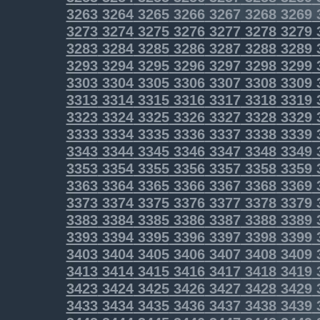
3263
3264
3265
3266
3267
3268
3269
3273
3274
3275
3276
3277
3278
3279
3283
3284
3285
3286
3287
3288
3289
3293
3294
3295
3296
3297
3298
3299
3303
3304
3305
3306
3307
3308
3309
3313
3314
3315
3316
3317
3318
3319
3323
3324
3325
3326
3327
3328
3329
3333
3334
3335
3336
3337
3338
3339
3343
3344
3345
3346
3347
3348
3349
3353
3354
3355
3356
3357
3358
3359
3363
3364
3365
3366
3367
3368
3369
3373
3374
3375
3376
3377
3378
3379
3383
3384
3385
3386
3387
3388
3389
3393
3394
3395
3396
3397
3398
3399
3403
3404
3405
3406
3407
3408
3409
3413
3414
3415
3416
3417
3418
3419
3423
3424
3425
3426
3427
3428
3429
3433
3434
3435
3436
3437
3438
3439