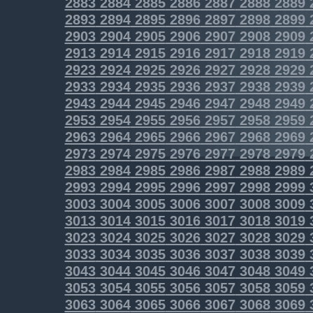
2883
2884
2885
2886
2887
2888
2889
2893
2894
2895
2896
2897
2898
2899
2903
2904
2905
2906
2907
2908
2909
2913
2914
2915
2916
2917
2918
2919
2923
2924
2925
2926
2927
2928
2929
2933
2934
2935
2936
2937
2938
2939
2943
2944
2945
2946
2947
2948
2949
2953
2954
2955
2956
2957
2958
2959
2963
2964
2965
2966
2967
2968
2969
2973
2974
2975
2976
2977
2978
2979
2983
2984
2985
2986
2987
2988
2989
2993
2994
2995
2996
2997
2998
2999
3003
3004
3005
3006
3007
3008
3009
3013
3014
3015
3016
3017
3018
3019
3023
3024
3025
3026
3027
3028
3029
3033
3034
3035
3036
3037
3038
3039
3043
3044
3045
3046
3047
3048
3049
3053
3054
3055
3056
3057
3058
3059
3063
3064
3065
3066
3067
3068
3069