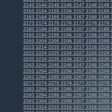
2143
2144
2145
2146
2147
2148
2149
2153
2154
2155
2156
2157
2158
2159
2163
2164
2165
2166
2167
2168
2169
2173
2174
2175
2176
2177
2178
2179
2183
2184
2185
2186
2187
2188
2189
2193
2194
2195
2196
2197
2198
2199
2203
2204
2205
2206
2207
2208
2209
2213
2214
2215
2216
2217
2218
2219
2223
2224
2225
2226
2227
2228
2229
2233
2234
2235
2236
2237
2238
2239
2243
2244
2245
2246
2247
2248
2249
2253
2254
2255
2256
2257
2258
2259
2263
2264
2265
2266
2267
2268
2269
2273
2274
2275
2276
2277
2278
2279
2283
2284
2285
2286
2287
2288
2289
2293
2294
2295
2296
2297
2298
2299
2303
2304
2305
2306
2307
2308
2309
2313
2314
2315
2316
2317
2318
2319