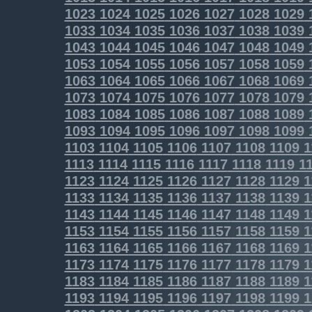
1023
1024
1025
1026
1027
1028
1029
1033
1034
1035
1036
1037
1038
1039
1043
1044
1045
1046
1047
1048
1049
1053
1054
1055
1056
1057
1058
1059
1063
1064
1065
1066
1067
1068
1069
1073
1074
1075
1076
1077
1078
1079
1083
1084
1085
1086
1087
1088
1089
1093
1094
1095
1096
1097
1098
1099
1103
1104
1105
1106
1107
1108
1109
1
1113
1114
1115
1116
1117
1118
1119
11
1123
1124
1125
1126
1127
1128
1129
1
1133
1134
1135
1136
1137
1138
1139
1
1143
1144
1145
1146
1147
1148
1149
1
1153
1154
1155
1156
1157
1158
1159
1
1163
1164
1165
1166
1167
1168
1169
1
1173
1174
1175
1176
1177
1178
1179
1
1183
1184
1185
1186
1187
1188
1189
1
1193
1194
1195
1196
1197
1198
1199
1