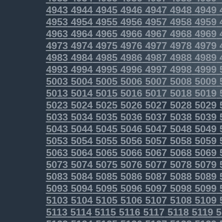
4943
4944
4945
4946
4947
4948
4949
4953
4954
4955
4956
4957
4958
4959
4963
4964
4965
4966
4967
4968
4969
4973
4974
4975
4976
4977
4978
4979
4983
4984
4985
4986
4987
4988
4989
4993
4994
4995
4996
4997
4998
4999
5003
5004
5005
5006
5007
5008
5009
5013
5014
5015
5016
5017
5018
5019
5023
5024
5025
5026
5027
5028
5029
5033
5034
5035
5036
5037
5038
5039
5043
5044
5045
5046
5047
5048
5049
5053
5054
5055
5056
5057
5058
5059
5063
5064
5065
5066
5067
5068
5069
5073
5074
5075
5076
5077
5078
5079
5083
5084
5085
5086
5087
5088
5089
5093
5094
5095
5096
5097
5098
5099
5103
5104
5105
5106
5107
5108
5109
5113
5114
5115
5116
5117
5118
5119
5