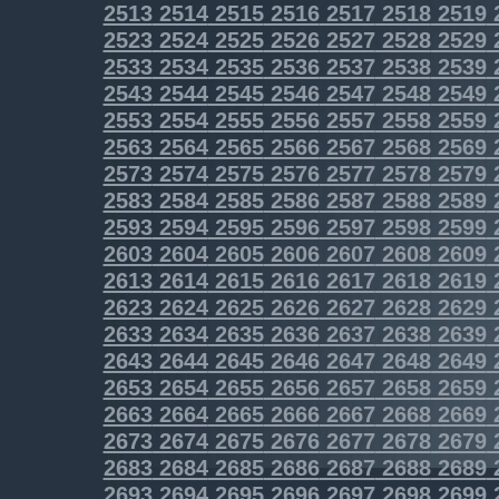
2513
2514
2515
2516
2517
2518
2519
2523
2524
2525
2526
2527
2528
2529
2533
2534
2535
2536
2537
2538
2539
2543
2544
2545
2546
2547
2548
2549
2553
2554
2555
2556
2557
2558
2559
2563
2564
2565
2566
2567
2568
2569
2573
2574
2575
2576
2577
2578
2579
2583
2584
2585
2586
2587
2588
2589
2593
2594
2595
2596
2597
2598
2599
2603
2604
2605
2606
2607
2608
2609
2613
2614
2615
2616
2617
2618
2619
2623
2624
2625
2626
2627
2628
2629
2633
2634
2635
2636
2637
2638
2639
2643
2644
2645
2646
2647
2648
2649
2653
2654
2655
2656
2657
2658
2659
2663
2664
2665
2666
2667
2668
2669
2673
2674
2675
2676
2677
2678
2679
2683
2684
2685
2686
2687
2688
2689
2693
2694
2695
2696
2697
2698
2699