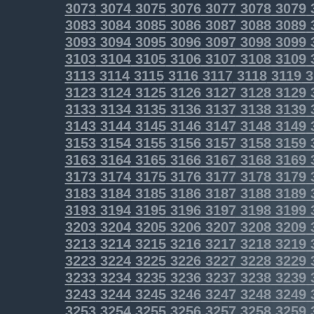
3073
3074
3075
3076
3077
3078
3079
3083
3084
3085
3086
3087
3088
3089
3093
3094
3095
3096
3097
3098
3099
3103
3104
3105
3106
3107
3108
3109
3113
3114
3115
3116
3117
3118
3119
3
3123
3124
3125
3126
3127
3128
3129
3133
3134
3135
3136
3137
3138
3139
3143
3144
3145
3146
3147
3148
3149
3153
3154
3155
3156
3157
3158
3159
3163
3164
3165
3166
3167
3168
3169
3173
3174
3175
3176
3177
3178
3179
3183
3184
3185
3186
3187
3188
3189
3193
3194
3195
3196
3197
3198
3199
3203
3204
3205
3206
3207
3208
3209
3213
3214
3215
3216
3217
3218
3219
3223
3224
3225
3226
3227
3228
3229
3233
3234
3235
3236
3237
3238
3239
3243
3244
3245
3246
3247
3248
3249
3253
3254
3255
3256
3257
3258
3259