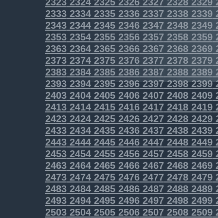
2323
2324
2325
2326
2327
2328
2329
2333
2334
2335
2336
2337
2338
2339
2343
2344
2345
2346
2347
2348
2349
2353
2354
2355
2356
2357
2358
2359
2363
2364
2365
2366
2367
2368
2369
2373
2374
2375
2376
2377
2378
2379
2383
2384
2385
2386
2387
2388
2389
2393
2394
2395
2396
2397
2398
2399
2403
2404
2405
2406
2407
2408
2409
2413
2414
2415
2416
2417
2418
2419
2423
2424
2425
2426
2427
2428
2429
2433
2434
2435
2436
2437
2438
2439
2443
2444
2445
2446
2447
2448
2449
2453
2454
2455
2456
2457
2458
2459
2463
2464
2465
2466
2467
2468
2469
2473
2474
2475
2476
2477
2478
2479
2483
2484
2485
2486
2487
2488
2489
2493
2494
2495
2496
2497
2498
2499
2503
2504
2505
2506
2507
2508
2509