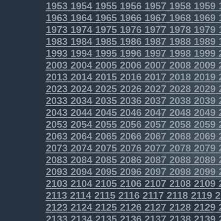
1953
1954
1955
1956
1957
1958
1959
1963
1964
1965
1966
1967
1968
1969
1973
1974
1975
1976
1977
1978
1979
1983
1984
1985
1986
1987
1988
1989
1993
1994
1995
1996
1997
1998
1999
2003
2004
2005
2006
2007
2008
2009
2013
2014
2015
2016
2017
2018
2019
2023
2024
2025
2026
2027
2028
2029
2033
2034
2035
2036
2037
2038
2039
2043
2044
2045
2046
2047
2048
2049
2053
2054
2055
2056
2057
2058
2059
2063
2064
2065
2066
2067
2068
2069
2073
2074
2075
2076
2077
2078
2079
2083
2084
2085
2086
2087
2088
2089
2093
2094
2095
2096
2097
2098
2099
2103
2104
2105
2106
2107
2108
2109
2113
2114
2115
2116
2117
2118
2119
2
2123
2124
2125
2126
2127
2128
2129
2133
2134
2135
2136
2137
2138
2139