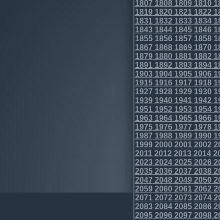
1807
1808
1809
1810
1
1819
1820
1821
1822
1
1831
1832
1833
1834
1
1843
1844
1845
1846
1
1855
1856
1857
1858
1
1867
1868
1869
1870
1
1879
1880
1881
1882
1
1891
1892
1893
1894
1
1903
1904
1905
1906
1
1915
1916
1917
1918
1
1927
1928
1929
1930
1
1939
1940
1941
1942
1
1951
1952
1953
1954
1
1963
1964
1965
1966
1
1975
1976
1977
1978
1
1987
1988
1989
1990
1
1999
2000
2001
2002
2
2011
2012
2013
2014
2
2023
2024
2025
2026
2
2035
2036
2037
2038
2
2047
2048
2049
2050
2
2059
2060
2061
2062
2
2071
2072
2073
2074
2
2083
2084
2085
2086
2
2095
2096
2097
2098
2