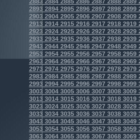
2883
2884
2885
2886
2887
2888
2889
2893
2894
2895
2896
2897
2898
2899
2903
2904
2905
2906
2907
2908
2909
2913
2914
2915
2916
2917
2918
2919
2923
2924
2925
2926
2927
2928
2929
2933
2934
2935
2936
2937
2938
2939
2943
2944
2945
2946
2947
2948
2949
2953
2954
2955
2956
2957
2958
2959
2963
2964
2965
2966
2967
2968
2969
2973
2974
2975
2976
2977
2978
2979
2983
2984
2985
2986
2987
2988
2989
2993
2994
2995
2996
2997
2998
2999
3003
3004
3005
3006
3007
3008
3009
3013
3014
3015
3016
3017
3018
3019
3023
3024
3025
3026
3027
3028
3029
3033
3034
3035
3036
3037
3038
3039
3043
3044
3045
3046
3047
3048
3049
3053
3054
3055
3056
3057
3058
3059
3063
3064
3065
3066
3067
3068
3069