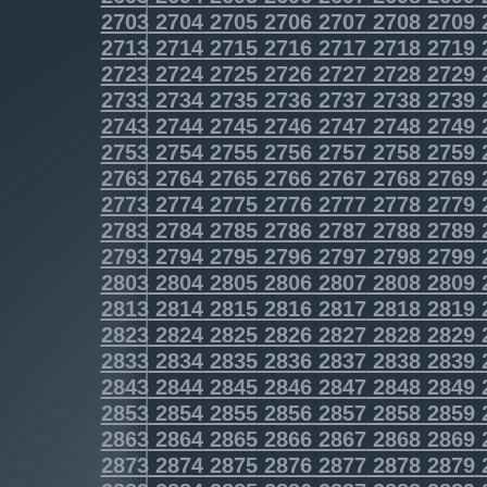
2703
2704
2705
2706
2707
2708
2709
2713
2714
2715
2716
2717
2718
2719
2723
2724
2725
2726
2727
2728
2729
2733
2734
2735
2736
2737
2738
2739
2743
2744
2745
2746
2747
2748
2749
2753
2754
2755
2756
2757
2758
2759
2763
2764
2765
2766
2767
2768
2769
2773
2774
2775
2776
2777
2778
2779
2783
2784
2785
2786
2787
2788
2789
2793
2794
2795
2796
2797
2798
2799
2803
2804
2805
2806
2807
2808
2809
2813
2814
2815
2816
2817
2818
2819
2823
2824
2825
2826
2827
2828
2829
2833
2834
2835
2836
2837
2838
2839
2843
2844
2845
2846
2847
2848
2849
2853
2854
2855
2856
2857
2858
2859
2863
2864
2865
2866
2867
2868
2869
2873
2874
2875
2876
2877
2878
2879