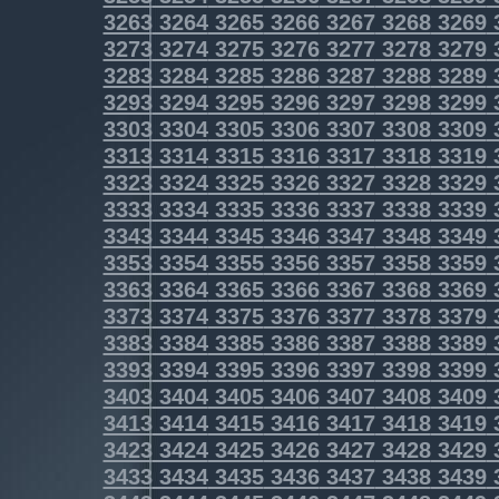
3263
3264
3265
3266
3267
3268
3269
3273
3274
3275
3276
3277
3278
3279
3283
3284
3285
3286
3287
3288
3289
3293
3294
3295
3296
3297
3298
3299
3303
3304
3305
3306
3307
3308
3309
3313
3314
3315
3316
3317
3318
3319
3323
3324
3325
3326
3327
3328
3329
3333
3334
3335
3336
3337
3338
3339
3343
3344
3345
3346
3347
3348
3349
3353
3354
3355
3356
3357
3358
3359
3363
3364
3365
3366
3367
3368
3369
3373
3374
3375
3376
3377
3378
3379
3383
3384
3385
3386
3387
3388
3389
3393
3394
3395
3396
3397
3398
3399
3403
3404
3405
3406
3407
3408
3409
3413
3414
3415
3416
3417
3418
3419
3423
3424
3425
3426
3427
3428
3429
3433
3434
3435
3436
3437
3438
3439