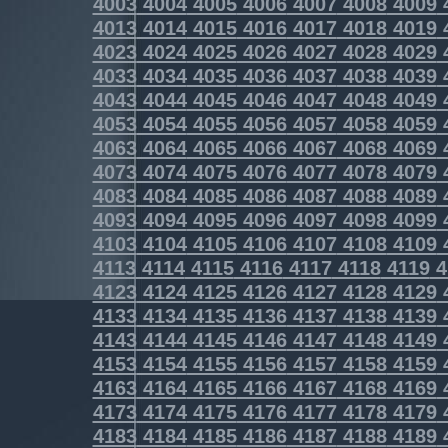
4003
4004
4005
4006
4007
4008
4009
4013
4014
4015
4016
4017
4018
4019
4023
4024
4025
4026
4027
4028
4029
4033
4034
4035
4036
4037
4038
4039
4043
4044
4045
4046
4047
4048
4049
4053
4054
4055
4056
4057
4058
4059
4063
4064
4065
4066
4067
4068
4069
4073
4074
4075
4076
4077
4078
4079
4083
4084
4085
4086
4087
4088
4089
4093
4094
4095
4096
4097
4098
4099
4103
4104
4105
4106
4107
4108
4109
4113
4114
4115
4116
4117
4118
4119
4
4123
4124
4125
4126
4127
4128
4129
4133
4134
4135
4136
4137
4138
4139
4143
4144
4145
4146
4147
4148
4149
4153
4154
4155
4156
4157
4158
4159
4163
4164
4165
4166
4167
4168
4169
4173
4174
4175
4176
4177
4178
4179
4183
4184
4185
4186
4187
4188
4189