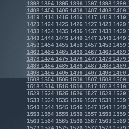
1393
1394
1395
1396
1397
1398
1399
1403
1404
1405
1406
1407
1408
1409
1413
1414
1415
1416
1417
1418
1419
1423
1424
1425
1426
1427
1428
1429
1433
1434
1435
1436
1437
1438
1439
1443
1444
1445
1446
1447
1448
1449
1453
1454
1455
1456
1457
1458
1459
1463
1464
1465
1466
1467
1468
1469
1473
1474
1475
1476
1477
1478
1479
1483
1484
1485
1486
1487
1488
1489
1493
1494
1495
1496
1497
1498
1499
1503
1504
1505
1506
1507
1508
1509
1513
1514
1515
1516
1517
1518
1519
1523
1524
1525
1526
1527
1528
1529
1533
1534
1535
1536
1537
1538
1539
1543
1544
1545
1546
1547
1548
1549
1553
1554
1555
1556
1557
1558
1559
1563
1564
1565
1566
1567
1568
1569
1573
1574
1575
1576
1577
1578
1579