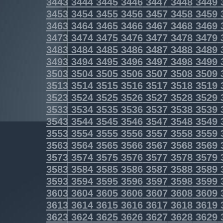
3443
3444
3445
3446
3447
3448
3449
3453
3454
3455
3456
3457
3458
3459
3463
3464
3465
3466
3467
3468
3469
3473
3474
3475
3476
3477
3478
3479
3483
3484
3485
3486
3487
3488
3489
3493
3494
3495
3496
3497
3498
3499
3503
3504
3505
3506
3507
3508
3509
3513
3514
3515
3516
3517
3518
3519
3523
3524
3525
3526
3527
3528
3529
3533
3534
3535
3536
3537
3538
3539
3543
3544
3545
3546
3547
3548
3549
3553
3554
3555
3556
3557
3558
3559
3563
3564
3565
3566
3567
3568
3569
3573
3574
3575
3576
3577
3578
3579
3583
3584
3585
3586
3587
3588
3589
3593
3594
3595
3596
3597
3598
3599
3603
3604
3605
3606
3607
3608
3609
3613
3614
3615
3616
3617
3618
3619
3623
3624
3625
3626
3627
3628
3629