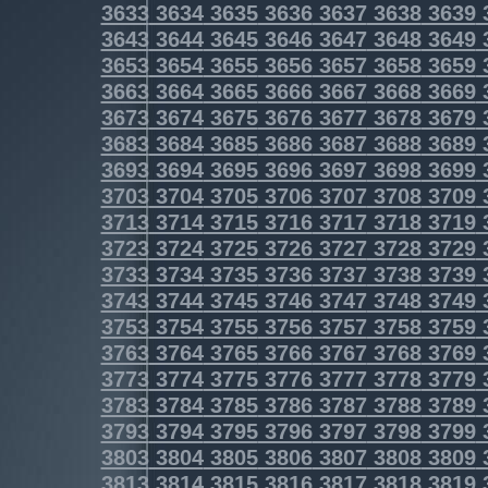
3633
3634
3635
3636
3637
3638
3639
3643
3644
3645
3646
3647
3648
3649
3653
3654
3655
3656
3657
3658
3659
3663
3664
3665
3666
3667
3668
3669
3673
3674
3675
3676
3677
3678
3679
3683
3684
3685
3686
3687
3688
3689
3693
3694
3695
3696
3697
3698
3699
3703
3704
3705
3706
3707
3708
3709
3713
3714
3715
3716
3717
3718
3719
3723
3724
3725
3726
3727
3728
3729
3733
3734
3735
3736
3737
3738
3739
3743
3744
3745
3746
3747
3748
3749
3753
3754
3755
3756
3757
3758
3759
3763
3764
3765
3766
3767
3768
3769
3773
3774
3775
3776
3777
3778
3779
3783
3784
3785
3786
3787
3788
3789
3793
3794
3795
3796
3797
3798
3799
3803
3804
3805
3806
3807
3808
3809
3813
3814
3815
3816
3817
3818
3819