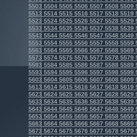
5503
5504
5505
5506
5507
5508
5509
5513
5514
5515
5516
5517
5518
5519
5523
5524
5525
5526
5527
5528
5529
5533
5534
5535
5536
5537
5538
5539
5543
5544
5545
5546
5547
5548
5549
5553
5554
5555
5556
5557
5558
5559
5563
5564
5565
5566
5567
5568
5569
5573
5574
5575
5576
5577
5578
5579
5583
5584
5585
5586
5587
5588
5589
5593
5594
5595
5596
5597
5598
5599
5603
5604
5605
5606
5607
5608
5609
5613
5614
5615
5616
5617
5618
5619
5623
5624
5625
5626
5627
5628
5629
5633
5634
5635
5636
5637
5638
5639
5643
5644
5645
5646
5647
5648
5649
5653
5654
5655
5656
5657
5658
5659
5663
5664
5665
5666
5667
5668
5669
5673
5674
5675
5676
5677
5678
5679