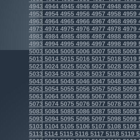
4943
4944
4945
4946
4947
4948
4949
4953
4954
4955
4956
4957
4958
4959
4963
4964
4965
4966
4967
4968
4969
4973
4974
4975
4976
4977
4978
4979
4983
4984
4985
4986
4987
4988
4989
4993
4994
4995
4996
4997
4998
4999
5003
5004
5005
5006
5007
5008
5009
5013
5014
5015
5016
5017
5018
5019
5023
5024
5025
5026
5027
5028
5029
5033
5034
5035
5036
5037
5038
5039
5043
5044
5045
5046
5047
5048
5049
5053
5054
5055
5056
5057
5058
5059
5063
5064
5065
5066
5067
5068
5069
5073
5074
5075
5076
5077
5078
5079
5083
5084
5085
5086
5087
5088
5089
5093
5094
5095
5096
5097
5098
5099
5103
5104
5105
5106
5107
5108
5109
5113
5114
5115
5116
5117
5118
5119
5