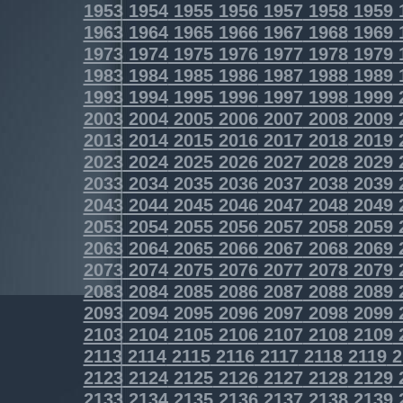
1953
1954
1955
1956
1957
1958
1959
1963
1964
1965
1966
1967
1968
1969
1973
1974
1975
1976
1977
1978
1979
1983
1984
1985
1986
1987
1988
1989
1993
1994
1995
1996
1997
1998
1999
2003
2004
2005
2006
2007
2008
2009
2013
2014
2015
2016
2017
2018
2019
2023
2024
2025
2026
2027
2028
2029
2033
2034
2035
2036
2037
2038
2039
2043
2044
2045
2046
2047
2048
2049
2053
2054
2055
2056
2057
2058
2059
2063
2064
2065
2066
2067
2068
2069
2073
2074
2075
2076
2077
2078
2079
2083
2084
2085
2086
2087
2088
2089
2093
2094
2095
2096
2097
2098
2099
2103
2104
2105
2106
2107
2108
2109
2113
2114
2115
2116
2117
2118
2119
2
2123
2124
2125
2126
2127
2128
2129
2133
2134
2135
2136
2137
2138
2139