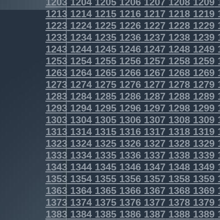
1203
1204
1205
1206
1207
1208
1209
1213
1214
1215
1216
1217
1218
1219
1223
1224
1225
1226
1227
1228
1229
1233
1234
1235
1236
1237
1238
1239
1243
1244
1245
1246
1247
1248
1249
1253
1254
1255
1256
1257
1258
1259
1263
1264
1265
1266
1267
1268
1269
1273
1274
1275
1276
1277
1278
1279
1283
1284
1285
1286
1287
1288
1289
1293
1294
1295
1296
1297
1298
1299
1303
1304
1305
1306
1307
1308
1309
1313
1314
1315
1316
1317
1318
1319
1323
1324
1325
1326
1327
1328
1329
1333
1334
1335
1336
1337
1338
1339
1343
1344
1345
1346
1347
1348
1349
1353
1354
1355
1356
1357
1358
1359
1363
1364
1365
1366
1367
1368
1369
1373
1374
1375
1376
1377
1378
1379
1383
1384
1385
1386
1387
1388
1389