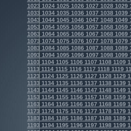
1023
1024
1025
1026
1027
1028
1029
1033
1034
1035
1036
1037
1038
1039
1043
1044
1045
1046
1047
1048
1049
1053
1054
1055
1056
1057
1058
1059
1063
1064
1065
1066
1067
1068
1069
1073
1074
1075
1076
1077
1078
1079
1083
1084
1085
1086
1087
1088
1089
1093
1094
1095
1096
1097
1098
1099
1103
1104
1105
1106
1107
1108
1109
1
1113
1114
1115
1116
1117
1118
1119
11
1123
1124
1125
1126
1127
1128
1129
1
1133
1134
1135
1136
1137
1138
1139
1
1143
1144
1145
1146
1147
1148
1149
1
1153
1154
1155
1156
1157
1158
1159
1
1163
1164
1165
1166
1167
1168
1169
1
1173
1174
1175
1176
1177
1178
1179
1
1183
1184
1185
1186
1187
1188
1189
1
1193
1194
1195
1196
1197
1198
1199
1