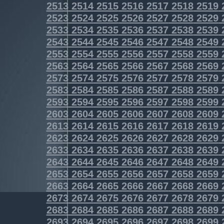
2513
2514
2515
2516
2517
2518
2519
2523
2524
2525
2526
2527
2528
2529
2533
2534
2535
2536
2537
2538
2539
2543
2544
2545
2546
2547
2548
2549
2553
2554
2555
2556
2557
2558
2559
2563
2564
2565
2566
2567
2568
2569
2573
2574
2575
2576
2577
2578
2579
2583
2584
2585
2586
2587
2588
2589
2593
2594
2595
2596
2597
2598
2599
2603
2604
2605
2606
2607
2608
2609
2613
2614
2615
2616
2617
2618
2619
2623
2624
2625
2626
2627
2628
2629
2633
2634
2635
2636
2637
2638
2639
2643
2644
2645
2646
2647
2648
2649
2653
2654
2655
2656
2657
2658
2659
2663
2664
2665
2666
2667
2668
2669
2673
2674
2675
2676
2677
2678
2679
2683
2684
2685
2686
2687
2688
2689
2693
2694
2695
2696
2697
2698
2699