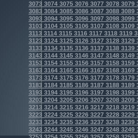
3073
3074
3075
3076
3077
3078
3079
3083
3084
3085
3086
3087
3088
3089
3093
3094
3095
3096
3097
3098
3099
3103
3104
3105
3106
3107
3108
3109
3113
3114
3115
3116
3117
3118
3119
3
3123
3124
3125
3126
3127
3128
3129
3133
3134
3135
3136
3137
3138
3139
3143
3144
3145
3146
3147
3148
3149
3153
3154
3155
3156
3157
3158
3159
3163
3164
3165
3166
3167
3168
3169
3173
3174
3175
3176
3177
3178
3179
3183
3184
3185
3186
3187
3188
3189
3193
3194
3195
3196
3197
3198
3199
3203
3204
3205
3206
3207
3208
3209
3213
3214
3215
3216
3217
3218
3219
3223
3224
3225
3226
3227
3228
3229
3233
3234
3235
3236
3237
3238
3239
3243
3244
3245
3246
3247
3248
3249
3253
3254
3255
3256
3257
3258
3259