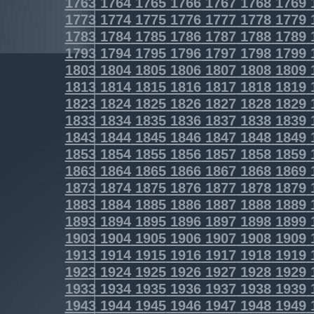
1763
1764
1765
1766
1767
1768
1769
1773
1774
1775
1776
1777
1778
1779
1783
1784
1785
1786
1787
1788
1789
1793
1794
1795
1796
1797
1798
1799
1803
1804
1805
1806
1807
1808
1809
1813
1814
1815
1816
1817
1818
1819
1823
1824
1825
1826
1827
1828
1829
1833
1834
1835
1836
1837
1838
1839
1843
1844
1845
1846
1847
1848
1849
1853
1854
1855
1856
1857
1858
1859
1863
1864
1865
1866
1867
1868
1869
1873
1874
1875
1876
1877
1878
1879
1883
1884
1885
1886
1887
1888
1889
1893
1894
1895
1896
1897
1898
1899
1903
1904
1905
1906
1907
1908
1909
1913
1914
1915
1916
1917
1918
1919
1923
1924
1925
1926
1927
1928
1929
1933
1934
1935
1936
1937
1938
1939
1943
1944
1945
1946
1947
1948
1949