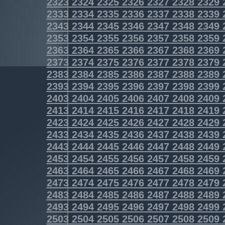
2323
2324
2325
2326
2327
2328
2329
2333
2334
2335
2336
2337
2338
2339
2343
2344
2345
2346
2347
2348
2349
2353
2354
2355
2356
2357
2358
2359
2363
2364
2365
2366
2367
2368
2369
2373
2374
2375
2376
2377
2378
2379
2383
2384
2385
2386
2387
2388
2389
2393
2394
2395
2396
2397
2398
2399
2403
2404
2405
2406
2407
2408
2409
2413
2414
2415
2416
2417
2418
2419
2423
2424
2425
2426
2427
2428
2429
2433
2434
2435
2436
2437
2438
2439
2443
2444
2445
2446
2447
2448
2449
2453
2454
2455
2456
2457
2458
2459
2463
2464
2465
2466
2467
2468
2469
2473
2474
2475
2476
2477
2478
2479
2483
2484
2485
2486
2487
2488
2489
2493
2494
2495
2496
2497
2498
2499
2503
2504
2505
2506
2507
2508
2509