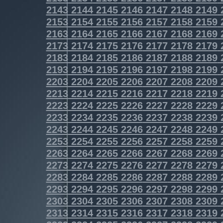
2143
2144
2145
2146
2147
2148
2149
2153
2154
2155
2156
2157
2158
2159
2163
2164
2165
2166
2167
2168
2169
2173
2174
2175
2176
2177
2178
2179
2183
2184
2185
2186
2187
2188
2189
2193
2194
2195
2196
2197
2198
2199
2203
2204
2205
2206
2207
2208
2209
2213
2214
2215
2216
2217
2218
2219
2223
2224
2225
2226
2227
2228
2229
2233
2234
2235
2236
2237
2238
2239
2243
2244
2245
2246
2247
2248
2249
2253
2254
2255
2256
2257
2258
2259
2263
2264
2265
2266
2267
2268
2269
2273
2274
2275
2276
2277
2278
2279
2283
2284
2285
2286
2287
2288
2289
2293
2294
2295
2296
2297
2298
2299
2303
2304
2305
2306
2307
2308
2309
2313
2314
2315
2316
2317
2318
2319