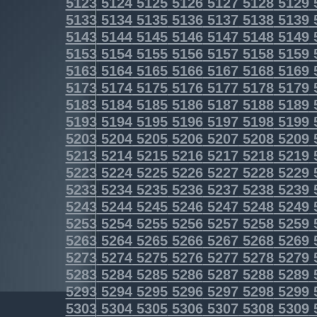
5123
5124
5125
5126
5127
5128
5129
5133
5134
5135
5136
5137
5138
5139
5143
5144
5145
5146
5147
5148
5149
5153
5154
5155
5156
5157
5158
5159
5163
5164
5165
5166
5167
5168
5169
5173
5174
5175
5176
5177
5178
5179
5183
5184
5185
5186
5187
5188
5189
5193
5194
5195
5196
5197
5198
5199
5203
5204
5205
5206
5207
5208
5209
5213
5214
5215
5216
5217
5218
5219
5223
5224
5225
5226
5227
5228
5229
5233
5234
5235
5236
5237
5238
5239
5243
5244
5245
5246
5247
5248
5249
5253
5254
5255
5256
5257
5258
5259
5263
5264
5265
5266
5267
5268
5269
5273
5274
5275
5276
5277
5278
5279
5283
5284
5285
5286
5287
5288
5289
5293
5294
5295
5296
5297
5298
5299
5303
5304
5305
5306
5307
5308
5309