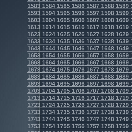
1583
1584
1585
1586
1587
1588
1589
1593
1594
1595
1596
1597
1598
1599
1603
1604
1605
1606
1607
1608
1609
1613
1614
1615
1616
1617
1618
1619
1623
1624
1625
1626
1627
1628
1629
1633
1634
1635
1636
1637
1638
1639
1643
1644
1645
1646
1647
1648
1649
1653
1654
1655
1656
1657
1658
1659
1663
1664
1665
1666
1667
1668
1669
1673
1674
1675
1676
1677
1678
1679
1683
1684
1685
1686
1687
1688
1689
1693
1694
1695
1696
1697
1698
1699
1703
1704
1705
1706
1707
1708
1709
1713
1714
1715
1716
1717
1718
1719
1723
1724
1725
1726
1727
1728
1729
1733
1734
1735
1736
1737
1738
1739
1743
1744
1745
1746
1747
1748
1749
1753
1754
1755
1756
1757
1758
1759