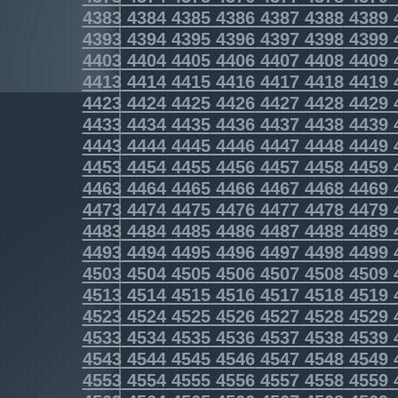
4383
4384
4385
4386
4387
4388
4389
4393
4394
4395
4396
4397
4398
4399
4403
4404
4405
4406
4407
4408
4409
4413
4414
4415
4416
4417
4418
4419
4423
4424
4425
4426
4427
4428
4429
4433
4434
4435
4436
4437
4438
4439
4443
4444
4445
4446
4447
4448
4449
4453
4454
4455
4456
4457
4458
4459
4463
4464
4465
4466
4467
4468
4469
4473
4474
4475
4476
4477
4478
4479
4483
4484
4485
4486
4487
4488
4489
4493
4494
4495
4496
4497
4498
4499
4503
4504
4505
4506
4507
4508
4509
4513
4514
4515
4516
4517
4518
4519
4523
4524
4525
4526
4527
4528
4529
4533
4534
4535
4536
4537
4538
4539
4543
4544
4545
4546
4547
4548
4549
4553
4554
4555
4556
4557
4558
4559