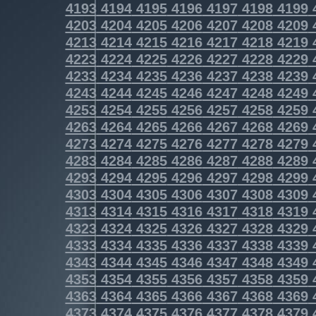
4193
4194
4195
4196
4197
4198
4199
4203
4204
4205
4206
4207
4208
4209
4213
4214
4215
4216
4217
4218
4219
4223
4224
4225
4226
4227
4228
4229
4233
4234
4235
4236
4237
4238
4239
4243
4244
4245
4246
4247
4248
4249
4253
4254
4255
4256
4257
4258
4259
4263
4264
4265
4266
4267
4268
4269
4273
4274
4275
4276
4277
4278
4279
4283
4284
4285
4286
4287
4288
4289
4293
4294
4295
4296
4297
4298
4299
4303
4304
4305
4306
4307
4308
4309
4313
4314
4315
4316
4317
4318
4319
4323
4324
4325
4326
4327
4328
4329
4333
4334
4335
4336
4337
4338
4339
4343
4344
4345
4346
4347
4348
4349
4353
4354
4355
4356
4357
4358
4359
4363
4364
4365
4366
4367
4368
4369
4373
4374
4375
4376
4377
4378
4379