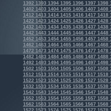
1392
1393
1394
1395
1396
1397
1398
1402
1403
1404
1405
1406
1407
1408
1412
1413
1414
1415
1416
1417
1418
1422
1423
1424
1425
1426
1427
1428
1432
1433
1434
1435
1436
1437
1438
1442
1443
1444
1445
1446
1447
1448
1452
1453
1454
1455
1456
1457
1458
1462
1463
1464
1465
1466
1467
1468
1472
1473
1474
1475
1476
1477
1478
1482
1483
1484
1485
1486
1487
1488
1492
1493
1494
1495
1496
1497
1498
1502
1503
1504
1505
1506
1507
1508
1512
1513
1514
1515
1516
1517
1518
1522
1523
1524
1525
1526
1527
1528
1532
1533
1534
1535
1536
1537
1538
1542
1543
1544
1545
1546
1547
1548
1552
1553
1554
1555
1556
1557
1558
1562
1563
1564
1565
1566
1567
1568
1572
1573
1574
1575
1576
1577
1578