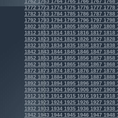
1762
1763
1764
1765
1766
1767
1768
1772
1773
1774
1775
1776
1777
1778
1782
1783
1784
1785
1786
1787
1788
1792
1793
1794
1795
1796
1797
1798
1802
1803
1804
1805
1806
1807
1808
1812
1813
1814
1815
1816
1817
1818
1822
1823
1824
1825
1826
1827
1828
1832
1833
1834
1835
1836
1837
1838
1842
1843
1844
1845
1846
1847
1848
1852
1853
1854
1855
1856
1857
1858
1862
1863
1864
1865
1866
1867
1868
1872
1873
1874
1875
1876
1877
1878
1882
1883
1884
1885
1886
1887
1888
1892
1893
1894
1895
1896
1897
1898
1902
1903
1904
1905
1906
1907
1908
1912
1913
1914
1915
1916
1917
1918
1922
1923
1924
1925
1926
1927
1928
1932
1933
1934
1935
1936
1937
1938
1942
1943
1944
1945
1946
1947
1948