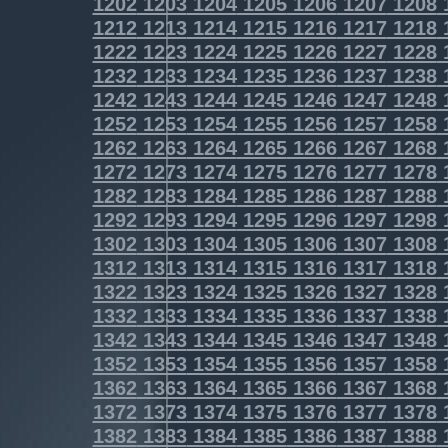
1202
1203
1204
1205
1206
1207
1208
1212
1213
1214
1215
1216
1217
1218
1222
1223
1224
1225
1226
1227
1228
1232
1233
1234
1235
1236
1237
1238
1242
1243
1244
1245
1246
1247
1248
1252
1253
1254
1255
1256
1257
1258
1262
1263
1264
1265
1266
1267
1268
1272
1273
1274
1275
1276
1277
1278
1282
1283
1284
1285
1286
1287
1288
1292
1293
1294
1295
1296
1297
1298
1302
1303
1304
1305
1306
1307
1308
1312
1313
1314
1315
1316
1317
1318
1322
1323
1324
1325
1326
1327
1328
1332
1333
1334
1335
1336
1337
1338
1342
1343
1344
1345
1346
1347
1348
1352
1353
1354
1355
1356
1357
1358
1362
1363
1364
1365
1366
1367
1368
1372
1373
1374
1375
1376
1377
1378
1382
1383
1384
1385
1386
1387
1388