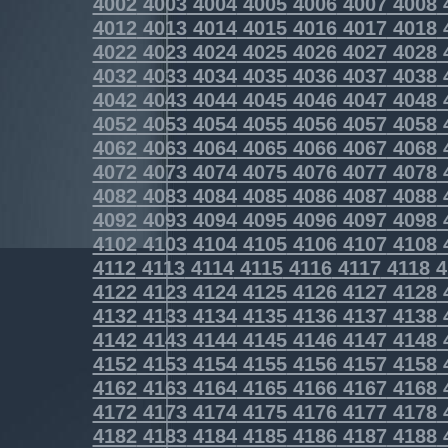
4002
4003
4004
4005
4006
4007
4008
4012
4013
4014
4015
4016
4017
4018
4022
4023
4024
4025
4026
4027
4028
4032
4033
4034
4035
4036
4037
4038
4042
4043
4044
4045
4046
4047
4048
4052
4053
4054
4055
4056
4057
4058
4062
4063
4064
4065
4066
4067
4068
4072
4073
4074
4075
4076
4077
4078
4082
4083
4084
4085
4086
4087
4088
4092
4093
4094
4095
4096
4097
4098
4102
4103
4104
4105
4106
4107
4108
4112
4113
4114
4115
4116
4117
4118
4
4122
4123
4124
4125
4126
4127
4128
4132
4133
4134
4135
4136
4137
4138
4142
4143
4144
4145
4146
4147
4148
4152
4153
4154
4155
4156
4157
4158
4162
4163
4164
4165
4166
4167
4168
4172
4173
4174
4175
4176
4177
4178
4182
4183
4184
4185
4186
4187
4188