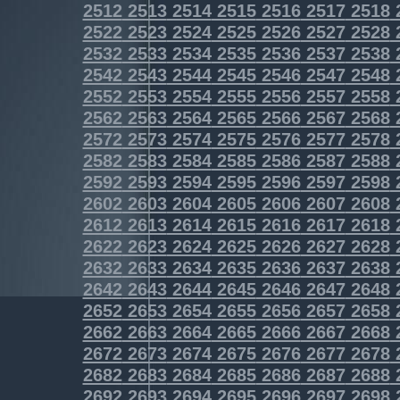
2512
2513
2514
2515
2516
2517
2518
2522
2523
2524
2525
2526
2527
2528
2532
2533
2534
2535
2536
2537
2538
2542
2543
2544
2545
2546
2547
2548
2552
2553
2554
2555
2556
2557
2558
2562
2563
2564
2565
2566
2567
2568
2572
2573
2574
2575
2576
2577
2578
2582
2583
2584
2585
2586
2587
2588
2592
2593
2594
2595
2596
2597
2598
2602
2603
2604
2605
2606
2607
2608
2612
2613
2614
2615
2616
2617
2618
2622
2623
2624
2625
2626
2627
2628
2632
2633
2634
2635
2636
2637
2638
2642
2643
2644
2645
2646
2647
2648
2652
2653
2654
2655
2656
2657
2658
2662
2663
2664
2665
2666
2667
2668
2672
2673
2674
2675
2676
2677
2678
2682
2683
2684
2685
2686
2687
2688
2692
2693
2694
2695
2696
2697
2698