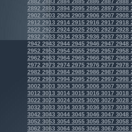
2882
2883
2884
2885
2886
2887
2888
2892
2893
2894
2895
2896
2897
2898
2902
2903
2904
2905
2906
2907
2908
2912
2913
2914
2915
2916
2917
2918
2922
2923
2924
2925
2926
2927
2928
2932
2933
2934
2935
2936
2937
2938
2942
2943
2944
2945
2946
2947
2948
2952
2953
2954
2955
2956
2957
2958
2962
2963
2964
2965
2966
2967
2968
2972
2973
2974
2975
2976
2977
2978
2982
2983
2984
2985
2986
2987
2988
2992
2993
2994
2995
2996
2997
2998
3002
3003
3004
3005
3006
3007
3008
3012
3013
3014
3015
3016
3017
3018
3022
3023
3024
3025
3026
3027
3028
3032
3033
3034
3035
3036
3037
3038
3042
3043
3044
3045
3046
3047
3048
3052
3053
3054
3055
3056
3057
3058
3062
3063
3064
3065
3066
3067
3068