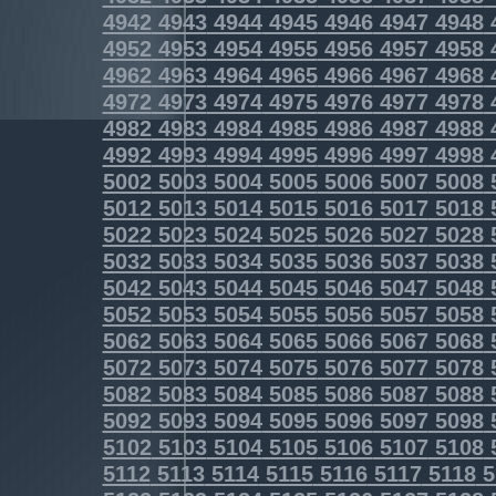
4942
4943
4944
4945
4946
4947
4948
4952
4953
4954
4955
4956
4957
4958
4962
4963
4964
4965
4966
4967
4968
4972
4973
4974
4975
4976
4977
4978
4982
4983
4984
4985
4986
4987
4988
4992
4993
4994
4995
4996
4997
4998
5002
5003
5004
5005
5006
5007
5008
5012
5013
5014
5015
5016
5017
5018
5022
5023
5024
5025
5026
5027
5028
5032
5033
5034
5035
5036
5037
5038
5042
5043
5044
5045
5046
5047
5048
5052
5053
5054
5055
5056
5057
5058
5062
5063
5064
5065
5066
5067
5068
5072
5073
5074
5075
5076
5077
5078
5082
5083
5084
5085
5086
5087
5088
5092
5093
5094
5095
5096
5097
5098
5102
5103
5104
5105
5106
5107
5108
5112
5113
5114
5115
5116
5117
5118
5