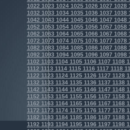
1022
1023
1024
1025
1026
1027
1028
1032
1033
1034
1035
1036
1037
1038
1042
1043
1044
1045
1046
1047
1048
1052
1053
1054
1055
1056
1057
1058
1062
1063
1064
1065
1066
1067
1068
1072
1073
1074
1075
1076
1077
1078
1082
1083
1084
1085
1086
1087
1088
1092
1093
1094
1095
1096
1097
1098
1102
1103
1104
1105
1106
1107
1108
1
1112
1113
1114
1115
1116
1117
1118
11
1122
1123
1124
1125
1126
1127
1128
1
1132
1133
1134
1135
1136
1137
1138
1
1142
1143
1144
1145
1146
1147
1148
1
1152
1153
1154
1155
1156
1157
1158
1
1162
1163
1164
1165
1166
1167
1168
1
1172
1173
1174
1175
1176
1177
1178
1
1182
1183
1184
1185
1186
1187
1188
1
1192
1193
1194
1195
1196
1197
1198
1