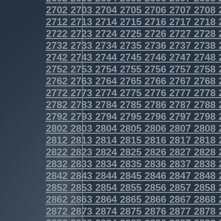
2702
2703
2704
2705
2706
2707
2708
2712
2713
2714
2715
2716
2717
2718
2722
2723
2724
2725
2726
2727
2728
2732
2733
2734
2735
2736
2737
2738
2742
2743
2744
2745
2746
2747
2748
2752
2753
2754
2755
2756
2757
2758
2762
2763
2764
2765
2766
2767
2768
2772
2773
2774
2775
2776
2777
2778
2782
2783
2784
2785
2786
2787
2788
2792
2793
2794
2795
2796
2797
2798
2802
2803
2804
2805
2806
2807
2808
2812
2813
2814
2815
2816
2817
2818
2822
2823
2824
2825
2826
2827
2828
2832
2833
2834
2835
2836
2837
2838
2842
2843
2844
2845
2846
2847
2848
2852
2853
2854
2855
2856
2857
2858
2862
2863
2864
2865
2866
2867
2868
2872
2873
2874
2875
2876
2877
2878