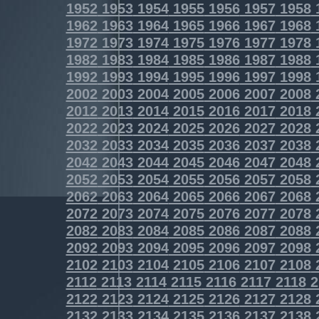
1952
1953
1954
1955
1956
1957
1958
1962
1963
1964
1965
1966
1967
1968
1972
1973
1974
1975
1976
1977
1978
1982
1983
1984
1985
1986
1987
1988
1992
1993
1994
1995
1996
1997
1998
2002
2003
2004
2005
2006
2007
2008
2012
2013
2014
2015
2016
2017
2018
2022
2023
2024
2025
2026
2027
2028
2032
2033
2034
2035
2036
2037
2038
2042
2043
2044
2045
2046
2047
2048
2052
2053
2054
2055
2056
2057
2058
2062
2063
2064
2065
2066
2067
2068
2072
2073
2074
2075
2076
2077
2078
2082
2083
2084
2085
2086
2087
2088
2092
2093
2094
2095
2096
2097
2098
2102
2103
2104
2105
2106
2107
2108
2112
2113
2114
2115
2116
2117
2118
2
2122
2123
2124
2125
2126
2127
2128
2132
2133
2134
2135
2136
2137
2138