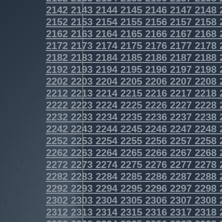
2142
2143
2144
2145
2146
2147
2148
2152
2153
2154
2155
2156
2157
2158
2162
2163
2164
2165
2166
2167
2168
2172
2173
2174
2175
2176
2177
2178
2182
2183
2184
2185
2186
2187
2188
2192
2193
2194
2195
2196
2197
2198
2202
2203
2204
2205
2206
2207
2208
2212
2213
2214
2215
2216
2217
2218
2222
2223
2224
2225
2226
2227
2228
2232
2233
2234
2235
2236
2237
2238
2242
2243
2244
2245
2246
2247
2248
2252
2253
2254
2255
2256
2257
2258
2262
2263
2264
2265
2266
2267
2268
2272
2273
2274
2275
2276
2277
2278
2282
2283
2284
2285
2286
2287
2288
2292
2293
2294
2295
2296
2297
2298
2302
2303
2304
2305
2306
2307
2308
2312
2313
2314
2315
2316
2317
2318