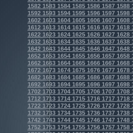
1582
1583
1584
1585
1586
1587
1588
1592
1593
1594
1595
1596
1597
1598
1602
1603
1604
1605
1606
1607
1608
1612
1613
1614
1615
1616
1617
1618
1622
1623
1624
1625
1626
1627
1628
1632
1633
1634
1635
1636
1637
1638
1642
1643
1644
1645
1646
1647
1648
1652
1653
1654
1655
1656
1657
1658
1662
1663
1664
1665
1666
1667
1668
1672
1673
1674
1675
1676
1677
1678
1682
1683
1684
1685
1686
1687
1688
1692
1693
1694
1695
1696
1697
1698
1702
1703
1704
1705
1706
1707
1708
1712
1713
1714
1715
1716
1717
1718
1722
1723
1724
1725
1726
1727
1728
1732
1733
1734
1735
1736
1737
1738
1742
1743
1744
1745
1746
1747
1748
1752
1753
1754
1755
1756
1757
1758