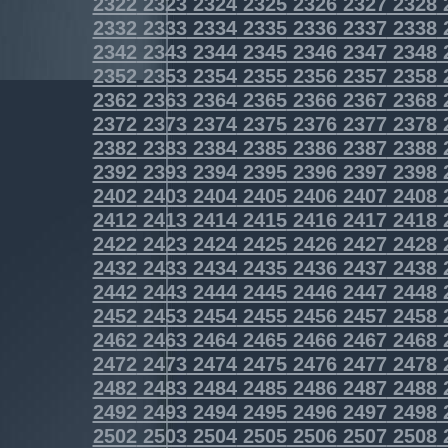
2322
2323
2324
2325
2326
2327
2328
2332
2333
2334
2335
2336
2337
2338
2342
2343
2344
2345
2346
2347
2348
2352
2353
2354
2355
2356
2357
2358
2362
2363
2364
2365
2366
2367
2368
2372
2373
2374
2375
2376
2377
2378
2382
2383
2384
2385
2386
2387
2388
2392
2393
2394
2395
2396
2397
2398
2402
2403
2404
2405
2406
2407
2408
2412
2413
2414
2415
2416
2417
2418
2422
2423
2424
2425
2426
2427
2428
2432
2433
2434
2435
2436
2437
2438
2442
2443
2444
2445
2446
2447
2448
2452
2453
2454
2455
2456
2457
2458
2462
2463
2464
2465
2466
2467
2468
2472
2473
2474
2475
2476
2477
2478
2482
2483
2484
2485
2486
2487
2488
2492
2493
2494
2495
2496
2497
2498
2502
2503
2504
2505
2506
2507
2508