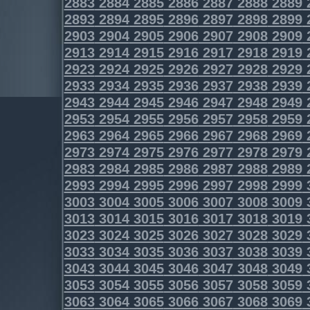
2883
2884
2885
2886
2887
2888
2889
2893
2894
2895
2896
2897
2898
2899
2903
2904
2905
2906
2907
2908
2909
2913
2914
2915
2916
2917
2918
2919
2923
2924
2925
2926
2927
2928
2929
2933
2934
2935
2936
2937
2938
2939
2943
2944
2945
2946
2947
2948
2949
2953
2954
2955
2956
2957
2958
2959
2963
2964
2965
2966
2967
2968
2969
2973
2974
2975
2976
2977
2978
2979
2983
2984
2985
2986
2987
2988
2989
2993
2994
2995
2996
2997
2998
2999
3003
3004
3005
3006
3007
3008
3009
3013
3014
3015
3016
3017
3018
3019
3023
3024
3025
3026
3027
3028
3029
3033
3034
3035
3036
3037
3038
3039
3043
3044
3045
3046
3047
3048
3049
3053
3054
3055
3056
3057
3058
3059
3063
3064
3065
3066
3067
3068
3069