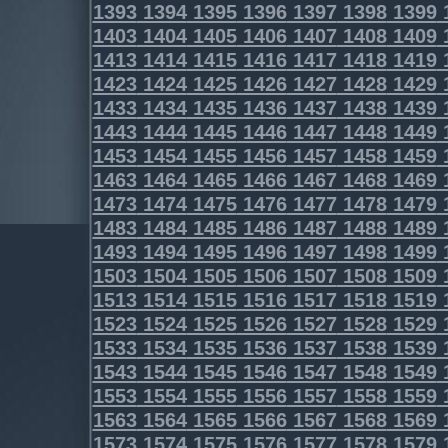
1393
1394
1395
1396
1397
1398
1399
1403
1404
1405
1406
1407
1408
1409
1413
1414
1415
1416
1417
1418
1419
1423
1424
1425
1426
1427
1428
1429
1433
1434
1435
1436
1437
1438
1439
1443
1444
1445
1446
1447
1448
1449
1453
1454
1455
1456
1457
1458
1459
1463
1464
1465
1466
1467
1468
1469
1473
1474
1475
1476
1477
1478
1479
1483
1484
1485
1486
1487
1488
1489
1493
1494
1495
1496
1497
1498
1499
1503
1504
1505
1506
1507
1508
1509
1513
1514
1515
1516
1517
1518
1519
1523
1524
1525
1526
1527
1528
1529
1533
1534
1535
1536
1537
1538
1539
1543
1544
1545
1546
1547
1548
1549
1553
1554
1555
1556
1557
1558
1559
1563
1564
1565
1566
1567
1568
1569
1573
1574
1575
1576
1577
1578
1579