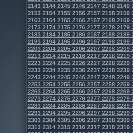
2143
2144
2145
2146
2147
2148
2149
2153
2154
2155
2156
2157
2158
2159
2163
2164
2165
2166
2167
2168
2169
2173
2174
2175
2176
2177
2178
2179
2183
2184
2185
2186
2187
2188
2189
2193
2194
2195
2196
2197
2198
2199
2203
2204
2205
2206
2207
2208
2209
2213
2214
2215
2216
2217
2218
2219
2223
2224
2225
2226
2227
2228
2229
2233
2234
2235
2236
2237
2238
2239
2243
2244
2245
2246
2247
2248
2249
2253
2254
2255
2256
2257
2258
2259
2263
2264
2265
2266
2267
2268
2269
2273
2274
2275
2276
2277
2278
2279
2283
2284
2285
2286
2287
2288
2289
2293
2294
2295
2296
2297
2298
2299
2303
2304
2305
2306
2307
2308
2309
2313
2314
2315
2316
2317
2318
2319