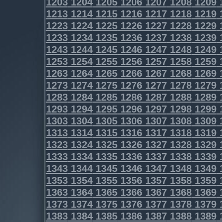
1203
1204
1205
1206
1207
1208
1209
1213
1214
1215
1216
1217
1218
1219
1223
1224
1225
1226
1227
1228
1229
1233
1234
1235
1236
1237
1238
1239
1243
1244
1245
1246
1247
1248
1249
1253
1254
1255
1256
1257
1258
1259
1263
1264
1265
1266
1267
1268
1269
1273
1274
1275
1276
1277
1278
1279
1283
1284
1285
1286
1287
1288
1289
1293
1294
1295
1296
1297
1298
1299
1303
1304
1305
1306
1307
1308
1309
1313
1314
1315
1316
1317
1318
1319
1323
1324
1325
1326
1327
1328
1329
1333
1334
1335
1336
1337
1338
1339
1343
1344
1345
1346
1347
1348
1349
1353
1354
1355
1356
1357
1358
1359
1363
1364
1365
1366
1367
1368
1369
1373
1374
1375
1376
1377
1378
1379
1383
1384
1385
1386
1387
1388
1389