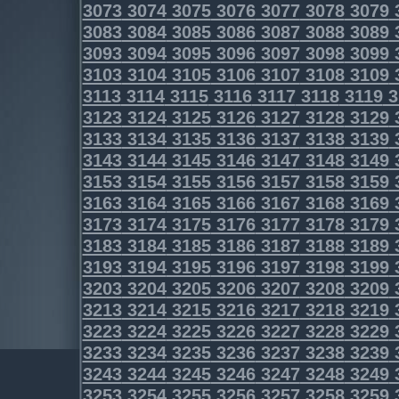
3073
3074
3075
3076
3077
3078
3079
3083
3084
3085
3086
3087
3088
3089
3093
3094
3095
3096
3097
3098
3099
3103
3104
3105
3106
3107
3108
3109
3113
3114
3115
3116
3117
3118
3119
3
3123
3124
3125
3126
3127
3128
3129
3133
3134
3135
3136
3137
3138
3139
3143
3144
3145
3146
3147
3148
3149
3153
3154
3155
3156
3157
3158
3159
3163
3164
3165
3166
3167
3168
3169
3173
3174
3175
3176
3177
3178
3179
3183
3184
3185
3186
3187
3188
3189
3193
3194
3195
3196
3197
3198
3199
3203
3204
3205
3206
3207
3208
3209
3213
3214
3215
3216
3217
3218
3219
3223
3224
3225
3226
3227
3228
3229
3233
3234
3235
3236
3237
3238
3239
3243
3244
3245
3246
3247
3248
3249
3253
3254
3255
3256
3257
3258
3259