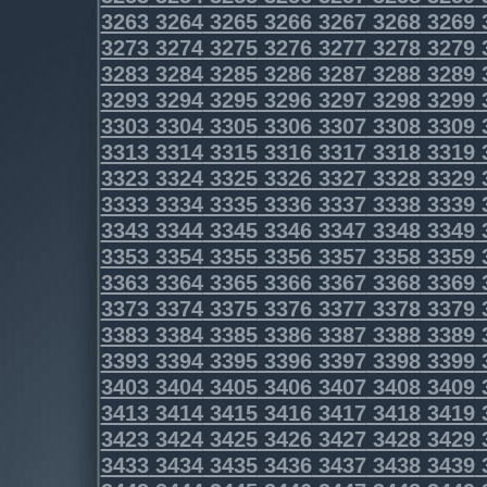
3263
3264
3265
3266
3267
3268
3269
3273
3274
3275
3276
3277
3278
3279
3283
3284
3285
3286
3287
3288
3289
3293
3294
3295
3296
3297
3298
3299
3303
3304
3305
3306
3307
3308
3309
3313
3314
3315
3316
3317
3318
3319
3323
3324
3325
3326
3327
3328
3329
3333
3334
3335
3336
3337
3338
3339
3343
3344
3345
3346
3347
3348
3349
3353
3354
3355
3356
3357
3358
3359
3363
3364
3365
3366
3367
3368
3369
3373
3374
3375
3376
3377
3378
3379
3383
3384
3385
3386
3387
3388
3389
3393
3394
3395
3396
3397
3398
3399
3403
3404
3405
3406
3407
3408
3409
3413
3414
3415
3416
3417
3418
3419
3423
3424
3425
3426
3427
3428
3429
3433
3434
3435
3436
3437
3438
3439