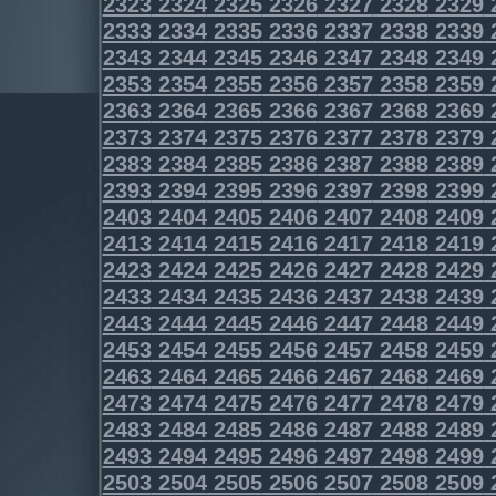
2323
2324
2325
2326
2327
2328
2329
2333
2334
2335
2336
2337
2338
2339
2343
2344
2345
2346
2347
2348
2349
2353
2354
2355
2356
2357
2358
2359
2363
2364
2365
2366
2367
2368
2369
2373
2374
2375
2376
2377
2378
2379
2383
2384
2385
2386
2387
2388
2389
2393
2394
2395
2396
2397
2398
2399
2403
2404
2405
2406
2407
2408
2409
2413
2414
2415
2416
2417
2418
2419
2423
2424
2425
2426
2427
2428
2429
2433
2434
2435
2436
2437
2438
2439
2443
2444
2445
2446
2447
2448
2449
2453
2454
2455
2456
2457
2458
2459
2463
2464
2465
2466
2467
2468
2469
2473
2474
2475
2476
2477
2478
2479
2483
2484
2485
2486
2487
2488
2489
2493
2494
2495
2496
2497
2498
2499
2503
2504
2505
2506
2507
2508
2509