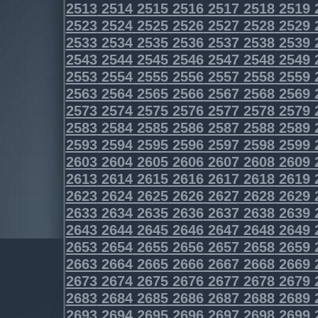
2513
2514
2515
2516
2517
2518
2519
2523
2524
2525
2526
2527
2528
2529
2533
2534
2535
2536
2537
2538
2539
2543
2544
2545
2546
2547
2548
2549
2553
2554
2555
2556
2557
2558
2559
2563
2564
2565
2566
2567
2568
2569
2573
2574
2575
2576
2577
2578
2579
2583
2584
2585
2586
2587
2588
2589
2593
2594
2595
2596
2597
2598
2599
2603
2604
2605
2606
2607
2608
2609
2613
2614
2615
2616
2617
2618
2619
2623
2624
2625
2626
2627
2628
2629
2633
2634
2635
2636
2637
2638
2639
2643
2644
2645
2646
2647
2648
2649
2653
2654
2655
2656
2657
2658
2659
2663
2664
2665
2666
2667
2668
2669
2673
2674
2675
2676
2677
2678
2679
2683
2684
2685
2686
2687
2688
2689
2693
2694
2695
2696
2697
2698
2699