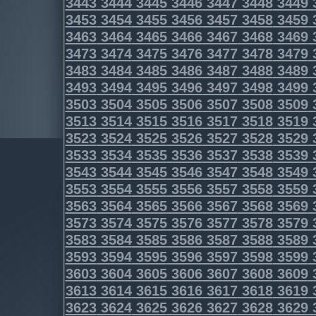
3443
3444
3445
3446
3447
3448
3449
3453
3454
3455
3456
3457
3458
3459
3463
3464
3465
3466
3467
3468
3469
3473
3474
3475
3476
3477
3478
3479
3483
3484
3485
3486
3487
3488
3489
3493
3494
3495
3496
3497
3498
3499
3503
3504
3505
3506
3507
3508
3509
3513
3514
3515
3516
3517
3518
3519
3523
3524
3525
3526
3527
3528
3529
3533
3534
3535
3536
3537
3538
3539
3543
3544
3545
3546
3547
3548
3549
3553
3554
3555
3556
3557
3558
3559
3563
3564
3565
3566
3567
3568
3569
3573
3574
3575
3576
3577
3578
3579
3583
3584
3585
3586
3587
3588
3589
3593
3594
3595
3596
3597
3598
3599
3603
3604
3605
3606
3607
3608
3609
3613
3614
3615
3616
3617
3618
3619
3623
3624
3625
3626
3627
3628
3629