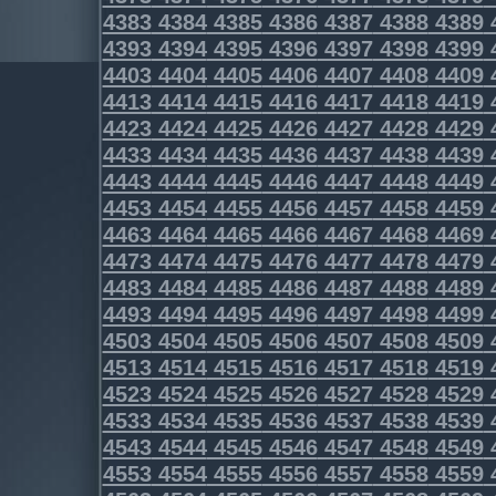
4383
4384
4385
4386
4387
4388
4389
4393
4394
4395
4396
4397
4398
4399
4403
4404
4405
4406
4407
4408
4409
4413
4414
4415
4416
4417
4418
4419
4423
4424
4425
4426
4427
4428
4429
4433
4434
4435
4436
4437
4438
4439
4443
4444
4445
4446
4447
4448
4449
4453
4454
4455
4456
4457
4458
4459
4463
4464
4465
4466
4467
4468
4469
4473
4474
4475
4476
4477
4478
4479
4483
4484
4485
4486
4487
4488
4489
4493
4494
4495
4496
4497
4498
4499
4503
4504
4505
4506
4507
4508
4509
4513
4514
4515
4516
4517
4518
4519
4523
4524
4525
4526
4527
4528
4529
4533
4534
4535
4536
4537
4538
4539
4543
4544
4545
4546
4547
4548
4549
4553
4554
4555
4556
4557
4558
4559