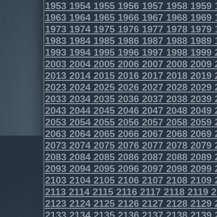
1953
1954
1955
1956
1957
1958
1959
1963
1964
1965
1966
1967
1968
1969
1973
1974
1975
1976
1977
1978
1979
1983
1984
1985
1986
1987
1988
1989
1993
1994
1995
1996
1997
1998
1999
2003
2004
2005
2006
2007
2008
2009
2013
2014
2015
2016
2017
2018
2019
2023
2024
2025
2026
2027
2028
2029
2033
2034
2035
2036
2037
2038
2039
2043
2044
2045
2046
2047
2048
2049
2053
2054
2055
2056
2057
2058
2059
2063
2064
2065
2066
2067
2068
2069
2073
2074
2075
2076
2077
2078
2079
2083
2084
2085
2086
2087
2088
2089
2093
2094
2095
2096
2097
2098
2099
2103
2104
2105
2106
2107
2108
2109
2113
2114
2115
2116
2117
2118
2119
2
2123
2124
2125
2126
2127
2128
2129
2133
2134
2135
2136
2137
2138
2139