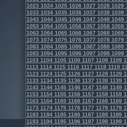
1023
1024
1025
1026
1027
1028
1029
1033
1034
1035
1036
1037
1038
1039
1043
1044
1045
1046
1047
1048
1049
1053
1054
1055
1056
1057
1058
1059
1063
1064
1065
1066
1067
1068
1069
1073
1074
1075
1076
1077
1078
1079
1083
1084
1085
1086
1087
1088
1089
1093
1094
1095
1096
1097
1098
1099
1103
1104
1105
1106
1107
1108
1109
1
1113
1114
1115
1116
1117
1118
1119
11
1123
1124
1125
1126
1127
1128
1129
1
1133
1134
1135
1136
1137
1138
1139
1
1143
1144
1145
1146
1147
1148
1149
1
1153
1154
1155
1156
1157
1158
1159
1
1163
1164
1165
1166
1167
1168
1169
1
1173
1174
1175
1176
1177
1178
1179
1
1183
1184
1185
1186
1187
1188
1189
1
1193
1194
1195
1196
1197
1198
1199
1