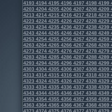
4193
4194
4195
4196
4197
4198
4199
4203
4204
4205
4206
4207
4208
4209
4213
4214
4215
4216
4217
4218
4219
4223
4224
4225
4226
4227
4228
4229
4233
4234
4235
4236
4237
4238
4239
4243
4244
4245
4246
4247
4248
4249
4253
4254
4255
4256
4257
4258
4259
4263
4264
4265
4266
4267
4268
4269
4273
4274
4275
4276
4277
4278
4279
4283
4284
4285
4286
4287
4288
4289
4293
4294
4295
4296
4297
4298
4299
4303
4304
4305
4306
4307
4308
4309
4313
4314
4315
4316
4317
4318
4319
4323
4324
4325
4326
4327
4328
4329
4333
4334
4335
4336
4337
4338
4339
4343
4344
4345
4346
4347
4348
4349
4353
4354
4355
4356
4357
4358
4359
4363
4364
4365
4366
4367
4368
4369
4373
4374
4375
4376
4377
4378
4379