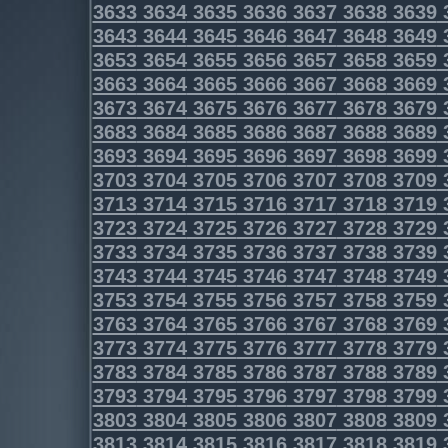
3633
3634
3635
3636
3637
3638
3639
3643
3644
3645
3646
3647
3648
3649
3653
3654
3655
3656
3657
3658
3659
3663
3664
3665
3666
3667
3668
3669
3673
3674
3675
3676
3677
3678
3679
3683
3684
3685
3686
3687
3688
3689
3693
3694
3695
3696
3697
3698
3699
3703
3704
3705
3706
3707
3708
3709
3713
3714
3715
3716
3717
3718
3719
3723
3724
3725
3726
3727
3728
3729
3733
3734
3735
3736
3737
3738
3739
3743
3744
3745
3746
3747
3748
3749
3753
3754
3755
3756
3757
3758
3759
3763
3764
3765
3766
3767
3768
3769
3773
3774
3775
3776
3777
3778
3779
3783
3784
3785
3786
3787
3788
3789
3793
3794
3795
3796
3797
3798
3799
3803
3804
3805
3806
3807
3808
3809
3813
3814
3815
3816
3817
3818
3819