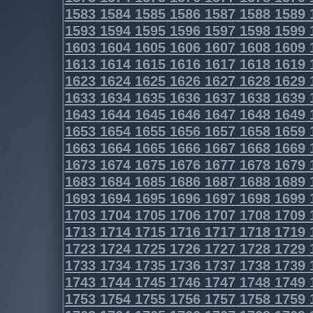
1583
1584
1585
1586
1587
1588
1589
1593
1594
1595
1596
1597
1598
1599
1603
1604
1605
1606
1607
1608
1609
1613
1614
1615
1616
1617
1618
1619
1623
1624
1625
1626
1627
1628
1629
1633
1634
1635
1636
1637
1638
1639
1643
1644
1645
1646
1647
1648
1649
1653
1654
1655
1656
1657
1658
1659
1663
1664
1665
1666
1667
1668
1669
1673
1674
1675
1676
1677
1678
1679
1683
1684
1685
1686
1687
1688
1689
1693
1694
1695
1696
1697
1698
1699
1703
1704
1705
1706
1707
1708
1709
1713
1714
1715
1716
1717
1718
1719
1723
1724
1725
1726
1727
1728
1729
1733
1734
1735
1736
1737
1738
1739
1743
1744
1745
1746
1747
1748
1749
1753
1754
1755
1756
1757
1758
1759