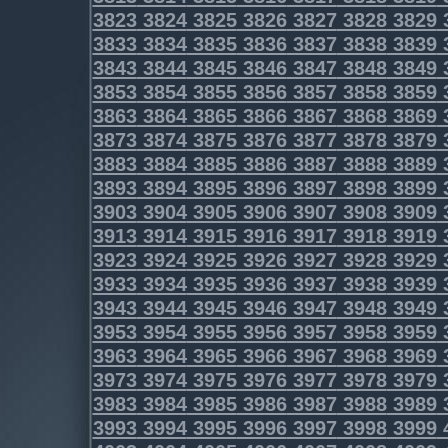
3823
3824
3825
3826
3827
3828
3829
3833
3834
3835
3836
3837
3838
3839
3843
3844
3845
3846
3847
3848
3849
3853
3854
3855
3856
3857
3858
3859
3863
3864
3865
3866
3867
3868
3869
3873
3874
3875
3876
3877
3878
3879
3883
3884
3885
3886
3887
3888
3889
3893
3894
3895
3896
3897
3898
3899
3903
3904
3905
3906
3907
3908
3909
3913
3914
3915
3916
3917
3918
3919
3923
3924
3925
3926
3927
3928
3929
3933
3934
3935
3936
3937
3938
3939
3943
3944
3945
3946
3947
3948
3949
3953
3954
3955
3956
3957
3958
3959
3963
3964
3965
3966
3967
3968
3969
3973
3974
3975
3976
3977
3978
3979
3983
3984
3985
3986
3987
3988
3989
3993
3994
3995
3996
3997
3998
3999