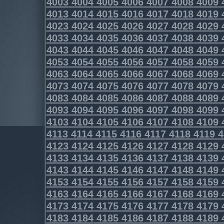
4003
4004
4005
4006
4007
4008
4009
4013
4014
4015
4016
4017
4018
4019
4023
4024
4025
4026
4027
4028
4029
4033
4034
4035
4036
4037
4038
4039
4043
4044
4045
4046
4047
4048
4049
4053
4054
4055
4056
4057
4058
4059
4063
4064
4065
4066
4067
4068
4069
4073
4074
4075
4076
4077
4078
4079
4083
4084
4085
4086
4087
4088
4089
4093
4094
4095
4096
4097
4098
4099
4103
4104
4105
4106
4107
4108
4109
4113
4114
4115
4116
4117
4118
4119
4
4123
4124
4125
4126
4127
4128
4129
4133
4134
4135
4136
4137
4138
4139
4143
4144
4145
4146
4147
4148
4149
4153
4154
4155
4156
4157
4158
4159
4163
4164
4165
4166
4167
4168
4169
4173
4174
4175
4176
4177
4178
4179
4183
4184
4185
4186
4187
4188
4189