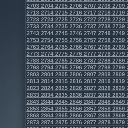
2703
2704
2705
2706
2707
2708
2709
2713
2714
2715
2716
2717
2718
2719
2723
2724
2725
2726
2727
2728
2729
2733
2734
2735
2736
2737
2738
2739
2743
2744
2745
2746
2747
2748
2749
2753
2754
2755
2756
2757
2758
2759
2763
2764
2765
2766
2767
2768
2769
2773
2774
2775
2776
2777
2778
2779
2783
2784
2785
2786
2787
2788
2789
2793
2794
2795
2796
2797
2798
2799
2803
2804
2805
2806
2807
2808
2809
2813
2814
2815
2816
2817
2818
2819
2823
2824
2825
2826
2827
2828
2829
2833
2834
2835
2836
2837
2838
2839
2843
2844
2845
2846
2847
2848
2849
2853
2854
2855
2856
2857
2858
2859
2863
2864
2865
2866
2867
2868
2869
2873
2874
2875
2876
2877
2878
2879