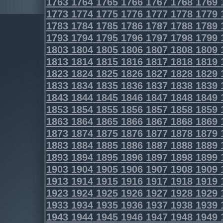
1763
1764
1765
1766
1767
1768
1769
1773
1774
1775
1776
1777
1778
1779
1783
1784
1785
1786
1787
1788
1789
1793
1794
1795
1796
1797
1798
1799
1803
1804
1805
1806
1807
1808
1809
1813
1814
1815
1816
1817
1818
1819
1823
1824
1825
1826
1827
1828
1829
1833
1834
1835
1836
1837
1838
1839
1843
1844
1845
1846
1847
1848
1849
1853
1854
1855
1856
1857
1858
1859
1863
1864
1865
1866
1867
1868
1869
1873
1874
1875
1876
1877
1878
1879
1883
1884
1885
1886
1887
1888
1889
1893
1894
1895
1896
1897
1898
1899
1903
1904
1905
1906
1907
1908
1909
1913
1914
1915
1916
1917
1918
1919
1923
1924
1925
1926
1927
1928
1929
1933
1934
1935
1936
1937
1938
1939
1943
1944
1945
1946
1947
1948
1949