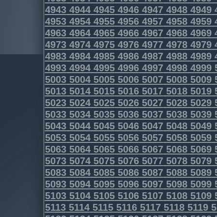
4943
4944
4945
4946
4947
4948
4949
4953
4954
4955
4956
4957
4958
4959
4963
4964
4965
4966
4967
4968
4969
4973
4974
4975
4976
4977
4978
4979
4983
4984
4985
4986
4987
4988
4989
4993
4994
4995
4996
4997
4998
4999
5003
5004
5005
5006
5007
5008
5009
5013
5014
5015
5016
5017
5018
5019
5023
5024
5025
5026
5027
5028
5029
5033
5034
5035
5036
5037
5038
5039
5043
5044
5045
5046
5047
5048
5049
5053
5054
5055
5056
5057
5058
5059
5063
5064
5065
5066
5067
5068
5069
5073
5074
5075
5076
5077
5078
5079
5083
5084
5085
5086
5087
5088
5089
5093
5094
5095
5096
5097
5098
5099
5103
5104
5105
5106
5107
5108
5109
5113
5114
5115
5116
5117
5118
5119
5