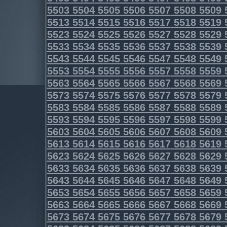
5503
5504
5505
5506
5507
5508
5509
5513
5514
5515
5516
5517
5518
5519
5523
5524
5525
5526
5527
5528
5529
5533
5534
5535
5536
5537
5538
5539
5543
5544
5545
5546
5547
5548
5549
5553
5554
5555
5556
5557
5558
5559
5563
5564
5565
5566
5567
5568
5569
5573
5574
5575
5576
5577
5578
5579
5583
5584
5585
5586
5587
5588
5589
5593
5594
5595
5596
5597
5598
5599
5603
5604
5605
5606
5607
5608
5609
5613
5614
5615
5616
5617
5618
5619
5623
5624
5625
5626
5627
5628
5629
5633
5634
5635
5636
5637
5638
5639
5643
5644
5645
5646
5647
5648
5649
5653
5654
5655
5656
5657
5658
5659
5663
5664
5665
5666
5667
5668
5669
5673
5674
5675
5676
5677
5678
5679