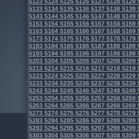
5123
5124
5125
5126
5127
5128
5129
5133
5134
5135
5136
5137
5138
5139
5143
5144
5145
5146
5147
5148
5149
5153
5154
5155
5156
5157
5158
5159
5163
5164
5165
5166
5167
5168
5169
5173
5174
5175
5176
5177
5178
5179
5183
5184
5185
5186
5187
5188
5189
5193
5194
5195
5196
5197
5198
5199
5203
5204
5205
5206
5207
5208
5209
5213
5214
5215
5216
5217
5218
5219
5223
5224
5225
5226
5227
5228
5229
5233
5234
5235
5236
5237
5238
5239
5243
5244
5245
5246
5247
5248
5249
5253
5254
5255
5256
5257
5258
5259
5263
5264
5265
5266
5267
5268
5269
5273
5274
5275
5276
5277
5278
5279
5283
5284
5285
5286
5287
5288
5289
5293
5294
5295
5296
5297
5298
5299
5303
5304
5305
5306
5307
5308
5309