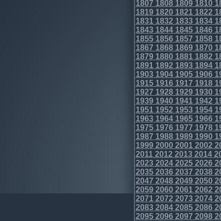
1807
1808
1809
1810
1
1819
1820
1821
1822
1
1831
1832
1833
1834
1
1843
1844
1845
1846
1
1855
1856
1857
1858
1
1867
1868
1869
1870
1
1879
1880
1881
1882
1
1891
1892
1893
1894
1
1903
1904
1905
1906
1
1915
1916
1917
1918
1
1927
1928
1929
1930
1
1939
1940
1941
1942
1
1951
1952
1953
1954
1
1963
1964
1965
1966
1
1975
1976
1977
1978
1
1987
1988
1989
1990
1
1999
2000
2001
2002
2
2011
2012
2013
2014
2
2023
2024
2025
2026
2
2035
2036
2037
2038
2
2047
2048
2049
2050
2
2059
2060
2061
2062
2
2071
2072
2073
2074
2
2083
2084
2085
2086
2
2095
2096
2097
2098
2