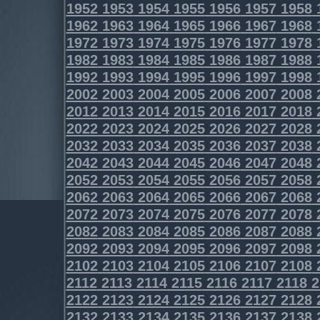
1952
1953
1954
1955
1956
1957
1958
1962
1963
1964
1965
1966
1967
1968
1972
1973
1974
1975
1976
1977
1978
1982
1983
1984
1985
1986
1987
1988
1992
1993
1994
1995
1996
1997
1998
2002
2003
2004
2005
2006
2007
2008
2012
2013
2014
2015
2016
2017
2018
2022
2023
2024
2025
2026
2027
2028
2032
2033
2034
2035
2036
2037
2038
2042
2043
2044
2045
2046
2047
2048
2052
2053
2054
2055
2056
2057
2058
2062
2063
2064
2065
2066
2067
2068
2072
2073
2074
2075
2076
2077
2078
2082
2083
2084
2085
2086
2087
2088
2092
2093
2094
2095
2096
2097
2098
2102
2103
2104
2105
2106
2107
2108
2112
2113
2114
2115
2116
2117
2118
2
2122
2123
2124
2125
2126
2127
2128
2132
2133
2134
2135
2136
2137
2138