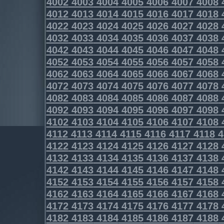
4002
4003
4004
4005
4006
4007
4008
4012
4013
4014
4015
4016
4017
4018
4022
4023
4024
4025
4026
4027
4028
4032
4033
4034
4035
4036
4037
4038
4042
4043
4044
4045
4046
4047
4048
4052
4053
4054
4055
4056
4057
4058
4062
4063
4064
4065
4066
4067
4068
4072
4073
4074
4075
4076
4077
4078
4082
4083
4084
4085
4086
4087
4088
4092
4093
4094
4095
4096
4097
4098
4102
4103
4104
4105
4106
4107
4108
4112
4113
4114
4115
4116
4117
4118
4
4122
4123
4124
4125
4126
4127
4128
4132
4133
4134
4135
4136
4137
4138
4142
4143
4144
4145
4146
4147
4148
4152
4153
4154
4155
4156
4157
4158
4162
4163
4164
4165
4166
4167
4168
4172
4173
4174
4175
4176
4177
4178
4182
4183
4184
4185
4186
4187
4188