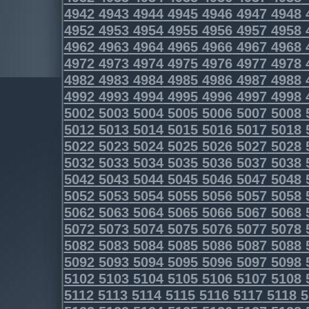
4942
4943
4944
4945
4946
4947
4948
4952
4953
4954
4955
4956
4957
4958
4962
4963
4964
4965
4966
4967
4968
4972
4973
4974
4975
4976
4977
4978
4982
4983
4984
4985
4986
4987
4988
4992
4993
4994
4995
4996
4997
4998
5002
5003
5004
5005
5006
5007
5008
5012
5013
5014
5015
5016
5017
5018
5022
5023
5024
5025
5026
5027
5028
5032
5033
5034
5035
5036
5037
5038
5042
5043
5044
5045
5046
5047
5048
5052
5053
5054
5055
5056
5057
5058
5062
5063
5064
5065
5066
5067
5068
5072
5073
5074
5075
5076
5077
5078
5082
5083
5084
5085
5086
5087
5088
5092
5093
5094
5095
5096
5097
5098
5102
5103
5104
5105
5106
5107
5108
5112
5113
5114
5115
5116
5117
5118
5