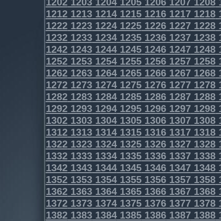
1202
1203
1204
1205
1206
1207
1208
1212
1213
1214
1215
1216
1217
1218
1222
1223
1224
1225
1226
1227
1228
1232
1233
1234
1235
1236
1237
1238
1242
1243
1244
1245
1246
1247
1248
1252
1253
1254
1255
1256
1257
1258
1262
1263
1264
1265
1266
1267
1268
1272
1273
1274
1275
1276
1277
1278
1282
1283
1284
1285
1286
1287
1288
1292
1293
1294
1295
1296
1297
1298
1302
1303
1304
1305
1306
1307
1308
1312
1313
1314
1315
1316
1317
1318
1322
1323
1324
1325
1326
1327
1328
1332
1333
1334
1335
1336
1337
1338
1342
1343
1344
1345
1346
1347
1348
1352
1353
1354
1355
1356
1357
1358
1362
1363
1364
1365
1366
1367
1368
1372
1373
1374
1375
1376
1377
1378
1382
1383
1384
1385
1386
1387
1388