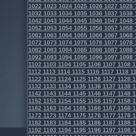
1022
1023
1024
1025
1026
1027
1028
1032
1033
1034
1035
1036
1037
1038
1042
1043
1044
1045
1046
1047
1048
1052
1053
1054
1055
1056
1057
1058
1062
1063
1064
1065
1066
1067
1068
1072
1073
1074
1075
1076
1077
1078
1082
1083
1084
1085
1086
1087
1088
1092
1093
1094
1095
1096
1097
1098
1102
1103
1104
1105
1106
1107
1108
1
1112
1113
1114
1115
1116
1117
1118
11
1122
1123
1124
1125
1126
1127
1128
1
1132
1133
1134
1135
1136
1137
1138
1
1142
1143
1144
1145
1146
1147
1148
1
1152
1153
1154
1155
1156
1157
1158
1
1162
1163
1164
1165
1166
1167
1168
1
1172
1173
1174
1175
1176
1177
1178
1
1182
1183
1184
1185
1186
1187
1188
1
1192
1193
1194
1195
1196
1197
1198
1