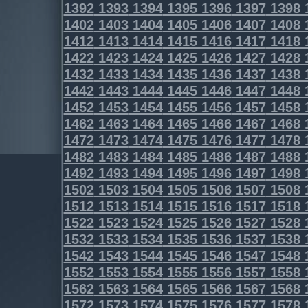
1392
1393
1394
1395
1396
1397
1398
1402
1403
1404
1405
1406
1407
1408
1412
1413
1414
1415
1416
1417
1418
1422
1423
1424
1425
1426
1427
1428
1432
1433
1434
1435
1436
1437
1438
1442
1443
1444
1445
1446
1447
1448
1452
1453
1454
1455
1456
1457
1458
1462
1463
1464
1465
1466
1467
1468
1472
1473
1474
1475
1476
1477
1478
1482
1483
1484
1485
1486
1487
1488
1492
1493
1494
1495
1496
1497
1498
1502
1503
1504
1505
1506
1507
1508
1512
1513
1514
1515
1516
1517
1518
1522
1523
1524
1525
1526
1527
1528
1532
1533
1534
1535
1536
1537
1538
1542
1543
1544
1545
1546
1547
1548
1552
1553
1554
1555
1556
1557
1558
1562
1563
1564
1565
1566
1567
1568
1572
1573
1574
1575
1576
1577
1578