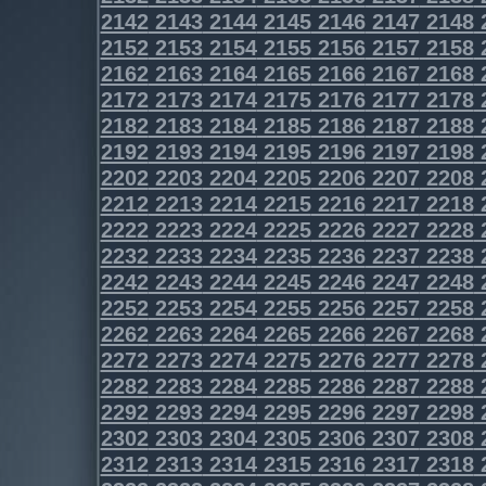
2142
2143
2144
2145
2146
2147
2148
2152
2153
2154
2155
2156
2157
2158
2162
2163
2164
2165
2166
2167
2168
2172
2173
2174
2175
2176
2177
2178
2182
2183
2184
2185
2186
2187
2188
2192
2193
2194
2195
2196
2197
2198
2202
2203
2204
2205
2206
2207
2208
2212
2213
2214
2215
2216
2217
2218
2222
2223
2224
2225
2226
2227
2228
2232
2233
2234
2235
2236
2237
2238
2242
2243
2244
2245
2246
2247
2248
2252
2253
2254
2255
2256
2257
2258
2262
2263
2264
2265
2266
2267
2268
2272
2273
2274
2275
2276
2277
2278
2282
2283
2284
2285
2286
2287
2288
2292
2293
2294
2295
2296
2297
2298
2302
2303
2304
2305
2306
2307
2308
2312
2313
2314
2315
2316
2317
2318