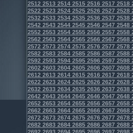
2512
2513
2514
2515
2516
2517
2518
2522
2523
2524
2525
2526
2527
2528
2532
2533
2534
2535
2536
2537
2538
2542
2543
2544
2545
2546
2547
2548
2552
2553
2554
2555
2556
2557
2558
2562
2563
2564
2565
2566
2567
2568
2572
2573
2574
2575
2576
2577
2578
2582
2583
2584
2585
2586
2587
2588
2592
2593
2594
2595
2596
2597
2598
2602
2603
2604
2605
2606
2607
2608
2612
2613
2614
2615
2616
2617
2618
2622
2623
2624
2625
2626
2627
2628
2632
2633
2634
2635
2636
2637
2638
2642
2643
2644
2645
2646
2647
2648
2652
2653
2654
2655
2656
2657
2658
2662
2663
2664
2665
2666
2667
2668
2672
2673
2674
2675
2676
2677
2678
2682
2683
2684
2685
2686
2687
2688
2692
2693
2694
2695
2696
2697
2698