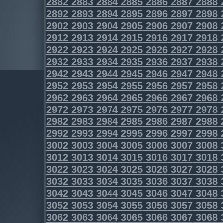
2882
2883
2884
2885
2886
2887
2888
2892
2893
2894
2895
2896
2897
2898
2902
2903
2904
2905
2906
2907
2908
2912
2913
2914
2915
2916
2917
2918
2922
2923
2924
2925
2926
2927
2928
2932
2933
2934
2935
2936
2937
2938
2942
2943
2944
2945
2946
2947
2948
2952
2953
2954
2955
2956
2957
2958
2962
2963
2964
2965
2966
2967
2968
2972
2973
2974
2975
2976
2977
2978
2982
2983
2984
2985
2986
2987
2988
2992
2993
2994
2995
2996
2997
2998
3002
3003
3004
3005
3006
3007
3008
3012
3013
3014
3015
3016
3017
3018
3022
3023
3024
3025
3026
3027
3028
3032
3033
3034
3035
3036
3037
3038
3042
3043
3044
3045
3046
3047
3048
3052
3053
3054
3055
3056
3057
3058
3062
3063
3064
3065
3066
3067
3068