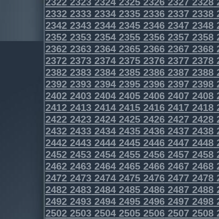
2322
2323
2324
2325
2326
2327
2328
2332
2333
2334
2335
2336
2337
2338
2342
2343
2344
2345
2346
2347
2348
2352
2353
2354
2355
2356
2357
2358
2362
2363
2364
2365
2366
2367
2368
2372
2373
2374
2375
2376
2377
2378
2382
2383
2384
2385
2386
2387
2388
2392
2393
2394
2395
2396
2397
2398
2402
2403
2404
2405
2406
2407
2408
2412
2413
2414
2415
2416
2417
2418
2422
2423
2424
2425
2426
2427
2428
2432
2433
2434
2435
2436
2437
2438
2442
2443
2444
2445
2446
2447
2448
2452
2453
2454
2455
2456
2457
2458
2462
2463
2464
2465
2466
2467
2468
2472
2473
2474
2475
2476
2477
2478
2482
2483
2484
2485
2486
2487
2488
2492
2493
2494
2495
2496
2497
2498
2502
2503
2504
2505
2506
2507
2508