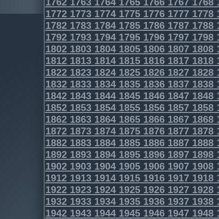
1762
1763
1764
1765
1766
1767
1768
1772
1773
1774
1775
1776
1777
1778
1782
1783
1784
1785
1786
1787
1788
1792
1793
1794
1795
1796
1797
1798
1802
1803
1804
1805
1806
1807
1808
1812
1813
1814
1815
1816
1817
1818
1822
1823
1824
1825
1826
1827
1828
1832
1833
1834
1835
1836
1837
1838
1842
1843
1844
1845
1846
1847
1848
1852
1853
1854
1855
1856
1857
1858
1862
1863
1864
1865
1866
1867
1868
1872
1873
1874
1875
1876
1877
1878
1882
1883
1884
1885
1886
1887
1888
1892
1893
1894
1895
1896
1897
1898
1902
1903
1904
1905
1906
1907
1908
1912
1913
1914
1915
1916
1917
1918
1922
1923
1924
1925
1926
1927
1928
1932
1933
1934
1935
1936
1937
1938
1942
1943
1944
1945
1946
1947
1948