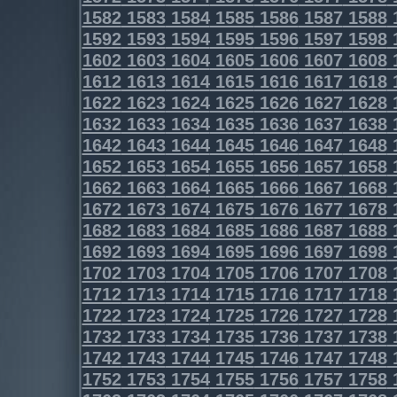
1582
1583
1584
1585
1586
1587
1588
1592
1593
1594
1595
1596
1597
1598
1602
1603
1604
1605
1606
1607
1608
1612
1613
1614
1615
1616
1617
1618
1622
1623
1624
1625
1626
1627
1628
1632
1633
1634
1635
1636
1637
1638
1642
1643
1644
1645
1646
1647
1648
1652
1653
1654
1655
1656
1657
1658
1662
1663
1664
1665
1666
1667
1668
1672
1673
1674
1675
1676
1677
1678
1682
1683
1684
1685
1686
1687
1688
1692
1693
1694
1695
1696
1697
1698
1702
1703
1704
1705
1706
1707
1708
1712
1713
1714
1715
1716
1717
1718
1722
1723
1724
1725
1726
1727
1728
1732
1733
1734
1735
1736
1737
1738
1742
1743
1744
1745
1746
1747
1748
1752
1753
1754
1755
1756
1757
1758