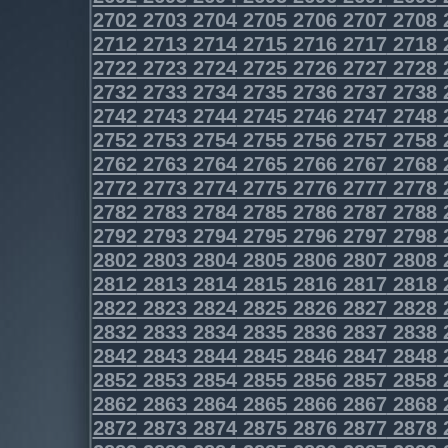
2702
2703
2704
2705
2706
2707
2708
2712
2713
2714
2715
2716
2717
2718
2722
2723
2724
2725
2726
2727
2728
2732
2733
2734
2735
2736
2737
2738
2742
2743
2744
2745
2746
2747
2748
2752
2753
2754
2755
2756
2757
2758
2762
2763
2764
2765
2766
2767
2768
2772
2773
2774
2775
2776
2777
2778
2782
2783
2784
2785
2786
2787
2788
2792
2793
2794
2795
2796
2797
2798
2802
2803
2804
2805
2806
2807
2808
2812
2813
2814
2815
2816
2817
2818
2822
2823
2824
2825
2826
2827
2828
2832
2833
2834
2835
2836
2837
2838
2842
2843
2844
2845
2846
2847
2848
2852
2853
2854
2855
2856
2857
2858
2862
2863
2864
2865
2866
2867
2868
2872
2873
2874
2875
2876
2877
2878