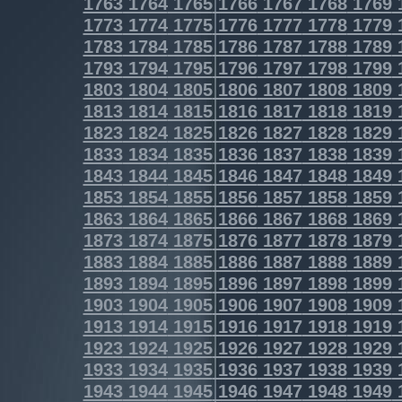
1763
1764
1765
1766
1767
1768
1769
1773
1774
1775
1776
1777
1778
1779
1783
1784
1785
1786
1787
1788
1789
1793
1794
1795
1796
1797
1798
1799
1803
1804
1805
1806
1807
1808
1809
1813
1814
1815
1816
1817
1818
1819
1823
1824
1825
1826
1827
1828
1829
1833
1834
1835
1836
1837
1838
1839
1843
1844
1845
1846
1847
1848
1849
1853
1854
1855
1856
1857
1858
1859
1863
1864
1865
1866
1867
1868
1869
1873
1874
1875
1876
1877
1878
1879
1883
1884
1885
1886
1887
1888
1889
1893
1894
1895
1896
1897
1898
1899
1903
1904
1905
1906
1907
1908
1909
1913
1914
1915
1916
1917
1918
1919
1923
1924
1925
1926
1927
1928
1929
1933
1934
1935
1936
1937
1938
1939
1943
1944
1945
1946
1947
1948
1949