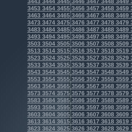
3443
3444
3445
3446
3447
3448
3449
3453
3454
3455
3456
3457
3458
3459
3463
3464
3465
3466
3467
3468
3469
3473
3474
3475
3476
3477
3478
3479
3483
3484
3485
3486
3487
3488
3489
3493
3494
3495
3496
3497
3498
3499
3503
3504
3505
3506
3507
3508
3509
3513
3514
3515
3516
3517
3518
3519
3523
3524
3525
3526
3527
3528
3529
3533
3534
3535
3536
3537
3538
3539
3543
3544
3545
3546
3547
3548
3549
3553
3554
3555
3556
3557
3558
3559
3563
3564
3565
3566
3567
3568
3569
3573
3574
3575
3576
3577
3578
3579
3583
3584
3585
3586
3587
3588
3589
3593
3594
3595
3596
3597
3598
3599
3603
3604
3605
3606
3607
3608
3609
3613
3614
3615
3616
3617
3618
3619
3623
3624
3625
3626
3627
3628
3629