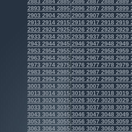
2883
2884
2885
2886
2887
2888
2889
2893
2894
2895
2896
2897
2898
2899
2903
2904
2905
2906
2907
2908
2909
2913
2914
2915
2916
2917
2918
2919
2923
2924
2925
2926
2927
2928
2929
2933
2934
2935
2936
2937
2938
2939
2943
2944
2945
2946
2947
2948
2949
2953
2954
2955
2956
2957
2958
2959
2963
2964
2965
2966
2967
2968
2969
2973
2974
2975
2976
2977
2978
2979
2983
2984
2985
2986
2987
2988
2989
2993
2994
2995
2996
2997
2998
2999
3003
3004
3005
3006
3007
3008
3009
3013
3014
3015
3016
3017
3018
3019
3023
3024
3025
3026
3027
3028
3029
3033
3034
3035
3036
3037
3038
3039
3043
3044
3045
3046
3047
3048
3049
3053
3054
3055
3056
3057
3058
3059
3063
3064
3065
3066
3067
3068
3069