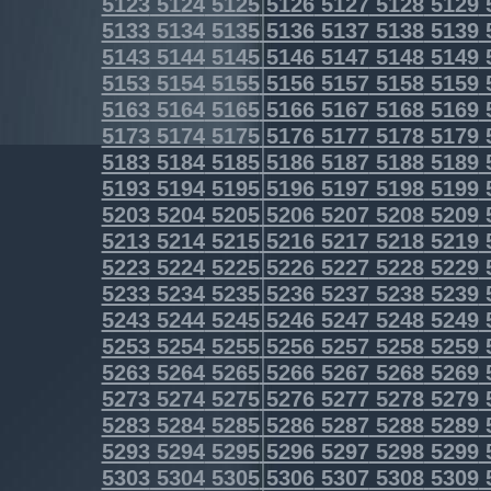
5123
5124
5125
5126
5127
5128
5129
5133
5134
5135
5136
5137
5138
5139
5143
5144
5145
5146
5147
5148
5149
5153
5154
5155
5156
5157
5158
5159
5163
5164
5165
5166
5167
5168
5169
5173
5174
5175
5176
5177
5178
5179
5183
5184
5185
5186
5187
5188
5189
5193
5194
5195
5196
5197
5198
5199
5203
5204
5205
5206
5207
5208
5209
5213
5214
5215
5216
5217
5218
5219
5223
5224
5225
5226
5227
5228
5229
5233
5234
5235
5236
5237
5238
5239
5243
5244
5245
5246
5247
5248
5249
5253
5254
5255
5256
5257
5258
5259
5263
5264
5265
5266
5267
5268
5269
5273
5274
5275
5276
5277
5278
5279
5283
5284
5285
5286
5287
5288
5289
5293
5294
5295
5296
5297
5298
5299
5303
5304
5305
5306
5307
5308
5309