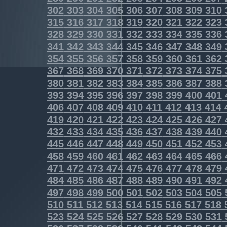
302
303
304
305
306
307
308
309
310
315
316
317
318
319
320
321
322
323
328
329
330
331
332
333
334
335
336
341
342
343
344
345
346
347
348
349
354
355
356
357
358
359
360
361
362
367
368
369
370
371
372
373
374
375
380
381
382
383
384
385
386
387
388
393
394
395
396
397
398
399
400
401
406
407
408
409
410
411
412
413
414
419
420
421
422
423
424
425
426
427
432
433
434
435
436
437
438
439
440
445
446
447
448
449
450
451
452
453
458
459
460
461
462
463
464
465
466
471
472
473
474
475
476
477
478
479
484
485
486
487
488
489
490
491
492
497
498
499
500
501
502
503
504
505
510
511
512
513
514
515
516
517
518
523
524
525
526
527
528
529
530
531