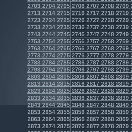
2703
2704
2705
2706
2707
2708
2709
2713
2714
2715
2716
2717
2718
2719
2723
2724
2725
2726
2727
2728
2729
2733
2734
2735
2736
2737
2738
2739
2743
2744
2745
2746
2747
2748
2749
2753
2754
2755
2756
2757
2758
2759
2763
2764
2765
2766
2767
2768
2769
2773
2774
2775
2776
2777
2778
2779
2783
2784
2785
2786
2787
2788
2789
2793
2794
2795
2796
2797
2798
2799
2803
2804
2805
2806
2807
2808
2809
2813
2814
2815
2816
2817
2818
2819
2823
2824
2825
2826
2827
2828
2829
2833
2834
2835
2836
2837
2838
2839
2843
2844
2845
2846
2847
2848
2849
2853
2854
2855
2856
2857
2858
2859
2863
2864
2865
2866
2867
2868
2869
2873
2874
2875
2876
2877
2878
2879