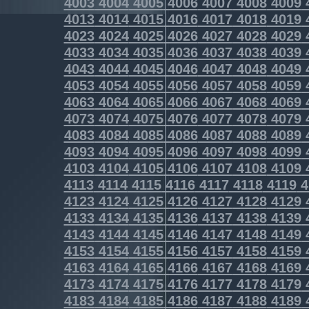
4003
4004
4005
4006
4007
4008
4009
4013
4014
4015
4016
4017
4018
4019
4023
4024
4025
4026
4027
4028
4029
4033
4034
4035
4036
4037
4038
4039
4043
4044
4045
4046
4047
4048
4049
4053
4054
4055
4056
4057
4058
4059
4063
4064
4065
4066
4067
4068
4069
4073
4074
4075
4076
4077
4078
4079
4083
4084
4085
4086
4087
4088
4089
4093
4094
4095
4096
4097
4098
4099
4103
4104
4105
4106
4107
4108
4109
4113
4114
4115
4116
4117
4118
4119
4
4123
4124
4125
4126
4127
4128
4129
4133
4134
4135
4136
4137
4138
4139
4143
4144
4145
4146
4147
4148
4149
4153
4154
4155
4156
4157
4158
4159
4163
4164
4165
4166
4167
4168
4169
4173
4174
4175
4176
4177
4178
4179
4183
4184
4185
4186
4187
4188
4189