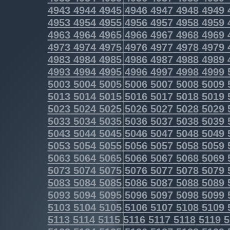
4943
4944
4945
4946
4947
4948
4949
4953
4954
4955
4956
4957
4958
4959
4963
4964
4965
4966
4967
4968
4969
4973
4974
4975
4976
4977
4978
4979
4983
4984
4985
4986
4987
4988
4989
4993
4994
4995
4996
4997
4998
4999
5003
5004
5005
5006
5007
5008
5009
5013
5014
5015
5016
5017
5018
5019
5023
5024
5025
5026
5027
5028
5029
5033
5034
5035
5036
5037
5038
5039
5043
5044
5045
5046
5047
5048
5049
5053
5054
5055
5056
5057
5058
5059
5063
5064
5065
5066
5067
5068
5069
5073
5074
5075
5076
5077
5078
5079
5083
5084
5085
5086
5087
5088
5089
5093
5094
5095
5096
5097
5098
5099
5103
5104
5105
5106
5107
5108
5109
5113
5114
5115
5116
5117
5118
5119
5