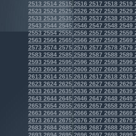
2513
2514
2515
2516
2517
2518
2519
2523
2524
2525
2526
2527
2528
2529
2533
2534
2535
2536
2537
2538
2539
2543
2544
2545
2546
2547
2548
2549
2553
2554
2555
2556
2557
2558
2559
2563
2564
2565
2566
2567
2568
2569
2573
2574
2575
2576
2577
2578
2579
2583
2584
2585
2586
2587
2588
2589
2593
2594
2595
2596
2597
2598
2599
2603
2604
2605
2606
2607
2608
2609
2613
2614
2615
2616
2617
2618
2619
2623
2624
2625
2626
2627
2628
2629
2633
2634
2635
2636
2637
2638
2639
2643
2644
2645
2646
2647
2648
2649
2653
2654
2655
2656
2657
2658
2659
2663
2664
2665
2666
2667
2668
2669
2673
2674
2675
2676
2677
2678
2679
2683
2684
2685
2686
2687
2688
2689
2693
2694
2695
2696
2697
2698
2699