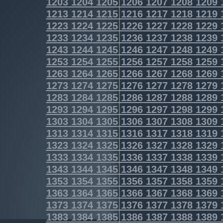
1203
1204
1205
1206
1207
1208
1209
1213
1214
1215
1216
1217
1218
1219
1223
1224
1225
1226
1227
1228
1229
1233
1234
1235
1236
1237
1238
1239
1243
1244
1245
1246
1247
1248
1249
1253
1254
1255
1256
1257
1258
1259
1263
1264
1265
1266
1267
1268
1269
1273
1274
1275
1276
1277
1278
1279
1283
1284
1285
1286
1287
1288
1289
1293
1294
1295
1296
1297
1298
1299
1303
1304
1305
1306
1307
1308
1309
1313
1314
1315
1316
1317
1318
1319
1323
1324
1325
1326
1327
1328
1329
1333
1334
1335
1336
1337
1338
1339
1343
1344
1345
1346
1347
1348
1349
1353
1354
1355
1356
1357
1358
1359
1363
1364
1365
1366
1367
1368
1369
1373
1374
1375
1376
1377
1378
1379
1383
1384
1385
1386
1387
1388
1389