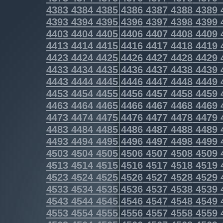
4383
4384
4385
4386
4387
4388
4389
4393
4394
4395
4396
4397
4398
4399
4403
4404
4405
4406
4407
4408
4409
4413
4414
4415
4416
4417
4418
4419
4423
4424
4425
4426
4427
4428
4429
4433
4434
4435
4436
4437
4438
4439
4443
4444
4445
4446
4447
4448
4449
4453
4454
4455
4456
4457
4458
4459
4463
4464
4465
4466
4467
4468
4469
4473
4474
4475
4476
4477
4478
4479
4483
4484
4485
4486
4487
4488
4489
4493
4494
4495
4496
4497
4498
4499
4503
4504
4505
4506
4507
4508
4509
4513
4514
4515
4516
4517
4518
4519
4523
4524
4525
4526
4527
4528
4529
4533
4534
4535
4536
4537
4538
4539
4543
4544
4545
4546
4547
4548
4549
4553
4554
4555
4556
4557
4558
4559