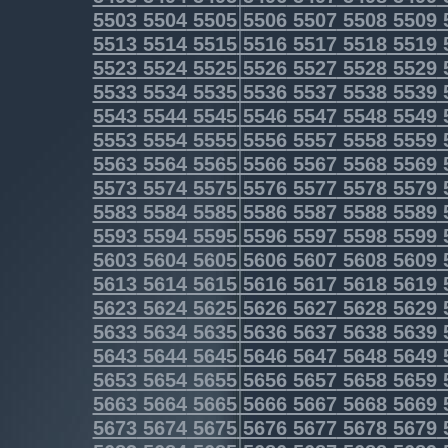
5503
5504
5505
5506
5507
5508
5509
5513
5514
5515
5516
5517
5518
5519
5523
5524
5525
5526
5527
5528
5529
5533
5534
5535
5536
5537
5538
5539
5543
5544
5545
5546
5547
5548
5549
5553
5554
5555
5556
5557
5558
5559
5563
5564
5565
5566
5567
5568
5569
5573
5574
5575
5576
5577
5578
5579
5583
5584
5585
5586
5587
5588
5589
5593
5594
5595
5596
5597
5598
5599
5603
5604
5605
5606
5607
5608
5609
5613
5614
5615
5616
5617
5618
5619
5623
5624
5625
5626
5627
5628
5629
5633
5634
5635
5636
5637
5638
5639
5643
5644
5645
5646
5647
5648
5649
5653
5654
5655
5656
5657
5658
5659
5663
5664
5665
5666
5667
5668
5669
5673
5674
5675
5676
5677
5678
5679