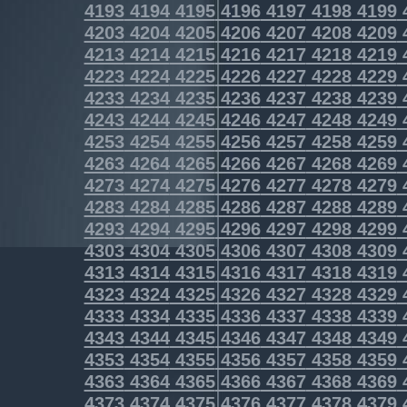
4193
4194
4195
4196
4197
4198
4199
4203
4204
4205
4206
4207
4208
4209
4213
4214
4215
4216
4217
4218
4219
4223
4224
4225
4226
4227
4228
4229
4233
4234
4235
4236
4237
4238
4239
4243
4244
4245
4246
4247
4248
4249
4253
4254
4255
4256
4257
4258
4259
4263
4264
4265
4266
4267
4268
4269
4273
4274
4275
4276
4277
4278
4279
4283
4284
4285
4286
4287
4288
4289
4293
4294
4295
4296
4297
4298
4299
4303
4304
4305
4306
4307
4308
4309
4313
4314
4315
4316
4317
4318
4319
4323
4324
4325
4326
4327
4328
4329
4333
4334
4335
4336
4337
4338
4339
4343
4344
4345
4346
4347
4348
4349
4353
4354
4355
4356
4357
4358
4359
4363
4364
4365
4366
4367
4368
4369
4373
4374
4375
4376
4377
4378
4379