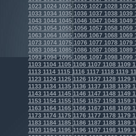
1023
1024
1025
1026
1027
1028
1029
1033
1034
1035
1036
1037
1038
1039
1043
1044
1045
1046
1047
1048
1049
1053
1054
1055
1056
1057
1058
1059
1063
1064
1065
1066
1067
1068
1069
1073
1074
1075
1076
1077
1078
1079
1083
1084
1085
1086
1087
1088
1089
1093
1094
1095
1096
1097
1098
1099
1103
1104
1105
1106
1107
1108
1109
1
1113
1114
1115
1116
1117
1118
1119
11
1123
1124
1125
1126
1127
1128
1129
1
1133
1134
1135
1136
1137
1138
1139
1
1143
1144
1145
1146
1147
1148
1149
1
1153
1154
1155
1156
1157
1158
1159
1
1163
1164
1165
1166
1167
1168
1169
1
1173
1174
1175
1176
1177
1178
1179
1
1183
1184
1185
1186
1187
1188
1189
1
1193
1194
1195
1196
1197
1198
1199
1