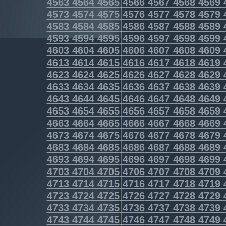
4563
4564
4565
4566
4567
4568
4569
4573
4574
4575
4576
4577
4578
4579
4583
4584
4585
4586
4587
4588
4589
4593
4594
4595
4596
4597
4598
4599
4603
4604
4605
4606
4607
4608
4609
4613
4614
4615
4616
4617
4618
4619
4623
4624
4625
4626
4627
4628
4629
4633
4634
4635
4636
4637
4638
4639
4643
4644
4645
4646
4647
4648
4649
4653
4654
4655
4656
4657
4658
4659
4663
4664
4665
4666
4667
4668
4669
4673
4674
4675
4676
4677
4678
4679
4683
4684
4685
4686
4687
4688
4689
4693
4694
4695
4696
4697
4698
4699
4703
4704
4705
4706
4707
4708
4709
4713
4714
4715
4716
4717
4718
4719
4723
4724
4725
4726
4727
4728
4729
4733
4734
4735
4736
4737
4738
4739
4743
4744
4745
4746
4747
4748
4749