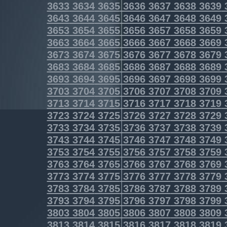
3633
3634
3635
3636
3637
3638
3639
3643
3644
3645
3646
3647
3648
3649
3653
3654
3655
3656
3657
3658
3659
3663
3664
3665
3666
3667
3668
3669
3673
3674
3675
3676
3677
3678
3679
3683
3684
3685
3686
3687
3688
3689
3693
3694
3695
3696
3697
3698
3699
3703
3704
3705
3706
3707
3708
3709
3713
3714
3715
3716
3717
3718
3719
3723
3724
3725
3726
3727
3728
3729
3733
3734
3735
3736
3737
3738
3739
3743
3744
3745
3746
3747
3748
3749
3753
3754
3755
3756
3757
3758
3759
3763
3764
3765
3766
3767
3768
3769
3773
3774
3775
3776
3777
3778
3779
3783
3784
3785
3786
3787
3788
3789
3793
3794
3795
3796
3797
3798
3799
3803
3804
3805
3806
3807
3808
3809
3813
3814
3815
3816
3817
3818
3819