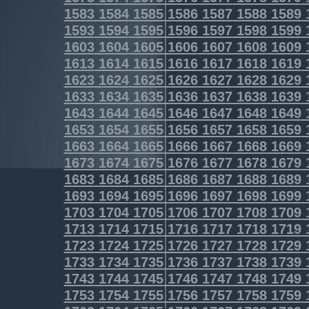
1583
1584
1585
1586
1587
1588
1589
1593
1594
1595
1596
1597
1598
1599
1603
1604
1605
1606
1607
1608
1609
1613
1614
1615
1616
1617
1618
1619
1623
1624
1625
1626
1627
1628
1629
1633
1634
1635
1636
1637
1638
1639
1643
1644
1645
1646
1647
1648
1649
1653
1654
1655
1656
1657
1658
1659
1663
1664
1665
1666
1667
1668
1669
1673
1674
1675
1676
1677
1678
1679
1683
1684
1685
1686
1687
1688
1689
1693
1694
1695
1696
1697
1698
1699
1703
1704
1705
1706
1707
1708
1709
1713
1714
1715
1716
1717
1718
1719
1723
1724
1725
1726
1727
1728
1729
1733
1734
1735
1736
1737
1738
1739
1743
1744
1745
1746
1747
1748
1749
1753
1754
1755
1756
1757
1758
1759