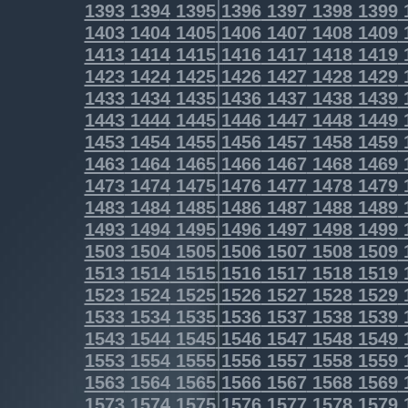
1393
1394
1395
1396
1397
1398
1399
1403
1404
1405
1406
1407
1408
1409
1413
1414
1415
1416
1417
1418
1419
1423
1424
1425
1426
1427
1428
1429
1433
1434
1435
1436
1437
1438
1439
1443
1444
1445
1446
1447
1448
1449
1453
1454
1455
1456
1457
1458
1459
1463
1464
1465
1466
1467
1468
1469
1473
1474
1475
1476
1477
1478
1479
1483
1484
1485
1486
1487
1488
1489
1493
1494
1495
1496
1497
1498
1499
1503
1504
1505
1506
1507
1508
1509
1513
1514
1515
1516
1517
1518
1519
1523
1524
1525
1526
1527
1528
1529
1533
1534
1535
1536
1537
1538
1539
1543
1544
1545
1546
1547
1548
1549
1553
1554
1555
1556
1557
1558
1559
1563
1564
1565
1566
1567
1568
1569
1573
1574
1575
1576
1577
1578
1579