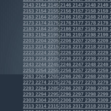
2143
2144
2145
2146
2147
2148
2149
2153
2154
2155
2156
2157
2158
2159
2163
2164
2165
2166
2167
2168
2169
2173
2174
2175
2176
2177
2178
2179
2183
2184
2185
2186
2187
2188
2189
2193
2194
2195
2196
2197
2198
2199
2203
2204
2205
2206
2207
2208
2209
2213
2214
2215
2216
2217
2218
2219
2223
2224
2225
2226
2227
2228
2229
2233
2234
2235
2236
2237
2238
2239
2243
2244
2245
2246
2247
2248
2249
2253
2254
2255
2256
2257
2258
2259
2263
2264
2265
2266
2267
2268
2269
2273
2274
2275
2276
2277
2278
2279
2283
2284
2285
2286
2287
2288
2289
2293
2294
2295
2296
2297
2298
2299
2303
2304
2305
2306
2307
2308
2309
2313
2314
2315
2316
2317
2318
2319