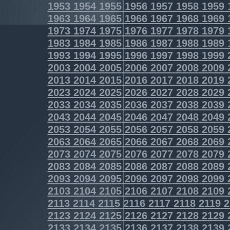
1953
1954
1955
1956
1957
1958
1959
1963
1964
1965
1966
1967
1968
1969
1973
1974
1975
1976
1977
1978
1979
1983
1984
1985
1986
1987
1988
1989
1993
1994
1995
1996
1997
1998
1999
2003
2004
2005
2006
2007
2008
2009
2013
2014
2015
2016
2017
2018
2019
2023
2024
2025
2026
2027
2028
2029
2033
2034
2035
2036
2037
2038
2039
2043
2044
2045
2046
2047
2048
2049
2053
2054
2055
2056
2057
2058
2059
2063
2064
2065
2066
2067
2068
2069
2073
2074
2075
2076
2077
2078
2079
2083
2084
2085
2086
2087
2088
2089
2093
2094
2095
2096
2097
2098
2099
2103
2104
2105
2106
2107
2108
2109
2113
2114
2115
2116
2117
2118
2119
2
2123
2124
2125
2126
2127
2128
2129
2133
2134
2135
2136
2137
2138
2139