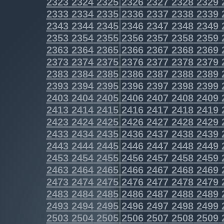
2323
2324
2325
2326
2327
2328
2329
2333
2334
2335
2336
2337
2338
2339
2343
2344
2345
2346
2347
2348
2349
2353
2354
2355
2356
2357
2358
2359
2363
2364
2365
2366
2367
2368
2369
2373
2374
2375
2376
2377
2378
2379
2383
2384
2385
2386
2387
2388
2389
2393
2394
2395
2396
2397
2398
2399
2403
2404
2405
2406
2407
2408
2409
2413
2414
2415
2416
2417
2418
2419
2423
2424
2425
2426
2427
2428
2429
2433
2434
2435
2436
2437
2438
2439
2443
2444
2445
2446
2447
2448
2449
2453
2454
2455
2456
2457
2458
2459
2463
2464
2465
2466
2467
2468
2469
2473
2474
2475
2476
2477
2478
2479
2483
2484
2485
2486
2487
2488
2489
2493
2494
2495
2496
2497
2498
2499
2503
2504
2505
2506
2507
2508
2509