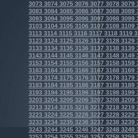
3073
3074
3075
3076
3077
3078
3079
3083
3084
3085
3086
3087
3088
3089
3093
3094
3095
3096
3097
3098
3099
3103
3104
3105
3106
3107
3108
3109
3113
3114
3115
3116
3117
3118
3119
3
3123
3124
3125
3126
3127
3128
3129
3133
3134
3135
3136
3137
3138
3139
3143
3144
3145
3146
3147
3148
3149
3153
3154
3155
3156
3157
3158
3159
3163
3164
3165
3166
3167
3168
3169
3173
3174
3175
3176
3177
3178
3179
3183
3184
3185
3186
3187
3188
3189
3193
3194
3195
3196
3197
3198
3199
3203
3204
3205
3206
3207
3208
3209
3213
3214
3215
3216
3217
3218
3219
3223
3224
3225
3226
3227
3228
3229
3233
3234
3235
3236
3237
3238
3239
3243
3244
3245
3246
3247
3248
3249
3253
3254
3255
3256
3257
3258
3259