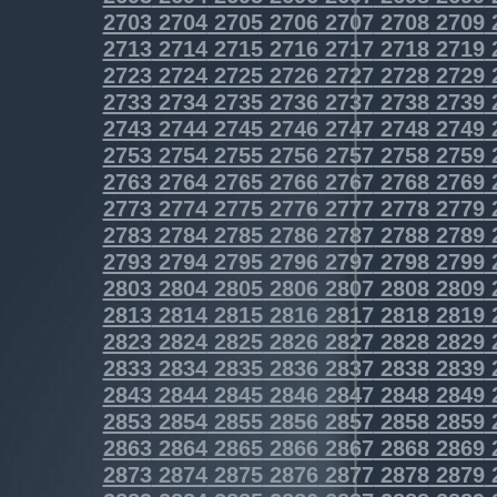
2703
2704
2705
2706
2707
2708
2709
2713
2714
2715
2716
2717
2718
2719
2723
2724
2725
2726
2727
2728
2729
2733
2734
2735
2736
2737
2738
2739
2743
2744
2745
2746
2747
2748
2749
2753
2754
2755
2756
2757
2758
2759
2763
2764
2765
2766
2767
2768
2769
2773
2774
2775
2776
2777
2778
2779
2783
2784
2785
2786
2787
2788
2789
2793
2794
2795
2796
2797
2798
2799
2803
2804
2805
2806
2807
2808
2809
2813
2814
2815
2816
2817
2818
2819
2823
2824
2825
2826
2827
2828
2829
2833
2834
2835
2836
2837
2838
2839
2843
2844
2845
2846
2847
2848
2849
2853
2854
2855
2856
2857
2858
2859
2863
2864
2865
2866
2867
2868
2869
2873
2874
2875
2876
2877
2878
2879