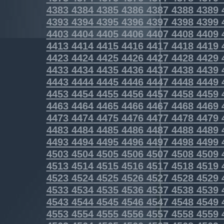
4383
4384
4385
4386
4387
4388
4389
4393
4394
4395
4396
4397
4398
4399
4403
4404
4405
4406
4407
4408
4409
4413
4414
4415
4416
4417
4418
4419
4423
4424
4425
4426
4427
4428
4429
4433
4434
4435
4436
4437
4438
4439
4443
4444
4445
4446
4447
4448
4449
4453
4454
4455
4456
4457
4458
4459
4463
4464
4465
4466
4467
4468
4469
4473
4474
4475
4476
4477
4478
4479
4483
4484
4485
4486
4487
4488
4489
4493
4494
4495
4496
4497
4498
4499
4503
4504
4505
4506
4507
4508
4509
4513
4514
4515
4516
4517
4518
4519
4523
4524
4525
4526
4527
4528
4529
4533
4534
4535
4536
4537
4538
4539
4543
4544
4545
4546
4547
4548
4549
4553
4554
4555
4556
4557
4558
4559