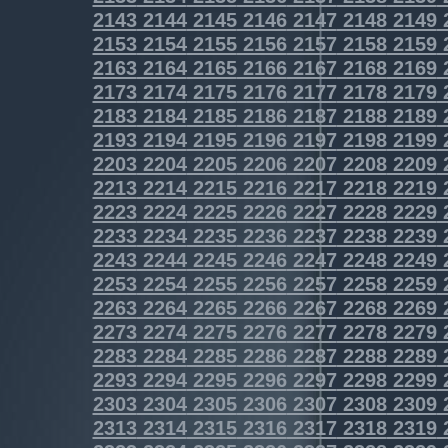
2143
2144
2145
2146
2147
2148
2149
2153
2154
2155
2156
2157
2158
2159
2163
2164
2165
2166
2167
2168
2169
2173
2174
2175
2176
2177
2178
2179
2183
2184
2185
2186
2187
2188
2189
2193
2194
2195
2196
2197
2198
2199
2203
2204
2205
2206
2207
2208
2209
2213
2214
2215
2216
2217
2218
2219
2223
2224
2225
2226
2227
2228
2229
2233
2234
2235
2236
2237
2238
2239
2243
2244
2245
2246
2247
2248
2249
2253
2254
2255
2256
2257
2258
2259
2263
2264
2265
2266
2267
2268
2269
2273
2274
2275
2276
2277
2278
2279
2283
2284
2285
2286
2287
2288
2289
2293
2294
2295
2296
2297
2298
2299
2303
2304
2305
2306
2307
2308
2309
2313
2314
2315
2316
2317
2318
2319