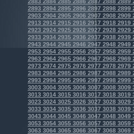
2883
2884
2885
2886
2887
2888
2889
2893
2894
2895
2896
2897
2898
2899
2903
2904
2905
2906
2907
2908
2909
2913
2914
2915
2916
2917
2918
2919
2923
2924
2925
2926
2927
2928
2929
2933
2934
2935
2936
2937
2938
2939
2943
2944
2945
2946
2947
2948
2949
2953
2954
2955
2956
2957
2958
2959
2963
2964
2965
2966
2967
2968
2969
2973
2974
2975
2976
2977
2978
2979
2983
2984
2985
2986
2987
2988
2989
2993
2994
2995
2996
2997
2998
2999
3003
3004
3005
3006
3007
3008
3009
3013
3014
3015
3016
3017
3018
3019
3023
3024
3025
3026
3027
3028
3029
3033
3034
3035
3036
3037
3038
3039
3043
3044
3045
3046
3047
3048
3049
3053
3054
3055
3056
3057
3058
3059
3063
3064
3065
3066
3067
3068
3069