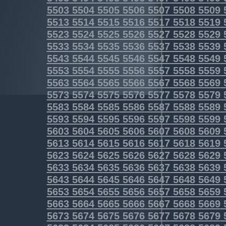
5503
5504
5505
5506
5507
5508
5509
5513
5514
5515
5516
5517
5518
5519
5523
5524
5525
5526
5527
5528
5529
5533
5534
5535
5536
5537
5538
5539
5543
5544
5545
5546
5547
5548
5549
5553
5554
5555
5556
5557
5558
5559
5563
5564
5565
5566
5567
5568
5569
5573
5574
5575
5576
5577
5578
5579
5583
5584
5585
5586
5587
5588
5589
5593
5594
5595
5596
5597
5598
5599
5603
5604
5605
5606
5607
5608
5609
5613
5614
5615
5616
5617
5618
5619
5623
5624
5625
5626
5627
5628
5629
5633
5634
5635
5636
5637
5638
5639
5643
5644
5645
5646
5647
5648
5649
5653
5654
5655
5656
5657
5658
5659
5663
5664
5665
5666
5667
5668
5669
5673
5674
5675
5676
5677
5678
5679