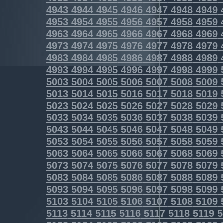
4943
4944
4945
4946
4947
4948
4949
4953
4954
4955
4956
4957
4958
4959
4963
4964
4965
4966
4967
4968
4969
4973
4974
4975
4976
4977
4978
4979
4983
4984
4985
4986
4987
4988
4989
4993
4994
4995
4996
4997
4998
4999
5003
5004
5005
5006
5007
5008
5009
5013
5014
5015
5016
5017
5018
5019
5023
5024
5025
5026
5027
5028
5029
5033
5034
5035
5036
5037
5038
5039
5043
5044
5045
5046
5047
5048
5049
5053
5054
5055
5056
5057
5058
5059
5063
5064
5065
5066
5067
5068
5069
5073
5074
5075
5076
5077
5078
5079
5083
5084
5085
5086
5087
5088
5089
5093
5094
5095
5096
5097
5098
5099
5103
5104
5105
5106
5107
5108
5109
5113
5114
5115
5116
5117
5118
5119
5