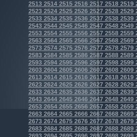
2513
2514
2515
2516
2517
2518
2519
2523
2524
2525
2526
2527
2528
2529
2533
2534
2535
2536
2537
2538
2539
2543
2544
2545
2546
2547
2548
2549
2553
2554
2555
2556
2557
2558
2559
2563
2564
2565
2566
2567
2568
2569
2573
2574
2575
2576
2577
2578
2579
2583
2584
2585
2586
2587
2588
2589
2593
2594
2595
2596
2597
2598
2599
2603
2604
2605
2606
2607
2608
2609
2613
2614
2615
2616
2617
2618
2619
2623
2624
2625
2626
2627
2628
2629
2633
2634
2635
2636
2637
2638
2639
2643
2644
2645
2646
2647
2648
2649
2653
2654
2655
2656
2657
2658
2659
2663
2664
2665
2666
2667
2668
2669
2673
2674
2675
2676
2677
2678
2679
2683
2684
2685
2686
2687
2688
2689
2693
2694
2695
2696
2697
2698
2699