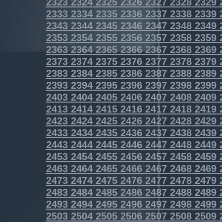
2323
2324
2325
2326
2327
2328
2329
2333
2334
2335
2336
2337
2338
2339
2343
2344
2345
2346
2347
2348
2349
2353
2354
2355
2356
2357
2358
2359
2363
2364
2365
2366
2367
2368
2369
2373
2374
2375
2376
2377
2378
2379
2383
2384
2385
2386
2387
2388
2389
2393
2394
2395
2396
2397
2398
2399
2403
2404
2405
2406
2407
2408
2409
2413
2414
2415
2416
2417
2418
2419
2423
2424
2425
2426
2427
2428
2429
2433
2434
2435
2436
2437
2438
2439
2443
2444
2445
2446
2447
2448
2449
2453
2454
2455
2456
2457
2458
2459
2463
2464
2465
2466
2467
2468
2469
2473
2474
2475
2476
2477
2478
2479
2483
2484
2485
2486
2487
2488
2489
2493
2494
2495
2496
2497
2498
2499
2503
2504
2505
2506
2507
2508
2509