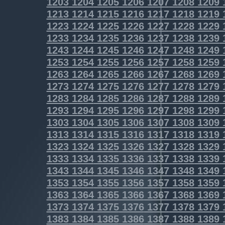
1203
1204
1205
1206
1207
1208
1209
1213
1214
1215
1216
1217
1218
1219
1223
1224
1225
1226
1227
1228
1229
1233
1234
1235
1236
1237
1238
1239
1243
1244
1245
1246
1247
1248
1249
1253
1254
1255
1256
1257
1258
1259
1263
1264
1265
1266
1267
1268
1269
1273
1274
1275
1276
1277
1278
1279
1283
1284
1285
1286
1287
1288
1289
1293
1294
1295
1296
1297
1298
1299
1303
1304
1305
1306
1307
1308
1309
1313
1314
1315
1316
1317
1318
1319
1323
1324
1325
1326
1327
1328
1329
1333
1334
1335
1336
1337
1338
1339
1343
1344
1345
1346
1347
1348
1349
1353
1354
1355
1356
1357
1358
1359
1363
1364
1365
1366
1367
1368
1369
1373
1374
1375
1376
1377
1378
1379
1383
1384
1385
1386
1387
1388
1389