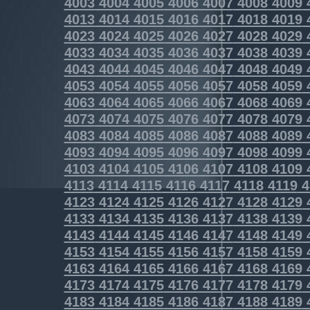
4003
4004
4005
4006
4007
4008
4009
4013
4014
4015
4016
4017
4018
4019
4023
4024
4025
4026
4027
4028
4029
4033
4034
4035
4036
4037
4038
4039
4043
4044
4045
4046
4047
4048
4049
4053
4054
4055
4056
4057
4058
4059
4063
4064
4065
4066
4067
4068
4069
4073
4074
4075
4076
4077
4078
4079
4083
4084
4085
4086
4087
4088
4089
4093
4094
4095
4096
4097
4098
4099
4103
4104
4105
4106
4107
4108
4109
4113
4114
4115
4116
4117
4118
4119
4
4123
4124
4125
4126
4127
4128
4129
4133
4134
4135
4136
4137
4138
4139
4143
4144
4145
4146
4147
4148
4149
4153
4154
4155
4156
4157
4158
4159
4163
4164
4165
4166
4167
4168
4169
4173
4174
4175
4176
4177
4178
4179
4183
4184
4185
4186
4187
4188
4189