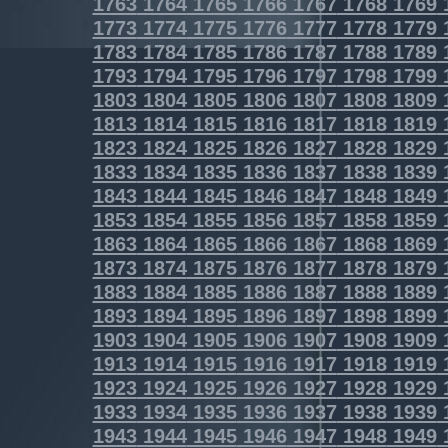
1763
1764
1765
1766
1767
1768
1769
1773
1774
1775
1776
1777
1778
1779
1783
1784
1785
1786
1787
1788
1789
1793
1794
1795
1796
1797
1798
1799
1803
1804
1805
1806
1807
1808
1809
1813
1814
1815
1816
1817
1818
1819
1823
1824
1825
1826
1827
1828
1829
1833
1834
1835
1836
1837
1838
1839
1843
1844
1845
1846
1847
1848
1849
1853
1854
1855
1856
1857
1858
1859
1863
1864
1865
1866
1867
1868
1869
1873
1874
1875
1876
1877
1878
1879
1883
1884
1885
1886
1887
1888
1889
1893
1894
1895
1896
1897
1898
1899
1903
1904
1905
1906
1907
1908
1909
1913
1914
1915
1916
1917
1918
1919
1923
1924
1925
1926
1927
1928
1929
1933
1934
1935
1936
1937
1938
1939
1943
1944
1945
1946
1947
1948
1949