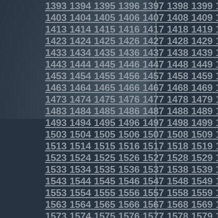
1393
1394
1395
1396
1397
1398
1399
1403
1404
1405
1406
1407
1408
1409
1413
1414
1415
1416
1417
1418
1419
1423
1424
1425
1426
1427
1428
1429
1433
1434
1435
1436
1437
1438
1439
1443
1444
1445
1446
1447
1448
1449
1453
1454
1455
1456
1457
1458
1459
1463
1464
1465
1466
1467
1468
1469
1473
1474
1475
1476
1477
1478
1479
1483
1484
1485
1486
1487
1488
1489
1493
1494
1495
1496
1497
1498
1499
1503
1504
1505
1506
1507
1508
1509
1513
1514
1515
1516
1517
1518
1519
1523
1524
1525
1526
1527
1528
1529
1533
1534
1535
1536
1537
1538
1539
1543
1544
1545
1546
1547
1548
1549
1553
1554
1555
1556
1557
1558
1559
1563
1564
1565
1566
1567
1568
1569
1573
1574
1575
1576
1577
1578
1579