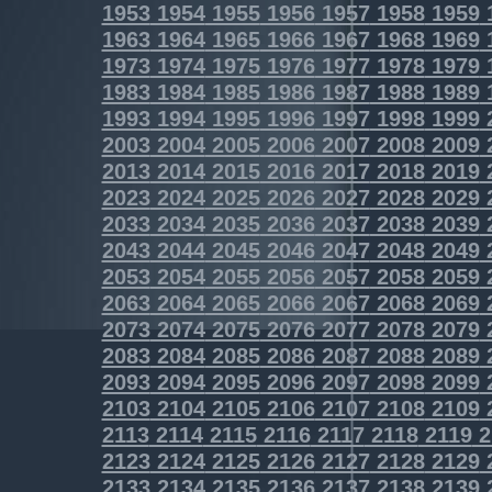
1953
1954
1955
1956
1957
1958
1959
1963
1964
1965
1966
1967
1968
1969
1973
1974
1975
1976
1977
1978
1979
1983
1984
1985
1986
1987
1988
1989
1993
1994
1995
1996
1997
1998
1999
2003
2004
2005
2006
2007
2008
2009
2013
2014
2015
2016
2017
2018
2019
2023
2024
2025
2026
2027
2028
2029
2033
2034
2035
2036
2037
2038
2039
2043
2044
2045
2046
2047
2048
2049
2053
2054
2055
2056
2057
2058
2059
2063
2064
2065
2066
2067
2068
2069
2073
2074
2075
2076
2077
2078
2079
2083
2084
2085
2086
2087
2088
2089
2093
2094
2095
2096
2097
2098
2099
2103
2104
2105
2106
2107
2108
2109
2113
2114
2115
2116
2117
2118
2119
2
2123
2124
2125
2126
2127
2128
2129
2133
2134
2135
2136
2137
2138
2139