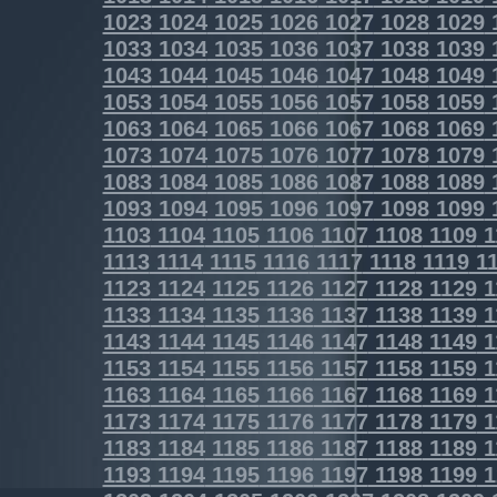
1023
1024
1025
1026
1027
1028
1029
1033
1034
1035
1036
1037
1038
1039
1043
1044
1045
1046
1047
1048
1049
1053
1054
1055
1056
1057
1058
1059
1063
1064
1065
1066
1067
1068
1069
1073
1074
1075
1076
1077
1078
1079
1083
1084
1085
1086
1087
1088
1089
1093
1094
1095
1096
1097
1098
1099
1103
1104
1105
1106
1107
1108
1109
1
1113
1114
1115
1116
1117
1118
1119
11
1123
1124
1125
1126
1127
1128
1129
1
1133
1134
1135
1136
1137
1138
1139
1
1143
1144
1145
1146
1147
1148
1149
1
1153
1154
1155
1156
1157
1158
1159
1
1163
1164
1165
1166
1167
1168
1169
1
1173
1174
1175
1176
1177
1178
1179
1
1183
1184
1185
1186
1187
1188
1189
1
1193
1194
1195
1196
1197
1198
1199
1