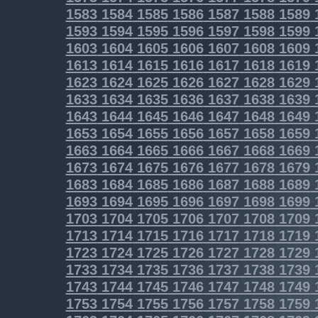
1583
1584
1585
1586
1587
1588
1589
1593
1594
1595
1596
1597
1598
1599
1603
1604
1605
1606
1607
1608
1609
1613
1614
1615
1616
1617
1618
1619
1623
1624
1625
1626
1627
1628
1629
1633
1634
1635
1636
1637
1638
1639
1643
1644
1645
1646
1647
1648
1649
1653
1654
1655
1656
1657
1658
1659
1663
1664
1665
1666
1667
1668
1669
1673
1674
1675
1676
1677
1678
1679
1683
1684
1685
1686
1687
1688
1689
1693
1694
1695
1696
1697
1698
1699
1703
1704
1705
1706
1707
1708
1709
1713
1714
1715
1716
1717
1718
1719
1723
1724
1725
1726
1727
1728
1729
1733
1734
1735
1736
1737
1738
1739
1743
1744
1745
1746
1747
1748
1749
1753
1754
1755
1756
1757
1758
1759