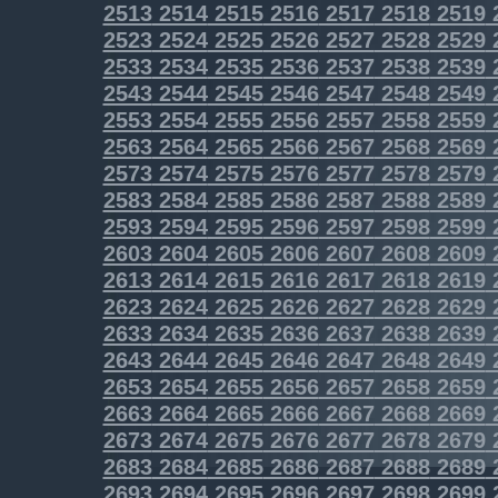
2513
2514
2515
2516
2517
2518
2519
2523
2524
2525
2526
2527
2528
2529
2533
2534
2535
2536
2537
2538
2539
2543
2544
2545
2546
2547
2548
2549
2553
2554
2555
2556
2557
2558
2559
2563
2564
2565
2566
2567
2568
2569
2573
2574
2575
2576
2577
2578
2579
2583
2584
2585
2586
2587
2588
2589
2593
2594
2595
2596
2597
2598
2599
2603
2604
2605
2606
2607
2608
2609
2613
2614
2615
2616
2617
2618
2619
2623
2624
2625
2626
2627
2628
2629
2633
2634
2635
2636
2637
2638
2639
2643
2644
2645
2646
2647
2648
2649
2653
2654
2655
2656
2657
2658
2659
2663
2664
2665
2666
2667
2668
2669
2673
2674
2675
2676
2677
2678
2679
2683
2684
2685
2686
2687
2688
2689
2693
2694
2695
2696
2697
2698
2699