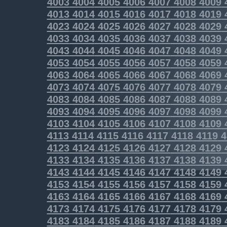
4003
4004
4005
4006
4007
4008
4009
4013
4014
4015
4016
4017
4018
4019
4023
4024
4025
4026
4027
4028
4029
4033
4034
4035
4036
4037
4038
4039
4043
4044
4045
4046
4047
4048
4049
4053
4054
4055
4056
4057
4058
4059
4063
4064
4065
4066
4067
4068
4069
4073
4074
4075
4076
4077
4078
4079
4083
4084
4085
4086
4087
4088
4089
4093
4094
4095
4096
4097
4098
4099
4103
4104
4105
4106
4107
4108
4109
4113
4114
4115
4116
4117
4118
4119
4
4123
4124
4125
4126
4127
4128
4129
4133
4134
4135
4136
4137
4138
4139
4143
4144
4145
4146
4147
4148
4149
4153
4154
4155
4156
4157
4158
4159
4163
4164
4165
4166
4167
4168
4169
4173
4174
4175
4176
4177
4178
4179
4183
4184
4185
4186
4187
4188
4189