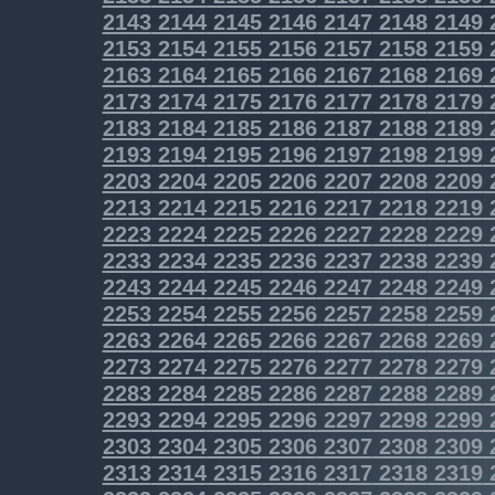
2143
2144
2145
2146
2147
2148
2149
2153
2154
2155
2156
2157
2158
2159
2163
2164
2165
2166
2167
2168
2169
2173
2174
2175
2176
2177
2178
2179
2183
2184
2185
2186
2187
2188
2189
2193
2194
2195
2196
2197
2198
2199
2203
2204
2205
2206
2207
2208
2209
2213
2214
2215
2216
2217
2218
2219
2223
2224
2225
2226
2227
2228
2229
2233
2234
2235
2236
2237
2238
2239
2243
2244
2245
2246
2247
2248
2249
2253
2254
2255
2256
2257
2258
2259
2263
2264
2265
2266
2267
2268
2269
2273
2274
2275
2276
2277
2278
2279
2283
2284
2285
2286
2287
2288
2289
2293
2294
2295
2296
2297
2298
2299
2303
2304
2305
2306
2307
2308
2309
2313
2314
2315
2316
2317
2318
2319