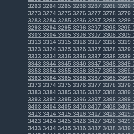
3263
3264
3265
3266
3267
3268
3269
3273
3274
3275
3276
3277
3278
3279
3283
3284
3285
3286
3287
3288
3289
3293
3294
3295
3296
3297
3298
3299
3303
3304
3305
3306
3307
3308
3309
3313
3314
3315
3316
3317
3318
3319
3323
3324
3325
3326
3327
3328
3329
3333
3334
3335
3336
3337
3338
3339
3343
3344
3345
3346
3347
3348
3349
3353
3354
3355
3356
3357
3358
3359
3363
3364
3365
3366
3367
3368
3369
3373
3374
3375
3376
3377
3378
3379
3383
3384
3385
3386
3387
3388
3389
3393
3394
3395
3396
3397
3398
3399
3403
3404
3405
3406
3407
3408
3409
3413
3414
3415
3416
3417
3418
3419
3423
3424
3425
3426
3427
3428
3429
3433
3434
3435
3436
3437
3438
3439