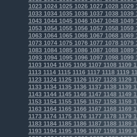
1023
1024
1025
1026
1027
1028
1029
1033
1034
1035
1036
1037
1038
1039
1043
1044
1045
1046
1047
1048
1049
1053
1054
1055
1056
1057
1058
1059
1063
1064
1065
1066
1067
1068
1069
1073
1074
1075
1076
1077
1078
1079
1083
1084
1085
1086
1087
1088
1089
1093
1094
1095
1096
1097
1098
1099
1103
1104
1105
1106
1107
1108
1109
1
1113
1114
1115
1116
1117
1118
1119
11
1123
1124
1125
1126
1127
1128
1129
1
1133
1134
1135
1136
1137
1138
1139
1
1143
1144
1145
1146
1147
1148
1149
1
1153
1154
1155
1156
1157
1158
1159
1
1163
1164
1165
1166
1167
1168
1169
1
1173
1174
1175
1176
1177
1178
1179
1
1183
1184
1185
1186
1187
1188
1189
1
1193
1194
1195
1196
1197
1198
1199
1