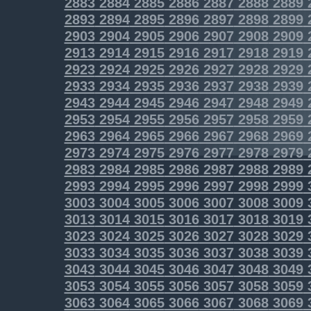
2883
2884
2885
2886
2887
2888
2889
2893
2894
2895
2896
2897
2898
2899
2903
2904
2905
2906
2907
2908
2909
2913
2914
2915
2916
2917
2918
2919
2923
2924
2925
2926
2927
2928
2929
2933
2934
2935
2936
2937
2938
2939
2943
2944
2945
2946
2947
2948
2949
2953
2954
2955
2956
2957
2958
2959
2963
2964
2965
2966
2967
2968
2969
2973
2974
2975
2976
2977
2978
2979
2983
2984
2985
2986
2987
2988
2989
2993
2994
2995
2996
2997
2998
2999
3003
3004
3005
3006
3007
3008
3009
3013
3014
3015
3016
3017
3018
3019
3023
3024
3025
3026
3027
3028
3029
3033
3034
3035
3036
3037
3038
3039
3043
3044
3045
3046
3047
3048
3049
3053
3054
3055
3056
3057
3058
3059
3063
3064
3065
3066
3067
3068
3069