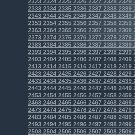
2323
2324
2325
2326
2327
2328
2329
2333
2334
2335
2336
2337
2338
2339
2343
2344
2345
2346
2347
2348
2349
2353
2354
2355
2356
2357
2358
2359
2363
2364
2365
2366
2367
2368
2369
2373
2374
2375
2376
2377
2378
2379
2383
2384
2385
2386
2387
2388
2389
2393
2394
2395
2396
2397
2398
2399
2403
2404
2405
2406
2407
2408
2409
2413
2414
2415
2416
2417
2418
2419
2423
2424
2425
2426
2427
2428
2429
2433
2434
2435
2436
2437
2438
2439
2443
2444
2445
2446
2447
2448
2449
2453
2454
2455
2456
2457
2458
2459
2463
2464
2465
2466
2467
2468
2469
2473
2474
2475
2476
2477
2478
2479
2483
2484
2485
2486
2487
2488
2489
2493
2494
2495
2496
2497
2498
2499
2503
2504
2505
2506
2507
2508
2509