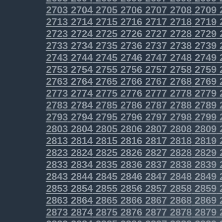
2703
2704
2705
2706
2707
2708
2709
2713
2714
2715
2716
2717
2718
2719
2723
2724
2725
2726
2727
2728
2729
2733
2734
2735
2736
2737
2738
2739
2743
2744
2745
2746
2747
2748
2749
2753
2754
2755
2756
2757
2758
2759
2763
2764
2765
2766
2767
2768
2769
2773
2774
2775
2776
2777
2778
2779
2783
2784
2785
2786
2787
2788
2789
2793
2794
2795
2796
2797
2798
2799
2803
2804
2805
2806
2807
2808
2809
2813
2814
2815
2816
2817
2818
2819
2823
2824
2825
2826
2827
2828
2829
2833
2834
2835
2836
2837
2838
2839
2843
2844
2845
2846
2847
2848
2849
2853
2854
2855
2856
2857
2858
2859
2863
2864
2865
2866
2867
2868
2869
2873
2874
2875
2876
2877
2878
2879