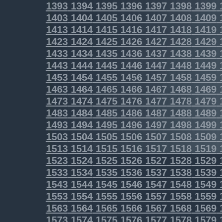
1393
1394
1395
1396
1397
1398
1399
1403
1404
1405
1406
1407
1408
1409
1413
1414
1415
1416
1417
1418
1419
1423
1424
1425
1426
1427
1428
1429
1433
1434
1435
1436
1437
1438
1439
1443
1444
1445
1446
1447
1448
1449
1453
1454
1455
1456
1457
1458
1459
1463
1464
1465
1466
1467
1468
1469
1473
1474
1475
1476
1477
1478
1479
1483
1484
1485
1486
1487
1488
1489
1493
1494
1495
1496
1497
1498
1499
1503
1504
1505
1506
1507
1508
1509
1513
1514
1515
1516
1517
1518
1519
1523
1524
1525
1526
1527
1528
1529
1533
1534
1535
1536
1537
1538
1539
1543
1544
1545
1546
1547
1548
1549
1553
1554
1555
1556
1557
1558
1559
1563
1564
1565
1566
1567
1568
1569
1573
1574
1575
1576
1577
1578
1579