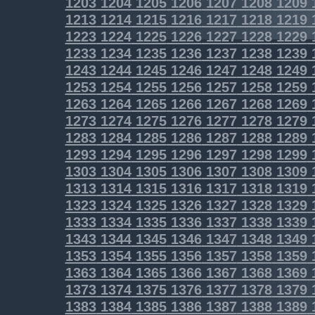
1203
1204
1205
1206
1207
1208
1209
1213
1214
1215
1216
1217
1218
1219
1223
1224
1225
1226
1227
1228
1229
1233
1234
1235
1236
1237
1238
1239
1243
1244
1245
1246
1247
1248
1249
1253
1254
1255
1256
1257
1258
1259
1263
1264
1265
1266
1267
1268
1269
1273
1274
1275
1276
1277
1278
1279
1283
1284
1285
1286
1287
1288
1289
1293
1294
1295
1296
1297
1298
1299
1303
1304
1305
1306
1307
1308
1309
1313
1314
1315
1316
1317
1318
1319
1323
1324
1325
1326
1327
1328
1329
1333
1334
1335
1336
1337
1338
1339
1343
1344
1345
1346
1347
1348
1349
1353
1354
1355
1356
1357
1358
1359
1363
1364
1365
1366
1367
1368
1369
1373
1374
1375
1376
1377
1378
1379
1383
1384
1385
1386
1387
1388
1389