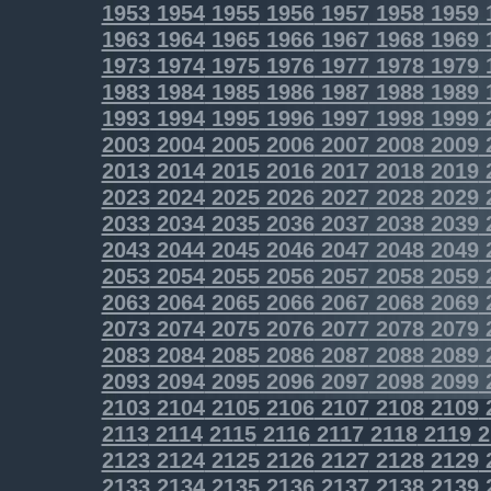
1953
1954
1955
1956
1957
1958
1959
1963
1964
1965
1966
1967
1968
1969
1973
1974
1975
1976
1977
1978
1979
1983
1984
1985
1986
1987
1988
1989
1993
1994
1995
1996
1997
1998
1999
2003
2004
2005
2006
2007
2008
2009
2013
2014
2015
2016
2017
2018
2019
2023
2024
2025
2026
2027
2028
2029
2033
2034
2035
2036
2037
2038
2039
2043
2044
2045
2046
2047
2048
2049
2053
2054
2055
2056
2057
2058
2059
2063
2064
2065
2066
2067
2068
2069
2073
2074
2075
2076
2077
2078
2079
2083
2084
2085
2086
2087
2088
2089
2093
2094
2095
2096
2097
2098
2099
2103
2104
2105
2106
2107
2108
2109
2113
2114
2115
2116
2117
2118
2119
2
2123
2124
2125
2126
2127
2128
2129
2133
2134
2135
2136
2137
2138
2139