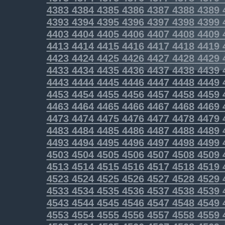
4383
4384
4385
4386
4387
4388
4389
4393
4394
4395
4396
4397
4398
4399
4403
4404
4405
4406
4407
4408
4409
4413
4414
4415
4416
4417
4418
4419
4423
4424
4425
4426
4427
4428
4429
4433
4434
4435
4436
4437
4438
4439
4443
4444
4445
4446
4447
4448
4449
4453
4454
4455
4456
4457
4458
4459
4463
4464
4465
4466
4467
4468
4469
4473
4474
4475
4476
4477
4478
4479
4483
4484
4485
4486
4487
4488
4489
4493
4494
4495
4496
4497
4498
4499
4503
4504
4505
4506
4507
4508
4509
4513
4514
4515
4516
4517
4518
4519
4523
4524
4525
4526
4527
4528
4529
4533
4534
4535
4536
4537
4538
4539
4543
4544
4545
4546
4547
4548
4549
4553
4554
4555
4556
4557
4558
4559