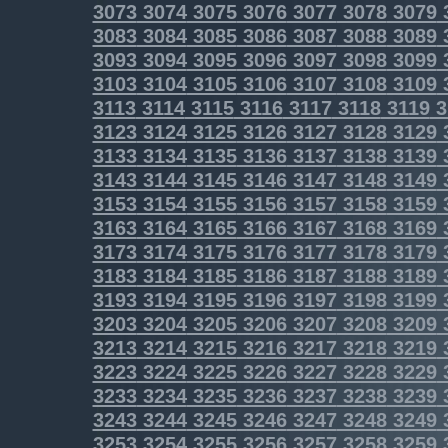
3073
3074
3075
3076
3077
3078
3079
3083
3084
3085
3086
3087
3088
3089
3093
3094
3095
3096
3097
3098
3099
3103
3104
3105
3106
3107
3108
3109
3113
3114
3115
3116
3117
3118
3119
3
3123
3124
3125
3126
3127
3128
3129
3133
3134
3135
3136
3137
3138
3139
3143
3144
3145
3146
3147
3148
3149
3153
3154
3155
3156
3157
3158
3159
3163
3164
3165
3166
3167
3168
3169
3173
3174
3175
3176
3177
3178
3179
3183
3184
3185
3186
3187
3188
3189
3193
3194
3195
3196
3197
3198
3199
3203
3204
3205
3206
3207
3208
3209
3213
3214
3215
3216
3217
3218
3219
3223
3224
3225
3226
3227
3228
3229
3233
3234
3235
3236
3237
3238
3239
3243
3244
3245
3246
3247
3248
3249
3253
3254
3255
3256
3257
3258
3259