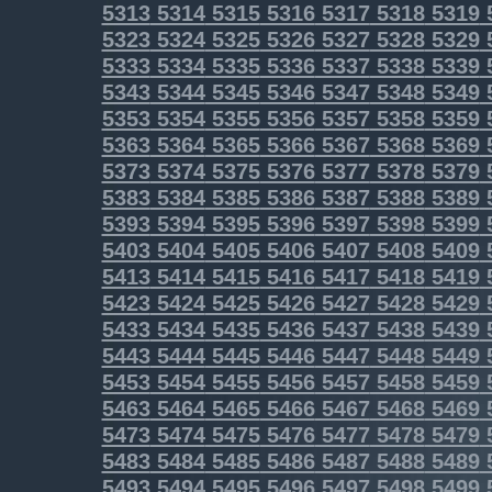
5313
5314
5315
5316
5317
5318
5319
5323
5324
5325
5326
5327
5328
5329
5333
5334
5335
5336
5337
5338
5339
5343
5344
5345
5346
5347
5348
5349
5353
5354
5355
5356
5357
5358
5359
5363
5364
5365
5366
5367
5368
5369
5373
5374
5375
5376
5377
5378
5379
5383
5384
5385
5386
5387
5388
5389
5393
5394
5395
5396
5397
5398
5399
5403
5404
5405
5406
5407
5408
5409
5413
5414
5415
5416
5417
5418
5419
5423
5424
5425
5426
5427
5428
5429
5433
5434
5435
5436
5437
5438
5439
5443
5444
5445
5446
5447
5448
5449
5453
5454
5455
5456
5457
5458
5459
5463
5464
5465
5466
5467
5468
5469
5473
5474
5475
5476
5477
5478
5479
5483
5484
5485
5486
5487
5488
5489
5493
5494
5495
5496
5497
5498
5499