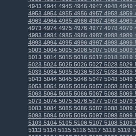
4943
4944
4945
4946
4947
4948
4949
4953
4954
4955
4956
4957
4958
4959
4963
4964
4965
4966
4967
4968
4969
4973
4974
4975
4976
4977
4978
4979
4983
4984
4985
4986
4987
4988
4989
4993
4994
4995
4996
4997
4998
4999
5003
5004
5005
5006
5007
5008
5009
5013
5014
5015
5016
5017
5018
5019
5023
5024
5025
5026
5027
5028
5029
5033
5034
5035
5036
5037
5038
5039
5043
5044
5045
5046
5047
5048
5049
5053
5054
5055
5056
5057
5058
5059
5063
5064
5065
5066
5067
5068
5069
5073
5074
5075
5076
5077
5078
5079
5083
5084
5085
5086
5087
5088
5089
5093
5094
5095
5096
5097
5098
5099
5103
5104
5105
5106
5107
5108
5109
5113
5114
5115
5116
5117
5118
5119
5