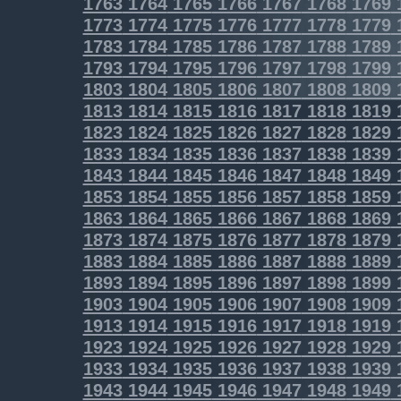
1763
1764
1765
1766
1767
1768
1769
1773
1774
1775
1776
1777
1778
1779
1783
1784
1785
1786
1787
1788
1789
1793
1794
1795
1796
1797
1798
1799
1803
1804
1805
1806
1807
1808
1809
1813
1814
1815
1816
1817
1818
1819
1823
1824
1825
1826
1827
1828
1829
1833
1834
1835
1836
1837
1838
1839
1843
1844
1845
1846
1847
1848
1849
1853
1854
1855
1856
1857
1858
1859
1863
1864
1865
1866
1867
1868
1869
1873
1874
1875
1876
1877
1878
1879
1883
1884
1885
1886
1887
1888
1889
1893
1894
1895
1896
1897
1898
1899
1903
1904
1905
1906
1907
1908
1909
1913
1914
1915
1916
1917
1918
1919
1923
1924
1925
1926
1927
1928
1929
1933
1934
1935
1936
1937
1938
1939
1943
1944
1945
1946
1947
1948
1949