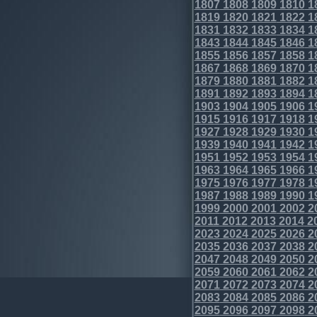
1807
1808
1809
1810
1
1819
1820
1821
1822
1
1831
1832
1833
1834
1
1843
1844
1845
1846
1
1855
1856
1857
1858
1
1867
1868
1869
1870
1
1879
1880
1881
1882
1
1891
1892
1893
1894
1
1903
1904
1905
1906
1
1915
1916
1917
1918
1
1927
1928
1929
1930
1
1939
1940
1941
1942
1
1951
1952
1953
1954
1
1963
1964
1965
1966
1
1975
1976
1977
1978
1
1987
1988
1989
1990
1
1999
2000
2001
2002
2
2011
2012
2013
2014
2
2023
2024
2025
2026
2
2035
2036
2037
2038
2
2047
2048
2049
2050
2
2059
2060
2061
2062
2
2071
2072
2073
2074
2
2083
2084
2085
2086
2
2095
2096
2097
2098
2