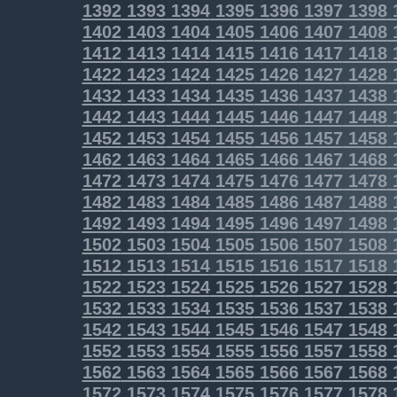
1392
1393
1394
1395
1396
1397
1398
1402
1403
1404
1405
1406
1407
1408
1412
1413
1414
1415
1416
1417
1418
1422
1423
1424
1425
1426
1427
1428
1432
1433
1434
1435
1436
1437
1438
1442
1443
1444
1445
1446
1447
1448
1452
1453
1454
1455
1456
1457
1458
1462
1463
1464
1465
1466
1467
1468
1472
1473
1474
1475
1476
1477
1478
1482
1483
1484
1485
1486
1487
1488
1492
1493
1494
1495
1496
1497
1498
1502
1503
1504
1505
1506
1507
1508
1512
1513
1514
1515
1516
1517
1518
1522
1523
1524
1525
1526
1527
1528
1532
1533
1534
1535
1536
1537
1538
1542
1543
1544
1545
1546
1547
1548
1552
1553
1554
1555
1556
1557
1558
1562
1563
1564
1565
1566
1567
1568
1572
1573
1574
1575
1576
1577
1578