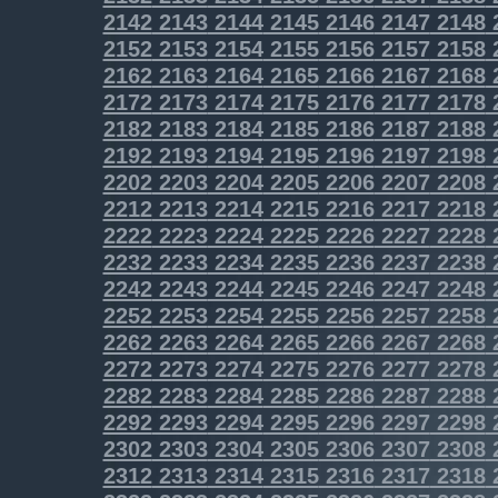
2142
2143
2144
2145
2146
2147
2148
2152
2153
2154
2155
2156
2157
2158
2162
2163
2164
2165
2166
2167
2168
2172
2173
2174
2175
2176
2177
2178
2182
2183
2184
2185
2186
2187
2188
2192
2193
2194
2195
2196
2197
2198
2202
2203
2204
2205
2206
2207
2208
2212
2213
2214
2215
2216
2217
2218
2222
2223
2224
2225
2226
2227
2228
2232
2233
2234
2235
2236
2237
2238
2242
2243
2244
2245
2246
2247
2248
2252
2253
2254
2255
2256
2257
2258
2262
2263
2264
2265
2266
2267
2268
2272
2273
2274
2275
2276
2277
2278
2282
2283
2284
2285
2286
2287
2288
2292
2293
2294
2295
2296
2297
2298
2302
2303
2304
2305
2306
2307
2308
2312
2313
2314
2315
2316
2317
2318