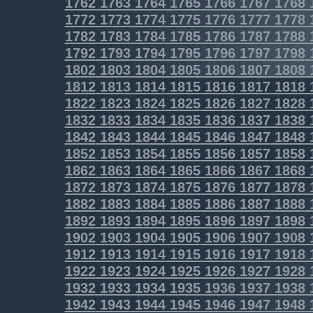
1762
1763
1764
1765
1766
1767
1768
1772
1773
1774
1775
1776
1777
1778
1782
1783
1784
1785
1786
1787
1788
1792
1793
1794
1795
1796
1797
1798
1802
1803
1804
1805
1806
1807
1808
1812
1813
1814
1815
1816
1817
1818
1822
1823
1824
1825
1826
1827
1828
1832
1833
1834
1835
1836
1837
1838
1842
1843
1844
1845
1846
1847
1848
1852
1853
1854
1855
1856
1857
1858
1862
1863
1864
1865
1866
1867
1868
1872
1873
1874
1875
1876
1877
1878
1882
1883
1884
1885
1886
1887
1888
1892
1893
1894
1895
1896
1897
1898
1902
1903
1904
1905
1906
1907
1908
1912
1913
1914
1915
1916
1917
1918
1922
1923
1924
1925
1926
1927
1928
1932
1933
1934
1935
1936
1937
1938
1942
1943
1944
1945
1946
1947
1948