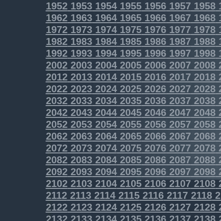
1952
1953
1954
1955
1956
1957
1958
1962
1963
1964
1965
1966
1967
1968
1972
1973
1974
1975
1976
1977
1978
1982
1983
1984
1985
1986
1987
1988
1992
1993
1994
1995
1996
1997
1998
2002
2003
2004
2005
2006
2007
2008
2012
2013
2014
2015
2016
2017
2018
2022
2023
2024
2025
2026
2027
2028
2032
2033
2034
2035
2036
2037
2038
2042
2043
2044
2045
2046
2047
2048
2052
2053
2054
2055
2056
2057
2058
2062
2063
2064
2065
2066
2067
2068
2072
2073
2074
2075
2076
2077
2078
2082
2083
2084
2085
2086
2087
2088
2092
2093
2094
2095
2096
2097
2098
2102
2103
2104
2105
2106
2107
2108
2112
2113
2114
2115
2116
2117
2118
2
2122
2123
2124
2125
2126
2127
2128
2132
2133
2134
2135
2136
2137
2138