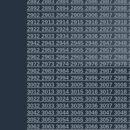
2882
2883
2884
2885
2886
2887
2888
2892
2893
2894
2895
2896
2897
2898
2902
2903
2904
2905
2906
2907
2908
2912
2913
2914
2915
2916
2917
2918
2922
2923
2924
2925
2926
2927
2928
2932
2933
2934
2935
2936
2937
2938
2942
2943
2944
2945
2946
2947
2948
2952
2953
2954
2955
2956
2957
2958
2962
2963
2964
2965
2966
2967
2968
2972
2973
2974
2975
2976
2977
2978
2982
2983
2984
2985
2986
2987
2988
2992
2993
2994
2995
2996
2997
2998
3002
3003
3004
3005
3006
3007
3008
3012
3013
3014
3015
3016
3017
3018
3022
3023
3024
3025
3026
3027
3028
3032
3033
3034
3035
3036
3037
3038
3042
3043
3044
3045
3046
3047
3048
3052
3053
3054
3055
3056
3057
3058
3062
3063
3064
3065
3066
3067
3068