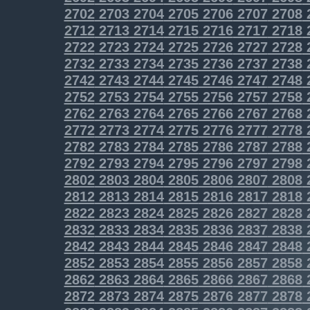
2702
2703
2704
2705
2706
2707
2708
2712
2713
2714
2715
2716
2717
2718
2722
2723
2724
2725
2726
2727
2728
2732
2733
2734
2735
2736
2737
2738
2742
2743
2744
2745
2746
2747
2748
2752
2753
2754
2755
2756
2757
2758
2762
2763
2764
2765
2766
2767
2768
2772
2773
2774
2775
2776
2777
2778
2782
2783
2784
2785
2786
2787
2788
2792
2793
2794
2795
2796
2797
2798
2802
2803
2804
2805
2806
2807
2808
2812
2813
2814
2815
2816
2817
2818
2822
2823
2824
2825
2826
2827
2828
2832
2833
2834
2835
2836
2837
2838
2842
2843
2844
2845
2846
2847
2848
2852
2853
2854
2855
2856
2857
2858
2862
2863
2864
2865
2866
2867
2868
2872
2873
2874
2875
2876
2877
2878