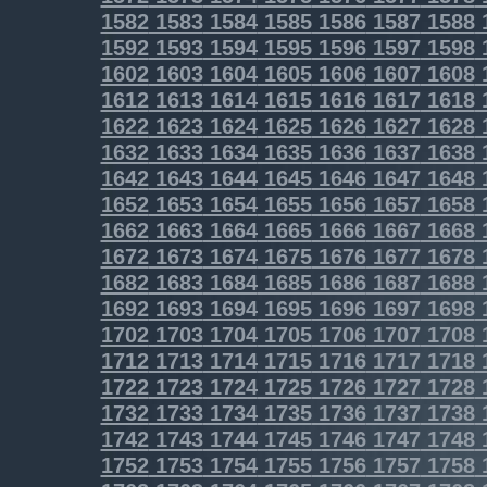
1582
1583
1584
1585
1586
1587
1588
1592
1593
1594
1595
1596
1597
1598
1602
1603
1604
1605
1606
1607
1608
1612
1613
1614
1615
1616
1617
1618
1622
1623
1624
1625
1626
1627
1628
1632
1633
1634
1635
1636
1637
1638
1642
1643
1644
1645
1646
1647
1648
1652
1653
1654
1655
1656
1657
1658
1662
1663
1664
1665
1666
1667
1668
1672
1673
1674
1675
1676
1677
1678
1682
1683
1684
1685
1686
1687
1688
1692
1693
1694
1695
1696
1697
1698
1702
1703
1704
1705
1706
1707
1708
1712
1713
1714
1715
1716
1717
1718
1722
1723
1724
1725
1726
1727
1728
1732
1733
1734
1735
1736
1737
1738
1742
1743
1744
1745
1746
1747
1748
1752
1753
1754
1755
1756
1757
1758