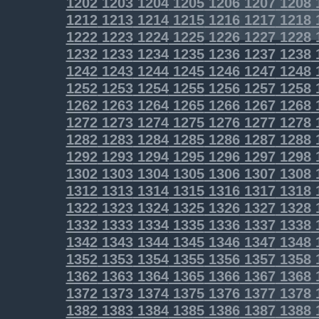
1202
1203
1204
1205
1206
1207
1208
1212
1213
1214
1215
1216
1217
1218
1222
1223
1224
1225
1226
1227
1228
1232
1233
1234
1235
1236
1237
1238
1242
1243
1244
1245
1246
1247
1248
1252
1253
1254
1255
1256
1257
1258
1262
1263
1264
1265
1266
1267
1268
1272
1273
1274
1275
1276
1277
1278
1282
1283
1284
1285
1286
1287
1288
1292
1293
1294
1295
1296
1297
1298
1302
1303
1304
1305
1306
1307
1308
1312
1313
1314
1315
1316
1317
1318
1322
1323
1324
1325
1326
1327
1328
1332
1333
1334
1335
1336
1337
1338
1342
1343
1344
1345
1346
1347
1348
1352
1353
1354
1355
1356
1357
1358
1362
1363
1364
1365
1366
1367
1368
1372
1373
1374
1375
1376
1377
1378
1382
1383
1384
1385
1386
1387
1388