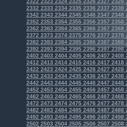
2322
2323
2324
2325
2326
2327
2328
2332
2333
2334
2335
2336
2337
2338
2342
2343
2344
2345
2346
2347
2348
2352
2353
2354
2355
2356
2357
2358
2362
2363
2364
2365
2366
2367
2368
2372
2373
2374
2375
2376
2377
2378
2382
2383
2384
2385
2386
2387
2388
2392
2393
2394
2395
2396
2397
2398
2402
2403
2404
2405
2406
2407
2408
2412
2413
2414
2415
2416
2417
2418
2422
2423
2424
2425
2426
2427
2428
2432
2433
2434
2435
2436
2437
2438
2442
2443
2444
2445
2446
2447
2448
2452
2453
2454
2455
2456
2457
2458
2462
2463
2464
2465
2466
2467
2468
2472
2473
2474
2475
2476
2477
2478
2482
2483
2484
2485
2486
2487
2488
2492
2493
2494
2495
2496
2497
2498
2502
2503
2504
2505
2506
2507
2508