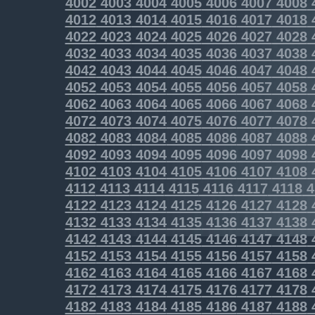
4002
4003
4004
4005
4006
4007
4008
4012
4013
4014
4015
4016
4017
4018
4022
4023
4024
4025
4026
4027
4028
4032
4033
4034
4035
4036
4037
4038
4042
4043
4044
4045
4046
4047
4048
4052
4053
4054
4055
4056
4057
4058
4062
4063
4064
4065
4066
4067
4068
4072
4073
4074
4075
4076
4077
4078
4082
4083
4084
4085
4086
4087
4088
4092
4093
4094
4095
4096
4097
4098
4102
4103
4104
4105
4106
4107
4108
4112
4113
4114
4115
4116
4117
4118
4
4122
4123
4124
4125
4126
4127
4128
4132
4133
4134
4135
4136
4137
4138
4142
4143
4144
4145
4146
4147
4148
4152
4153
4154
4155
4156
4157
4158
4162
4163
4164
4165
4166
4167
4168
4172
4173
4174
4175
4176
4177
4178
4182
4183
4184
4185
4186
4187
4188