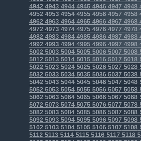
4942
4943
4944
4945
4946
4947
4948
4952
4953
4954
4955
4956
4957
4958
4962
4963
4964
4965
4966
4967
4968
4972
4973
4974
4975
4976
4977
4978
4982
4983
4984
4985
4986
4987
4988
4992
4993
4994
4995
4996
4997
4998
5002
5003
5004
5005
5006
5007
5008
5012
5013
5014
5015
5016
5017
5018
5022
5023
5024
5025
5026
5027
5028
5032
5033
5034
5035
5036
5037
5038
5042
5043
5044
5045
5046
5047
5048
5052
5053
5054
5055
5056
5057
5058
5062
5063
5064
5065
5066
5067
5068
5072
5073
5074
5075
5076
5077
5078
5082
5083
5084
5085
5086
5087
5088
5092
5093
5094
5095
5096
5097
5098
5102
5103
5104
5105
5106
5107
5108
5112
5113
5114
5115
5116
5117
5118
5