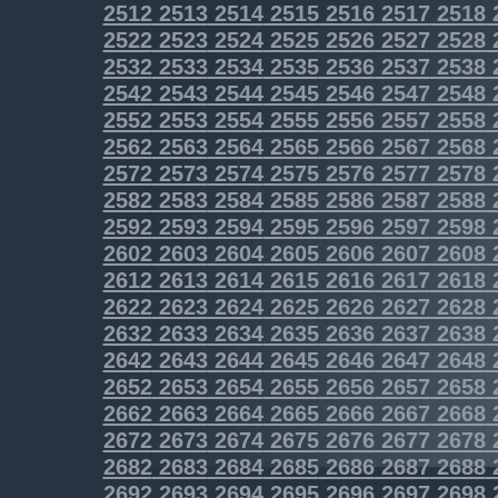
2512
2513
2514
2515
2516
2517
2518
2522
2523
2524
2525
2526
2527
2528
2532
2533
2534
2535
2536
2537
2538
2542
2543
2544
2545
2546
2547
2548
2552
2553
2554
2555
2556
2557
2558
2562
2563
2564
2565
2566
2567
2568
2572
2573
2574
2575
2576
2577
2578
2582
2583
2584
2585
2586
2587
2588
2592
2593
2594
2595
2596
2597
2598
2602
2603
2604
2605
2606
2607
2608
2612
2613
2614
2615
2616
2617
2618
2622
2623
2624
2625
2626
2627
2628
2632
2633
2634
2635
2636
2637
2638
2642
2643
2644
2645
2646
2647
2648
2652
2653
2654
2655
2656
2657
2658
2662
2663
2664
2665
2666
2667
2668
2672
2673
2674
2675
2676
2677
2678
2682
2683
2684
2685
2686
2687
2688
2692
2693
2694
2695
2696
2697
2698