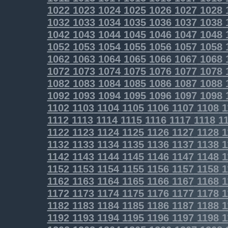
1022
1023
1024
1025
1026
1027
1028
1032
1033
1034
1035
1036
1037
1038
1042
1043
1044
1045
1046
1047
1048
1052
1053
1054
1055
1056
1057
1058
1062
1063
1064
1065
1066
1067
1068
1072
1073
1074
1075
1076
1077
1078
1082
1083
1084
1085
1086
1087
1088
1092
1093
1094
1095
1096
1097
1098
1102
1103
1104
1105
1106
1107
1108
1
1112
1113
1114
1115
1116
1117
1118
11
1122
1123
1124
1125
1126
1127
1128
1
1132
1133
1134
1135
1136
1137
1138
1
1142
1143
1144
1145
1146
1147
1148
1
1152
1153
1154
1155
1156
1157
1158
1
1162
1163
1164
1165
1166
1167
1168
1
1172
1173
1174
1175
1176
1177
1178
1
1182
1183
1184
1185
1186
1187
1188
1
1192
1193
1194
1195
1196
1197
1198
1