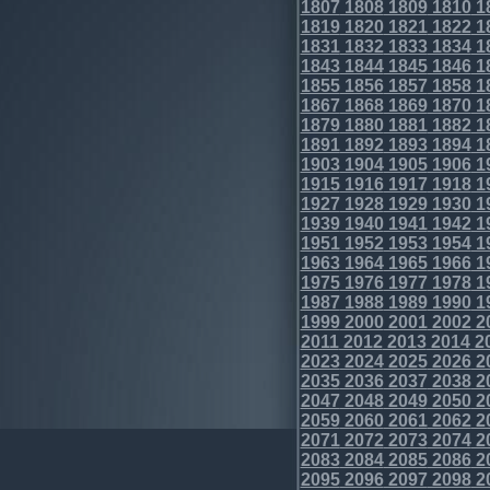
1807
1808
1809
1810
1
1819
1820
1821
1822
1
1831
1832
1833
1834
1
1843
1844
1845
1846
1
1855
1856
1857
1858
1
1867
1868
1869
1870
1
1879
1880
1881
1882
1
1891
1892
1893
1894
1
1903
1904
1905
1906
1
1915
1916
1917
1918
1
1927
1928
1929
1930
1
1939
1940
1941
1942
1
1951
1952
1953
1954
1
1963
1964
1965
1966
1
1975
1976
1977
1978
1
1987
1988
1989
1990
1
1999
2000
2001
2002
2
2011
2012
2013
2014
2
2023
2024
2025
2026
2
2035
2036
2037
2038
2
2047
2048
2049
2050
2
2059
2060
2061
2062
2
2071
2072
2073
2074
2
2083
2084
2085
2086
2
2095
2096
2097
2098
2